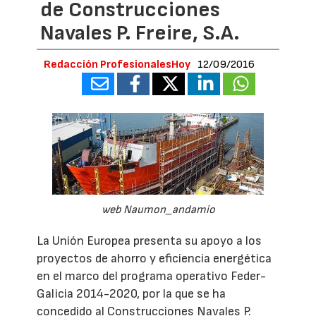
de Construcciones
Navales P. Freire, S.A.
Redacción ProfesionalesHoy
12/09/2016
web Naumon_andamio
La Unión Europea presenta su apoyo a los
proyectos de ahorro y eficiencia energética
en el marco del programa operativo Feder-
Galicia 2014-2020, por la que se ha
concedido al Construcciones Navales P.