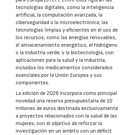
tecnologías digitales, como la inteligencia
artificial, la computación avanzada, la
ciberseguridad o la microelectrónica; las
tecnologías limpias y eficientes en el uso de
los recursos, como las energías renovables,
el almacenamiento energético, el hidrógeno
o la industria verde; y la biotecnología, con
aplicaciones para la salud y la industria,
incluidos los medicamentos considerados
esenciales por la Unión Europea y sus
componentes.
La edición de 2026 incorpora como principal
novedad una reserva presupuestaria de 10
millones de euros destinada exclusivamente
a proyectos relacionados con la salud de las
mujeres, con el objetivo de reforzar la
investigación en un ámbito con un déficit