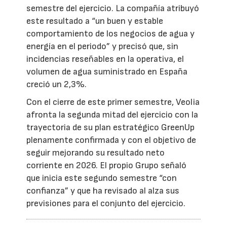
semestre del ejercicio. La compañía atribuyó
este resultado a “un buen y estable
comportamiento de los negocios de agua y
energía en el periodo” y precisó que, sin
incidencias reseñables en la operativa, el
volumen de agua suministrado en España
creció un 2,3%.
Con el cierre de este primer semestre, Veolia
afronta la segunda mitad del ejercicio con la
trayectoria de su plan estratégico GreenUp
plenamente confirmada y con el objetivo de
seguir mejorando su resultado neto
corriente en 2026. El propio Grupo señaló
que inicia este segundo semestre “con
confianza” y que ha revisado al alza sus
previsiones para el conjunto del ejercicio.