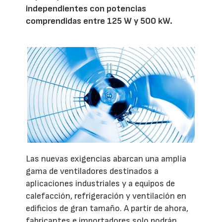
independientes con potencias
comprendidas entre 125 W y 500 kW.
Las nuevas exigencias abarcan una amplia
gama de ventiladores destinados a
aplicaciones industriales y a equipos de
calefacción, refrigeración y ventilación en
edificios de gran tamaño. A partir de ahora,
fabricantes e importadores solo podrán