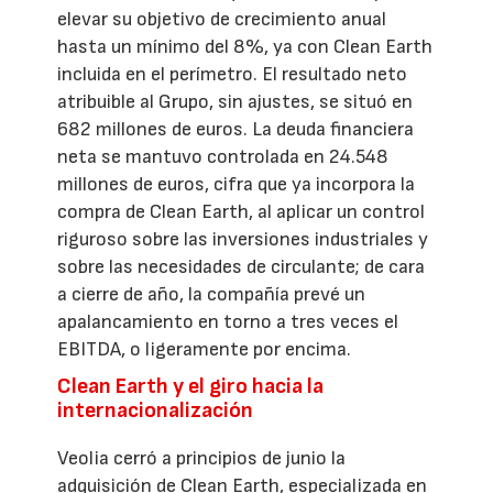
elevar su objetivo de crecimiento anual
hasta un mínimo del 8%, ya con Clean Earth
incluida en el perímetro. El resultado neto
atribuible al Grupo, sin ajustes, se situó en
682 millones de euros. La deuda financiera
neta se mantuvo controlada en 24.548
millones de euros, cifra que ya incorpora la
compra de Clean Earth, al aplicar un control
riguroso sobre las inversiones industriales y
sobre las necesidades de circulante; de cara
a cierre de año, la compañía prevé un
apalancamiento en torno a tres veces el
EBITDA, o ligeramente por encima.
Clean Earth y el giro hacia la
internacionalización
Veolia cerró a principios de junio la
adquisición de Clean Earth, especializada en