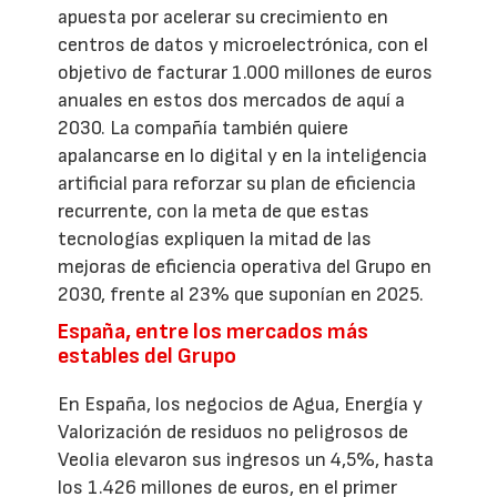
apuesta por acelerar su crecimiento en
centros de datos y microelectrónica, con el
objetivo de facturar 1.000 millones de euros
anuales en estos dos mercados de aquí a
2030. La compañía también quiere
apalancarse en lo digital y en la inteligencia
artificial para reforzar su plan de eficiencia
recurrente, con la meta de que estas
tecnologías expliquen la mitad de las
mejoras de eficiencia operativa del Grupo en
2030, frente al 23% que suponían en 2025.
España, entre los mercados más
estables del Grupo
En España, los negocios de Agua, Energía y
Valorización de residuos no peligrosos de
Veolia elevaron sus ingresos un 4,5%, hasta
los 1.426 millones de euros, en el primer