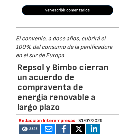
ver/escribir comentarios
El convenio, a doce años, cubrirá el
100% del consumo de la panificadora
en el sur de Europa
Repsol y Bimbo cierran
un acuerdo de
compraventa de
energía renovable a
largo plazo
Redacción Interempresas
31/07/2026
2325