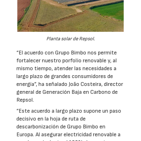
Planta solar de Repsol.
“El acuerdo con Grupo Bimbo nos permite
fortalecer nuestro porfolio renovable y, al
mismo tiempo, atender las necesidades a
largo plazo de grandes consumidores de
energía”, ha señalado João Costeira, director
general de Generación Baja en Carbono de
Repsol.
“Este acuerdo a largo plazo supone un paso
decisivo en la hoja de ruta de
descarbonización de Grupo Bimbo en
Europa. Al asegurar electricidad renovable a