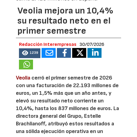
Veolia mejora un 10,4%
su resultado neto en el
primer semestre
Redacción Interempresas
30/07/2026
1239
Veolia
cerró el primer semestre de 2026
con una facturación de 22.193 millones de
euros, un 1,5% más que un año antes, y
elevó su resultado neto corriente un
10,4%, hasta los 837 millones de euros. La
directora general del Grupo, Estelle
Brachlianoff, atribuyó estos resultados a
una sólida ejecución operativa en un