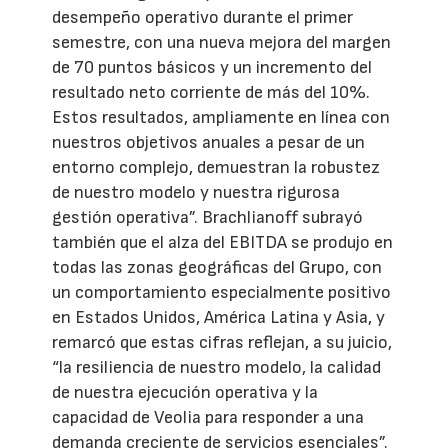
desempeño operativo durante el primer
semestre, con una nueva mejora del margen
de 70 puntos básicos y un incremento del
resultado neto corriente de más del 10%.
Estos resultados, ampliamente en línea con
nuestros objetivos anuales a pesar de un
entorno complejo, demuestran la robustez
de nuestro modelo y nuestra rigurosa
gestión operativa”. Brachlianoff subrayó
también que el alza del EBITDA se produjo en
todas las zonas geográficas del Grupo, con
un comportamiento especialmente positivo
en Estados Unidos, América Latina y Asia, y
remarcó que estas cifras reflejan, a su juicio,
“la resiliencia de nuestro modelo, la calidad
de nuestra ejecución operativa y la
capacidad de Veolia para responder a una
demanda creciente de servicios esenciales”.