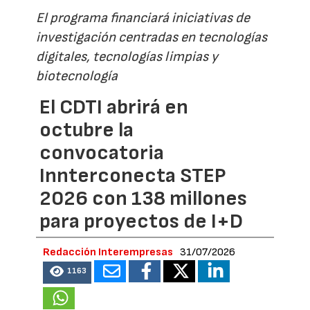
El programa financiará iniciativas de
investigación centradas en tecnologías
digitales, tecnologías limpias y
biotecnología
El CDTI abrirá en
octubre la
convocatoria
Innterconecta STEP
2026 con 138 millones
para proyectos de I+D
Redacción Interempresas
31/07/2026
1163