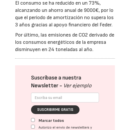
El consumo se ha reducido en un 73%,
alcanzando un ahorro anual de 9000€, por lo
que el período de amortización no supera los
3 años gracias al apoyo financiero del Feder.
Por último, las emisiones de CO2 derivado de
los consumos energéticos de la empresa
disminuyen en 24 toneladas al año.
Suscríbase a nuestra
Newsletter -
Ver ejemplo
SUSCRIBIRME GRATIS
Marcar todos
Autorizo el envío de newsletters y