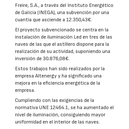
Freire, S.A., a través del Instituto Energético
de Galicia (INEGA), una subvención por una
cuantía que asciende a 12.350,43€.
El proyecto subvencionado se centra en la
instalación de iluminación Led en tres de las
naves de las que el astillero dispone para la
realización de su actividad, suponiendo una
inversión de 30.876,08€.
Estos trabajos han sido realizados por la
empresa Altenergy y ha significado una
mejora en la eficiencia energética de la
empresa.
Cumpliendo con las exigencias de la
normativa UNE 12464.1, se ha aumentado el
nivel de iluminación, consiguiendo mayor
uniformidad en el interior de las naves.