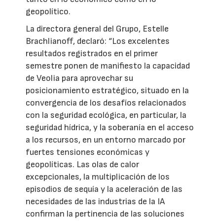
geopolítico.
La directora general del Grupo, Estelle
Brachlianoff, declaró: “Los excelentes
resultados registrados en el primer
semestre ponen de manifiesto la capacidad
de Veolia para aprovechar su
posicionamiento estratégico, situado en la
convergencia de los desafíos relacionados
con la seguridad ecológica, en particular, la
seguridad hídrica, y la soberanía en el acceso
a los recursos, en un entorno marcado por
fuertes tensiones económicas y
geopolíticas. Las olas de calor
excepcionales, la multiplicación de los
episodios de sequía y la aceleración de las
necesidades de las industrias de la IA
confirman la pertinencia de las soluciones