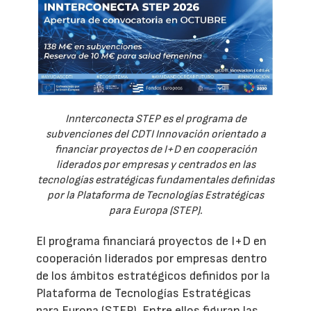
Innterconecta STEP es el programa de
subvenciones del CDTI Innovación orientado a
financiar proyectos de I+D en cooperación
liderados por empresas y centrados en las
tecnologías estratégicas fundamentales definidas
por la Plataforma de Tecnologías Estratégicas
para Europa (STEP).
El programa financiará proyectos de I+D en
cooperación liderados por empresas dentro
de los ámbitos estratégicos definidos por la
Plataforma de Tecnologías Estratégicas
para Europa (STEP). Entre ellos figuran las