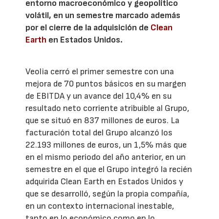
entorno macroeconómico y geopolítico
volátil, en un semestre marcado además
por el cierre de la adquisición de
Clean
Earth
en Estados Unidos.
Veolia cerró el primer semestre con una
mejora de 70 puntos básicos en su margen
de EBITDA y un avance del 10,4% en su
resultado neto corriente atribuible al Grupo,
que se situó en 837 millones de euros. La
facturación total del Grupo alcanzó los
22.193 millones de euros, un 1,5% más que
en el mismo periodo del año anterior, en un
semestre en el que el Grupo integró la recién
adquirida Clean Earth en Estados Unidos y
que se desarrolló, según la propia compañía,
en un contexto internacional inestable,
tanto en lo económico como en lo