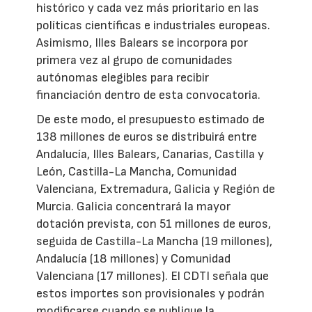
histórico y cada vez más prioritario en las
políticas científicas e industriales europeas.
Asimismo, Illes Balears se incorpora por
primera vez al grupo de comunidades
autónomas elegibles para recibir
financiación dentro de esta convocatoria.
De este modo, el presupuesto estimado de
138 millones de euros se distribuirá entre
Andalucía, Illes Balears, Canarias, Castilla y
León, Castilla-La Mancha, Comunidad
Valenciana, Extremadura, Galicia y Región de
Murcia. Galicia concentrará la mayor
dotación prevista, con 51 millones de euros,
seguida de Castilla-La Mancha (19 millones),
Andalucía (18 millones) y Comunidad
Valenciana (17 millones). El CDTI señala que
estos importes son provisionales y podrán
modificarse cuando se publique la