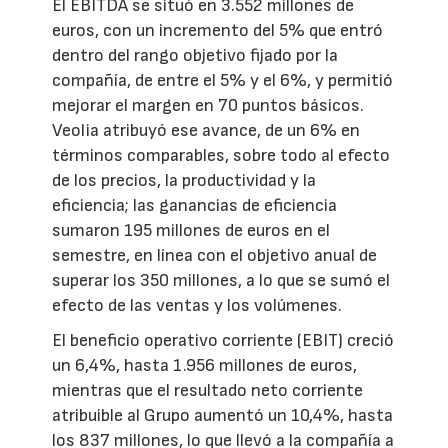
El EBITDA se situó en 3.552 millones de
euros, con un incremento del 5% que entró
dentro del rango objetivo fijado por la
compañía, de entre el 5% y el 6%, y permitió
mejorar el margen en 70 puntos básicos.
Veolia atribuyó ese avance, de un 6% en
términos comparables, sobre todo al efecto
de los precios, la productividad y la
eficiencia; las ganancias de eficiencia
sumaron 195 millones de euros en el
semestre, en línea con el objetivo anual de
superar los 350 millones, a lo que se sumó el
efecto de las ventas y los volúmenes.
El beneficio operativo corriente (EBIT) creció
un 6,4%, hasta 1.956 millones de euros,
mientras que el resultado neto corriente
atribuible al Grupo aumentó un 10,4%, hasta
los 837 millones, lo que llevó a la compañía a