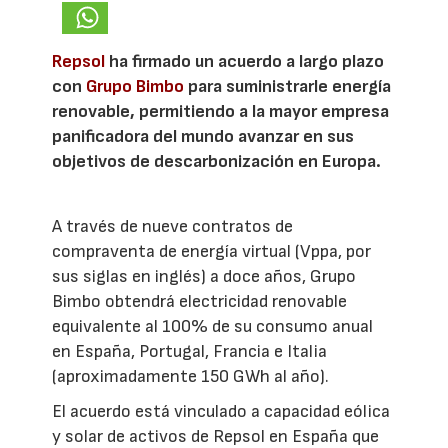
Repsol
ha firmado un acuerdo a largo plazo
con
Grupo Bimbo
para suministrarle energía
renovable, permitiendo a la mayor empresa
panificadora del mundo avanzar en sus
objetivos de descarbonización en Europa.
A través de nueve contratos de
compraventa de energía virtual (Vppa, por
sus siglas en inglés) a doce años, Grupo
Bimbo obtendrá electricidad renovable
equivalente al 100% de su consumo anual
en España, Portugal, Francia e Italia
(aproximadamente 150 GWh al año).
El acuerdo está vinculado a capacidad eólica
y solar de activos de Repsol en España que