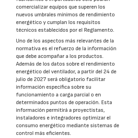
comercializar equipos que superen los
nuevos umbrales mínimos de rendimiento
energético y cumplan los requisitos
técnicos establecidos por el Reglamento.
Uno de los aspectos más relevantes de la
normativa es el refuerzo de la información
que debe acompañar a los productos.
Además de los datos sobre el rendimiento
energético del ventilador, a partir del 24 de
julio de 2027 será obligatorio facilitar
información específica sobre su
funcionamiento a carga parcial o en
determinados puntos de operación. Esta
información permitirá a proyectistas,
instaladores e integradores optimizar el
consumo energético mediante sistemas de
control más eficientes.