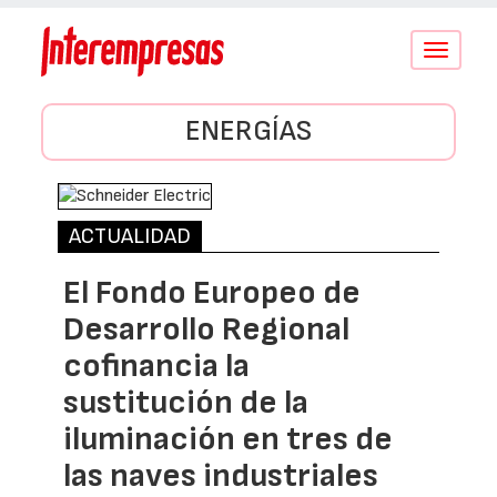
Conmutar
navegació
ENERGÍAS
ACTUALIDAD
El Fondo Europeo de
Desarrollo Regional
cofinancia la
sustitución de la
iluminación en tres de
las naves industriales