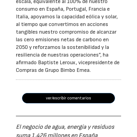
escala, equivalente al 100% de nuestro
consumo en España, Portugal, Francia e
Italia, apoyamos la capacidad eólica y solar,
al tiempo que convertimos en acciones
tangibles nuestro compromiso de alcanzar
las cero emisiones netas de carbono en
2050 y reforzamos la sostenibilidad y la
resiliencia de nuestras operaciones”, ha
afirmado Baptiste Leroux, vicepresidente de
Compras de Grupo Bimbo Emea.
ver/escribir comentarios
El negocio de agua, energía y residuos
suma 1.426 millones en España