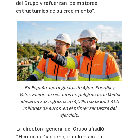
del Grupo y refuerzan los motores
estructurales de su crecimiento”.
En España, los negocios de Agua, Energía y
Valorización de residuos no peligrosos de Veolia
elevaron sus ingresos un 4,5%, hasta los 1.426
millones de euros, en el primer semestre del
ejercicio.
La directora general del Grupo añadió:
“Hemos seguido mejorando nuestro