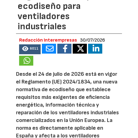
ecodiseño para
ventiladores
industriales
Redacción Interempresas
30/07/2026
6011
Desde el 24 de julio de 2026 está en vigor
el Reglamento (UE) 2024/1834, una nueva
normativa de ecodiseño que establece
requisitos más exigentes de eficiencia
energética, información técnica y
reparación de los ventiladores industriales
comercializados en la Unión Europea. La
norma es directamente aplicable en
España y afecta a los ventiladores