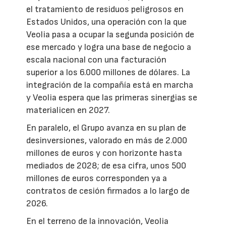
el tratamiento de residuos peligrosos en
Estados Unidos, una operación con la que
Veolia pasa a ocupar la segunda posición de
ese mercado y logra una base de negocio a
escala nacional con una facturación
superior a los 6.000 millones de dólares. La
integración de la compañía está en marcha
y Veolia espera que las primeras sinergias se
materialicen en 2027.
En paralelo, el Grupo avanza en su plan de
desinversiones, valorado en más de 2.000
millones de euros y con horizonte hasta
mediados de 2028; de esa cifra, unos 500
millones de euros corresponden ya a
contratos de cesión firmados a lo largo de
2026.
En el terreno de la innovación, Veolia