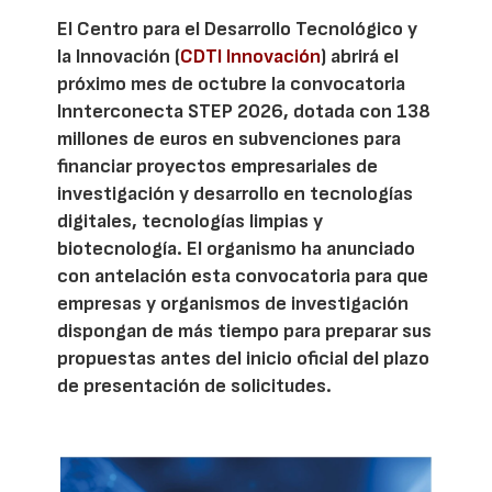
El Centro para el Desarrollo Tecnológico y
la Innovación (
CDTI Innovación
) abrirá el
próximo mes de octubre la convocatoria
Innterconecta STEP 2026, dotada con 138
millones de euros en subvenciones para
financiar proyectos empresariales de
investigación y desarrollo en tecnologías
digitales, tecnologías limpias y
biotecnología. El organismo ha anunciado
con antelación esta convocatoria para que
empresas y organismos de investigación
dispongan de más tiempo para preparar sus
propuestas antes del inicio oficial del plazo
de presentación de solicitudes.