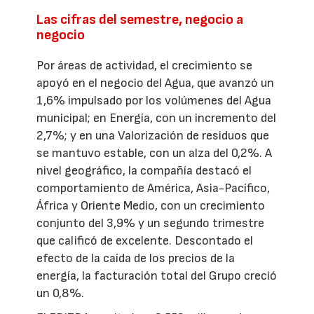
Las cifras del semestre, negocio a
negocio
Por áreas de actividad, el crecimiento se
apoyó en el negocio del Agua, que avanzó un
1,6% impulsado por los volúmenes del Agua
municipal; en Energía, con un incremento del
2,7%; y en una Valorización de residuos que
se mantuvo estable, con un alza del 0,2%. A
nivel geográfico, la compañía destacó el
comportamiento de América, Asia-Pacífico,
África y Oriente Medio, con un crecimiento
conjunto del 3,9% y un segundo trimestre
que calificó de excelente. Descontado el
efecto de la caída de los precios de la
energía, la facturación total del Grupo creció
un 0,8%.