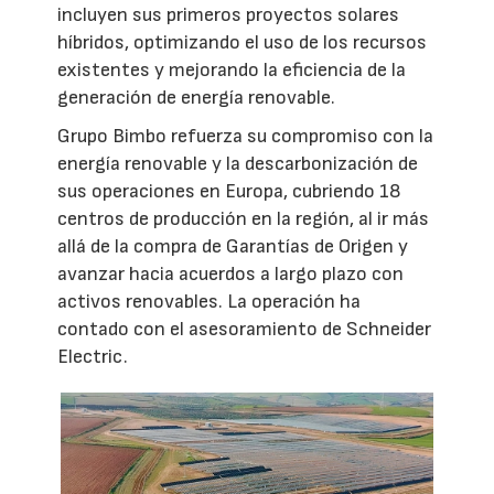
incluyen sus primeros proyectos solares
híbridos, optimizando el uso de los recursos
existentes y mejorando la eficiencia de la
generación de energía renovable.
Grupo Bimbo refuerza su compromiso con la
energía renovable y la descarbonización de
sus operaciones en Europa, cubriendo 18
centros de producción en la región, al ir más
allá de la compra de Garantías de Origen y
avanzar hacia acuerdos a largo plazo con
activos renovables. La operación ha
contado con el asesoramiento de Schneider
Electric.