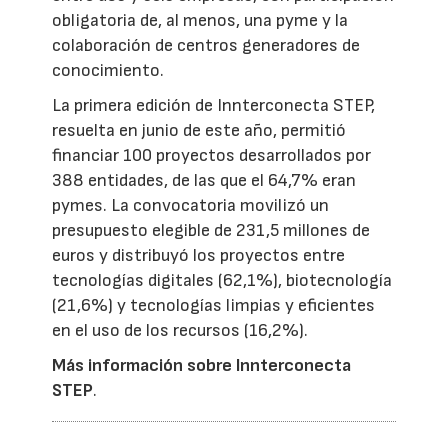
obligatoria de, al menos, una pyme y la
colaboración de centros generadores de
conocimiento.
La primera edición de Innterconecta STEP,
resuelta en junio de este año, permitió
financiar 100 proyectos desarrollados por
388 entidades, de las que el 64,7% eran
pymes. La convocatoria movilizó un
presupuesto elegible de 231,5 millones de
euros y distribuyó los proyectos entre
tecnologías digitales (62,1%), biotecnología
(21,6%) y tecnologías limpias y eficientes
en el uso de los recursos (16,2%).
Más información sobre Innterconecta
STEP
.