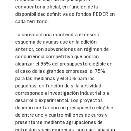
convocatoria oficial, en función de la
disponibilidad definitiva de fondos FEDER en
cada territorio.
La convocatoria mantendrá el mismo
esquema de ayudas que en la edición
anterior, con subvenciones en régimen de
concurrencia competitiva que podrán
alcanzar el 65% del presupuesto elegible en
el caso de las grandes empresas, el 75%
para las medianas y el 80% para las
pequeñas, en función de si la actividad
corresponde a investigación industrial o a
desarrollo experimental. Los proyectos
deberán contar con un presupuesto elegible
de entre uno y cuatro millones de euros y
presentarse mediante agrupaciones de
entre dos y seis empresas, con participación