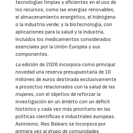
tecnologías limpias y eficientes en el uso de
los recursos, como las energías renovables,
el almacenamiento energético, el hidrógeno
o la industria verde; y la biotecnología, con
aplicaciones para la salud y la industria,
incluidos los medicamentos considerados
esenciales por la Unión Europea y sus
componentes.
La edición de 2026 incorpora como principal
novedad una reserva presupuestaria de 10
millones de euros destinada exclusivamente
a proyectos relacionados con la salud de las
mujeres, con el objetivo de reforzar la
investigación en un ámbito con un déficit
histórico y cada vez más prioritario en las
políticas científicas e industriales europeas.
Asimismo, Illes Balears se incorpora por
primera vez al grupo de comunidades