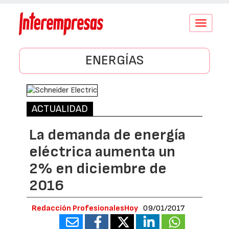
Conmutar
navegació
ENERGÍAS
ACTUALIDAD
La demanda de energía
eléctrica aumenta un
2% en diciembre de
2016
Redacción ProfesionalesHoy
09/01/2017