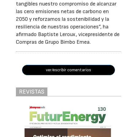
tangibles nuestro compromiso de alcanzar
las cero emisiones netas de carbono en
2050 y reforzamos la sostenibilidad y la
resiliencia de nuestras operaciones”, ha
afirmado Baptiste Leroux, vicepresidente de
Compras de Grupo Bimbo Emea.
ver/escribir comentarios
REVISTAS