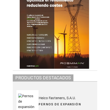
PRODUCTOS DESTACADOS
Heico Fasteners, S.A.U.
PERNOS DE EXPANSIÓN