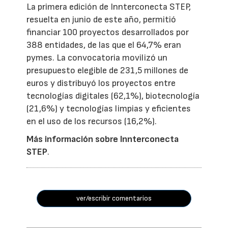
La primera edición de Innterconecta STEP,
resuelta en junio de este año, permitió
financiar 100 proyectos desarrollados por
388 entidades, de las que el 64,7% eran
pymes. La convocatoria movilizó un
presupuesto elegible de 231,5 millones de
euros y distribuyó los proyectos entre
tecnologías digitales (62,1%), biotecnología
(21,6%) y tecnologías limpias y eficientes
en el uso de los recursos (16,2%).
Más información sobre Innterconecta
STEP
.
ver/escribir comentarios