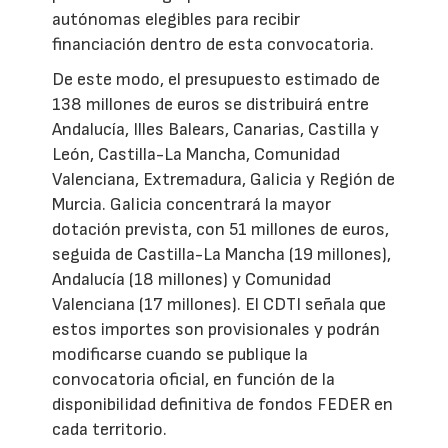
autónomas elegibles para recibir
financiación dentro de esta convocatoria.
De este modo, el presupuesto estimado de
138 millones de euros se distribuirá entre
Andalucía, Illes Balears, Canarias, Castilla y
León, Castilla-La Mancha, Comunidad
Valenciana, Extremadura, Galicia y Región de
Murcia. Galicia concentrará la mayor
dotación prevista, con 51 millones de euros,
seguida de Castilla-La Mancha (19 millones),
Andalucía (18 millones) y Comunidad
Valenciana (17 millones). El CDTI señala que
estos importes son provisionales y podrán
modificarse cuando se publique la
convocatoria oficial, en función de la
disponibilidad definitiva de fondos FEDER en
cada territorio.