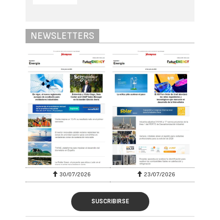
NEWSLETTERS
30/07/2026
23/07/2026
SUSCRIBIRSE