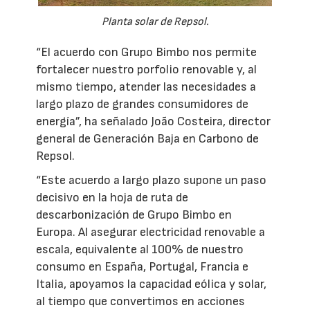
Planta solar de Repsol.
“El acuerdo con Grupo Bimbo nos permite
fortalecer nuestro porfolio renovable y, al
mismo tiempo, atender las necesidades a
largo plazo de grandes consumidores de
energía”, ha señalado João Costeira, director
general de Generación Baja en Carbono de
Repsol.
“Este acuerdo a largo plazo supone un paso
decisivo en la hoja de ruta de
descarbonización de Grupo Bimbo en
Europa. Al asegurar electricidad renovable a
escala, equivalente al 100% de nuestro
consumo en España, Portugal, Francia e
Italia, apoyamos la capacidad eólica y solar,
al tiempo que convertimos en acciones