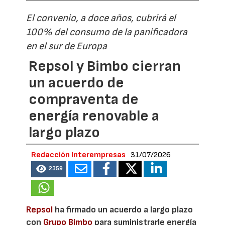
El convenio, a doce años, cubrirá el
100% del consumo de la panificadora
en el sur de Europa
Repsol y Bimbo cierran
un acuerdo de
compraventa de
energía renovable a
largo plazo
Redacción Interempresas
31/07/2026
2359
Repsol
ha firmado un acuerdo a largo plazo
con
Grupo Bimbo
para suministrarle energía