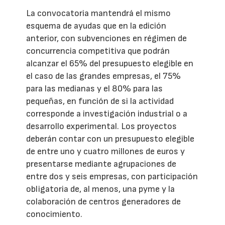
La convocatoria mantendrá el mismo
esquema de ayudas que en la edición
anterior, con subvenciones en régimen de
concurrencia competitiva que podrán
alcanzar el 65% del presupuesto elegible en
el caso de las grandes empresas, el 75%
para las medianas y el 80% para las
pequeñas, en función de si la actividad
corresponde a investigación industrial o a
desarrollo experimental. Los proyectos
deberán contar con un presupuesto elegible
de entre uno y cuatro millones de euros y
presentarse mediante agrupaciones de
entre dos y seis empresas, con participación
obligatoria de, al menos, una pyme y la
colaboración de centros generadores de
conocimiento.