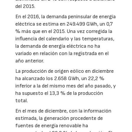
del 2015.
En el 2016, la demanda peninsular de energía
eléctrica se estima en 249.499 GWh, un 0,7
% más que en el 2015. Una vez corregida la
influencia del calendario y las temperaturas,
la demanda de energía eléctrica no ha
variado en relación con la registrada en el
año anterior.
La producción de origen eólico en diciembre
ha alcanzado los 2.658 GWh, un 22,2 %
inferior a la del mismo mes del año pasado, y
ha supuesto el 13,3 % de la producción
total.
En el mes de diciembre, con la información
estimada, la generación procedente de
fuentes de energía renovable ha