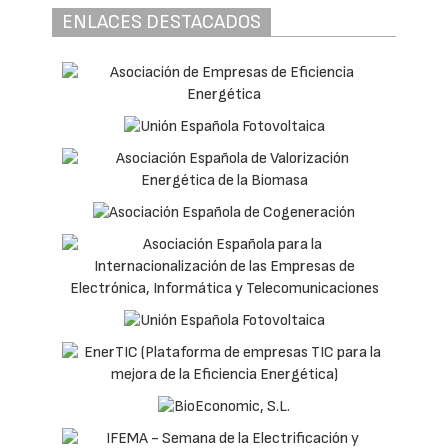
ENLACES DESTACADOS