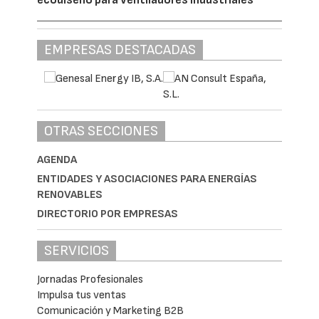
EMPRESAS DESTACADAS
OTRAS SECCIONES
AGENDA
ENTIDADES Y ASOCIACIONES PARA ENERGÍAS
RENOVABLES
DIRECTORIO POR EMPRESAS
SERVICIOS
Jornadas Profesionales
Impulsa tus ventas
Comunicación y Marketing B2B