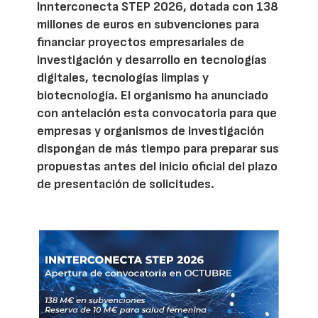
Innterconecta STEP 2026, dotada con 138
millones de euros en subvenciones para
financiar proyectos empresariales de
investigación y desarrollo en tecnologías
digitales, tecnologías limpias y
biotecnología. El organismo ha anunciado
con antelación esta convocatoria para que
empresas y organismos de investigación
dispongan de más tiempo para preparar sus
propuestas antes del inicio oficial del plazo
de presentación de solicitudes.