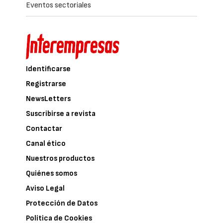
Eventos sectoriales
Identificarse
Registrarse
NewsLetters
Suscribirse a revista
Contactar
Canal ético
Nuestros productos
Quiénes somos
Aviso Legal
Protección de Datos
Política de Cookies