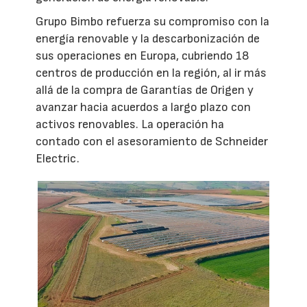
Grupo Bimbo refuerza su compromiso con la
energía renovable y la descarbonización de
sus operaciones en Europa, cubriendo 18
centros de producción en la región, al ir más
allá de la compra de Garantías de Origen y
avanzar hacia acuerdos a largo plazo con
activos renovables. La operación ha
contado con el asesoramiento de Schneider
Electric.