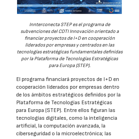
Innterconecta STEP es el programa de
subvenciones del CDTI Innovación orientado a
financiar proyectos de I+D en cooperación
liderados por empresas y centrados en las
tecnologías estratégicas fundamentales definidas
por la Plataforma de Tecnologías Estratégicas
para Europa (STEP).
El programa financiará proyectos de I+D en
cooperación liderados por empresas dentro
de los ámbitos estratégicos definidos por la
Plataforma de Tecnologías Estratégicas
para Europa (STEP). Entre ellos figuran las
tecnologías digitales, como la inteligencia
artificial, la computación avanzada, la
ciberseguridad o la microelectrónica; las