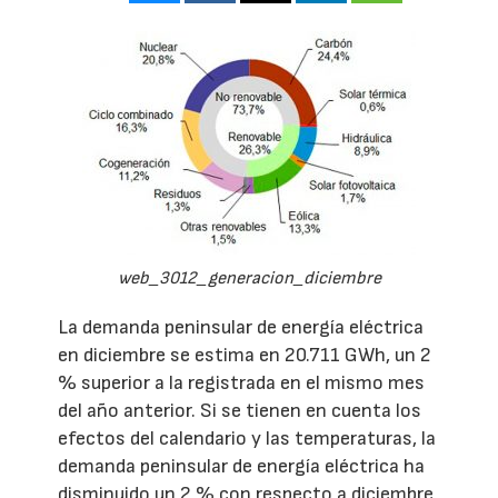
web_3012_generacion_diciembre
La demanda peninsular de energía eléctrica
en diciembre se estima en 20.711 GWh, un 2
% superior a la registrada en el mismo mes
del año anterior. Si se tienen en cuenta los
efectos del calendario y las temperaturas, la
demanda peninsular de energía eléctrica ha
disminuido un 2 % con respecto a diciembre