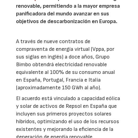
renovable, permitiendo a la mayor empresa
panificadora del mundo avanzar en sus
objetivos de descarbonización en Europa.
A través de nueve contratos de
compraventa de energía virtual (Vppa, por
sus siglas en inglés) a doce años, Grupo
Bimbo obtendrá electricidad renovable
equivalente al 100% de su consumo anual
en España, Portugal, Francia e Italia
(aproximadamente 150 GWh al año).
El acuerdo está vinculado a capacidad eólica
y solar de activos de Repsol en España que
incluyen sus primeros proyectos solares
híbridos, optimizando el uso de los recursos
existentes y mejorando la eficiencia de la
generación de energía renovable.