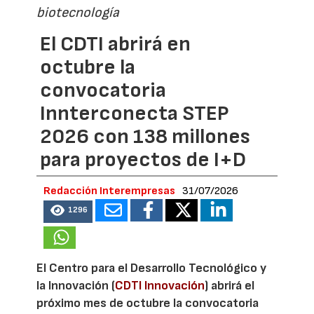
biotecnología
El CDTI abrirá en
octubre la
convocatoria
Innterconecta STEP
2026 con 138 millones
para proyectos de I+D
Redacción Interempresas
31/07/2026
1296
El Centro para el Desarrollo Tecnológico y
la Innovación (
CDTI Innovación
) abrirá el
próximo mes de octubre la convocatoria