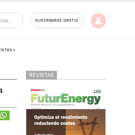
SUSCRIBIRSE GRATIS
VISTAS
REVISTAS
a