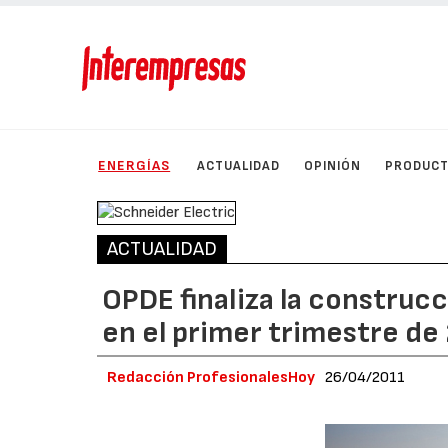
ENERGÍAS
ACTUALIDAD
OPINIÓN
PRODUC
ACTUALIDAD
OPDE finaliza la construc
en el primer trimestre de
Redacción ProfesionalesHoy
26/04/2011