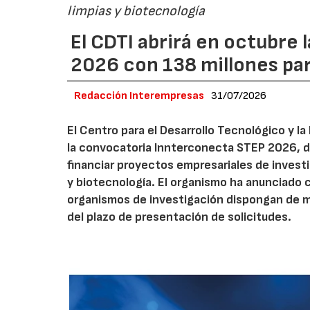
limpias y biotecnología
El CDTI abrirá en octubre
2026 con 138 millones pa
Redacción Interempresas
31/07/2026
El Centro para el Desarrollo Tecnológico y la
la convocatoria Innterconecta STEP 2026, d
financiar proyectos empresariales de investi
y biotecnología. El organismo ha anunciado 
organismos de investigación dispongan de má
del plazo de presentación de solicitudes.