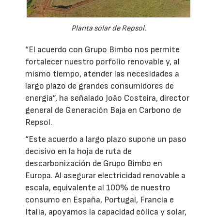
Planta solar de Repsol.
“El acuerdo con Grupo Bimbo nos permite
fortalecer nuestro porfolio renovable y, al
mismo tiempo, atender las necesidades a
largo plazo de grandes consumidores de
energía”, ha señalado João Costeira, director
general de Generación Baja en Carbono de
Repsol.
“Este acuerdo a largo plazo supone un paso
decisivo en la hoja de ruta de
descarbonización de Grupo Bimbo en
Europa. Al asegurar electricidad renovable a
escala, equivalente al 100% de nuestro
consumo en España, Portugal, Francia e
Italia, apoyamos la capacidad eólica y solar,