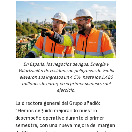
En España, los negocios de Agua, Energía y
Valorización de residuos no peligrosos de Veolia
elevaron sus ingresos un 4,5%, hasta los 1.426
millones de euros, en el primer semestre del
ejercicio.
La directora general del Grupo añadió:
“Hemos seguido mejorando nuestro
desempeño operativo durante el primer
semestre, con una nueva mejora del margen