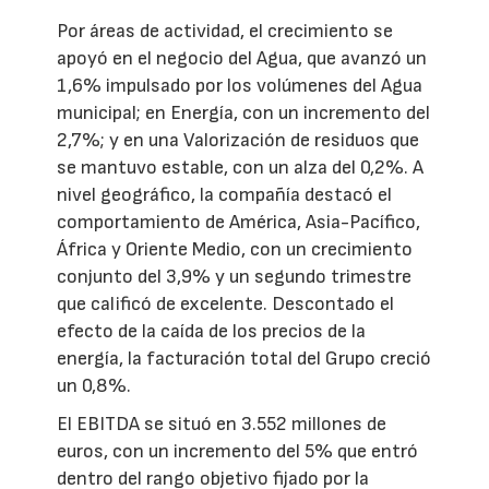
Por áreas de actividad, el crecimiento se
apoyó en el negocio del Agua, que avanzó un
1,6% impulsado por los volúmenes del Agua
municipal; en Energía, con un incremento del
2,7%; y en una Valorización de residuos que
se mantuvo estable, con un alza del 0,2%. A
nivel geográfico, la compañía destacó el
comportamiento de América, Asia-Pacífico,
África y Oriente Medio, con un crecimiento
conjunto del 3,9% y un segundo trimestre
que calificó de excelente. Descontado el
efecto de la caída de los precios de la
energía, la facturación total del Grupo creció
un 0,8%.
El EBITDA se situó en 3.552 millones de
euros, con un incremento del 5% que entró
dentro del rango objetivo fijado por la