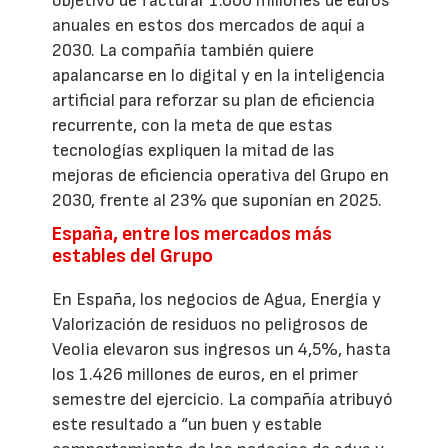
objetivo de facturar 1.000 millones de euros
anuales en estos dos mercados de aquí a
2030. La compañía también quiere
apalancarse en lo digital y en la inteligencia
artificial para reforzar su plan de eficiencia
recurrente, con la meta de que estas
tecnologías expliquen la mitad de las
mejoras de eficiencia operativa del Grupo en
2030, frente al 23% que suponían en 2025.
España, entre los mercados más
estables del Grupo
En España, los negocios de Agua, Energía y
Valorización de residuos no peligrosos de
Veolia elevaron sus ingresos un 4,5%, hasta
los 1.426 millones de euros, en el primer
semestre del ejercicio. La compañía atribuyó
este resultado a “un buen y estable