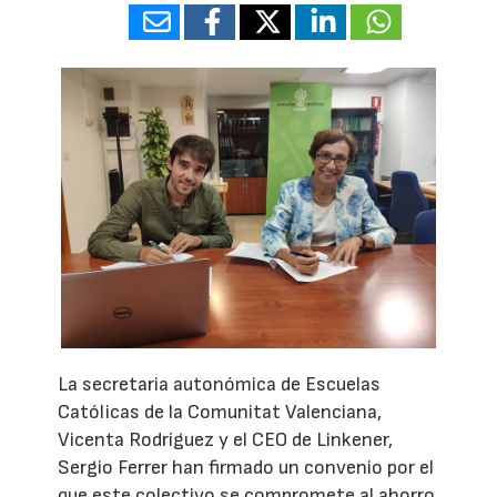
La secretaria autonómica de Escuelas
Católicas de la Comunitat Valenciana,
Vicenta Rodríguez y el CEO de Linkener,
Sergio Ferrer han firmado un convenio por el
que este colectivo se compromete al ahorro