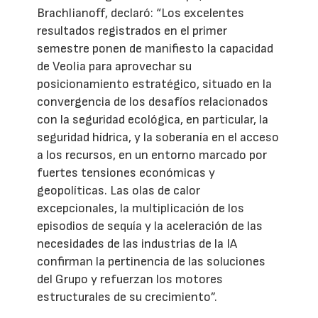
Brachlianoff, declaró: “Los excelentes
resultados registrados en el primer
semestre ponen de manifiesto la capacidad
de Veolia para aprovechar su
posicionamiento estratégico, situado en la
convergencia de los desafíos relacionados
con la seguridad ecológica, en particular, la
seguridad hídrica, y la soberanía en el acceso
a los recursos, en un entorno marcado por
fuertes tensiones económicas y
geopolíticas. Las olas de calor
excepcionales, la multiplicación de los
episodios de sequía y la aceleración de las
necesidades de las industrias de la IA
confirman la pertinencia de las soluciones
del Grupo y refuerzan los motores
estructurales de su crecimiento”.