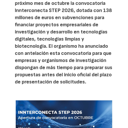
próximo mes de octubre la convocatoria
Innterconecta STEP 2026, dotada con 138
millones de euros en subvenciones para
financiar proyectos empresariales de
investigación y desarrollo en tecnologías
digitales, tecnologías limpias y
biotecnología. El organismo ha anunciado
con antelación esta convocatoria para que
empresas y organismos de investigación
dispongan de más tiempo para preparar sus
propuestas antes del inicio oficial del plazo
de presentación de solicitudes.