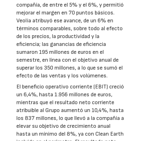
compañía, de entre el 5% y el 6%, y permitió
mejorar el margen en 70 puntos básicos.
Veolia atribuyó ese avance, de un 6% en
términos comparables, sobre todo al efecto
de los precios, la productividad y la
eficiencia; las ganancias de eficiencia
sumaron 195 millones de euros en el
semestre, en línea con el objetivo anual de
superar los 350 millones, a lo que se sumó el
efecto de las ventas y los volúmenes.
El beneficio operativo corriente (EBIT) creció
un 6,4%, hasta 1.956 millones de euros,
mientras que el resultado neto corriente
atribuible al Grupo aumentó un 10,4%, hasta
los 837 millones, lo que llevó a la compañía a
elevar su objetivo de crecimiento anual
hasta un mínimo del 8%, ya con Clean Earth