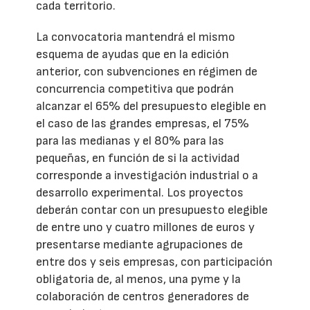
cada territorio.
La convocatoria mantendrá el mismo
esquema de ayudas que en la edición
anterior, con subvenciones en régimen de
concurrencia competitiva que podrán
alcanzar el 65% del presupuesto elegible en
el caso de las grandes empresas, el 75%
para las medianas y el 80% para las
pequeñas, en función de si la actividad
corresponde a investigación industrial o a
desarrollo experimental. Los proyectos
deberán contar con un presupuesto elegible
de entre uno y cuatro millones de euros y
presentarse mediante agrupaciones de
entre dos y seis empresas, con participación
obligatoria de, al menos, una pyme y la
colaboración de centros generadores de