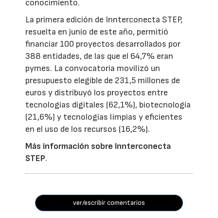
conocimiento.
La primera edición de Innterconecta STEP,
resuelta en junio de este año, permitió
financiar 100 proyectos desarrollados por
388 entidades, de las que el 64,7% eran
pymes. La convocatoria movilizó un
presupuesto elegible de 231,5 millones de
euros y distribuyó los proyectos entre
tecnologías digitales (62,1%), biotecnología
(21,6%) y tecnologías limpias y eficientes
en el uso de los recursos (16,2%).
Más información sobre Innterconecta
STEP
.
ver/escribir comentarios