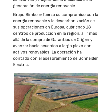
generación de energía renovable.
Grupo Bimbo refuerza su compromiso con la
energía renovable y la descarbonización de
sus operaciones en Europa, cubriendo 18
centros de producción en la región, al ir más
allá de la compra de Garantías de Origen y
avanzar hacia acuerdos a largo plazo con
activos renovables. La operación ha
contado con el asesoramiento de Schneider
Electric.