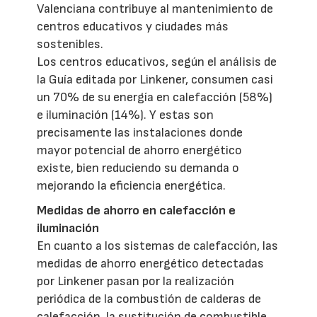
Valenciana contribuye al mantenimiento de
centros educativos y ciudades más
sostenibles.
Los centros educativos, según el análisis de
la Guía editada por Linkener, consumen casi
un 70% de su energía en calefacción (58%)
e iluminación (14%). Y estas son
precisamente las instalaciones donde
mayor potencial de ahorro energético
existe, bien reduciendo su demanda o
mejorando la eficiencia energética.
Medidas de ahorro en calefacción e
iluminación
En cuanto a los sistemas de calefacción, las
medidas de ahorro energético detectadas
por Linkener pasan por la realización
periódica de la combustión de calderas de
calefacción, la sustitución de combustible