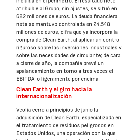
incluida en el perímetro. El resultado neto
atribuible al Grupo, sin ajustes, se situó en
682 millones de euros. La deuda financiera
neta se mantuvo controlada en 24.548
millones de euros, cifra que ya incorpora la
compra de Clean Earth, al aplicar un control
riguroso sobre las inversiones industriales y
sobre las necesidades de circulante; de cara
a cierre de año, la compañía prevé un
apalancamiento en torno a tres veces el
EBITDA, o ligeramente por encima.
Clean Earth y el giro hacia la
internacionalización
Veolia cerró a principios de junio la
adquisición de Clean Earth, especializada en
el tratamiento de residuos peligrosos en
Estados Unidos, una operación con la que