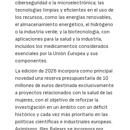
ciberseguridad o la microelectrónica; las
tecnologías limpias y eficientes en el uso de
los recursos, como las energías renovables,
el almacenamiento energético, el hidrógeno
o la industria verde; y la biotecnología, con
aplicaciones para la salud y la industria,
incluidos los medicamentos considerados
esenciales por la Unión Europea y sus
componentes.
La edición de 2026 incorpora como principal
novedad una reserva presupuestaria de 10
millones de euros destinada exclusivamente
a proyectos relacionados con la salud de las
mujeres, con el objetivo de reforzar la
investigación en un ámbito con un déficit
histórico y cada vez más prioritario en las
políticas científicas e industriales europeas.
Asimismo, Illes Balears se incorpora por