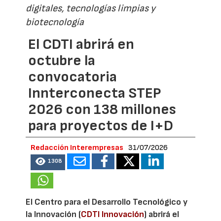
digitales, tecnologías limpias y
biotecnología
El CDTI abrirá en
octubre la
convocatoria
Innterconecta STEP
2026 con 138 millones
para proyectos de I+D
Redacción Interempresas
31/07/2026
1308
El Centro para el Desarrollo Tecnológico y
la Innovación (
CDTI Innovación
) abrirá el