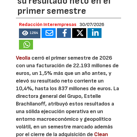
su resultado neto en el
primer semestre
Redacción Interempresas
30/07/2026
1264
Veolia
cerró el primer semestre de 2026
con una facturación de 22.193 millones de
euros, un 1,5% más que un año antes, y
elevó su resultado neto corriente un
10,4%, hasta los 837 millones de euros. La
directora general del Grupo, Estelle
Brachlianoff, atribuyó estos resultados a
una sólida ejecución operativa en un
entorno macroeconómico y geopolítico
volátil, en un semestre marcado además
por el cierre de la adquisición de
Clean