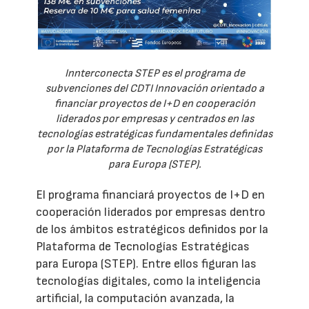
Innterconecta STEP es el programa de
subvenciones del CDTI Innovación orientado a
financiar proyectos de I+D en cooperación
liderados por empresas y centrados en las
tecnologías estratégicas fundamentales definidas
por la Plataforma de Tecnologías Estratégicas
para Europa (STEP).
El programa financiará proyectos de I+D en
cooperación liderados por empresas dentro
de los ámbitos estratégicos definidos por la
Plataforma de Tecnologías Estratégicas
para Europa (STEP). Entre ellos figuran las
tecnologías digitales, como la inteligencia
artificial, la computación avanzada, la