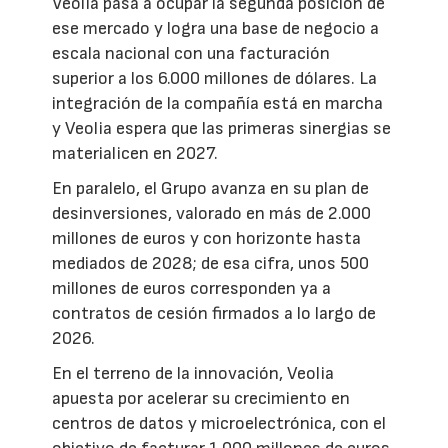
Veolia pasa a ocupar la segunda posición de
ese mercado y logra una base de negocio a
escala nacional con una facturación
superior a los 6.000 millones de dólares. La
integración de la compañía está en marcha
y Veolia espera que las primeras sinergias se
materialicen en 2027.
En paralelo, el Grupo avanza en su plan de
desinversiones, valorado en más de 2.000
millones de euros y con horizonte hasta
mediados de 2028; de esa cifra, unos 500
millones de euros corresponden ya a
contratos de cesión firmados a lo largo de
2026.
En el terreno de la innovación, Veolia
apuesta por acelerar su crecimiento en
centros de datos y microelectrónica, con el