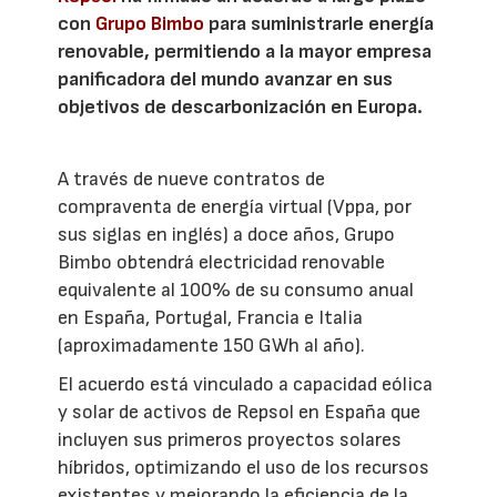
con
Grupo Bimbo
para suministrarle energía
renovable, permitiendo a la mayor empresa
panificadora del mundo avanzar en sus
objetivos de descarbonización en Europa.
A través de nueve contratos de
compraventa de energía virtual (Vppa, por
sus siglas en inglés) a doce años, Grupo
Bimbo obtendrá electricidad renovable
equivalente al 100% de su consumo anual
en España, Portugal, Francia e Italia
(aproximadamente 150 GWh al año).
El acuerdo está vinculado a capacidad eólica
y solar de activos de Repsol en España que
incluyen sus primeros proyectos solares
híbridos, optimizando el uso de los recursos
existentes y mejorando la eficiencia de la