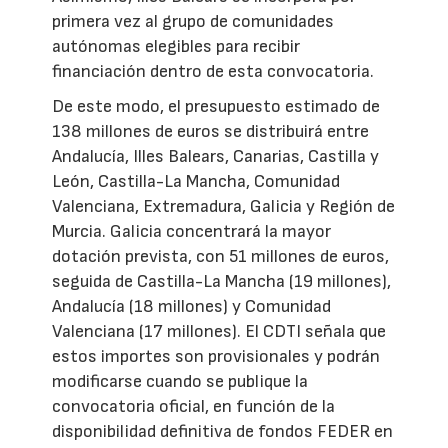
primera vez al grupo de comunidades
autónomas elegibles para recibir
financiación dentro de esta convocatoria.
De este modo, el presupuesto estimado de
138 millones de euros se distribuirá entre
Andalucía, Illes Balears, Canarias, Castilla y
León, Castilla-La Mancha, Comunidad
Valenciana, Extremadura, Galicia y Región de
Murcia. Galicia concentrará la mayor
dotación prevista, con 51 millones de euros,
seguida de Castilla-La Mancha (19 millones),
Andalucía (18 millones) y Comunidad
Valenciana (17 millones). El CDTI señala que
estos importes son provisionales y podrán
modificarse cuando se publique la
convocatoria oficial, en función de la
disponibilidad definitiva de fondos FEDER en