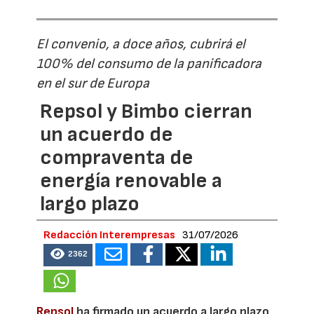
El convenio, a doce años, cubrirá el
100% del consumo de la panificadora
en el sur de Europa
Repsol y Bimbo cierran
un acuerdo de
compraventa de
energía renovable a
largo plazo
Redacción Interempresas
31/07/2026
2362
Repsol
ha firmado un acuerdo a largo plazo