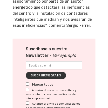
asesoramiento por parte de un gestor
energético que detectará las ineficiencias
del centro y la instalación de contadores
inteligentes que medirán y nos avisarán de
esas ineficiencias”, comenta Sergio Ferrer.
Suscríbase a nuestra
Newsletter -
Ver ejemplo
SUSCRIBIRME GRATIS
Marcar todos
Autorizo el envío de newsletters y
avisos informativos personalizados de
interempresas.net
Autorizo el envío de comunicaciones
de terceros vía interempresas.net