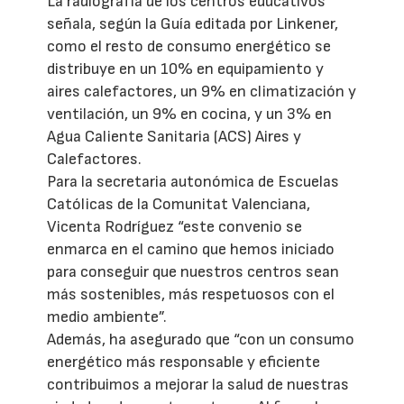
La radiografía de los centros educativos
señala, según la Guía editada por Linkener,
como el resto de consumo energético se
distribuye en un 10% en equipamiento y
aires calefactores, un 9% en climatización y
ventilación, un 9% en cocina, y un 3% en
Agua Caliente Sanitaria (ACS) Aires y
Calefactores.
Para la secretaria autonómica de Escuelas
Católicas de la Comunitat Valenciana,
Vicenta Rodríguez “este convenio se
enmarca en el camino que hemos iniciado
para conseguir que nuestros centros sean
más sostenibles, más respetuosos con el
medio ambiente”.
Además, ha asegurado que “con un consumo
energético más responsable y eficiente
contribuimos a mejorar la salud de nuestras