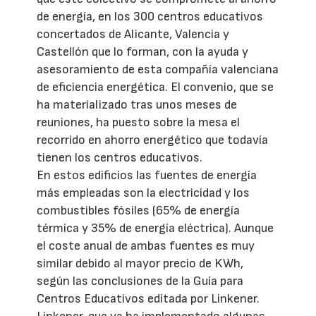
de energía, en los 300 centros educativos
concertados de Alicante, Valencia y
Castellón que lo forman, con la ayuda y
asesoramiento de esta compañía valenciana
de eficiencia energética. El convenio, que se
ha materializado tras unos meses de
reuniones, ha puesto sobre la mesa el
recorrido en ahorro energético que todavía
tienen los centros educativos.
En estos edificios las fuentes de energía
más empleadas son la electricidad y los
combustibles fósiles (65% de energía
térmica y 35% de energía eléctrica). Aunque
el coste anual de ambas fuentes es muy
similar debido al mayor precio de KWh,
según las conclusiones de la Guía para
Centros Educativos editada por Linkener.