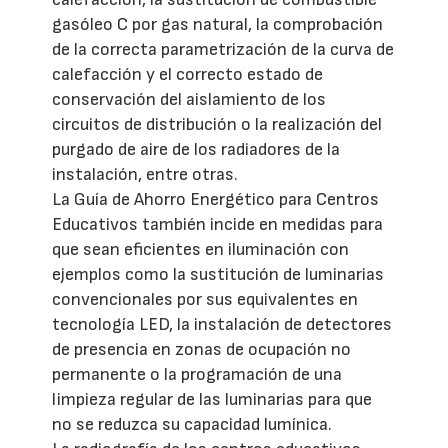
gasóleo C por gas natural, la comprobación
de la correcta parametrización de la curva de
calefacción y el correcto estado de
conservación del aislamiento de los
circuitos de distribución o la realización del
purgado de aire de los radiadores de la
instalación, entre otras.
La Guía de Ahorro Energético para Centros
Educativos también incide en medidas para
que sean eficientes en iluminación con
ejemplos como la sustitución de luminarias
convencionales por sus equivalentes en
tecnología LED, la instalación de detectores
de presencia en zonas de ocupación no
permanente o la programación de una
limpieza regular de las luminarias para que
no se reduzca su capacidad lumínica.