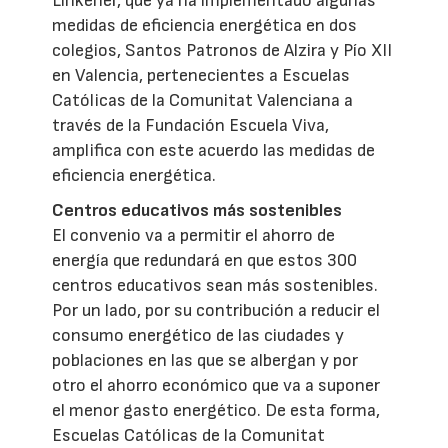
Linkener, que ya ha implementado algunas
medidas de eficiencia energética en dos
colegios, Santos Patronos de Alzira y Pío XII
en Valencia, pertenecientes a Escuelas
Católicas de la Comunitat Valenciana a
través de la Fundación Escuela Viva,
amplifica con este acuerdo las medidas de
eficiencia energética.
Centros educativos más sostenibles
El convenio va a permitir el ahorro de
energía que redundará en que estos 300
centros educativos sean más sostenibles.
Por un lado, por su contribución a reducir el
consumo energético de las ciudades y
poblaciones en las que se albergan y por
otro el ahorro económico que va a suponer
el menor gasto energético. De esta forma,
Escuelas Católicas de la Comunitat