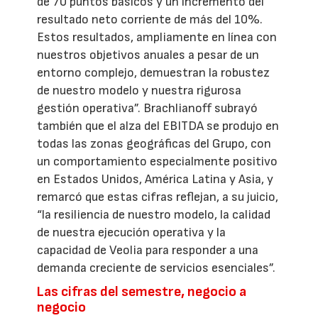
de 70 puntos básicos y un incremento del
resultado neto corriente de más del 10%.
Estos resultados, ampliamente en línea con
nuestros objetivos anuales a pesar de un
entorno complejo, demuestran la robustez
de nuestro modelo y nuestra rigurosa
gestión operativa”. Brachlianoff subrayó
también que el alza del EBITDA se produjo en
todas las zonas geográficas del Grupo, con
un comportamiento especialmente positivo
en Estados Unidos, América Latina y Asia, y
remarcó que estas cifras reflejan, a su juicio,
“la resiliencia de nuestro modelo, la calidad
de nuestra ejecución operativa y la
capacidad de Veolia para responder a una
demanda creciente de servicios esenciales”.
Las cifras del semestre, negocio a
negocio