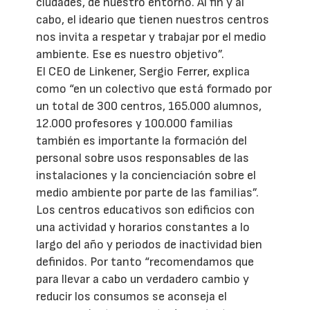
ciudades, de nuestro entorno. Al fin y al
cabo, el ideario que tienen nuestros centros
nos invita a respetar y trabajar por el medio
ambiente. Ese es nuestro objetivo”.
El CEO de Linkener, Sergio Ferrer, explica
como “en un colectivo que está formado por
un total de 300 centros, 165.000 alumnos,
12.000 profesores y 100.000 familias
también es importante la formación del
personal sobre usos responsables de las
instalaciones y la concienciación sobre el
medio ambiente por parte de las familias”.
Los centros educativos son edificios con
una actividad y horarios constantes a lo
largo del año y periodos de inactividad bien
definidos. Por tanto “recomendamos que
para llevar a cabo un verdadero cambio y
reducir los consumos se aconseja el