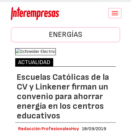
Conmutar
navegació
ENERGÍAS
ACTUALIDAD
Escuelas Católicas de la
CV y Linkener firman un
convenio para ahorrar
energía en los centros
educativos
Redacción ProfesionalesHoy
18/09/2019