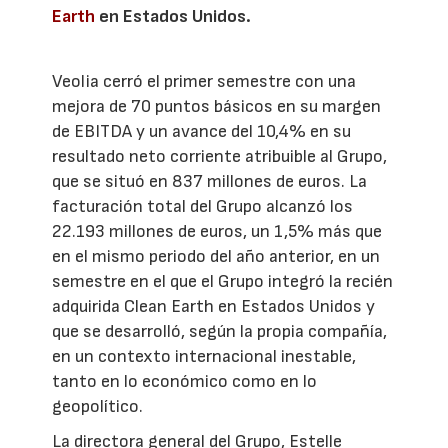
Earth
en Estados Unidos.
Veolia cerró el primer semestre con una
mejora de 70 puntos básicos en su margen
de EBITDA y un avance del 10,4% en su
resultado neto corriente atribuible al Grupo,
que se situó en 837 millones de euros. La
facturación total del Grupo alcanzó los
22.193 millones de euros, un 1,5% más que
en el mismo periodo del año anterior, en un
semestre en el que el Grupo integró la recién
adquirida Clean Earth en Estados Unidos y
que se desarrolló, según la propia compañía,
en un contexto internacional inestable,
tanto en lo económico como en lo
geopolítico.
La directora general del Grupo, Estelle