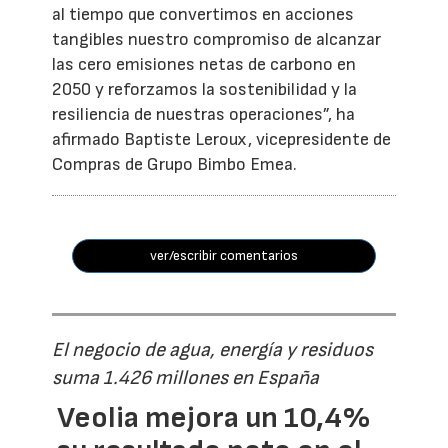
al tiempo que convertimos en acciones
tangibles nuestro compromiso de alcanzar
las cero emisiones netas de carbono en
2050 y reforzamos la sostenibilidad y la
resiliencia de nuestras operaciones”, ha
afirmado Baptiste Leroux, vicepresidente de
Compras de Grupo Bimbo Emea.
ver/escribir comentarios
El negocio de agua, energía y residuos
suma 1.426 millones en España
Veolia mejora un 10,4%