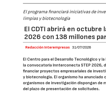
El programa financiará iniciativas de inv
limpias y biotecnología
El CDTI abrirá en octubre
2026 con 138 millones pa
Redacción Interempresas
31/07/2026
El Centro para el Desarrollo Tecnológico y la
la convocatoria Innterconecta STEP 2026, d
financiar proyectos empresariales de investi
y biotecnología. El organismo ha anunciado 
organismos de investigación dispongan de má
del plazo de presentación de solicitudes.