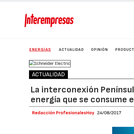
ENERGÍAS
ACTUALIDAD
OPINIÓN
PRODUC
ACTUALIDAD
La interconexión Penínsul
energía que se consume en
Redacción ProfesionalesHoy
24/08/2017