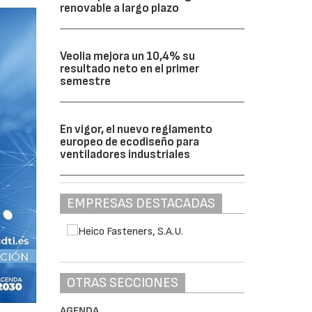
renovable a largo plazo
Veolia mejora un 10,4% su
resultado neto en el primer
semestre
En vigor, el nuevo reglamento
europeo de ecodiseño para
ventiladores industriales
EMPRESAS DESTACADAS
OTRAS SECCIONES
AGENDA