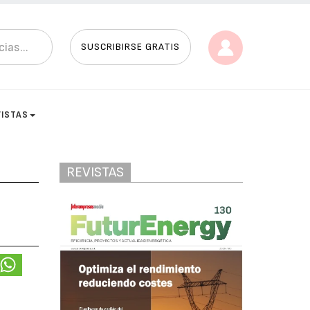
SUSCRIBIRSE GRATIS
VISTAS
REVISTAS