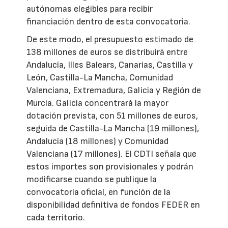
autónomas elegibles para recibir
financiación dentro de esta convocatoria.
De este modo, el presupuesto estimado de
138 millones de euros se distribuirá entre
Andalucía, Illes Balears, Canarias, Castilla y
León, Castilla-La Mancha, Comunidad
Valenciana, Extremadura, Galicia y Región de
Murcia. Galicia concentrará la mayor
dotación prevista, con 51 millones de euros,
seguida de Castilla-La Mancha (19 millones),
Andalucía (18 millones) y Comunidad
Valenciana (17 millones). El CDTI señala que
estos importes son provisionales y podrán
modificarse cuando se publique la
convocatoria oficial, en función de la
disponibilidad definitiva de fondos FEDER en
cada territorio.