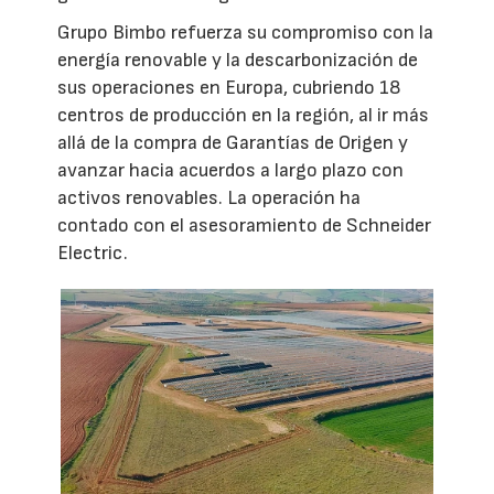
Grupo Bimbo refuerza su compromiso con la
energía renovable y la descarbonización de
sus operaciones en Europa, cubriendo 18
centros de producción en la región, al ir más
allá de la compra de Garantías de Origen y
avanzar hacia acuerdos a largo plazo con
activos renovables. La operación ha
contado con el asesoramiento de Schneider
Electric.