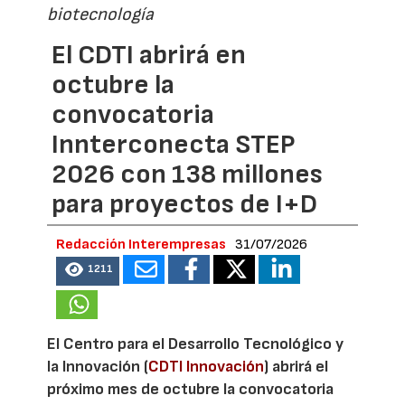
biotecnología
El CDTI abrirá en
octubre la
convocatoria
Innterconecta STEP
2026 con 138 millones
para proyectos de I+D
Redacción Interempresas
31/07/2026
1211
El Centro para el Desarrollo Tecnológico y
la Innovación (
CDTI Innovación
) abrirá el
próximo mes de octubre la convocatoria