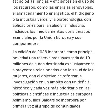
tecnologías limpias y eficientes en el uso de
los recursos, como las energías renovables,
el almacenamiento energético, el hidrógeno
o la industria verde; y la biotecnología, con
aplicaciones para la salud y la industria,
incluidos los medicamentos considerados
esenciales por la Unión Europea y sus
componentes.
La edición de 2026 incorpora como principal
novedad una reserva presupuestaria de 10
millones de euros destinada exclusivamente
a proyectos relacionados con la salud de las
mujeres, con el objetivo de reforzar la
investigación en un ámbito con un déficit
histórico y cada vez más prioritario en las
políticas científicas e industriales europeas.
Asimismo, Illes Balears se incorpora por
primera vez al grupo de comunidades