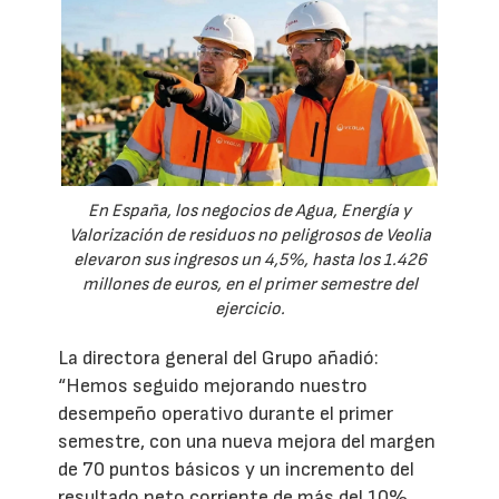
En España, los negocios de Agua, Energía y
Valorización de residuos no peligrosos de Veolia
elevaron sus ingresos un 4,5%, hasta los 1.426
millones de euros, en el primer semestre del
ejercicio.
La directora general del Grupo añadió:
“Hemos seguido mejorando nuestro
desempeño operativo durante el primer
semestre, con una nueva mejora del margen
de 70 puntos básicos y un incremento del
resultado neto corriente de más del 10%.