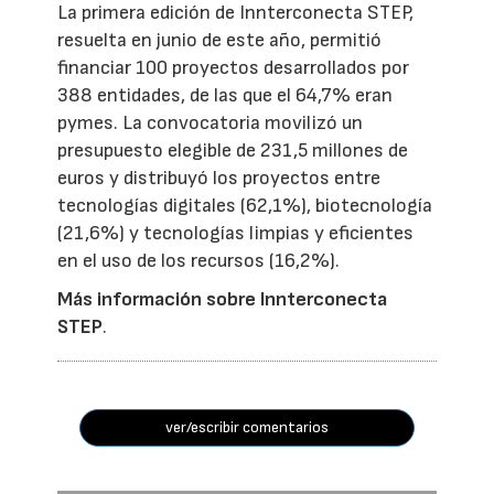
La primera edición de Innterconecta STEP,
resuelta en junio de este año, permitió
financiar 100 proyectos desarrollados por
388 entidades, de las que el 64,7% eran
pymes. La convocatoria movilizó un
presupuesto elegible de 231,5 millones de
euros y distribuyó los proyectos entre
tecnologías digitales (62,1%), biotecnología
(21,6%) y tecnologías limpias y eficientes
en el uso de los recursos (16,2%).
Más información sobre Innterconecta
STEP
.
ver/escribir comentarios