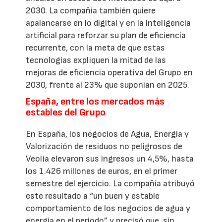
2030. La compañía también quiere
apalancarse en lo digital y en la inteligencia
artificial para reforzar su plan de eficiencia
recurrente, con la meta de que estas
tecnologías expliquen la mitad de las
mejoras de eficiencia operativa del Grupo en
2030, frente al 23% que suponían en 2025.
España, entre los mercados más
estables del Grupo
En España, los negocios de Agua, Energía y
Valorización de residuos no peligrosos de
Veolia elevaron sus ingresos un 4,5%, hasta
los 1.426 millones de euros, en el primer
semestre del ejercicio. La compañía atribuyó
este resultado a “un buen y estable
comportamiento de los negocios de agua y
energía en el periodo” y precisó que, sin