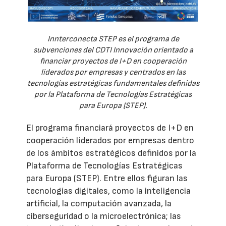
Innterconecta STEP es el programa de
subvenciones del CDTI Innovación orientado a
financiar proyectos de I+D en cooperación
liderados por empresas y centrados en las
tecnologías estratégicas fundamentales definidas
por la Plataforma de Tecnologías Estratégicas
para Europa (STEP).
El programa financiará proyectos de I+D en
cooperación liderados por empresas dentro
de los ámbitos estratégicos definidos por la
Plataforma de Tecnologías Estratégicas
para Europa (STEP). Entre ellos figuran las
tecnologías digitales, como la inteligencia
artificial, la computación avanzada, la
ciberseguridad o la microelectrónica; las