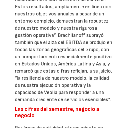
Estos resultados, ampliamente en línea con
nuestros objetivos anuales a pesar de un
entorno complejo, demuestran la robustez
de nuestro modelo y nuestra rigurosa
gestión operativa”. Brachlianoff subrayó
también que el alza del EBITDA se produjo en
todas las zonas geográficas del Grupo, con
un comportamiento especialmente positivo
en Estados Unidos, América Latina y Asia, y
remarcó que estas cifras reflejan, a su juicio,
“la resiliencia de nuestro modelo, la calidad
de nuestra ejecución operativa y la
capacidad de Veolia para responder a una
demanda creciente de servicios esenciales”.
Las cifras del semestre, negocio a
negocio
Por áreas de actividad, el crecimiento se