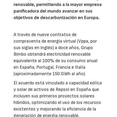
renovable, permitiendo a la mayor empresa
panificadora del mundo avanzar en sus
objetivos de descarbonización en Europa.
A través de nueve contratos de
compraventa de energía virtual (Vppa, por
sus siglas en inglés) a doce años, Grupo
Bimbo obtendrá electricidad renovable
equivalente al 100% de su consumo anual
en España, Portugal, Francia e Italia
(aproximadamente 150 GWh al año).
El acuerdo está vinculado a capacidad eólica
y solar de activos de Repsol en España que
incluyen sus primeros proyectos solares
híbridos, optimizando el uso de los recursos
existentes y mejorando la eficiencia de la
generación de energía renovable.