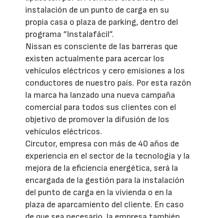
instalación de un punto de carga en su
propia casa o plaza de parking, dentro del
programa “Instalafácil”.
Nissan es consciente de las barreras que
existen actualmente para acercar los
vehículos eléctricos y cero emisiones a los
conductores de nuestro país. Por esta razón
la marca ha lanzado una nueva campaña
comercial para todos sus clientes con el
objetivo de promover la difusión de los
vehículos eléctricos.
Circutor, empresa con más de 40 años de
experiencia en el sector de la tecnología y la
mejora de la eficiencia energética, será la
encargada de la gestión para la instalación
del punto de carga en la vivienda o en la
plaza de aparcamiento del cliente. En caso
de que sea necesario, la empresa también