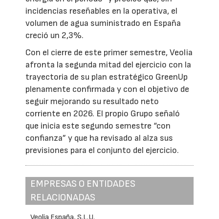
incidencias reseñables en la operativa, el
volumen de agua suministrado en España
creció un 2,3%.
Con el cierre de este primer semestre, Veolia
afronta la segunda mitad del ejercicio con la
trayectoria de su plan estratégico GreenUp
plenamente confirmada y con el objetivo de
seguir mejorando su resultado neto
corriente en 2026. El propio Grupo señaló
que inicia este segundo semestre “con
confianza” y que ha revisado al alza sus
previsiones para el conjunto del ejercicio.
EMPRESAS O ENTIDADES
RELACIONADAS
Veolia España, S.L.U.