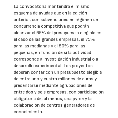
La convocatoria mantendrá el mismo
esquema de ayudas que en la edición
anterior, con subvenciones en régimen de
concurrencia competitiva que podrán
alcanzar el 65% del presupuesto elegible en
el caso de las grandes empresas, el 75%
para las medianas y el 80% para las
pequeñas, en función de si la actividad
corresponde a investigación industrial o a
desarrollo experimental. Los proyectos
deberán contar con un presupuesto elegible
de entre uno y cuatro millones de euros y
presentarse mediante agrupaciones de
entre dos y seis empresas, con participación
obligatoria de, al menos, una pyme y la
colaboración de centros generadores de
conocimiento.