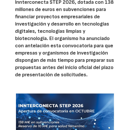
Innterconecta STEP 2026, dotada con 138
millones de euros en subvenciones para
financiar proyectos empresariales de
investigación y desarrollo en tecnologías
digitales, tecnologías limpias y
biotecnología. El organismo ha anunciado
con antelación esta convocatoria para que
empresas y organismos de investigación
dispongan de más tiempo para preparar sus
propuestas antes del inicio oficial del plazo
de presentación de solicitudes.