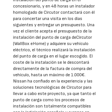
concesionario, y en 48 horas un instalador
homologado de Circutor contactará con él
para concertar una visita en los días
siguientes y entregar un presupuesto. Una
vez el cliente acepta el presupuesto de la
instalación del punto de carga deCircutor
(WallBox eHome) y adquiere su vehículo
eléctrico, el técnico realizará la instalación
del punto de carga en el lugar escogido. El
coste de la instalación se le descontará
directamente de la factura de compra del
vehículo, hasta un máximo de 1.000€.
Nissan ha confiado en la experiencia y las
soluciones tecnológicas de Circutor para
llevar a cabo este proyecto, ya que tanto el
punto de carga como los procesos de
instalación son totalmente compatibles