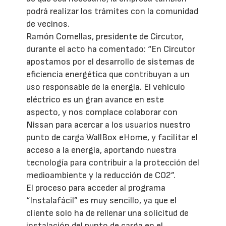
podrá realizar los trámites con la comunidad
de vecinos.
Ramón Comellas, presidente de Circutor,
durante el acto ha comentado: “En Circutor
apostamos por el desarrollo de sistemas de
eficiencia energética que contribuyan a un
uso responsable de la energía. El vehículo
eléctrico es un gran avance en este
aspecto, y nos complace colaborar con
Nissan para acercar a los usuarios nuestro
punto de carga WallBox eHome, y facilitar el
acceso a la energía, aportando nuestra
tecnología para contribuir a la protección del
medioambiente y la reducción de CO2”.
El proceso para acceder al programa
“Instalafácil” es muy sencillo, ya que el
cliente solo ha de rellenar una solicitud de
instalación del punto de carga en el