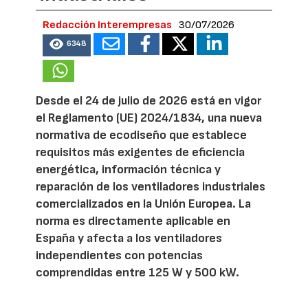
Redacción Interempresas
30/07/2026
6348
Desde el 24 de julio de 2026 está en vigor
el Reglamento (UE) 2024/1834, una nueva
normativa de ecodiseño que establece
requisitos más exigentes de eficiencia
energética, información técnica y
reparación de los ventiladores industriales
comercializados en la Unión Europea. La
norma es directamente aplicable en
España y afecta a los ventiladores
independientes con potencias
comprendidas entre 125 W y 500 kW.