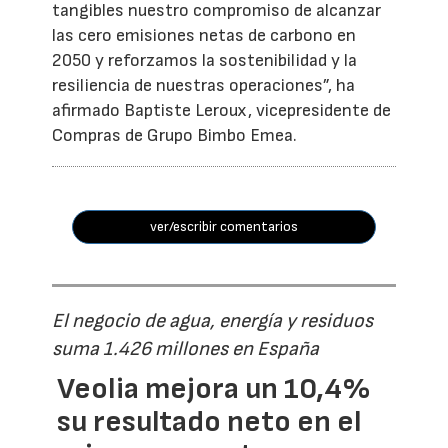
tangibles nuestro compromiso de alcanzar
las cero emisiones netas de carbono en
2050 y reforzamos la sostenibilidad y la
resiliencia de nuestras operaciones”, ha
afirmado Baptiste Leroux, vicepresidente de
Compras de Grupo Bimbo Emea.
ver/escribir comentarios
El negocio de agua, energía y residuos
suma 1.426 millones en España
Veolia mejora un 10,4%
su resultado neto en el