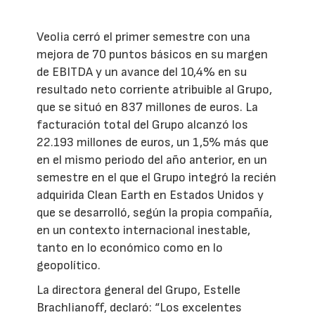
Veolia cerró el primer semestre con una
mejora de 70 puntos básicos en su margen
de EBITDA y un avance del 10,4% en su
resultado neto corriente atribuible al Grupo,
que se situó en 837 millones de euros. La
facturación total del Grupo alcanzó los
22.193 millones de euros, un 1,5% más que
en el mismo periodo del año anterior, en un
semestre en el que el Grupo integró la recién
adquirida Clean Earth en Estados Unidos y
que se desarrolló, según la propia compañía,
en un contexto internacional inestable,
tanto en lo económico como en lo
geopolítico.
La directora general del Grupo, Estelle
Brachlianoff, declaró: “Los excelentes