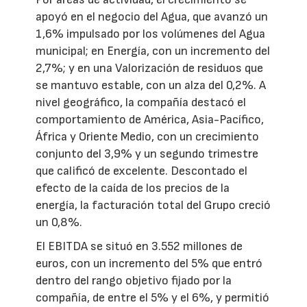
apoyó en el negocio del Agua, que avanzó un
1,6% impulsado por los volúmenes del Agua
municipal; en Energía, con un incremento del
2,7%; y en una Valorización de residuos que
se mantuvo estable, con un alza del 0,2%. A
nivel geográfico, la compañía destacó el
comportamiento de América, Asia-Pacífico,
África y Oriente Medio, con un crecimiento
conjunto del 3,9% y un segundo trimestre
que calificó de excelente. Descontado el
efecto de la caída de los precios de la
energía, la facturación total del Grupo creció
un 0,8%.
El EBITDA se situó en 3.552 millones de
euros, con un incremento del 5% que entró
dentro del rango objetivo fijado por la
compañía, de entre el 5% y el 6%, y permitió