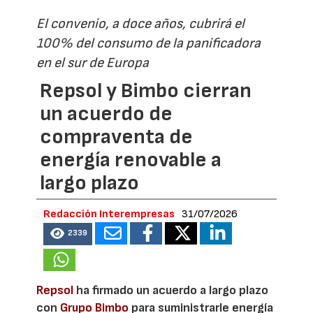
El convenio, a doce años, cubrirá el
100% del consumo de la panificadora
en el sur de Europa
Repsol y Bimbo cierran
un acuerdo de
compraventa de
energía renovable a
largo plazo
Redacción Interempresas
31/07/2026
2339
Repsol
ha firmado un acuerdo a largo plazo
con
Grupo Bimbo
para suministrarle energía