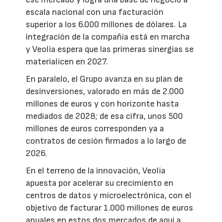
escala nacional con una facturación
superior a los 6.000 millones de dólares. La
integración de la compañía está en marcha
y Veolia espera que las primeras sinergias se
materialicen en 2027.
En paralelo, el Grupo avanza en su plan de
desinversiones, valorado en más de 2.000
millones de euros y con horizonte hasta
mediados de 2028; de esa cifra, unos 500
millones de euros corresponden ya a
contratos de cesión firmados a lo largo de
2026.
En el terreno de la innovación, Veolia
apuesta por acelerar su crecimiento en
centros de datos y microelectrónica, con el
objetivo de facturar 1.000 millones de euros
anuales en estos dos mercados de aquí a