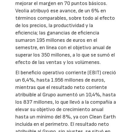
mejorar el margen en 70 puntos básicos.
Veolia atribuyó ese avance, de un 6% en
términos comparables, sobre todo al efecto
de los precios, la productividad y la
eficiencia; las ganancias de eficiencia
sumaron 195 millones de euros en el
semestre, en línea con el objetivo anual de
superar los 350 millones, a lo que se sumó el
efecto de las ventas y los volúmenes.
El beneficio operativo corriente (EBIT) creció
un 6,4%, hasta 1.956 millones de euros,
mientras que el resultado neto corriente
atribuible al Grupo aumentó un 10,4%, hasta
los 837 millones, lo que llevó a la compañía a
elevar su objetivo de crecimiento anual
hasta un mínimo del 8%, ya con Clean Earth
incluida en el perímetro. El resultado neto
atribuible al Grupo, sin ajustes, se situó en