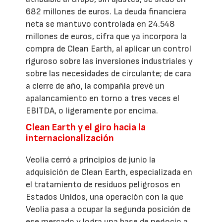
682 millones de euros. La deuda financiera
neta se mantuvo controlada en 24.548
millones de euros, cifra que ya incorpora la
compra de Clean Earth, al aplicar un control
riguroso sobre las inversiones industriales y
sobre las necesidades de circulante; de cara
a cierre de año, la compañía prevé un
apalancamiento en torno a tres veces el
EBITDA, o ligeramente por encima.
Clean Earth y el giro hacia la
internacionalización
Veolia cerró a principios de junio la
adquisición de Clean Earth, especializada en
el tratamiento de residuos peligrosos en
Estados Unidos, una operación con la que
Veolia pasa a ocupar la segunda posición de
ese mercado y logra una base de negocio a