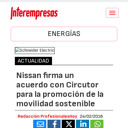
Conmutar
navegació
ENERGÍAS
ACTUALIDAD
Nissan firma un
acuerdo con Circutor
para la promoción de la
movilidad sostenible
Redacción ProfesionalesHoy
24/02/2016