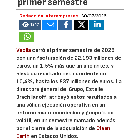
primer semestre
Redacción Interempresas
30/07/2026
1247
Veolia
cerró el primer semestre de 2026
con una facturación de 22.193 millones de
euros, un 1,5% más que un año antes, y
elevó su resultado neto corriente un
10,4%, hasta los 837 millones de euros. La
directora general del Grupo, Estelle
Brachlianoff, atribuyó estos resultados a
una sólida ejecución operativa en un
entorno macroeconómico y geopolítico
volátil, en un semestre marcado además
por el cierre de la adquisición de
Clean
Earth
en Estados Unidos.