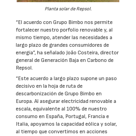
Planta solar de Repsol.
“El acuerdo con Grupo Bimbo nos permite
fortalecer nuestro porfolio renovable y, al
mismo tiempo, atender las necesidades a
largo plazo de grandes consumidores de
energía”, ha señalado João Costeira, director
general de Generación Baja en Carbono de
Repsol.
“Este acuerdo a largo plazo supone un paso
decisivo en la hoja de ruta de
descarbonización de Grupo Bimbo en
Europa. Al asegurar electricidad renovable a
escala, equivalente al 100% de nuestro
consumo en España, Portugal, Francia e
Italia, apoyamos la capacidad eólica y solar,
al tiempo que convertimos en acciones