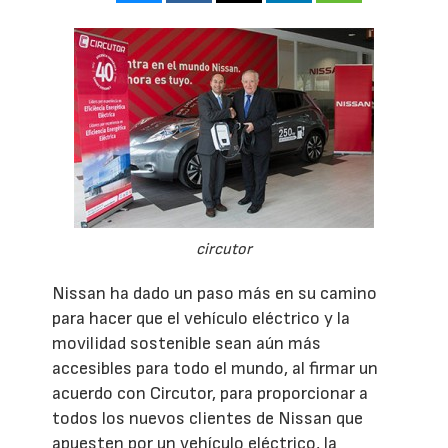
circutor
Nissan ha dado un paso más en su camino
para hacer que el vehículo eléctrico y la
movilidad sostenible sean aún más
accesibles para todo el mundo, al firmar un
acuerdo con Circutor, para proporcionar a
todos los nuevos clientes de Nissan que
apuesten por un vehículo eléctrico, la