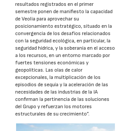
resultados registrados en el primer
semestre ponen de manifiesto la capacidad
de Veolia para aprovechar su
posicionamiento estratégico, situado en la
convergencia de los desafíos relacionados
con la seguridad ecológica, en particular, la
seguridad hídrica, y la soberanía en el acceso
a los recursos, en un entorno marcado por
fuertes tensiones económicas y
geopolíticas. Las olas de calor
excepcionales, la multiplicación de los
episodios de sequía y la aceleración de las
necesidades de las industrias de la IA
confirman la pertinencia de las soluciones
del Grupo y refuerzan los motores
estructurales de su crecimiento”.