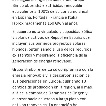
Bimbo obtendrá electricidad renovable
equivalente al 100% de su consumo anual
en España, Portugal, Francia e Italia
(aproximadamente 150 GWh al año).
El acuerdo está vinculado a capacidad eólica
y solar de activos de Repsol en España que
incluyen sus primeros proyectos solares
híbridos, optimizando el uso de los recursos
existentes y mejorando la eficiencia de la
generación de energía renovable.
Grupo Bimbo refuerza su compromiso con la
energía renovable y la descarbonización de
sus operaciones en Europa, cubriendo 18
centros de producción en la región, al ir más
allá de la compra de Garantías de Origen y
avanzar hacia acuerdos a largo plazo con
activos renovables. La operación ha