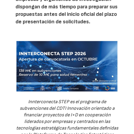
dispongan de más tiempo para preparar sus
propuestas antes del inicio oficial del plazo
de presentación de solicitudes.
Innterconecta STEP es el programa de
subvenciones del CDTI Innovación orientado a
financiar proyectos de I+D en cooperación
liderados por empresas y centrados en las
tecnologías estratégicas fundamentales definidas