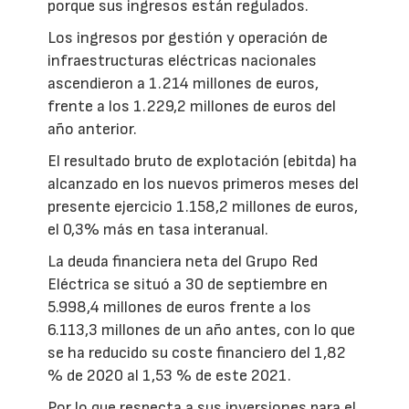
porque sus ingresos están regulados.
Los ingresos por gestión y operación de
infraestructuras eléctricas nacionales
ascendieron a 1.214 millones de euros,
frente a los 1.229,2 millones de euros del
año anterior.
El resultado bruto de explotación (ebitda) ha
alcanzado en los nuevos primeros meses del
presente ejercicio 1.158,2 millones de euros,
el 0,3% más en tasa interanual.
La deuda financiera neta del Grupo Red
Eléctrica se situó a 30 de septiembre en
5.998,4 millones de euros frente a los
6.113,3 millones de un año antes, con lo que
se ha reducido su coste financiero del 1,82
% de 2020 al 1,53 % de este 2021.
Por lo que respecta a sus inversiones para el