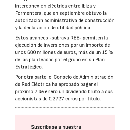
interconexión eléctrica entre Ibiza y
Formentera, que en septiembre obtuvo la
autorización administrativa de construcción
y la declaración de utilidad pública.
Estos avances -subraya REE- permiten la
ejecución de inversiones por un importe de
unos 600 millones de euros, más de un 15 %
de las planteadas por el grupo en su Plan
Estratégico.
Por otra parte, el Consejo de Administración
de Red Eléctrica ha aprobado pagar el
próximo 7 de enero un dividendo bruto a sus
accionistas de 0,2727 euros por título.
Suscríbase a nuestra