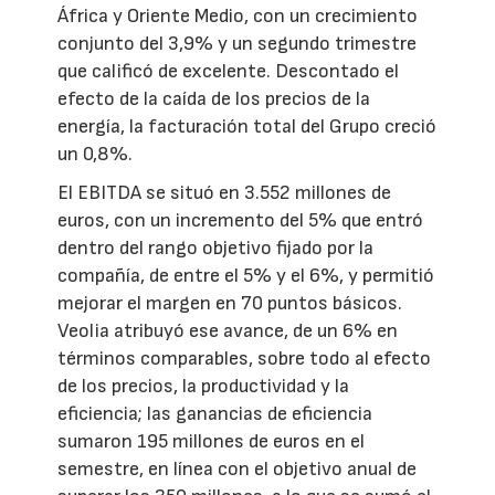
África y Oriente Medio, con un crecimiento
conjunto del 3,9% y un segundo trimestre
que calificó de excelente. Descontado el
efecto de la caída de los precios de la
energía, la facturación total del Grupo creció
un 0,8%.
El EBITDA se situó en 3.552 millones de
euros, con un incremento del 5% que entró
dentro del rango objetivo fijado por la
compañía, de entre el 5% y el 6%, y permitió
mejorar el margen en 70 puntos básicos.
Veolia atribuyó ese avance, de un 6% en
términos comparables, sobre todo al efecto
de los precios, la productividad y la
eficiencia; las ganancias de eficiencia
sumaron 195 millones de euros en el
semestre, en línea con el objetivo anual de