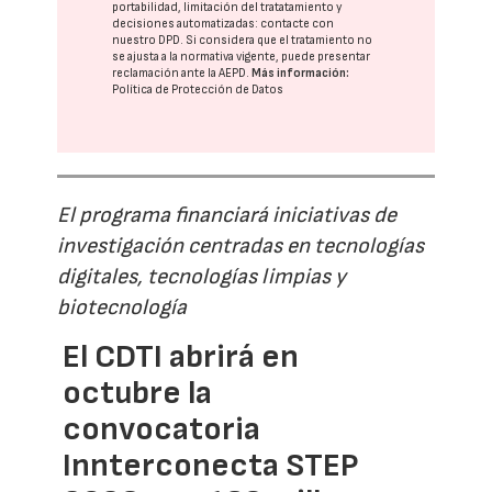
portabilidad, limitación del tratatamiento y
decisiones automatizadas:
contacte con
nuestro DPD
. Si considera que el tratamiento no
se ajusta a la normativa vigente, puede presentar
reclamación ante la
AEPD
.
Más información:
Política de Protección de Datos
El programa financiará iniciativas de
investigación centradas en tecnologías
digitales, tecnologías limpias y
biotecnología
El CDTI abrirá en
octubre la
convocatoria
Innterconecta STEP