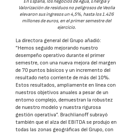
En España, los negocios de Agua, Energía y
Valorización de residuos no peligrosos de Veolia
elevaron sus ingresos un 4,5%, hasta los 1.426
millones de euros, en el primer semestre del
ejercicio.
La directora general del Grupo añadió:
“Hemos seguido mejorando nuestro
desempeño operativo durante el primer
semestre, con una nueva mejora del margen
de 70 puntos básicos y un incremento del
resultado neto corriente de más del 10%.
Estos resultados, ampliamente en línea con
nuestros objetivos anuales a pesar de un
entorno complejo, demuestran la robustez
de nuestro modelo y nuestra rigurosa
gestión operativa”. Brachlianoff subrayó
también que el alza del EBITDA se produjo en
todas las zonas geográficas del Grupo, con