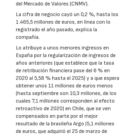
del Mercado de Valores (CNMV).
La cifra de negocio cayó un 0,2 %, hasta los
1.465,5 millones de euros, en línea con lo
registrado el año pasado, explica la
compañía.
Lo atribuye a unos menores ingresos en
España por la regularización de ingresos de
años anteriores (que establece que la tasa
de retribución financiera pase del 6 % en
2020 al 5,58 % hasta el 2025) y a que espera
obtener unos 11 millones de euros menos
(hasta septiembre son 10,3 millones, de los
cuales 7,1 millones corresponden al efecto
retroactivo de 2020) en Chile, que se ven
compensados en parte por el mejor
resultado de la brasileña Argo (5,1 millones
de euros, que adquirió el 25 de marzo de