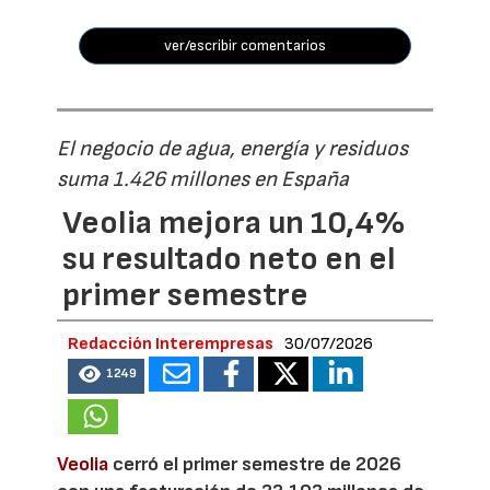
ver/escribir comentarios
El negocio de agua, energía y residuos
suma 1.426 millones en España
Veolia mejora un 10,4%
su resultado neto en el
primer semestre
Redacción Interempresas
30/07/2026
1249
Veolia
cerró el primer semestre de 2026