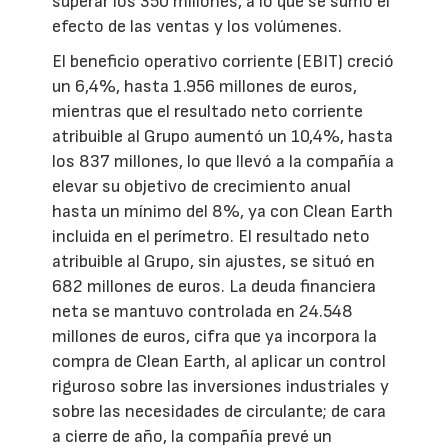
superar los 350 millones, a lo que se sumó el
efecto de las ventas y los volúmenes.
El beneficio operativo corriente (EBIT) creció
un 6,4%, hasta 1.956 millones de euros,
mientras que el resultado neto corriente
atribuible al Grupo aumentó un 10,4%, hasta
los 837 millones, lo que llevó a la compañía a
elevar su objetivo de crecimiento anual
hasta un mínimo del 8%, ya con Clean Earth
incluida en el perímetro. El resultado neto
atribuible al Grupo, sin ajustes, se situó en
682 millones de euros. La deuda financiera
neta se mantuvo controlada en 24.548
millones de euros, cifra que ya incorpora la
compra de Clean Earth, al aplicar un control
riguroso sobre las inversiones industriales y
sobre las necesidades de circulante; de cara
a cierre de año, la compañía prevé un