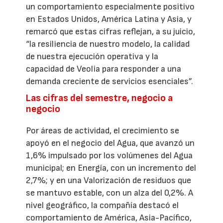
un comportamiento especialmente positivo
en Estados Unidos, América Latina y Asia, y
remarcó que estas cifras reflejan, a su juicio,
“la resiliencia de nuestro modelo, la calidad
de nuestra ejecución operativa y la
capacidad de Veolia para responder a una
demanda creciente de servicios esenciales”.
Las cifras del semestre, negocio a
negocio
Por áreas de actividad, el crecimiento se
apoyó en el negocio del Agua, que avanzó un
1,6% impulsado por los volúmenes del Agua
municipal; en Energía, con un incremento del
2,7%; y en una Valorización de residuos que
se mantuvo estable, con un alza del 0,2%. A
nivel geográfico, la compañía destacó el
comportamiento de América, Asia-Pacífico,