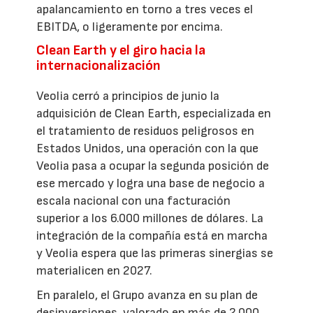
apalancamiento en torno a tres veces el
EBITDA, o ligeramente por encima.
Clean Earth y el giro hacia la
internacionalización
Veolia cerró a principios de junio la
adquisición de Clean Earth, especializada en
el tratamiento de residuos peligrosos en
Estados Unidos, una operación con la que
Veolia pasa a ocupar la segunda posición de
ese mercado y logra una base de negocio a
escala nacional con una facturación
superior a los 6.000 millones de dólares. La
integración de la compañía está en marcha
y Veolia espera que las primeras sinergias se
materialicen en 2027.
En paralelo, el Grupo avanza en su plan de
desinversiones, valorado en más de 2.000