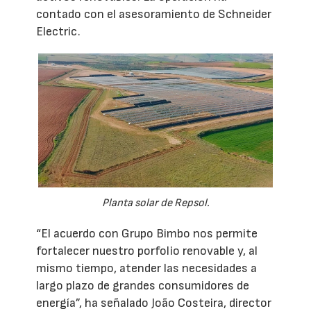
contado con el asesoramiento de Schneider
Electric.
Planta solar de Repsol.
“El acuerdo con Grupo Bimbo nos permite
fortalecer nuestro porfolio renovable y, al
mismo tiempo, atender las necesidades a
largo plazo de grandes consumidores de
energía”, ha señalado João Costeira, director