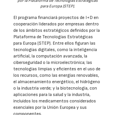
por la Plataforma de Tecnologías Estratégicas
para Europa (STEP).
El programa financiará proyectos de I+D en
cooperación liderados por empresas dentro
de los ámbitos estratégicos definidos por la
Plataforma de Tecnologías Estratégicas
para Europa (STEP). Entre ellos figuran las
tecnologías digitales, como la inteligencia
artificial, la computación avanzada, la
ciberseguridad o la microelectrónica; las
tecnologías limpias y eficientes en el uso de
los recursos, como las energías renovables,
el almacenamiento energético, el hidrógeno
o la industria verde; y la biotecnología, con
aplicaciones para la salud y la industria,
incluidos los medicamentos considerados
esenciales por la Unión Europea y sus
componentes.