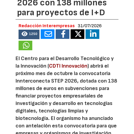
2026 con 138 millones
para proyectos de I+D
Redacción Interempresas
31/07/2026
1250
El Centro para el Desarrollo Tecnológico y
la Innovación (
CDTI Innovación
) abrirá el
próximo mes de octubre la convocatoria
Innterconecta STEP 2026, dotada con 138
millones de euros en subvenciones para
financiar proyectos empresariales de
investigación y desarrollo en tecnologías
digitales, tecnologías limpias y
biotecnología. El organismo ha anunciado
con antelación esta convocatoria para que
empresas y organismos de investigación