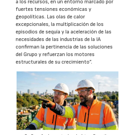
a los recursos, en un entorno marcado por
fuertes tensiones económicas y
geopolíticas. Las olas de calor
excepcionales, la multiplicación de los
episodios de sequía y la aceleración de las
necesidades de las industrias de la IA
confirman la pertinencia de las soluciones
del Grupo y refuerzan los motores
estructurales de su crecimiento”.