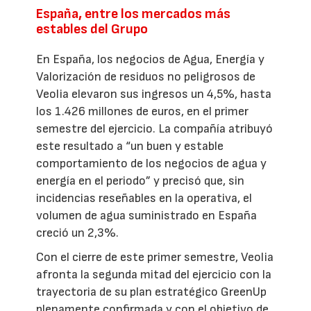
España, entre los mercados más
estables del Grupo
En España, los negocios de Agua, Energía y
Valorización de residuos no peligrosos de
Veolia elevaron sus ingresos un 4,5%, hasta
los 1.426 millones de euros, en el primer
semestre del ejercicio. La compañía atribuyó
este resultado a “un buen y estable
comportamiento de los negocios de agua y
energía en el periodo” y precisó que, sin
incidencias reseñables en la operativa, el
volumen de agua suministrado en España
creció un 2,3%.
Con el cierre de este primer semestre, Veolia
afronta la segunda mitad del ejercicio con la
trayectoria de su plan estratégico GreenUp
plenamente confirmada y con el objetivo de