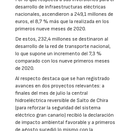
desarrollo de infraestructuras eléctricas
nacionales, ascendieron a 249,1 millones de
euros, el 8,7 % más que la realizada en los
primeros nueve meses de 2020.
De estos, 232,4 millones se destinaron al
desarrollo de la red de transporte nacional,
lo que supone un incremento del 7,3 %
comparado con los nueve primeros meses
de 2020.
Al respecto destaca que se han registrado
avances en dos proyectos relevantes: a
finales del mes de julio la central
hidroeléctrica reversible de Salto de Chira
(para reforzar la seguridad del sistema
eléctrico gran canario) recibió la declaración
de impacto ambiental favorable y a primeros
de agosto sucedió lo mismo con la