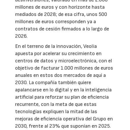
millones de euros y con horizonte hasta
mediados de 2028; de esa cifra, unos 500
millones de euros corresponden ya a
contratos de cesión firmados a lo largo de
2026.
En el terreno de la innovación, Veolia
apuesta por acelerar su crecimiento en
centros de datos y microelectrónica, con el
objetivo de facturar 1.000 millones de euros
anuales en estos dos mercados de aquí a
2030. La compañía también quiere
apalancarse en lo digital y en la inteligencia
artificial para reforzar su plan de eficiencia
recurrente, con la meta de que estas
tecnologías expliquen la mitad de las
mejoras de eficiencia operativa del Grupo en
2030, frente al 23% que suponían en 2025.