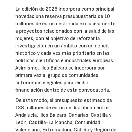
La edición de 2026 incorpora como principal
novedad una reserva presupuestaria de 10
millones de euros destinada exclusivamente
a proyectos relacionados con la salud de las
mujeres, con el objetivo de reforzar la
investigación en un ámbito con un déficit
histórico y cada vez más prioritario en las
políticas científicas e industriales europeas.
Asimismo, Illes Balears se incorpora por
primera vez al grupo de comunidades
autónomas elegibles para recibir
financiación dentro de esta convocatoria.
De este modo, el presupuesto estimado de
138 millones de euros se distribuirá entre
Andalucía, Illes Balears, Canarias, Castilla y
León, Castilla-La Mancha, Comunidad
Valenciana, Extremadura, Galicia y Región de