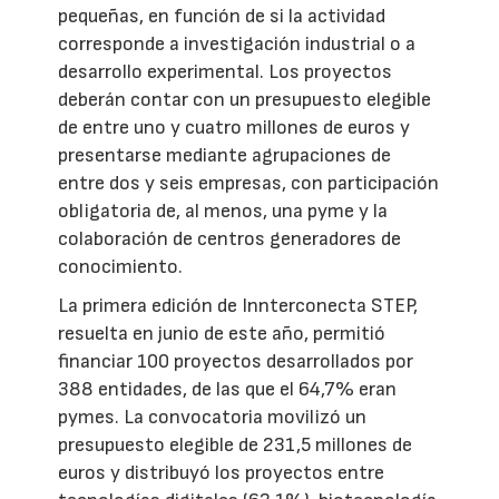
pequeñas, en función de si la actividad
corresponde a investigación industrial o a
desarrollo experimental. Los proyectos
deberán contar con un presupuesto elegible
de entre uno y cuatro millones de euros y
presentarse mediante agrupaciones de
entre dos y seis empresas, con participación
obligatoria de, al menos, una pyme y la
colaboración de centros generadores de
conocimiento.
La primera edición de Innterconecta STEP,
resuelta en junio de este año, permitió
financiar 100 proyectos desarrollados por
388 entidades, de las que el 64,7% eran
pymes. La convocatoria movilizó un
presupuesto elegible de 231,5 millones de
euros y distribuyó los proyectos entre