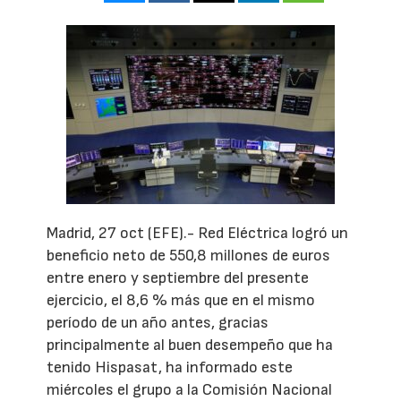
Madrid, 27 oct (EFE).- Red Eléctrica logró un
beneficio neto de 550,8 millones de euros
entre enero y septiembre del presente
ejercicio, el 8,6 % más que en el mismo
período de un año antes, gracias
principalmente al buen desempeño que ha
tenido Hispasat, ha informado este
miércoles el grupo a la Comisión Nacional