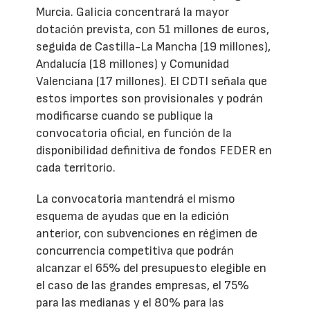
Murcia. Galicia concentrará la mayor
dotación prevista, con 51 millones de euros,
seguida de Castilla-La Mancha (19 millones),
Andalucía (18 millones) y Comunidad
Valenciana (17 millones). El CDTI señala que
estos importes son provisionales y podrán
modificarse cuando se publique la
convocatoria oficial, en función de la
disponibilidad definitiva de fondos FEDER en
cada territorio.
La convocatoria mantendrá el mismo
esquema de ayudas que en la edición
anterior, con subvenciones en régimen de
concurrencia competitiva que podrán
alcanzar el 65% del presupuesto elegible en
el caso de las grandes empresas, el 75%
para las medianas y el 80% para las