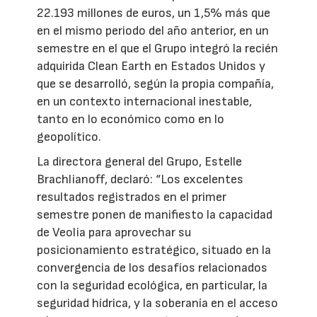
22.193 millones de euros, un 1,5% más que
en el mismo periodo del año anterior, en un
semestre en el que el Grupo integró la recién
adquirida Clean Earth en Estados Unidos y
que se desarrolló, según la propia compañía,
en un contexto internacional inestable,
tanto en lo económico como en lo
geopolítico.
La directora general del Grupo, Estelle
Brachlianoff, declaró: “Los excelentes
resultados registrados en el primer
semestre ponen de manifiesto la capacidad
de Veolia para aprovechar su
posicionamiento estratégico, situado en la
convergencia de los desafíos relacionados
con la seguridad ecológica, en particular, la
seguridad hídrica, y la soberanía en el acceso