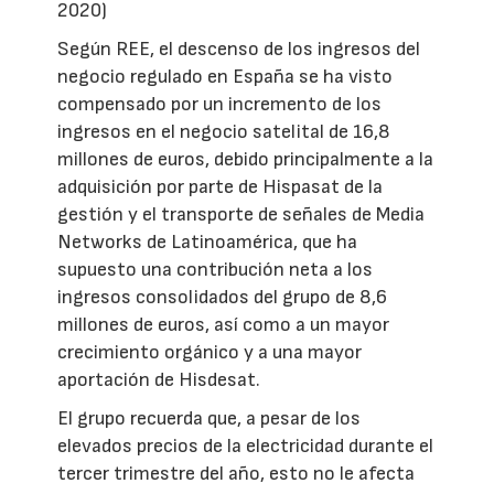
2020)
Según REE, el descenso de los ingresos del
negocio regulado en España se ha visto
compensado por un incremento de los
ingresos en el negocio satelital de 16,8
millones de euros, debido principalmente a la
adquisición por parte de Hispasat de la
gestión y el transporte de señales de Media
Networks de Latinoamérica, que ha
supuesto una contribución neta a los
ingresos consolidados del grupo de 8,6
millones de euros, así como a un mayor
crecimiento orgánico y a una mayor
aportación de Hisdesat.
El grupo recuerda que, a pesar de los
elevados precios de la electricidad durante el
tercer trimestre del año, esto no le afecta