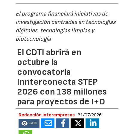
El programa financiará iniciativas de
investigación centradas en tecnologías
digitales, tecnologías limpias y
biotecnología
El CDTI abrirá en
octubre la
convocatoria
Innterconecta STEP
2026 con 138 millones
para proyectos de I+D
Redacción Interempresas
31/07/2026
1310