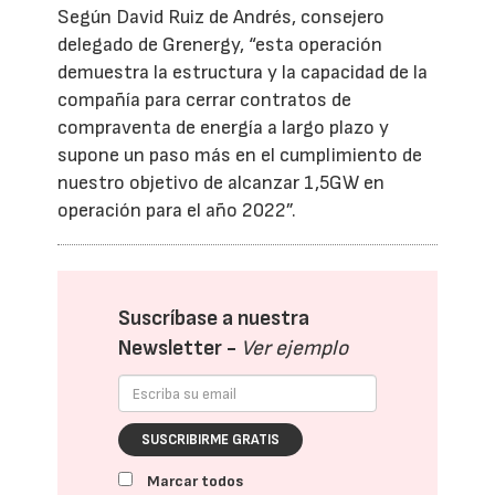
Según David Ruiz de Andrés, consejero
delegado de Grenergy, “esta operación
demuestra la estructura y la capacidad de la
compañía para cerrar contratos de
compraventa de energía a largo plazo y
supone un paso más en el cumplimiento de
nuestro objetivo de alcanzar 1,5GW en
operación para el año 2022”.
Suscríbase a nuestra
Newsletter -
Ver ejemplo
SUSCRIBIRME GRATIS
Marcar todos