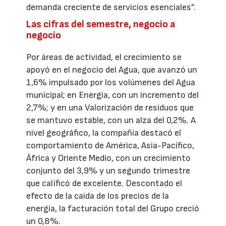
demanda creciente de servicios esenciales”.
Las cifras del semestre, negocio a
negocio
Por áreas de actividad, el crecimiento se
apoyó en el negocio del Agua, que avanzó un
1,6% impulsado por los volúmenes del Agua
municipal; en Energía, con un incremento del
2,7%; y en una Valorización de residuos que
se mantuvo estable, con un alza del 0,2%. A
nivel geográfico, la compañía destacó el
comportamiento de América, Asia-Pacífico,
África y Oriente Medio, con un crecimiento
conjunto del 3,9% y un segundo trimestre
que calificó de excelente. Descontado el
efecto de la caída de los precios de la
energía, la facturación total del Grupo creció
un 0,8%.