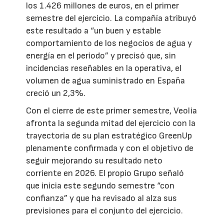
los 1.426 millones de euros, en el primer
semestre del ejercicio. La compañía atribuyó
este resultado a “un buen y estable
comportamiento de los negocios de agua y
energía en el periodo” y precisó que, sin
incidencias reseñables en la operativa, el
volumen de agua suministrado en España
creció un 2,3%.
Con el cierre de este primer semestre, Veolia
afronta la segunda mitad del ejercicio con la
trayectoria de su plan estratégico GreenUp
plenamente confirmada y con el objetivo de
seguir mejorando su resultado neto
corriente en 2026. El propio Grupo señaló
que inicia este segundo semestre “con
confianza” y que ha revisado al alza sus
previsiones para el conjunto del ejercicio.