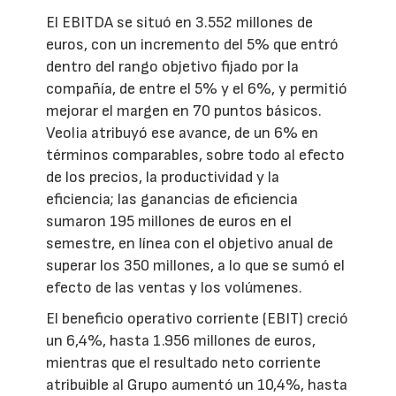
El EBITDA se situó en 3.552 millones de
euros, con un incremento del 5% que entró
dentro del rango objetivo fijado por la
compañía, de entre el 5% y el 6%, y permitió
mejorar el margen en 70 puntos básicos.
Veolia atribuyó ese avance, de un 6% en
términos comparables, sobre todo al efecto
de los precios, la productividad y la
eficiencia; las ganancias de eficiencia
sumaron 195 millones de euros en el
semestre, en línea con el objetivo anual de
superar los 350 millones, a lo que se sumó el
efecto de las ventas y los volúmenes.
El beneficio operativo corriente (EBIT) creció
un 6,4%, hasta 1.956 millones de euros,
mientras que el resultado neto corriente
atribuible al Grupo aumentó un 10,4%, hasta