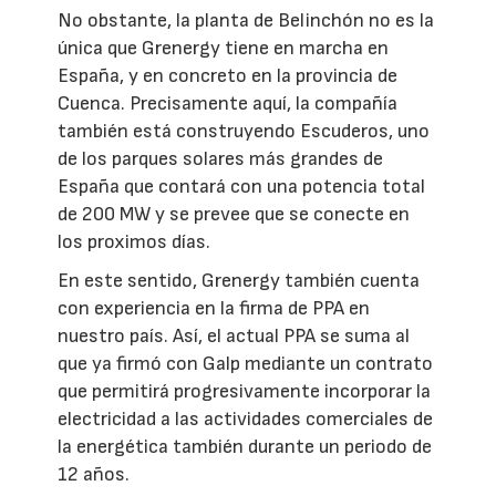
No obstante, la planta de Belinchón no es la
única que Grenergy tiene en marcha en
España, y en concreto en la provincia de
Cuenca. Precisamente aquí, la compañía
también está construyendo Escuderos, uno
de los parques solares más grandes de
España que contará con una potencia total
de 200 MW y se prevee que se conecte en
los proximos días.
En este sentido, Grenergy también cuenta
con experiencia en la firma de PPA en
nuestro país. Así, el actual PPA se suma al
que ya firmó con Galp mediante un contrato
que permitirá progresivamente incorporar la
electricidad a las actividades comerciales de
la energética también durante un periodo de
12 años.