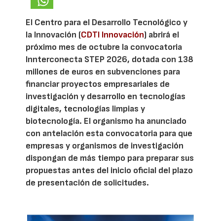
El Centro para el Desarrollo Tecnológico y
la Innovación (
CDTI Innovación
) abrirá el
próximo mes de octubre la convocatoria
Innterconecta STEP 2026, dotada con 138
millones de euros en subvenciones para
financiar proyectos empresariales de
investigación y desarrollo en tecnologías
digitales, tecnologías limpias y
biotecnología. El organismo ha anunciado
con antelación esta convocatoria para que
empresas y organismos de investigación
dispongan de más tiempo para preparar sus
propuestas antes del inicio oficial del plazo
de presentación de solicitudes.