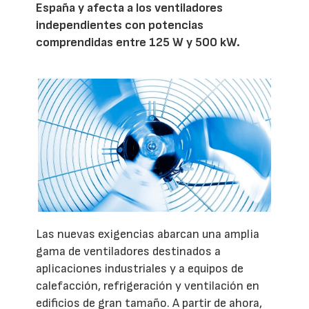
España y afecta a los ventiladores
independientes con potencias
comprendidas entre 125 W y 500 kW.
Las nuevas exigencias abarcan una amplia
gama de ventiladores destinados a
aplicaciones industriales y a equipos de
calefacción, refrigeración y ventilación en
edificios de gran tamaño. A partir de ahora,