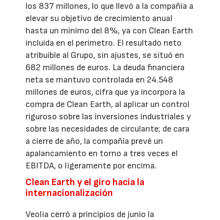
los 837 millones, lo que llevó a la compañía a
elevar su objetivo de crecimiento anual
hasta un mínimo del 8%, ya con Clean Earth
incluida en el perímetro. El resultado neto
atribuible al Grupo, sin ajustes, se situó en
682 millones de euros. La deuda financiera
neta se mantuvo controlada en 24.548
millones de euros, cifra que ya incorpora la
compra de Clean Earth, al aplicar un control
riguroso sobre las inversiones industriales y
sobre las necesidades de circulante; de cara
a cierre de año, la compañía prevé un
apalancamiento en torno a tres veces el
EBITDA, o ligeramente por encima.
Clean Earth y el giro hacia la
internacionalización
Veolia cerró a principios de junio la