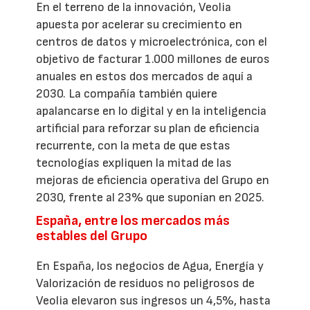
En el terreno de la innovación, Veolia
apuesta por acelerar su crecimiento en
centros de datos y microelectrónica, con el
objetivo de facturar 1.000 millones de euros
anuales en estos dos mercados de aquí a
2030. La compañía también quiere
apalancarse en lo digital y en la inteligencia
artificial para reforzar su plan de eficiencia
recurrente, con la meta de que estas
tecnologías expliquen la mitad de las
mejoras de eficiencia operativa del Grupo en
2030, frente al 23% que suponían en 2025.
España, entre los mercados más
estables del Grupo
En España, los negocios de Agua, Energía y
Valorización de residuos no peligrosos de
Veolia elevaron sus ingresos un 4,5%, hasta