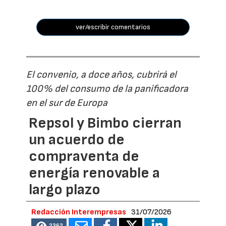
ver/escribir comentarios
El convenio, a doce años, cubrirá el
100% del consumo de la panificadora
en el sur de Europa
Repsol y Bimbo cierran
un acuerdo de
compraventa de
energía renovable a
largo plazo
Redacción Interempresas
31/07/2026
2362