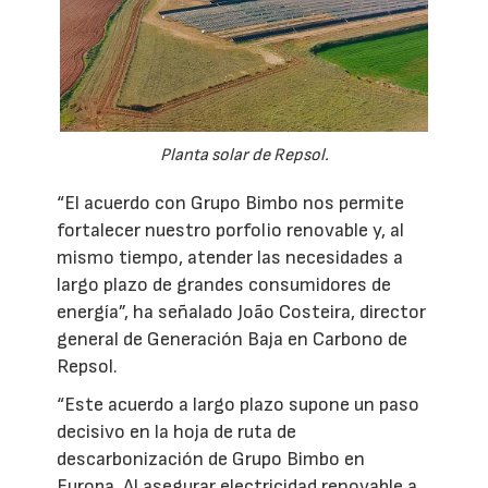
Planta solar de Repsol.
“El acuerdo con Grupo Bimbo nos permite
fortalecer nuestro porfolio renovable y, al
mismo tiempo, atender las necesidades a
largo plazo de grandes consumidores de
energía”, ha señalado João Costeira, director
general de Generación Baja en Carbono de
Repsol.
“Este acuerdo a largo plazo supone un paso
decisivo en la hoja de ruta de
descarbonización de Grupo Bimbo en
Europa. Al asegurar electricidad renovable a