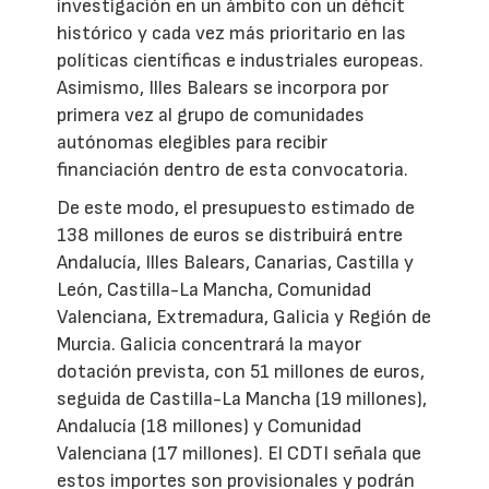
investigación en un ámbito con un déficit
histórico y cada vez más prioritario en las
políticas científicas e industriales europeas.
Asimismo, Illes Balears se incorpora por
primera vez al grupo de comunidades
autónomas elegibles para recibir
financiación dentro de esta convocatoria.
De este modo, el presupuesto estimado de
138 millones de euros se distribuirá entre
Andalucía, Illes Balears, Canarias, Castilla y
León, Castilla-La Mancha, Comunidad
Valenciana, Extremadura, Galicia y Región de
Murcia. Galicia concentrará la mayor
dotación prevista, con 51 millones de euros,
seguida de Castilla-La Mancha (19 millones),
Andalucía (18 millones) y Comunidad
Valenciana (17 millones). El CDTI señala que
estos importes son provisionales y podrán