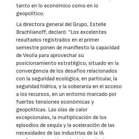
tanto en lo económico como en lo
geopolítico.
La directora general del Grupo, Estelle
Brachlianoff, declaró: “Los excelentes
resultados registrados en el primer
semestre ponen de manifiesto la capacidad
de Veolia para aprovechar su
posicionamiento estratégico, situado en la
convergencia de los desafíos relacionados
con la seguridad ecológica, en particular, la
seguridad hídrica, y la soberanía en el acceso
a los recursos, en un entorno marcado por
fuertes tensiones económicas y
geopolíticas. Las olas de calor
excepcionales, la multiplicación de los
episodios de sequía y la aceleración de las
necesidades de las industrias de la IA