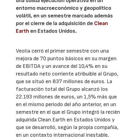
una sólida ejecución operativa en un
entorno macroeconómico y geopolítico
volátil, en un semestre marcado además
por el cierre de la adquisición de
Clean
Earth
en Estados Unidos.
Veolia cerró el primer semestre con una
mejora de 70 puntos básicos en su margen
de EBITDA y un avance del 10,4% en su
resultado neto corriente atribuible al Grupo,
que se situó en 837 millones de euros. La
facturación total del Grupo alcanzó los
22.193 millones de euros, un 1,5% más que
en el mismo periodo del año anterior, en un
semestre en el que el Grupo integró la recién
adquirida Clean Earth en Estados Unidos y
que se desarrolló, según la propia compañía,
en un contexto internacional inestable,