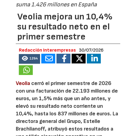
suma 1.426 millones en España
Veolia mejora un 10,4%
su resultado neto en el
primer semestre
Redacción Interempresas
30/07/2026
1264
Veolia
cerró el primer semestre de 2026
con una facturación de 22.193 millones de
euros, un 1,5% más que un año antes, y
elevó su resultado neto corriente un
10,4%, hasta los 837 millones de euros. La
directora general del Grupo, Estelle
Brachlianoff, atribuyó estos resultados a