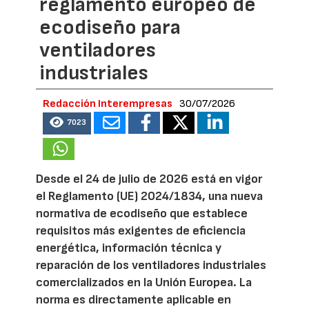
reglamento europeo de
ecodiseño para
ventiladores
industriales
Redacción Interempresas
30/07/2026
7023
Desde el 24 de julio de 2026 está en vigor
el Reglamento (UE) 2024/1834, una nueva
normativa de ecodiseño que establece
requisitos más exigentes de eficiencia
energética, información técnica y
reparación de los ventiladores industriales
comercializados en la Unión Europea. La
norma es directamente aplicable en