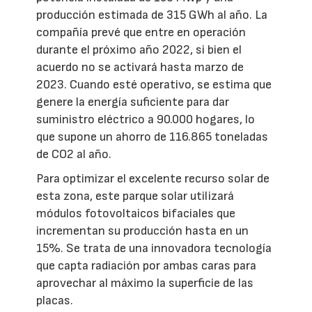
producción estimada de 315 GWh al año. La
compañía prevé que entre en operación
durante el próximo año 2022, si bien el
acuerdo no se activará hasta marzo de
2023. Cuando esté operativo, se estima que
genere la energía suficiente para dar
suministro eléctrico a 90.000 hogares, lo
que supone un ahorro de 116.865 toneladas
de CO2 al año.
Para optimizar el excelente recurso solar de
esta zona, este parque solar utilizará
módulos fotovoltaicos bifaciales que
incrementan su producción hasta en un
15%. Se trata de una innovadora tecnología
que capta radiación por ambas caras para
aprovechar al máximo la superficie de las
placas.