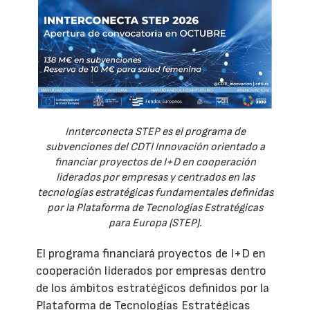
Innterconecta STEP es el programa de
subvenciones del CDTI Innovación orientado a
financiar proyectos de I+D en cooperación
liderados por empresas y centrados en las
tecnologías estratégicas fundamentales definidas
por la Plataforma de Tecnologías Estratégicas
para Europa (STEP).
El programa financiará proyectos de I+D en
cooperación liderados por empresas dentro
de los ámbitos estratégicos definidos por la
Plataforma de Tecnologías Estratégicas