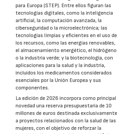
para Europa (STEP). Entre ellos figuran las
tecnologías digitales, como la inteligencia
artificial, la computación avanzada, la
ciberseguridad o la microelectrónica; las
tecnologías limpias y eficientes en el uso de
los recursos, como las energías renovables,
el almacenamiento energético, el hidrógeno
o la industria verde; y la biotecnología, con
aplicaciones para la salud y la industria,
incluidos los medicamentos considerados
esenciales por la Unión Europea y sus
componentes.
La edición de 2026 incorpora como principal
novedad una reserva presupuestaria de 10
millones de euros destinada exclusivamente
a proyectos relacionados con la salud de las
mujeres, con el objetivo de reforzar la