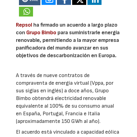
Repsol
ha firmado un acuerdo a largo plazo
con
Grupo Bimbo
para suministrarle energía
renovable, permitiendo a la mayor empresa
panificadora del mundo avanzar en sus
objetivos de descarbonización en Europa.
A través de nueve contratos de
compraventa de energía virtual (Vppa, por
sus siglas en inglés) a doce años, Grupo
Bimbo obtendrá electricidad renovable
equivalente al 100% de su consumo anual
en España, Portugal, Francia e Italia
(aproximadamente 150 GWh al año).
El acuerdo está vinculado a capacidad eólica