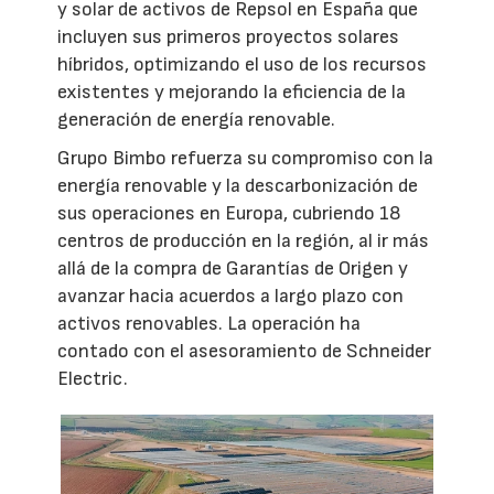
y solar de activos de Repsol en España que
incluyen sus primeros proyectos solares
híbridos, optimizando el uso de los recursos
existentes y mejorando la eficiencia de la
generación de energía renovable.
Grupo Bimbo refuerza su compromiso con la
energía renovable y la descarbonización de
sus operaciones en Europa, cubriendo 18
centros de producción en la región, al ir más
allá de la compra de Garantías de Origen y
avanzar hacia acuerdos a largo plazo con
activos renovables. La operación ha
contado con el asesoramiento de Schneider
Electric.