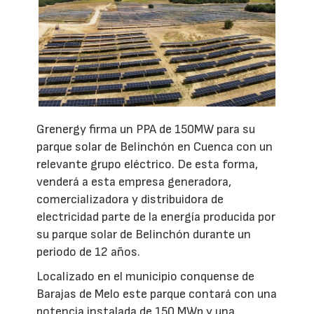
Grenergy firma un PPA de 150MW para su
parque solar de Belinchón en Cuenca con un
relevante grupo eléctrico. De esta forma,
venderá a esta empresa generadora,
comercializadora y distribuidora de
electricidad parte de la energía producida por
su parque solar de Belinchón durante un
periodo de 12 años.
Localizado en el municipio conquense de
Barajas de Melo este parque contará con una
potencia instalada de 150 MWp y una