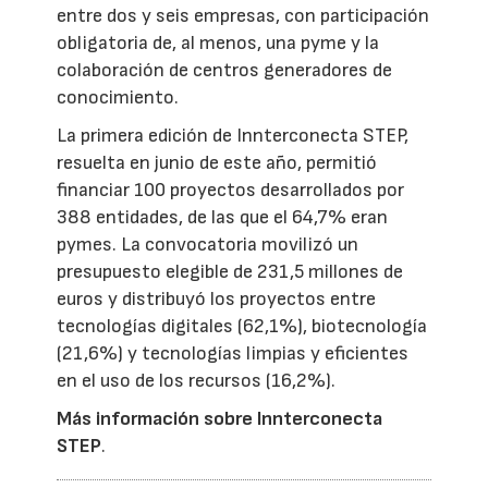
entre dos y seis empresas, con participación
obligatoria de, al menos, una pyme y la
colaboración de centros generadores de
conocimiento.
La primera edición de Innterconecta STEP,
resuelta en junio de este año, permitió
financiar 100 proyectos desarrollados por
388 entidades, de las que el 64,7% eran
pymes. La convocatoria movilizó un
presupuesto elegible de 231,5 millones de
euros y distribuyó los proyectos entre
tecnologías digitales (62,1%), biotecnología
(21,6%) y tecnologías limpias y eficientes
en el uso de los recursos (16,2%).
Más información sobre Innterconecta
STEP
.