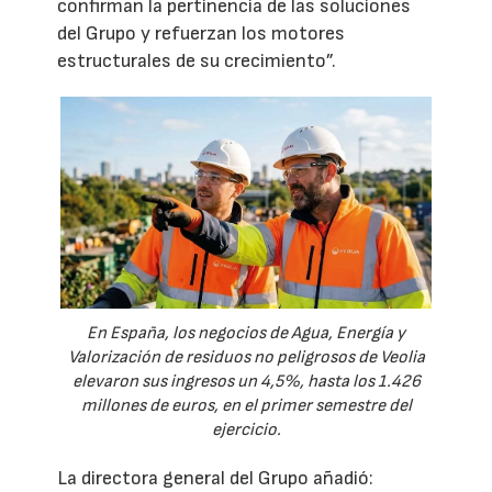
confirman la pertinencia de las soluciones
del Grupo y refuerzan los motores
estructurales de su crecimiento”.
En España, los negocios de Agua, Energía y
Valorización de residuos no peligrosos de Veolia
elevaron sus ingresos un 4,5%, hasta los 1.426
millones de euros, en el primer semestre del
ejercicio.
La directora general del Grupo añadió: