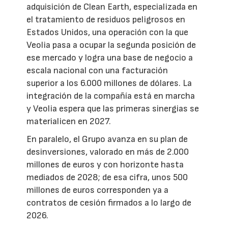
adquisición de Clean Earth, especializada en
el tratamiento de residuos peligrosos en
Estados Unidos, una operación con la que
Veolia pasa a ocupar la segunda posición de
ese mercado y logra una base de negocio a
escala nacional con una facturación
superior a los 6.000 millones de dólares. La
integración de la compañía está en marcha
y Veolia espera que las primeras sinergias se
materialicen en 2027.
En paralelo, el Grupo avanza en su plan de
desinversiones, valorado en más de 2.000
millones de euros y con horizonte hasta
mediados de 2028; de esa cifra, unos 500
millones de euros corresponden ya a
contratos de cesión firmados a lo largo de
2026.