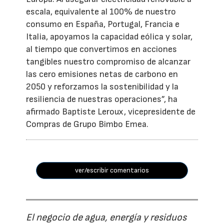
escala, equivalente al 100% de nuestro
consumo en España, Portugal, Francia e
Italia, apoyamos la capacidad eólica y solar,
al tiempo que convertimos en acciones
tangibles nuestro compromiso de alcanzar
las cero emisiones netas de carbono en
2050 y reforzamos la sostenibilidad y la
resiliencia de nuestras operaciones”, ha
afirmado Baptiste Leroux, vicepresidente de
Compras de Grupo Bimbo Emea.
ver/escribir comentarios
El negocio de agua, energía y residuos