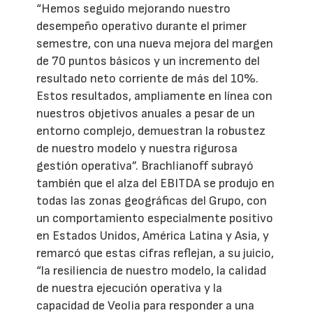
“Hemos seguido mejorando nuestro
desempeño operativo durante el primer
semestre, con una nueva mejora del margen
de 70 puntos básicos y un incremento del
resultado neto corriente de más del 10%.
Estos resultados, ampliamente en línea con
nuestros objetivos anuales a pesar de un
entorno complejo, demuestran la robustez
de nuestro modelo y nuestra rigurosa
gestión operativa”. Brachlianoff subrayó
también que el alza del EBITDA se produjo en
todas las zonas geográficas del Grupo, con
un comportamiento especialmente positivo
en Estados Unidos, América Latina y Asia, y
remarcó que estas cifras reflejan, a su juicio,
“la resiliencia de nuestro modelo, la calidad
de nuestra ejecución operativa y la
capacidad de Veolia para responder a una