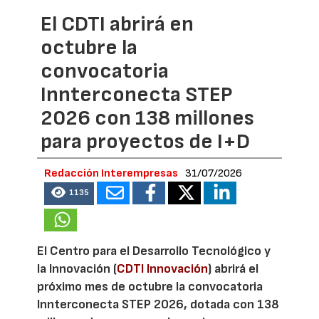
El CDTI abrirá en
octubre la
convocatoria
Innterconecta STEP
2026 con 138 millones
para proyectos de I+D
Redacción Interempresas
31/07/2026
1135
El Centro para el Desarrollo Tecnológico y
la Innovación (
CDTI Innovación
) abrirá el
próximo mes de octubre la convocatoria
Innterconecta STEP 2026, dotada con 138