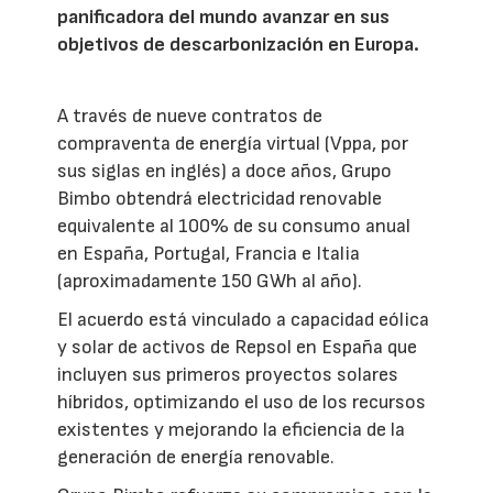
panificadora del mundo avanzar en sus
objetivos de descarbonización en Europa.
A través de nueve contratos de
compraventa de energía virtual (Vppa, por
sus siglas en inglés) a doce años, Grupo
Bimbo obtendrá electricidad renovable
equivalente al 100% de su consumo anual
en España, Portugal, Francia e Italia
(aproximadamente 150 GWh al año).
El acuerdo está vinculado a capacidad eólica
y solar de activos de Repsol en España que
incluyen sus primeros proyectos solares
híbridos, optimizando el uso de los recursos
existentes y mejorando la eficiencia de la
generación de energía renovable.