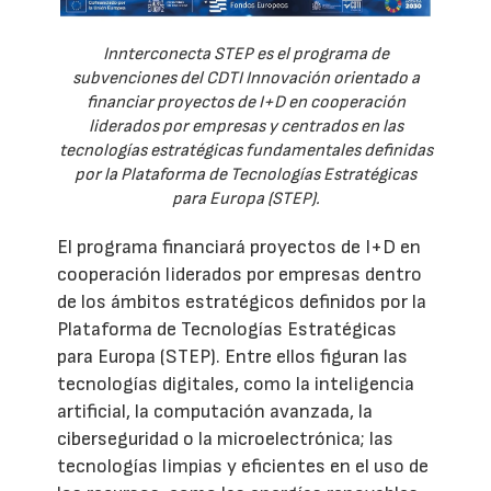
Innterconecta STEP es el programa de
subvenciones del CDTI Innovación orientado a
financiar proyectos de I+D en cooperación
liderados por empresas y centrados en las
tecnologías estratégicas fundamentales definidas
por la Plataforma de Tecnologías Estratégicas
para Europa (STEP).
El programa financiará proyectos de I+D en
cooperación liderados por empresas dentro
de los ámbitos estratégicos definidos por la
Plataforma de Tecnologías Estratégicas
para Europa (STEP). Entre ellos figuran las
tecnologías digitales, como la inteligencia
artificial, la computación avanzada, la
ciberseguridad o la microelectrónica; las
tecnologías limpias y eficientes en el uso de