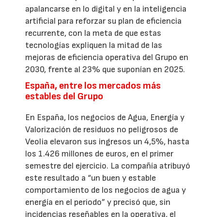
apalancarse en lo digital y en la inteligencia
artificial para reforzar su plan de eficiencia
recurrente, con la meta de que estas
tecnologías expliquen la mitad de las
mejoras de eficiencia operativa del Grupo en
2030, frente al 23% que suponían en 2025.
España, entre los mercados más
estables del Grupo
En España, los negocios de Agua, Energía y
Valorización de residuos no peligrosos de
Veolia elevaron sus ingresos un 4,5%, hasta
los 1.426 millones de euros, en el primer
semestre del ejercicio. La compañía atribuyó
este resultado a “un buen y estable
comportamiento de los negocios de agua y
energía en el periodo” y precisó que, sin
incidencias reseñables en la operativa, el