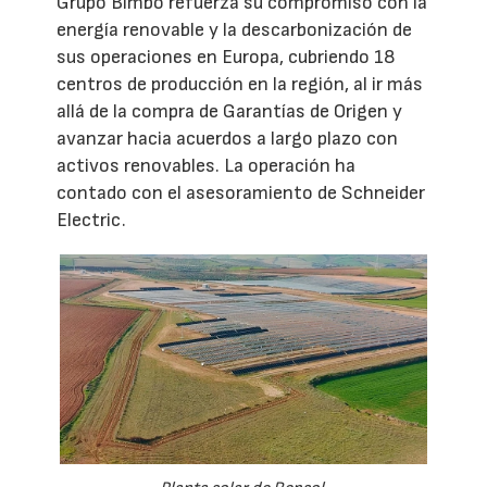
Grupo Bimbo refuerza su compromiso con la
energía renovable y la descarbonización de
sus operaciones en Europa, cubriendo 18
centros de producción en la región, al ir más
allá de la compra de Garantías de Origen y
avanzar hacia acuerdos a largo plazo con
activos renovables. La operación ha
contado con el asesoramiento de Schneider
Electric.