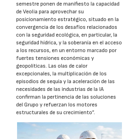
semestre ponen de manifiesto la capacidad
de Veolia para aprovechar su
posicionamiento estratégico, situado en la
convergencia de los desafíos relacionados
con la seguridad ecológica, en particular, la
seguridad hídrica, y la soberanía en el acceso
a los recursos, en un entorno marcado por
fuertes tensiones económicas y
geopolíticas. Las olas de calor
excepcionales, la multiplicación de los
episodios de sequía y la aceleración de las
necesidades de las industrias de la IA
confirman la pertinencia de las soluciones
del Grupo y refuerzan los motores
estructurales de su crecimiento”.