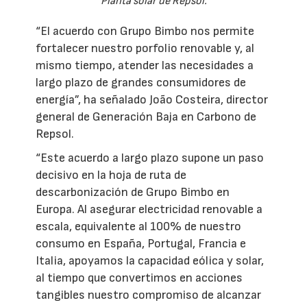
Planta solar de Repsol.
“El acuerdo con Grupo Bimbo nos permite
fortalecer nuestro porfolio renovable y, al
mismo tiempo, atender las necesidades a
largo plazo de grandes consumidores de
energía”, ha señalado João Costeira, director
general de Generación Baja en Carbono de
Repsol.
“Este acuerdo a largo plazo supone un paso
decisivo en la hoja de ruta de
descarbonización de Grupo Bimbo en
Europa. Al asegurar electricidad renovable a
escala, equivalente al 100% de nuestro
consumo en España, Portugal, Francia e
Italia, apoyamos la capacidad eólica y solar,
al tiempo que convertimos en acciones
tangibles nuestro compromiso de alcanzar