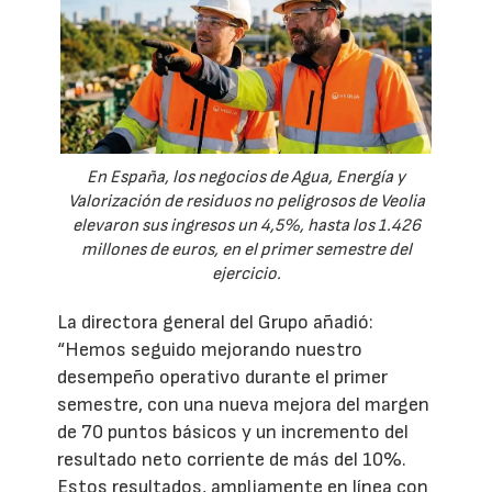
En España, los negocios de Agua, Energía y
Valorización de residuos no peligrosos de Veolia
elevaron sus ingresos un 4,5%, hasta los 1.426
millones de euros, en el primer semestre del
ejercicio.
La directora general del Grupo añadió:
“Hemos seguido mejorando nuestro
desempeño operativo durante el primer
semestre, con una nueva mejora del margen
de 70 puntos básicos y un incremento del
resultado neto corriente de más del 10%.
Estos resultados, ampliamente en línea con