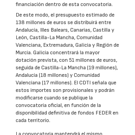
financiación dentro de esta convocatoria.
De este modo, el presupuesto estimado de
138 millones de euros se distribuirá entre
Andalucía, Illes Balears, Canarias, Castilla y
León, Castilla-La Mancha, Comunidad
Valenciana, Extremadura, Galicia y Región de
Murcia. Galicia concentrará la mayor
dotación prevista, con 51 millones de euros,
seguida de Castilla-La Mancha (19 millones),
Andalucía (18 millones) y Comunidad
Valenciana (17 millones). El CDTI señala que
estos importes son provisionales y podrán
modificarse cuando se publique la
convocatoria oficial, en función de la
disponibilidad definitiva de fondos FEDER en
cada territorio.
La convocatoria mantendrá el mismo