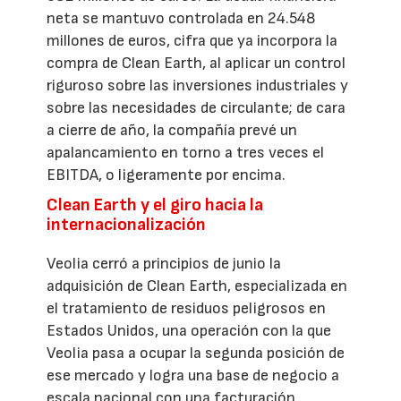
neta se mantuvo controlada en 24.548
millones de euros, cifra que ya incorpora la
compra de Clean Earth, al aplicar un control
riguroso sobre las inversiones industriales y
sobre las necesidades de circulante; de cara
a cierre de año, la compañía prevé un
apalancamiento en torno a tres veces el
EBITDA, o ligeramente por encima.
Clean Earth y el giro hacia la
internacionalización
Veolia cerró a principios de junio la
adquisición de Clean Earth, especializada en
el tratamiento de residuos peligrosos en
Estados Unidos, una operación con la que
Veolia pasa a ocupar la segunda posición de
ese mercado y logra una base de negocio a
escala nacional con una facturación