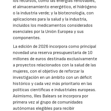
los recursos, como las energías renovables,
el almacenamiento energético, el hidrógeno
o la industria verde; y la biotecnología, con
aplicaciones para la salud y la industria,
incluidos los medicamentos considerados
esenciales por la Unión Europea y sus
componentes.
La edición de 2026 incorpora como principal
novedad una reserva presupuestaria de 10
millones de euros destinada exclusivamente
a proyectos relacionados con la salud de las
mujeres, con el objetivo de reforzar la
investigación en un ámbito con un déficit
histórico y cada vez más prioritario en las
políticas científicas e industriales europeas.
Asimismo, Illes Balears se incorpora por
primera vez al grupo de comunidades
autónomas elegibles para recibir