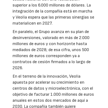
superior a los 6.000 millones de dólares. La
integración de la compañía está en marcha
y Veolia espera que las primeras sinergias se
materialicen en 2027.
En paralelo, el Grupo avanza en su plan de
desinversiones, valorado en más de 2.000
millones de euros y con horizonte hasta
mediados de 2028; de esa cifra, unos 500
millones de euros corresponden ya a
contratos de cesión firmados a lo largo de
2026.
En el terreno de la innovación, Veolia
apuesta por acelerar su crecimiento en
centros de datos y microelectrónica, con el
objetivo de facturar 1.000 millones de euros
anuales en estos dos mercados de aquí a
2030. La compañía también quiere