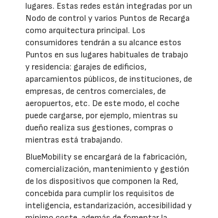
lugares. Estas redes están integradas por un
Nodo de control y varios Puntos de Recarga
como arquitectura principal. Los
consumidores tendrán a su alcance estos
Puntos en sus lugares habituales de trabajo
y residencia: garajes de edificios,
aparcamientos públicos, de instituciones, de
empresas, de centros comerciales, de
aeropuertos, etc. De este modo, el coche
puede cargarse, por ejemplo, mientras su
dueño realiza sus gestiones, compras o
mientras está trabajando.
BlueMobility se encargará de la fabricación,
comercialización, mantenimiento y gestión
de los dispositivos que componen la Red,
concebida para cumplir los requisitos de
inteligencia, estandarización, accesibilidad y
mínimo coste, además de fomentar la