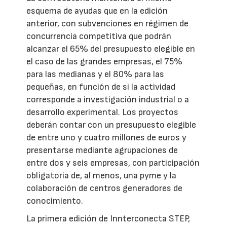
esquema de ayudas que en la edición
anterior, con subvenciones en régimen de
concurrencia competitiva que podrán
alcanzar el 65% del presupuesto elegible en
el caso de las grandes empresas, el 75%
para las medianas y el 80% para las
pequeñas, en función de si la actividad
corresponde a investigación industrial o a
desarrollo experimental. Los proyectos
deberán contar con un presupuesto elegible
de entre uno y cuatro millones de euros y
presentarse mediante agrupaciones de
entre dos y seis empresas, con participación
obligatoria de, al menos, una pyme y la
colaboración de centros generadores de
conocimiento.
La primera edición de Innterconecta STEP,