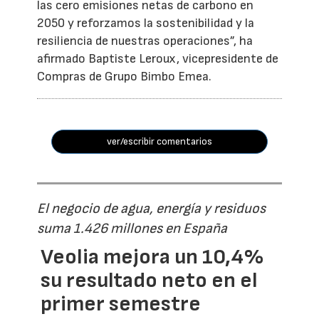
las cero emisiones netas de carbono en
2050 y reforzamos la sostenibilidad y la
resiliencia de nuestras operaciones”, ha
afirmado Baptiste Leroux, vicepresidente de
Compras de Grupo Bimbo Emea.
ver/escribir comentarios
El negocio de agua, energía y residuos
suma 1.426 millones en España
Veolia mejora un 10,4%
su resultado neto en el
primer semestre