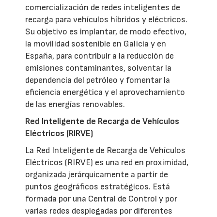
comercialización de redes inteligentes de
recarga para vehículos híbridos y eléctricos.
Su objetivo es implantar, de modo efectivo,
la movilidad sostenible en Galicia y en
España, para contribuir a la reducción de
emisiones contaminantes, solventar la
dependencia del petróleo y fomentar la
eficiencia energética y el aprovechamiento
de las energías renovables.
Red Inteligente de Recarga de Vehículos
Eléctricos (RIRVE)
La Red Inteligente de Recarga de Vehículos
Eléctricos (RIRVE) es una red en proximidad,
organizada jerárquicamente a partir de
puntos geográficos estratégicos. Está
formada por una Central de Control y por
varias redes desplegadas por diferentes