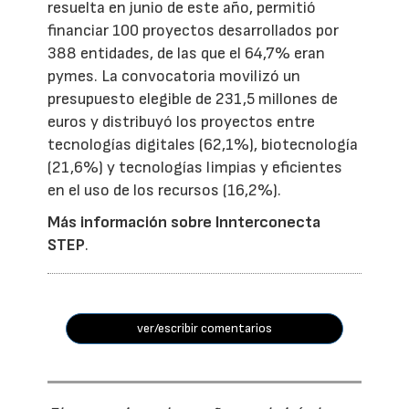
resuelta en junio de este año, permitió
financiar 100 proyectos desarrollados por
388 entidades, de las que el 64,7% eran
pymes. La convocatoria movilizó un
presupuesto elegible de 231,5 millones de
euros y distribuyó los proyectos entre
tecnologías digitales (62,1%), biotecnología
(21,6%) y tecnologías limpias y eficientes
en el uso de los recursos (16,2%).
Más información sobre Innterconecta
STEP
.
ver/escribir comentarios