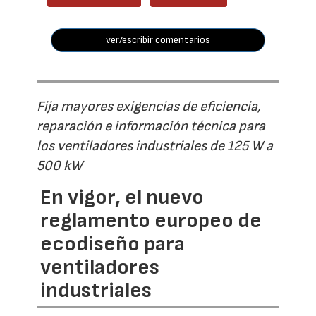
ver/escribir comentarios
Fija mayores exigencias de eficiencia,
reparación e información técnica para
los ventiladores industriales de 125 W a
500 kW
En vigor, el nuevo
reglamento europeo de
ecodiseño para
ventiladores
industriales