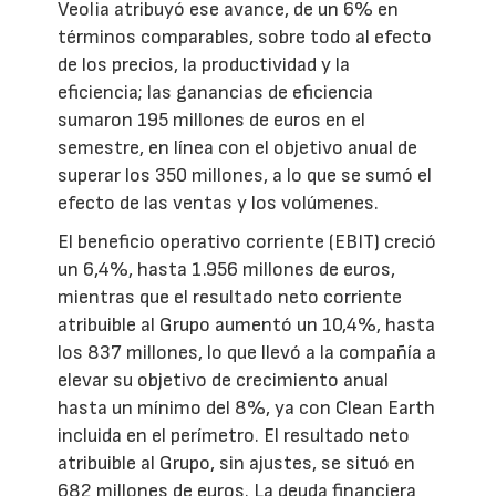
Veolia atribuyó ese avance, de un 6% en
términos comparables, sobre todo al efecto
de los precios, la productividad y la
eficiencia; las ganancias de eficiencia
sumaron 195 millones de euros en el
semestre, en línea con el objetivo anual de
superar los 350 millones, a lo que se sumó el
efecto de las ventas y los volúmenes.
El beneficio operativo corriente (EBIT) creció
un 6,4%, hasta 1.956 millones de euros,
mientras que el resultado neto corriente
atribuible al Grupo aumentó un 10,4%, hasta
los 837 millones, lo que llevó a la compañía a
elevar su objetivo de crecimiento anual
hasta un mínimo del 8%, ya con Clean Earth
incluida en el perímetro. El resultado neto
atribuible al Grupo, sin ajustes, se situó en
682 millones de euros. La deuda financiera