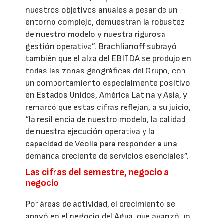
nuestros objetivos anuales a pesar de un
entorno complejo, demuestran la robustez
de nuestro modelo y nuestra rigurosa
gestión operativa”. Brachlianoff subrayó
también que el alza del EBITDA se produjo en
todas las zonas geográficas del Grupo, con
un comportamiento especialmente positivo
en Estados Unidos, América Latina y Asia, y
remarcó que estas cifras reflejan, a su juicio,
“la resiliencia de nuestro modelo, la calidad
de nuestra ejecución operativa y la
capacidad de Veolia para responder a una
demanda creciente de servicios esenciales”.
Las cifras del semestre, negocio a
negocio
Por áreas de actividad, el crecimiento se
apoyó en el negocio del Agua, que avanzó un