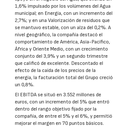
1,6% impulsado por los volúmenes del Agua
municipal; en Energía, con un incremento del
2,7%; y en una Valorización de residuos que
se mantuvo estable, con un alza del 0,2%. A
nivel geográfico, la compañía destacó el
comportamiento de América, Asia-Pacífico,
África y Oriente Medio, con un crecimiento
conjunto del 3,9% y un segundo trimestre
que calificó de excelente. Descontado el
efecto de la caída de los precios de la
energía, la facturación total del Grupo creció
un 0,8%.
El EBITDA se situó en 3.552 millones de
euros, con un incremento del 5% que entró
dentro del rango objetivo fijado por la
compañía, de entre el 5% y el 6%, y permitió
mejorar el margen en 70 puntos básicos.