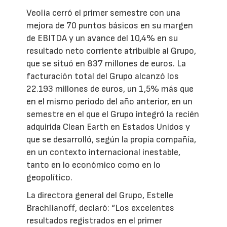
Veolia cerró el primer semestre con una
mejora de 70 puntos básicos en su margen
de EBITDA y un avance del 10,4% en su
resultado neto corriente atribuible al Grupo,
que se situó en 837 millones de euros. La
facturación total del Grupo alcanzó los
22.193 millones de euros, un 1,5% más que
en el mismo periodo del año anterior, en un
semestre en el que el Grupo integró la recién
adquirida Clean Earth en Estados Unidos y
que se desarrolló, según la propia compañía,
en un contexto internacional inestable,
tanto en lo económico como en lo
geopolítico.
La directora general del Grupo, Estelle
Brachlianoff, declaró: “Los excelentes
resultados registrados en el primer