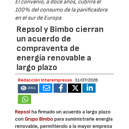
El convenio, a doce años, cubrirá el
100% del consumo de la panificadora
en el sur de Europa
Repsol y Bimbo cierran
un acuerdo de
compraventa de
energía renovable a
largo plazo
Redacción Interempresas
31/07/2026
2311
Repsol
ha firmado un acuerdo a largo plazo
con
Grupo Bimbo
para suministrarle energía
renovable, permitiendo a la mayor empresa