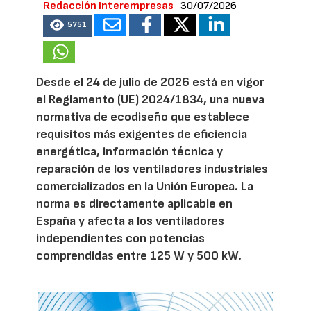
Redacción Interempresas
30/07/2026
5751
Desde el 24 de julio de 2026 está en vigor
el Reglamento (UE) 2024/1834, una nueva
normativa de ecodiseño que establece
requisitos más exigentes de eficiencia
energética, información técnica y
reparación de los ventiladores industriales
comercializados en la Unión Europea. La
norma es directamente aplicable en
España y afecta a los ventiladores
independientes con potencias
comprendidas entre 125 W y 500 kW.