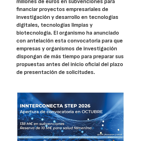
millones de euros en subvenciones para
financiar proyectos empresariales de
investigación y desarrollo en tecnologías
digitales, tecnologías limpias y
biotecnología. El organismo ha anunciado
con antelación esta convocatoria para que
empresas y organismos de investigación
dispongan de más tiempo para preparar sus
propuestas antes del inicio oficial del plazo
de presentación de solicitudes.