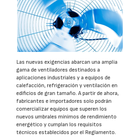
Las nuevas exigencias abarcan una amplia
gama de ventiladores destinados a
aplicaciones industriales y a equipos de
calefacción, refrigeración y ventilación en
edificios de gran tamaño. A partir de ahora,
fabricantes e importadores solo podrán
comercializar equipos que superen los
nuevos umbrales mínimos de rendimiento
energético y cumplan los requisitos
técnicos establecidos por el Reglamento.