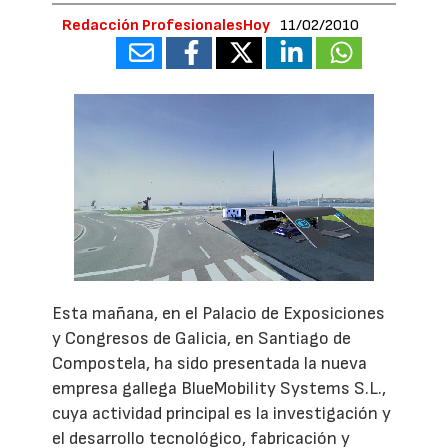
Redacción ProfesionalesHoy
11/02/2010
Esta mañana, en el Palacio de Exposiciones
y Congresos de Galicia, en Santiago de
Compostela, ha sido presentada la nueva
empresa gallega BlueMobility Systems S.L.,
cuya actividad principal es la investigación y
el desarrollo tecnológico, fabricación y