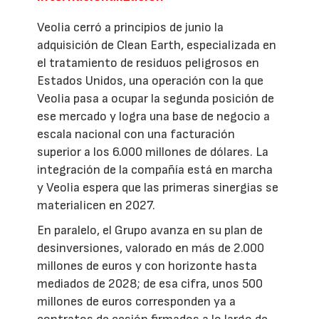
Veolia cerró a principios de junio la
adquisición de Clean Earth, especializada en
el tratamiento de residuos peligrosos en
Estados Unidos, una operación con la que
Veolia pasa a ocupar la segunda posición de
ese mercado y logra una base de negocio a
escala nacional con una facturación
superior a los 6.000 millones de dólares. La
integración de la compañía está en marcha
y Veolia espera que las primeras sinergias se
materialicen en 2027.
En paralelo, el Grupo avanza en su plan de
desinversiones, valorado en más de 2.000
millones de euros y con horizonte hasta
mediados de 2028; de esa cifra, unos 500
millones de euros corresponden ya a