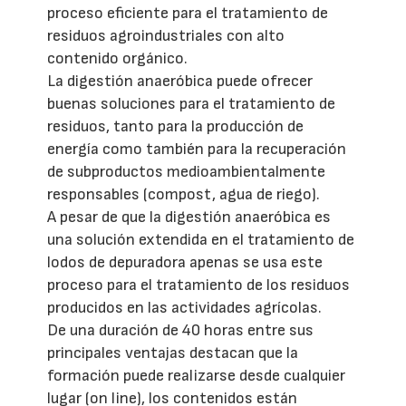
proceso eficiente para el tratamiento de
residuos agroindustriales con alto
contenido orgánico.
La digestión anaeróbica puede ofrecer
buenas soluciones para el tratamiento de
residuos, tanto para la producción de
energía como también para la recuperación
de subproductos medioambientalmente
responsables (compost, agua de riego).
A pesar de que la digestión anaeróbica es
una solución extendida en el tratamiento de
lodos de depuradora apenas se usa este
proceso para el tratamiento de los residuos
producidos en las actividades agrícolas.
De una duración de 40 horas entre sus
principales ventajas destacan que la
formación puede realizarse desde cualquier
lugar (on line), los contenidos están