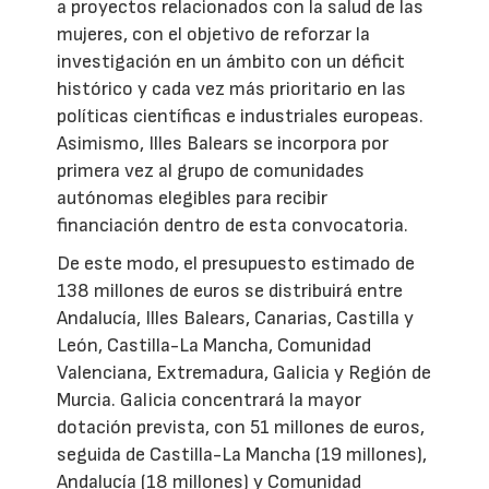
a proyectos relacionados con la salud de las
mujeres, con el objetivo de reforzar la
investigación en un ámbito con un déficit
histórico y cada vez más prioritario en las
políticas científicas e industriales europeas.
Asimismo, Illes Balears se incorpora por
primera vez al grupo de comunidades
autónomas elegibles para recibir
financiación dentro de esta convocatoria.
De este modo, el presupuesto estimado de
138 millones de euros se distribuirá entre
Andalucía, Illes Balears, Canarias, Castilla y
León, Castilla-La Mancha, Comunidad
Valenciana, Extremadura, Galicia y Región de
Murcia. Galicia concentrará la mayor
dotación prevista, con 51 millones de euros,
seguida de Castilla-La Mancha (19 millones),
Andalucía (18 millones) y Comunidad