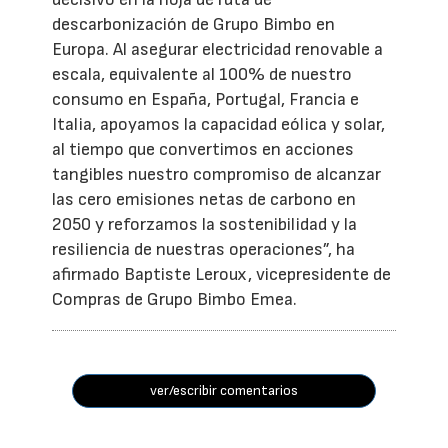
descarbonización de Grupo Bimbo en
Europa. Al asegurar electricidad renovable a
escala, equivalente al 100% de nuestro
consumo en España, Portugal, Francia e
Italia, apoyamos la capacidad eólica y solar,
al tiempo que convertimos en acciones
tangibles nuestro compromiso de alcanzar
las cero emisiones netas de carbono en
2050 y reforzamos la sostenibilidad y la
resiliencia de nuestras operaciones”, ha
afirmado Baptiste Leroux, vicepresidente de
Compras de Grupo Bimbo Emea.
ver/escribir comentarios