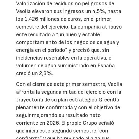
Valorización de residuos no peligrosos de
Veolia elevaron sus ingresos un 4,5%, hasta
los 1.426 millones de euros, en el primer
semestre del ejercicio. La compañía atribuyó
este resultado a “un buen y estable
comportamiento de los negocios de agua y
energía en el periodo” y precisó que, sin
incidencias reseñables en la operativa, el
volumen de agua suministrado en España
creció un 2,3%.
Con el cierre de este primer semestre, Veolia
afronta la segunda mitad del ejercicio con la
trayectoria de su plan estratégico GreenUp
plenamente confirmada y con el objetivo de
seguir mejorando su resultado neto
corriente en 2026. El propio Grupo señaló
que inicia este segundo semestre “con
confianza” y que ha revisado al alza sus