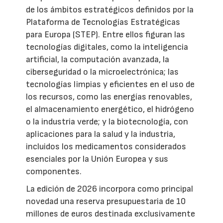
de los ámbitos estratégicos definidos por la
Plataforma de Tecnologías Estratégicas
para Europa (STEP). Entre ellos figuran las
tecnologías digitales, como la inteligencia
artificial, la computación avanzada, la
ciberseguridad o la microelectrónica; las
tecnologías limpias y eficientes en el uso de
los recursos, como las energías renovables,
el almacenamiento energético, el hidrógeno
o la industria verde; y la biotecnología, con
aplicaciones para la salud y la industria,
incluidos los medicamentos considerados
esenciales por la Unión Europea y sus
componentes.
La edición de 2026 incorpora como principal
novedad una reserva presupuestaria de 10
millones de euros destinada exclusivamente