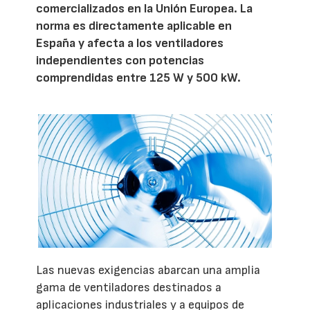
comercializados en la Unión Europea. La
norma es directamente aplicable en
España y afecta a los ventiladores
independientes con potencias
comprendidas entre 125 W y 500 kW.
Las nuevas exigencias abarcan una amplia
gama de ventiladores destinados a
aplicaciones industriales y a equipos de