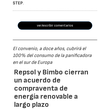
STEP
.
ver/escribir comentarios
El convenio, a doce años, cubrirá el
100% del consumo de la panificadora
en el sur de Europa
Repsol y Bimbo cierran
un acuerdo de
compraventa de
energía renovable a
largo plazo