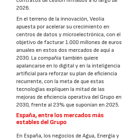
contratos de cesión firmados a lo largo de
2026.
En el terreno de la innovación, Veolia
apuesta por acelerar su crecimiento en
centros de datos y microelectrónica, con el
objetivo de facturar 1.000 millones de euros
anuales en estos dos mercados de aquí a
2030. La compañía también quiere
apalancarse en lo digital y en la inteligencia
artificial para reforzar su plan de eficiencia
recurrente, con la meta de que estas
tecnologías expliquen la mitad de las
mejoras de eficiencia operativa del Grupo en
2030, frente al 23% que suponían en 2025.
España, entre los mercados más
estables del Grupo
En España, los negocios de Agua, Energía y