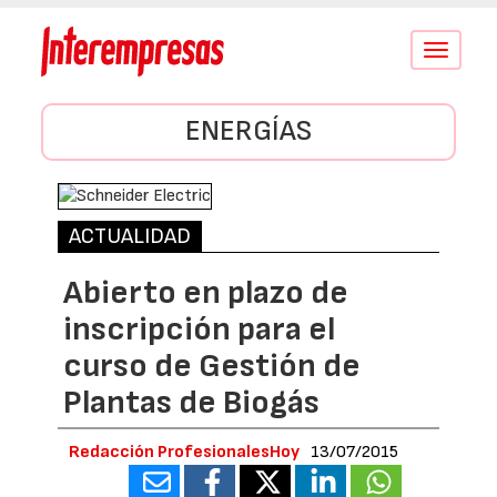
Conmutar
navegació
ENERGÍAS
ACTUALIDAD
Abierto en plazo de
inscripción para el
curso de Gestión de
Plantas de Biogás
Redacción ProfesionalesHoy
13/07/2015