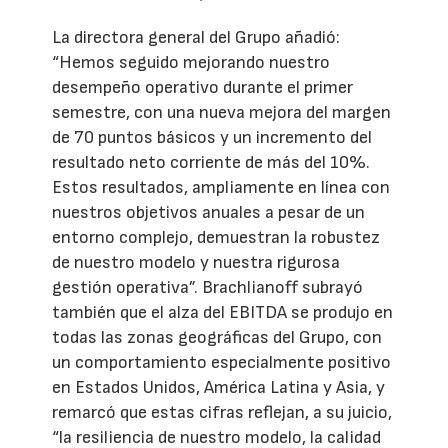
La directora general del Grupo añadió:
“Hemos seguido mejorando nuestro
desempeño operativo durante el primer
semestre, con una nueva mejora del margen
de 70 puntos básicos y un incremento del
resultado neto corriente de más del 10%.
Estos resultados, ampliamente en línea con
nuestros objetivos anuales a pesar de un
entorno complejo, demuestran la robustez
de nuestro modelo y nuestra rigurosa
gestión operativa”. Brachlianoff subrayó
también que el alza del EBITDA se produjo en
todas las zonas geográficas del Grupo, con
un comportamiento especialmente positivo
en Estados Unidos, América Latina y Asia, y
remarcó que estas cifras reflejan, a su juicio,
“la resiliencia de nuestro modelo, la calidad