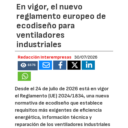
En vigor, el nuevo
reglamento europeo de
ecodiseño para
ventiladores
industriales
Redacción Interempresas
30/07/2026
6576
Desde el 24 de julio de 2026 está en vigor
el Reglamento (UE) 2024/1834, una nueva
normativa de ecodiseño que establece
requisitos más exigentes de eficiencia
energética, información técnica y
reparación de los ventiladores industriales