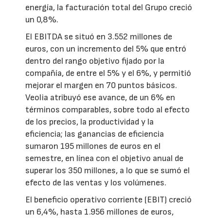
energía, la facturación total del Grupo creció
un 0,8%.
El EBITDA se situó en 3.552 millones de
euros, con un incremento del 5% que entró
dentro del rango objetivo fijado por la
compañía, de entre el 5% y el 6%, y permitió
mejorar el margen en 70 puntos básicos.
Veolia atribuyó ese avance, de un 6% en
términos comparables, sobre todo al efecto
de los precios, la productividad y la
eficiencia; las ganancias de eficiencia
sumaron 195 millones de euros en el
semestre, en línea con el objetivo anual de
superar los 350 millones, a lo que se sumó el
efecto de las ventas y los volúmenes.
El beneficio operativo corriente (EBIT) creció
un 6,4%, hasta 1.956 millones de euros,