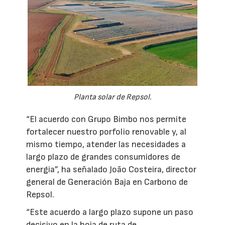
Planta solar de Repsol.
“El acuerdo con Grupo Bimbo nos permite
fortalecer nuestro porfolio renovable y, al
mismo tiempo, atender las necesidades a
largo plazo de grandes consumidores de
energía”, ha señalado João Costeira, director
general de Generación Baja en Carbono de
Repsol.
“Este acuerdo a largo plazo supone un paso
decisivo en la hoja de ruta de