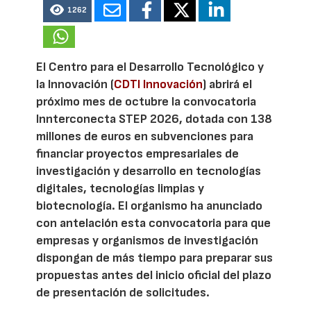
1262
El Centro para el Desarrollo Tecnológico y
la Innovación (
CDTI Innovación
) abrirá el
próximo mes de octubre la convocatoria
Innterconecta STEP 2026, dotada con 138
millones de euros en subvenciones para
financiar proyectos empresariales de
investigación y desarrollo en tecnologías
digitales, tecnologías limpias y
biotecnología. El organismo ha anunciado
con antelación esta convocatoria para que
empresas y organismos de investigación
dispongan de más tiempo para preparar sus
propuestas antes del inicio oficial del plazo
de presentación de solicitudes.