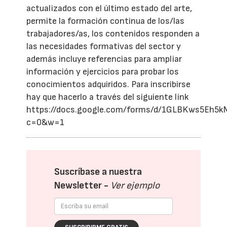
actualizados con el último estado del arte,
permite la formación continua de los/las
trabajadores/as, los contenidos responden a
las necesidades formativas del sector y
además incluye referencias para ampliar
información y ejercicios para probar los
conocimientos adquiridos. Para inscribirse
hay que hacerlo a través del siguiente link
https://docs.google.com/forms/d/1GLBKws5Eh
c=0&w=1
Suscríbase a nuestra
Newsletter -
Ver ejemplo