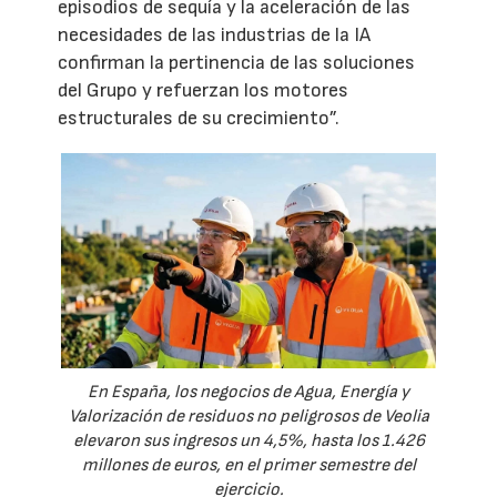
episodios de sequía y la aceleración de las
necesidades de las industrias de la IA
confirman la pertinencia de las soluciones
del Grupo y refuerzan los motores
estructurales de su crecimiento”.
En España, los negocios de Agua, Energía y
Valorización de residuos no peligrosos de Veolia
elevaron sus ingresos un 4,5%, hasta los 1.426
millones de euros, en el primer semestre del
ejercicio.