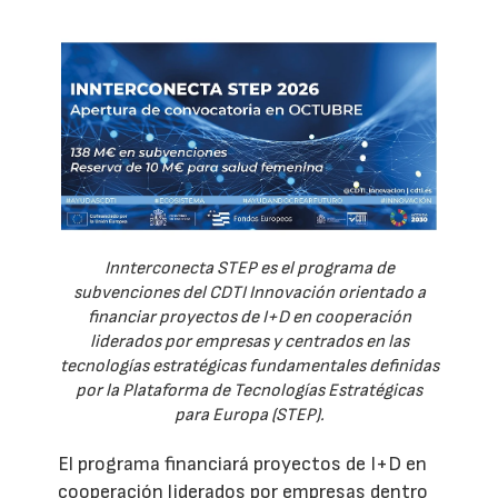
Innterconecta STEP es el programa de
subvenciones del CDTI Innovación orientado a
financiar proyectos de I+D en cooperación
liderados por empresas y centrados en las
tecnologías estratégicas fundamentales definidas
por la Plataforma de Tecnologías Estratégicas
para Europa (STEP).
El programa financiará proyectos de I+D en
cooperación liderados por empresas dentro