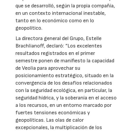
que se desarrolló, según la propia compañía,
en un contexto internacional inestable,
tanto en lo económico como en lo
geopolítico.
La directora general del Grupo, Estelle
Brachlianoff, declaró: “Los excelentes
resultados registrados en el primer
semestre ponen de manifiesto la capacidad
de Veolia para aprovechar su
posicionamiento estratégico, situado en la
convergencia de los desafíos relacionados
con la seguridad ecológica, en particular, la
seguridad hídrica, y la soberanía en el acceso
a los recursos, en un entorno marcado por
fuertes tensiones económicas y
geopolíticas. Las olas de calor
excepcionales, la multiplicación de los