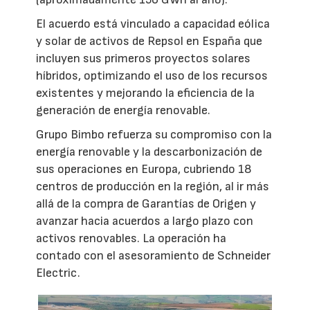
El acuerdo está vinculado a capacidad eólica
y solar de activos de Repsol en España que
incluyen sus primeros proyectos solares
híbridos, optimizando el uso de los recursos
existentes y mejorando la eficiencia de la
generación de energía renovable.
Grupo Bimbo refuerza su compromiso con la
energía renovable y la descarbonización de
sus operaciones en Europa, cubriendo 18
centros de producción en la región, al ir más
allá de la compra de Garantías de Origen y
avanzar hacia acuerdos a largo plazo con
activos renovables. La operación ha
contado con el asesoramiento de Schneider
Electric.