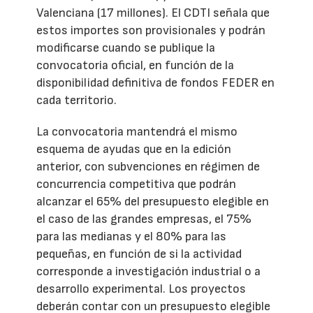
Valenciana (17 millones). El CDTI señala que
estos importes son provisionales y podrán
modificarse cuando se publique la
convocatoria oficial, en función de la
disponibilidad definitiva de fondos FEDER en
cada territorio.
La convocatoria mantendrá el mismo
esquema de ayudas que en la edición
anterior, con subvenciones en régimen de
concurrencia competitiva que podrán
alcanzar el 65% del presupuesto elegible en
el caso de las grandes empresas, el 75%
para las medianas y el 80% para las
pequeñas, en función de si la actividad
corresponde a investigación industrial o a
desarrollo experimental. Los proyectos
deberán contar con un presupuesto elegible