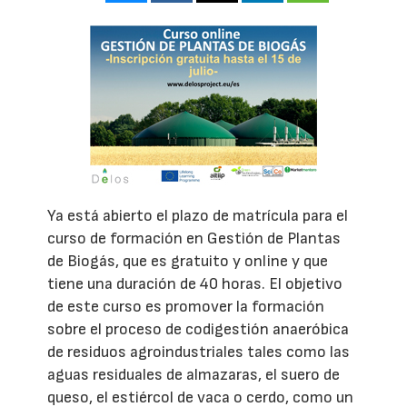
Ya está abierto el plazo de matrícula para el
curso de formación en Gestión de Plantas
de Biogás, que es gratuito y online y que
tiene una duración de 40 horas. El objetivo
de este curso es promover la formación
sobre el proceso de codigestión anaeróbica
de residuos agroindustriales tales como las
aguas residuales de almazaras, el suero de
queso, el estiércol de vaca o cerdo, como un