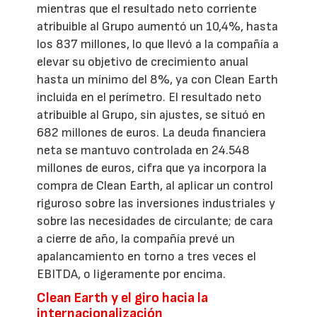
mientras que el resultado neto corriente
atribuible al Grupo aumentó un 10,4%, hasta
los 837 millones, lo que llevó a la compañía a
elevar su objetivo de crecimiento anual
hasta un mínimo del 8%, ya con Clean Earth
incluida en el perímetro. El resultado neto
atribuible al Grupo, sin ajustes, se situó en
682 millones de euros. La deuda financiera
neta se mantuvo controlada en 24.548
millones de euros, cifra que ya incorpora la
compra de Clean Earth, al aplicar un control
riguroso sobre las inversiones industriales y
sobre las necesidades de circulante; de cara
a cierre de año, la compañía prevé un
apalancamiento en torno a tres veces el
EBITDA, o ligeramente por encima.
Clean Earth y el giro hacia la
internacionalización