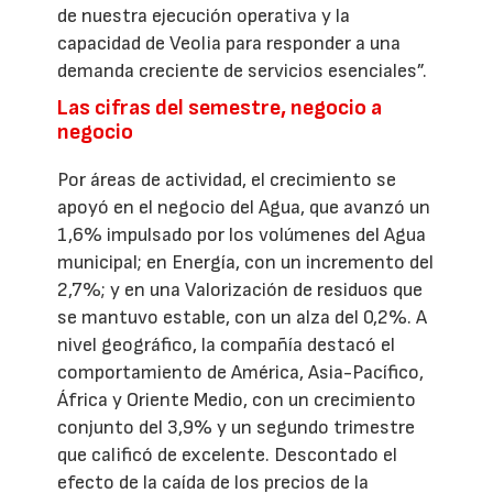
de nuestra ejecución operativa y la
capacidad de Veolia para responder a una
demanda creciente de servicios esenciales”.
Las cifras del semestre, negocio a
negocio
Por áreas de actividad, el crecimiento se
apoyó en el negocio del Agua, que avanzó un
1,6% impulsado por los volúmenes del Agua
municipal; en Energía, con un incremento del
2,7%; y en una Valorización de residuos que
se mantuvo estable, con un alza del 0,2%. A
nivel geográfico, la compañía destacó el
comportamiento de América, Asia-Pacífico,
África y Oriente Medio, con un crecimiento
conjunto del 3,9% y un segundo trimestre
que calificó de excelente. Descontado el
efecto de la caída de los precios de la