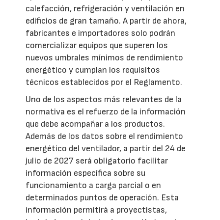
calefacción, refrigeración y ventilación en
edificios de gran tamaño. A partir de ahora,
fabricantes e importadores solo podrán
comercializar equipos que superen los
nuevos umbrales mínimos de rendimiento
energético y cumplan los requisitos
técnicos establecidos por el Reglamento.
Uno de los aspectos más relevantes de la
normativa es el refuerzo de la información
que debe acompañar a los productos.
Además de los datos sobre el rendimiento
energético del ventilador, a partir del 24 de
julio de 2027 será obligatorio facilitar
información específica sobre su
funcionamiento a carga parcial o en
determinados puntos de operación. Esta
información permitirá a proyectistas,