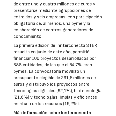
de entre uno y cuatro millones de euros y
presentarse mediante agrupaciones de
entre dos y seis empresas, con participación
obligatoria de, al menos, una pyme y la
colaboración de centros generadores de
conocimiento.
La primera edición de Innterconecta STEP,
resuelta en junio de este año, permitió
financiar 100 proyectos desarrollados por
388 entidades, de las que el 64,7% eran
pymes. La convocatoria movilizó un
presupuesto elegible de 231,5 millones de
euros y distribuyó los proyectos entre
tecnologías digitales (62,1%), biotecnología
(21,6%) y tecnologías limpias y eficientes
en el uso de los recursos (16,2%).
Más información sobre Innterconecta