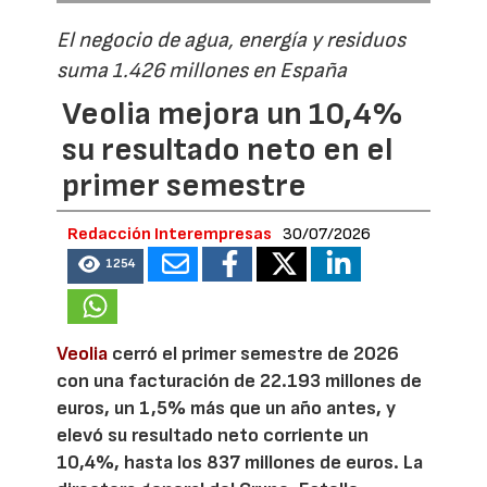
El negocio de agua, energía y residuos
suma 1.426 millones en España
Veolia mejora un 10,4%
su resultado neto en el
primer semestre
Redacción Interempresas
30/07/2026
1254
Veolia
cerró el primer semestre de 2026
con una facturación de 22.193 millones de
euros, un 1,5% más que un año antes, y
elevó su resultado neto corriente un
10,4%, hasta los 837 millones de euros. La