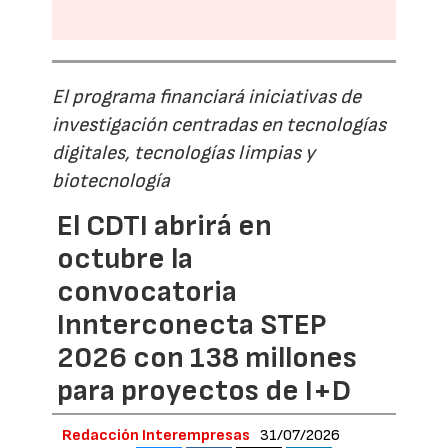
El programa financiará iniciativas de
investigación centradas en tecnologías
digitales, tecnologías limpias y
biotecnología
El CDTI abrirá en
octubre la
convocatoria
Innterconecta STEP
2026 con 138 millones
para proyectos de I+D
Redacción Interempresas
31/07/2026