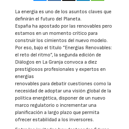
La energía es uno de los asuntos claves que
definirán el futuro del Planeta.
España ha apostado por las renovables pero
estamos en un momento crítico para
construir los cimientos del nuevo modelo.
Por eso, bajo el título “Energías Renovables:
el reto del ritmo”, la segunda edición de
Diálogos en La Granja convoca a diez
prestigiosos profesionales y expertos en
energías
renovables para debatir cuestiones como la
necesidad de adoptar una visión global de la
política energética, disponer de un nuevo
marco regulatorio o incrementar una
planificación a largo plazo que permita
ofrecer estabilidad a los inversores.