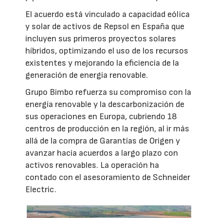
El acuerdo está vinculado a capacidad eólica
y solar de activos de Repsol en España que
incluyen sus primeros proyectos solares
híbridos, optimizando el uso de los recursos
existentes y mejorando la eficiencia de la
generación de energía renovable.
Grupo Bimbo refuerza su compromiso con la
energía renovable y la descarbonización de
sus operaciones en Europa, cubriendo 18
centros de producción en la región, al ir más
allá de la compra de Garantías de Origen y
avanzar hacia acuerdos a largo plazo con
activos renovables. La operación ha
contado con el asesoramiento de Schneider
Electric.