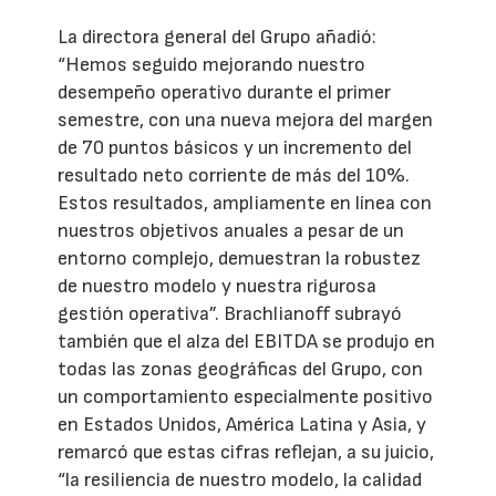
La directora general del Grupo añadió:
“Hemos seguido mejorando nuestro
desempeño operativo durante el primer
semestre, con una nueva mejora del margen
de 70 puntos básicos y un incremento del
resultado neto corriente de más del 10%.
Estos resultados, ampliamente en línea con
nuestros objetivos anuales a pesar de un
entorno complejo, demuestran la robustez
de nuestro modelo y nuestra rigurosa
gestión operativa”. Brachlianoff subrayó
también que el alza del EBITDA se produjo en
todas las zonas geográficas del Grupo, con
un comportamiento especialmente positivo
en Estados Unidos, América Latina y Asia, y
remarcó que estas cifras reflejan, a su juicio,
“la resiliencia de nuestro modelo, la calidad