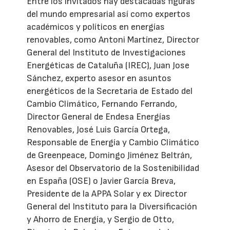
Entre los invitados hay destacadas figuras
del mundo empresarial así como expertos
académicos y políticos en energías
renovables, como Antoni Martínez, Director
General del Instituto de Investigaciones
Energéticas de Cataluña (IREC), Juan Jose
Sánchez, experto asesor en asuntos
energéticos de la Secretaria de Estado del
Cambio Climático, Fernando Ferrando,
Director General de Endesa Energías
Renovables, José Luis García Ortega,
Responsable de Energía y Cambio Climático
de Greenpeace, Domingo Jiménez Beltrán,
Asesor del Observatorio de la Sostenibilidad
en España (OSE) o Javier García Breva,
Presidente de la APPA Solar y ex Director
General del Instituto para la Diversificación
y Ahorro de Energía, y Sergio de Otto,