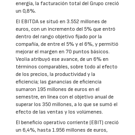
energía, la facturación total del Grupo creció
un 0,8%.
El EBITDA se situó en 3.552 millones de
euros, con un incremento del 5% que entró
dentro del rango objetivo fijado por la
compañía, de entre el 5% y el 6%, y permitió
mejorar el margen en 70 puntos básicos.
Veolia atribuyó ese avance, de un 6% en
términos comparables, sobre todo al efecto
de los precios, la productividad y la
eficiencia; las ganancias de eficiencia
sumaron 195 millones de euros en el
semestre, en línea con el objetivo anual de
superar los 350 millones, a lo que se sumó el
efecto de las ventas y los volúmenes.
El beneficio operativo corriente (EBIT) creció
un 6,4%, hasta 1.956 millones de euros,