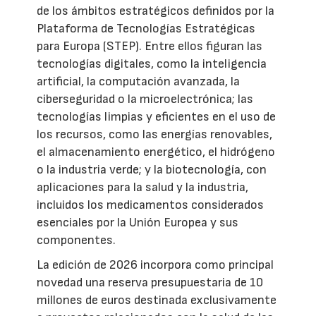
de los ámbitos estratégicos definidos por la
Plataforma de Tecnologías Estratégicas
para Europa (STEP). Entre ellos figuran las
tecnologías digitales, como la inteligencia
artificial, la computación avanzada, la
ciberseguridad o la microelectrónica; las
tecnologías limpias y eficientes en el uso de
los recursos, como las energías renovables,
el almacenamiento energético, el hidrógeno
o la industria verde; y la biotecnología, con
aplicaciones para la salud y la industria,
incluidos los medicamentos considerados
esenciales por la Unión Europea y sus
componentes.
La edición de 2026 incorpora como principal
novedad una reserva presupuestaria de 10
millones de euros destinada exclusivamente