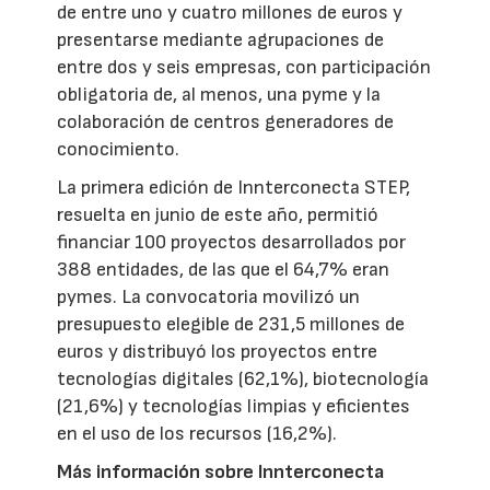
de entre uno y cuatro millones de euros y
presentarse mediante agrupaciones de
entre dos y seis empresas, con participación
obligatoria de, al menos, una pyme y la
colaboración de centros generadores de
conocimiento.
La primera edición de Innterconecta STEP,
resuelta en junio de este año, permitió
financiar 100 proyectos desarrollados por
388 entidades, de las que el 64,7% eran
pymes. La convocatoria movilizó un
presupuesto elegible de 231,5 millones de
euros y distribuyó los proyectos entre
tecnologías digitales (62,1%), biotecnología
(21,6%) y tecnologías limpias y eficientes
en el uso de los recursos (16,2%).
Más información sobre Innterconecta