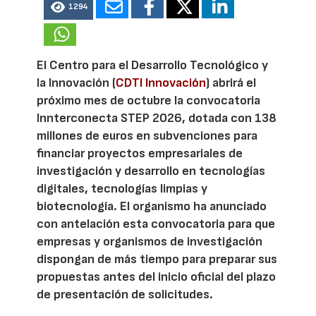
1294
El Centro para el Desarrollo Tecnológico y
la Innovación (
CDTI Innovación
) abrirá el
próximo mes de octubre la convocatoria
Innterconecta STEP 2026, dotada con 138
millones de euros en subvenciones para
financiar proyectos empresariales de
investigación y desarrollo en tecnologías
digitales, tecnologías limpias y
biotecnología. El organismo ha anunciado
con antelación esta convocatoria para que
empresas y organismos de investigación
dispongan de más tiempo para preparar sus
propuestas antes del inicio oficial del plazo
de presentación de solicitudes.