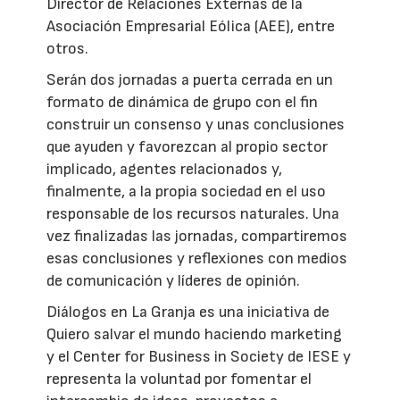
Director de Relaciones Externas de la
Asociación Empresarial Eólica (AEE), entre
otros.
Serán dos jornadas a puerta cerrada en un
formato de dinámica de grupo con el fin
construir un consenso y unas conclusiones
que ayuden y favorezcan al propio sector
implicado, agentes relacionados y,
finalmente, a la propia sociedad en el uso
responsable de los recursos naturales. Una
vez finalizadas las jornadas, compartiremos
esas conclusiones y reflexiones con medios
de comunicación y líderes de opinión.
Diálogos en La Granja es una iniciativa de
Quiero salvar el mundo haciendo marketing
y el Center for Business in Society de IESE y
representa la voluntad por fomentar el