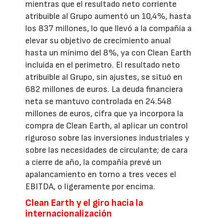
mientras que el resultado neto corriente
atribuible al Grupo aumentó un 10,4%, hasta
los 837 millones, lo que llevó a la compañía a
elevar su objetivo de crecimiento anual
hasta un mínimo del 8%, ya con Clean Earth
incluida en el perímetro. El resultado neto
atribuible al Grupo, sin ajustes, se situó en
682 millones de euros. La deuda financiera
neta se mantuvo controlada en 24.548
millones de euros, cifra que ya incorpora la
compra de Clean Earth, al aplicar un control
riguroso sobre las inversiones industriales y
sobre las necesidades de circulante; de cara
a cierre de año, la compañía prevé un
apalancamiento en torno a tres veces el
EBITDA, o ligeramente por encima.
Clean Earth y el giro hacia la
internacionalización