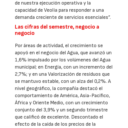
de nuestra ejecución operativa y la
capacidad de Veolia para responder a una
demanda creciente de servicios esenciales”.
Las cifras del semestre, negocio a
negocio
Por áreas de actividad, el crecimiento se
apoyó en el negocio del Agua, que avanzó un
1,6% impulsado por los volúmenes del Agua
municipal; en Energía, con un incremento del
2,7%; y en una Valorización de residuos que
se mantuvo estable, con un alza del 0,2%. A
nivel geográfico, la compañía destacó el
comportamiento de América, Asia-Pacífico,
África y Oriente Medio, con un crecimiento
conjunto del 3,9% y un segundo trimestre
que calificó de excelente. Descontado el
efecto de la caída de los precios de la