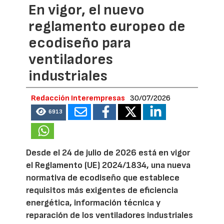
En vigor, el nuevo
reglamento europeo de
ecodiseño para
ventiladores
industriales
Redacción Interempresas
30/07/2026
6913
Desde el 24 de julio de 2026 está en vigor
el Reglamento (UE) 2024/1834, una nueva
normativa de ecodiseño que establece
requisitos más exigentes de eficiencia
energética, información técnica y
reparación de los ventiladores industriales