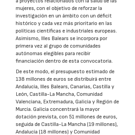
a proyectos relacionados con la salud de las
mujeres, con el objetivo de reforzar la
investigación en un ámbito con un déficit
histórico y cada vez más prioritario en las
políticas científicas e industriales europeas.
Asimismo, Illes Balears se incorpora por
primera vez al grupo de comunidades
autónomas elegibles para recibir
financiación dentro de esta convocatoria.
De este modo, el presupuesto estimado de
138 millones de euros se distribuirá entre
Andalucía, Illes Balears, Canarias, Castilla y
León, Castilla-La Mancha, Comunidad
Valenciana, Extremadura, Galicia y Región de
Murcia. Galicia concentrará la mayor
dotación prevista, con 51 millones de euros,
seguida de Castilla-La Mancha (19 millones),
Andalucía (18 millones) y Comunidad