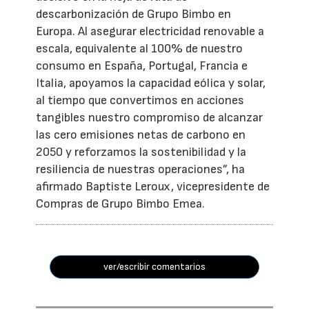
descarbonización de Grupo Bimbo en
Europa. Al asegurar electricidad renovable a
escala, equivalente al 100% de nuestro
consumo en España, Portugal, Francia e
Italia, apoyamos la capacidad eólica y solar,
al tiempo que convertimos en acciones
tangibles nuestro compromiso de alcanzar
las cero emisiones netas de carbono en
2050 y reforzamos la sostenibilidad y la
resiliencia de nuestras operaciones”, ha
afirmado Baptiste Leroux, vicepresidente de
Compras de Grupo Bimbo Emea.
ver/escribir comentarios