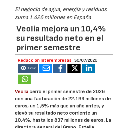
El negocio de agua, energía y residuos
suma 1.426 millones en España
Veolia mejora un 10,4%
su resultado neto en el
primer semestre
Redacción Interempresas
30/07/2026
1262
Veolia
cerró el primer semestre de 2026
con una facturación de 22.193 millones de
euros, un 1,5% más que un año antes, y
elevó su resultado neto corriente un
10,4%, hasta los 837 millones de euros. La
directora general del Grupo, Estelle