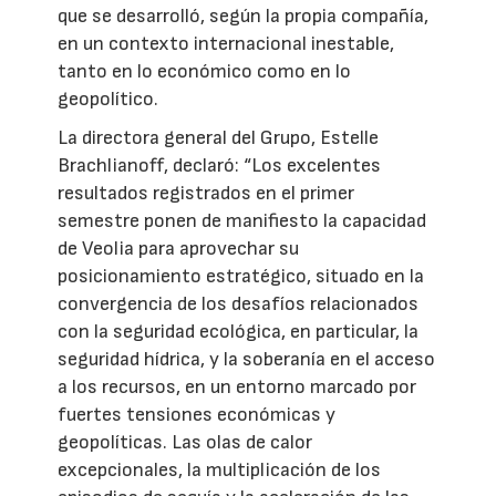
que se desarrolló, según la propia compañía,
en un contexto internacional inestable,
tanto en lo económico como en lo
geopolítico.
La directora general del Grupo, Estelle
Brachlianoff, declaró: “Los excelentes
resultados registrados en el primer
semestre ponen de manifiesto la capacidad
de Veolia para aprovechar su
posicionamiento estratégico, situado en la
convergencia de los desafíos relacionados
con la seguridad ecológica, en particular, la
seguridad hídrica, y la soberanía en el acceso
a los recursos, en un entorno marcado por
fuertes tensiones económicas y
geopolíticas. Las olas de calor
excepcionales, la multiplicación de los