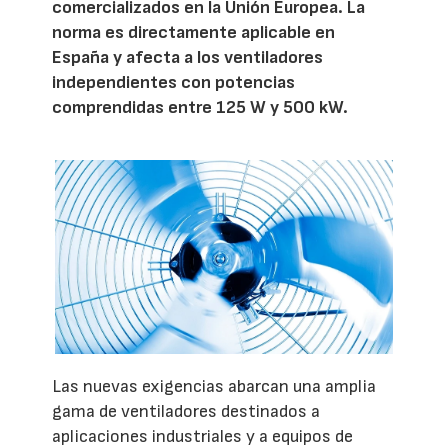
comercializados en la Unión Europea. La
norma es directamente aplicable en
España y afecta a los ventiladores
independientes con potencias
comprendidas entre 125 W y 500 kW.
Las nuevas exigencias abarcan una amplia
gama de ventiladores destinados a
aplicaciones industriales y a equipos de