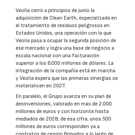
Veolia cerró a principios de junio la
adquisición de Clean Earth, especializada en
el tratamiento de residuos peligrosos en
Estados Unidos, una operación con la que
Veolia pasa a ocupar la segunda posición de
ese mercado y logra una base de negocio a
escala nacional con una facturación
superior a los 6.000 millones de dólares. La
integración de la compañía está en marcha
y Veolia espera que las primeras sinergias se
materialicen en 2027.
En paralelo, el Grupo avanza en su plan de
desinversiones, valorado en más de 2.000
millones de euros y con horizonte hasta
mediados de 2028; de esa cifra, unos 500
millones de euros corresponden ya a
contratos de cesión firmados a lo largo de