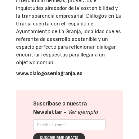
intercambio de ideas, proyectos e
inquietudes alrededor de la sostenibilidad y
la transparencia empresarial. Diálogos en La
Granja cuenta con el respaldo del
Ayuntamiento de La Granja, localidad que es
referente de desarrollo sostenible y un
espacio perfecto para reflexionar, dialogar,
encontrar respuestas para llegar a un
objetivo común.
www.dialogosenlagranja.es
Suscríbase a nuestra
Newsletter -
Ver ejemplo
SUSCRIBIRME GRATIS