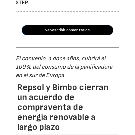
STEP
.
ver/escribir comentarios
El convenio, a doce años, cubrirá el
100% del consumo de la panificadora
en el sur de Europa
Repsol y Bimbo cierran
un acuerdo de
compraventa de
energía renovable a
largo plazo