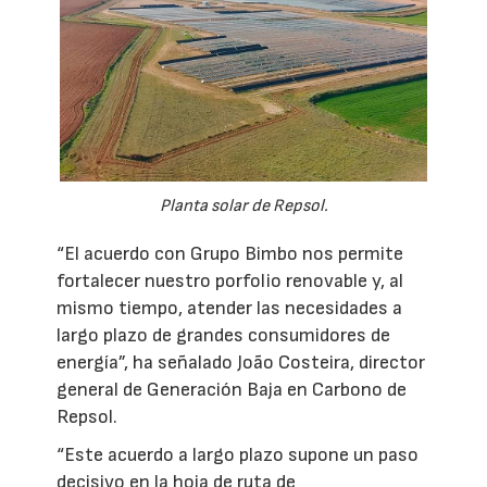
Planta solar de Repsol.
“El acuerdo con Grupo Bimbo nos permite
fortalecer nuestro porfolio renovable y, al
mismo tiempo, atender las necesidades a
largo plazo de grandes consumidores de
energía”, ha señalado João Costeira, director
general de Generación Baja en Carbono de
Repsol.
“Este acuerdo a largo plazo supone un paso
decisivo en la hoja de ruta de