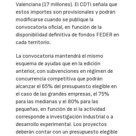
Valenciana (17 millones). El CDTI señala que
estos importes son provisionales y podrán
modificarse cuando se publique la
convocatoria oficial, en función de la
disponibilidad definitiva de fondos FEDER en
cada territorio.
La convocatoria mantendrá el mismo
esquema de ayudas que en la edición
anterior, con subvenciones en régimen de
concurrencia competitiva que podrán
alcanzar el 65% del presupuesto elegible en
el caso de las grandes empresas, el 75%
para las medianas y el 80% para las
pequeñas, en función de si la actividad
corresponde a investigación industrial o a
desarrollo experimental. Los proyectos
deberán contar con un presupuesto elegible