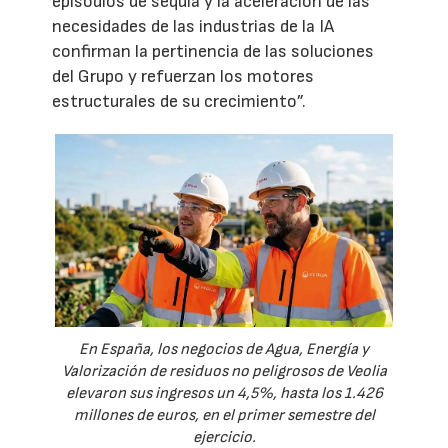
episodios de sequía y la aceleración de las
necesidades de las industrias de la IA
confirman la pertinencia de las soluciones
del Grupo y refuerzan los motores
estructurales de su crecimiento”.
En España, los negocios de Agua, Energía y
Valorización de residuos no peligrosos de Veolia
elevaron sus ingresos un 4,5%, hasta los 1.426
millones de euros, en el primer semestre del
ejercicio.