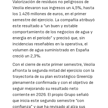
Valorización de residuos no peligrosos de
Veolia elevaron sus ingresos un 4,5%, hasta
los 1.426 millones de euros, en el primer
semestre del ejercicio. La compañía atribuyó
este resultado a “un buen y estable
comportamiento de los negocios de agua y
energía en el periodo” y precisó que, sin
incidencias reseñables en la operativa, el
volumen de agua suministrado en España
creció un 2,3%.
Con el cierre de este primer semestre, Veolia
afronta la segunda mitad del ejercicio con la
trayectoria de su plan estratégico GreenUp
plenamente confirmada y con el objetivo de
seguir mejorando su resultado neto
corriente en 2026. El propio Grupo señaló
que inicia este segundo semestre “con
confianza” y que ha revisado al alza sus