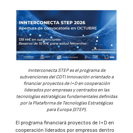
Innterconecta STEP es el programa de
subvenciones del CDTI Innovación orientado a
financiar proyectos de I+D en cooperación
liderados por empresas y centrados en las
tecnologías estratégicas fundamentales definidas
por la Plataforma de Tecnologías Estratégicas
para Europa (STEP).
El programa financiará proyectos de I+D en
cooperación liderados por empresas dentro