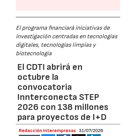
El programa financiará iniciativas de
investigación centradas en tecnologías
digitales, tecnologías limpias y
biotecnología
El CDTI abrirá en
octubre la
convocatoria
Innterconecta STEP
2026 con 138 millones
para proyectos de I+D
Redacción Interempresas
31/07/2026