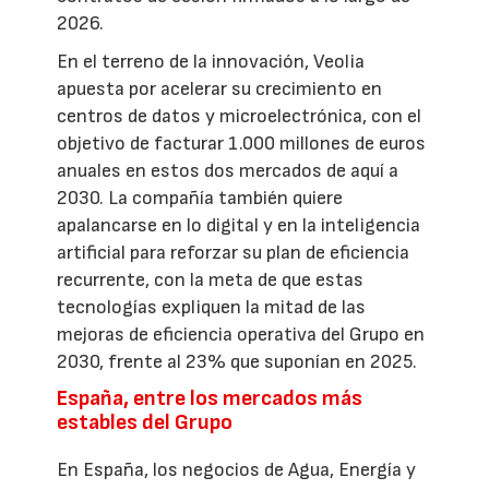
2026.
En el terreno de la innovación, Veolia
apuesta por acelerar su crecimiento en
centros de datos y microelectrónica, con el
objetivo de facturar 1.000 millones de euros
anuales en estos dos mercados de aquí a
2030. La compañía también quiere
apalancarse en lo digital y en la inteligencia
artificial para reforzar su plan de eficiencia
recurrente, con la meta de que estas
tecnologías expliquen la mitad de las
mejoras de eficiencia operativa del Grupo en
2030, frente al 23% que suponían en 2025.
España, entre los mercados más
estables del Grupo
En España, los negocios de Agua, Energía y