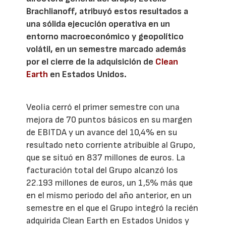
Brachlianoff, atribuyó estos resultados a
una sólida ejecución operativa en un
entorno macroeconómico y geopolítico
volátil, en un semestre marcado además
por el cierre de la adquisición de
Clean
Earth
en Estados Unidos.
Veolia cerró el primer semestre con una
mejora de 70 puntos básicos en su margen
de EBITDA y un avance del 10,4% en su
resultado neto corriente atribuible al Grupo,
que se situó en 837 millones de euros. La
facturación total del Grupo alcanzó los
22.193 millones de euros, un 1,5% más que
en el mismo periodo del año anterior, en un
semestre en el que el Grupo integró la recién
adquirida Clean Earth en Estados Unidos y