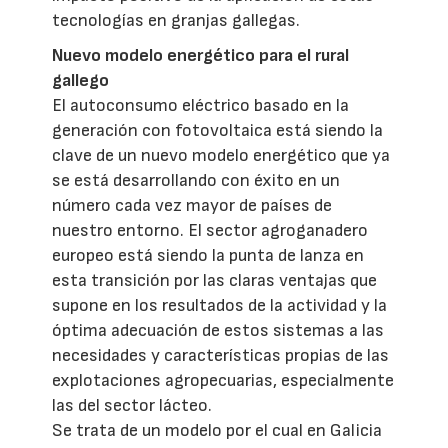
tecnologías en granjas gallegas.
Nuevo modelo energético para el rural
gallego
El autoconsumo eléctrico basado en la
generación con fotovoltaica está siendo la
clave de un nuevo modelo energético que ya
se está desarrollando con éxito en un
número cada vez mayor de países de
nuestro entorno. El sector agroganadero
europeo está siendo la punta de lanza en
esta transición por las claras ventajas que
supone en los resultados de la actividad y la
óptima adecuación de estos sistemas a las
necesidades y características propias de las
explotaciones agropecuarias, especialmente
las del sector lácteo.
Se trata de un modelo por el cual en Galicia