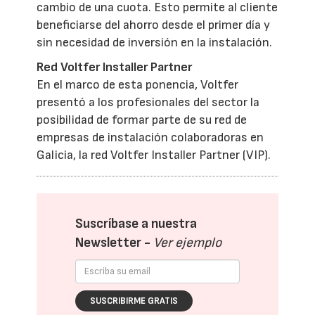
cambio de una cuota. Esto permite al cliente
beneficiarse del ahorro desde el primer día y
sin necesidad de inversión en la instalación.
Red Voltfer Installer Partner
En el marco de esta ponencia, Voltfer
presentó a los profesionales del sector la
posibilidad de formar parte de su red de
empresas de instalación colaboradoras en
Galicia, la red Voltfer Installer Partner (VIP).
Suscríbase a nuestra
Newsletter -
Ver ejemplo
SUSCRIBIRME GRATIS