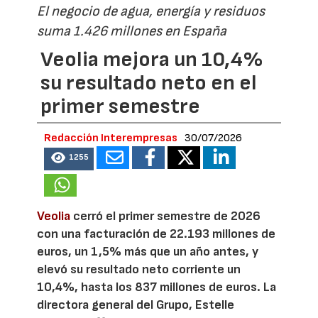
El negocio de agua, energía y residuos
suma 1.426 millones en España
Veolia mejora un 10,4%
su resultado neto en el
primer semestre
Redacción Interempresas
30/07/2026
1255
Veolia
cerró el primer semestre de 2026
con una facturación de 22.193 millones de
euros, un 1,5% más que un año antes, y
elevó su resultado neto corriente un
10,4%, hasta los 837 millones de euros. La
directora general del Grupo, Estelle