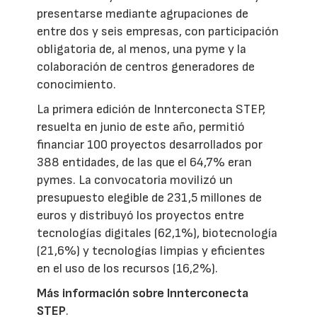
presentarse mediante agrupaciones de
entre dos y seis empresas, con participación
obligatoria de, al menos, una pyme y la
colaboración de centros generadores de
conocimiento.
La primera edición de Innterconecta STEP,
resuelta en junio de este año, permitió
financiar 100 proyectos desarrollados por
388 entidades, de las que el 64,7% eran
pymes. La convocatoria movilizó un
presupuesto elegible de 231,5 millones de
euros y distribuyó los proyectos entre
tecnologías digitales (62,1%), biotecnología
(21,6%) y tecnologías limpias y eficientes
en el uso de los recursos (16,2%).
Más información sobre Innterconecta
STEP
.