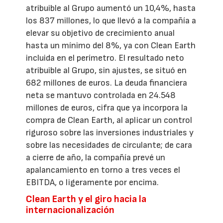
atribuible al Grupo aumentó un 10,4%, hasta
los 837 millones, lo que llevó a la compañía a
elevar su objetivo de crecimiento anual
hasta un mínimo del 8%, ya con Clean Earth
incluida en el perímetro. El resultado neto
atribuible al Grupo, sin ajustes, se situó en
682 millones de euros. La deuda financiera
neta se mantuvo controlada en 24.548
millones de euros, cifra que ya incorpora la
compra de Clean Earth, al aplicar un control
riguroso sobre las inversiones industriales y
sobre las necesidades de circulante; de cara
a cierre de año, la compañía prevé un
apalancamiento en torno a tres veces el
EBITDA, o ligeramente por encima.
Clean Earth y el giro hacia la
internacionalización