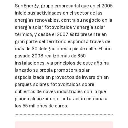
SunEnergy, grupo empresarial que en el 2005
inició sus actividades en el sector de las
energías renovables, centra su negocio en la
energía solar fotovoltaica y energía solar
térmica, y desde el 2007 está presente en
gran parte del territorio español a través de
más de 30 delegaciones a pié de calle. El año
pasado 2008 realizó más de 350
instalaciones, y a principios de este año ha
lanzado su propia promotora solar
especializada en proyectos de inversión en
parques solares fotovoltaicos sobre
cubiertas de naves industriales con la que
planea alcanzar una facturación cercana a
los 55 millones de euros.