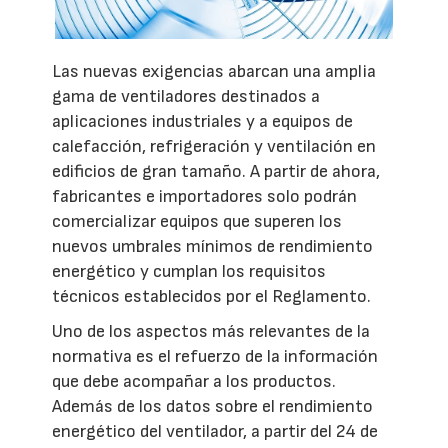
Las nuevas exigencias abarcan una amplia
gama de ventiladores destinados a
aplicaciones industriales y a equipos de
calefacción, refrigeración y ventilación en
edificios de gran tamaño. A partir de ahora,
fabricantes e importadores solo podrán
comercializar equipos que superen los
nuevos umbrales mínimos de rendimiento
energético y cumplan los requisitos
técnicos establecidos por el Reglamento.
Uno de los aspectos más relevantes de la
normativa es el refuerzo de la información
que debe acompañar a los productos.
Además de los datos sobre el rendimiento
energético del ventilador, a partir del 24 de