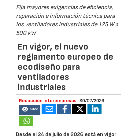
Fija mayores exigencias de eficiencia,
reparación e información técnica para
los ventiladores industriales de 125 W a
500 kW
En vigor, el nuevo
reglamento europeo de
ecodiseño para
ventiladores
industriales
Redacción Interempresas
30/07/2026
5022
Desde el 24 de julio de 2026 está en vigor