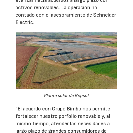
avanzar hacia acuerdos a largo plazo con
activos renovables. La operación ha
contado con el asesoramiento de Schneider
Electric.
Planta solar de Repsol.
“El acuerdo con Grupo Bimbo nos permite
fortalecer nuestro porfolio renovable y, al
mismo tiempo, atender las necesidades a
largo plazo de grandes consumidores de