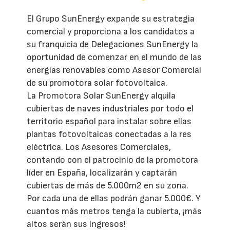
El Grupo SunEnergy expande su estrategia
comercial y proporciona a los candidatos a
su franquicia de Delegaciones SunEnergy la
oportunidad de comenzar en el mundo de las
energías renovables como Asesor Comercial
de su promotora solar fotovoltaica.
La Promotora Solar SunEnergy alquila
cubiertas de naves industriales por todo el
territorio español para instalar sobre ellas
plantas fotovoltaicas conectadas a la res
eléctrica. Los Asesores Comerciales,
contando con el patrocinio de la promotora
líder en España, localizarán y captarán
cubiertas de más de 5.000m2 en su zona.
Por cada una de ellas podrán ganar 5.000€. Y
cuantos más metros tenga la cubierta, ¡más
altos serán sus ingresos!