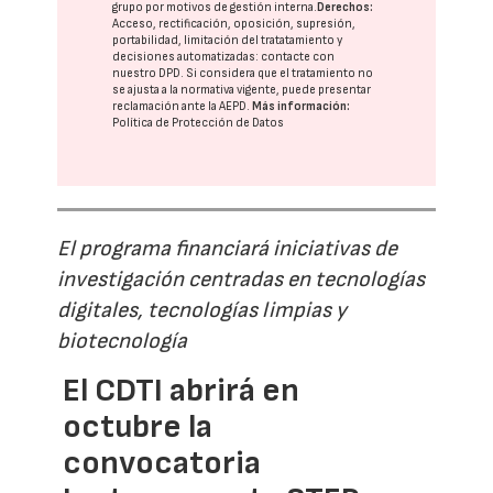
grupo
por motivos de gestión interna.
Derechos:
Acceso, rectificación, oposición, supresión,
portabilidad, limitación del tratatamiento y
decisiones automatizadas:
contacte con
nuestro DPD
. Si considera que el tratamiento no
se ajusta a la normativa vigente, puede presentar
reclamación ante la
AEPD
.
Más información:
Política de Protección de Datos
El programa financiará iniciativas de
investigación centradas en tecnologías
digitales, tecnologías limpias y
biotecnología
El CDTI abrirá en
octubre la
convocatoria