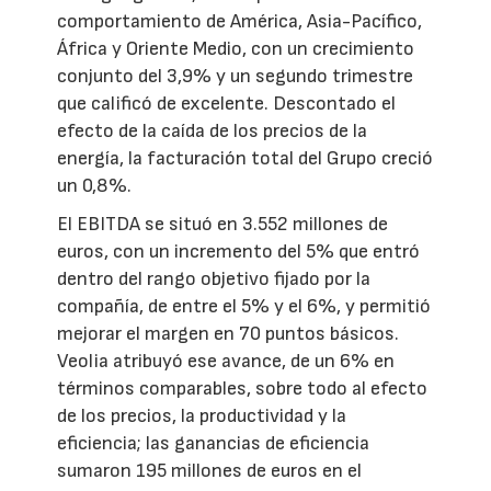
comportamiento de América, Asia-Pacífico,
África y Oriente Medio, con un crecimiento
conjunto del 3,9% y un segundo trimestre
que calificó de excelente. Descontado el
efecto de la caída de los precios de la
energía, la facturación total del Grupo creció
un 0,8%.
El EBITDA se situó en 3.552 millones de
euros, con un incremento del 5% que entró
dentro del rango objetivo fijado por la
compañía, de entre el 5% y el 6%, y permitió
mejorar el margen en 70 puntos básicos.
Veolia atribuyó ese avance, de un 6% en
términos comparables, sobre todo al efecto
de los precios, la productividad y la
eficiencia; las ganancias de eficiencia
sumaron 195 millones de euros en el