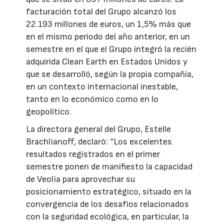
facturación total del Grupo alcanzó los
22.193 millones de euros, un 1,5% más que
en el mismo periodo del año anterior, en un
semestre en el que el Grupo integró la recién
adquirida Clean Earth en Estados Unidos y
que se desarrolló, según la propia compañía,
en un contexto internacional inestable,
tanto en lo económico como en lo
geopolítico.
La directora general del Grupo, Estelle
Brachlianoff, declaró: “Los excelentes
resultados registrados en el primer
semestre ponen de manifiesto la capacidad
de Veolia para aprovechar su
posicionamiento estratégico, situado en la
convergencia de los desafíos relacionados
con la seguridad ecológica, en particular, la