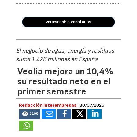
ver/escribir comentarios
El negocio de agua, energía y residuos
suma 1.426 millones en España
Veolia mejora un 10,4%
su resultado neto en el
primer semestre
Redacción Interempresas
30/07/2026
1198