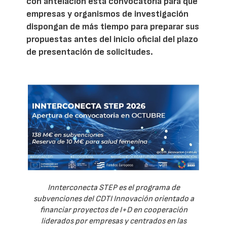
con antelación esta convocatoria para que
empresas y organismos de investigación
dispongan de más tiempo para preparar sus
propuestas antes del inicio oficial del plazo
de presentación de solicitudes.
Innterconecta STEP es el programa de
subvenciones del CDTI Innovación orientado a
financiar proyectos de I+D en cooperación
liderados por empresas y centrados en las