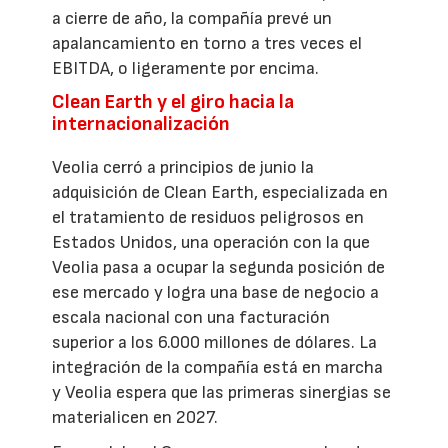
a cierre de año, la compañía prevé un
apalancamiento en torno a tres veces el
EBITDA, o ligeramente por encima.
Clean Earth y el giro hacia la
internacionalización
Veolia cerró a principios de junio la
adquisición de Clean Earth, especializada en
el tratamiento de residuos peligrosos en
Estados Unidos, una operación con la que
Veolia pasa a ocupar la segunda posición de
ese mercado y logra una base de negocio a
escala nacional con una facturación
superior a los 6.000 millones de dólares. La
integración de la compañía está en marcha
y Veolia espera que las primeras sinergias se
materialicen en 2027.