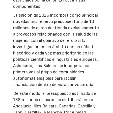
esenciales por la Unión Europea y sus
componentes.
La edición de 2026 incorpora como principal
novedad una reserva presupuestaria de 10
millones de euros destinada exclusivamente
a proyectos relacionados con la salud de las
mujeres, con el objetivo de reforzar la
investigación en un ámbito con un déficit
histórico y cada vez más prioritario en las
políticas científicas e industriales europeas.
Asimismo, Illes Balears se incorpora por
primera vez al grupo de comunidades
autónomas elegibles para recibir
financiación dentro de esta convocatoria.
De este modo, el presupuesto estimado de
138 millones de euros se distribuirá entre
Andalucía, Illes Balears, Canarias, Castilla y
León, Castilla-La Mancha, Comunidad