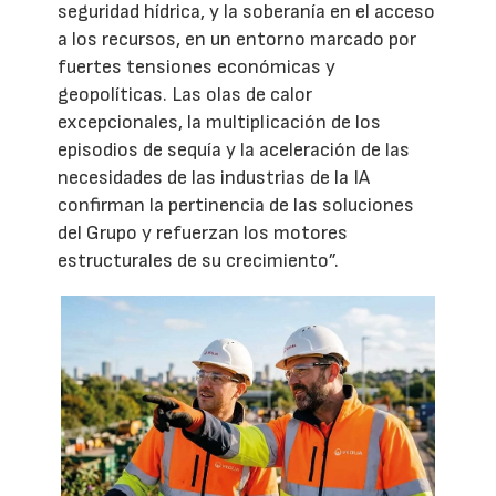
seguridad hídrica, y la soberanía en el acceso
a los recursos, en un entorno marcado por
fuertes tensiones económicas y
geopolíticas. Las olas de calor
excepcionales, la multiplicación de los
episodios de sequía y la aceleración de las
necesidades de las industrias de la IA
confirman la pertinencia de las soluciones
del Grupo y refuerzan los motores
estructurales de su crecimiento”.