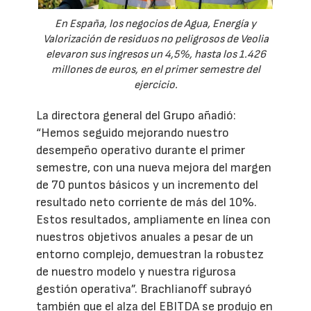
En España, los negocios de Agua, Energía y
Valorización de residuos no peligrosos de Veolia
elevaron sus ingresos un 4,5%, hasta los 1.426
millones de euros, en el primer semestre del
ejercicio.
La directora general del Grupo añadió:
“Hemos seguido mejorando nuestro
desempeño operativo durante el primer
semestre, con una nueva mejora del margen
de 70 puntos básicos y un incremento del
resultado neto corriente de más del 10%.
Estos resultados, ampliamente en línea con
nuestros objetivos anuales a pesar de un
entorno complejo, demuestran la robustez
de nuestro modelo y nuestra rigurosa
gestión operativa”. Brachlianoff subrayó
también que el alza del EBITDA se produjo en