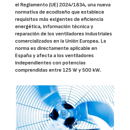
el Reglamento (UE) 2024/1834, una nueva
normativa de ecodiseño que establece
requisitos más exigentes de eficiencia
energética, información técnica y
reparación de los ventiladores industriales
comercializados en la Unión Europea. La
norma es directamente aplicable en
España y afecta a los ventiladores
independientes con potencias
comprendidas entre 125 W y 500 kW.