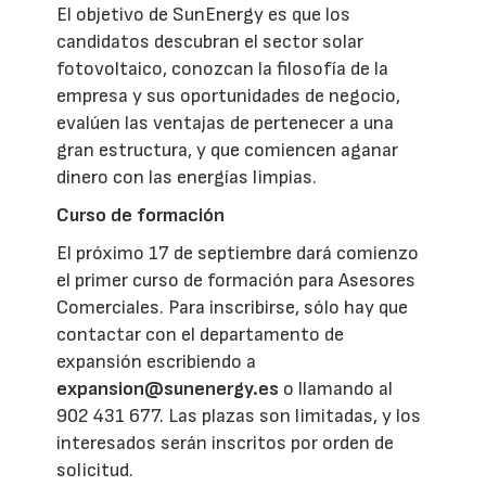
El objetivo de SunEnergy es que los
candidatos descubran el sector solar
fotovoltaico, conozcan la filosofía de la
empresa y sus oportunidades de negocio,
evalúen las ventajas de pertenecer a una
gran estructura, y que comiencen aganar
dinero con las energías limpias.
Curso de formación
El próximo 17 de septiembre dará comienzo
el primer curso de formación para Asesores
Comerciales. Para inscribirse, sólo hay que
contactar con el departamento de
expansión escribiendo a
expansion@sunenergy.es
o llamando al
902 431 677. Las plazas son limitadas, y los
interesados serán inscritos por orden de
solicitud.