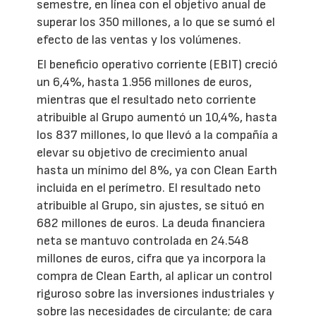
semestre, en línea con el objetivo anual de
superar los 350 millones, a lo que se sumó el
efecto de las ventas y los volúmenes.
El beneficio operativo corriente (EBIT) creció
un 6,4%, hasta 1.956 millones de euros,
mientras que el resultado neto corriente
atribuible al Grupo aumentó un 10,4%, hasta
los 837 millones, lo que llevó a la compañía a
elevar su objetivo de crecimiento anual
hasta un mínimo del 8%, ya con Clean Earth
incluida en el perímetro. El resultado neto
atribuible al Grupo, sin ajustes, se situó en
682 millones de euros. La deuda financiera
neta se mantuvo controlada en 24.548
millones de euros, cifra que ya incorpora la
compra de Clean Earth, al aplicar un control
riguroso sobre las inversiones industriales y
sobre las necesidades de circulante; de cara