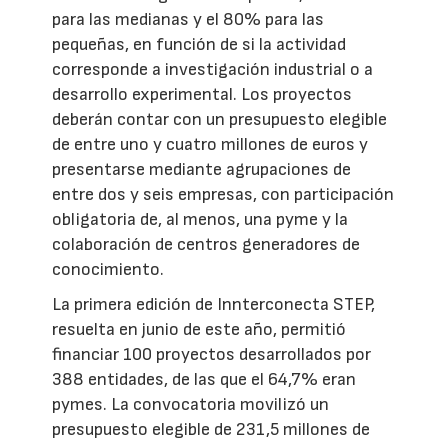
para las medianas y el 80% para las
pequeñas, en función de si la actividad
corresponde a investigación industrial o a
desarrollo experimental. Los proyectos
deberán contar con un presupuesto elegible
de entre uno y cuatro millones de euros y
presentarse mediante agrupaciones de
entre dos y seis empresas, con participación
obligatoria de, al menos, una pyme y la
colaboración de centros generadores de
conocimiento.
La primera edición de Innterconecta STEP,
resuelta en junio de este año, permitió
financiar 100 proyectos desarrollados por
388 entidades, de las que el 64,7% eran
pymes. La convocatoria movilizó un
presupuesto elegible de 231,5 millones de