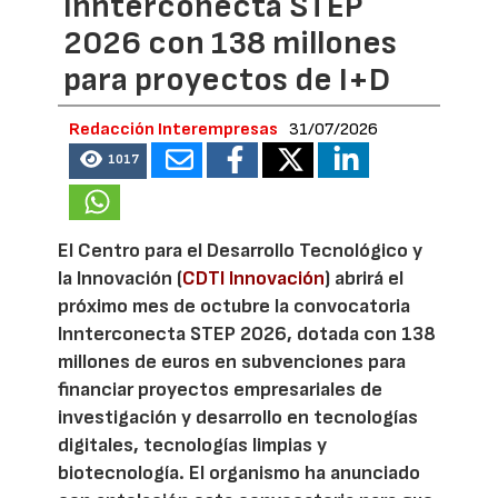
Innterconecta STEP
2026 con 138 millones
para proyectos de I+D
Redacción Interempresas
31/07/2026
1017
El Centro para el Desarrollo Tecnológico y
la Innovación (
CDTI Innovación
) abrirá el
próximo mes de octubre la convocatoria
Innterconecta STEP 2026, dotada con 138
millones de euros en subvenciones para
financiar proyectos empresariales de
investigación y desarrollo en tecnologías
digitales, tecnologías limpias y
biotecnología. El organismo ha anunciado