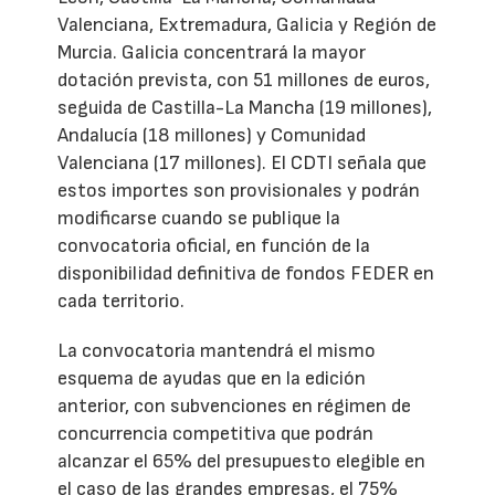
Valenciana, Extremadura, Galicia y Región de
Murcia. Galicia concentrará la mayor
dotación prevista, con 51 millones de euros,
seguida de Castilla-La Mancha (19 millones),
Andalucía (18 millones) y Comunidad
Valenciana (17 millones). El CDTI señala que
estos importes son provisionales y podrán
modificarse cuando se publique la
convocatoria oficial, en función de la
disponibilidad definitiva de fondos FEDER en
cada territorio.
La convocatoria mantendrá el mismo
esquema de ayudas que en la edición
anterior, con subvenciones en régimen de
concurrencia competitiva que podrán
alcanzar el 65% del presupuesto elegible en
el caso de las grandes empresas, el 75%