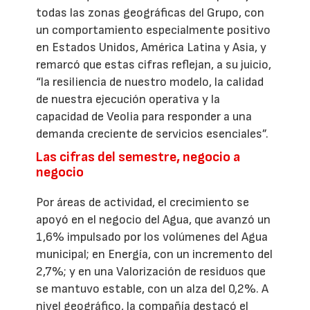
todas las zonas geográficas del Grupo, con
un comportamiento especialmente positivo
en Estados Unidos, América Latina y Asia, y
remarcó que estas cifras reflejan, a su juicio,
“la resiliencia de nuestro modelo, la calidad
de nuestra ejecución operativa y la
capacidad de Veolia para responder a una
demanda creciente de servicios esenciales”.
Las cifras del semestre, negocio a
negocio
Por áreas de actividad, el crecimiento se
apoyó en el negocio del Agua, que avanzó un
1,6% impulsado por los volúmenes del Agua
municipal; en Energía, con un incremento del
2,7%; y en una Valorización de residuos que
se mantuvo estable, con un alza del 0,2%. A
nivel geográfico, la compañía destacó el