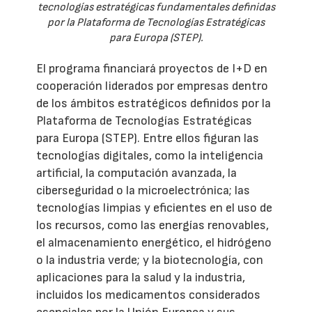
tecnologías estratégicas fundamentales definidas
por la Plataforma de Tecnologías Estratégicas
para Europa (STEP).
El programa financiará proyectos de I+D en
cooperación liderados por empresas dentro
de los ámbitos estratégicos definidos por la
Plataforma de Tecnologías Estratégicas
para Europa (STEP). Entre ellos figuran las
tecnologías digitales, como la inteligencia
artificial, la computación avanzada, la
ciberseguridad o la microelectrónica; las
tecnologías limpias y eficientes en el uso de
los recursos, como las energías renovables,
el almacenamiento energético, el hidrógeno
o la industria verde; y la biotecnología, con
aplicaciones para la salud y la industria,
incluidos los medicamentos considerados