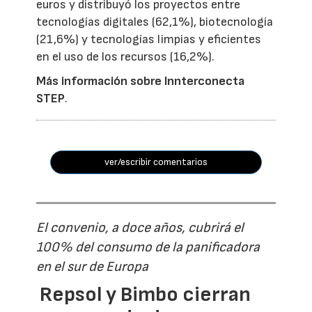
euros y distribuyó los proyectos entre
tecnologías digitales (62,1%), biotecnología
(21,6%) y tecnologías limpias y eficientes
en el uso de los recursos (16,2%).
Más información sobre Innterconecta
STEP
.
ver/escribir comentarios
El convenio, a doce años, cubrirá el
100% del consumo de la panificadora
en el sur de Europa
Repsol y Bimbo cierran