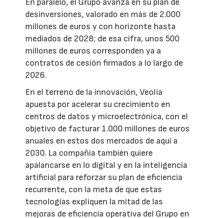
En paralelo, el Grupo avanza en su plan de
desinversiones, valorado en más de 2.000
millones de euros y con horizonte hasta
mediados de 2028; de esa cifra, unos 500
millones de euros corresponden ya a
contratos de cesión firmados a lo largo de
2026.
En el terreno de la innovación, Veolia
apuesta por acelerar su crecimiento en
centros de datos y microelectrónica, con el
objetivo de facturar 1.000 millones de euros
anuales en estos dos mercados de aquí a
2030. La compañía también quiere
apalancarse en lo digital y en la inteligencia
artificial para reforzar su plan de eficiencia
recurrente, con la meta de que estas
tecnologías expliquen la mitad de las
mejoras de eficiencia operativa del Grupo en