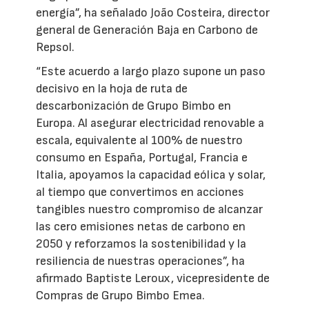
energía”, ha señalado João Costeira, director
general de Generación Baja en Carbono de
Repsol.
“Este acuerdo a largo plazo supone un paso
decisivo en la hoja de ruta de
descarbonización de Grupo Bimbo en
Europa. Al asegurar electricidad renovable a
escala, equivalente al 100% de nuestro
consumo en España, Portugal, Francia e
Italia, apoyamos la capacidad eólica y solar,
al tiempo que convertimos en acciones
tangibles nuestro compromiso de alcanzar
las cero emisiones netas de carbono en
2050 y reforzamos la sostenibilidad y la
resiliencia de nuestras operaciones”, ha
afirmado Baptiste Leroux, vicepresidente de
Compras de Grupo Bimbo Emea.