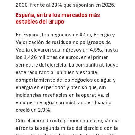
2030, frente al 23% que suponían en 2025.
España, entre los mercados más
estables del Grupo
En España, los negocios de Agua, Energía y
Valorización de residuos no peligrosos de
Veolia elevaron sus ingresos un 4,5%, hasta
los 1.426 millones de euros, en el primer
semestre del ejercicio. La compañía atribuyó
este resultado a “un buen y estable
comportamiento de los negocios de agua y
energía en el periodo” y precisó que, sin
incidencias reseñables en la operativa, el
volumen de agua suministrado en España
creció un 2,3%.
Con el cierre de este primer semestre, Veolia
afronta la segunda mitad del ejercicio con la