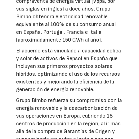
compraventa de energía virtual (Vppa, por
sus siglas en inglés) a doce años, Grupo
Bimbo obtendrá electricidad renovable
equivalente al 100% de su consumo anual
en España, Portugal, Francia e Italia
(aproximadamente 150 GWh al año).
El acuerdo está vinculado a capacidad eólica
y solar de activos de Repsol en España que
incluyen sus primeros proyectos solares
híbridos, optimizando el uso de los recursos
existentes y mejorando la eficiencia de la
generación de energía renovable.
Grupo Bimbo refuerza su compromiso con la
energía renovable y la descarbonización de
sus operaciones en Europa, cubriendo 18
centros de producción en la región, al ir más
allá de la compra de Garantías de Origen y