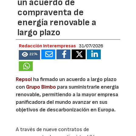
un acuerdo de
compraventa de
energía renovable a
largo plazo
Redacción Interempresas
31/07/2026
2274
Repsol
ha firmado un acuerdo a largo plazo
con
Grupo Bimbo
para suministrarle energía
renovable, permitiendo a la mayor empresa
panificadora del mundo avanzar en sus
objetivos de descarbonización en Europa.
A través de nueve contratos de