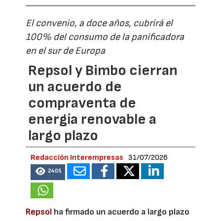
El convenio, a doce años, cubrirá el
100% del consumo de la panificadora
en el sur de Europa
Repsol y Bimbo cierran
un acuerdo de
compraventa de
energía renovable a
largo plazo
Redacción Interempresas
31/07/2026
2405
Repsol
ha firmado un acuerdo a largo plazo