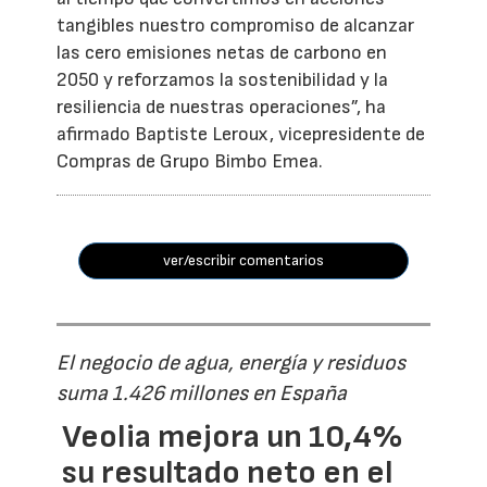
tangibles nuestro compromiso de alcanzar
las cero emisiones netas de carbono en
2050 y reforzamos la sostenibilidad y la
resiliencia de nuestras operaciones”, ha
afirmado Baptiste Leroux, vicepresidente de
Compras de Grupo Bimbo Emea.
ver/escribir comentarios
El negocio de agua, energía y residuos
suma 1.426 millones en España
Veolia mejora un 10,4%
su resultado neto en el