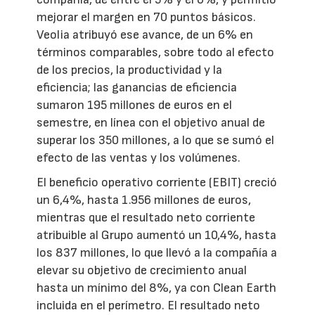
mejorar el margen en 70 puntos básicos.
Veolia atribuyó ese avance, de un 6% en
términos comparables, sobre todo al efecto
de los precios, la productividad y la
eficiencia; las ganancias de eficiencia
sumaron 195 millones de euros en el
semestre, en línea con el objetivo anual de
superar los 350 millones, a lo que se sumó el
efecto de las ventas y los volúmenes.
El beneficio operativo corriente (EBIT) creció
un 6,4%, hasta 1.956 millones de euros,
mientras que el resultado neto corriente
atribuible al Grupo aumentó un 10,4%, hasta
los 837 millones, lo que llevó a la compañía a
elevar su objetivo de crecimiento anual
hasta un mínimo del 8%, ya con Clean Earth
incluida en el perímetro. El resultado neto