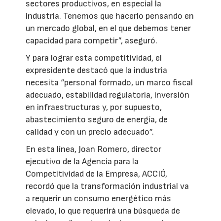
sectores productivos, en especial la
industria. Tenemos que hacerlo pensando en
un mercado global, en el que debemos tener
capacidad para competir”, aseguró.
Y para lograr esta competitividad, el
expresidente destacó que la industria
necesita “personal formado, un marco fiscal
adecuado, estabilidad regulatoria, inversión
en infraestructuras y, por supuesto,
abastecimiento seguro de energía, de
calidad y con un precio adecuado”.
En esta línea, Joan Romero, director
ejecutivo de la Agencia para la
Competitividad de la Empresa, ACCIÓ,
recordó que la transformación industrial va
a requerir un consumo energético más
elevado, lo que requerirá una búsqueda de