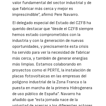
valor fundamental del sector industrial y de
que fabricar más cerca y mejor es
imprescindible”, afirmó Pere Navarro.
El delegado especial del Estado del CZFB ha
querido destacar que “desde el CZFB siempre
hemos estado comprometidos con la
industria y con la generación de nuevas
oportunidades, y precisamente esta crisis
ha servido para ver la necesidad de fabricar
más cerca, y también de generar energías
más limpias. Estamos colaborando en
proyectos como el PERTE, la instalación de
placas fotovoltaicas en las empresas del
polígono industrial de la Zona Franca o la
puesta en marcha de la primera Hidrogenera
de uso público de España”. Navarro ha
añadido que “esta jornada nace de la
voluntad de acercar a los diferentes actores