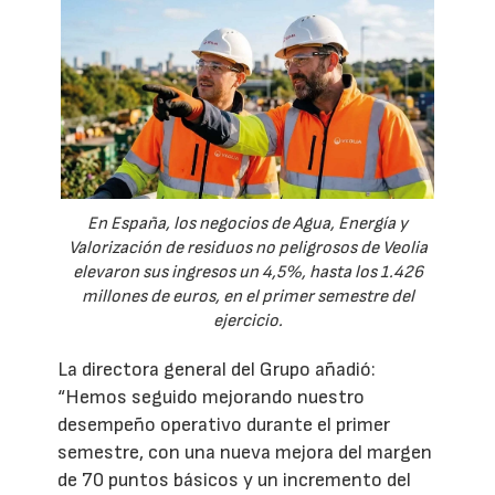
En España, los negocios de Agua, Energía y
Valorización de residuos no peligrosos de Veolia
elevaron sus ingresos un 4,5%, hasta los 1.426
millones de euros, en el primer semestre del
ejercicio.
La directora general del Grupo añadió:
“Hemos seguido mejorando nuestro
desempeño operativo durante el primer
semestre, con una nueva mejora del margen
de 70 puntos básicos y un incremento del