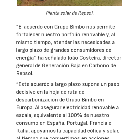
Planta solar de Repsol.
“El acuerdo con Grupo Bimbo nos permite
fortalecer nuestro porfolio renovable y, al
mismo tiempo, atender las necesidades a
largo plazo de grandes consumidores de
energía”, ha señalado João Costeira, director
general de Generación Baja en Carbono de
Repsol.
“Este acuerdo a largo plazo supone un paso
decisivo en la hoja de ruta de
descarbonización de Grupo Bimbo en
Europa. Al asegurar electricidad renovable a
escala, equivalente al 100% de nuestro
consumo en España, Portugal, Francia e
Italia, apoyamos la capacidad eólica y solar,
al tiempo que convertimos en acciones