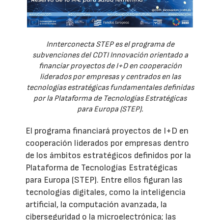
Innterconecta STEP es el programa de
subvenciones del CDTI Innovación orientado a
financiar proyectos de I+D en cooperación
liderados por empresas y centrados en las
tecnologías estratégicas fundamentales definidas
por la Plataforma de Tecnologías Estratégicas
para Europa (STEP).
El programa financiará proyectos de I+D en
cooperación liderados por empresas dentro
de los ámbitos estratégicos definidos por la
Plataforma de Tecnologías Estratégicas
para Europa (STEP). Entre ellos figuran las
tecnologías digitales, como la inteligencia
artificial, la computación avanzada, la
ciberseguridad o la microelectrónica; las