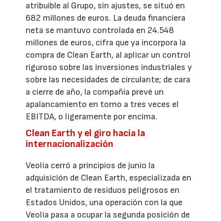
atribuible al Grupo, sin ajustes, se situó en
682 millones de euros. La deuda financiera
neta se mantuvo controlada en 24.548
millones de euros, cifra que ya incorpora la
compra de Clean Earth, al aplicar un control
riguroso sobre las inversiones industriales y
sobre las necesidades de circulante; de cara
a cierre de año, la compañía prevé un
apalancamiento en torno a tres veces el
EBITDA, o ligeramente por encima.
Clean Earth y el giro hacia la
internacionalización
Veolia cerró a principios de junio la
adquisición de Clean Earth, especializada en
el tratamiento de residuos peligrosos en
Estados Unidos, una operación con la que
Veolia pasa a ocupar la segunda posición de