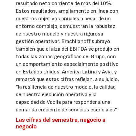
resultado neto corriente de más del 10%.
Estos resultados, ampliamente en línea con
nuestros objetivos anuales a pesar de un
entorno complejo, demuestran la robustez
de nuestro modelo y nuestra rigurosa
gestión operativa”. Brachlianoff subrayó
también que el alza del EBITDA se produjo en
todas las zonas geográficas del Grupo, con
un comportamiento especialmente positivo
en Estados Unidos, América Latina y Asia, y
remarcó que estas cifras reflejan, a su juicio,
“la resiliencia de nuestro modelo, la calidad
de nuestra ejecución operativa y la
capacidad de Veolia para responder a una
demanda creciente de servicios esenciales”.
Las cifras del semestre, negocio a
negocio