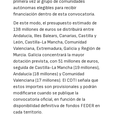
primera vez al grupo de comunidades
autónomas elegibles para recibir
financiación dentro de esta convocatoria.
De este modo, el presupuesto estimado de
138 millones de euros se distribuirá entre
Andalucía, Illes Balears, Canarias, Castilla y
León, Castilla-La Mancha, Comunidad
Valenciana, Extremadura, Galicia y Región de
Murcia. Galicia concentrará la mayor
dotación prevista, con 51 millones de euros,
seguida de Castilla-La Mancha (19 millones),
Andalucía (18 millones) y Comunidad
Valenciana (17 millones). El CDTI señala que
estos importes son provisionales y podrán
modificarse cuando se publique la
convocatoria oficial, en función de la
disponibilidad definitiva de fondos FEDER en
cada territorio.