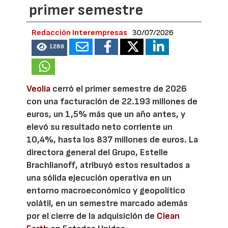
primer semestre
Redacción Interempresas
30/07/2026
1289
Veolia
cerró el primer semestre de 2026
con una facturación de 22.193 millones de
euros, un 1,5% más que un año antes, y
elevó su resultado neto corriente un
10,4%, hasta los 837 millones de euros. La
directora general del Grupo, Estelle
Brachlianoff, atribuyó estos resultados a
una sólida ejecución operativa en un
entorno macroeconómico y geopolítico
volátil, en un semestre marcado además
por el cierre de la adquisición de
Clean