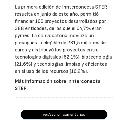
La primera edición de Innterconecta STEP,
resuelta en junio de este año, permitió
financiar 100 proyectos desarrollados por
388 entidades, de las que el 64,7% eran
pymes. La convocatoria movilizó un
presupuesto elegible de 231,5 millones de
euros y distribuyó los proyectos entre
tecnologías digitales (62,1%), biotecnología
(21,6%) y tecnologías limpias y eficientes
en el uso de los recursos (16,2%).
Más información sobre Innterconecta
STEP
.
ver/escribir comentarios