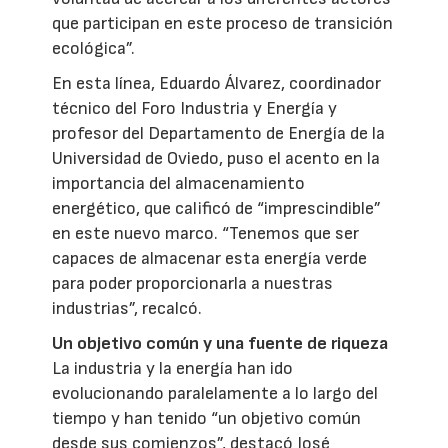
que participan en este proceso de transición
ecológica”.
En esta línea, Eduardo Álvarez, coordinador
técnico del Foro Industria y Energía y
profesor del Departamento de Energía de la
Universidad de Oviedo, puso el acento en la
importancia del almacenamiento
energético, que calificó de “imprescindible”
en este nuevo marco. “Tenemos que ser
capaces de almacenar esta energía verde
para poder proporcionarla a nuestras
industrias”, recalcó.
Un objetivo común y una fuente de riqueza
La industria y la energía han ido
evolucionando paralelamente a lo largo del
tiempo y han tenido “un objetivo común
desde sus comienzos”, destacó José