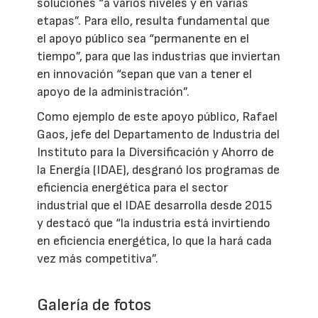
soluciones “a varios niveles y en varias
etapas”. Para ello, resulta fundamental que
el apoyo público sea “permanente en el
tiempo”, para que las industrias que inviertan
en innovación “sepan que van a tener el
apoyo de la administración”.
Como ejemplo de este apoyo público, Rafael
Gaos, jefe del Departamento de Industria del
Instituto para la Diversificación y Ahorro de
la Energía (IDAE), desgranó los programas de
eficiencia energética para el sector
industrial que el IDAE desarrolla desde 2015
y destacó que “la industria está invirtiendo
en eficiencia energética, lo que la hará cada
vez más competitiva”.
Galería de fotos