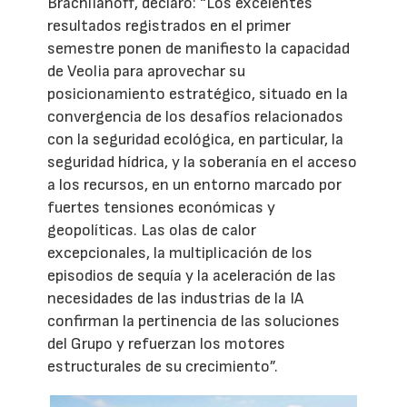
Brachlianoff, declaró: “Los excelentes
resultados registrados en el primer
semestre ponen de manifiesto la capacidad
de Veolia para aprovechar su
posicionamiento estratégico, situado en la
convergencia de los desafíos relacionados
con la seguridad ecológica, en particular, la
seguridad hídrica, y la soberanía en el acceso
a los recursos, en un entorno marcado por
fuertes tensiones económicas y
geopolíticas. Las olas de calor
excepcionales, la multiplicación de los
episodios de sequía y la aceleración de las
necesidades de las industrias de la IA
confirman la pertinencia de las soluciones
del Grupo y refuerzan los motores
estructurales de su crecimiento”.