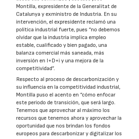
Montilla, expresidente de la Generalitat de
Catalunya y exministro de Industria. En su
intervención, el expresidente reclamó una
política industrial fuerte, pues “no debemos
olvidar que la industria implica empleo
estable, cualificado y bien pagado, una
balanza comercial más saneada, más
inversión en I+D+i y una mejora de la
competitividad”.
Respecto al proceso de descarbonización y
su influencia en la competitividad industrial,
Montilla puso el acento en “cómo enfocar
este periodo de transición, que será largo.
Tenemos que aprovechar al máximo los
recursos que tenemos ahora y aprovechar la
oportunidad que nos brindan los fondos
europeos para descarbonizar y digitalizar los