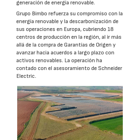
generación de energía renovable.
Grupo Bimbo refuerza su compromiso con la
energía renovable y la descarbonización de
sus operaciones en Europa, cubriendo 18
centros de producción en la región, al ir más
allá de la compra de Garantías de Origen y
avanzar hacia acuerdos a largo plazo con
activos renovables. La operación ha
contado con el asesoramiento de Schneider
Electric.