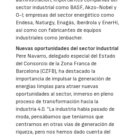
sector industrial como BASF, Akzo-Nobel y
O-I; empresas del sector energético como
Endesa, Naturgy, Enagás, Iberdrola y EnerHi,
así como con fabricantes de equipos
industriales como Jenbacher.
Nuevas oportunidades del sector industrial
Pere Navarro, delegado especial del Estado
del Consorcio de la Zona Franca de
Barcelona (CZFB), ha destacado la
importancia de impulsar la generación de
energías limpias para atraer nuevas
oportunidades al sector, inmerso en pleno
proceso de transformación hacia la
industria 4.0. “La industria había pasado de
moda, pensábamos que teníamos que
centrarnos en otras vías de generación de
riqueza, pero nos hemos dado cuenta del