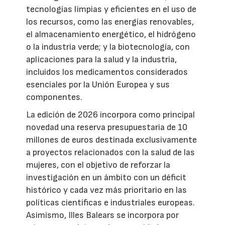
tecnologías limpias y eficientes en el uso de
los recursos, como las energías renovables,
el almacenamiento energético, el hidrógeno
o la industria verde; y la biotecnología, con
aplicaciones para la salud y la industria,
incluidos los medicamentos considerados
esenciales por la Unión Europea y sus
componentes.
La edición de 2026 incorpora como principal
novedad una reserva presupuestaria de 10
millones de euros destinada exclusivamente
a proyectos relacionados con la salud de las
mujeres, con el objetivo de reforzar la
investigación en un ámbito con un déficit
histórico y cada vez más prioritario en las
políticas científicas e industriales europeas.
Asimismo, Illes Balears se incorpora por