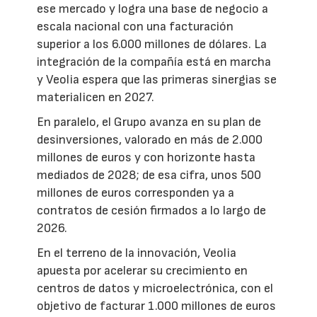
ese mercado y logra una base de negocio a
escala nacional con una facturación
superior a los 6.000 millones de dólares. La
integración de la compañía está en marcha
y Veolia espera que las primeras sinergias se
materialicen en 2027.
En paralelo, el Grupo avanza en su plan de
desinversiones, valorado en más de 2.000
millones de euros y con horizonte hasta
mediados de 2028; de esa cifra, unos 500
millones de euros corresponden ya a
contratos de cesión firmados a lo largo de
2026.
En el terreno de la innovación, Veolia
apuesta por acelerar su crecimiento en
centros de datos y microelectrónica, con el
objetivo de facturar 1.000 millones de euros