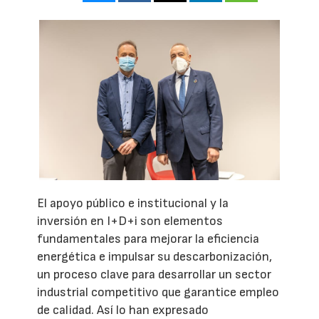
El apoyo público e institucional y la
inversión en I+D+i son elementos
fundamentales para mejorar la eficiencia
energética e impulsar su descarbonización,
un proceso clave para desarrollar un sector
industrial competitivo que garantice empleo
de calidad. Así lo han expresado