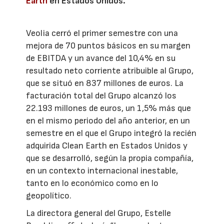
Earth
en Estados Unidos.
Veolia cerró el primer semestre con una
mejora de 70 puntos básicos en su margen
de EBITDA y un avance del 10,4% en su
resultado neto corriente atribuible al Grupo,
que se situó en 837 millones de euros. La
facturación total del Grupo alcanzó los
22.193 millones de euros, un 1,5% más que
en el mismo periodo del año anterior, en un
semestre en el que el Grupo integró la recién
adquirida Clean Earth en Estados Unidos y
que se desarrolló, según la propia compañía,
en un contexto internacional inestable,
tanto en lo económico como en lo
geopolítico.
La directora general del Grupo, Estelle