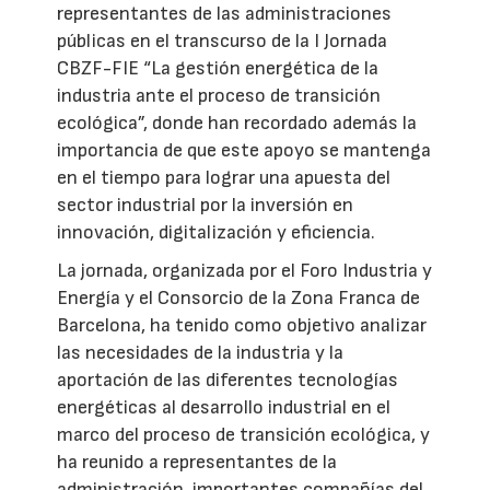
representantes de las administraciones
públicas en el transcurso de la I Jornada
CBZF-FIE “La gestión energética de la
industria ante el proceso de transición
ecológica”, donde han recordado además la
importancia de que este apoyo se mantenga
en el tiempo para lograr una apuesta del
sector industrial por la inversión en
innovación, digitalización y eficiencia.
La jornada, organizada por el Foro Industria y
Energía y el Consorcio de la Zona Franca de
Barcelona, ha tenido como objetivo analizar
las necesidades de la industria y la
aportación de las diferentes tecnologías
energéticas al desarrollo industrial en el
marco del proceso de transición ecológica, y
ha reunido a representantes de la
administración, importantes compañías del