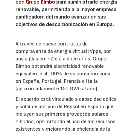
con
Grupo Bimbo
para suministrarle energía
renovable, permitiendo a la mayor empresa
panificadora del mundo avanzar en sus
objetivos de descarbonización en Europa.
A través de nueve contratos de
compraventa de energía virtual (Vppa, por
sus siglas en inglés) a doce años, Grupo
Bimbo obtendrá electricidad renovable
equivalente al 100% de su consumo anual
en España, Portugal, Francia e Italia
(aproximadamente 150 GWh al año).
El acuerdo está vinculado a capacidad eólica
y solar de activos de Repsol en España que
incluyen sus primeros proyectos solares
híbridos, optimizando el uso de los recursos
existentes y mejorando la eficiencia de la