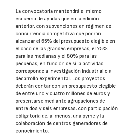
La convocatoria mantendrá el mismo
esquema de ayudas que en la edición
anterior, con subvenciones en régimen de
concurrencia competitiva que podrán
alcanzar el 65% del presupuesto elegible en
el caso de las grandes empresas, el 75%
para las medianas y el 80% para las
pequeñas, en función de si la actividad
corresponde a investigación industrial o a
desarrollo experimental. Los proyectos
deberán contar con un presupuesto elegible
de entre uno y cuatro millones de euros y
presentarse mediante agrupaciones de
entre dos y seis empresas, con participación
obligatoria de, al menos, una pyme y la
colaboración de centros generadores de
conocimiento.