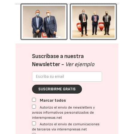
Suscríbase a nuestra
Newsletter -
Ver ejemplo
SUSCRIBIRME GRATIS
Marcar todos
Autorizo el envío de newsletters y
avisos informativos personalizados de
interempresas.net
Autorizo el envío de comunicaciones
de terceros vía interempresas.net