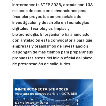
Innterconecta STEP 2026, dotada con 138
millones de euros en subvenciones para
financiar proyectos empresariales de
investigación y desarrollo en tecnologías
digitales, tecnologías limpias y
biotecnología. El organismo ha anunciado
con antelación esta convocatoria para que
empresas y organismos de investigación
dispongan de más tiempo para preparar sus
propuestas antes del inicio oficial del plazo
de presentación de solicitudes.