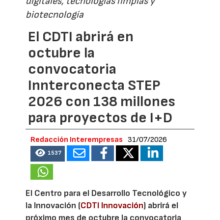
digitales, tecnologías limpias y
biotecnología
El CDTI abrirá en
octubre la
convocatoria
Innterconecta STEP
2026 con 138 millones
para proyectos de I+D
Redacción Interempresas
31/07/2026
1537
El Centro para el Desarrollo Tecnológico y
la Innovación (
CDTI Innovación
) abrirá el
próximo mes de octubre la convocatoria