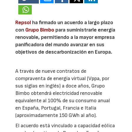
Repsol
ha firmado un acuerdo a largo plazo
con
Grupo Bimbo
para suministrarle energía
renovable, permitiendo a la mayor empresa
panificadora del mundo avanzar en sus
objetivos de descarbonización en Europa.
A través de nueve contratos de
compraventa de energía virtual (Vppa, por
sus siglas en inglés) a doce años, Grupo
Bimbo obtendrá electricidad renovable
equivalente al 100% de su consumo anual
en España, Portugal, Francia e Italia
(aproximadamente 150 GWh al año).
El acuerdo está vinculado a capacidad eólica