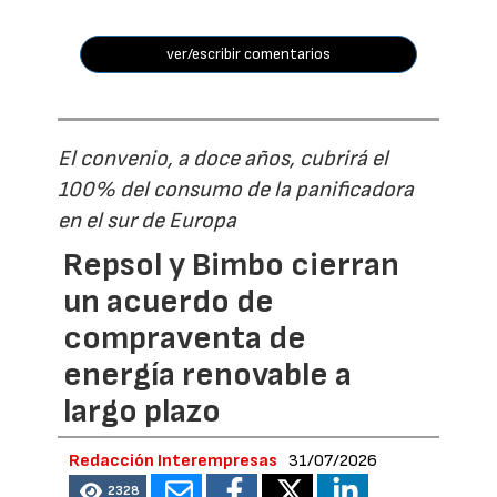
ver/escribir comentarios
El convenio, a doce años, cubrirá el
100% del consumo de la panificadora
en el sur de Europa
Repsol y Bimbo cierran
un acuerdo de
compraventa de
energía renovable a
largo plazo
Redacción Interempresas
31/07/2026
2328