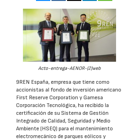
Acto-entrega-AENOR-(2)web
9REN España, empresa que tiene como
accionistas al fondo de inversión americano
First Reserve Corporation y Gamesa
Corporación Tecnológica, ha recibido la
certificación de su Sistema de Gestión
Integrado de Calidad, Seguridad y Medio
Ambiente (HSEQ) para el mantenimiento
electromecánico de parques eólicos y