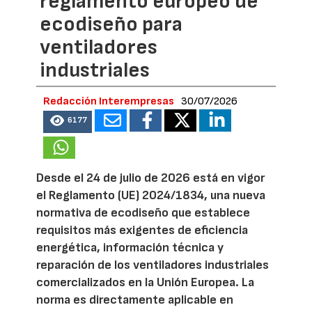
reglamento europeo de
ecodiseño para
ventiladores
industriales
Redacción Interempresas
30/07/2026
6177
Desde el 24 de julio de 2026 está en vigor
el Reglamento (UE) 2024/1834, una nueva
normativa de ecodiseño que establece
requisitos más exigentes de eficiencia
energética, información técnica y
reparación de los ventiladores industriales
comercializados en la Unión Europea. La
norma es directamente aplicable en