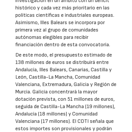
investigación en un ámbito con un déficit
histórico y cada vez más prioritario en las
políticas científicas e industriales europeas.
Asimismo, Illes Balears se incorpora por
primera vez al grupo de comunidades
autónomas elegibles para recibir
financiación dentro de esta convocatoria.
De este modo, el presupuesto estimado de
138 millones de euros se distribuirá entre
Andalucía, Illes Balears, Canarias, Castilla y
León, Castilla-La Mancha, Comunidad
Valenciana, Extremadura, Galicia y Región de
Murcia. Galicia concentrará la mayor
dotación prevista, con 51 millones de euros,
seguida de Castilla-La Mancha (19 millones),
Andalucía (18 millones) y Comunidad
Valenciana (17 millones). El CDTI señala que
estos importes son provisionales y podrán