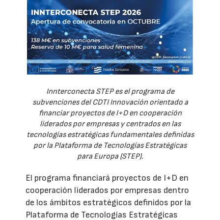
Innterconecta STEP es el programa de
subvenciones del CDTI Innovación orientado a
financiar proyectos de I+D en cooperación
liderados por empresas y centrados en las
tecnologías estratégicas fundamentales definidas
por la Plataforma de Tecnologías Estratégicas
para Europa (STEP).
El programa financiará proyectos de I+D en
cooperación liderados por empresas dentro
de los ámbitos estratégicos definidos por la
Plataforma de Tecnologías Estratégicas