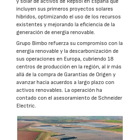
y solar de activos de Repsol en España que
incluyen sus primeros proyectos solares
híbridos, optimizando el uso de los recursos
existentes y mejorando la eficiencia de la
generación de energía renovable.
Grupo Bimbo refuerza su compromiso con la
energía renovable y la descarbonización de
sus operaciones en Europa, cubriendo 18
centros de producción en la región, al ir más
allá de la compra de Garantías de Origen y
avanzar hacia acuerdos a largo plazo con
activos renovables. La operación ha
contado con el asesoramiento de Schneider
Electric.