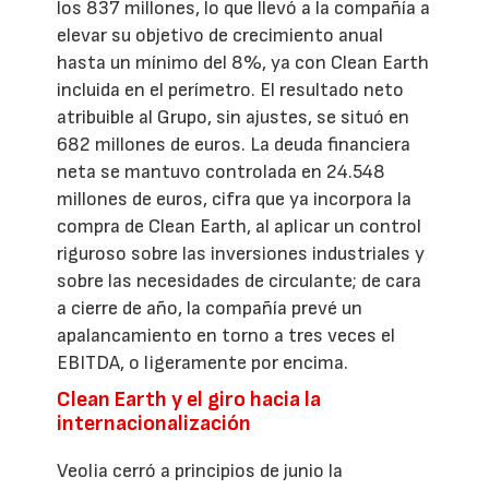
los 837 millones, lo que llevó a la compañía a
elevar su objetivo de crecimiento anual
hasta un mínimo del 8%, ya con Clean Earth
incluida en el perímetro. El resultado neto
atribuible al Grupo, sin ajustes, se situó en
682 millones de euros. La deuda financiera
neta se mantuvo controlada en 24.548
millones de euros, cifra que ya incorpora la
compra de Clean Earth, al aplicar un control
riguroso sobre las inversiones industriales y
sobre las necesidades de circulante; de cara
a cierre de año, la compañía prevé un
apalancamiento en torno a tres veces el
EBITDA, o ligeramente por encima.
Clean Earth y el giro hacia la
internacionalización
Veolia cerró a principios de junio la