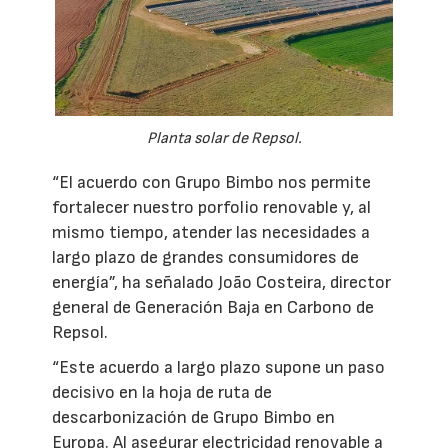
Planta solar de Repsol.
“El acuerdo con Grupo Bimbo nos permite
fortalecer nuestro porfolio renovable y, al
mismo tiempo, atender las necesidades a
largo plazo de grandes consumidores de
energía”, ha señalado João Costeira, director
general de Generación Baja en Carbono de
Repsol.
“Este acuerdo a largo plazo supone un paso
decisivo en la hoja de ruta de
descarbonización de Grupo Bimbo en
Europa. Al asegurar electricidad renovable a