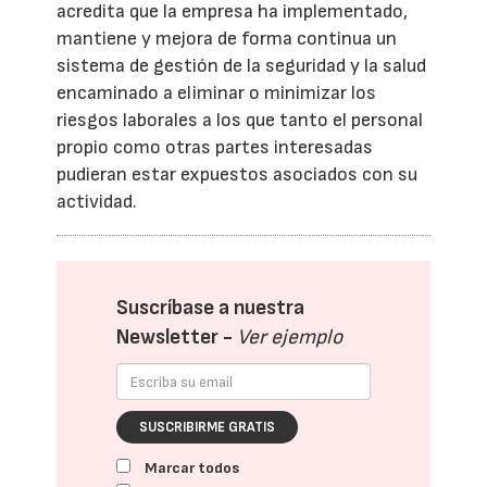
acredita que la empresa ha implementado,
mantiene y mejora de forma continua un
sistema de gestión de la seguridad y la salud
encaminado a eliminar o minimizar los
riesgos laborales a los que tanto el personal
propio como otras partes interesadas
pudieran estar expuestos asociados con su
actividad.
Suscríbase a nuestra
Newsletter -
Ver ejemplo
SUSCRIBIRME GRATIS
Marcar todos