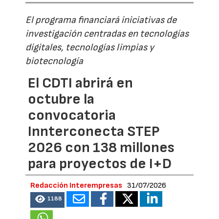
El programa financiará iniciativas de
investigación centradas en tecnologías
digitales, tecnologías limpias y
biotecnología
El CDTI abrirá en
octubre la
convocatoria
Innterconecta STEP
2026 con 138 millones
para proyectos de I+D
Redacción Interempresas
31/07/2026
1188