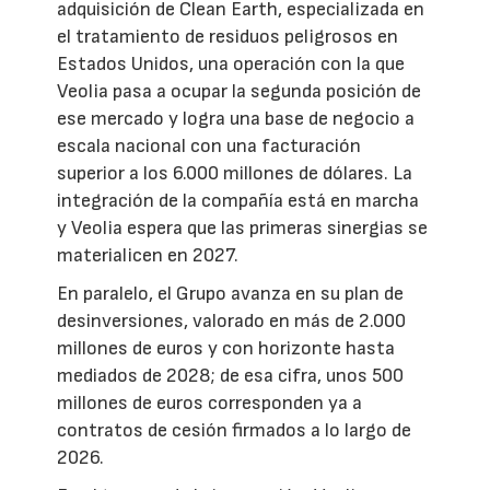
adquisición de Clean Earth, especializada en
el tratamiento de residuos peligrosos en
Estados Unidos, una operación con la que
Veolia pasa a ocupar la segunda posición de
ese mercado y logra una base de negocio a
escala nacional con una facturación
superior a los 6.000 millones de dólares. La
integración de la compañía está en marcha
y Veolia espera que las primeras sinergias se
materialicen en 2027.
En paralelo, el Grupo avanza en su plan de
desinversiones, valorado en más de 2.000
millones de euros y con horizonte hasta
mediados de 2028; de esa cifra, unos 500
millones de euros corresponden ya a
contratos de cesión firmados a lo largo de
2026.