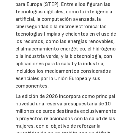
para Europa (STEP). Entre ellos figuran las
tecnologías digitales, como la inteligencia
artificial, la computación avanzada, la
ciberseguridad o la microelectrónica; las
tecnologías limpias y eficientes en el uso de
los recursos, como las energías renovables,
el almacenamiento energético, el hidrógeno
o la industria verde; y la biotecnología, con
aplicaciones para la salud y la industria,
incluidos los medicamentos considerados
esenciales por la Unión Europea y sus
componentes.
La edición de 2026 incorpora como principal
novedad una reserva presupuestaria de 10
millones de euros destinada exclusivamente
a proyectos relacionados con la salud de las
mujeres, con el objetivo de reforzar la