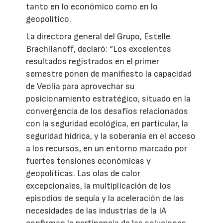
tanto en lo económico como en lo
geopolítico.
La directora general del Grupo, Estelle
Brachlianoff, declaró: “Los excelentes
resultados registrados en el primer
semestre ponen de manifiesto la capacidad
de Veolia para aprovechar su
posicionamiento estratégico, situado en la
convergencia de los desafíos relacionados
con la seguridad ecológica, en particular, la
seguridad hídrica, y la soberanía en el acceso
a los recursos, en un entorno marcado por
fuertes tensiones económicas y
geopolíticas. Las olas de calor
excepcionales, la multiplicación de los
episodios de sequía y la aceleración de las
necesidades de las industrias de la IA