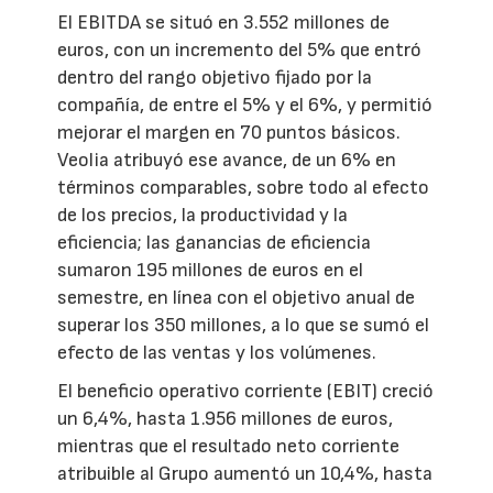
El EBITDA se situó en 3.552 millones de
euros, con un incremento del 5% que entró
dentro del rango objetivo fijado por la
compañía, de entre el 5% y el 6%, y permitió
mejorar el margen en 70 puntos básicos.
Veolia atribuyó ese avance, de un 6% en
términos comparables, sobre todo al efecto
de los precios, la productividad y la
eficiencia; las ganancias de eficiencia
sumaron 195 millones de euros en el
semestre, en línea con el objetivo anual de
superar los 350 millones, a lo que se sumó el
efecto de las ventas y los volúmenes.
El beneficio operativo corriente (EBIT) creció
un 6,4%, hasta 1.956 millones de euros,
mientras que el resultado neto corriente
atribuible al Grupo aumentó un 10,4%, hasta