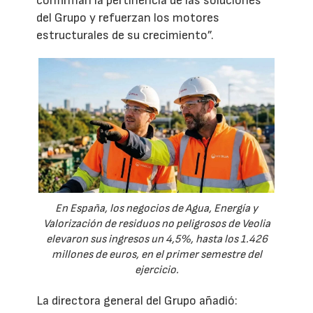
confirman la pertinencia de las soluciones
del Grupo y refuerzan los motores
estructurales de su crecimiento”.
En España, los negocios de Agua, Energía y
Valorización de residuos no peligrosos de Veolia
elevaron sus ingresos un 4,5%, hasta los 1.426
millones de euros, en el primer semestre del
ejercicio.
La directora general del Grupo añadió: