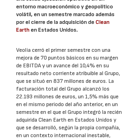
entorno macroeconómico y geopolítico
volátil, en un semestre marcado además
por el cierre de la adquisición de
Clean
Earth
en Estados Unidos.
Veolia cerró el primer semestre con una
mejora de 70 puntos básicos en su margen
de EBITDA y un avance del 10,4% en su
resultado neto corriente atribuible al Grupo,
que se situó en 837 millones de euros. La
facturación total del Grupo alcanzó los
22.193 millones de euros, un 1,5% más que
en el mismo periodo del año anterior, en un
semestre en el que el Grupo integró la recién
adquirida Clean Earth en Estados Unidos y
que se desarrolló, según la propia compañía,
en un contexto internacional inestable,