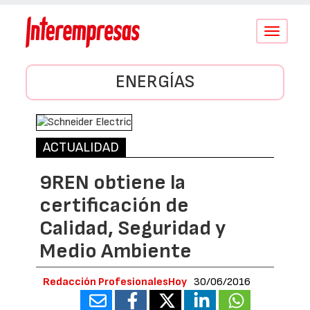
Conmutar
navegació
ENERGÍAS
ACTUALIDAD
9REN obtiene la
certificación de
Calidad, Seguridad y
Medio Ambiente
Redacción ProfesionalesHoy
30/06/2016