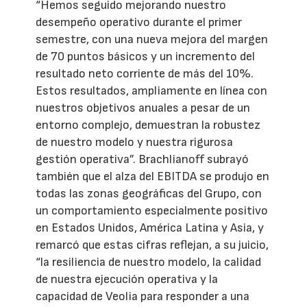
“Hemos seguido mejorando nuestro
desempeño operativo durante el primer
semestre, con una nueva mejora del margen
de 70 puntos básicos y un incremento del
resultado neto corriente de más del 10%.
Estos resultados, ampliamente en línea con
nuestros objetivos anuales a pesar de un
entorno complejo, demuestran la robustez
de nuestro modelo y nuestra rigurosa
gestión operativa”. Brachlianoff subrayó
también que el alza del EBITDA se produjo en
todas las zonas geográficas del Grupo, con
un comportamiento especialmente positivo
en Estados Unidos, América Latina y Asia, y
remarcó que estas cifras reflejan, a su juicio,
“la resiliencia de nuestro modelo, la calidad
de nuestra ejecución operativa y la
capacidad de Veolia para responder a una