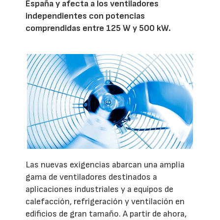
España y afecta a los ventiladores
independientes con potencias
comprendidas entre 125 W y 500 kW.
Las nuevas exigencias abarcan una amplia
gama de ventiladores destinados a
aplicaciones industriales y a equipos de
calefacción, refrigeración y ventilación en
edificios de gran tamaño. A partir de ahora,