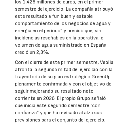
los 1.426 millones de euros, en el primer
semestre del ejercicio. La compañía atribuyó
este resultado a “un buen y estable
comportamiento de los negocios de agua y
energía en el periodo” y precisó que, sin
incidencias reseñables en la operativa, el
volumen de agua suministrado en España
creció un 2,3%.
Con el cierre de este primer semestre, Veolia
afronta la segunda mitad del ejercicio con la
trayectoria de su plan estratégico GreenUp
plenamente confirmada y con el objetivo de
seguir mejorando su resultado neto
corriente en 2026. El propio Grupo señaló
que inicia este segundo semestre “con
confianza” y que ha revisado al alza sus
previsiones para el conjunto del ejercicio.