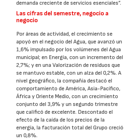
demanda creciente de servicios esenciales”.
Las cifras del semestre, negocio a
negocio
Por áreas de actividad, el crecimiento se
apoyó en el negocio del Agua, que avanzó un
1,6% impulsado por los volúmenes del Agua
municipal; en Energía, con un incremento del
2,7%; y en una Valorización de residuos que
se mantuvo estable, con un alza del 0,2%. A
nivel geográfico, la compañía destacó el
comportamiento de América, Asia-Pacífico,
África y Oriente Medio, con un crecimiento
conjunto del 3,9% y un segundo trimestre
que calificó de excelente. Descontado el
efecto de la caída de los precios de la
energía, la facturación total del Grupo creció
un 0,8%.