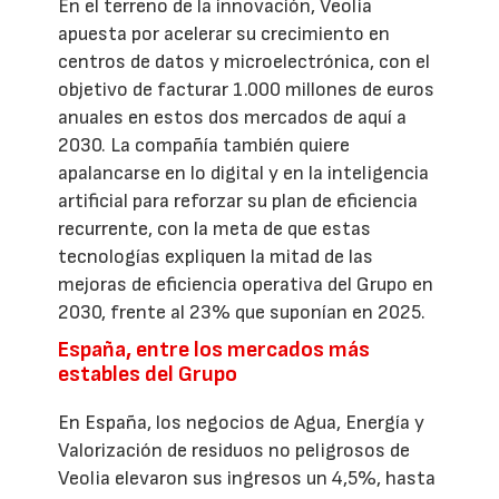
En el terreno de la innovación, Veolia
apuesta por acelerar su crecimiento en
centros de datos y microelectrónica, con el
objetivo de facturar 1.000 millones de euros
anuales en estos dos mercados de aquí a
2030. La compañía también quiere
apalancarse en lo digital y en la inteligencia
artificial para reforzar su plan de eficiencia
recurrente, con la meta de que estas
tecnologías expliquen la mitad de las
mejoras de eficiencia operativa del Grupo en
2030, frente al 23% que suponían en 2025.
España, entre los mercados más
estables del Grupo
En España, los negocios de Agua, Energía y
Valorización de residuos no peligrosos de
Veolia elevaron sus ingresos un 4,5%, hasta