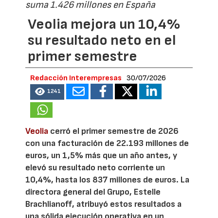
suma 1.426 millones en España
Veolia mejora un 10,4%
su resultado neto en el
primer semestre
Redacción Interempresas
30/07/2026
1241
Veolia
cerró el primer semestre de 2026
con una facturación de 22.193 millones de
euros, un 1,5% más que un año antes, y
elevó su resultado neto corriente un
10,4%, hasta los 837 millones de euros. La
directora general del Grupo, Estelle
Brachlianoff, atribuyó estos resultados a
una sólida ejecución operativa en un