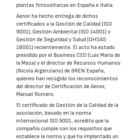
plantas fotovoltaicas en España e Italia.
Aenor ha hecho entrega de dichos
certificados a la Gestión de Calidad (ISO
9001), Gestión Ambiental (ISO 14001) y
Gestión de Seguridad y Salud (OHSAS
18001) recientemente. El acto ha estado
presidido por el Business CEO (Luis María de
la Maza) y el director de Recursos Humanos
(Nicola Argenziano) de 9REN España,
quienes han recogido los reconocimientos
del director de Certificación de Aenor,
Manuel Romero.
El certificado de Gestión de la Calidad de la
asociación, basado en la norma
internacional ISO 9001, acredita que la
compañía cumple con los requisitos que
establece la norma y que ha implantado un