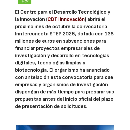
El Centro para el Desarrollo Tecnológico y
la Innovación (
CDTI Innovación
) abrirá el
próximo mes de octubre la convocatoria
Innterconecta STEP 2026, dotada con 138
millones de euros en subvenciones para
financiar proyectos empresariales de
investigación y desarrollo en tecnologías
digitales, tecnologías limpias y
biotecnología. El organismo ha anunciado
con antelación esta convocatoria para que
empresas y organismos de investigación
dispongan de más tiempo para preparar sus
propuestas antes del inicio oficial del plazo
de presentación de solicitudes.