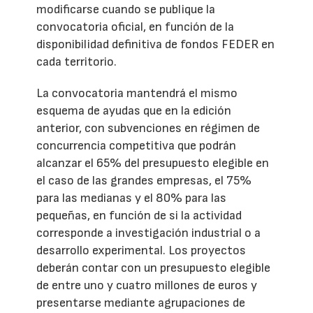
modificarse cuando se publique la
convocatoria oficial, en función de la
disponibilidad definitiva de fondos FEDER en
cada territorio.
La convocatoria mantendrá el mismo
esquema de ayudas que en la edición
anterior, con subvenciones en régimen de
concurrencia competitiva que podrán
alcanzar el 65% del presupuesto elegible en
el caso de las grandes empresas, el 75%
para las medianas y el 80% para las
pequeñas, en función de si la actividad
corresponde a investigación industrial o a
desarrollo experimental. Los proyectos
deberán contar con un presupuesto elegible
de entre uno y cuatro millones de euros y
presentarse mediante agrupaciones de