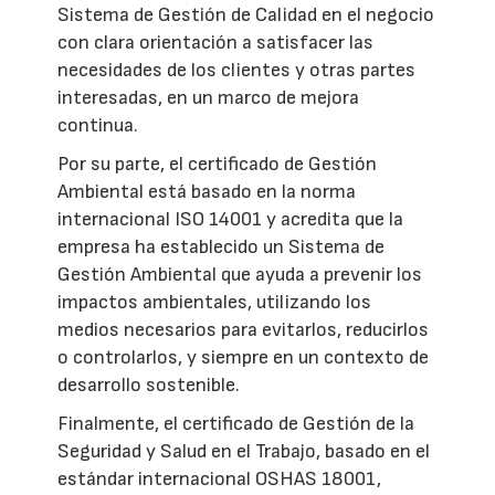
Sistema de Gestión de Calidad en el negocio
con clara orientación a satisfacer las
necesidades de los clientes y otras partes
interesadas, en un marco de mejora
continua.
Por su parte, el certificado de Gestión
Ambiental está basado en la norma
internacional ISO 14001 y acredita que la
empresa ha establecido un Sistema de
Gestión Ambiental que ayuda a prevenir los
impactos ambientales, utilizando los
medios necesarios para evitarlos, reducirlos
o controlarlos, y siempre en un contexto de
desarrollo sostenible.
Finalmente, el certificado de Gestión de la
Seguridad y Salud en el Trabajo, basado en el
estándar internacional OSHAS 18001,