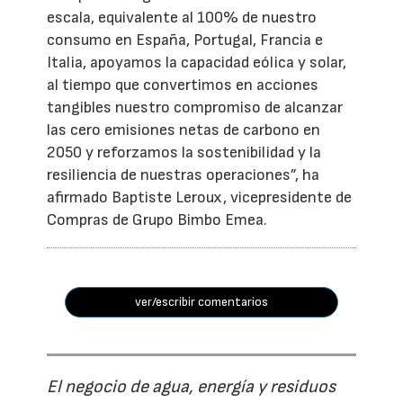
escala, equivalente al 100% de nuestro
consumo en España, Portugal, Francia e
Italia, apoyamos la capacidad eólica y solar,
al tiempo que convertimos en acciones
tangibles nuestro compromiso de alcanzar
las cero emisiones netas de carbono en
2050 y reforzamos la sostenibilidad y la
resiliencia de nuestras operaciones”, ha
afirmado Baptiste Leroux, vicepresidente de
Compras de Grupo Bimbo Emea.
ver/escribir comentarios
El negocio de agua, energía y residuos