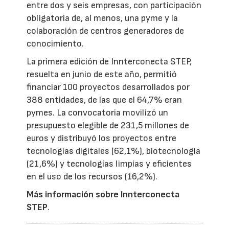
entre dos y seis empresas, con participación
obligatoria de, al menos, una pyme y la
colaboración de centros generadores de
conocimiento.
La primera edición de Innterconecta STEP,
resuelta en junio de este año, permitió
financiar 100 proyectos desarrollados por
388 entidades, de las que el 64,7% eran
pymes. La convocatoria movilizó un
presupuesto elegible de 231,5 millones de
euros y distribuyó los proyectos entre
tecnologías digitales (62,1%), biotecnología
(21,6%) y tecnologías limpias y eficientes
en el uso de los recursos (16,2%).
Más información sobre Innterconecta
STEP
.