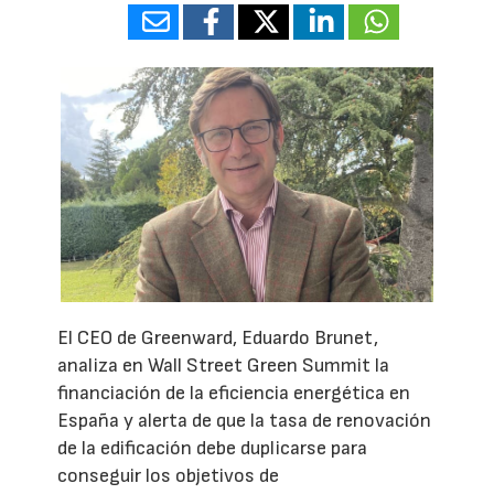
El CEO de Greenward, Eduardo Brunet,
analiza en Wall Street Green Summit la
financiación de la eficiencia energética en
España y alerta de que la tasa de renovación
de la edificación debe duplicarse para
conseguir los objetivos de