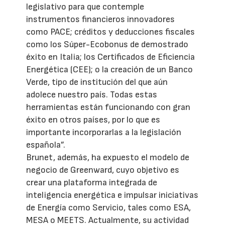
legislativo para que contemple
instrumentos financieros innovadores
como PACE; créditos y deducciones fiscales
como los Súper-Ecobonus de demostrado
éxito en Italia; los Certificados de Eficiencia
Energética (CEE); o la creación de un Banco
Verde, tipo de institución del que aún
adolece nuestro país. Todas estas
herramientas están funcionando con gran
éxito en otros países, por lo que es
importante incorporarlas a la legislación
española”.
Brunet, además, ha expuesto el modelo de
negocio de Greenward, cuyo objetivo es
crear una plataforma integrada de
inteligencia energética e impulsar iniciativas
de Energía como Servicio, tales como ESA,
MESA o MEETS. Actualmente, su actividad