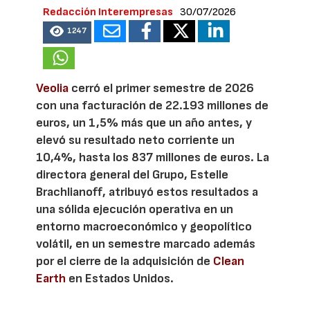
Redacción Interempresas
30/07/2026
1247
Veolia
cerró el primer semestre de 2026
con una facturación de 22.193 millones de
euros, un 1,5% más que un año antes, y
elevó su resultado neto corriente un
10,4%, hasta los 837 millones de euros. La
directora general del Grupo, Estelle
Brachlianoff, atribuyó estos resultados a
una sólida ejecución operativa en un
entorno macroeconómico y geopolítico
volátil, en un semestre marcado además
por el cierre de la adquisición de
Clean
Earth
en Estados Unidos.