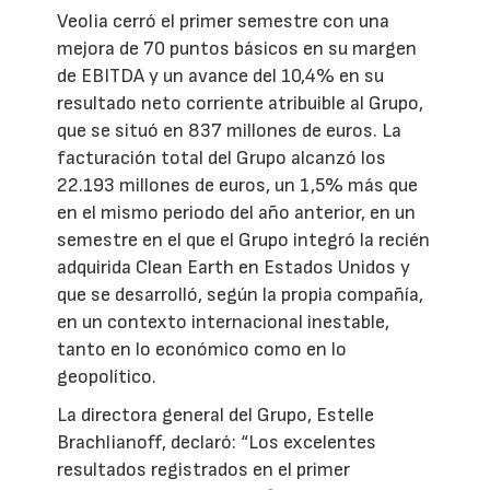
Veolia cerró el primer semestre con una
mejora de 70 puntos básicos en su margen
de EBITDA y un avance del 10,4% en su
resultado neto corriente atribuible al Grupo,
que se situó en 837 millones de euros. La
facturación total del Grupo alcanzó los
22.193 millones de euros, un 1,5% más que
en el mismo periodo del año anterior, en un
semestre en el que el Grupo integró la recién
adquirida Clean Earth en Estados Unidos y
que se desarrolló, según la propia compañía,
en un contexto internacional inestable,
tanto en lo económico como en lo
geopolítico.
La directora general del Grupo, Estelle
Brachlianoff, declaró: “Los excelentes
resultados registrados en el primer