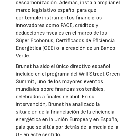
descarbonización. Además, insta a ampliar el
marco legislativo español para que
contemple instrumentos financieros
innovadores como PACE, créditos y
deducciones fiscales en el marco de los
Súper Ecobonus, Certificados de Eficiencia
Energética (CEE) o la creación de un Banco
Verde.
Brunet ha sido el único directivo español
incluido en el programa del Wall Street Green
Summit, uno de los mayores eventos
mundiales sobre finanzas sostenibles,
celebrados a finales de abril. En su
intervención, Brunet ha analizado la
situación de la financiación de la eficiencia
energética en la Unión Europea y en España,
país que se sitúa por detrás de la media de la
UE en este sentido.