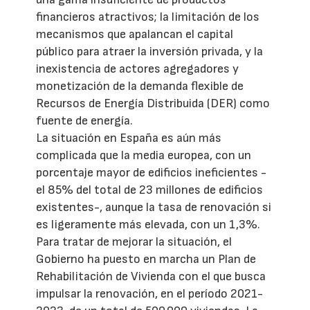
financieros atractivos; la limitación de los
mecanismos que apalancan el capital
público para atraer la inversión privada, y la
inexistencia de actores agregadores y
monetización de la demanda flexible de
Recursos de Energía Distribuida (DER) como
fuente de energía.
La situación en España es aún más
complicada que la media europea, con un
porcentaje mayor de edificios ineficientes -
el 85% del total de 23 millones de edificios
existentes-, aunque la tasa de renovación si
es ligeramente más elevada, con un 1,3%.
Para tratar de mejorar la situación, el
Gobierno ha puesto en marcha un Plan de
Rehabilitación de Vivienda con el que busca
impulsar la renovación, en el período 2021-