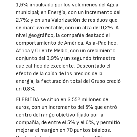
1,6% impulsado por los volúmenes del Agua
municipal; en Energía, con un incremento del
2,7%; y en una Valorización de residuos que
se mantuvo estable, con un alza del 0,2%. A
nivel geográfico, la compañía destacó el
comportamiento de América, Asia-Pacífico,
África y Oriente Medio, con un crecimiento
conjunto del 3,9% y un segundo trimestre
que calificó de excelente. Descontado el
efecto de la caída de los precios de la
energía, la facturación total del Grupo creció
un 0,8%.
El EBITDA se situó en 3.552 millones de
euros, con un incremento del 5% que entró
dentro del rango objetivo fijado por la
compañía, de entre el 5% y el 6%, y permitió
mejorar el margen en 70 puntos básicos.