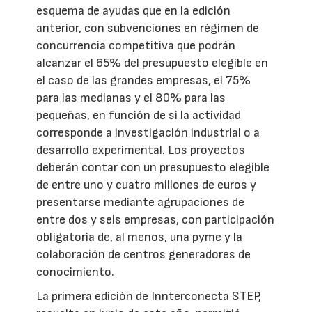
esquema de ayudas que en la edición
anterior, con subvenciones en régimen de
concurrencia competitiva que podrán
alcanzar el 65% del presupuesto elegible en
el caso de las grandes empresas, el 75%
para las medianas y el 80% para las
pequeñas, en función de si la actividad
corresponde a investigación industrial o a
desarrollo experimental. Los proyectos
deberán contar con un presupuesto elegible
de entre uno y cuatro millones de euros y
presentarse mediante agrupaciones de
entre dos y seis empresas, con participación
obligatoria de, al menos, una pyme y la
colaboración de centros generadores de
conocimiento.
La primera edición de Innterconecta STEP,