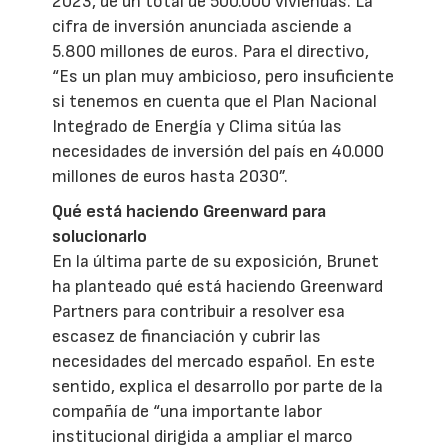
2023, de un total de 500.000 viviendas. La
cifra de inversión anunciada asciende a
5.800 millones de euros. Para el directivo,
“Es un plan muy ambicioso, pero insuficiente
si tenemos en cuenta que el Plan Nacional
Integrado de Energía y Clima sitúa las
necesidades de inversión del país en 40.000
millones de euros hasta 2030”.
Qué está haciendo Greenward para
solucionarlo
En la última parte de su exposición, Brunet
ha planteado qué está haciendo Greenward
Partners para contribuir a resolver esa
escasez de financiación y cubrir las
necesidades del mercado español. En este
sentido, explica el desarrollo por parte de la
compañía de “una importante labor
institucional dirigida a ampliar el marco