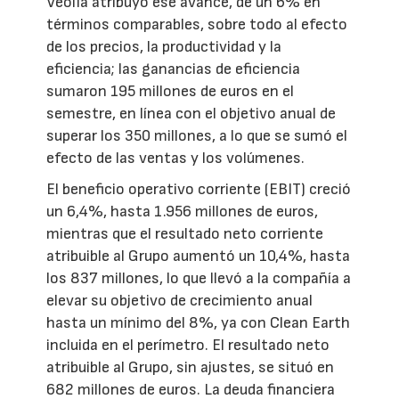
Veolia atribuyó ese avance, de un 6% en
términos comparables, sobre todo al efecto
de los precios, la productividad y la
eficiencia; las ganancias de eficiencia
sumaron 195 millones de euros en el
semestre, en línea con el objetivo anual de
superar los 350 millones, a lo que se sumó el
efecto de las ventas y los volúmenes.
El beneficio operativo corriente (EBIT) creció
un 6,4%, hasta 1.956 millones de euros,
mientras que el resultado neto corriente
atribuible al Grupo aumentó un 10,4%, hasta
los 837 millones, lo que llevó a la compañía a
elevar su objetivo de crecimiento anual
hasta un mínimo del 8%, ya con Clean Earth
incluida en el perímetro. El resultado neto
atribuible al Grupo, sin ajustes, se situó en
682 millones de euros. La deuda financiera