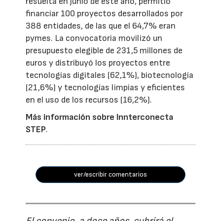
resuelta en junio de este año, permitió
financiar 100 proyectos desarrollados por
388 entidades, de las que el 64,7% eran
pymes. La convocatoria movilizó un
presupuesto elegible de 231,5 millones de
euros y distribuyó los proyectos entre
tecnologías digitales (62,1%), biotecnología
(21,6%) y tecnologías limpias y eficientes
en el uso de los recursos (16,2%).
Más información sobre Innterconecta
STEP
.
ver/escribir comentarios