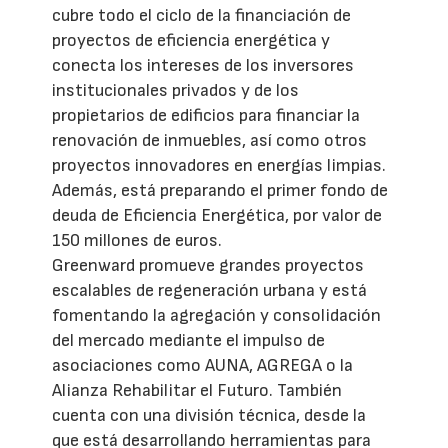
cubre todo el ciclo de la financiación de
proyectos de eficiencia energética y
conecta los intereses de los inversores
institucionales privados y de los
propietarios de edificios para financiar la
renovación de inmuebles, así como otros
proyectos innovadores en energías limpias.
Además, está preparando el primer fondo de
deuda de Eficiencia Energética, por valor de
150 millones de euros.
Greenward promueve grandes proyectos
escalables de regeneración urbana y está
fomentando la agregación y consolidación
del mercado mediante el impulso de
asociaciones como AUNA, AGREGA o la
Alianza Rehabilitar el Futuro. También
cuenta con una división técnica, desde la
que está desarrollando herramientas para