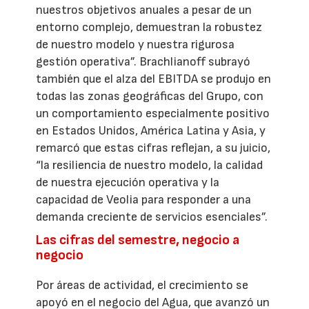
nuestros objetivos anuales a pesar de un
entorno complejo, demuestran la robustez
de nuestro modelo y nuestra rigurosa
gestión operativa”. Brachlianoff subrayó
también que el alza del EBITDA se produjo en
todas las zonas geográficas del Grupo, con
un comportamiento especialmente positivo
en Estados Unidos, América Latina y Asia, y
remarcó que estas cifras reflejan, a su juicio,
“la resiliencia de nuestro modelo, la calidad
de nuestra ejecución operativa y la
capacidad de Veolia para responder a una
demanda creciente de servicios esenciales”.
Las cifras del semestre, negocio a
negocio
Por áreas de actividad, el crecimiento se
apoyó en el negocio del Agua, que avanzó un