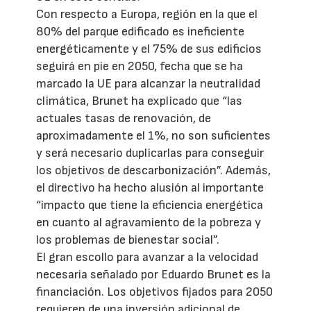
Con respecto a Europa, región en la que el
80% del parque edificado es ineficiente
energéticamente y el 75% de sus edificios
seguirá en pie en 2050, fecha que se ha
marcado la UE para alcanzar la neutralidad
climática, Brunet ha explicado que “las
actuales tasas de renovación, de
aproximadamente el 1%, no son suficientes
y será necesario duplicarlas para conseguir
los objetivos de descarbonización”. Además,
el directivo ha hecho alusión al importante
“impacto que tiene la eficiencia energética
en cuanto al agravamiento de la pobreza y
los problemas de bienestar social”.
El gran escollo para avanzar a la velocidad
necesaria señalado por Eduardo Brunet es la
financiación. Los objetivos fijados para 2050
requieren de una inversión adicional de