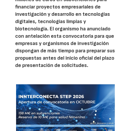
financiar proyectos empresariales de
investigación y desarrollo en tecnologías
digitales, tecnologías limpias y
biotecnología. El organismo ha anunciado
con antelación esta convocatoria para que
empresas y organismos de investigación
dispongan de más tiempo para preparar sus
propuestas antes del inicio oficial del plazo
de presentación de solicitudes.