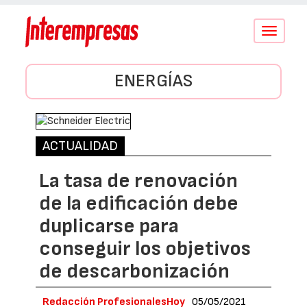
Conmutar
navegació
ENERGÍAS
ACTUALIDAD
La tasa de renovación
de la edificación debe
duplicarse para
conseguir los objetivos
de descarbonización
Redacción ProfesionalesHoy
05/05/2021