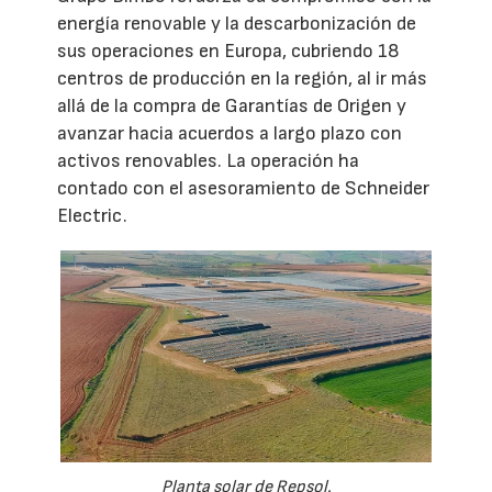
energía renovable y la descarbonización de
sus operaciones en Europa, cubriendo 18
centros de producción en la región, al ir más
allá de la compra de Garantías de Origen y
avanzar hacia acuerdos a largo plazo con
activos renovables. La operación ha
contado con el asesoramiento de Schneider
Electric.
Planta solar de Repsol.