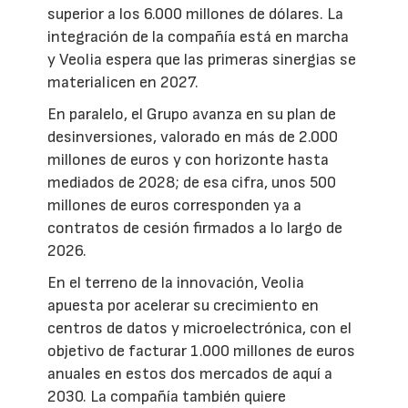
superior a los 6.000 millones de dólares. La
integración de la compañía está en marcha
y Veolia espera que las primeras sinergias se
materialicen en 2027.
En paralelo, el Grupo avanza en su plan de
desinversiones, valorado en más de 2.000
millones de euros y con horizonte hasta
mediados de 2028; de esa cifra, unos 500
millones de euros corresponden ya a
contratos de cesión firmados a lo largo de
2026.
En el terreno de la innovación, Veolia
apuesta por acelerar su crecimiento en
centros de datos y microelectrónica, con el
objetivo de facturar 1.000 millones de euros
anuales en estos dos mercados de aquí a
2030. La compañía también quiere