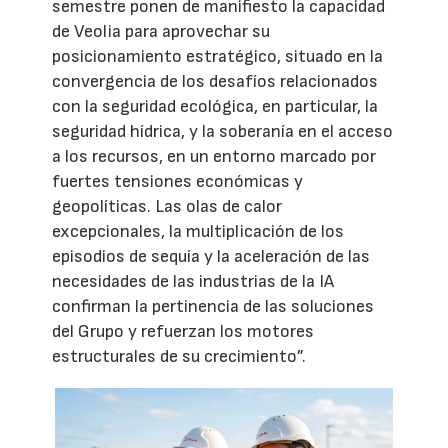
semestre ponen de manifiesto la capacidad
de Veolia para aprovechar su
posicionamiento estratégico, situado en la
convergencia de los desafíos relacionados
con la seguridad ecológica, en particular, la
seguridad hídrica, y la soberanía en el acceso
a los recursos, en un entorno marcado por
fuertes tensiones económicas y
geopolíticas. Las olas de calor
excepcionales, la multiplicación de los
episodios de sequía y la aceleración de las
necesidades de las industrias de la IA
confirman la pertinencia de las soluciones
del Grupo y refuerzan los motores
estructurales de su crecimiento”.