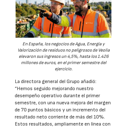
En España, los negocios de Agua, Energía y
Valorización de residuos no peligrosos de Veolia
elevaron sus ingresos un 4,5%, hasta los 1.426
millones de euros, en el primer semestre del
ejercicio.
La directora general del Grupo añadió:
“Hemos seguido mejorando nuestro
desempeño operativo durante el primer
semestre, con una nueva mejora del margen
de 70 puntos básicos y un incremento del
resultado neto corriente de más del 10%.
Estos resultados, ampliamente en línea con