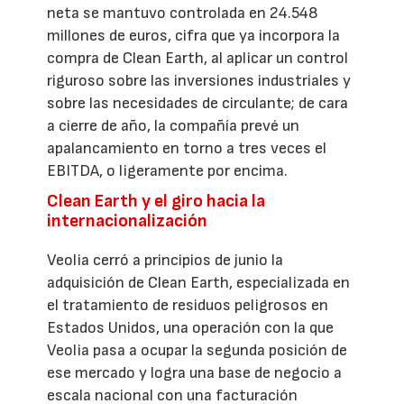
neta se mantuvo controlada en 24.548
millones de euros, cifra que ya incorpora la
compra de Clean Earth, al aplicar un control
riguroso sobre las inversiones industriales y
sobre las necesidades de circulante; de cara
a cierre de año, la compañía prevé un
apalancamiento en torno a tres veces el
EBITDA, o ligeramente por encima.
Clean Earth y el giro hacia la
internacionalización
Veolia cerró a principios de junio la
adquisición de Clean Earth, especializada en
el tratamiento de residuos peligrosos en
Estados Unidos, una operación con la que
Veolia pasa a ocupar la segunda posición de
ese mercado y logra una base de negocio a
escala nacional con una facturación