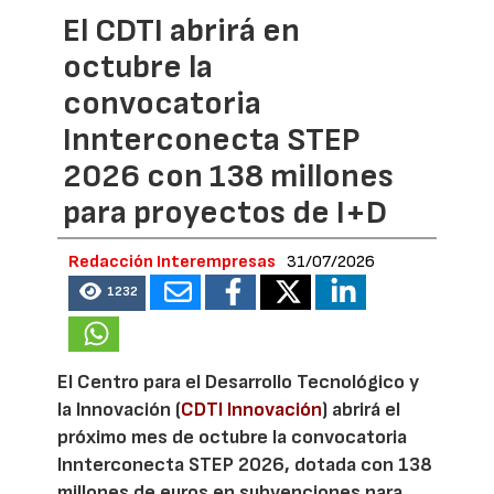
El CDTI abrirá en
octubre la
convocatoria
Innterconecta STEP
2026 con 138 millones
para proyectos de I+D
Redacción Interempresas
31/07/2026
1232
El Centro para el Desarrollo Tecnológico y
la Innovación (
CDTI Innovación
) abrirá el
próximo mes de octubre la convocatoria
Innterconecta STEP 2026, dotada con 138
millones de euros en subvenciones para