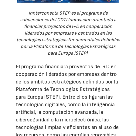
Innterconecta STEP es el programa de
subvenciones del CDTI Innovación orientado a
financiar proyectos de I+D en cooperación
liderados por empresas y centrados en las
tecnologías estratégicas fundamentales definidas
por la Plataforma de Tecnologías Estratégicas
para Europa (STEP).
El programa financiará proyectos de I+D en
cooperación liderados por empresas dentro
de los ámbitos estratégicos definidos por la
Plataforma de Tecnologías Estratégicas
para Europa (STEP). Entre ellos figuran las
tecnologías digitales, como la inteligencia
artificial, la computación avanzada, la
ciberseguridad o la microelectrónica; las
tecnologías limpias y eficientes en el uso de
los recursos, como las energías renovables,