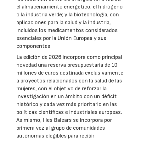
el almacenamiento energético, el hidrógeno
o la industria verde; y la biotecnología, con
aplicaciones para la salud y la industria,
incluidos los medicamentos considerados
esenciales por la Unión Europea y sus
componentes.
La edición de 2026 incorpora como principal
novedad una reserva presupuestaria de 10
millones de euros destinada exclusivamente
a proyectos relacionados con la salud de las
mujeres, con el objetivo de reforzar la
investigación en un ámbito con un déficit
histórico y cada vez más prioritario en las
políticas científicas e industriales europeas.
Asimismo, Illes Balears se incorpora por
primera vez al grupo de comunidades
autónomas elegibles para recibir