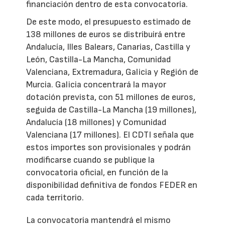
financiación dentro de esta convocatoria.
De este modo, el presupuesto estimado de
138 millones de euros se distribuirá entre
Andalucía, Illes Balears, Canarias, Castilla y
León, Castilla-La Mancha, Comunidad
Valenciana, Extremadura, Galicia y Región de
Murcia. Galicia concentrará la mayor
dotación prevista, con 51 millones de euros,
seguida de Castilla-La Mancha (19 millones),
Andalucía (18 millones) y Comunidad
Valenciana (17 millones). El CDTI señala que
estos importes son provisionales y podrán
modificarse cuando se publique la
convocatoria oficial, en función de la
disponibilidad definitiva de fondos FEDER en
cada territorio.
La convocatoria mantendrá el mismo