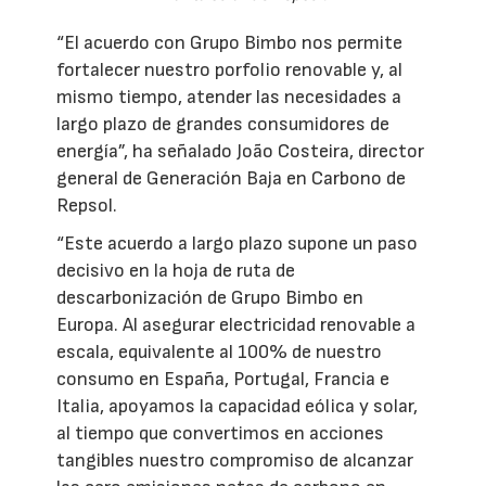
“El acuerdo con Grupo Bimbo nos permite
fortalecer nuestro porfolio renovable y, al
mismo tiempo, atender las necesidades a
largo plazo de grandes consumidores de
energía”, ha señalado João Costeira, director
general de Generación Baja en Carbono de
Repsol.
“Este acuerdo a largo plazo supone un paso
decisivo en la hoja de ruta de
descarbonización de Grupo Bimbo en
Europa. Al asegurar electricidad renovable a
escala, equivalente al 100% de nuestro
consumo en España, Portugal, Francia e
Italia, apoyamos la capacidad eólica y solar,
al tiempo que convertimos en acciones
tangibles nuestro compromiso de alcanzar