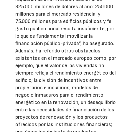
325.000 millones de dólares al año: 250.000
millones para el mercado residencial y
75.000 millones para edificios públicos y “el
gasto público anual resulta insuficiente, por
lo que es fundamental movilizar la
financiación público-privada”, ha asegurado.
Además, ha referido otros obstáculos
existentes en el mercado europeo como, por
ejemplo, que el valor de las viviendas no
siempre refleja el rendimiento energético del
edificio; la división de incentivos entre
propietarios e inquilinos; modelos de
negocio inmaduros para el rendimiento
energético en la renovación; un desequilibrio
entre las necesidades de financiación de los
proyectos de renovación y los productos
ofrecidos por las instituciones financieras;
una gama insuficiente de productos