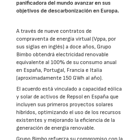
panificadora del mundo avanzar en sus
objetivos de descarbonización en Europa.
A través de nueve contratos de
compraventa de energía virtual (Vppa, por
sus siglas en inglés) a doce años, Grupo
Bimbo obtendrá electricidad renovable
equivalente al 100% de su consumo anual
en España, Portugal, Francia e Italia
(aproximadamente 150 GWh al año).
El acuerdo está vinculado a capacidad eólica
y solar de activos de Repsol en España que
incluyen sus primeros proyectos solares
híbridos, optimizando el uso de los recursos
existentes y mejorando la eficiencia de la
generación de energía renovable.
Grupo Bimbo refuerza su compromiso con la