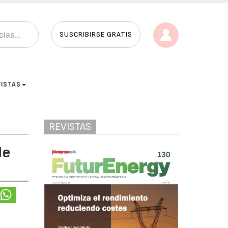
SUSCRIBIRSE GRATIS
VISTAS
REVISTAS
de