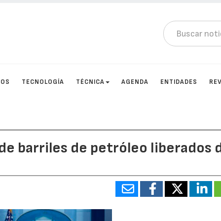
TOS
TECNOLOGÍA
TÉCNICA
AGENDA
ENTIDADES
RE
de barriles de petróleo liberados 