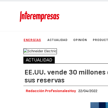
ENERGÍAS
ACTUALIDAD
OPINIÓN
PRODUC
ACTUALIDAD
EE.UU. vende 30 millones 
sus reservas
Redacción ProfesionalesHoy
22/04/2022