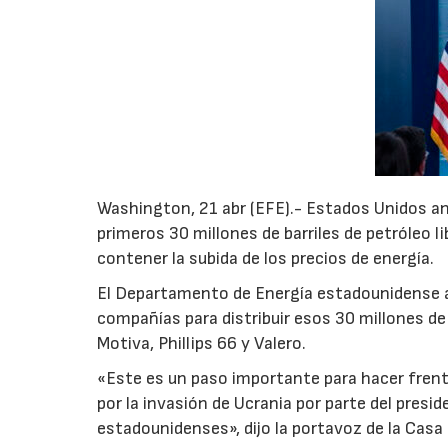
Washington, 21 abr (EFE).- Estados Unidos an
primeros 30 millones de barriles de petróleo l
contener la subida de los precios de energía.
El Departamento de Energía estadounidense 
compañías para distribuir esos 30 millones de b
Motiva, Phillips 66 y Valero.
«Este es un paso importante para hacer frent
por la invasión de Ucrania por parte del presi
estadounidenses», dijo la portavoz de la Casa