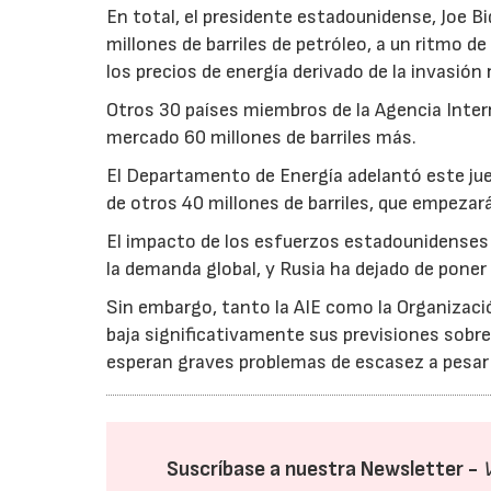
En total, el presidente estadounidense, Joe B
millones de barriles de petróleo, a un ritmo d
los precios de energía derivado de la invasión 
Otros 30 países miembros de la Agencia Inter
mercado 60 millones de barriles más.
El Departamento de Energía adelantó este ju
de otros 40 millones de barriles, que empezar
El impacto de los esfuerzos estadounidenses 
la demanda global, y Rusia ha dejado de poner 
Sin embargo, tanto la AIE como la Organizaci
baja significativamente sus previsiones sobre
esperan graves problemas de escasez a pesar d
Suscríbase a nuestra Newsletter -