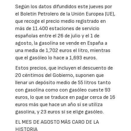
Según los datos difundidos este jueves por
el Boletín Petrolero de la Unión Europea (UE),
que recoge el precio medio registrado en
más de 11.400 estaciones de servicio
españolas entre el 26 de julio y el 1 de
agosto, la gasolina se vende en España a
una media de 1,702 euros el litro, mientras
que el gasóleo lo hace a 1,693 euros.
Estos precios, que incluyen el descuento de
20 céntimos del Gobierno, suponen que
llenar un depósito medio de 55 litros tanto
con gasolina como con gasóleo cueste 93
euros, lo que se traduce en pagar cerca de 16
euros más que hace un año si se utiliza
gasolina, y 23 euros si se elige gasóleo.
EL MES DE AGOSTO MÁS CARO DE LA
HISTORIA