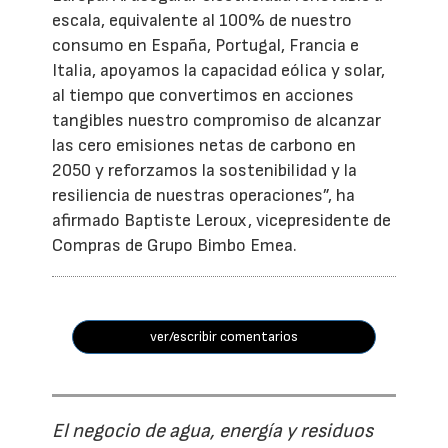
escala, equivalente al 100% de nuestro
consumo en España, Portugal, Francia e
Italia, apoyamos la capacidad eólica y solar,
al tiempo que convertimos en acciones
tangibles nuestro compromiso de alcanzar
las cero emisiones netas de carbono en
2050 y reforzamos la sostenibilidad y la
resiliencia de nuestras operaciones”, ha
afirmado Baptiste Leroux, vicepresidente de
Compras de Grupo Bimbo Emea.
ver/escribir comentarios
El negocio de agua, energía y residuos