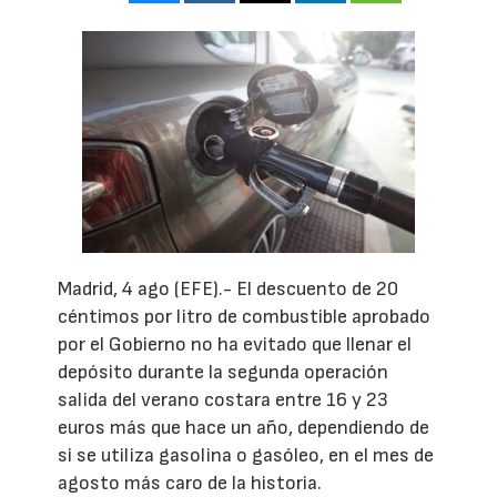
Madrid, 4 ago (EFE).- El descuento de 20
céntimos por litro de combustible aprobado
por el Gobierno no ha evitado que llenar el
depósito durante la segunda operación
salida del verano costara entre 16 y 23
euros más que hace un año, dependiendo de
si se utiliza gasolina o gasóleo, en el mes de
agosto más caro de la historia.