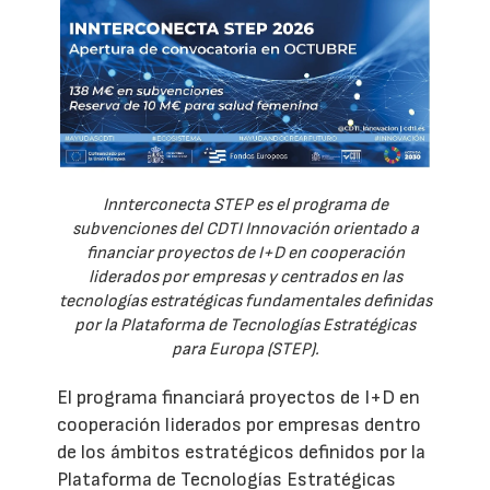
Innterconecta STEP es el programa de
subvenciones del CDTI Innovación orientado a
financiar proyectos de I+D en cooperación
liderados por empresas y centrados en las
tecnologías estratégicas fundamentales definidas
por la Plataforma de Tecnologías Estratégicas
para Europa (STEP).
El programa financiará proyectos de I+D en
cooperación liderados por empresas dentro
de los ámbitos estratégicos definidos por la
Plataforma de Tecnologías Estratégicas