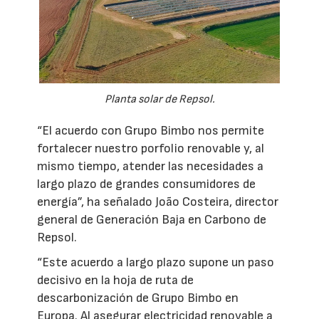
Planta solar de Repsol.
“El acuerdo con Grupo Bimbo nos permite
fortalecer nuestro porfolio renovable y, al
mismo tiempo, atender las necesidades a
largo plazo de grandes consumidores de
energía”, ha señalado João Costeira, director
general de Generación Baja en Carbono de
Repsol.
“Este acuerdo a largo plazo supone un paso
decisivo en la hoja de ruta de
descarbonización de Grupo Bimbo en
Europa. Al asegurar electricidad renovable a