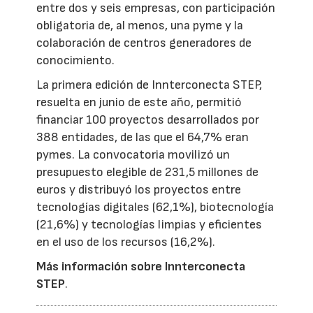
entre dos y seis empresas, con participación
obligatoria de, al menos, una pyme y la
colaboración de centros generadores de
conocimiento.
La primera edición de Innterconecta STEP,
resuelta en junio de este año, permitió
financiar 100 proyectos desarrollados por
388 entidades, de las que el 64,7% eran
pymes. La convocatoria movilizó un
presupuesto elegible de 231,5 millones de
euros y distribuyó los proyectos entre
tecnologías digitales (62,1%), biotecnología
(21,6%) y tecnologías limpias y eficientes
en el uso de los recursos (16,2%).
Más información sobre Innterconecta
STEP
.