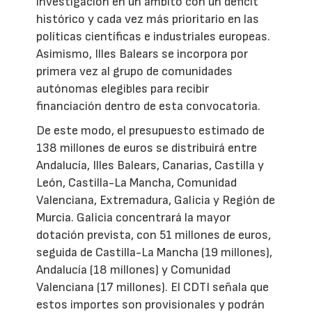
investigación en un ámbito con un déficit
histórico y cada vez más prioritario en las
políticas científicas e industriales europeas.
Asimismo, Illes Balears se incorpora por
primera vez al grupo de comunidades
autónomas elegibles para recibir
financiación dentro de esta convocatoria.
De este modo, el presupuesto estimado de
138 millones de euros se distribuirá entre
Andalucía, Illes Balears, Canarias, Castilla y
León, Castilla-La Mancha, Comunidad
Valenciana, Extremadura, Galicia y Región de
Murcia. Galicia concentrará la mayor
dotación prevista, con 51 millones de euros,
seguida de Castilla-La Mancha (19 millones),
Andalucía (18 millones) y Comunidad
Valenciana (17 millones). El CDTI señala que
estos importes son provisionales y podrán