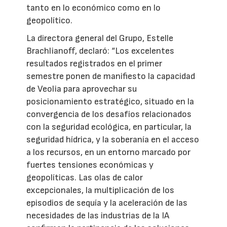
tanto en lo económico como en lo
geopolítico.
La directora general del Grupo, Estelle
Brachlianoff, declaró: “Los excelentes
resultados registrados en el primer
semestre ponen de manifiesto la capacidad
de Veolia para aprovechar su
posicionamiento estratégico, situado en la
convergencia de los desafíos relacionados
con la seguridad ecológica, en particular, la
seguridad hídrica, y la soberanía en el acceso
a los recursos, en un entorno marcado por
fuertes tensiones económicas y
geopolíticas. Las olas de calor
excepcionales, la multiplicación de los
episodios de sequía y la aceleración de las
necesidades de las industrias de la IA