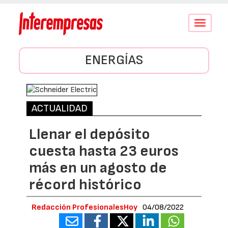
Conmutar
navegació
ENERGÍAS
ACTUALIDAD
Llenar el depósito
cuesta hasta 23 euros
más en un agosto de
récord histórico
Redacción ProfesionalesHoy
04/08/2022