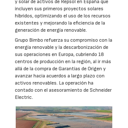
y solar de activos de Repsol en España que
incluyen sus primeros proyectos solares
híbridos, optimizando el uso de los recursos
existentes y mejorando la eficiencia de la
generación de energía renovable.
Grupo Bimbo refuerza su compromiso con la
energía renovable y la descarbonización de
sus operaciones en Europa, cubriendo 18
centros de producción en la región, al ir más
allá de la compra de Garantías de Origen y
avanzar hacia acuerdos a largo plazo con
activos renovables. La operación ha
contado con el asesoramiento de Schneider
Electric.