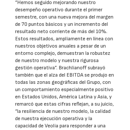
“Hemos seguido mejorando nuestro
desempeño operativo durante el primer
semestre, con una nueva mejora del margen
de 70 puntos básicos y un incremento del
resultado neto corriente de más del 10%.
Estos resultados, ampliamente en línea con
nuestros objetivos anuales a pesar de un
entorno complejo, demuestran la robustez
de nuestro modelo y nuestra rigurosa
gestión operativa”. Brachlianoff subrayó
también que el alza del EBITDA se produjo en
todas las zonas geográficas del Grupo, con
un comportamiento especialmente positivo
en Estados Unidos, América Latina y Asia, y
remarcó que estas cifras reflejan, a su juicio,
“la resiliencia de nuestro modelo, la calidad
de nuestra ejecución operativa y la
capacidad de Veolia para responder a una