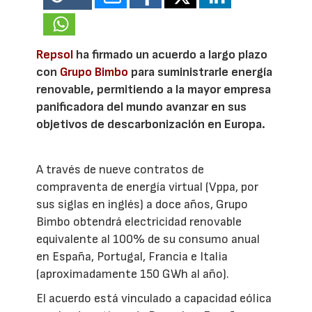
Repsol
ha firmado un acuerdo a largo plazo
con
Grupo Bimbo
para suministrarle energía
renovable, permitiendo a la mayor empresa
panificadora del mundo avanzar en sus
objetivos de descarbonización en Europa.
A través de nueve contratos de
compraventa de energía virtual (Vppa, por
sus siglas en inglés) a doce años, Grupo
Bimbo obtendrá electricidad renovable
equivalente al 100% de su consumo anual
en España, Portugal, Francia e Italia
(aproximadamente 150 GWh al año).
El acuerdo está vinculado a capacidad eólica