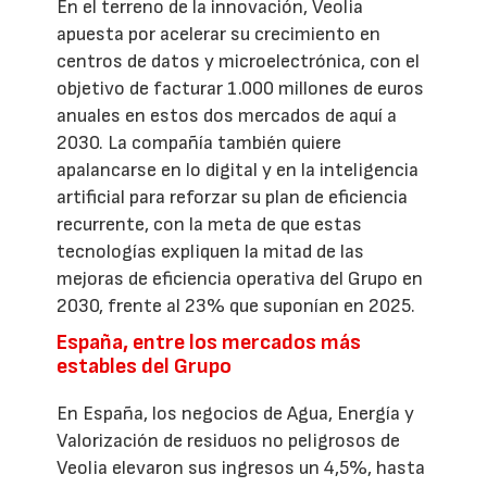
En el terreno de la innovación, Veolia
apuesta por acelerar su crecimiento en
centros de datos y microelectrónica, con el
objetivo de facturar 1.000 millones de euros
anuales en estos dos mercados de aquí a
2030. La compañía también quiere
apalancarse en lo digital y en la inteligencia
artificial para reforzar su plan de eficiencia
recurrente, con la meta de que estas
tecnologías expliquen la mitad de las
mejoras de eficiencia operativa del Grupo en
2030, frente al 23% que suponían en 2025.
España, entre los mercados más
estables del Grupo
En España, los negocios de Agua, Energía y
Valorización de residuos no peligrosos de
Veolia elevaron sus ingresos un 4,5%, hasta