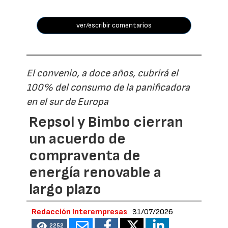
ver/escribir comentarios
El convenio, a doce años, cubrirá el
100% del consumo de la panificadora
en el sur de Europa
Repsol y Bimbo cierran
un acuerdo de
compraventa de
energía renovable a
largo plazo
Redacción Interempresas
31/07/2026
2252