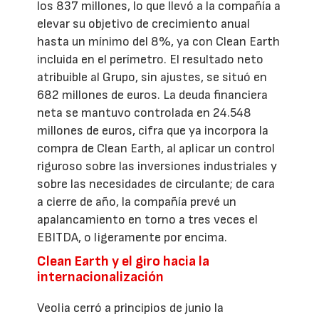
los 837 millones, lo que llevó a la compañía a
elevar su objetivo de crecimiento anual
hasta un mínimo del 8%, ya con Clean Earth
incluida en el perímetro. El resultado neto
atribuible al Grupo, sin ajustes, se situó en
682 millones de euros. La deuda financiera
neta se mantuvo controlada en 24.548
millones de euros, cifra que ya incorpora la
compra de Clean Earth, al aplicar un control
riguroso sobre las inversiones industriales y
sobre las necesidades de circulante; de cara
a cierre de año, la compañía prevé un
apalancamiento en torno a tres veces el
EBITDA, o ligeramente por encima.
Clean Earth y el giro hacia la
internacionalización
Veolia cerró a principios de junio la