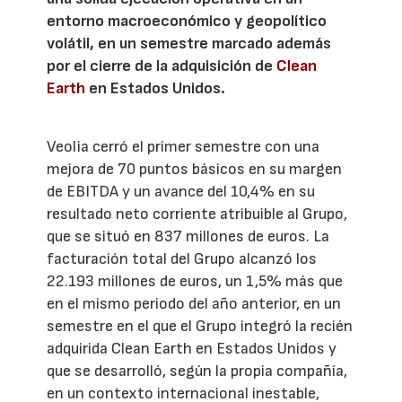
entorno macroeconómico y geopolítico
volátil, en un semestre marcado además
por el cierre de la adquisición de
Clean
Earth
en Estados Unidos.
Veolia cerró el primer semestre con una
mejora de 70 puntos básicos en su margen
de EBITDA y un avance del 10,4% en su
resultado neto corriente atribuible al Grupo,
que se situó en 837 millones de euros. La
facturación total del Grupo alcanzó los
22.193 millones de euros, un 1,5% más que
en el mismo periodo del año anterior, en un
semestre en el que el Grupo integró la recién
adquirida Clean Earth en Estados Unidos y
que se desarrolló, según la propia compañía,
en un contexto internacional inestable,