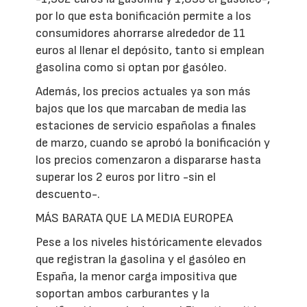
por lo que esta bonificación permite a los
consumidores ahorrarse alrededor de 11
euros al llenar el depósito, tanto si emplean
gasolina como si optan por gasóleo.
Además, los precios actuales ya son más
bajos que los que marcaban de media las
estaciones de servicio españolas a finales
de marzo, cuando se aprobó la bonificación y
los precios comenzaron a dispararse hasta
superar los 2 euros por litro -sin el
descuento-.
MÁS BARATA QUE LA MEDIA EUROPEA
Pese a los niveles históricamente elevados
que registran la gasolina y el gasóleo en
España, la menor carga impositiva que
soportan ambos carburantes y la