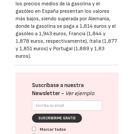
los precios medios de la gasolina y el
gasóleo en España presentan los valores
más bajos, siendo superada por Alemania,
donde la gasolina se paga a 1,814 euros y el
gasóleo a 1,943 euros, Francia (1,844 y
1,878 euros, respectivamente), Italia (1,877
y 1,851 euros) y Portugal (1,889 y 1,83
euros).
Suscríbase a nuestra
Newsletter -
Ver ejemplo
SUSCRIBIRME GRATIS
Marcar todos