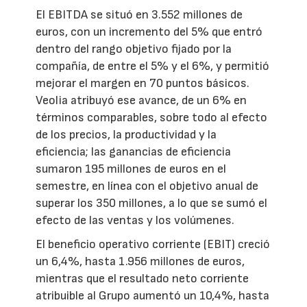
El EBITDA se situó en 3.552 millones de
euros, con un incremento del 5% que entró
dentro del rango objetivo fijado por la
compañía, de entre el 5% y el 6%, y permitió
mejorar el margen en 70 puntos básicos.
Veolia atribuyó ese avance, de un 6% en
términos comparables, sobre todo al efecto
de los precios, la productividad y la
eficiencia; las ganancias de eficiencia
sumaron 195 millones de euros en el
semestre, en línea con el objetivo anual de
superar los 350 millones, a lo que se sumó el
efecto de las ventas y los volúmenes.
El beneficio operativo corriente (EBIT) creció
un 6,4%, hasta 1.956 millones de euros,
mientras que el resultado neto corriente
atribuible al Grupo aumentó un 10,4%, hasta