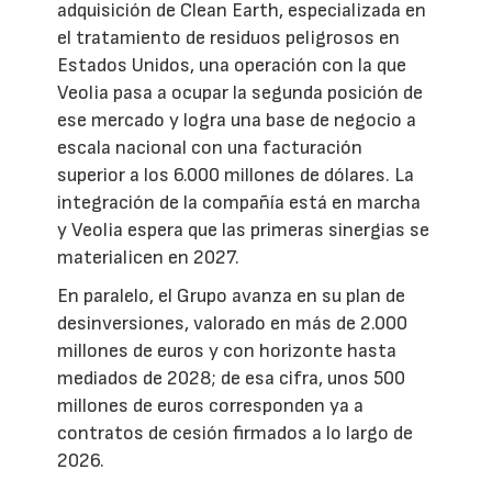
adquisición de Clean Earth, especializada en
el tratamiento de residuos peligrosos en
Estados Unidos, una operación con la que
Veolia pasa a ocupar la segunda posición de
ese mercado y logra una base de negocio a
escala nacional con una facturación
superior a los 6.000 millones de dólares. La
integración de la compañía está en marcha
y Veolia espera que las primeras sinergias se
materialicen en 2027.
En paralelo, el Grupo avanza en su plan de
desinversiones, valorado en más de 2.000
millones de euros y con horizonte hasta
mediados de 2028; de esa cifra, unos 500
millones de euros corresponden ya a
contratos de cesión firmados a lo largo de
2026.