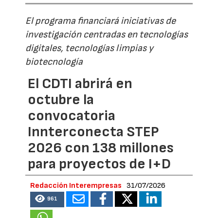
El programa financiará iniciativas de
investigación centradas en tecnologías
digitales, tecnologías limpias y
biotecnología
El CDTI abrirá en
octubre la
convocatoria
Innterconecta STEP
2026 con 138 millones
para proyectos de I+D
Redacción Interempresas
31/07/2026
961