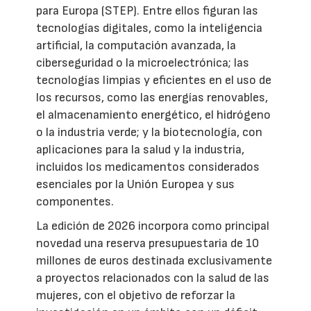
para Europa (STEP). Entre ellos figuran las
tecnologías digitales, como la inteligencia
artificial, la computación avanzada, la
ciberseguridad o la microelectrónica; las
tecnologías limpias y eficientes en el uso de
los recursos, como las energías renovables,
el almacenamiento energético, el hidrógeno
o la industria verde; y la biotecnología, con
aplicaciones para la salud y la industria,
incluidos los medicamentos considerados
esenciales por la Unión Europea y sus
componentes.
La edición de 2026 incorpora como principal
novedad una reserva presupuestaria de 10
millones de euros destinada exclusivamente
a proyectos relacionados con la salud de las
mujeres, con el objetivo de reforzar la