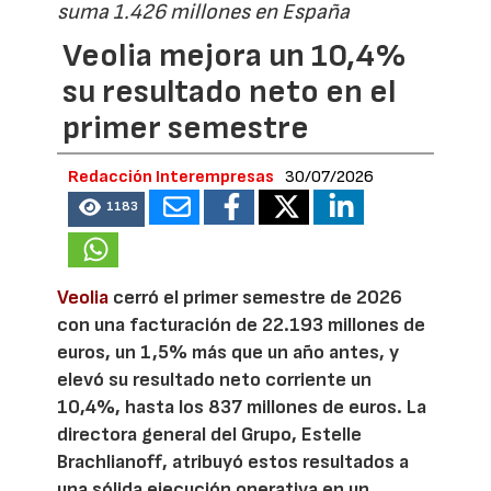
suma 1.426 millones en España
Veolia mejora un 10,4%
su resultado neto en el
primer semestre
Redacción Interempresas
30/07/2026
1183
Veolia
cerró el primer semestre de 2026
con una facturación de 22.193 millones de
euros, un 1,5% más que un año antes, y
elevó su resultado neto corriente un
10,4%, hasta los 837 millones de euros. La
directora general del Grupo, Estelle
Brachlianoff, atribuyó estos resultados a
una sólida ejecución operativa en un