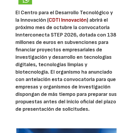
El Centro para el Desarrollo Tecnológico y
la Innovación (
CDTI Innovación
) abrirá el
próximo mes de octubre la convocatoria
Innterconecta STEP 2026, dotada con 138
millones de euros en subvenciones para
financiar proyectos empresariales de
investigación y desarrollo en tecnologías
digitales, tecnologías limpias y
biotecnología. El organismo ha anunciado
con antelación esta convocatoria para que
empresas y organismos de investigación
dispongan de más tiempo para preparar sus
propuestas antes del inicio oficial del plazo
de presentación de solicitudes.