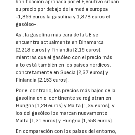
bonificación aprobada por el Ejecutivo sitúan
su precio por debajo de la media europea
-1,856 euros la gasolina y 1,878 euros el
gasóleo-.
Así, la gasolina más cara de la UE se
encuentra actualmente en Dinamarca
(2,218 euros) y Finlandia (2,19 euros),
mientras que el gasóleo con el precio más
alto está también en los países nórdicos,
concretamente en Suecia (2,37 euros) y
Finlandia (2,153 euros).
Por el contrario, los precios más bajos de la
gasolina en el continente se registran en
Hungría (1,29 euros) y Malta (1,34 euros), y
los del gasóleo los marcan nuevamente
Malta (1,21 euros) y Hungría (1,558 euros).
En comparación con los países del entorno,