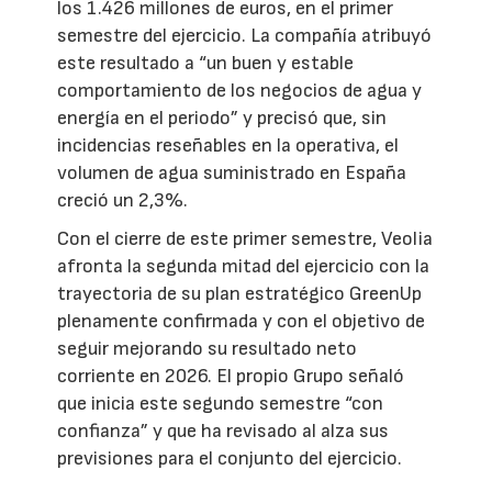
los 1.426 millones de euros, en el primer
semestre del ejercicio. La compañía atribuyó
este resultado a “un buen y estable
comportamiento de los negocios de agua y
energía en el periodo” y precisó que, sin
incidencias reseñables en la operativa, el
volumen de agua suministrado en España
creció un 2,3%.
Con el cierre de este primer semestre, Veolia
afronta la segunda mitad del ejercicio con la
trayectoria de su plan estratégico GreenUp
plenamente confirmada y con el objetivo de
seguir mejorando su resultado neto
corriente en 2026. El propio Grupo señaló
que inicia este segundo semestre “con
confianza” y que ha revisado al alza sus
previsiones para el conjunto del ejercicio.