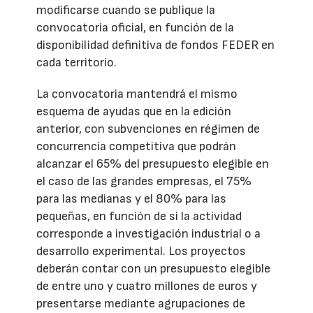
modificarse cuando se publique la
convocatoria oficial, en función de la
disponibilidad definitiva de fondos FEDER en
cada territorio.
La convocatoria mantendrá el mismo
esquema de ayudas que en la edición
anterior, con subvenciones en régimen de
concurrencia competitiva que podrán
alcanzar el 65% del presupuesto elegible en
el caso de las grandes empresas, el 75%
para las medianas y el 80% para las
pequeñas, en función de si la actividad
corresponde a investigación industrial o a
desarrollo experimental. Los proyectos
deberán contar con un presupuesto elegible
de entre uno y cuatro millones de euros y
presentarse mediante agrupaciones de