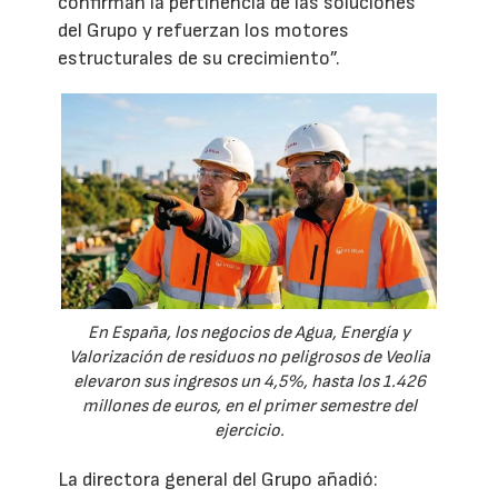
confirman la pertinencia de las soluciones
del Grupo y refuerzan los motores
estructurales de su crecimiento”.
En España, los negocios de Agua, Energía y
Valorización de residuos no peligrosos de Veolia
elevaron sus ingresos un 4,5%, hasta los 1.426
millones de euros, en el primer semestre del
ejercicio.
La directora general del Grupo añadió: