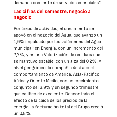
demanda creciente de servicios esenciales”.
Las cifras del semestre, negocio a
negocio
Por áreas de actividad, el crecimiento se
apoyó en el negocio del Agua, que avanzó un
1,6% impulsado por los volúmenes del Agua
municipal; en Energía, con un incremento del
2,7%; y en una Valorización de residuos que
se mantuvo estable, con un alza del 0,2%. A
nivel geográfico, la compañía destacó el
comportamiento de América, Asia-Pacífico,
África y Oriente Medio, con un crecimiento
conjunto del 3,9% y un segundo trimestre
que calificó de excelente. Descontado el
efecto de la caída de los precios de la
energía, la facturación total del Grupo creció
un 0,8%.