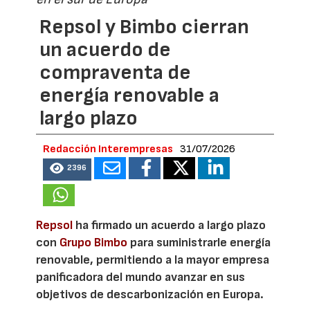
Repsol y Bimbo cierran
un acuerdo de
compraventa de
energía renovable a
largo plazo
Redacción Interempresas
31/07/2026
2396
Repsol
ha firmado un acuerdo a largo plazo
con
Grupo Bimbo
para suministrarle energía
renovable, permitiendo a la mayor empresa
panificadora del mundo avanzar en sus
objetivos de descarbonización en Europa.