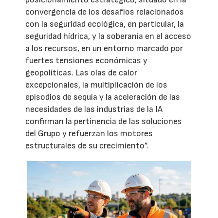
convergencia de los desafíos relacionados
con la seguridad ecológica, en particular, la
seguridad hídrica, y la soberanía en el acceso
a los recursos, en un entorno marcado por
fuertes tensiones económicas y
geopolíticas. Las olas de calor
excepcionales, la multiplicación de los
episodios de sequía y la aceleración de las
necesidades de las industrias de la IA
confirman la pertinencia de las soluciones
del Grupo y refuerzan los motores
estructurales de su crecimiento”.