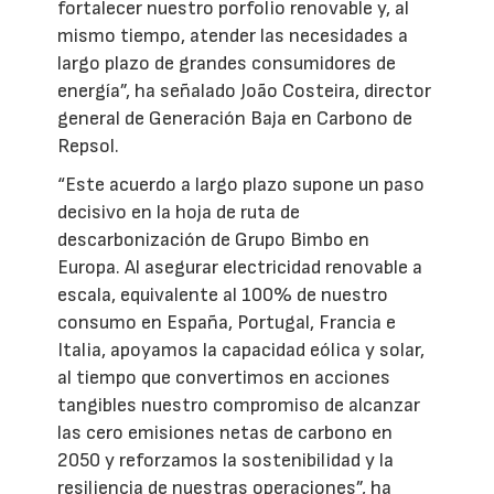
fortalecer nuestro porfolio renovable y, al
mismo tiempo, atender las necesidades a
largo plazo de grandes consumidores de
energía”, ha señalado João Costeira, director
general de Generación Baja en Carbono de
Repsol.
“Este acuerdo a largo plazo supone un paso
decisivo en la hoja de ruta de
descarbonización de Grupo Bimbo en
Europa. Al asegurar electricidad renovable a
escala, equivalente al 100% de nuestro
consumo en España, Portugal, Francia e
Italia, apoyamos la capacidad eólica y solar,
al tiempo que convertimos en acciones
tangibles nuestro compromiso de alcanzar
las cero emisiones netas de carbono en
2050 y reforzamos la sostenibilidad y la
resiliencia de nuestras operaciones”, ha