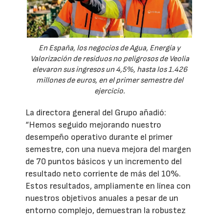
En España, los negocios de Agua, Energía y
Valorización de residuos no peligrosos de Veolia
elevaron sus ingresos un 4,5%, hasta los 1.426
millones de euros, en el primer semestre del
ejercicio.
La directora general del Grupo añadió:
“Hemos seguido mejorando nuestro
desempeño operativo durante el primer
semestre, con una nueva mejora del margen
de 70 puntos básicos y un incremento del
resultado neto corriente de más del 10%.
Estos resultados, ampliamente en línea con
nuestros objetivos anuales a pesar de un
entorno complejo, demuestran la robustez