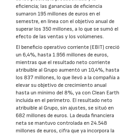
eficiencia; las ganancias de eficiencia
sumaron 195 millones de euros en el
semestre, en línea con el objetivo anual de
superar los 350 millones, a lo que se sumó el
efecto de las ventas y los volúmenes.
El beneficio operativo corriente (EBIT) creció
un 6,4%, hasta 1.956 millones de euros,
mientras que el resultado neto corriente
atribuible al Grupo aumentó un 10,4%, hasta
los 837 millones, lo que llevó a la compañía a
elevar su objetivo de crecimiento anual
hasta un mínimo del 8%, ya con Clean Earth
incluida en el perímetro. El resultado neto
atribuible al Grupo, sin ajustes, se situó en
682 millones de euros. La deuda financiera
neta se mantuvo controlada en 24.548
millones de euros, cifra que ya incorpora la