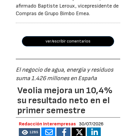
afirmado Baptiste Leroux, vicepresidente de
Compras de Grupo Bimbo Emea.
ver/escribir comentarios
El negocio de agua, energía y residuos
suma 1.426 millones en España
Veolia mejora un 10,4%
su resultado neto en el
primer semestre
Redacción Interempresas
30/07/2026
1285