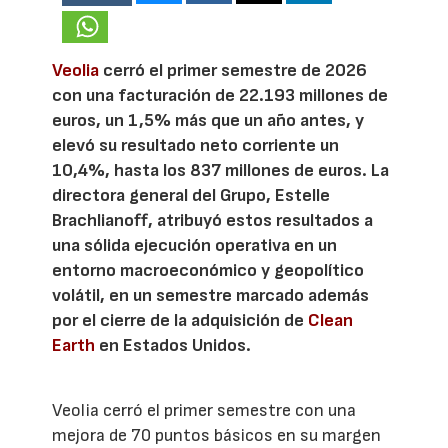
Veolia
cerró el primer semestre de 2026
con una facturación de 22.193 millones de
euros, un 1,5% más que un año antes, y
elevó su resultado neto corriente un
10,4%, hasta los 837 millones de euros. La
directora general del Grupo, Estelle
Brachlianoff, atribuyó estos resultados a
una sólida ejecución operativa en un
entorno macroeconómico y geopolítico
volátil, en un semestre marcado además
por el cierre de la adquisición de
Clean
Earth
en Estados Unidos.
Veolia cerró el primer semestre con una
mejora de 70 puntos básicos en su margen