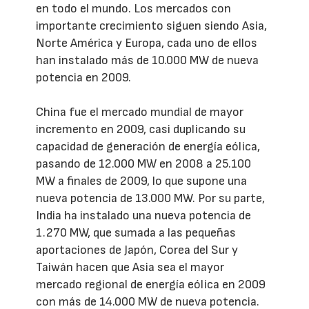
en todo el mundo. Los mercados con
importante crecimiento siguen siendo Asia,
Norte América y Europa, cada uno de ellos
han instalado más de 10.000 MW de nueva
potencia en 2009.
China fue el mercado mundial de mayor
incremento en 2009, casi duplicando su
capacidad de generación de energía eólica,
pasando de 12.000 MW en 2008 a 25.100
MW a finales de 2009, lo que supone una
nueva potencia de 13.000 MW. Por su parte,
India ha instalado una nueva potencia de
1.270 MW, que sumada a las pequeñas
aportaciones de Japón, Corea del Sur y
Taiwán hacen que Asia sea el mayor
mercado regional de energía eólica en 2009
con más de 14.000 MW de nueva potencia.