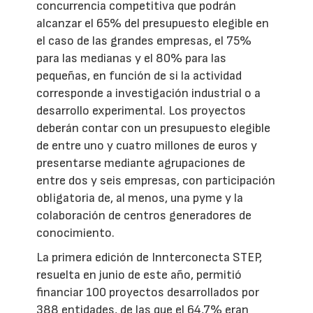
concurrencia competitiva que podrán
alcanzar el 65% del presupuesto elegible en
el caso de las grandes empresas, el 75%
para las medianas y el 80% para las
pequeñas, en función de si la actividad
corresponde a investigación industrial o a
desarrollo experimental. Los proyectos
deberán contar con un presupuesto elegible
de entre uno y cuatro millones de euros y
presentarse mediante agrupaciones de
entre dos y seis empresas, con participación
obligatoria de, al menos, una pyme y la
colaboración de centros generadores de
conocimiento.
La primera edición de Innterconecta STEP,
resuelta en junio de este año, permitió
financiar 100 proyectos desarrollados por
388 entidades, de las que el 64,7% eran