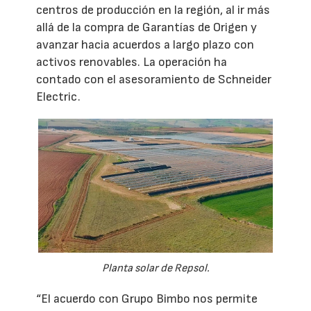
centros de producción en la región, al ir más
allá de la compra de Garantías de Origen y
avanzar hacia acuerdos a largo plazo con
activos renovables. La operación ha
contado con el asesoramiento de Schneider
Electric.
Planta solar de Repsol.
“El acuerdo con Grupo Bimbo nos permite