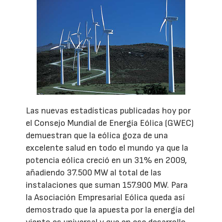
Las nuevas estadísticas publicadas hoy por
el Consejo Mundial de Energía Eólica (GWEC)
demuestran que la eólica goza de una
excelente salud en todo el mundo ya que la
potencia eólica creció en un 31% en 2009,
añadiendo 37.500 MW al total de las
instalaciones que suman 157.900 MW. Para
la Asociación Empresarial Eólica queda así
demostrado que la apuesta por la energía del