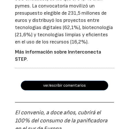
pymes. La convocatoria movilizó un
presupuesto elegible de 231,5 millones de
euros y distribuyó los proyectos entre
tecnologías digitales (62,1%), biotecnología
(21,6%) y tecnologías limpias y eficientes
en el uso de los recursos (16,2%).
Más información sobre Innterconecta
STEP
.
ver/escribir comentarios
El convenio, a doce años, cubrirá el
100% del consumo de la panificadora
en el sur de Europa