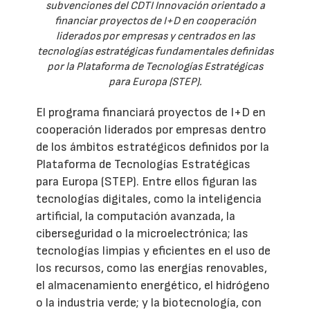
subvenciones del CDTI Innovación orientado a
financiar proyectos de I+D en cooperación
liderados por empresas y centrados en las
tecnologías estratégicas fundamentales definidas
por la Plataforma de Tecnologías Estratégicas
para Europa (STEP).
El programa financiará proyectos de I+D en
cooperación liderados por empresas dentro
de los ámbitos estratégicos definidos por la
Plataforma de Tecnologías Estratégicas
para Europa (STEP). Entre ellos figuran las
tecnologías digitales, como la inteligencia
artificial, la computación avanzada, la
ciberseguridad o la microelectrónica; las
tecnologías limpias y eficientes en el uso de
los recursos, como las energías renovables,
el almacenamiento energético, el hidrógeno
o la industria verde; y la biotecnología, con