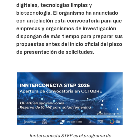
digitales, tecnologías limpias y
biotecnología. El organismo ha anunciado
con antelación esta convocatoria para que
empresas y organismos de investigación
dispongan de más tiempo para preparar sus
propuestas antes del inicio oficial del plazo
de presentación de solicitudes.
Innterconecta STEP es el programa de