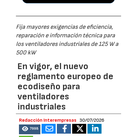
Fija mayores exigencias de eficiencia,
reparación e información técnica para
los ventiladores industriales de 125 W a
500 kW
En vigor, el nuevo
reglamento europeo de
ecodiseño para
ventiladores
industriales
Redacción Interempresas
30/07/2026
7998