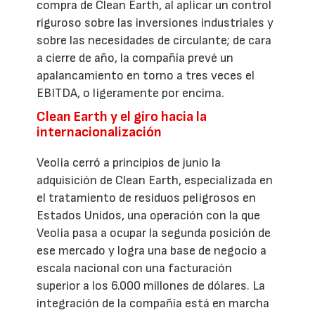
compra de Clean Earth, al aplicar un control
riguroso sobre las inversiones industriales y
sobre las necesidades de circulante; de cara
a cierre de año, la compañía prevé un
apalancamiento en torno a tres veces el
EBITDA, o ligeramente por encima.
Clean Earth y el giro hacia la
internacionalización
Veolia cerró a principios de junio la
adquisición de Clean Earth, especializada en
el tratamiento de residuos peligrosos en
Estados Unidos, una operación con la que
Veolia pasa a ocupar la segunda posición de
ese mercado y logra una base de negocio a
escala nacional con una facturación
superior a los 6.000 millones de dólares. La
integración de la compañía está en marcha