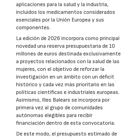
aplicaciones para la salud y la industria,
incluidos los medicamentos considerados
esenciales por la Unión Europea y sus
componentes.
La edición de 2026 incorpora como principal
novedad una reserva presupuestaria de 10
millones de euros destinada exclusivamente
a proyectos relacionados con la salud de las
mujeres, con el objetivo de reforzar la
investigación en un ámbito con un déficit
histórico y cada vez más prioritario en las
políticas científicas e industriales europeas.
Asimismo, Illes Balears se incorpora por
primera vez al grupo de comunidades
autónomas elegibles para recibir
financiación dentro de esta convocatoria.
De este modo, el presupuesto estimado de