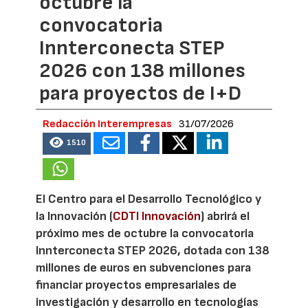
octubre la
convocatoria
Innterconecta STEP
2026 con 138 millones
para proyectos de I+D
Redacción Interempresas
31/07/2026
1510
El Centro para el Desarrollo Tecnológico y
la Innovación (
CDTI Innovación
) abrirá el
próximo mes de octubre la convocatoria
Innterconecta STEP 2026, dotada con 138
millones de euros en subvenciones para
financiar proyectos empresariales de
investigación y desarrollo en tecnologías