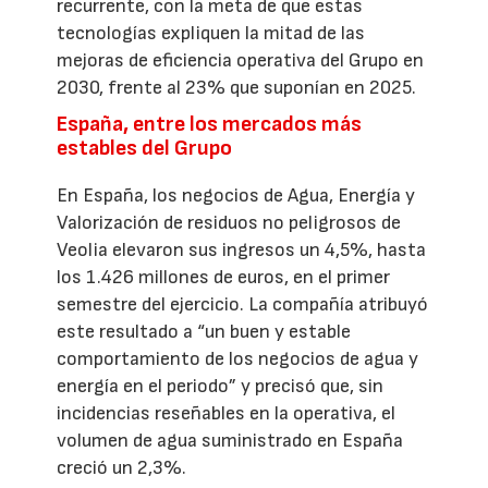
recurrente, con la meta de que estas
tecnologías expliquen la mitad de las
mejoras de eficiencia operativa del Grupo en
2030, frente al 23% que suponían en 2025.
España, entre los mercados más
estables del Grupo
En España, los negocios de Agua, Energía y
Valorización de residuos no peligrosos de
Veolia elevaron sus ingresos un 4,5%, hasta
los 1.426 millones de euros, en el primer
semestre del ejercicio. La compañía atribuyó
este resultado a “un buen y estable
comportamiento de los negocios de agua y
energía en el periodo” y precisó que, sin
incidencias reseñables en la operativa, el
volumen de agua suministrado en España
creció un 2,3%.