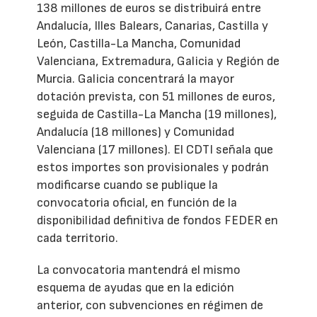
138 millones de euros se distribuirá entre
Andalucía, Illes Balears, Canarias, Castilla y
León, Castilla-La Mancha, Comunidad
Valenciana, Extremadura, Galicia y Región de
Murcia. Galicia concentrará la mayor
dotación prevista, con 51 millones de euros,
seguida de Castilla-La Mancha (19 millones),
Andalucía (18 millones) y Comunidad
Valenciana (17 millones). El CDTI señala que
estos importes son provisionales y podrán
modificarse cuando se publique la
convocatoria oficial, en función de la
disponibilidad definitiva de fondos FEDER en
cada territorio.
La convocatoria mantendrá el mismo
esquema de ayudas que en la edición
anterior, con subvenciones en régimen de