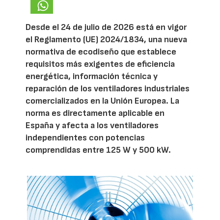
Desde el 24 de julio de 2026 está en vigor
el Reglamento (UE) 2024/1834, una nueva
normativa de ecodiseño que establece
requisitos más exigentes de eficiencia
energética, información técnica y
reparación de los ventiladores industriales
comercializados en la Unión Europea. La
norma es directamente aplicable en
España y afecta a los ventiladores
independientes con potencias
comprendidas entre 125 W y 500 kW.