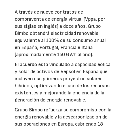
A través de nueve contratos de
compraventa de energía virtual (Vppa, por
sus siglas en inglés) a doce años, Grupo
Bimbo obtendrá electricidad renovable
equivalente al 100% de su consumo anual
en España, Portugal, Francia e Italia
(aproximadamente 150 GWh al año).
El acuerdo está vinculado a capacidad eólica
y solar de activos de Repsol en España que
incluyen sus primeros proyectos solares
híbridos, optimizando el uso de los recursos
existentes y mejorando la eficiencia de la
generación de energía renovable.
Grupo Bimbo refuerza su compromiso con la
energía renovable y la descarbonización de
sus operaciones en Europa, cubriendo 18