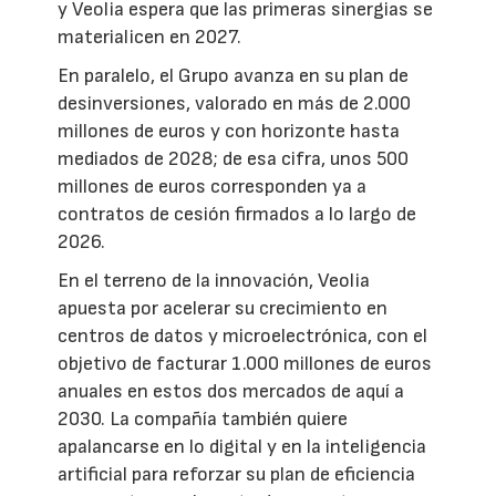
y Veolia espera que las primeras sinergias se
materialicen en 2027.
En paralelo, el Grupo avanza en su plan de
desinversiones, valorado en más de 2.000
millones de euros y con horizonte hasta
mediados de 2028; de esa cifra, unos 500
millones de euros corresponden ya a
contratos de cesión firmados a lo largo de
2026.
En el terreno de la innovación, Veolia
apuesta por acelerar su crecimiento en
centros de datos y microelectrónica, con el
objetivo de facturar 1.000 millones de euros
anuales en estos dos mercados de aquí a
2030. La compañía también quiere
apalancarse en lo digital y en la inteligencia
artificial para reforzar su plan de eficiencia