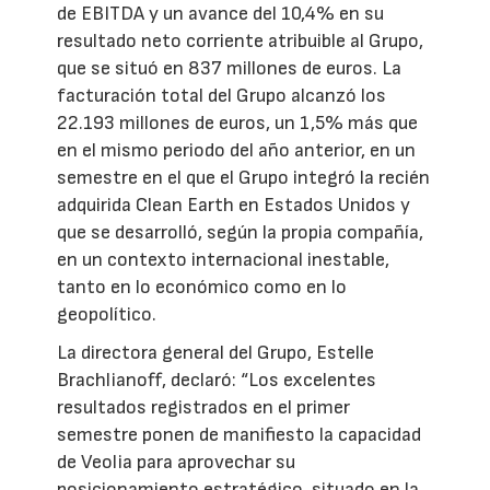
de EBITDA y un avance del 10,4% en su
resultado neto corriente atribuible al Grupo,
que se situó en 837 millones de euros. La
facturación total del Grupo alcanzó los
22.193 millones de euros, un 1,5% más que
en el mismo periodo del año anterior, en un
semestre en el que el Grupo integró la recién
adquirida Clean Earth en Estados Unidos y
que se desarrolló, según la propia compañía,
en un contexto internacional inestable,
tanto en lo económico como en lo
geopolítico.
La directora general del Grupo, Estelle
Brachlianoff, declaró: “Los excelentes
resultados registrados en el primer
semestre ponen de manifiesto la capacidad
de Veolia para aprovechar su
posicionamiento estratégico, situado en la