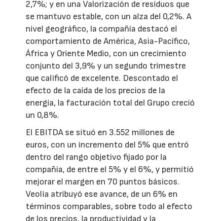
2,7%; y en una Valorización de residuos que
se mantuvo estable, con un alza del 0,2%. A
nivel geográfico, la compañía destacó el
comportamiento de América, Asia-Pacífico,
África y Oriente Medio, con un crecimiento
conjunto del 3,9% y un segundo trimestre
que calificó de excelente. Descontado el
efecto de la caída de los precios de la
energía, la facturación total del Grupo creció
un 0,8%.
El EBITDA se situó en 3.552 millones de
euros, con un incremento del 5% que entró
dentro del rango objetivo fijado por la
compañía, de entre el 5% y el 6%, y permitió
mejorar el margen en 70 puntos básicos.
Veolia atribuyó ese avance, de un 6% en
términos comparables, sobre todo al efecto
de los precios, la productividad y la