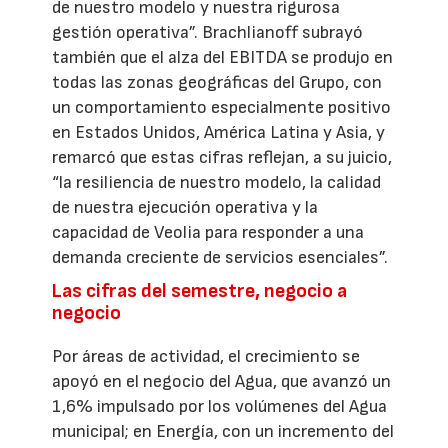
de nuestro modelo y nuestra rigurosa
gestión operativa”. Brachlianoff subrayó
también que el alza del EBITDA se produjo en
todas las zonas geográficas del Grupo, con
un comportamiento especialmente positivo
en Estados Unidos, América Latina y Asia, y
remarcó que estas cifras reflejan, a su juicio,
“la resiliencia de nuestro modelo, la calidad
de nuestra ejecución operativa y la
capacidad de Veolia para responder a una
demanda creciente de servicios esenciales”.
Las cifras del semestre, negocio a
negocio
Por áreas de actividad, el crecimiento se
apoyó en el negocio del Agua, que avanzó un
1,6% impulsado por los volúmenes del Agua
municipal; en Energía, con un incremento del