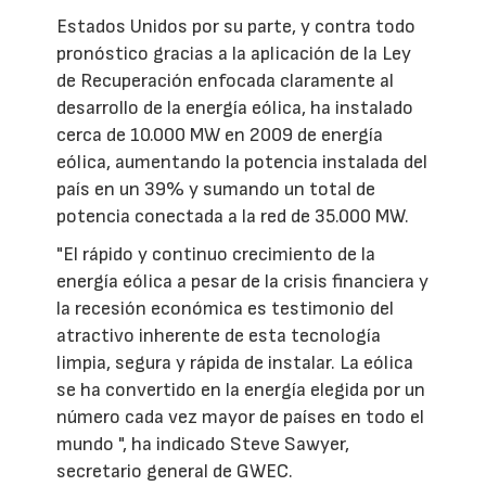
Estados Unidos por su parte, y contra todo
pronóstico gracias a la aplicación de la Ley
de Recuperación enfocada claramente al
desarrollo de la energía eólica, ha instalado
cerca de 10.000 MW en 2009 de energía
eólica, aumentando la potencia instalada del
país en un 39% y sumando un total de
potencia conectada a la red de 35.000 MW.
"El rápido y continuo crecimiento de la
energía eólica a pesar de la crisis financiera y
la recesión económica es testimonio del
atractivo inherente de esta tecnología
limpia, segura y rápida de instalar. La eólica
se ha convertido en la energía elegida por un
número cada vez mayor de países en todo el
mundo ", ha indicado Steve Sawyer,
secretario general de GWEC.