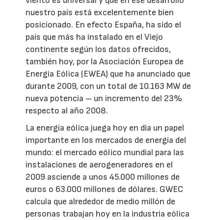
viento es universal y que en ese desarrollo
nuestro país está excelentemente bien
posicionado. En efecto España, ha sido el
país que más ha instalado en el Viejo
continente según los datos ofrecidos,
también hoy, por la Asociación Europea de
Energía Eólica (EWEA) que ha anunciado que
durante 2009, con un total de 10.163 MW de
nueva potencia – un incremento del 23%
respecto al año 2008.
La energía eólica juega hoy en día un papel
importante en los mercados de energía del
mundo: el mercado eólico mundial para las
instalaciones de aerogeneradores en el
2009 asciende a unos 45.000 millones de
euros o 63.000 millones de dólares. GWEC
calcula que alrededor de medio millón de
personas trabajan hoy en la industria eólica