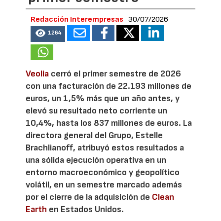
Redacción Interempresas
30/07/2026
1264
Veolia
cerró el primer semestre de 2026
con una facturación de 22.193 millones de
euros, un 1,5% más que un año antes, y
elevó su resultado neto corriente un
10,4%, hasta los 837 millones de euros. La
directora general del Grupo, Estelle
Brachlianoff, atribuyó estos resultados a
una sólida ejecución operativa en un
entorno macroeconómico y geopolítico
volátil, en un semestre marcado además
por el cierre de la adquisición de
Clean
Earth
en Estados Unidos.