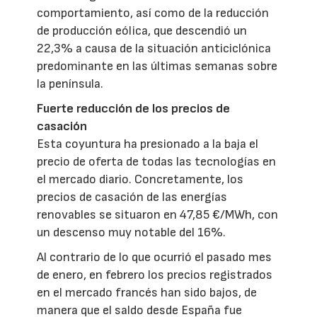
comportamiento, así como de la reducción
de producción eólica, que descendió un
22,3% a causa de la situación anticiclónica
predominante en las últimas semanas sobre
la península.
Fuerte reducción de los precios de
casación
Esta coyuntura ha presionado a la baja el
precio de oferta de todas las tecnologías en
el mercado diario. Concretamente, los
precios de casación de las energías
renovables se situaron en 47,85 €/MWh, con
un descenso muy notable del 16%.
Al contrario de lo que ocurrió el pasado mes
de enero, en febrero los precios registrados
en el mercado francés han sido bajos, de
manera que el saldo desde España fue