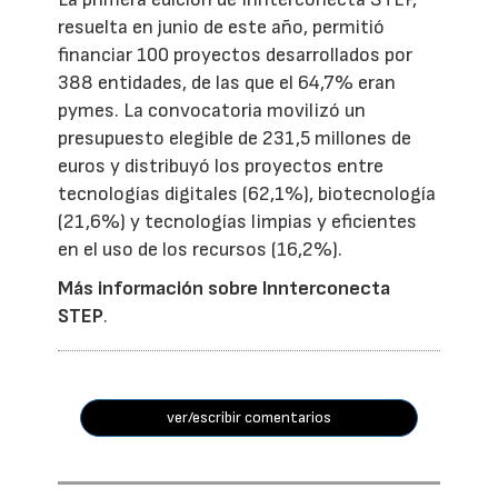
resuelta en junio de este año, permitió
financiar 100 proyectos desarrollados por
388 entidades, de las que el 64,7% eran
pymes. La convocatoria movilizó un
presupuesto elegible de 231,5 millones de
euros y distribuyó los proyectos entre
tecnologías digitales (62,1%), biotecnología
(21,6%) y tecnologías limpias y eficientes
en el uso de los recursos (16,2%).
Más información sobre Innterconecta
STEP
.
ver/escribir comentarios