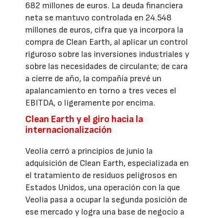
682 millones de euros. La deuda financiera
neta se mantuvo controlada en 24.548
millones de euros, cifra que ya incorpora la
compra de Clean Earth, al aplicar un control
riguroso sobre las inversiones industriales y
sobre las necesidades de circulante; de cara
a cierre de año, la compañía prevé un
apalancamiento en torno a tres veces el
EBITDA, o ligeramente por encima.
Clean Earth y el giro hacia la
internacionalización
Veolia cerró a principios de junio la
adquisición de Clean Earth, especializada en
el tratamiento de residuos peligrosos en
Estados Unidos, una operación con la que
Veolia pasa a ocupar la segunda posición de
ese mercado y logra una base de negocio a