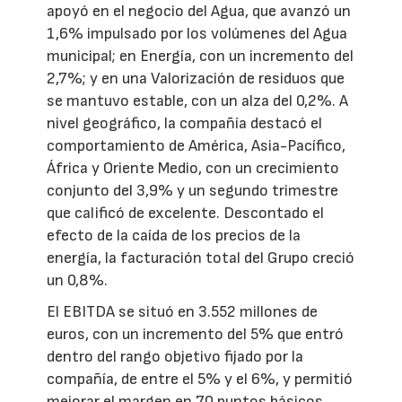
apoyó en el negocio del Agua, que avanzó un
1,6% impulsado por los volúmenes del Agua
municipal; en Energía, con un incremento del
2,7%; y en una Valorización de residuos que
se mantuvo estable, con un alza del 0,2%. A
nivel geográfico, la compañía destacó el
comportamiento de América, Asia-Pacífico,
África y Oriente Medio, con un crecimiento
conjunto del 3,9% y un segundo trimestre
que calificó de excelente. Descontado el
efecto de la caída de los precios de la
energía, la facturación total del Grupo creció
un 0,8%.
El EBITDA se situó en 3.552 millones de
euros, con un incremento del 5% que entró
dentro del rango objetivo fijado por la
compañía, de entre el 5% y el 6%, y permitió
mejorar el margen en 70 puntos básicos.