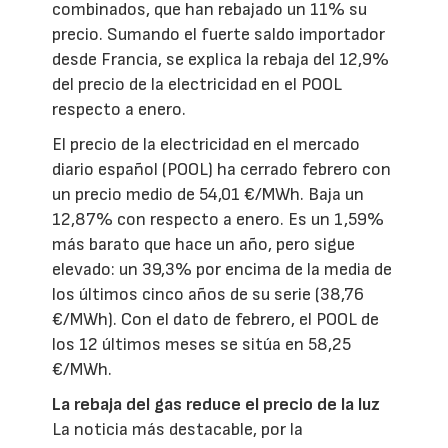
combinados, que han rebajado un 11% su
precio. Sumando el fuerte saldo importador
desde Francia, se explica la rebaja del 12,9%
del precio de la electricidad en el POOL
respecto a enero.
El precio de la electricidad en el mercado
diario español (POOL) ha cerrado febrero con
un precio medio de 54,01 €/MWh. Baja un
12,87% con respecto a enero. Es un 1,59%
más barato que hace un año, pero sigue
elevado: un 39,3% por encima de la media de
los últimos cinco años de su serie (38,76
€/MWh). Con el dato de febrero, el POOL de
los 12 últimos meses se sitúa en 58,25
€/MWh.
La rebaja del gas reduce el precio de la luz
La noticia más destacable, por la