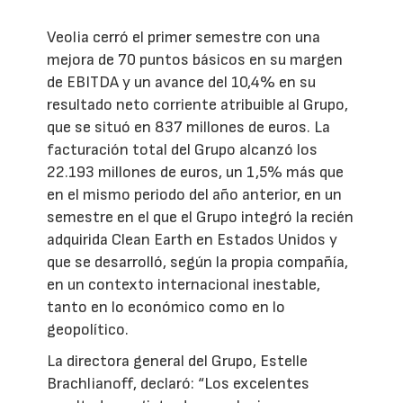
Veolia cerró el primer semestre con una
mejora de 70 puntos básicos en su margen
de EBITDA y un avance del 10,4% en su
resultado neto corriente atribuible al Grupo,
que se situó en 837 millones de euros. La
facturación total del Grupo alcanzó los
22.193 millones de euros, un 1,5% más que
en el mismo periodo del año anterior, en un
semestre en el que el Grupo integró la recién
adquirida Clean Earth en Estados Unidos y
que se desarrolló, según la propia compañía,
en un contexto internacional inestable,
tanto en lo económico como en lo
geopolítico.
La directora general del Grupo, Estelle
Brachlianoff, declaró: “Los excelentes