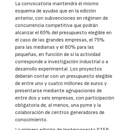
La convocatoria mantendrá el mismo
esquema de ayudas que en la edición
anterior, con subvenciones en régimen de
concurrencia competitiva que podrán
alcanzar el 65% del presupuesto elegible en
el caso de las grandes empresas, el 75%
para las medianas y el 80% para las
pequeñas, en función de si la actividad
corresponde a investigación industrial o a
desarrollo experimental. Los proyectos
deberán contar con un presupuesto elegible
de entre uno y cuatro millones de euros y
presentarse mediante agrupaciones de
entre dos y seis empresas, con participación
obligatoria de, al menos, una pyme y la
colaboración de centros generadores de
conocimiento.
La primera edición de Innterconecta STEP,