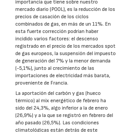
importancia que tiene sobre nuestro
mercado diario (POOL), es la reducción de los
precios de casación de los ciclos
combinados de gas, en más de un 11%. En
esta fuerte corrección podrían haber
incidido varios factores: el descenso
registrado en el precio de los mercados spot
de gas europeos, la suspensión del impuesto
de generación del 7% y la menor demanda
(-5,1%), junto al crecimiento de las
importaciones de electricidad más barata,
proveniente de Francia.
La aportación del carbón y gas (hueco
térmico) al mix energético de febrero ha
sido del 24,3%, algo inferior a la de enero
(26,9%) y a la que se registró en febrero del
año pasado (26,5%). Las condiciones
climatológicas están detrás de este