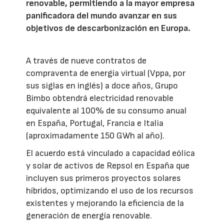
renovable, permitiendo a la mayor empresa
panificadora del mundo avanzar en sus
objetivos de descarbonización en Europa.
A través de nueve contratos de
compraventa de energía virtual (Vppa, por
sus siglas en inglés) a doce años, Grupo
Bimbo obtendrá electricidad renovable
equivalente al 100% de su consumo anual
en España, Portugal, Francia e Italia
(aproximadamente 150 GWh al año).
El acuerdo está vinculado a capacidad eólica
y solar de activos de Repsol en España que
incluyen sus primeros proyectos solares
híbridos, optimizando el uso de los recursos
existentes y mejorando la eficiencia de la
generación de energía renovable.