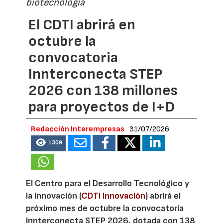
biotecnología
El CDTI abrirá en
octubre la
convocatoria
Innterconecta STEP
2026 con 138 millones
para proyectos de I+D
Redacción Interempresas
31/07/2026
1309
El Centro para el Desarrollo Tecnológico y
la Innovación (
CDTI Innovación
) abrirá el
próximo mes de octubre la convocatoria
Innterconecta STEP 2026, dotada con 138