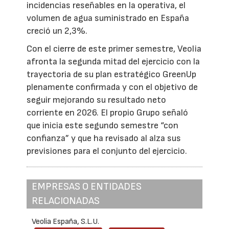
incidencias reseñables en la operativa, el
volumen de agua suministrado en España
creció un 2,3%.
Con el cierre de este primer semestre, Veolia
afronta la segunda mitad del ejercicio con la
trayectoria de su plan estratégico GreenUp
plenamente confirmada y con el objetivo de
seguir mejorando su resultado neto
corriente en 2026. El propio Grupo señaló
que inicia este segundo semestre “con
confianza” y que ha revisado al alza sus
previsiones para el conjunto del ejercicio.
EMPRESAS O ENTIDADES
RELACIONADAS
Veolia España, S.L.U.