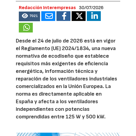
Redacción Interempresas
30/07/2026
7021
Desde el 24 de julio de 2026 está en vigor
el Reglamento (UE) 2024/1834, una nueva
normativa de ecodiseño que establece
requisitos más exigentes de eficiencia
energética, información técnica y
reparación de los ventiladores industriales
comercializados en la Unión Europea. La
norma es directamente aplicable en
España y afecta a los ventiladores
independientes con potencias
comprendidas entre 125 W y 500 kW.