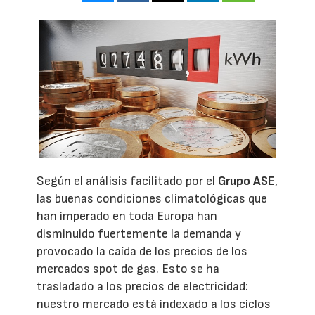
Según el análisis facilitado por el
Grupo ASE
,
las buenas condiciones climatológicas que
han imperado en toda Europa han
disminuido fuertemente la demanda y
provocado la caída de los precios de los
mercados spot de gas. Esto se ha
trasladado a los precios de electricidad:
nuestro mercado está indexado a los ciclos