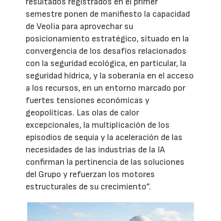
resultados registrados en el primer
semestre ponen de manifiesto la capacidad
de Veolia para aprovechar su
posicionamiento estratégico, situado en la
convergencia de los desafíos relacionados
con la seguridad ecológica, en particular, la
seguridad hídrica, y la soberanía en el acceso
a los recursos, en un entorno marcado por
fuertes tensiones económicas y
geopolíticas. Las olas de calor
excepcionales, la multiplicación de los
episodios de sequía y la aceleración de las
necesidades de las industrias de la IA
confirman la pertinencia de las soluciones
del Grupo y refuerzan los motores
estructurales de su crecimiento”.