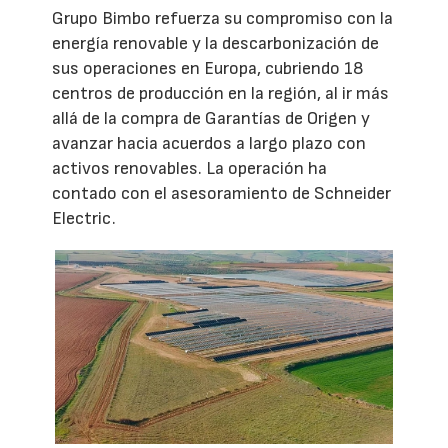
Grupo Bimbo refuerza su compromiso con la
energía renovable y la descarbonización de
sus operaciones en Europa, cubriendo 18
centros de producción en la región, al ir más
allá de la compra de Garantías de Origen y
avanzar hacia acuerdos a largo plazo con
activos renovables. La operación ha
contado con el asesoramiento de Schneider
Electric.