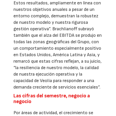
Estos resultados, ampliamente en línea con
nuestros objetivos anuales a pesar de un
entorno complejo, demuestran la robustez
de nuestro modelo y nuestra rigurosa
gestión operativa”. Brachlianoff subrayó
también que el alza del EBITDA se produjo en
todas las zonas geográficas del Grupo, con
un comportamiento especialmente positivo
en Estados Unidos, América Latina y Asia, y
remarcó que estas cifras reflejan, a su juicio,
“la resiliencia de nuestro modelo, la calidad
de nuestra ejecución operativa y la
capacidad de Veolia para responder a una
demanda creciente de servicios esenciales”.
Las cifras del semestre, negocio a
negocio
Por áreas de actividad, el crecimiento se