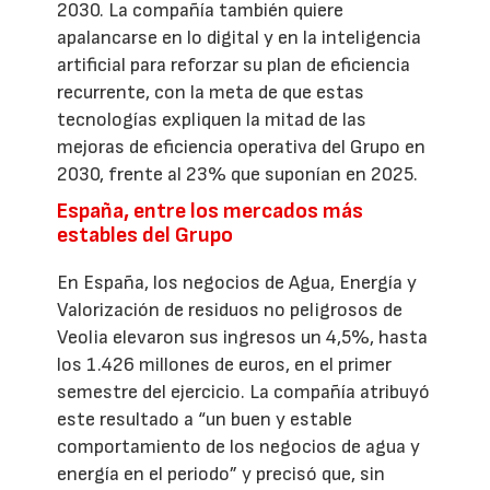
2030. La compañía también quiere
apalancarse en lo digital y en la inteligencia
artificial para reforzar su plan de eficiencia
recurrente, con la meta de que estas
tecnologías expliquen la mitad de las
mejoras de eficiencia operativa del Grupo en
2030, frente al 23% que suponían en 2025.
España, entre los mercados más
estables del Grupo
En España, los negocios de Agua, Energía y
Valorización de residuos no peligrosos de
Veolia elevaron sus ingresos un 4,5%, hasta
los 1.426 millones de euros, en el primer
semestre del ejercicio. La compañía atribuyó
este resultado a “un buen y estable
comportamiento de los negocios de agua y
energía en el periodo” y precisó que, sin