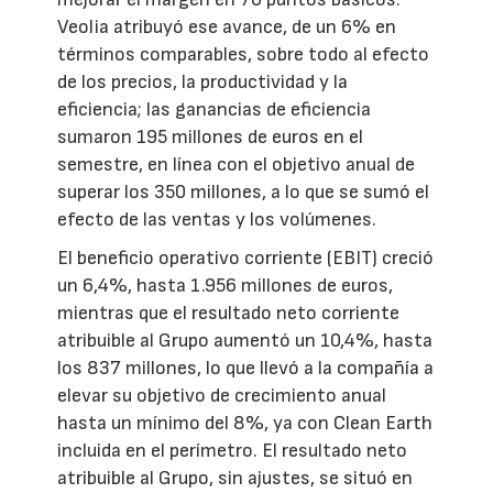
Veolia atribuyó ese avance, de un 6% en
términos comparables, sobre todo al efecto
de los precios, la productividad y la
eficiencia; las ganancias de eficiencia
sumaron 195 millones de euros en el
semestre, en línea con el objetivo anual de
superar los 350 millones, a lo que se sumó el
efecto de las ventas y los volúmenes.
El beneficio operativo corriente (EBIT) creció
un 6,4%, hasta 1.956 millones de euros,
mientras que el resultado neto corriente
atribuible al Grupo aumentó un 10,4%, hasta
los 837 millones, lo que llevó a la compañía a
elevar su objetivo de crecimiento anual
hasta un mínimo del 8%, ya con Clean Earth
incluida en el perímetro. El resultado neto
atribuible al Grupo, sin ajustes, se situó en