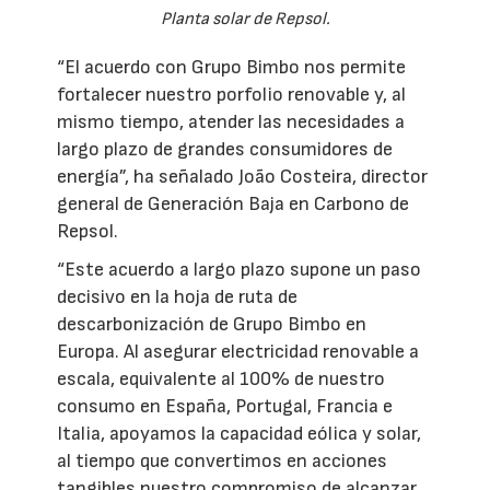
Planta solar de Repsol.
“El acuerdo con Grupo Bimbo nos permite
fortalecer nuestro porfolio renovable y, al
mismo tiempo, atender las necesidades a
largo plazo de grandes consumidores de
energía”, ha señalado João Costeira, director
general de Generación Baja en Carbono de
Repsol.
“Este acuerdo a largo plazo supone un paso
decisivo en la hoja de ruta de
descarbonización de Grupo Bimbo en
Europa. Al asegurar electricidad renovable a
escala, equivalente al 100% de nuestro
consumo en España, Portugal, Francia e
Italia, apoyamos la capacidad eólica y solar,
al tiempo que convertimos en acciones
tangibles nuestro compromiso de alcanzar