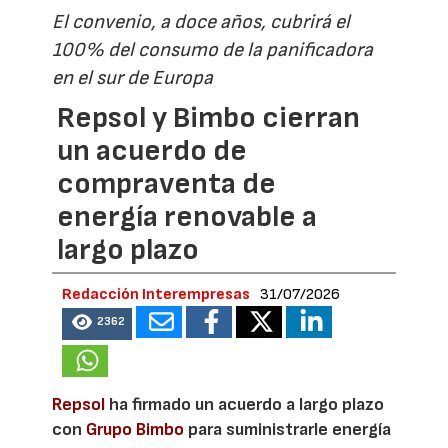
El convenio, a doce años, cubrirá el
100% del consumo de la panificadora
en el sur de Europa
Repsol y Bimbo cierran
un acuerdo de
compraventa de
energía renovable a
largo plazo
Redacción Interempresas
31/07/2026
2362
Repsol
ha firmado un acuerdo a largo plazo
con
Grupo Bimbo
para suministrarle energía