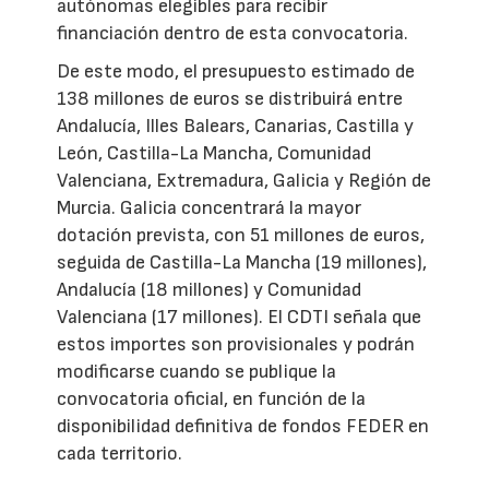
autónomas elegibles para recibir
financiación dentro de esta convocatoria.
De este modo, el presupuesto estimado de
138 millones de euros se distribuirá entre
Andalucía, Illes Balears, Canarias, Castilla y
León, Castilla-La Mancha, Comunidad
Valenciana, Extremadura, Galicia y Región de
Murcia. Galicia concentrará la mayor
dotación prevista, con 51 millones de euros,
seguida de Castilla-La Mancha (19 millones),
Andalucía (18 millones) y Comunidad
Valenciana (17 millones). El CDTI señala que
estos importes son provisionales y podrán
modificarse cuando se publique la
convocatoria oficial, en función de la
disponibilidad definitiva de fondos FEDER en
cada territorio.