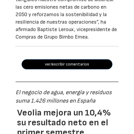
las cero emisiones netas de carbono en
2050 y reforzamos la sostenibilidad y la
resiliencia de nuestras operaciones”, ha
afirmado Baptiste Leroux, vicepresidente de
Compras de Grupo Bimbo Emea.
ver/escribir comentarios
El negocio de agua, energía y residuos
suma 1.426 millones en España
Veolia mejora un 10,4%
su resultado neto en el
primer semestre