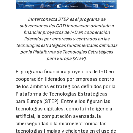
Innterconecta STEP es el programa de
subvenciones del CDTI Innovación orientado a
financiar proyectos de I+D en cooperación
liderados por empresas y centrados en las
tecnologías estratégicas fundamentales definidas
por la Plataforma de Tecnologías Estratégicas
para Europa (STEP).
El programa financiará proyectos de I+D en
cooperación liderados por empresas dentro
de los ámbitos estratégicos definidos por la
Plataforma de Tecnologías Estratégicas
para Europa (STEP). Entre ellos figuran las
tecnologías digitales, como la inteligencia
artificial, la computación avanzada, la
ciberseguridad o la microelectrónica; las
tecnologías limpias y eficientes en el uso de