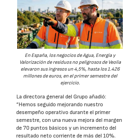
En España, los negocios de Agua, Energía y
Valorización de residuos no peligrosos de Veolia
elevaron sus ingresos un 4,5%, hasta los 1.426
millones de euros, en el primer semestre del
ejercicio.
La directora general del Grupo añadió:
“Hemos seguido mejorando nuestro
desempeño operativo durante el primer
semestre, con una nueva mejora del margen
de 70 puntos básicos y un incremento del
resultado neto corriente de más del 10%.