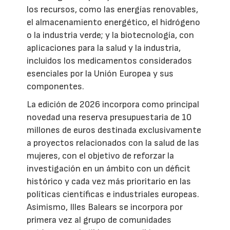
los recursos, como las energías renovables,
el almacenamiento energético, el hidrógeno
o la industria verde; y la biotecnología, con
aplicaciones para la salud y la industria,
incluidos los medicamentos considerados
esenciales por la Unión Europea y sus
componentes.
La edición de 2026 incorpora como principal
novedad una reserva presupuestaria de 10
millones de euros destinada exclusivamente
a proyectos relacionados con la salud de las
mujeres, con el objetivo de reforzar la
investigación en un ámbito con un déficit
histórico y cada vez más prioritario en las
políticas científicas e industriales europeas.
Asimismo, Illes Balears se incorpora por
primera vez al grupo de comunidades