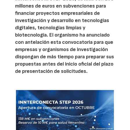
millones de euros en subvenciones para
financiar proyectos empresariales de
investigación y desarrollo en tecnologías
digitales, tecnologías limpias y
biotecnología. El organismo ha anunciado
con antelación esta convocatoria para que
empresas y organismos de investigación
dispongan de más tiempo para preparar sus
propuestas antes del inicio oficial del plazo
de presentación de solicitudes.