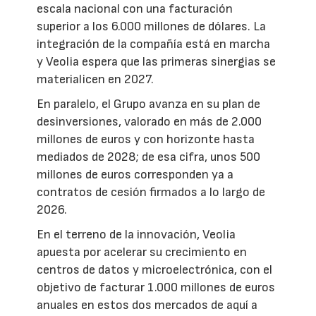
escala nacional con una facturación
superior a los 6.000 millones de dólares. La
integración de la compañía está en marcha
y Veolia espera que las primeras sinergias se
materialicen en 2027.
En paralelo, el Grupo avanza en su plan de
desinversiones, valorado en más de 2.000
millones de euros y con horizonte hasta
mediados de 2028; de esa cifra, unos 500
millones de euros corresponden ya a
contratos de cesión firmados a lo largo de
2026.
En el terreno de la innovación, Veolia
apuesta por acelerar su crecimiento en
centros de datos y microelectrónica, con el
objetivo de facturar 1.000 millones de euros
anuales en estos dos mercados de aquí a