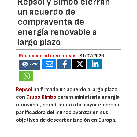
Repsol y Bimbo cierran
un acuerdo de
compraventa de
energía renovable a
largo plazo
Redacción Interempresas
31/07/2026
2292
Repsol
ha firmado un acuerdo a largo plazo
con
Grupo Bimbo
para suministrarle energía
renovable, permitiendo a la mayor empresa
panificadora del mundo avanzar en sus
objetivos de descarbonización en Europa.