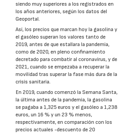
siendo muy superiores a los registrados en
los años anteriores, según los datos del
Geoportal.
Así, los precios que marcan hoy la gasolina y
el gasóleo superan los valores tanto de
2019, antes de que estallara la pandemia,
como de 2020, en pleno confinamiento
decretado para combatir al coronavirus, y de
2021, cuando se empezaba a recuperar la
movilidad tras superar la fase más dura de la
crisis sanitaria.
En 2019, cuando comenzó la Semana Santa,
la última antes de la pandemia, la gasolina
se pagaba a 1,325 euros y el gasóleo a 1,238
euros, un 16 % y un 23 % menos,
respectivamente, en comparación con los
precios actuales -descuento de 20