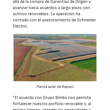
allá de la compra de Garantías de Origen y
avanzar hacia acuerdos a largo plazo con
activos renovables. La operación ha
contado con el asesoramiento de Schneider
Electric.
Planta solar de Repsol.
“El acuerdo con Grupo Bimbo nos permite
fortalecer nuestro porfolio renovable y, al
mismo tiempo, atender las necesidades a