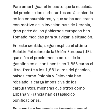
Para amortiguar el impacto que la escalada
del precio de los carburantes está teniendo
en los consumidores, y que se ha acelerado
con motivo de la invasión rusa de Ucrania,
gran parte de los gobiernos europeos han
tomado medidas para suavizar la situación.
En este sentido, según explica el último
Boletín Petrolero de la Unión Europea (UE),
que cifra el precio medio actual de la
gasolina en el continente en 1,855 euros el
litro, frente a los 1,861 euros del gasóleo,
países como Polonia y Eslovenia han
rebajado la carga impositiva de los
carburantes, mientras que otros como
España y Francia han establecido
bonificaciones.
En cuanto a las medidas tomadas por el