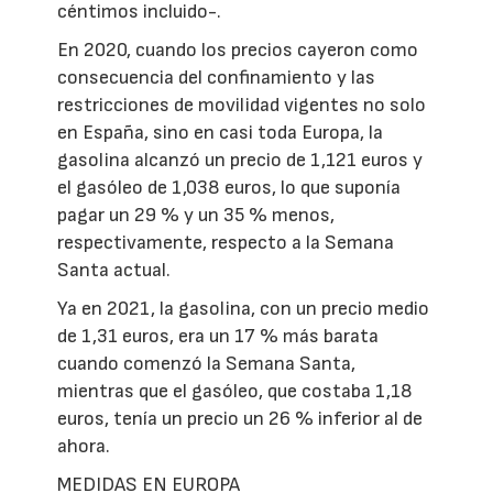
céntimos incluido-.
En 2020, cuando los precios cayeron como
consecuencia del confinamiento y las
restricciones de movilidad vigentes no solo
en España, sino en casi toda Europa, la
gasolina alcanzó un precio de 1,121 euros y
el gasóleo de 1,038 euros, lo que suponía
pagar un 29 % y un 35 % menos,
respectivamente, respecto a la Semana
Santa actual.
Ya en 2021, la gasolina, con un precio medio
de 1,31 euros, era un 17 % más barata
cuando comenzó la Semana Santa,
mientras que el gasóleo, que costaba 1,18
euros, tenía un precio un 26 % inferior al de
ahora.
MEDIDAS EN EUROPA