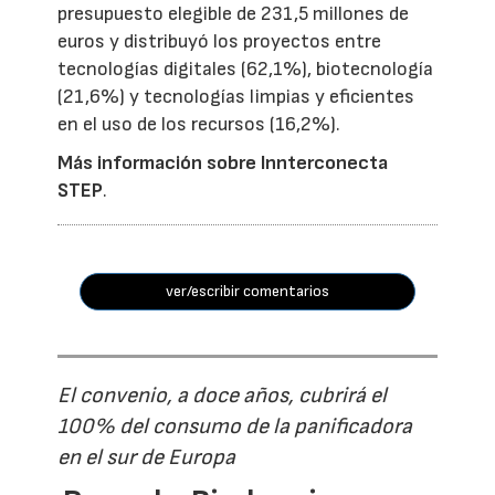
presupuesto elegible de 231,5 millones de
euros y distribuyó los proyectos entre
tecnologías digitales (62,1%), biotecnología
(21,6%) y tecnologías limpias y eficientes
en el uso de los recursos (16,2%).
Más información sobre Innterconecta
STEP
.
ver/escribir comentarios
El convenio, a doce años, cubrirá el
100% del consumo de la panificadora
en el sur de Europa