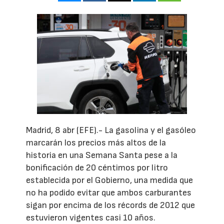
Madrid, 8 abr (EFE).- La gasolina y el gasóleo
marcarán los precios más altos de la
historia en una Semana Santa pese a la
bonificación de 20 céntimos por litro
establecida por el Gobierno, una medida que
no ha podido evitar que ambos carburantes
sigan por encima de los récords de 2012 que
estuvieron vigentes casi 10 años.