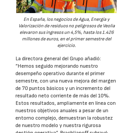
En España, los negocios de Agua, Energía y
Valorización de residuos no peligrosos de Veolia
elevaron sus ingresos un 4,5%, hasta los 1.426
millones de euros, en el primer semestre del
ejercicio.
La directora general del Grupo añadió:
“Hemos seguido mejorando nuestro
desempeño operativo durante el primer
semestre, con una nueva mejora del margen
de 70 puntos básicos y un incremento del
resultado neto corriente de más del 10%.
Estos resultados, ampliamente en línea con
nuestros objetivos anuales a pesar de un
entorno complejo, demuestran la robustez
de nuestro modelo y nuestra rigurosa
gestión operativa”. Brachlianoff subrayó