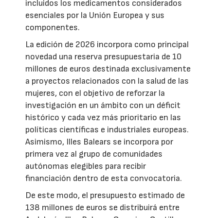
incluidos los medicamentos considerados
esenciales por la Unión Europea y sus
componentes.
La edición de 2026 incorpora como principal
novedad una reserva presupuestaria de 10
millones de euros destinada exclusivamente
a proyectos relacionados con la salud de las
mujeres, con el objetivo de reforzar la
investigación en un ámbito con un déficit
histórico y cada vez más prioritario en las
políticas científicas e industriales europeas.
Asimismo, Illes Balears se incorpora por
primera vez al grupo de comunidades
autónomas elegibles para recibir
financiación dentro de esta convocatoria.
De este modo, el presupuesto estimado de
138 millones de euros se distribuirá entre