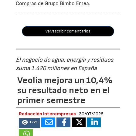
Compras de Grupo Bimbo Emea.
ver/escribir comentarios
El negocio de agua, energía y residuos
suma 1.426 millones en España
Veolia mejora un 10,4%
su resultado neto en el
primer semestre
Redacción Interempresas
30/07/2026
1221