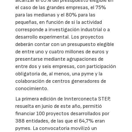
alcanzar el 65% del presupuesto elegible en
el caso de las grandes empresas, el 75%
para las medianas y el 80% para las
pequeñas, en función de si la actividad
corresponde a investigación industrial o a
desarrollo experimental. Los proyectos
deberán contar con un presupuesto elegible
de entre uno y cuatro millones de euros y
presentarse mediante agrupaciones de
entre dos y seis empresas, con participación
obligatoria de, al menos, una pyme y la
colaboración de centros generadores de
conocimiento.
La primera edición de Innterconecta STEP,
resuelta en junio de este año, permitió
financiar 100 proyectos desarrollados por
388 entidades, de las que el 64,7% eran
pymes. La convocatoria movilizó un