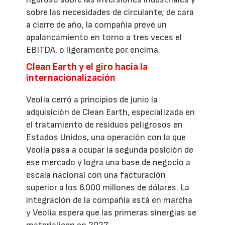
sobre las necesidades de circulante; de cara
a cierre de año, la compañía prevé un
apalancamiento en torno a tres veces el
EBITDA, o ligeramente por encima.
Clean Earth y el giro hacia la
internacionalización
Veolia cerró a principios de junio la
adquisición de Clean Earth, especializada en
el tratamiento de residuos peligrosos en
Estados Unidos, una operación con la que
Veolia pasa a ocupar la segunda posición de
ese mercado y logra una base de negocio a
escala nacional con una facturación
superior a los 6.000 millones de dólares. La
integración de la compañía está en marcha
y Veolia espera que las primeras sinergias se