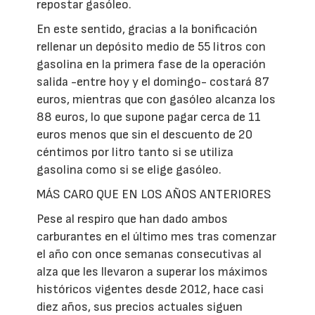
repostar gasóleo.
En este sentido, gracias a la bonificación
rellenar un depósito medio de 55 litros con
gasolina en la primera fase de la operación
salida -entre hoy y el domingo- costará 87
euros, mientras que con gasóleo alcanza los
88 euros, lo que supone pagar cerca de 11
euros menos que sin el descuento de 20
céntimos por litro tanto si se utiliza
gasolina como si se elige gasóleo.
MÁS CARO QUE EN LOS AÑOS ANTERIORES
Pese al respiro que han dado ambos
carburantes en el último mes tras comenzar
el año con once semanas consecutivas al
alza que les llevaron a superar los máximos
históricos vigentes desde 2012, hace casi
diez años, sus precios actuales siguen