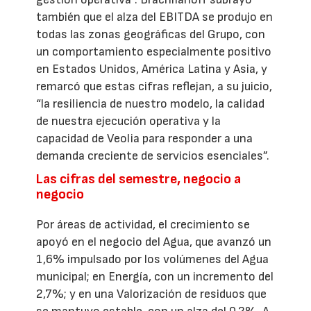
también que el alza del EBITDA se produjo en
todas las zonas geográficas del Grupo, con
un comportamiento especialmente positivo
en Estados Unidos, América Latina y Asia, y
remarcó que estas cifras reflejan, a su juicio,
“la resiliencia de nuestro modelo, la calidad
de nuestra ejecución operativa y la
capacidad de Veolia para responder a una
demanda creciente de servicios esenciales”.
Las cifras del semestre, negocio a
negocio
Por áreas de actividad, el crecimiento se
apoyó en el negocio del Agua, que avanzó un
1,6% impulsado por los volúmenes del Agua
municipal; en Energía, con un incremento del
2,7%; y en una Valorización de residuos que