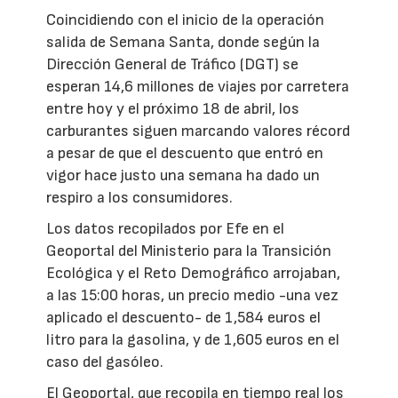
Coincidiendo con el inicio de la operación
salida de Semana Santa, donde según la
Dirección General de Tráfico (DGT) se
esperan 14,6 millones de viajes por carretera
entre hoy y el próximo 18 de abril, los
carburantes siguen marcando valores récord
a pesar de que el descuento que entró en
vigor hace justo una semana ha dado un
respiro a los consumidores.
Los datos recopilados por Efe en el
Geoportal del Ministerio para la Transición
Ecológica y el Reto Demográfico arrojaban,
a las 15:00 horas, un precio medio -una vez
aplicado el descuento- de 1,584 euros el
litro para la gasolina, y de 1,605 euros en el
caso del gasóleo.
El Geoportal, que recopila en tiempo real los