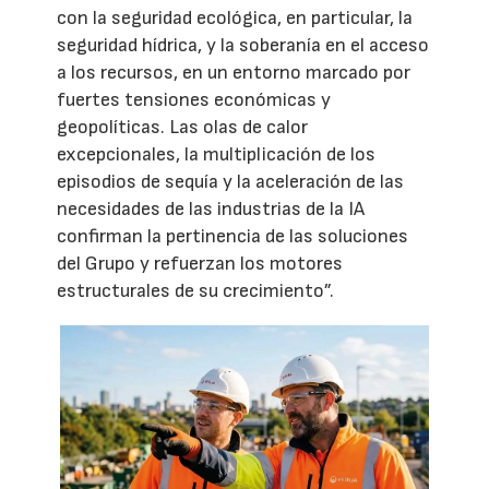
con la seguridad ecológica, en particular, la
seguridad hídrica, y la soberanía en el acceso
a los recursos, en un entorno marcado por
fuertes tensiones económicas y
geopolíticas. Las olas de calor
excepcionales, la multiplicación de los
episodios de sequía y la aceleración de las
necesidades de las industrias de la IA
confirman la pertinencia de las soluciones
del Grupo y refuerzan los motores
estructurales de su crecimiento”.