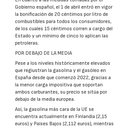
Gobierno español, el 1 de abril entró en vigor
la bonificación de 20 céntimos por litro de
combustibles para todos los consumidores,
de los cuales 15 céntimos corren a cargo del
Estado y un mínimo de cinco lo aplican las
petroleras.
POR DEBAJO DE LA MEDIA
Pese a los niveles históricamente elevados
que regiustran la gasolina y el gasóleo en
España desde que comenzó 2022, gracias a
la menor carga impositiva que soportan
ambos carburantes, su precio se sitúa por
debajo de la media europea.
Así, la gasolina más cara de la UE se
encuentra actualmente en Finlandia (2,15
euros) y Países Bajos (2,112 euros), mientras