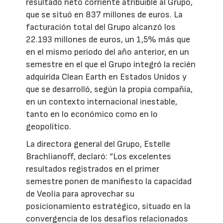
resultado neto corriente atribuible al Grupo,
que se situó en 837 millones de euros. La
facturación total del Grupo alcanzó los
22.193 millones de euros, un 1,5% más que
en el mismo periodo del año anterior, en un
semestre en el que el Grupo integró la recién
adquirida Clean Earth en Estados Unidos y
que se desarrolló, según la propia compañía,
en un contexto internacional inestable,
tanto en lo económico como en lo
geopolítico.
La directora general del Grupo, Estelle
Brachlianoff, declaró: “Los excelentes
resultados registrados en el primer
semestre ponen de manifiesto la capacidad
de Veolia para aprovechar su
posicionamiento estratégico, situado en la
convergencia de los desafíos relacionados