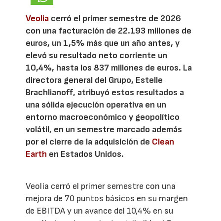
Veolia
cerró el primer semestre de 2026
con una facturación de 22.193 millones de
euros, un 1,5% más que un año antes, y
elevó su resultado neto corriente un
10,4%, hasta los 837 millones de euros. La
directora general del Grupo, Estelle
Brachlianoff, atribuyó estos resultados a
una sólida ejecución operativa en un
entorno macroeconómico y geopolítico
volátil, en un semestre marcado además
por el cierre de la adquisición de
Clean
Earth
en Estados Unidos.
Veolia cerró el primer semestre con una
mejora de 70 puntos básicos en su margen
de EBITDA y un avance del 10,4% en su