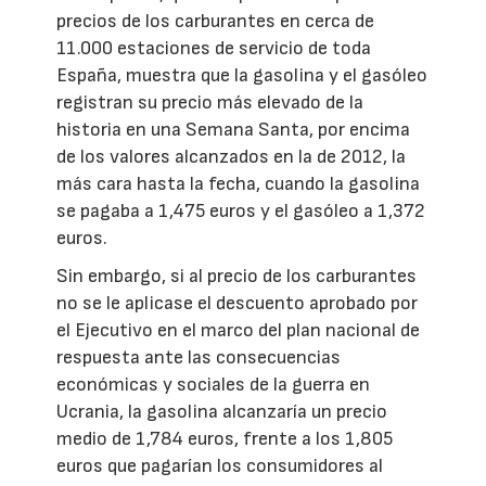
precios de los carburantes en cerca de
11.000 estaciones de servicio de toda
España, muestra que la gasolina y el gasóleo
registran su precio más elevado de la
historia en una Semana Santa, por encima
de los valores alcanzados en la de 2012, la
más cara hasta la fecha, cuando la gasolina
se pagaba a 1,475 euros y el gasóleo a 1,372
euros.
Sin embargo, si al precio de los carburantes
no se le aplicase el descuento aprobado por
el Ejecutivo en el marco del plan nacional de
respuesta ante las consecuencias
económicas y sociales de la guerra en
Ucrania, la gasolina alcanzaría un precio
medio de 1,784 euros, frente a los 1,805
euros que pagarían los consumidores al