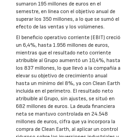
sumaron 195 millones de euros en el
semestre, en línea con el objetivo anual de
superar los 350 millones, a lo que se sumó el
efecto de las ventas y los volúmenes.
El beneficio operativo corriente (EBIT) creció
un 6,4%, hasta 1.956 millones de euros,
mientras que el resultado neto corriente
atribuible al Grupo aumentó un 10,4%, hasta
los 837 millones, lo que llevó a la compañía a
elevar su objetivo de crecimiento anual
hasta un mínimo del 8%, ya con Clean Earth
incluida en el perímetro. El resultado neto
atribuible al Grupo, sin ajustes, se situó en
682 millones de euros. La deuda financiera
neta se mantuvo controlada en 24.548
millones de euros, cifra que ya incorpora la
compra de Clean Earth, al aplicar un control
riguroso sobre las inversiones industriales y