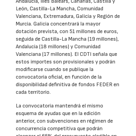
Andalucía, Illes Balears, Canarias, Castilla y
León, Castilla-La Mancha, Comunidad
Valenciana, Extremadura, Galicia y Región de
Murcia. Galicia concentrará la mayor
dotación prevista, con 51 millones de euros,
seguida de Castilla-La Mancha (19 millones),
Andalucía (18 millones) y Comunidad
Valenciana (17 millones). El CDTI señala que
estos importes son provisionales y podrán
modificarse cuando se publique la
convocatoria oficial, en función de la
disponibilidad definitiva de fondos FEDER en
cada territorio.
La convocatoria mantendrá el mismo
esquema de ayudas que en la edición
anterior, con subvenciones en régimen de
concurrencia competitiva que podrán