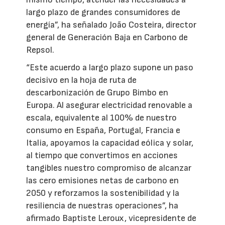
largo plazo de grandes consumidores de
energía”, ha señalado João Costeira, director
general de Generación Baja en Carbono de
Repsol.
“Este acuerdo a largo plazo supone un paso
decisivo en la hoja de ruta de
descarbonización de Grupo Bimbo en
Europa. Al asegurar electricidad renovable a
escala, equivalente al 100% de nuestro
consumo en España, Portugal, Francia e
Italia, apoyamos la capacidad eólica y solar,
al tiempo que convertimos en acciones
tangibles nuestro compromiso de alcanzar
las cero emisiones netas de carbono en
2050 y reforzamos la sostenibilidad y la
resiliencia de nuestras operaciones”, ha
afirmado Baptiste Leroux, vicepresidente de