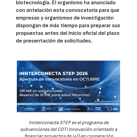
biotecnología. El organismo ha anunciado
con antelación esta convocatoria para que
empresas y organismos de investigación
dispongan de más tiempo para preparar sus
propuestas antes del inicio oficial del plazo
de presentación de solicitudes.
Innterconecta STEP es el programa de
subvenciones del CDTI Innovación orientado a
financiar proyectos de I+D en cooperación