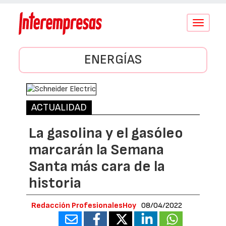
Conmutar
navegació
ENERGÍAS
ACTUALIDAD
La gasolina y el gasóleo
marcarán la Semana
Santa más cara de la
historia
Redacción ProfesionalesHoy
08/04/2022