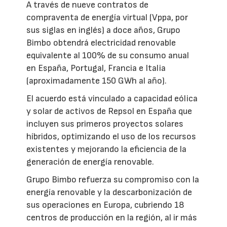
A través de nueve contratos de
compraventa de energía virtual (Vppa, por
sus siglas en inglés) a doce años, Grupo
Bimbo obtendrá electricidad renovable
equivalente al 100% de su consumo anual
en España, Portugal, Francia e Italia
(aproximadamente 150 GWh al año).
El acuerdo está vinculado a capacidad eólica
y solar de activos de Repsol en España que
incluyen sus primeros proyectos solares
híbridos, optimizando el uso de los recursos
existentes y mejorando la eficiencia de la
generación de energía renovable.
Grupo Bimbo refuerza su compromiso con la
energía renovable y la descarbonización de
sus operaciones en Europa, cubriendo 18
centros de producción en la región, al ir más