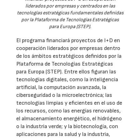
liderados por empresas y centrados en las
tecnologías estratégicas fundamentales definidas
por la Plataforma de Tecnologías Estratégicas
para Europa (STEP).
El programa financiará proyectos de I+D en
cooperación liderados por empresas dentro
de los ámbitos estratégicos definidos por la
Plataforma de Tecnologías Estratégicas
para Europa (STEP). Entre ellos figuran las
tecnologías digitales, como la inteligencia
artificial, la computación avanzada, la
ciberseguridad o la microelectrónica; las
tecnologías limpias y eficientes en el uso de
los recursos, como las energías renovables,
el almacenamiento energético, el hidrógeno
o la industria verde; y la biotecnología, con
aplicaciones para la salud y la industria,