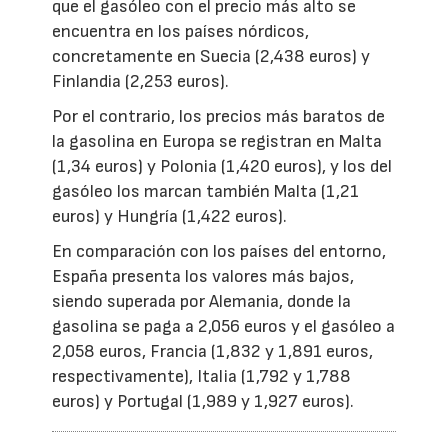
que el gasóleo con el precio más alto se
encuentra en los países nórdicos,
concretamente en Suecia (2,438 euros) y
Finlandia (2,253 euros).
Por el contrario, los precios más baratos de
la gasolina en Europa se registran en Malta
(1,34 euros) y Polonia (1,420 euros), y los del
gasóleo los marcan también Malta (1,21
euros) y Hungría (1,422 euros).
En comparación con los países del entorno,
España presenta los valores más bajos,
siendo superada por Alemania, donde la
gasolina se paga a 2,056 euros y el gasóleo a
2,058 euros, Francia (1,832 y 1,891 euros,
respectivamente), Italia (1,792 y 1,788
euros) y Portugal (1,989 y 1,927 euros).