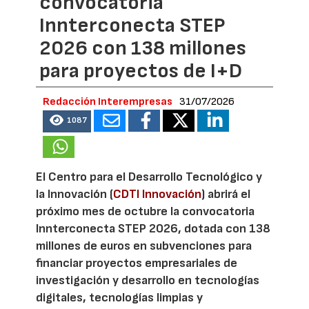
convocatoria
Innterconecta STEP
2026 con 138 millones
para proyectos de I+D
Redacción Interempresas
31/07/2026
1087
El Centro para el Desarrollo Tecnológico y
la Innovación (
CDTI Innovación
) abrirá el
próximo mes de octubre la convocatoria
Innterconecta STEP 2026, dotada con 138
millones de euros en subvenciones para
financiar proyectos empresariales de
investigación y desarrollo en tecnologías
digitales, tecnologías limpias y