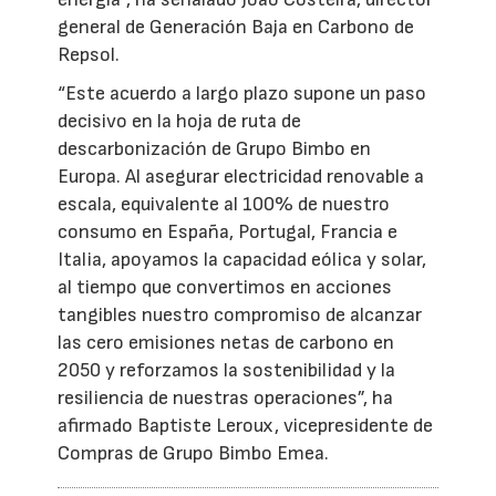
general de Generación Baja en Carbono de
Repsol.
“Este acuerdo a largo plazo supone un paso
decisivo en la hoja de ruta de
descarbonización de Grupo Bimbo en
Europa. Al asegurar electricidad renovable a
escala, equivalente al 100% de nuestro
consumo en España, Portugal, Francia e
Italia, apoyamos la capacidad eólica y solar,
al tiempo que convertimos en acciones
tangibles nuestro compromiso de alcanzar
las cero emisiones netas de carbono en
2050 y reforzamos la sostenibilidad y la
resiliencia de nuestras operaciones”, ha
afirmado Baptiste Leroux, vicepresidente de
Compras de Grupo Bimbo Emea.