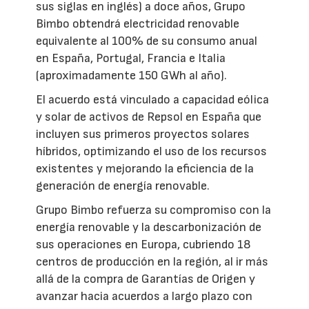
sus siglas en inglés) a doce años, Grupo
Bimbo obtendrá electricidad renovable
equivalente al 100% de su consumo anual
en España, Portugal, Francia e Italia
(aproximadamente 150 GWh al año).
El acuerdo está vinculado a capacidad eólica
y solar de activos de Repsol en España que
incluyen sus primeros proyectos solares
híbridos, optimizando el uso de los recursos
existentes y mejorando la eficiencia de la
generación de energía renovable.
Grupo Bimbo refuerza su compromiso con la
energía renovable y la descarbonización de
sus operaciones en Europa, cubriendo 18
centros de producción en la región, al ir más
allá de la compra de Garantías de Origen y
avanzar hacia acuerdos a largo plazo con