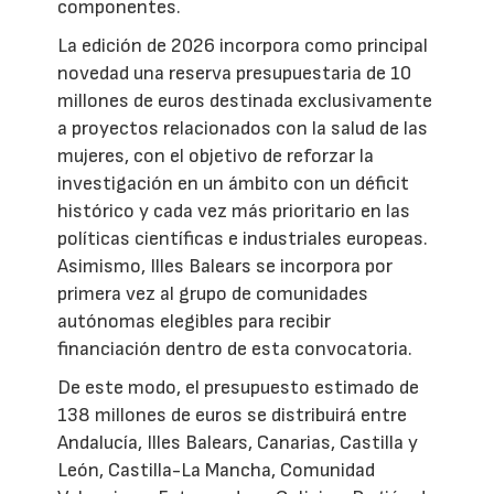
componentes.
La edición de 2026 incorpora como principal
novedad una reserva presupuestaria de 10
millones de euros destinada exclusivamente
a proyectos relacionados con la salud de las
mujeres, con el objetivo de reforzar la
investigación en un ámbito con un déficit
histórico y cada vez más prioritario en las
políticas científicas e industriales europeas.
Asimismo, Illes Balears se incorpora por
primera vez al grupo de comunidades
autónomas elegibles para recibir
financiación dentro de esta convocatoria.
De este modo, el presupuesto estimado de
138 millones de euros se distribuirá entre
Andalucía, Illes Balears, Canarias, Castilla y
León, Castilla-La Mancha, Comunidad