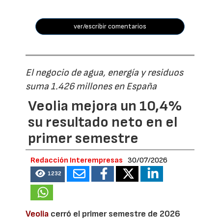
ver/escribir comentarios
El negocio de agua, energía y residuos
suma 1.426 millones en España
Veolia mejora un 10,4%
su resultado neto en el
primer semestre
Redacción Interempresas
30/07/2026
1232
Veolia
cerró el primer semestre de 2026