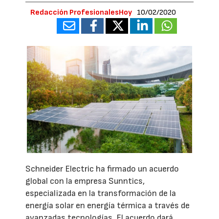
Redacción ProfesionalesHoy
10/02/2020
Schneider Electric ha firmado un acuerdo
global con la empresa Sunntics,
especializada en la transformación de la
energía solar en energía térmica a través de
avanzadas tecnologías. El acuerdo dará