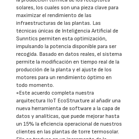
solares, los cuales son una pieza clave para
maximizar el rendimiento de las
infraestructuras de las plantas. Las
técnicas únicas de Inteligencia Artificial de
Sunntics permiten esta optimización,
impulsando la potencia disponible para ser
recogida. Basado en datos reales, el sistema
permite la modificación en tiempo real de la
producción de la planta y el ajuste de los
motores para un rendimiento óptimo en
todo momento.
«Este acuerdo completa nuestra
arquitectura IIoT EcoStruxture al añadir una
nueva herramienta de software a la capa de
datos y analíticas, que puede mejorar hasta
un 15% la eficiencia operacional de nuestros
clientes en las plantas de torre termosolar.