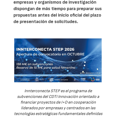
empresas y organismos de investigación
dispongan de más tiempo para preparar sus
propuestas antes del inicio oficial del plazo
de presentación de solicitudes.
Innterconecta STEP es el programa de
subvenciones del CDTI Innovación orientado a
financiar proyectos de I+D en cooperación
liderados por empresas y centrados en las
tecnologías estratégicas fundamentales definidas