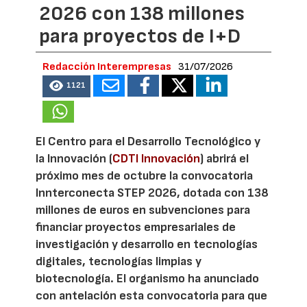
2026 con 138 millones
para proyectos de I+D
Redacción Interempresas
31/07/2026
1121
El Centro para el Desarrollo Tecnológico y
la Innovación (
CDTI Innovación
) abrirá el
próximo mes de octubre la convocatoria
Innterconecta STEP 2026, dotada con 138
millones de euros en subvenciones para
financiar proyectos empresariales de
investigación y desarrollo en tecnologías
digitales, tecnologías limpias y
biotecnología. El organismo ha anunciado
con antelación esta convocatoria para que