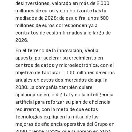
desinversiones, valorado en más de 2.000
millones de euros y con horizonte hasta
mediados de 2028; de esa cifra, unos 500
millones de euros corresponden ya a
contratos de cesión firmados a lo largo de
2026.
En el terreno de la innovación, Veolia
apuesta por acelerar su crecimiento en
centros de datos y microelectrónica, con el
objetivo de facturar 1.000 millones de euros
anuales en estos dos mercados de aquí a
2030. La compañía también quiere
apalancarse en lo digital y en la inteligencia
artificial para reforzar su plan de eficiencia
recurrente, con la meta de que estas
tecnologías expliquen la mitad de las
mejoras de eficiencia operativa del Grupo en
2030, frente al 23% que suponían en 2025.