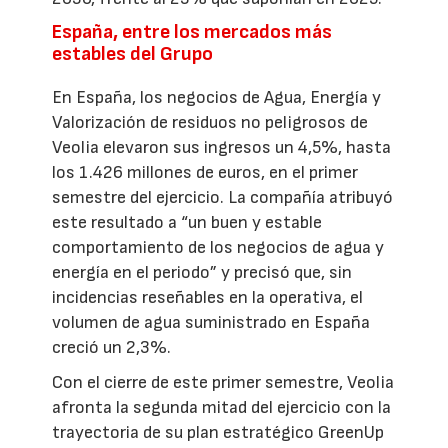
España, entre los mercados más
estables del Grupo
En España, los negocios de Agua, Energía y
Valorización de residuos no peligrosos de
Veolia elevaron sus ingresos un 4,5%, hasta
los 1.426 millones de euros, en el primer
semestre del ejercicio. La compañía atribuyó
este resultado a “un buen y estable
comportamiento de los negocios de agua y
energía en el periodo” y precisó que, sin
incidencias reseñables en la operativa, el
volumen de agua suministrado en España
creció un 2,3%.
Con el cierre de este primer semestre, Veolia
afronta la segunda mitad del ejercicio con la
trayectoria de su plan estratégico GreenUp