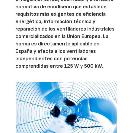
normativa de ecodiseño que establece
requisitos más exigentes de eficiencia
energética, información técnica y
reparación de los ventiladores industriales
comercializados en la Unión Europea. La
norma es directamente aplicable en
España y afecta a los ventiladores
independientes con potencias
comprendidas entre 125 W y 500 kW.