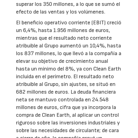
superar los 350 millones, a lo que se sumó el
efecto de las ventas y los volúmenes.
El beneficio operativo corriente (EBIT) creció
un 6,4%, hasta 1.956 millones de euros,
mientras que el resultado neto corriente
atribuible al Grupo aumentó un 10,4%, hasta
los 837 millones, lo que llevó a la compañía a
elevar su objetivo de crecimiento anual
hasta un mínimo del 8%, ya con Clean Earth
incluida en el perímetro. El resultado neto
atribuible al Grupo, sin ajustes, se situó en
682 millones de euros. La deuda financiera
neta se mantuvo controlada en 24.548
millones de euros, cifra que ya incorpora la
compra de Clean Earth, al aplicar un control
riguroso sobre las inversiones industriales y
sobre las necesidades de circulante; de cara