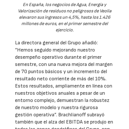
En España, los negocios de Agua, Energía y
Valorización de residuos no peligrosos de Veolia
elevaron sus ingresos un 4,5%, hasta los 1.426
millones de euros, en el primer semestre del
ejercicio.
La directora general del Grupo añadió:
“Hemos seguido mejorando nuestro
desempeño operativo durante el primer
semestre, con una nueva mejora del margen
de 70 puntos básicos y un incremento del
resultado neto corriente de más del 10%.
Estos resultados, ampliamente en línea con
nuestros objetivos anuales a pesar de un
entorno complejo, demuestran la robustez
de nuestro modelo y nuestra rigurosa
gestión operativa”. Brachlianoff subrayó
también que el alza del EBITDA se produjo en