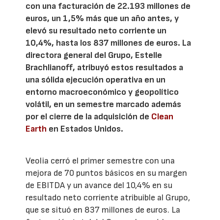
con una facturación de 22.193 millones de
euros, un 1,5% más que un año antes, y
elevó su resultado neto corriente un
10,4%, hasta los 837 millones de euros. La
directora general del Grupo, Estelle
Brachlianoff, atribuyó estos resultados a
una sólida ejecución operativa en un
entorno macroeconómico y geopolítico
volátil, en un semestre marcado además
por el cierre de la adquisición de
Clean
Earth
en Estados Unidos.
Veolia cerró el primer semestre con una
mejora de 70 puntos básicos en su margen
de EBITDA y un avance del 10,4% en su
resultado neto corriente atribuible al Grupo,
que se situó en 837 millones de euros. La