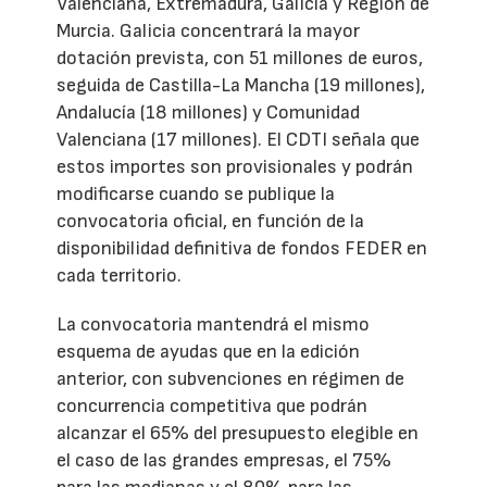
Valenciana, Extremadura, Galicia y Región de
Murcia. Galicia concentrará la mayor
dotación prevista, con 51 millones de euros,
seguida de Castilla-La Mancha (19 millones),
Andalucía (18 millones) y Comunidad
Valenciana (17 millones). El CDTI señala que
estos importes son provisionales y podrán
modificarse cuando se publique la
convocatoria oficial, en función de la
disponibilidad definitiva de fondos FEDER en
cada territorio.
La convocatoria mantendrá el mismo
esquema de ayudas que en la edición
anterior, con subvenciones en régimen de
concurrencia competitiva que podrán
alcanzar el 65% del presupuesto elegible en
el caso de las grandes empresas, el 75%