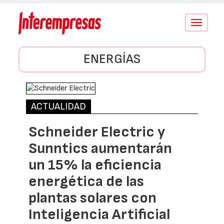
Conmutar
navegació
ENERGÍAS
ACTUALIDAD
Schneider Electric y
Sunntics aumentarán
un 15% la eficiencia
energética de las
plantas solares con
Inteligencia Artificial