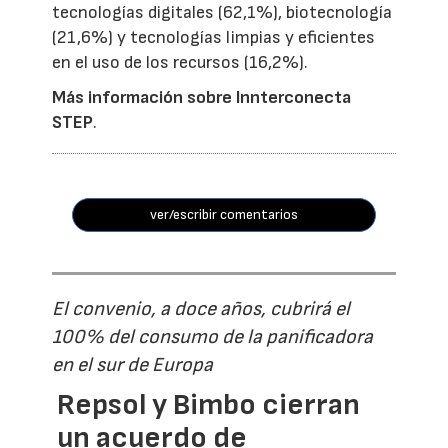
tecnologías digitales (62,1%), biotecnología
(21,6%) y tecnologías limpias y eficientes
en el uso de los recursos (16,2%).
Más información sobre Innterconecta
STEP
.
ver/escribir comentarios
El convenio, a doce años, cubrirá el
100% del consumo de la panificadora
en el sur de Europa
Repsol y Bimbo cierran
un acuerdo de