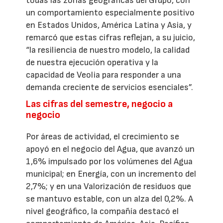
todas las zonas geográficas del Grupo, con
un comportamiento especialmente positivo
en Estados Unidos, América Latina y Asia, y
remarcó que estas cifras reflejan, a su juicio,
“la resiliencia de nuestro modelo, la calidad
de nuestra ejecución operativa y la
capacidad de Veolia para responder a una
demanda creciente de servicios esenciales”.
Las cifras del semestre, negocio a
negocio
Por áreas de actividad, el crecimiento se
apoyó en el negocio del Agua, que avanzó un
1,6% impulsado por los volúmenes del Agua
municipal; en Energía, con un incremento del
2,7%; y en una Valorización de residuos que
se mantuvo estable, con un alza del 0,2%. A
nivel geográfico, la compañía destacó el