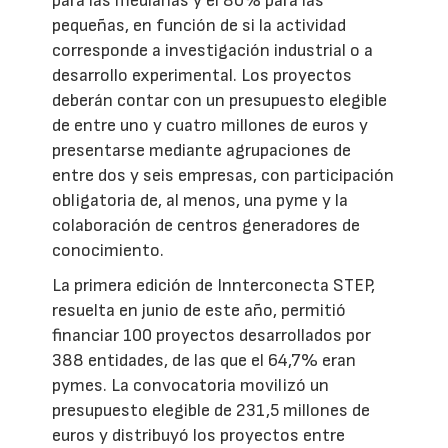
para las medianas y el 80% para las
pequeñas, en función de si la actividad
corresponde a investigación industrial o a
desarrollo experimental. Los proyectos
deberán contar con un presupuesto elegible
de entre uno y cuatro millones de euros y
presentarse mediante agrupaciones de
entre dos y seis empresas, con participación
obligatoria de, al menos, una pyme y la
colaboración de centros generadores de
conocimiento.
La primera edición de Innterconecta STEP,
resuelta en junio de este año, permitió
financiar 100 proyectos desarrollados por
388 entidades, de las que el 64,7% eran
pymes. La convocatoria movilizó un
presupuesto elegible de 231,5 millones de
euros y distribuyó los proyectos entre