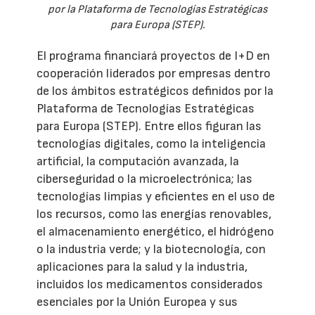
por la Plataforma de Tecnologías Estratégicas
para Europa (STEP).
El programa financiará proyectos de I+D en
cooperación liderados por empresas dentro
de los ámbitos estratégicos definidos por la
Plataforma de Tecnologías Estratégicas
para Europa (STEP). Entre ellos figuran las
tecnologías digitales, como la inteligencia
artificial, la computación avanzada, la
ciberseguridad o la microelectrónica; las
tecnologías limpias y eficientes en el uso de
los recursos, como las energías renovables,
el almacenamiento energético, el hidrógeno
o la industria verde; y la biotecnología, con
aplicaciones para la salud y la industria,
incluidos los medicamentos considerados
esenciales por la Unión Europea y sus