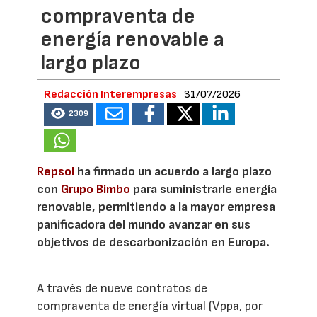
compraventa de
energía renovable a
largo plazo
Redacción Interempresas
31/07/2026
2309
Repsol
ha firmado un acuerdo a largo plazo
con
Grupo Bimbo
para suministrarle energía
renovable, permitiendo a la mayor empresa
panificadora del mundo avanzar en sus
objetivos de descarbonización en Europa.
A través de nueve contratos de
compraventa de energía virtual (Vppa, por