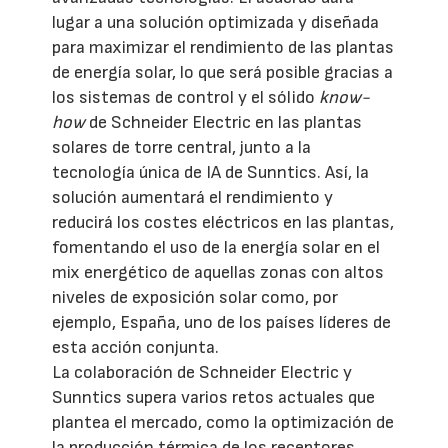
lugar a una solución optimizada y diseñada
para maximizar el rendimiento de las plantas
de energía solar, lo que será posible gracias a
los sistemas de control y el sólido
know-
how
de Schneider Electric en las plantas
solares de torre central, junto a la
tecnología única de IA de Sunntics. Así, la
solución aumentará el rendimiento y
reducirá los costes eléctricos en las plantas,
fomentando el uso de la energía solar en el
mix energético de aquellas zonas con altos
niveles de exposición solar como, por
ejemplo, España, uno de los países líderes de
esta acción conjunta.
La colaboración de Schneider Electric y
Sunntics supera varios retos actuales que
plantea el mercado, como la optimización de
la producción térmica de los receptores