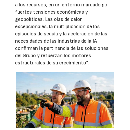
a los recursos, en un entorno marcado por
fuertes tensiones económicas y
geopolíticas. Las olas de calor
excepcionales, la multiplicación de los
episodios de sequía y la aceleración de las
necesidades de las industrias de la IA
confirman la pertinencia de las soluciones
del Grupo y refuerzan los motores
estructurales de su crecimiento”.