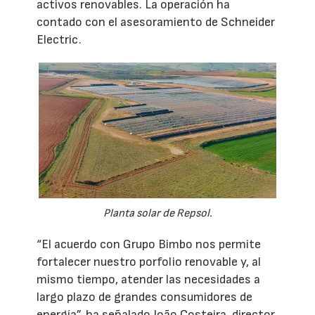
activos renovables. La operación ha
contado con el asesoramiento de Schneider
Electric.
Planta solar de Repsol.
“El acuerdo con Grupo Bimbo nos permite
fortalecer nuestro porfolio renovable y, al
mismo tiempo, atender las necesidades a
largo plazo de grandes consumidores de
energía”, ha señalado João Costeira, director