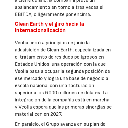
a cierre de año, la compañía prevé un
apalancamiento en torno a tres veces el
EBITDA, o ligeramente por encima.
Clean Earth y el giro hacia la
internacionalización
Veolia cerró a principios de junio la
adquisición de Clean Earth, especializada en
el tratamiento de residuos peligrosos en
Estados Unidos, una operación con la que
Veolia pasa a ocupar la segunda posición de
ese mercado y logra una base de negocio a
escala nacional con una facturación
superior a los 6.000 millones de dólares. La
integración de la compañía está en marcha
y Veolia espera que las primeras sinergias se
materialicen en 2027.
En paralelo, el Grupo avanza en su plan de