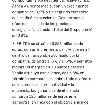
comportamiento de América, Asia-Pacífico,
África y Oriente Medio, con un crecimiento
conjunto del 3,9% y un segundo trimestre
que calificó de excelente. Descontado el
efecto de la caída de los precios de la
energía, la facturación total del Grupo creció
un 0,8%.
El EBITDA se situó en 3.552 millones de
euros, con un incremento del 5% que entró
dentro del rango objetivo fijado por la
compañía, de entre el 5% y el 6%, y permitió
mejorar el margen en 70 puntos básicos.
Veolia atribuyó ese avance, de un 6% en
términos comparables, sobre todo al efecto
de los precios, la productividad y la
eficiencia; las ganancias de eficiencia
sumaron 195 millones de euros en el
semestre, en línea con el objetivo anual de