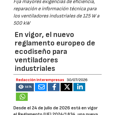
Fija mayores exigencias de eficiencia,
reparación e información técnica para
los ventiladores industriales de 125 W a
500 kW
En vigor, el nuevo
reglamento europeo de
ecodiseño para
ventiladores
industriales
Redacción Interempresas
30/07/2026
5674
Desde el 24 de julio de 2026 está en vigor
el Reglamento (UE) 2024/1834, una nueva