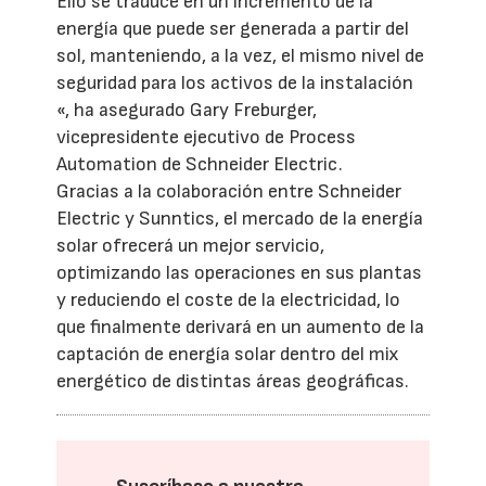
Ello se traduce en un incremento de la
energía que puede ser generada a partir del
sol, manteniendo, a la vez, el mismo nivel de
seguridad para los activos de la instalación
«, ha asegurado Gary Freburger,
vicepresidente ejecutivo de Process
Automation de Schneider Electric.
Gracias a la colaboración entre Schneider
Electric y Sunntics, el mercado de la energía
solar ofrecerá un mejor servicio,
optimizando las operaciones en sus plantas
y reduciendo el coste de la electricidad, lo
que finalmente derivará en un aumento de la
captación de energía solar dentro del mix
energético de distintas áreas geográficas.