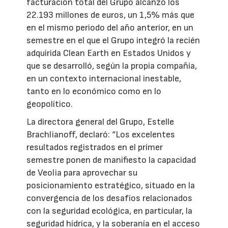
facturación total del Grupo alcanzó los
22.193 millones de euros, un 1,5% más que
en el mismo periodo del año anterior, en un
semestre en el que el Grupo integró la recién
adquirida Clean Earth en Estados Unidos y
que se desarrolló, según la propia compañía,
en un contexto internacional inestable,
tanto en lo económico como en lo
geopolítico.
La directora general del Grupo, Estelle
Brachlianoff, declaró: “Los excelentes
resultados registrados en el primer
semestre ponen de manifiesto la capacidad
de Veolia para aprovechar su
posicionamiento estratégico, situado en la
convergencia de los desafíos relacionados
con la seguridad ecológica, en particular, la
seguridad hídrica, y la soberanía en el acceso