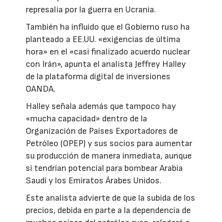
represalia por la guerra en Ucrania.
También ha influido que el Gobierno ruso ha
planteado a EE.UU. «exigencias de última
hora» en el «casi finalizado acuerdo nuclear
con Irán», apunta el analista Jeffrey Halley
de la plataforma digital de inversiones
OANDA.
Halley señala además que tampoco hay
«mucha capacidad» dentro de la
Organización de Países Exportadores de
Petróleo (OPEP) y sus socios para aumentar
su producción de manera inmediata, aunque
sí tendrían potencial para bombear Arabia
Saudí y los Emiratos Árabes Unidos.
Este analista advierte de que la subida de los
precios, debida en parte a la dependencia de