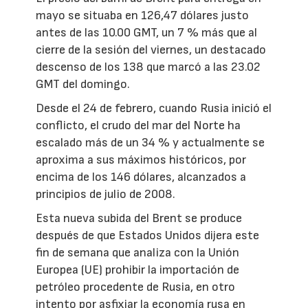
mayo se situaba en 126,47 dólares justo
antes de las 10.00 GMT, un 7 % más que al
cierre de la sesión del viernes, un destacado
descenso de los 138 que marcó a las 23.02
GMT del domingo.
Desde el 24 de febrero, cuando Rusia inició el
conflicto, el crudo del mar del Norte ha
escalado más de un 34 % y actualmente se
aproxima a sus máximos históricos, por
encima de los 146 dólares, alcanzados a
principios de julio de 2008.
Esta nueva subida del Brent se produce
después de que Estados Unidos dijera este
fin de semana que analiza con la Unión
Europea (UE) prohibir la importación de
petróleo procedente de Rusia, en otro
intento por asfixiar la economía rusa en