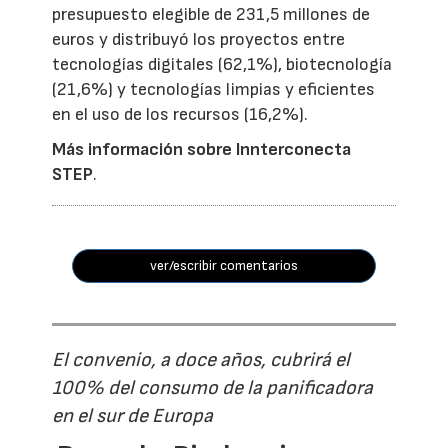
presupuesto elegible de 231,5 millones de
euros y distribuyó los proyectos entre
tecnologías digitales (62,1%), biotecnología
(21,6%) y tecnologías limpias y eficientes
en el uso de los recursos (16,2%).
Más información sobre Innterconecta
STEP
.
ver/escribir comentarios
El convenio, a doce años, cubrirá el
100% del consumo de la panificadora
en el sur de Europa