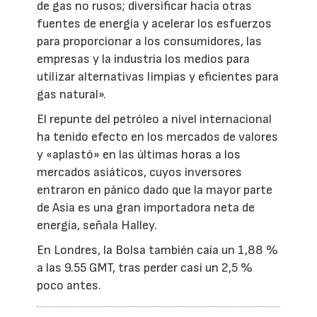
de gas no rusos; diversificar hacia otras
fuentes de energía y acelerar los esfuerzos
para proporcionar a los consumidores, las
empresas y la industria los medios para
utilizar alternativas limpias y eficientes para
gas natural».
El repunte del petróleo a nivel internacional
ha tenido efecto en los mercados de valores
y «aplastó» en las últimas horas a los
mercados asiáticos, cuyos inversores
entraron en pánico dado que la mayor parte
de Asia es una gran importadora neta de
energía, señala Halley.
En Londres, la Bolsa también caía un 1,88 %
a las 9.55 GMT, tras perder casi un 2,5 %
poco antes.