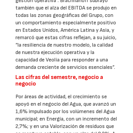
gestión operativa”. Brachlianoff subrayó
también que el alza del EBITDA se produjo en
todas las zonas geográficas del Grupo, con
un comportamiento especialmente positivo
en Estados Unidos, América Latina y Asia, y
remarcó que estas cifras reflejan, a su juicio,
“la resiliencia de nuestro modelo, la calidad
de nuestra ejecución operativa y la
capacidad de Veolia para responder a una
demanda creciente de servicios esenciales”.
Las cifras del semestre, negocio a
negocio
Por áreas de actividad, el crecimiento se
apoyó en el negocio del Agua, que avanzó un
1,6% impulsado por los volúmenes del Agua
municipal; en Energía, con un incremento del
2,7%; y en una Valorización de residuos que