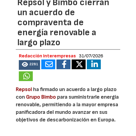
Repsol y Bimbo cierran
un acuerdo de
compraventa de
energía renovable a
largo plazo
Redacción Interempresas
31/07/2026
2281
Repsol
ha firmado un acuerdo a largo plazo
con
Grupo Bimbo
para suministrarle energía
renovable, permitiendo a la mayor empresa
panificadora del mundo avanzar en sus
objetivos de descarbonización en Europa.