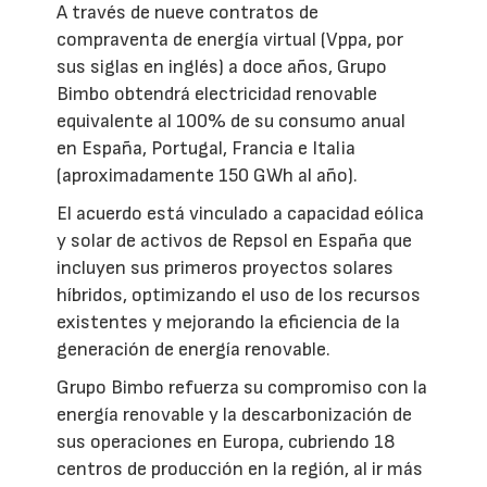
A través de nueve contratos de
compraventa de energía virtual (Vppa, por
sus siglas en inglés) a doce años, Grupo
Bimbo obtendrá electricidad renovable
equivalente al 100% de su consumo anual
en España, Portugal, Francia e Italia
(aproximadamente 150 GWh al año).
El acuerdo está vinculado a capacidad eólica
y solar de activos de Repsol en España que
incluyen sus primeros proyectos solares
híbridos, optimizando el uso de los recursos
existentes y mejorando la eficiencia de la
generación de energía renovable.
Grupo Bimbo refuerza su compromiso con la
energía renovable y la descarbonización de
sus operaciones en Europa, cubriendo 18
centros de producción en la región, al ir más