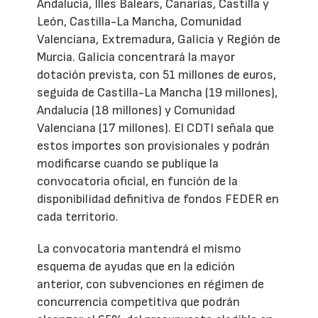
Andalucía, Illes Balears, Canarias, Castilla y
León, Castilla-La Mancha, Comunidad
Valenciana, Extremadura, Galicia y Región de
Murcia. Galicia concentrará la mayor
dotación prevista, con 51 millones de euros,
seguida de Castilla-La Mancha (19 millones),
Andalucía (18 millones) y Comunidad
Valenciana (17 millones). El CDTI señala que
estos importes son provisionales y podrán
modificarse cuando se publique la
convocatoria oficial, en función de la
disponibilidad definitiva de fondos FEDER en
cada territorio.
La convocatoria mantendrá el mismo
esquema de ayudas que en la edición
anterior, con subvenciones en régimen de
concurrencia competitiva que podrán