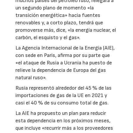
muchos países del petróleo ruso, relegará a
un segundo plano de momento «la
transición energética» hacia fuentes
renovables y, a corto plazo, tendrá que
promoverse más, dice, «la energía nuclear, el
carbón, el esquisto y el gas».
La Agencia Internacional de la Energía (AIE),
con sede en París, afirma por su parte que
«el ataque de Rusia a Ucrania ha puesto de
relieve la dependencia de Europa del gas
natural ruso».
Rusia representó alrededor del 45 % de las
importaciones de gas de la UE en 2021 y
casi el 40 % de su consumo total de gas.
La AIE ha propuesto un plan para reducir
esta dependencia en los próximos meses,
que incluye «recurrir más a los proveedores