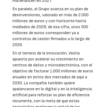
materialicen en 2027.
En paralelo, el Grupo avanza en su plan de
desinversiones, valorado en más de 2.000
millones de euros y con horizonte hasta
mediados de 2028; de esa cifra, unos 500
millones de euros corresponden ya a
contratos de cesión firmados a lo largo de
2026.
En el terreno de la innovación, Veolia
apuesta por acelerar su crecimiento en
centros de datos y microelectrónica, con el
objetivo de facturar 1.000 millones de euros
anuales en estos dos mercados de aquí a
2030. La compañía también quiere
apalancarse en lo digital y en la inteligencia
artificial para reforzar su plan de eficiencia
recurrente, con la meta de que estas
tecnologías expliquen la mitad de las