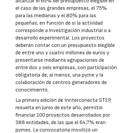
alcanzar el 65% del presupuesto elegible en
el caso de las grandes empresas, el 75%
para las medianas y el 80% para las
pequeñas, en función de si la actividad
corresponde a investigación industrial o a
desarrollo experimental. Los proyectos
deberán contar con un presupuesto elegible
de entre uno y cuatro millones de euros y
presentarse mediante agrupaciones de
entre dos y seis empresas, con participación
obligatoria de, al menos, una pyme y la
colaboración de centros generadores de
conocimiento.
La primera edición de Innterconecta STEP,
resuelta en junio de este año, permitió
financiar 100 proyectos desarrollados por
388 entidades, de las que el 64,7% eran
pymes. La convocatoria movilizó un