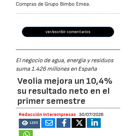
Compras de Grupo Bimbo Emea.
ver/escribir comentarios
El negocio de agua, energía y residuos
suma 1.426 millones en España
Veolia mejora un 10,4%
su resultado neto en el
primer semestre
Redacción Interempresas
30/07/2026
1203