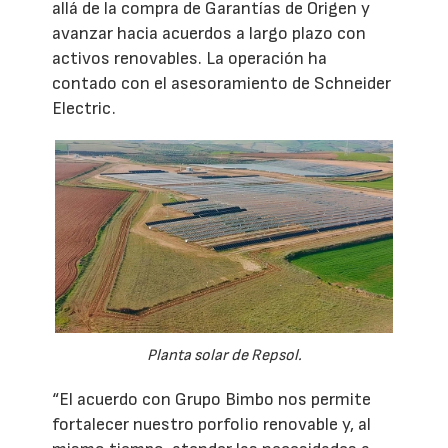
allá de la compra de Garantías de Origen y
avanzar hacia acuerdos a largo plazo con
activos renovables. La operación ha
contado con el asesoramiento de Schneider
Electric.
Planta solar de Repsol.
“El acuerdo con Grupo Bimbo nos permite
fortalecer nuestro porfolio renovable y, al