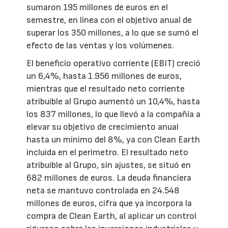
sumaron 195 millones de euros en el
semestre, en línea con el objetivo anual de
superar los 350 millones, a lo que se sumó el
efecto de las ventas y los volúmenes.
El beneficio operativo corriente (EBIT) creció
un 6,4%, hasta 1.956 millones de euros,
mientras que el resultado neto corriente
atribuible al Grupo aumentó un 10,4%, hasta
los 837 millones, lo que llevó a la compañía a
elevar su objetivo de crecimiento anual
hasta un mínimo del 8%, ya con Clean Earth
incluida en el perímetro. El resultado neto
atribuible al Grupo, sin ajustes, se situó en
682 millones de euros. La deuda financiera
neta se mantuvo controlada en 24.548
millones de euros, cifra que ya incorpora la
compra de Clean Earth, al aplicar un control