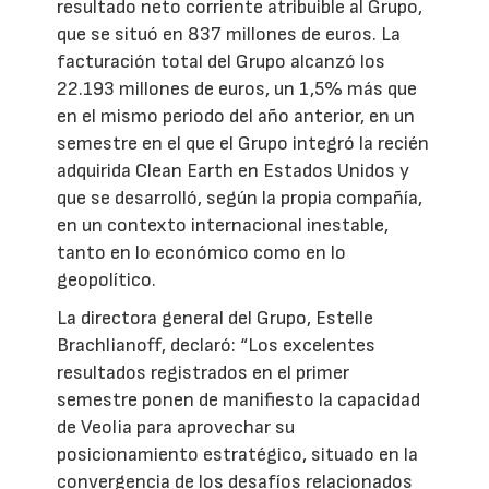
resultado neto corriente atribuible al Grupo,
que se situó en 837 millones de euros. La
facturación total del Grupo alcanzó los
22.193 millones de euros, un 1,5% más que
en el mismo periodo del año anterior, en un
semestre en el que el Grupo integró la recién
adquirida Clean Earth en Estados Unidos y
que se desarrolló, según la propia compañía,
en un contexto internacional inestable,
tanto en lo económico como en lo
geopolítico.
La directora general del Grupo, Estelle
Brachlianoff, declaró: “Los excelentes
resultados registrados en el primer
semestre ponen de manifiesto la capacidad
de Veolia para aprovechar su
posicionamiento estratégico, situado en la
convergencia de los desafíos relacionados