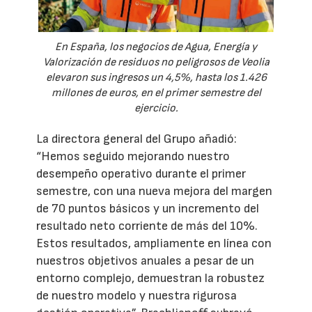
En España, los negocios de Agua, Energía y
Valorización de residuos no peligrosos de Veolia
elevaron sus ingresos un 4,5%, hasta los 1.426
millones de euros, en el primer semestre del
ejercicio.
La directora general del Grupo añadió:
“Hemos seguido mejorando nuestro
desempeño operativo durante el primer
semestre, con una nueva mejora del margen
de 70 puntos básicos y un incremento del
resultado neto corriente de más del 10%.
Estos resultados, ampliamente en línea con
nuestros objetivos anuales a pesar de un
entorno complejo, demuestran la robustez
de nuestro modelo y nuestra rigurosa