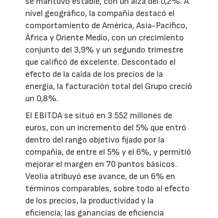
se mantuvo estable, con un alza del 0,2%. A
nivel geográfico, la compañía destacó el
comportamiento de América, Asia-Pacífico,
África y Oriente Medio, con un crecimiento
conjunto del 3,9% y un segundo trimestre
que calificó de excelente. Descontado el
efecto de la caída de los precios de la
energía, la facturación total del Grupo creció
un 0,8%.
El EBITDA se situó en 3.552 millones de
euros, con un incremento del 5% que entró
dentro del rango objetivo fijado por la
compañía, de entre el 5% y el 6%, y permitió
mejorar el margen en 70 puntos básicos.
Veolia atribuyó ese avance, de un 6% en
términos comparables, sobre todo al efecto
de los precios, la productividad y la
eficiencia; las ganancias de eficiencia