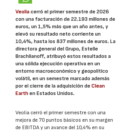
Veolia
cerró el primer semestre de 2026
con una facturación de 22.193 millones de
euros, un 1,5% más que un año antes, y
elevó su resultado neto corriente un
10,4%, hasta los 837 millones de euros. La
directora general del Grupo, Estelle
Brachlianoff, atribuyó estos resultados a
una sólida ejecución operativa en un
entorno macroeconómico y geopolítico
volátil, en un semestre marcado además
por el cierre de la adquisición de
Clean
Earth
en Estados Unidos.
Veolia cerró el primer semestre con una
mejora de 70 puntos básicos en su margen
de EBITDA y un avance del 10,4% en su