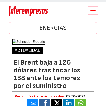
Conmutar
navegació
ENERGÍAS
ACTUALIDAD
El Brent baja a 126
dólares tras tocar los
138 ante los temores
por el suministro
Redacción ProfesionalesHoy
07/03/2022