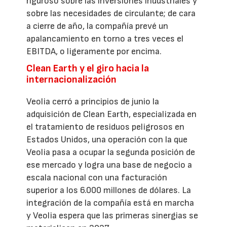
riguroso sobre las inversiones industriales y
sobre las necesidades de circulante; de cara
a cierre de año, la compañía prevé un
apalancamiento en torno a tres veces el
EBITDA, o ligeramente por encima.
Clean Earth y el giro hacia la
internacionalización
Veolia cerró a principios de junio la
adquisición de Clean Earth, especializada en
el tratamiento de residuos peligrosos en
Estados Unidos, una operación con la que
Veolia pasa a ocupar la segunda posición de
ese mercado y logra una base de negocio a
escala nacional con una facturación
superior a los 6.000 millones de dólares. La
integración de la compañía está en marcha
y Veolia espera que las primeras sinergias se