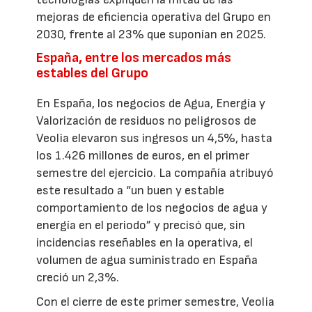
mejoras de eficiencia operativa del Grupo en
2030, frente al 23% que suponían en 2025.
España, entre los mercados más
estables del Grupo
En España, los negocios de Agua, Energía y
Valorización de residuos no peligrosos de
Veolia elevaron sus ingresos un 4,5%, hasta
los 1.426 millones de euros, en el primer
semestre del ejercicio. La compañía atribuyó
este resultado a “un buen y estable
comportamiento de los negocios de agua y
energía en el periodo” y precisó que, sin
incidencias reseñables en la operativa, el
volumen de agua suministrado en España
creció un 2,3%.
Con el cierre de este primer semestre, Veolia