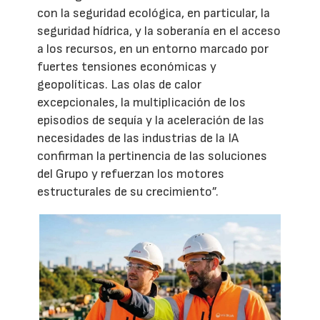
con la seguridad ecológica, en particular, la
seguridad hídrica, y la soberanía en el acceso
a los recursos, en un entorno marcado por
fuertes tensiones económicas y
geopolíticas. Las olas de calor
excepcionales, la multiplicación de los
episodios de sequía y la aceleración de las
necesidades de las industrias de la IA
confirman la pertinencia de las soluciones
del Grupo y refuerzan los motores
estructurales de su crecimiento”.