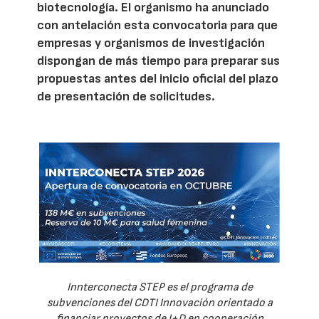
biotecnología. El organismo ha anunciado
con antelación esta convocatoria para que
empresas y organismos de investigación
dispongan de más tiempo para preparar sus
propuestas antes del inicio oficial del plazo
de presentación de solicitudes.
Innterconecta STEP es el programa de
subvenciones del CDTI Innovación orientado a
financiar proyectos de I+D en cooperación