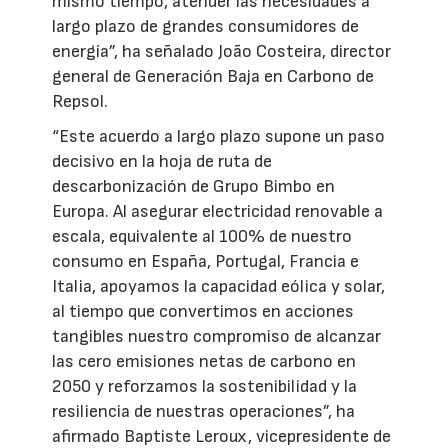
mismo tiempo, atender las necesidades a
largo plazo de grandes consumidores de
energía”, ha señalado João Costeira, director
general de Generación Baja en Carbono de
Repsol.
“Este acuerdo a largo plazo supone un paso
decisivo en la hoja de ruta de
descarbonización de Grupo Bimbo en
Europa. Al asegurar electricidad renovable a
escala, equivalente al 100% de nuestro
consumo en España, Portugal, Francia e
Italia, apoyamos la capacidad eólica y solar,
al tiempo que convertimos en acciones
tangibles nuestro compromiso de alcanzar
las cero emisiones netas de carbono en
2050 y reforzamos la sostenibilidad y la
resiliencia de nuestras operaciones”, ha
afirmado Baptiste Leroux, vicepresidente de