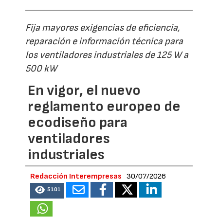
Fija mayores exigencias de eficiencia,
reparación e información técnica para
los ventiladores industriales de 125 W a
500 kW
En vigor, el nuevo
reglamento europeo de
ecodiseño para
ventiladores
industriales
Redacción Interempresas
30/07/2026
5101