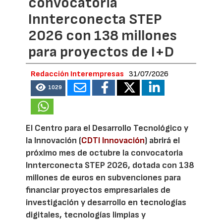
convocatoria
Innterconecta STEP
2026 con 138 millones
para proyectos de I+D
Redacción Interempresas
31/07/2026
1029
El Centro para el Desarrollo Tecnológico y
la Innovación (
CDTI Innovación
) abrirá el
próximo mes de octubre la convocatoria
Innterconecta STEP 2026, dotada con 138
millones de euros en subvenciones para
financiar proyectos empresariales de
investigación y desarrollo en tecnologías
digitales, tecnologías limpias y