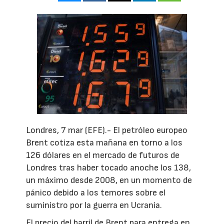
Londres, 7 mar (EFE).- El petróleo europeo
Brent cotiza esta mañana en torno a los
126 dólares en el mercado de futuros de
Londres tras haber tocado anoche los 138,
un máximo desde 2008, en un momento de
pánico debido a los temores sobre el
suministro por la guerra en Ucrania.
El precio del barril de Brent para entrega en