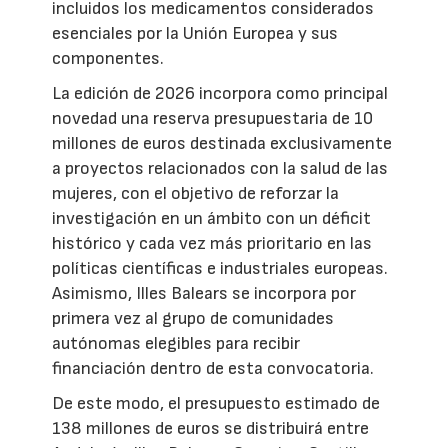
incluidos los medicamentos considerados
esenciales por la Unión Europea y sus
componentes.
La edición de 2026 incorpora como principal
novedad una reserva presupuestaria de 10
millones de euros destinada exclusivamente
a proyectos relacionados con la salud de las
mujeres, con el objetivo de reforzar la
investigación en un ámbito con un déficit
histórico y cada vez más prioritario en las
políticas científicas e industriales europeas.
Asimismo, Illes Balears se incorpora por
primera vez al grupo de comunidades
autónomas elegibles para recibir
financiación dentro de esta convocatoria.
De este modo, el presupuesto estimado de
138 millones de euros se distribuirá entre