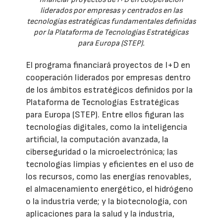
liderados por empresas y centrados en las
tecnologías estratégicas fundamentales definidas
por la Plataforma de Tecnologías Estratégicas
para Europa (STEP).
El programa financiará proyectos de I+D en
cooperación liderados por empresas dentro
de los ámbitos estratégicos definidos por la
Plataforma de Tecnologías Estratégicas
para Europa (STEP). Entre ellos figuran las
tecnologías digitales, como la inteligencia
artificial, la computación avanzada, la
ciberseguridad o la microelectrónica; las
tecnologías limpias y eficientes en el uso de
los recursos, como las energías renovables,
el almacenamiento energético, el hidrógeno
o la industria verde; y la biotecnología, con
aplicaciones para la salud y la industria,