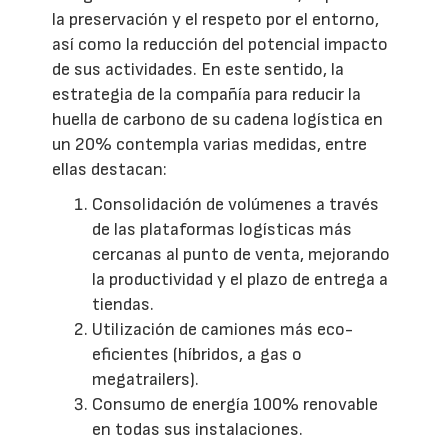
la preservación y el respeto por el entorno,
así como la reducción del potencial impacto
de sus actividades. En este sentido, la
estrategia de la compañía para reducir la
huella de carbono de su cadena logística en
un 20% contempla varias medidas, entre
ellas destacan:
Consolidación de volúmenes a través
de las plataformas logísticas más
cercanas al punto de venta, mejorando
la productividad y el plazo de entrega a
tiendas.
Utilización de camiones más eco-
eficientes (híbridos, a gas o
megatrailers).
Consumo de energía 100% renovable
en todas sus instalaciones.