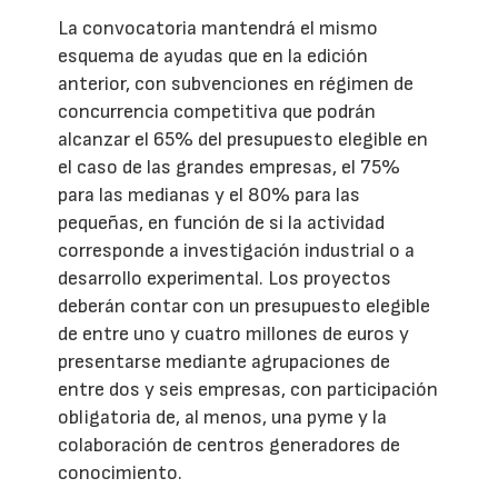
La convocatoria mantendrá el mismo
esquema de ayudas que en la edición
anterior, con subvenciones en régimen de
concurrencia competitiva que podrán
alcanzar el 65% del presupuesto elegible en
el caso de las grandes empresas, el 75%
para las medianas y el 80% para las
pequeñas, en función de si la actividad
corresponde a investigación industrial o a
desarrollo experimental. Los proyectos
deberán contar con un presupuesto elegible
de entre uno y cuatro millones de euros y
presentarse mediante agrupaciones de
entre dos y seis empresas, con participación
obligatoria de, al menos, una pyme y la
colaboración de centros generadores de
conocimiento.