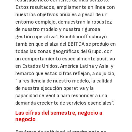
Estos resultados, ampliamente en línea con
nuestros objetivos anuales a pesar de un
entorno complejo, demuestran la robustez
de nuestro modelo y nuestra rigurosa
gestión operativa”. Brachlianoff subrayó
también que el alza del EBITDA se produjo en
todas las zonas geográficas del Grupo, con
un comportamiento especialmente positivo
en Estados Unidos, América Latina y Asia, y
remarcó que estas cifras reflejan, a su juicio,
“la resiliencia de nuestro modelo, la calidad
de nuestra ejecución operativa y la
capacidad de Veolia para responder a una
demanda creciente de servicios esenciales”.
Las cifras del semestre, negocio a
negocio