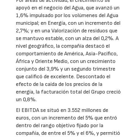
Por áreas de actividad, el crecimiento se
apoyó en el negocio del Agua, que avanzó un
1,6% impulsado por los volúmenes del Agua
municipal; en Energía, con un incremento del
2,7%; y en una Valorización de residuos que
se mantuvo estable, con un alza del 0,2%. A
nivel geográfico, la compañía destacó el
comportamiento de América, Asia-Pacífico,
África y Oriente Medio, con un crecimiento
conjunto del 3,9% y un segundo trimestre
que calificó de excelente. Descontado el
efecto de la caída de los precios de la
energía, la facturación total del Grupo creció
un 0,8%.
El EBITDA se situó en 3.552 millones de
euros, con un incremento del 5% que entró
dentro del rango objetivo fijado por la
compañía, de entre el 5% y el 6%, y permitió