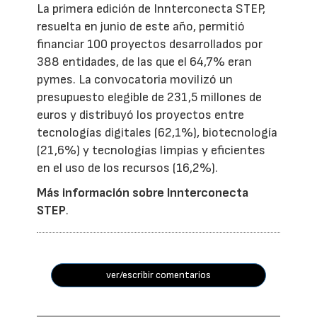
La primera edición de Innterconecta STEP,
resuelta en junio de este año, permitió
financiar 100 proyectos desarrollados por
388 entidades, de las que el 64,7% eran
pymes. La convocatoria movilizó un
presupuesto elegible de 231,5 millones de
euros y distribuyó los proyectos entre
tecnologías digitales (62,1%), biotecnología
(21,6%) y tecnologías limpias y eficientes
en el uso de los recursos (16,2%).
Más información sobre Innterconecta
STEP
.
ver/escribir comentarios