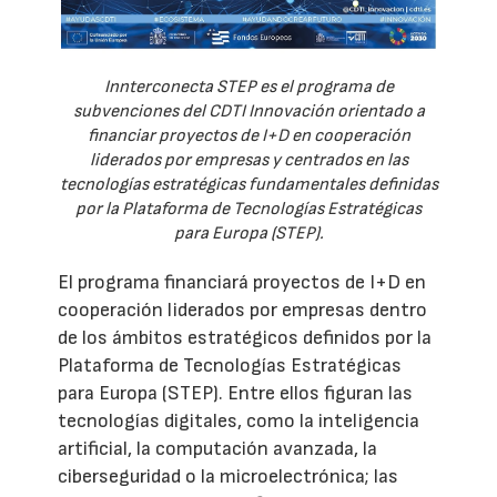
Innterconecta STEP es el programa de
subvenciones del CDTI Innovación orientado a
financiar proyectos de I+D en cooperación
liderados por empresas y centrados en las
tecnologías estratégicas fundamentales definidas
por la Plataforma de Tecnologías Estratégicas
para Europa (STEP).
El programa financiará proyectos de I+D en
cooperación liderados por empresas dentro
de los ámbitos estratégicos definidos por la
Plataforma de Tecnologías Estratégicas
para Europa (STEP). Entre ellos figuran las
tecnologías digitales, como la inteligencia
artificial, la computación avanzada, la
ciberseguridad o la microelectrónica; las