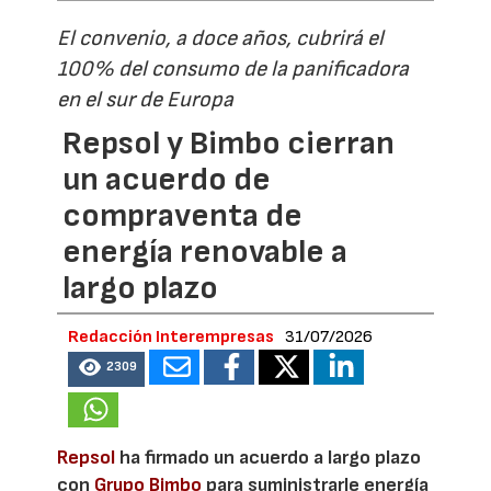
El convenio, a doce años, cubrirá el
100% del consumo de la panificadora
en el sur de Europa
Repsol y Bimbo cierran
un acuerdo de
compraventa de
energía renovable a
largo plazo
Redacción Interempresas
31/07/2026
2309
Repsol
ha firmado un acuerdo a largo plazo
con
Grupo Bimbo
para suministrarle energía