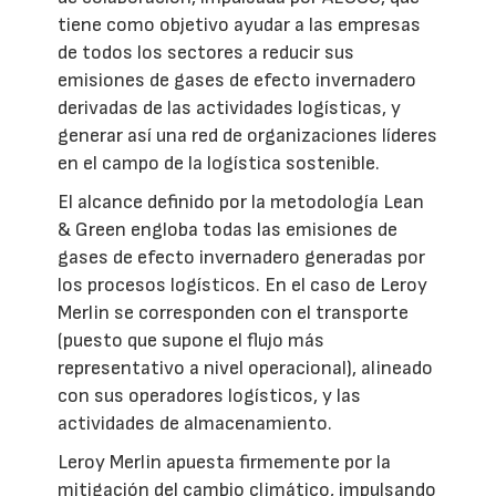
tiene como objetivo ayudar a las empresas
de todos los sectores a reducir sus
emisiones de gases de efecto invernadero
derivadas de las actividades logísticas, y
generar así una red de organizaciones líderes
en el campo de la logística sostenible.
El alcance definido por la metodología Lean
& Green engloba todas las emisiones de
gases de efecto invernadero generadas por
los procesos logísticos. En el caso de Leroy
Merlin se corresponden con el transporte
(puesto que supone el flujo más
representativo a nivel operacional), alineado
con sus operadores logísticos, y las
actividades de almacenamiento.
Leroy Merlin apuesta firmemente por la
mitigación del cambio climático, impulsando