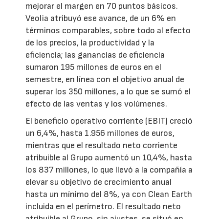
mejorar el margen en 70 puntos básicos.
Veolia atribuyó ese avance, de un 6% en
términos comparables, sobre todo al efecto
de los precios, la productividad y la
eficiencia; las ganancias de eficiencia
sumaron 195 millones de euros en el
semestre, en línea con el objetivo anual de
superar los 350 millones, a lo que se sumó el
efecto de las ventas y los volúmenes.
El beneficio operativo corriente (EBIT) creció
un 6,4%, hasta 1.956 millones de euros,
mientras que el resultado neto corriente
atribuible al Grupo aumentó un 10,4%, hasta
los 837 millones, lo que llevó a la compañía a
elevar su objetivo de crecimiento anual
hasta un mínimo del 8%, ya con Clean Earth
incluida en el perímetro. El resultado neto
atribuible al Grupo, sin ajustes, se situó en