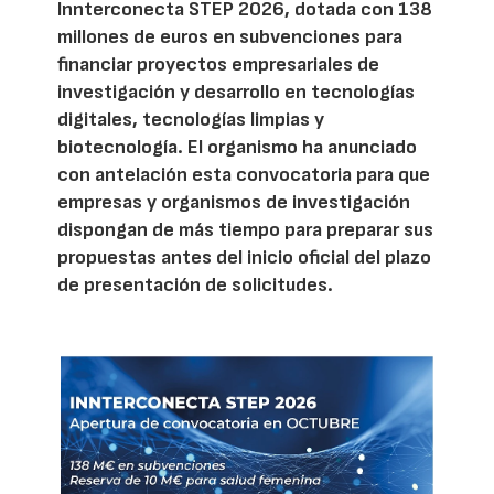
Innterconecta STEP 2026, dotada con 138
millones de euros en subvenciones para
financiar proyectos empresariales de
investigación y desarrollo en tecnologías
digitales, tecnologías limpias y
biotecnología. El organismo ha anunciado
con antelación esta convocatoria para que
empresas y organismos de investigación
dispongan de más tiempo para preparar sus
propuestas antes del inicio oficial del plazo
de presentación de solicitudes.