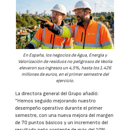
En España, los negocios de Agua, Energía y
Valorización de residuos no peligrosos de Veolia
elevaron sus ingresos un 4,5%, hasta los 1.426
millones de euros, en el primer semestre del
ejercicio.
La directora general del Grupo añadió:
“Hemos seguido mejorando nuestro
desempeño operativo durante el primer
semestre, con una nueva mejora del margen
de 70 puntos básicos y un incremento del
resultado neto corriente de más del 10%.