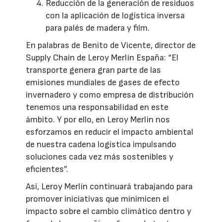
Reducción de la generación de residuos
con la aplicación de logística inversa
para palés de madera y film.
En palabras de Benito de Vicente, director de
Supply Chain de Leroy Merlin España: “El
transporte genera gran parte de las
emisiones mundiales de gases de efecto
invernadero y como empresa de distribución
tenemos una responsabilidad en este
ámbito. Y por ello, en Leroy Merlin nos
esforzamos en reducir el impacto ambiental
de nuestra cadena logística impulsando
soluciones cada vez más sostenibles y
eficientes”.
Así, Leroy Merlin continuará trabajando para
promover iniciativas que minimicen el
impacto sobre el cambio climático dentro y