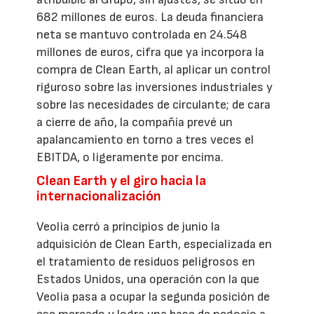
682 millones de euros. La deuda financiera
neta se mantuvo controlada en 24.548
millones de euros, cifra que ya incorpora la
compra de Clean Earth, al aplicar un control
riguroso sobre las inversiones industriales y
sobre las necesidades de circulante; de cara
a cierre de año, la compañía prevé un
apalancamiento en torno a tres veces el
EBITDA, o ligeramente por encima.
Clean Earth y el giro hacia la
internacionalización
Veolia cerró a principios de junio la
adquisición de Clean Earth, especializada en
el tratamiento de residuos peligrosos en
Estados Unidos, una operación con la que
Veolia pasa a ocupar la segunda posición de