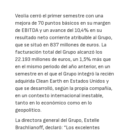
Veolia cerró el primer semestre con una
mejora de 70 puntos básicos en su margen
de EBITDA y un avance del 10,4% en su
resultado neto corriente atribuible al Grupo,
que se situó en 837 millones de euros. La
facturación total del Grupo alcanzó los
22.193 millones de euros, un 1,5% más que
en el mismo periodo del año anterior, en un
semestre en el que el Grupo integró la recién
adquirida Clean Earth en Estados Unidos y
que se desarrolló, según la propia compañía,
en un contexto internacional inestable,
tanto en lo económico como en lo
geopolítico.
La directora general del Grupo, Estelle
Brachlianoff, declaró: “Los excelentes