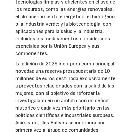
tecnologías limpias y eficientes en el uso de
los recursos, como las energías renovables,
el almacenamiento energético, el hidrógeno
o la industria verde; y la biotecnología, con
aplicaciones para la salud y la industria,
incluidos los medicamentos considerados
esenciales por la Unión Europea y sus
componentes.
La edición de 2026 incorpora como principal
novedad una reserva presupuestaria de 10
millones de euros destinada exclusivamente
a proyectos relacionados con la salud de las
mujeres, con el objetivo de reforzar la
investigación en un ámbito con un déficit
histórico y cada vez más prioritario en las
políticas científicas e industriales europeas.
Asimismo, Illes Balears se incorpora por
primera vez al grupo de comunidades