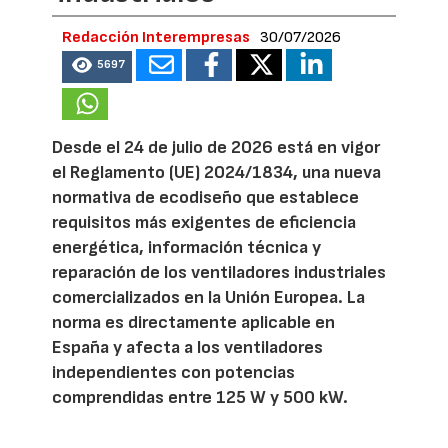
Redacción Interempresas
30/07/2026
5697
Desde el 24 de julio de 2026 está en vigor
el Reglamento (UE) 2024/1834, una nueva
normativa de ecodiseño que establece
requisitos más exigentes de eficiencia
energética, información técnica y
reparación de los ventiladores industriales
comercializados en la Unión Europea. La
norma es directamente aplicable en
España y afecta a los ventiladores
independientes con potencias
comprendidas entre 125 W y 500 kW.