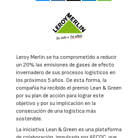
Leroy Merlin se ha comprometido a reducir
un 20% las emisiones de gases de efecto
invernadero de sus procesos logísticos en
los próximos 5 años. De esta forma, la
compañía ha recibido el premio Lean & Green
por su plan de acción para lograr este
objetivo y por su implicación en la
consecución de una logística más
sostenible.
La iniciativa Lean & Green es una plataforma
de colaboración, impulsada por AECOC, que