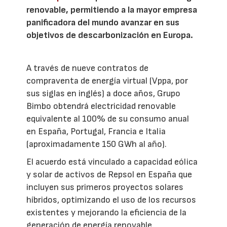
renovable, permitiendo a la mayor empresa
panificadora del mundo avanzar en sus
objetivos de descarbonización en Europa.
A través de nueve contratos de
compraventa de energía virtual (Vppa, por
sus siglas en inglés) a doce años, Grupo
Bimbo obtendrá electricidad renovable
equivalente al 100% de su consumo anual
en España, Portugal, Francia e Italia
(aproximadamente 150 GWh al año).
El acuerdo está vinculado a capacidad eólica
y solar de activos de Repsol en España que
incluyen sus primeros proyectos solares
híbridos, optimizando el uso de los recursos
existentes y mejorando la eficiencia de la
generación de energía renovable.