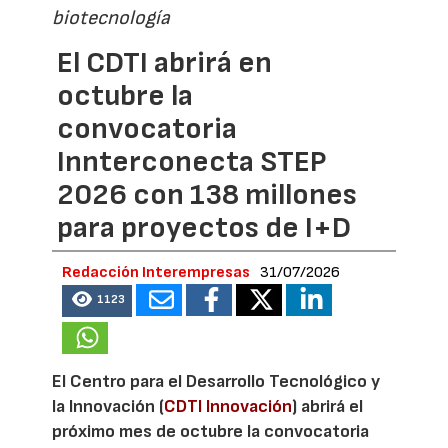
biotecnología
El CDTI abrirá en
octubre la
convocatoria
Innterconecta STEP
2026 con 138 millones
para proyectos de I+D
Redacción Interempresas
31/07/2026
1123
El Centro para el Desarrollo Tecnológico y
la Innovación (
CDTI Innovación
) abrirá el
próximo mes de octubre la convocatoria