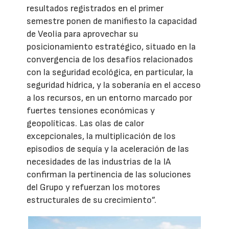
resultados registrados en el primer
semestre ponen de manifiesto la capacidad
de Veolia para aprovechar su
posicionamiento estratégico, situado en la
convergencia de los desafíos relacionados
con la seguridad ecológica, en particular, la
seguridad hídrica, y la soberanía en el acceso
a los recursos, en un entorno marcado por
fuertes tensiones económicas y
geopolíticas. Las olas de calor
excepcionales, la multiplicación de los
episodios de sequía y la aceleración de las
necesidades de las industrias de la IA
confirman la pertinencia de las soluciones
del Grupo y refuerzan los motores
estructurales de su crecimiento”.