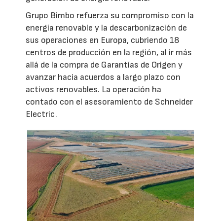
Grupo Bimbo refuerza su compromiso con la
energía renovable y la descarbonización de
sus operaciones en Europa, cubriendo 18
centros de producción en la región, al ir más
allá de la compra de Garantías de Origen y
avanzar hacia acuerdos a largo plazo con
activos renovables. La operación ha
contado con el asesoramiento de Schneider
Electric.