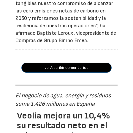
tangibles nuestro compromiso de alcanzar
las cero emisiones netas de carbono en
2050 y reforzamos la sostenibilidad y la
resiliencia de nuestras operaciones”, ha
afirmado Baptiste Leroux, vicepresidente de
Compras de Grupo Bimbo Emea.
ver/escribir comentarios
El negocio de agua, energía y residuos
suma 1.426 millones en España
Veolia mejora un 10,4%
su resultado neto en el