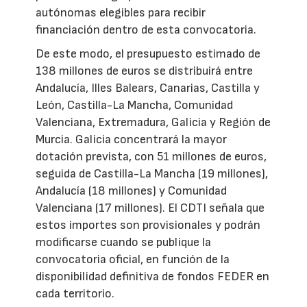
autónomas elegibles para recibir
financiación dentro de esta convocatoria.
De este modo, el presupuesto estimado de
138 millones de euros se distribuirá entre
Andalucía, Illes Balears, Canarias, Castilla y
León, Castilla-La Mancha, Comunidad
Valenciana, Extremadura, Galicia y Región de
Murcia. Galicia concentrará la mayor
dotación prevista, con 51 millones de euros,
seguida de Castilla-La Mancha (19 millones),
Andalucía (18 millones) y Comunidad
Valenciana (17 millones). El CDTI señala que
estos importes son provisionales y podrán
modificarse cuando se publique la
convocatoria oficial, en función de la
disponibilidad definitiva de fondos FEDER en
cada territorio.