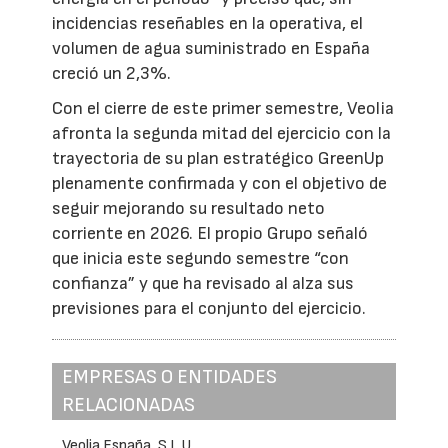
incidencias reseñables en la operativa, el
volumen de agua suministrado en España
creció un 2,3%.
Con el cierre de este primer semestre, Veolia
afronta la segunda mitad del ejercicio con la
trayectoria de su plan estratégico GreenUp
plenamente confirmada y con el objetivo de
seguir mejorando su resultado neto
corriente en 2026. El propio Grupo señaló
que inicia este segundo semestre “con
confianza” y que ha revisado al alza sus
previsiones para el conjunto del ejercicio.
EMPRESAS O ENTIDADES
RELACIONADAS
Veolia España, S.L.U.