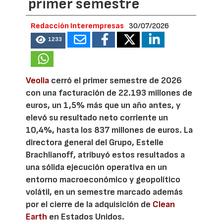
primer semestre
Redacción Interempresas
30/07/2026
1233
Veolia
cerró el primer semestre de 2026
con una facturación de 22.193 millones de
euros, un 1,5% más que un año antes, y
elevó su resultado neto corriente un
10,4%, hasta los 837 millones de euros. La
directora general del Grupo, Estelle
Brachlianoff, atribuyó estos resultados a
una sólida ejecución operativa en un
entorno macroeconómico y geopolítico
volátil, en un semestre marcado además
por el cierre de la adquisición de
Clean
Earth
en Estados Unidos.