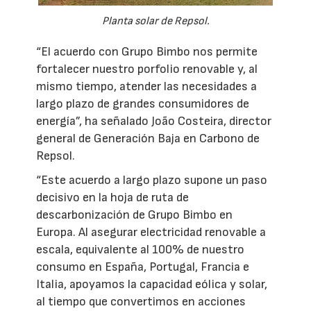
Planta solar de Repsol.
“El acuerdo con Grupo Bimbo nos permite
fortalecer nuestro porfolio renovable y, al
mismo tiempo, atender las necesidades a
largo plazo de grandes consumidores de
energía”, ha señalado João Costeira, director
general de Generación Baja en Carbono de
Repsol.
“Este acuerdo a largo plazo supone un paso
decisivo en la hoja de ruta de
descarbonización de Grupo Bimbo en
Europa. Al asegurar electricidad renovable a
escala, equivalente al 100% de nuestro
consumo en España, Portugal, Francia e
Italia, apoyamos la capacidad eólica y solar,
al tiempo que convertimos en acciones