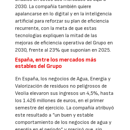
2030. La compañía también quiere
apalancarse en lo digital y en la inteligencia
artificial para reforzar su plan de eficiencia
recurrente, con la meta de que estas
tecnologías expliquen la mitad de las
mejoras de eficiencia operativa del Grupo en
2030, frente al 23% que suponían en 2025.
España, entre los mercados más
estables del Grupo
En España, los negocios de Agua, Energía y
Valorización de residuos no peligrosos de
Veolia elevaron sus ingresos un 4,5%, hasta
los 1.426 millones de euros, en el primer
semestre del ejercicio. La compañía atribuyó
este resultado a “un buen y estable
comportamiento de los negocios de agua y
energía en el periodo” y precisó que, sin