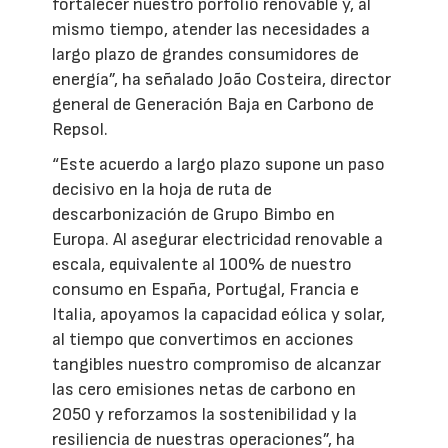
fortalecer nuestro porfolio renovable y, al
mismo tiempo, atender las necesidades a
largo plazo de grandes consumidores de
energía”, ha señalado João Costeira, director
general de Generación Baja en Carbono de
Repsol.
“Este acuerdo a largo plazo supone un paso
decisivo en la hoja de ruta de
descarbonización de Grupo Bimbo en
Europa. Al asegurar electricidad renovable a
escala, equivalente al 100% de nuestro
consumo en España, Portugal, Francia e
Italia, apoyamos la capacidad eólica y solar,
al tiempo que convertimos en acciones
tangibles nuestro compromiso de alcanzar
las cero emisiones netas de carbono en
2050 y reforzamos la sostenibilidad y la
resiliencia de nuestras operaciones”, ha