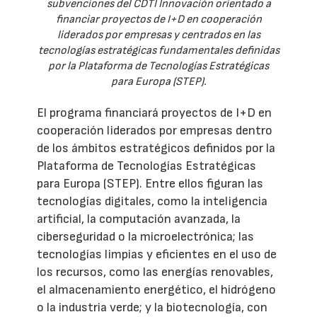
subvenciones del CDTI Innovación orientado a
financiar proyectos de I+D en cooperación
liderados por empresas y centrados en las
tecnologías estratégicas fundamentales definidas
por la Plataforma de Tecnologías Estratégicas
para Europa (STEP).
El programa financiará proyectos de I+D en
cooperación liderados por empresas dentro
de los ámbitos estratégicos definidos por la
Plataforma de Tecnologías Estratégicas
para Europa (STEP). Entre ellos figuran las
tecnologías digitales, como la inteligencia
artificial, la computación avanzada, la
ciberseguridad o la microelectrónica; las
tecnologías limpias y eficientes en el uso de
los recursos, como las energías renovables,
el almacenamiento energético, el hidrógeno
o la industria verde; y la biotecnología, con