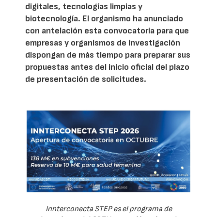
digitales, tecnologías limpias y
biotecnología. El organismo ha anunciado
con antelación esta convocatoria para que
empresas y organismos de investigación
dispongan de más tiempo para preparar sus
propuestas antes del inicio oficial del plazo
de presentación de solicitudes.
Innterconecta STEP es el programa de