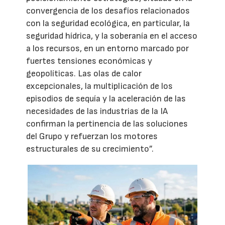
convergencia de los desafíos relacionados
con la seguridad ecológica, en particular, la
seguridad hídrica, y la soberanía en el acceso
a los recursos, en un entorno marcado por
fuertes tensiones económicas y
geopolíticas. Las olas de calor
excepcionales, la multiplicación de los
episodios de sequía y la aceleración de las
necesidades de las industrias de la IA
confirman la pertinencia de las soluciones
del Grupo y refuerzan los motores
estructurales de su crecimiento”.