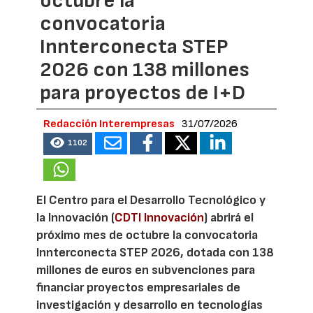
octubre la
convocatoria
Innterconecta STEP
2026 con 138 millones
para proyectos de I+D
Redacción Interempresas
31/07/2026
1102
El Centro para el Desarrollo Tecnológico y
la Innovación (
CDTI Innovación
) abrirá el
próximo mes de octubre la convocatoria
Innterconecta STEP 2026, dotada con 138
millones de euros en subvenciones para
financiar proyectos empresariales de
investigación y desarrollo en tecnologías