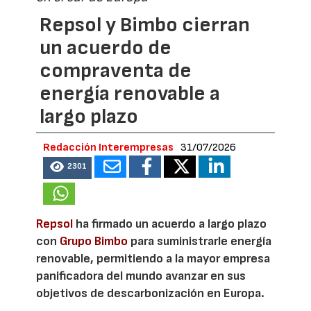
Repsol y Bimbo cierran
un acuerdo de
compraventa de
energía renovable a
largo plazo
Redacción Interempresas
31/07/2026
2301
Repsol
ha firmado un acuerdo a largo plazo
con
Grupo Bimbo
para suministrarle energía
renovable, permitiendo a la mayor empresa
panificadora del mundo avanzar en sus
objetivos de descarbonización en Europa.