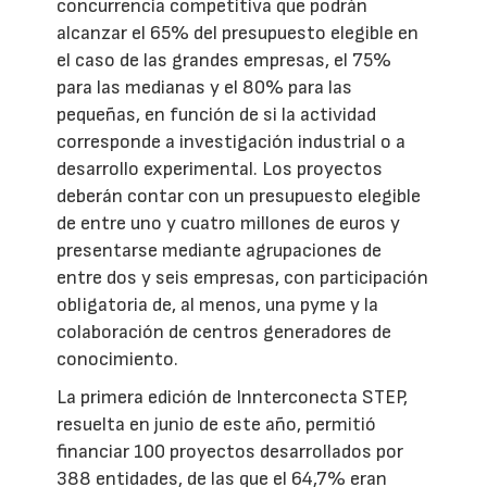
concurrencia competitiva que podrán
alcanzar el 65% del presupuesto elegible en
el caso de las grandes empresas, el 75%
para las medianas y el 80% para las
pequeñas, en función de si la actividad
corresponde a investigación industrial o a
desarrollo experimental. Los proyectos
deberán contar con un presupuesto elegible
de entre uno y cuatro millones de euros y
presentarse mediante agrupaciones de
entre dos y seis empresas, con participación
obligatoria de, al menos, una pyme y la
colaboración de centros generadores de
conocimiento.
La primera edición de Innterconecta STEP,
resuelta en junio de este año, permitió
financiar 100 proyectos desarrollados por
388 entidades, de las que el 64,7% eran