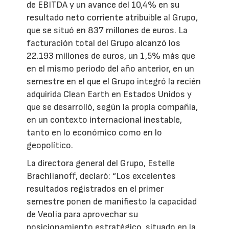
de EBITDA y un avance del 10,4% en su
resultado neto corriente atribuible al Grupo,
que se situó en 837 millones de euros. La
facturación total del Grupo alcanzó los
22.193 millones de euros, un 1,5% más que
en el mismo periodo del año anterior, en un
semestre en el que el Grupo integró la recién
adquirida Clean Earth en Estados Unidos y
que se desarrolló, según la propia compañía,
en un contexto internacional inestable,
tanto en lo económico como en lo
geopolítico.
La directora general del Grupo, Estelle
Brachlianoff, declaró: “Los excelentes
resultados registrados en el primer
semestre ponen de manifiesto la capacidad
de Veolia para aprovechar su
posicionamiento estratégico, situado en la