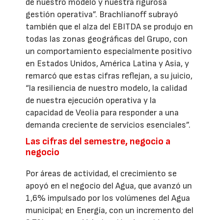
de nuestro modelo y nuestra rigurosa
gestión operativa”. Brachlianoff subrayó
también que el alza del EBITDA se produjo en
todas las zonas geográficas del Grupo, con
un comportamiento especialmente positivo
en Estados Unidos, América Latina y Asia, y
remarcó que estas cifras reflejan, a su juicio,
“la resiliencia de nuestro modelo, la calidad
de nuestra ejecución operativa y la
capacidad de Veolia para responder a una
demanda creciente de servicios esenciales”.
Las cifras del semestre, negocio a
negocio
Por áreas de actividad, el crecimiento se
apoyó en el negocio del Agua, que avanzó un
1,6% impulsado por los volúmenes del Agua
municipal; en Energía, con un incremento del