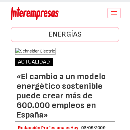
Conmutar
navegació
ENERGÍAS
ACTUALIDAD
«El cambio a un modelo
energético sostenible
puede crear más de
600.000 empleos en
España»
Redacción ProfesionalesHoy
03/06/2009