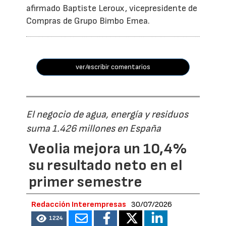
afirmado Baptiste Leroux, vicepresidente de
Compras de Grupo Bimbo Emea.
ver/escribir comentarios
El negocio de agua, energía y residuos
suma 1.426 millones en España
Veolia mejora un 10,4%
su resultado neto en el
primer semestre
Redacción Interempresas
30/07/2026
1224