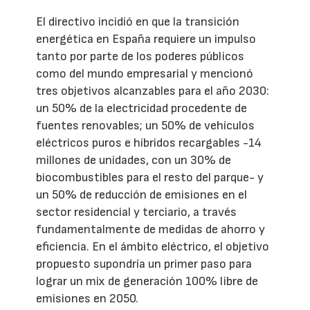
El directivo incidió en que la transición
energética en España requiere un impulso
tanto por parte de los poderes públicos
como del mundo empresarial y mencionó
tres objetivos alcanzables para el año 2030:
un 50% de la electricidad procedente de
fuentes renovables; un 50% de vehículos
eléctricos puros e híbridos recargables -14
millones de unidades, con un 30% de
biocombustibles para el resto del parque- y
un 50% de reducción de emisiones en el
sector residencial y terciario, a través
fundamentalmente de medidas de ahorro y
eficiencia. En el ámbito eléctrico, el objetivo
propuesto supondría un primer paso para
lograr un mix de generación 100% libre de
emisiones en 2050.