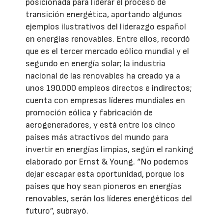
posicionada para liderar el proceso de
transición energética, aportando algunos
ejemplos ilustrativos del liderazgo español
en energías renovables. Entre ellos, recordó
que es el tercer mercado eólico mundial y el
segundo en energía solar; la industria
nacional de las renovables ha creado ya a
unos 190.000 empleos directos e indirectos;
cuenta con empresas líderes mundiales en
promoción eólica y fabricación de
aerogeneradores, y está entre los cinco
países más atractivos del mundo para
invertir en energías limpias, según el ranking
elaborado por Ernst & Young. “No podemos
dejar escapar esta oportunidad, porque los
países que hoy sean pioneros en energías
renovables, serán los líderes energéticos del
futuro”, subrayó.