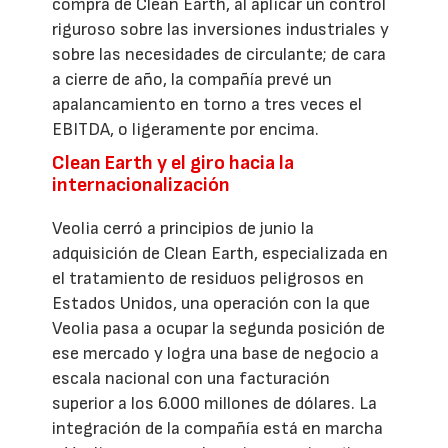
compra de Clean Earth, al aplicar un control
riguroso sobre las inversiones industriales y
sobre las necesidades de circulante; de cara
a cierre de año, la compañía prevé un
apalancamiento en torno a tres veces el
EBITDA, o ligeramente por encima.
Clean Earth y el giro hacia la
internacionalización
Veolia cerró a principios de junio la
adquisición de Clean Earth, especializada en
el tratamiento de residuos peligrosos en
Estados Unidos, una operación con la que
Veolia pasa a ocupar la segunda posición de
ese mercado y logra una base de negocio a
escala nacional con una facturación
superior a los 6.000 millones de dólares. La
integración de la compañía está en marcha