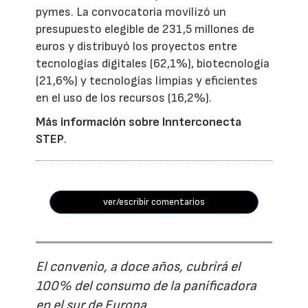
pymes. La convocatoria movilizó un
presupuesto elegible de 231,5 millones de
euros y distribuyó los proyectos entre
tecnologías digitales (62,1%), biotecnología
(21,6%) y tecnologías limpias y eficientes
en el uso de los recursos (16,2%).
Más información sobre Innterconecta
STEP
.
ver/escribir comentarios
El convenio, a doce años, cubrirá el
100% del consumo de la panificadora
en el sur de Europa