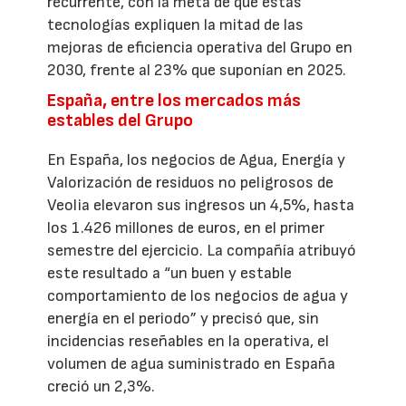
recurrente, con la meta de que estas
tecnologías expliquen la mitad de las
mejoras de eficiencia operativa del Grupo en
2030, frente al 23% que suponían en 2025.
España, entre los mercados más
estables del Grupo
En España, los negocios de Agua, Energía y
Valorización de residuos no peligrosos de
Veolia elevaron sus ingresos un 4,5%, hasta
los 1.426 millones de euros, en el primer
semestre del ejercicio. La compañía atribuyó
este resultado a “un buen y estable
comportamiento de los negocios de agua y
energía en el periodo” y precisó que, sin
incidencias reseñables en la operativa, el
volumen de agua suministrado en España
creció un 2,3%.