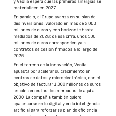
y Veolia espera que las primeras sinergias se
materialicen en 2027.
En paralelo, el Grupo avanza en su plan de
desinversiones, valorado en más de 2.000
millones de euros y con horizonte hasta
mediados de 2028; de esa cifra, unos 500
millones de euros corresponden ya a
contratos de cesión firmados a lo largo de
2026.
En el terreno de la innovación, Veolia
apuesta por acelerar su crecimiento en
centros de datos y microelectrónica, con el
objetivo de facturar 1.000 millones de euros
anuales en estos dos mercados de aquí a
2030. La compañía también quiere
apalancarse en lo digital y en la inteligencia
artificial para reforzar su plan de eficiencia