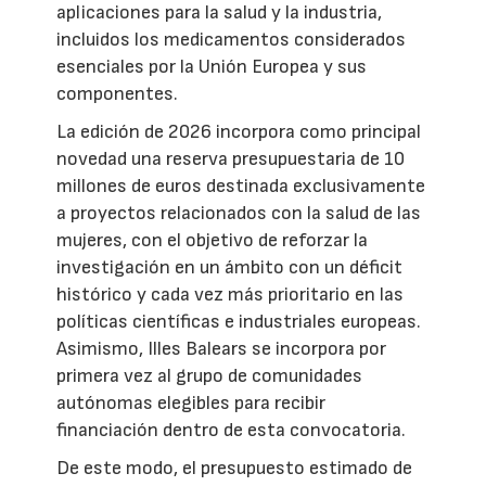
aplicaciones para la salud y la industria,
incluidos los medicamentos considerados
esenciales por la Unión Europea y sus
componentes.
La edición de 2026 incorpora como principal
novedad una reserva presupuestaria de 10
millones de euros destinada exclusivamente
a proyectos relacionados con la salud de las
mujeres, con el objetivo de reforzar la
investigación en un ámbito con un déficit
histórico y cada vez más prioritario en las
políticas científicas e industriales europeas.
Asimismo, Illes Balears se incorpora por
primera vez al grupo de comunidades
autónomas elegibles para recibir
financiación dentro de esta convocatoria.
De este modo, el presupuesto estimado de