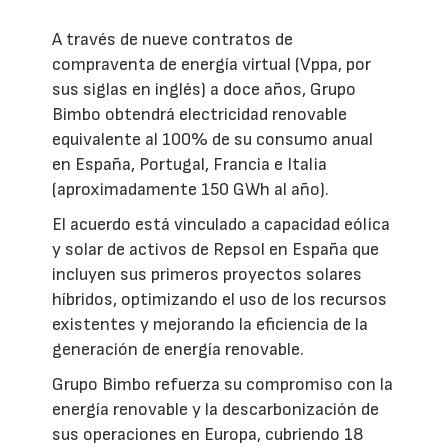
A través de nueve contratos de
compraventa de energía virtual (Vppa, por
sus siglas en inglés) a doce años, Grupo
Bimbo obtendrá electricidad renovable
equivalente al 100% de su consumo anual
en España, Portugal, Francia e Italia
(aproximadamente 150 GWh al año).
El acuerdo está vinculado a capacidad eólica
y solar de activos de Repsol en España que
incluyen sus primeros proyectos solares
híbridos, optimizando el uso de los recursos
existentes y mejorando la eficiencia de la
generación de energía renovable.
Grupo Bimbo refuerza su compromiso con la
energía renovable y la descarbonización de
sus operaciones en Europa, cubriendo 18