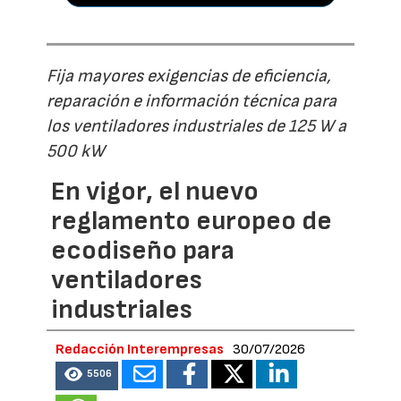
Fija mayores exigencias de eficiencia,
reparación e información técnica para
los ventiladores industriales de 125 W a
500 kW
En vigor, el nuevo
reglamento europeo de
ecodiseño para
ventiladores
industriales
Redacción Interempresas
30/07/2026
5506