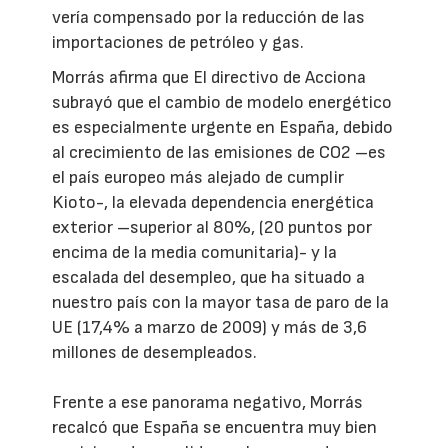
vería compensado por la reducción de las
importaciones de petróleo y gas.
Morrás afirma que El directivo de Acciona
subrayó que el cambio de modelo energético
es especialmente urgente en España, debido
al crecimiento de las emisiones de CO2 –es
el país europeo más alejado de cumplir
Kioto-, la elevada dependencia energética
exterior –superior al 80%, (20 puntos por
encima de la media comunitaria)- y la
escalada del desempleo, que ha situado a
nuestro país con la mayor tasa de paro de la
UE (17,4% a marzo de 2009) y más de 3,6
millones de desempleados.
Frente a ese panorama negativo, Morrás
recalcó que España se encuentra muy bien