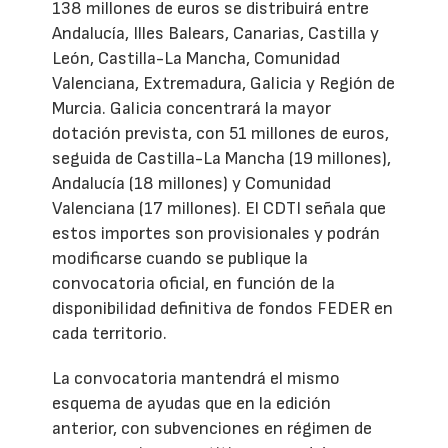
138 millones de euros se distribuirá entre
Andalucía, Illes Balears, Canarias, Castilla y
León, Castilla-La Mancha, Comunidad
Valenciana, Extremadura, Galicia y Región de
Murcia. Galicia concentrará la mayor
dotación prevista, con 51 millones de euros,
seguida de Castilla-La Mancha (19 millones),
Andalucía (18 millones) y Comunidad
Valenciana (17 millones). El CDTI señala que
estos importes son provisionales y podrán
modificarse cuando se publique la
convocatoria oficial, en función de la
disponibilidad definitiva de fondos FEDER en
cada territorio.
La convocatoria mantendrá el mismo
esquema de ayudas que en la edición
anterior, con subvenciones en régimen de