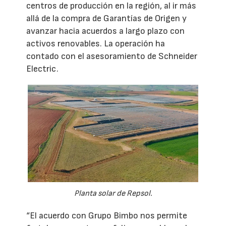
centros de producción en la región, al ir más
allá de la compra de Garantías de Origen y
avanzar hacia acuerdos a largo plazo con
activos renovables. La operación ha
contado con el asesoramiento de Schneider
Electric.
Planta solar de Repsol.
“El acuerdo con Grupo Bimbo nos permite