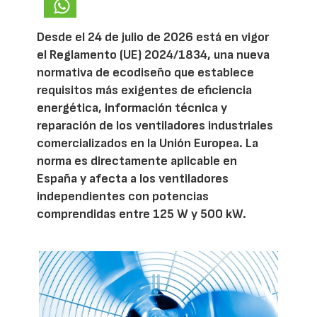
Desde el 24 de julio de 2026 está en vigor
el Reglamento (UE) 2024/1834, una nueva
normativa de ecodiseño que establece
requisitos más exigentes de eficiencia
energética, información técnica y
reparación de los ventiladores industriales
comercializados en la Unión Europea. La
norma es directamente aplicable en
España y afecta a los ventiladores
independientes con potencias
comprendidas entre 125 W y 500 kW.