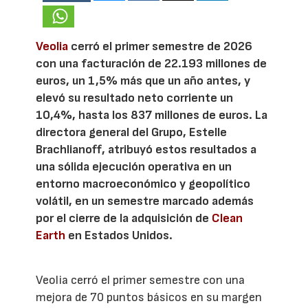
Veolia
cerró el primer semestre de 2026
con una facturación de 22.193 millones de
euros, un 1,5% más que un año antes, y
elevó su resultado neto corriente un
10,4%, hasta los 837 millones de euros. La
directora general del Grupo, Estelle
Brachlianoff, atribuyó estos resultados a
una sólida ejecución operativa en un
entorno macroeconómico y geopolítico
volátil, en un semestre marcado además
por el cierre de la adquisición de
Clean
Earth
en Estados Unidos.
Veolia cerró el primer semestre con una
mejora de 70 puntos básicos en su margen