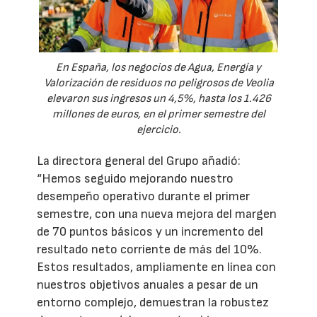
En España, los negocios de Agua, Energía y
Valorización de residuos no peligrosos de Veolia
elevaron sus ingresos un 4,5%, hasta los 1.426
millones de euros, en el primer semestre del
ejercicio.
La directora general del Grupo añadió:
“Hemos seguido mejorando nuestro
desempeño operativo durante el primer
semestre, con una nueva mejora del margen
de 70 puntos básicos y un incremento del
resultado neto corriente de más del 10%.
Estos resultados, ampliamente en línea con
nuestros objetivos anuales a pesar de un
entorno complejo, demuestran la robustez