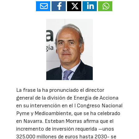
La frase la ha pronunciado el director
general de la división de Energía de Acciona
en su intervención en el I Congreso Nacional
Pyme y Medioambiente, que se ha celebrado
en Navarra. Esteban Morras afirma que el
incremento de inversión requerida –unos
325.000 millones de euros hasta 2030- se