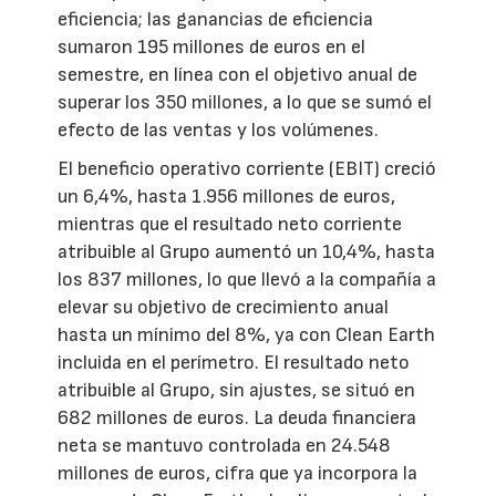
eficiencia; las ganancias de eficiencia
sumaron 195 millones de euros en el
semestre, en línea con el objetivo anual de
superar los 350 millones, a lo que se sumó el
efecto de las ventas y los volúmenes.
El beneficio operativo corriente (EBIT) creció
un 6,4%, hasta 1.956 millones de euros,
mientras que el resultado neto corriente
atribuible al Grupo aumentó un 10,4%, hasta
los 837 millones, lo que llevó a la compañía a
elevar su objetivo de crecimiento anual
hasta un mínimo del 8%, ya con Clean Earth
incluida en el perímetro. El resultado neto
atribuible al Grupo, sin ajustes, se situó en
682 millones de euros. La deuda financiera
neta se mantuvo controlada en 24.548
millones de euros, cifra que ya incorpora la