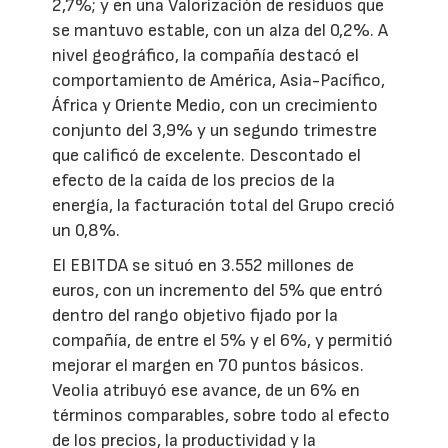
2,7%; y en una Valorización de residuos que
se mantuvo estable, con un alza del 0,2%. A
nivel geográfico, la compañía destacó el
comportamiento de América, Asia-Pacífico,
África y Oriente Medio, con un crecimiento
conjunto del 3,9% y un segundo trimestre
que calificó de excelente. Descontado el
efecto de la caída de los precios de la
energía, la facturación total del Grupo creció
un 0,8%.
El EBITDA se situó en 3.552 millones de
euros, con un incremento del 5% que entró
dentro del rango objetivo fijado por la
compañía, de entre el 5% y el 6%, y permitió
mejorar el margen en 70 puntos básicos.
Veolia atribuyó ese avance, de un 6% en
términos comparables, sobre todo al efecto
de los precios, la productividad y la