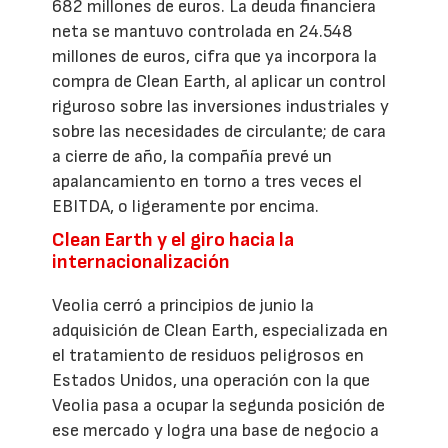
682 millones de euros. La deuda financiera
neta se mantuvo controlada en 24.548
millones de euros, cifra que ya incorpora la
compra de Clean Earth, al aplicar un control
riguroso sobre las inversiones industriales y
sobre las necesidades de circulante; de cara
a cierre de año, la compañía prevé un
apalancamiento en torno a tres veces el
EBITDA, o ligeramente por encima.
Clean Earth y el giro hacia la
internacionalización
Veolia cerró a principios de junio la
adquisición de Clean Earth, especializada en
el tratamiento de residuos peligrosos en
Estados Unidos, una operación con la que
Veolia pasa a ocupar la segunda posición de
ese mercado y logra una base de negocio a