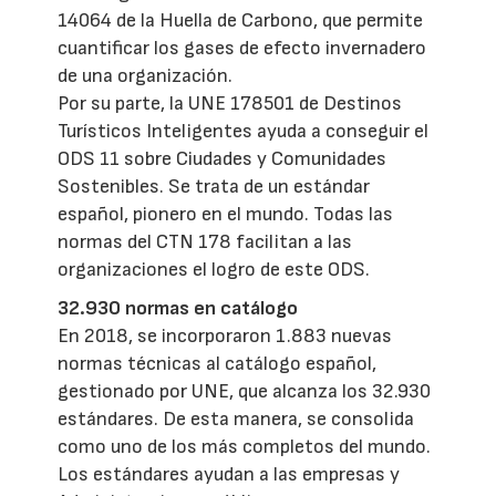
14064 de la Huella de Carbono, que permite
cuantificar los gases de efecto invernadero
de una organización.
Por su parte, la UNE 178501 de Destinos
Turísticos Inteligentes ayuda a conseguir el
ODS 11 sobre Ciudades y Comunidades
Sostenibles. Se trata de un estándar
español, pionero en el mundo. Todas las
normas del CTN 178 facilitan a las
organizaciones el logro de este ODS.
32.930 normas en catálogo
En 2018, se incorporaron 1.883 nuevas
normas técnicas al catálogo español,
gestionado por UNE, que alcanza los 32.930
estándares. De esta manera, se consolida
como uno de los más completos del mundo.
Los estándares ayudan a las empresas y