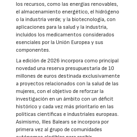
los recursos, como las energías renovables,
el almacenamiento energético, el hidrógeno
o la industria verde; y la biotecnología, con
aplicaciones para la salud y la industria,
incluidos los medicamentos considerados
esenciales por la Unión Europea y sus
componentes.
La edición de 2026 incorpora como principal
novedad una reserva presupuestaria de 10
millones de euros destinada exclusivamente
a proyectos relacionados con la salud de las
mujeres, con el objetivo de reforzar la
investigación en un ámbito con un déficit
histórico y cada vez más prioritario en las
políticas científicas e industriales europeas.
Asimismo, Illes Balears se incorpora por
primera vez al grupo de comunidades