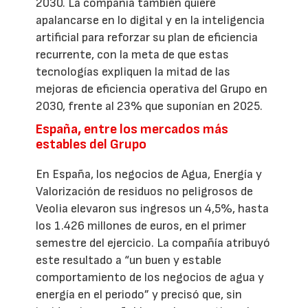
2030. La compañía también quiere
apalancarse en lo digital y en la inteligencia
artificial para reforzar su plan de eficiencia
recurrente, con la meta de que estas
tecnologías expliquen la mitad de las
mejoras de eficiencia operativa del Grupo en
2030, frente al 23% que suponían en 2025.
España, entre los mercados más
estables del Grupo
En España, los negocios de Agua, Energía y
Valorización de residuos no peligrosos de
Veolia elevaron sus ingresos un 4,5%, hasta
los 1.426 millones de euros, en el primer
semestre del ejercicio. La compañía atribuyó
este resultado a “un buen y estable
comportamiento de los negocios de agua y
energía en el periodo” y precisó que, sin