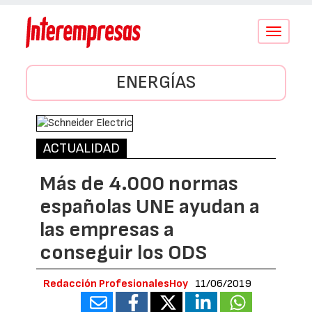
Conmutar
navegació
ENERGÍAS
ACTUALIDAD
Más de 4.000 normas
españolas UNE ayudan a
las empresas a
conseguir los ODS
Redacción ProfesionalesHoy
11/06/2019