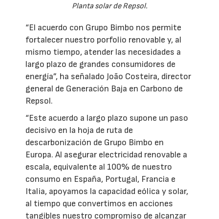
Planta solar de Repsol.
“El acuerdo con Grupo Bimbo nos permite
fortalecer nuestro porfolio renovable y, al
mismo tiempo, atender las necesidades a
largo plazo de grandes consumidores de
energía”, ha señalado João Costeira, director
general de Generación Baja en Carbono de
Repsol.
“Este acuerdo a largo plazo supone un paso
decisivo en la hoja de ruta de
descarbonización de Grupo Bimbo en
Europa. Al asegurar electricidad renovable a
escala, equivalente al 100% de nuestro
consumo en España, Portugal, Francia e
Italia, apoyamos la capacidad eólica y solar,
al tiempo que convertimos en acciones
tangibles nuestro compromiso de alcanzar