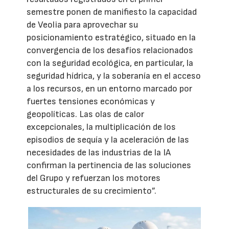
semestre ponen de manifiesto la capacidad
de Veolia para aprovechar su
posicionamiento estratégico, situado en la
convergencia de los desafíos relacionados
con la seguridad ecológica, en particular, la
seguridad hídrica, y la soberanía en el acceso
a los recursos, en un entorno marcado por
fuertes tensiones económicas y
geopolíticas. Las olas de calor
excepcionales, la multiplicación de los
episodios de sequía y la aceleración de las
necesidades de las industrias de la IA
confirman la pertinencia de las soluciones
del Grupo y refuerzan los motores
estructurales de su crecimiento”.