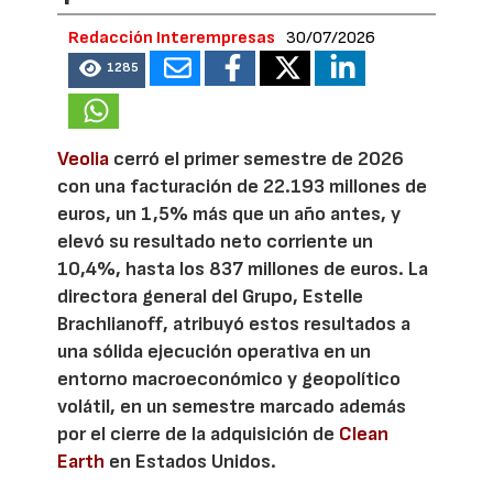
Redacción Interempresas
30/07/2026
1285
Veolia
cerró el primer semestre de 2026
con una facturación de 22.193 millones de
euros, un 1,5% más que un año antes, y
elevó su resultado neto corriente un
10,4%, hasta los 837 millones de euros. La
directora general del Grupo, Estelle
Brachlianoff, atribuyó estos resultados a
una sólida ejecución operativa en un
entorno macroeconómico y geopolítico
volátil, en un semestre marcado además
por el cierre de la adquisición de
Clean
Earth
en Estados Unidos.