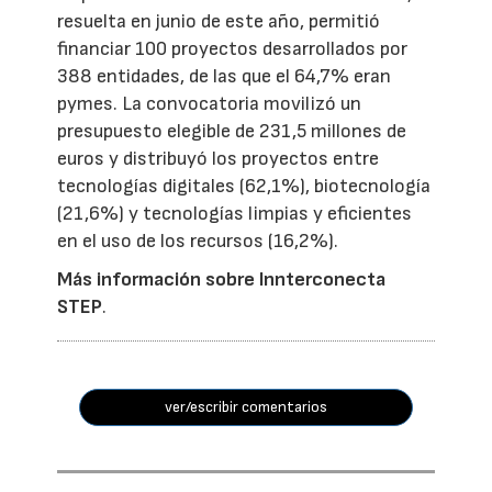
resuelta en junio de este año, permitió
financiar 100 proyectos desarrollados por
388 entidades, de las que el 64,7% eran
pymes. La convocatoria movilizó un
presupuesto elegible de 231,5 millones de
euros y distribuyó los proyectos entre
tecnologías digitales (62,1%), biotecnología
(21,6%) y tecnologías limpias y eficientes
en el uso de los recursos (16,2%).
Más información sobre Innterconecta
STEP
.
ver/escribir comentarios