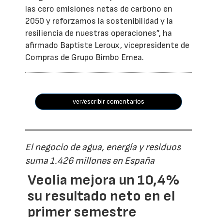
las cero emisiones netas de carbono en
2050 y reforzamos la sostenibilidad y la
resiliencia de nuestras operaciones”, ha
afirmado Baptiste Leroux, vicepresidente de
Compras de Grupo Bimbo Emea.
ver/escribir comentarios
El negocio de agua, energía y residuos
suma 1.426 millones en España
Veolia mejora un 10,4%
su resultado neto en el
primer semestre