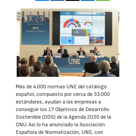
Más de 4.000 normas UNE del catálogo
español, compuesto por cerca de 33.000
estándares, ayudan a las empresas a
conseguir los 17 Objetivos de Desarrollo
Sostenible (ODS) de la Agenda 2030 de la
ONU. Así lo ha anunciado la Asociación
Española de Normalización, UNE, con