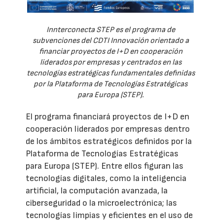
Innterconecta STEP es el programa de
subvenciones del CDTI Innovación orientado a
financiar proyectos de I+D en cooperación
liderados por empresas y centrados en las
tecnologías estratégicas fundamentales definidas
por la Plataforma de Tecnologías Estratégicas
para Europa (STEP).
El programa financiará proyectos de I+D en
cooperación liderados por empresas dentro
de los ámbitos estratégicos definidos por la
Plataforma de Tecnologías Estratégicas
para Europa (STEP). Entre ellos figuran las
tecnologías digitales, como la inteligencia
artificial, la computación avanzada, la
ciberseguridad o la microelectrónica; las
tecnologías limpias y eficientes en el uso de