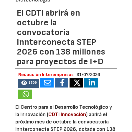
El CDTI abrirá en
octubre la
convocatoria
Innterconecta STEP
2026 con 138 millones
para proyectos de I+D
Redacción Interempresas
31/07/2026
1509
El Centro para el Desarrollo Tecnológico y
la Innovación (
CDTI Innovación
) abrirá el
próximo mes de octubre la convocatoria
Innterconecta STEP 2026, dotada con 138