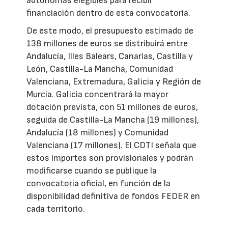
autónomas elegibles para recibir
financiación dentro de esta convocatoria.
De este modo, el presupuesto estimado de
138 millones de euros se distribuirá entre
Andalucía, Illes Balears, Canarias, Castilla y
León, Castilla-La Mancha, Comunidad
Valenciana, Extremadura, Galicia y Región de
Murcia. Galicia concentrará la mayor
dotación prevista, con 51 millones de euros,
seguida de Castilla-La Mancha (19 millones),
Andalucía (18 millones) y Comunidad
Valenciana (17 millones). El CDTI señala que
estos importes son provisionales y podrán
modificarse cuando se publique la
convocatoria oficial, en función de la
disponibilidad definitiva de fondos FEDER en
cada territorio.