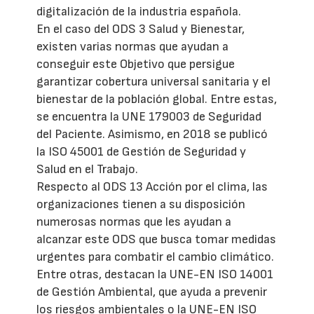
digitalización de la industria española.
En el caso del ODS 3 Salud y Bienestar,
existen varias normas que ayudan a
conseguir este Objetivo que persigue
garantizar cobertura universal sanitaria y el
bienestar de la población global. Entre estas,
se encuentra la UNE 179003 de Seguridad
del Paciente. Asimismo, en 2018 se publicó
la ISO 45001 de Gestión de Seguridad y
Salud en el Trabajo.
Respecto al ODS 13 Acción por el clima, las
organizaciones tienen a su disposición
numerosas normas que les ayudan a
alcanzar este ODS que busca tomar medidas
urgentes para combatir el cambio climático.
Entre otras, destacan la UNE-EN ISO 14001
de Gestión Ambiental, que ayuda a prevenir
los riesgos ambientales o la UNE-EN ISO