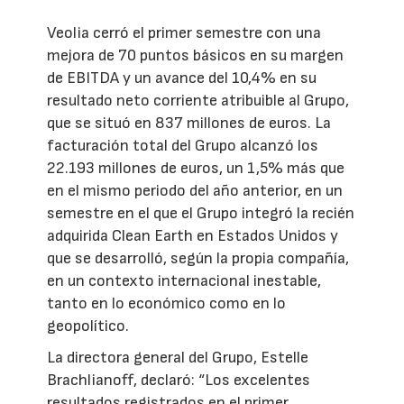
Veolia cerró el primer semestre con una
mejora de 70 puntos básicos en su margen
de EBITDA y un avance del 10,4% en su
resultado neto corriente atribuible al Grupo,
que se situó en 837 millones de euros. La
facturación total del Grupo alcanzó los
22.193 millones de euros, un 1,5% más que
en el mismo periodo del año anterior, en un
semestre en el que el Grupo integró la recién
adquirida Clean Earth en Estados Unidos y
que se desarrolló, según la propia compañía,
en un contexto internacional inestable,
tanto en lo económico como en lo
geopolítico.
La directora general del Grupo, Estelle
Brachlianoff, declaró: “Los excelentes
resultados registrados en el primer