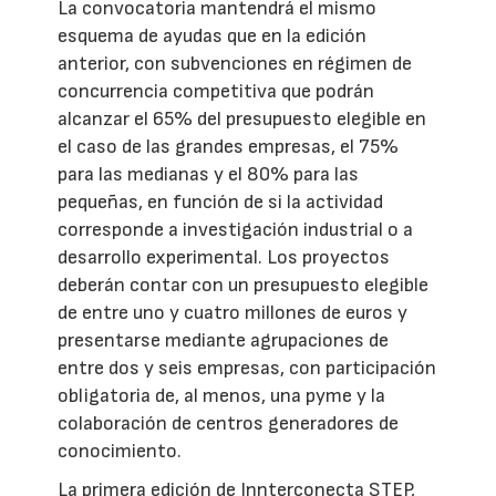
La convocatoria mantendrá el mismo
esquema de ayudas que en la edición
anterior, con subvenciones en régimen de
concurrencia competitiva que podrán
alcanzar el 65% del presupuesto elegible en
el caso de las grandes empresas, el 75%
para las medianas y el 80% para las
pequeñas, en función de si la actividad
corresponde a investigación industrial o a
desarrollo experimental. Los proyectos
deberán contar con un presupuesto elegible
de entre uno y cuatro millones de euros y
presentarse mediante agrupaciones de
entre dos y seis empresas, con participación
obligatoria de, al menos, una pyme y la
colaboración de centros generadores de
conocimiento.
La primera edición de Innterconecta STEP,