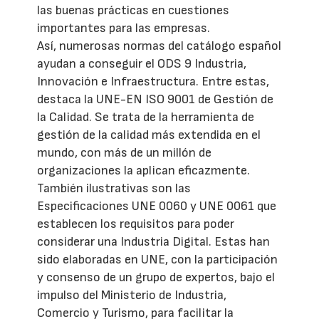
las buenas prácticas en cuestiones
importantes para las empresas.
Así, numerosas normas del catálogo español
ayudan a conseguir el ODS 9 Industria,
Innovación e Infraestructura. Entre estas,
destaca la UNE-EN ISO 9001 de Gestión de
la Calidad. Se trata de la herramienta de
gestión de la calidad más extendida en el
mundo, con más de un millón de
organizaciones la aplican eficazmente.
También ilustrativas son las
Especificaciones UNE 0060 y UNE 0061 que
establecen los requisitos para poder
considerar una Industria Digital. Estas han
sido elaboradas en UNE, con la participación
y consenso de un grupo de expertos, bajo el
impulso del Ministerio de Industria,
Comercio y Turismo, para facilitar la