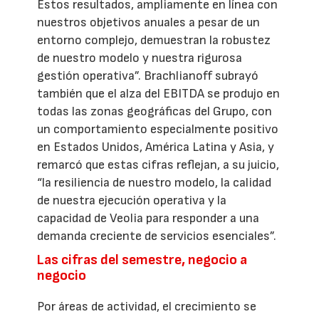
Estos resultados, ampliamente en línea con
nuestros objetivos anuales a pesar de un
entorno complejo, demuestran la robustez
de nuestro modelo y nuestra rigurosa
gestión operativa”. Brachlianoff subrayó
también que el alza del EBITDA se produjo en
todas las zonas geográficas del Grupo, con
un comportamiento especialmente positivo
en Estados Unidos, América Latina y Asia, y
remarcó que estas cifras reflejan, a su juicio,
“la resiliencia de nuestro modelo, la calidad
de nuestra ejecución operativa y la
capacidad de Veolia para responder a una
demanda creciente de servicios esenciales”.
Las cifras del semestre, negocio a
negocio
Por áreas de actividad, el crecimiento se