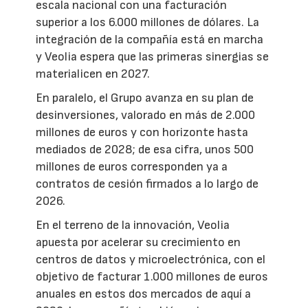
escala nacional con una facturación
superior a los 6.000 millones de dólares. La
integración de la compañía está en marcha
y Veolia espera que las primeras sinergias se
materialicen en 2027.
En paralelo, el Grupo avanza en su plan de
desinversiones, valorado en más de 2.000
millones de euros y con horizonte hasta
mediados de 2028; de esa cifra, unos 500
millones de euros corresponden ya a
contratos de cesión firmados a lo largo de
2026.
En el terreno de la innovación, Veolia
apuesta por acelerar su crecimiento en
centros de datos y microelectrónica, con el
objetivo de facturar 1.000 millones de euros
anuales en estos dos mercados de aquí a