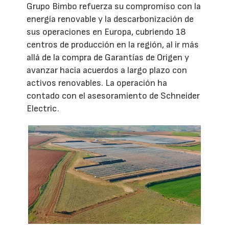
Grupo Bimbo refuerza su compromiso con la
energía renovable y la descarbonización de
sus operaciones en Europa, cubriendo 18
centros de producción en la región, al ir más
allá de la compra de Garantías de Origen y
avanzar hacia acuerdos a largo plazo con
activos renovables. La operación ha
contado con el asesoramiento de Schneider
Electric.