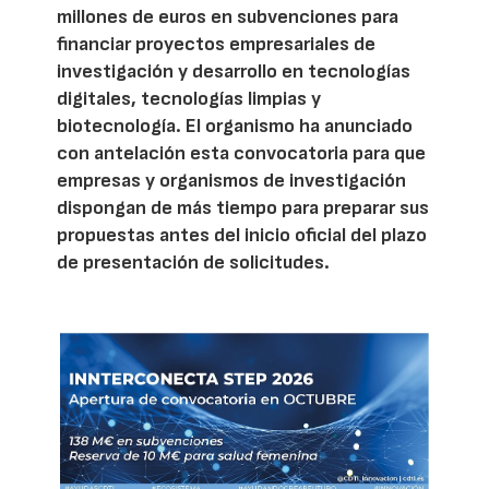
millones de euros en subvenciones para
financiar proyectos empresariales de
investigación y desarrollo en tecnologías
digitales, tecnologías limpias y
biotecnología. El organismo ha anunciado
con antelación esta convocatoria para que
empresas y organismos de investigación
dispongan de más tiempo para preparar sus
propuestas antes del inicio oficial del plazo
de presentación de solicitudes.