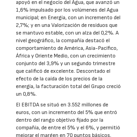
apoyó en el negocio del Agua, que avanzó un
1,6% impulsado por los volúmenes del Agua
municipal; en Energía, con un incremento del
2,7%; y en una Valorización de residuos que
se mantuvo estable, con un alza del 0,2%. A
nivel geográfico, la compañía destacó el
comportamiento de América, Asia-Pacífico,
África y Oriente Medio, con un crecimiento
conjunto del 3,9% y un segundo trimestre
que calificó de excelente. Descontado el
efecto de la caída de los precios de la
energía, la facturación total del Grupo creció
un 0,8%.
El EBITDA se situó en 3.552 millones de
euros, con un incremento del 5% que entró
dentro del rango objetivo fijado por la
compañía, de entre el 5% y el 6%, y permitió
mejorar el margen en 70 puntos básicos.