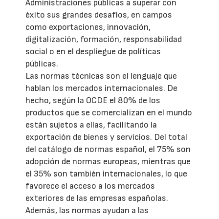
Administraciones públicas a superar con
éxito sus grandes desafíos, en campos
como exportaciones, innovación,
digitalización, formación, responsabilidad
social o en el despliegue de políticas
públicas.
Las normas técnicas son el lenguaje que
hablan los mercados internacionales. De
hecho, según la OCDE el 80% de los
productos que se comercializan en el mundo
están sujetos a ellas, facilitando la
exportación de bienes y servicios. Del total
del catálogo de normas español, el 75% son
adopción de normas europeas, mientras que
el 35% son también internacionales, lo que
favorece el acceso a los mercados
exteriores de las empresas españolas.
Además, las normas ayudan a las