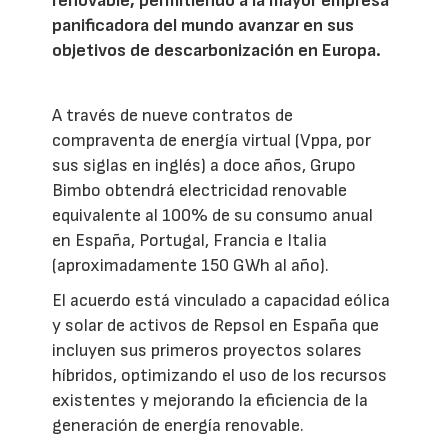
renovable, permitiendo a la mayor empresa
panificadora del mundo avanzar en sus
objetivos de descarbonización en Europa.
A través de nueve contratos de
compraventa de energía virtual (Vppa, por
sus siglas en inglés) a doce años, Grupo
Bimbo obtendrá electricidad renovable
equivalente al 100% de su consumo anual
en España, Portugal, Francia e Italia
(aproximadamente 150 GWh al año).
El acuerdo está vinculado a capacidad eólica
y solar de activos de Repsol en España que
incluyen sus primeros proyectos solares
híbridos, optimizando el uso de los recursos
existentes y mejorando la eficiencia de la
generación de energía renovable.