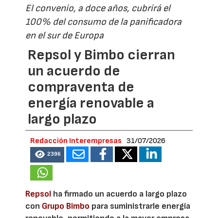
El convenio, a doce años, cubrirá el
100% del consumo de la panificadora
en el sur de Europa
Repsol y Bimbo cierran
un acuerdo de
compraventa de
energía renovable a
largo plazo
Redacción Interempresas
31/07/2026
2396
Repsol
ha firmado un acuerdo a largo plazo
con
Grupo Bimbo
para suministrarle energía