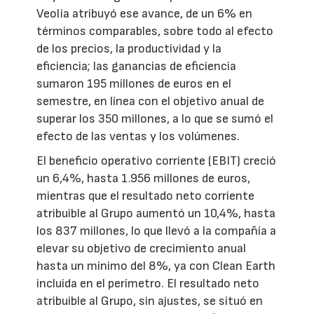
Veolia atribuyó ese avance, de un 6% en
términos comparables, sobre todo al efecto
de los precios, la productividad y la
eficiencia; las ganancias de eficiencia
sumaron 195 millones de euros en el
semestre, en línea con el objetivo anual de
superar los 350 millones, a lo que se sumó el
efecto de las ventas y los volúmenes.
El beneficio operativo corriente (EBIT) creció
un 6,4%, hasta 1.956 millones de euros,
mientras que el resultado neto corriente
atribuible al Grupo aumentó un 10,4%, hasta
los 837 millones, lo que llevó a la compañía a
elevar su objetivo de crecimiento anual
hasta un mínimo del 8%, ya con Clean Earth
incluida en el perímetro. El resultado neto
atribuible al Grupo, sin ajustes, se situó en