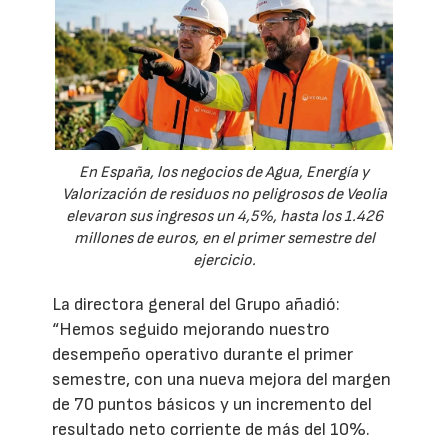
En España, los negocios de Agua, Energía y
Valorización de residuos no peligrosos de Veolia
elevaron sus ingresos un 4,5%, hasta los 1.426
millones de euros, en el primer semestre del
ejercicio.
La directora general del Grupo añadió:
“Hemos seguido mejorando nuestro
desempeño operativo durante el primer
semestre, con una nueva mejora del margen
de 70 puntos básicos y un incremento del
resultado neto corriente de más del 10%.