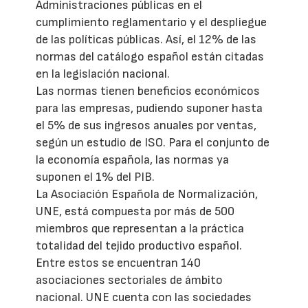
Administraciones públicas en el
cumplimiento reglamentario y el despliegue
de las políticas públicas. Así, el 12% de las
normas del catálogo español están citadas
en la legislación nacional.
Las normas tienen beneficios económicos
para las empresas, pudiendo suponer hasta
el 5% de sus ingresos anuales por ventas,
según un estudio de ISO. Para el conjunto de
la economía española, las normas ya
suponen el 1% del PIB.
La Asociación Española de Normalización,
UNE, está compuesta por más de 500
miembros que representan a la práctica
totalidad del tejido productivo español.
Entre estos se encuentran 140
asociaciones sectoriales de ámbito
nacional. UNE cuenta con las sociedades