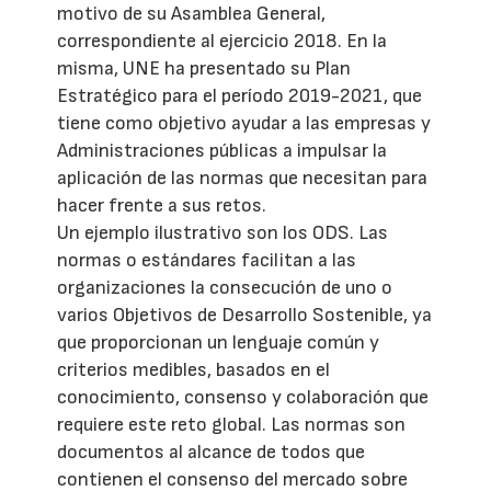
motivo de su Asamblea General,
correspondiente al ejercicio 2018. En la
misma, UNE ha presentado su Plan
Estratégico para el período 2019-2021, que
tiene como objetivo ayudar a las empresas y
Administraciones públicas a impulsar la
aplicación de las normas que necesitan para
hacer frente a sus retos.
Un ejemplo ilustrativo son los ODS. Las
normas o estándares facilitan a las
organizaciones la consecución de uno o
varios Objetivos de Desarrollo Sostenible, ya
que proporcionan un lenguaje común y
criterios medibles, basados en el
conocimiento, consenso y colaboración que
requiere este reto global. Las normas son
documentos al alcance de todos que
contienen el consenso del mercado sobre