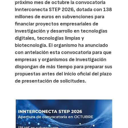
próximo mes de octubre la convocatoria
Innterconecta STEP 2026, dotada con 138
millones de euros en subvenciones para
financiar proyectos empresariales de
investigación y desarrollo en tecnologías
digitales, tecnologías limpias y
biotecnología. El organismo ha anunciado
con antelación esta convocatoria para que
empresas y organismos de investigación
dispongan de más tiempo para preparar sus
propuestas antes del inicio oficial del plazo
de presentación de solicitudes.