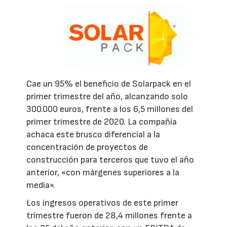
Cae un 95% el beneficio de Solarpack en el
primer trimestre del año, alcanzando solo
300.000 euros, frente a los 6,5 millones del
primer trimestre de 2020. La compañía
achaca este brusco diferencial a la
concentración de proyectos de
construcción para terceros que tuvo el año
anterior, «con márgenes superiores a la
media».
Los ingresos operativos de este primer
trimestre fueron de 28,4 millones frente a