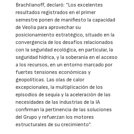
Brachlianoff, declaró: “Los excelentes
resultados registrados en el primer
semestre ponen de manifiesto la capacidad
de Veolia para aprovechar su
posicionamiento estratégico, situado en la
convergencia de los desafíos relacionados
con la seguridad ecológica, en particular, la
seguridad hídrica, y la soberanía en el acceso
a los recursos, en un entorno marcado por
fuertes tensiones económicas y
geopolíticas. Las olas de calor
excepcionales, la multiplicación de los
episodios de sequía y la aceleración de las
necesidades de las industrias de la IA
confirman la pertinencia de las soluciones
del Grupo y refuerzan los motores
estructurales de su crecimiento”.