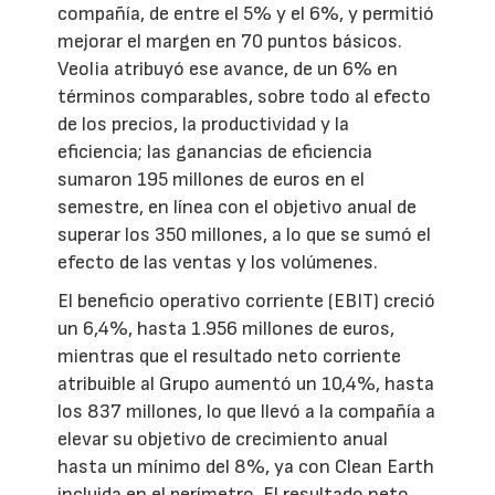
compañía, de entre el 5% y el 6%, y permitió
mejorar el margen en 70 puntos básicos.
Veolia atribuyó ese avance, de un 6% en
términos comparables, sobre todo al efecto
de los precios, la productividad y la
eficiencia; las ganancias de eficiencia
sumaron 195 millones de euros en el
semestre, en línea con el objetivo anual de
superar los 350 millones, a lo que se sumó el
efecto de las ventas y los volúmenes.
El beneficio operativo corriente (EBIT) creció
un 6,4%, hasta 1.956 millones de euros,
mientras que el resultado neto corriente
atribuible al Grupo aumentó un 10,4%, hasta
los 837 millones, lo que llevó a la compañía a
elevar su objetivo de crecimiento anual
hasta un mínimo del 8%, ya con Clean Earth
incluida en el perímetro. El resultado neto