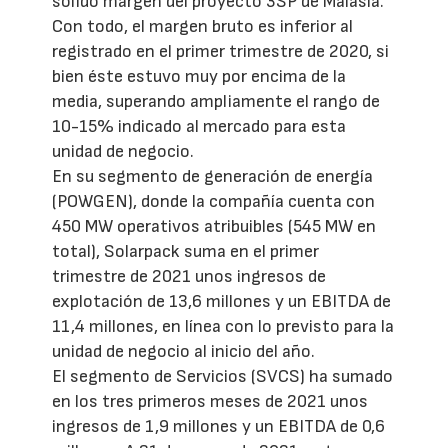
sólido margen del proyecto 3SP de Malasia.
Con todo, el margen bruto es inferior al
registrado en el primer trimestre de 2020, si
bien éste estuvo muy por encima de la
media, superando ampliamente el rango de
10-15% indicado al mercado para esta
unidad de negocio.
En su segmento de generación de energía
(POWGEN), donde la compañía cuenta con
450 MW operativos atribuibles (545 MW en
total), Solarpack suma en el primer
trimestre de 2021 unos ingresos de
explotación de 13,6 millones y un EBITDA de
11,4 millones, en línea con lo previsto para la
unidad de negocio al inicio del año.
El segmento de Servicios (SVCS) ha sumado
en los tres primeros meses de 2021 unos
ingresos de 1,9 millones y un EBITDA de 0,6