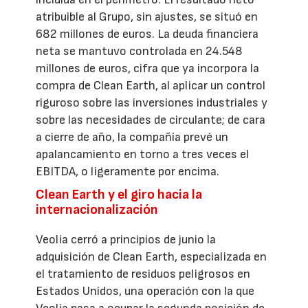
atribuible al Grupo, sin ajustes, se situó en
682 millones de euros. La deuda financiera
neta se mantuvo controlada en 24.548
millones de euros, cifra que ya incorpora la
compra de Clean Earth, al aplicar un control
riguroso sobre las inversiones industriales y
sobre las necesidades de circulante; de cara
a cierre de año, la compañía prevé un
apalancamiento en torno a tres veces el
EBITDA, o ligeramente por encima.
Clean Earth y el giro hacia la
internacionalización
Veolia cerró a principios de junio la
adquisición de Clean Earth, especializada en
el tratamiento de residuos peligrosos en
Estados Unidos, una operación con la que