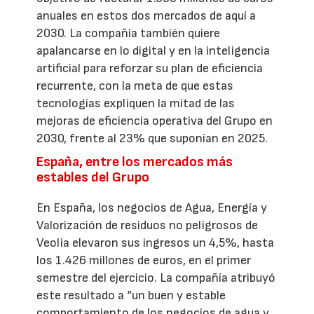
anuales en estos dos mercados de aquí a
2030. La compañía también quiere
apalancarse en lo digital y en la inteligencia
artificial para reforzar su plan de eficiencia
recurrente, con la meta de que estas
tecnologías expliquen la mitad de las
mejoras de eficiencia operativa del Grupo en
2030, frente al 23% que suponían en 2025.
España, entre los mercados más
estables del Grupo
En España, los negocios de Agua, Energía y
Valorización de residuos no peligrosos de
Veolia elevaron sus ingresos un 4,5%, hasta
los 1.426 millones de euros, en el primer
semestre del ejercicio. La compañía atribuyó
este resultado a “un buen y estable
comportamiento de los negocios de agua y