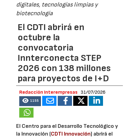
digitales, tecnologías limpias y
biotecnología
El CDTI abrirá en
octubre la
convocatoria
Innterconecta STEP
2026 con 138 millones
para proyectos de I+D
Redacción Interempresas
31/07/2026
1155
El Centro para el Desarrollo Tecnológico y
la Innovación (
CDTI Innovación
) abrirá el