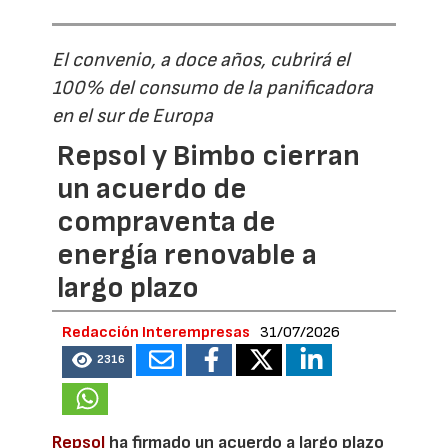
El convenio, a doce años, cubrirá el
100% del consumo de la panificadora
en el sur de Europa
Repsol y Bimbo cierran
un acuerdo de
compraventa de
energía renovable a
largo plazo
Redacción Interempresas
31/07/2026
2316
Repsol
ha firmado un acuerdo a largo plazo