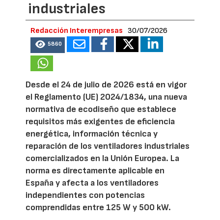
industriales
Redacción Interempresas
30/07/2026
5860
Desde el 24 de julio de 2026 está en vigor
el Reglamento (UE) 2024/1834, una nueva
normativa de ecodiseño que establece
requisitos más exigentes de eficiencia
energética, información técnica y
reparación de los ventiladores industriales
comercializados en la Unión Europea. La
norma es directamente aplicable en
España y afecta a los ventiladores
independientes con potencias
comprendidas entre 125 W y 500 kW.