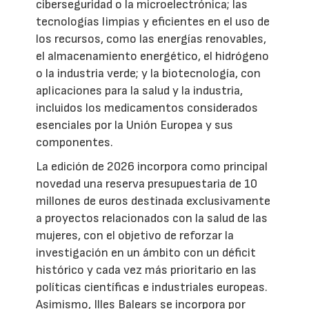
ciberseguridad o la microelectrónica; las
tecnologías limpias y eficientes en el uso de
los recursos, como las energías renovables,
el almacenamiento energético, el hidrógeno
o la industria verde; y la biotecnología, con
aplicaciones para la salud y la industria,
incluidos los medicamentos considerados
esenciales por la Unión Europea y sus
componentes.
La edición de 2026 incorpora como principal
novedad una reserva presupuestaria de 10
millones de euros destinada exclusivamente
a proyectos relacionados con la salud de las
mujeres, con el objetivo de reforzar la
investigación en un ámbito con un déficit
histórico y cada vez más prioritario en las
políticas científicas e industriales europeas.
Asimismo, Illes Balears se incorpora por