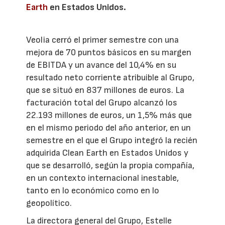
Earth
en Estados Unidos.
Veolia cerró el primer semestre con una
mejora de 70 puntos básicos en su margen
de EBITDA y un avance del 10,4% en su
resultado neto corriente atribuible al Grupo,
que se situó en 837 millones de euros. La
facturación total del Grupo alcanzó los
22.193 millones de euros, un 1,5% más que
en el mismo periodo del año anterior, en un
semestre en el que el Grupo integró la recién
adquirida Clean Earth en Estados Unidos y
que se desarrolló, según la propia compañía,
en un contexto internacional inestable,
tanto en lo económico como en lo
geopolítico.
La directora general del Grupo, Estelle