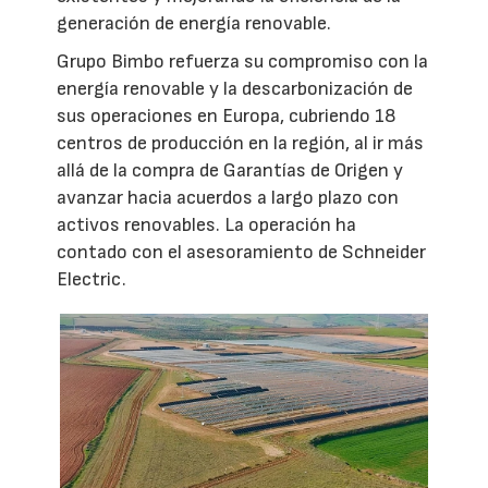
generación de energía renovable.
Grupo Bimbo refuerza su compromiso con la
energía renovable y la descarbonización de
sus operaciones en Europa, cubriendo 18
centros de producción en la región, al ir más
allá de la compra de Garantías de Origen y
avanzar hacia acuerdos a largo plazo con
activos renovables. La operación ha
contado con el asesoramiento de Schneider
Electric.