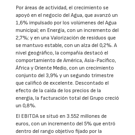
Por áreas de actividad, el crecimiento se
apoyó en el negocio del Agua, que avanzó un
1,6% impulsado por los volúmenes del Agua
municipal; en Energía, con un incremento del
2,7%; y en una Valorización de residuos que
se mantuvo estable, con un alza del 0,2%. A
nivel geográfico, la compañía destacó el
comportamiento de América, Asia-Pacífico,
África y Oriente Medio, con un crecimiento
conjunto del 3,9% y un segundo trimestre
que calificó de excelente. Descontado el
efecto de la caída de los precios de la
energía, la facturación total del Grupo creció
un 0,8%.
El EBITDA se situó en 3.552 millones de
euros, con un incremento del 5% que entró
dentro del rango objetivo fijado por la