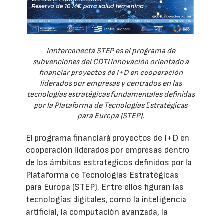
Innterconecta STEP es el programa de
subvenciones del CDTI Innovación orientado a
financiar proyectos de I+D en cooperación
liderados por empresas y centrados en las
tecnologías estratégicas fundamentales definidas
por la Plataforma de Tecnologías Estratégicas
para Europa (STEP).
El programa financiará proyectos de I+D en
cooperación liderados por empresas dentro
de los ámbitos estratégicos definidos por la
Plataforma de Tecnologías Estratégicas
para Europa (STEP). Entre ellos figuran las
tecnologías digitales, como la inteligencia
artificial, la computación avanzada, la