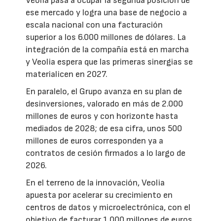
Veolia pasa a ocupar la segunda posición de
ese mercado y logra una base de negocio a
escala nacional con una facturación
superior a los 6.000 millones de dólares. La
integración de la compañía está en marcha
y Veolia espera que las primeras sinergias se
materialicen en 2027.
En paralelo, el Grupo avanza en su plan de
desinversiones, valorado en más de 2.000
millones de euros y con horizonte hasta
mediados de 2028; de esa cifra, unos 500
millones de euros corresponden ya a
contratos de cesión firmados a lo largo de
2026.
En el terreno de la innovación, Veolia
apuesta por acelerar su crecimiento en
centros de datos y microelectrónica, con el
objetivo de facturar 1.000 millones de euros