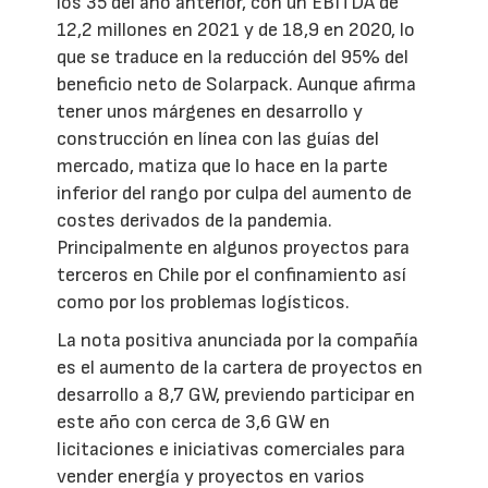
los 35 del año anterior, con un EBITDA de
12,2 millones en 2021 y de 18,9 en 2020, lo
que se traduce en la reducción del 95% del
beneficio neto de Solarpack. Aunque afirma
tener unos márgenes en desarrollo y
construcción en línea con las guías del
mercado, matiza que lo hace en la parte
inferior del rango por culpa del aumento de
costes derivados de la pandemia.
Principalmente en algunos proyectos para
terceros en Chile por el confinamiento así
como por los problemas logísticos.
La nota positiva anunciada por la compañía
es el aumento de la cartera de proyectos en
desarrollo a 8,7 GW, previendo participar en
este año con cerca de 3,6 GW en
licitaciones e iniciativas comerciales para
vender energía y proyectos en varios