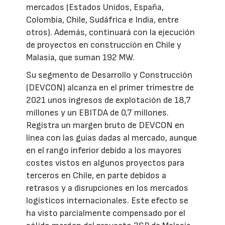
mercados (Estados Unidos, España,
Colombia, Chile, Sudáfrica e India, entre
otros). Además, continuará con la ejecución
de proyectos en construcción en Chile y
Malasia, que suman 192 MW.
Su segmento de Desarrollo y Construcción
(DEVCON) alcanza en el primer trimestre de
2021 unos ingresos de explotación de 18,7
millones y un EBITDA de 0,7 millones.
Registra un margen bruto de DEVCON en
línea con las guías dadas al mercado, aunque
en el rango inferior debido a los mayores
costes vistos en algunos proyectos para
terceros en Chile, en parte debidos a
retrasos y a disrupciones en los mercados
logísticos internacionales. Este efecto se
ha visto parcialmente compensado por el