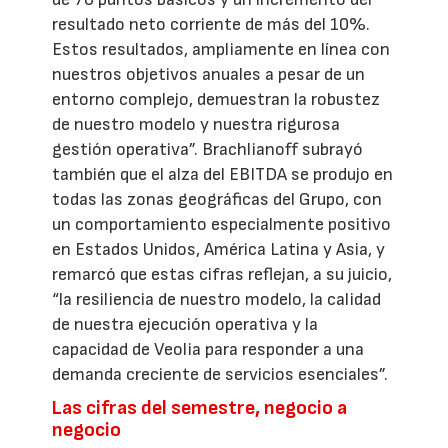
resultado neto corriente de más del 10%.
Estos resultados, ampliamente en línea con
nuestros objetivos anuales a pesar de un
entorno complejo, demuestran la robustez
de nuestro modelo y nuestra rigurosa
gestión operativa”. Brachlianoff subrayó
también que el alza del EBITDA se produjo en
todas las zonas geográficas del Grupo, con
un comportamiento especialmente positivo
en Estados Unidos, América Latina y Asia, y
remarcó que estas cifras reflejan, a su juicio,
“la resiliencia de nuestro modelo, la calidad
de nuestra ejecución operativa y la
capacidad de Veolia para responder a una
demanda creciente de servicios esenciales”.
Las cifras del semestre, negocio a
negocio