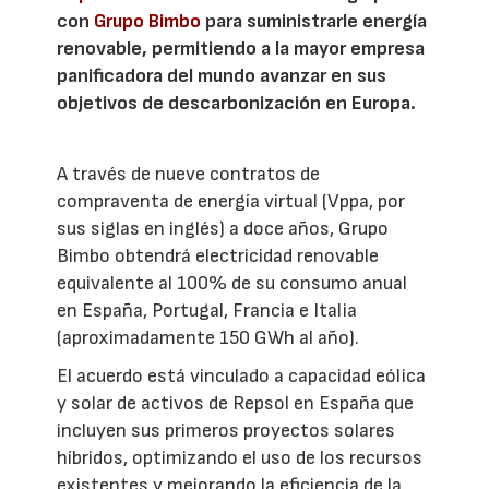
con
Grupo Bimbo
para suministrarle energía
renovable, permitiendo a la mayor empresa
panificadora del mundo avanzar en sus
objetivos de descarbonización en Europa.
A través de nueve contratos de
compraventa de energía virtual (Vppa, por
sus siglas en inglés) a doce años, Grupo
Bimbo obtendrá electricidad renovable
equivalente al 100% de su consumo anual
en España, Portugal, Francia e Italia
(aproximadamente 150 GWh al año).
El acuerdo está vinculado a capacidad eólica
y solar de activos de Repsol en España que
incluyen sus primeros proyectos solares
híbridos, optimizando el uso de los recursos
existentes y mejorando la eficiencia de la