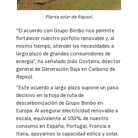
Planta solar de Repsol.
“El acuerdo con Grupo Bimbo nos permite
fortalecer nuestro porfolio renovable y, al
mismo tiempo, atender las necesidades a
largo plazo de grandes consumidores de
energía”, ha señalado João Costeira, director
general de Generación Baja en Carbono de
Repsol.
“Este acuerdo a largo plazo supone un paso
decisivo en la hoja de ruta de
descarbonización de Grupo Bimbo en
Europa. Al asegurar electricidad renovable a
escala, equivalente al 100% de nuestro
consumo en España, Portugal, Francia e
Italia, apoyamos la capacidad eólica y solar,