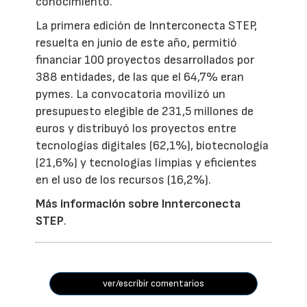
conocimiento.
La primera edición de Innterconecta STEP,
resuelta en junio de este año, permitió
financiar 100 proyectos desarrollados por
388 entidades, de las que el 64,7% eran
pymes. La convocatoria movilizó un
presupuesto elegible de 231,5 millones de
euros y distribuyó los proyectos entre
tecnologías digitales (62,1%), biotecnología
(21,6%) y tecnologías limpias y eficientes
en el uso de los recursos (16,2%).
Más información sobre Innterconecta
STEP
.
ver/escribir comentarios