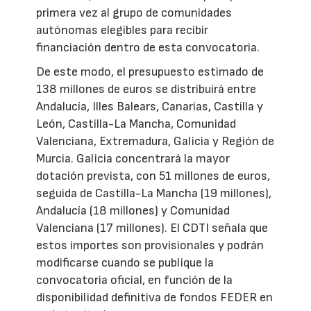
primera vez al grupo de comunidades
autónomas elegibles para recibir
financiación dentro de esta convocatoria.
De este modo, el presupuesto estimado de
138 millones de euros se distribuirá entre
Andalucía, Illes Balears, Canarias, Castilla y
León, Castilla-La Mancha, Comunidad
Valenciana, Extremadura, Galicia y Región de
Murcia. Galicia concentrará la mayor
dotación prevista, con 51 millones de euros,
seguida de Castilla-La Mancha (19 millones),
Andalucía (18 millones) y Comunidad
Valenciana (17 millones). El CDTI señala que
estos importes son provisionales y podrán
modificarse cuando se publique la
convocatoria oficial, en función de la
disponibilidad definitiva de fondos FEDER en