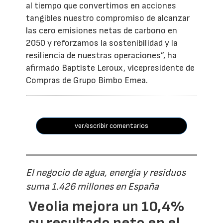
al tiempo que convertimos en acciones
tangibles nuestro compromiso de alcanzar
las cero emisiones netas de carbono en
2050 y reforzamos la sostenibilidad y la
resiliencia de nuestras operaciones”, ha
afirmado Baptiste Leroux, vicepresidente de
Compras de Grupo Bimbo Emea.
ver/escribir comentarios
El negocio de agua, energía y residuos
suma 1.426 millones en España
Veolia mejora un 10,4%