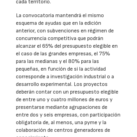
cada territorio.
La convocatoria mantendrá el mismo
esquema de ayudas que en la edición
anterior, con subvenciones en régimen de
concurrencia competitiva que podrán
alcanzar el 65% del presupuesto elegible en
el caso de las grandes empresas, el 75%
para las medianas y el 80% para las
pequeñas, en función de si la actividad
corresponde a investigación industrial o a
desarrollo experimental. Los proyectos
deberán contar con un presupuesto elegible
de entre uno y cuatro millones de euros y
presentarse mediante agrupaciones de
entre dos y seis empresas, con participación
obligatoria de, al menos, una pyme y la
colaboración de centros generadores de