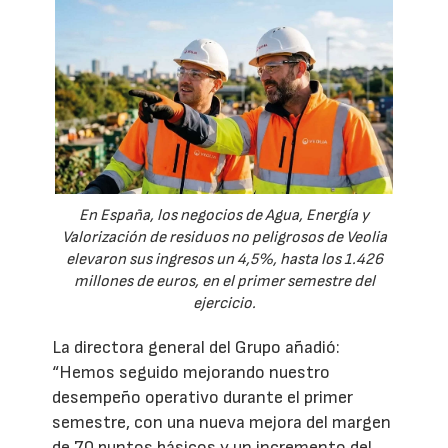
En España, los negocios de Agua, Energía y
Valorización de residuos no peligrosos de Veolia
elevaron sus ingresos un 4,5%, hasta los 1.426
millones de euros, en el primer semestre del
ejercicio.
La directora general del Grupo añadió:
“Hemos seguido mejorando nuestro
desempeño operativo durante el primer
semestre, con una nueva mejora del margen
de 70 puntos básicos y un incremento del