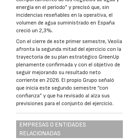
energía en el periodo” y precisó que, sin
incidencias reseñables en la operativa, el
volumen de agua suministrado en España
creció un 2,3%.
Con el cierre de este primer semestre, Veolia
afronta la segunda mitad del ejercicio con la
trayectoria de su plan estratégico GreenUp
plenamente confirmada y con el objetivo de
seguir mejorando su resultado neto
corriente en 2026. El propio Grupo señaló
que inicia este segundo semestre “con
confianza” y que ha revisado al alza sus
previsiones para el conjunto del ejercicio.
EMPRESAS O ENTIDADES
RELACIONADAS