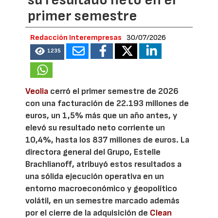
su resultado neto en el
primer semestre
Redacción Interempresas
30/07/2026
1235
Veolia
cerró el primer semestre de 2026
con una facturación de 22.193 millones de
euros, un 1,5% más que un año antes, y
elevó su resultado neto corriente un
10,4%, hasta los 837 millones de euros. La
directora general del Grupo, Estelle
Brachlianoff, atribuyó estos resultados a
una sólida ejecución operativa en un
entorno macroeconómico y geopolítico
volátil, en un semestre marcado además
por el cierre de la adquisición de
Clean