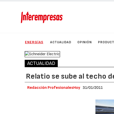
ENERGÍAS
ACTUALIDAD
OPINIÓN
PRODUC
ACTUALIDAD
Relatio se sube al techo d
Redacción ProfesionalesHoy
31/01/2011