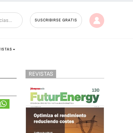
SUSCRIBIRSE GRATIS
VISTAS
REVISTAS