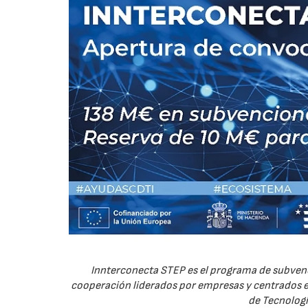
Innterconecta STEP es el programa de subvenc
cooperación liderados por empresas y centrados en
de Tecnologí