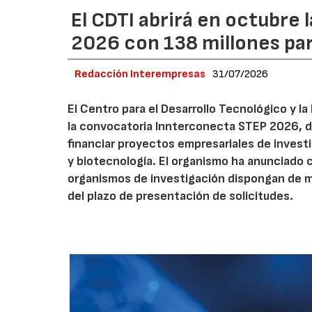
El CDTI abrirá en octubre
2026 con 138 millones pa
Redacción Interempresas
31/07/2026
El Centro para el Desarrollo Tecnológico y la
la convocatoria Innterconecta STEP 2026, d
financiar proyectos empresariales de investi
y biotecnología. El organismo ha anunciado 
organismos de investigación dispongan de má
del plazo de presentación de solicitudes.