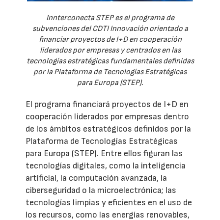
Innterconecta STEP es el programa de
subvenciones del CDTI Innovación orientado a
financiar proyectos de I+D en cooperación
liderados por empresas y centrados en las
tecnologías estratégicas fundamentales definidas
por la Plataforma de Tecnologías Estratégicas
para Europa (STEP).
El programa financiará proyectos de I+D en
cooperación liderados por empresas dentro
de los ámbitos estratégicos definidos por la
Plataforma de Tecnologías Estratégicas
para Europa (STEP). Entre ellos figuran las
tecnologías digitales, como la inteligencia
artificial, la computación avanzada, la
ciberseguridad o la microelectrónica; las
tecnologías limpias y eficientes en el uso de
los recursos, como las energías renovables,