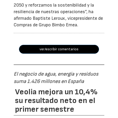
2050 y reforzamos la sostenibilidad y la
resiliencia de nuestras operaciones”, ha
afirmado Baptiste Leroux, vicepresidente de
Compras de Grupo Bimbo Emea.
ver/escribir comentarios
El negocio de agua, energía y residuos
suma 1.426 millones en España
Veolia mejora un 10,4%
su resultado neto en el
primer semestre