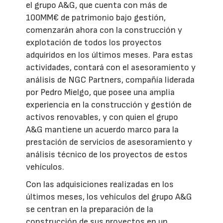
el grupo A&G, que cuenta con más de
100MM€ de patrimonio bajo gestión,
comenzarán ahora con la construcción y
explotación de todos los proyectos
adquiridos en los últimos meses. Para estas
actividades, contará con el asesoramiento y
análisis de NGC Partners, compañía liderada
por Pedro Mielgo, que posee una amplia
experiencia en la construcción y gestión de
activos renovables, y con quien el grupo
A&G mantiene un acuerdo marco para la
prestación de servicios de asesoramiento y
análisis técnico de los proyectos de estos
vehículos.
Con las adquisiciones realizadas en los
últimos meses, los vehículos del grupo A&G
se centran en la preparación de la
construcción de sus proyectos en un