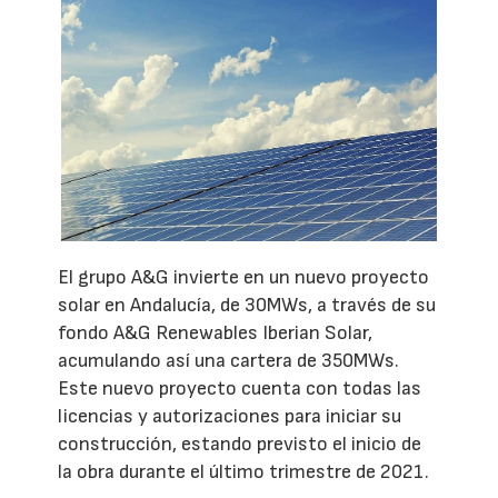
El grupo A&G invierte en un nuevo proyecto
solar en Andalucía, de 30MWs, a través de su
fondo A&G Renewables Iberian Solar,
acumulando así una cartera de 350MWs.
Este nuevo proyecto cuenta con todas las
licencias y autorizaciones para iniciar su
construcción, estando previsto el inicio de
la obra durante el último trimestre de 2021.