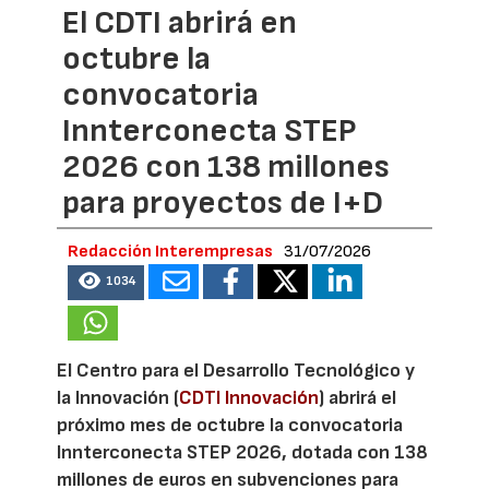
El CDTI abrirá en
octubre la
convocatoria
Innterconecta STEP
2026 con 138 millones
para proyectos de I+D
Redacción Interempresas
31/07/2026
1034
El Centro para el Desarrollo Tecnológico y
la Innovación (
CDTI Innovación
) abrirá el
próximo mes de octubre la convocatoria
Innterconecta STEP 2026, dotada con 138
millones de euros en subvenciones para