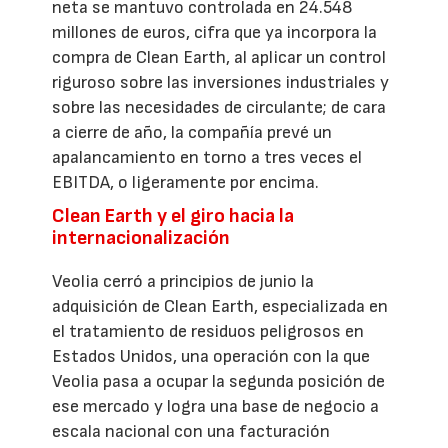
neta se mantuvo controlada en 24.548
millones de euros, cifra que ya incorpora la
compra de Clean Earth, al aplicar un control
riguroso sobre las inversiones industriales y
sobre las necesidades de circulante; de cara
a cierre de año, la compañía prevé un
apalancamiento en torno a tres veces el
EBITDA, o ligeramente por encima.
Clean Earth y el giro hacia la
internacionalización
Veolia cerró a principios de junio la
adquisición de Clean Earth, especializada en
el tratamiento de residuos peligrosos en
Estados Unidos, una operación con la que
Veolia pasa a ocupar la segunda posición de
ese mercado y logra una base de negocio a
escala nacional con una facturación