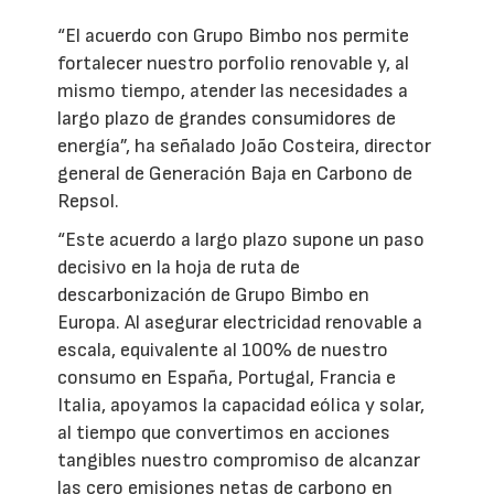
“El acuerdo con Grupo Bimbo nos permite
fortalecer nuestro porfolio renovable y, al
mismo tiempo, atender las necesidades a
largo plazo de grandes consumidores de
energía”, ha señalado João Costeira, director
general de Generación Baja en Carbono de
Repsol.
“Este acuerdo a largo plazo supone un paso
decisivo en la hoja de ruta de
descarbonización de Grupo Bimbo en
Europa. Al asegurar electricidad renovable a
escala, equivalente al 100% de nuestro
consumo en España, Portugal, Francia e
Italia, apoyamos la capacidad eólica y solar,
al tiempo que convertimos en acciones
tangibles nuestro compromiso de alcanzar
las cero emisiones netas de carbono en