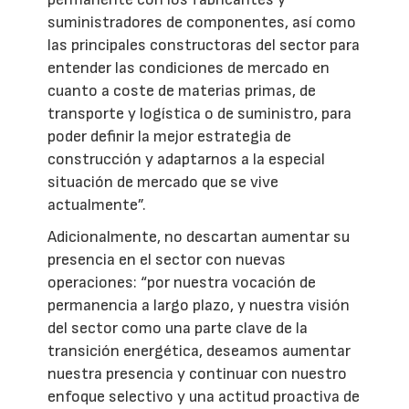
suministradores de componentes, así como
las principales constructoras del sector para
entender las condiciones de mercado en
cuanto a coste de materias primas, de
transporte y logística o de suministro, para
poder definir la mejor estrategia de
construcción y adaptarnos a la especial
situación de mercado que se vive
actualmente”.
Adicionalmente, no descartan aumentar su
presencia en el sector con nuevas
operaciones: “por nuestra vocación de
permanencia a largo plazo, y nuestra visión
del sector como una parte clave de la
transición energética, deseamos aumentar
nuestra presencia y continuar con nuestro
enfoque selectivo y una actitud proactiva de