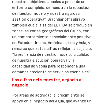
nuestros objetivos anuales a pesar de un
entorno complejo, demuestran la robustez
de nuestro modelo y nuestra rigurosa
gestión operativa”. Brachlianoff subrayó
también que el alza del EBITDA se produjo en
todas las zonas geográficas del Grupo, con
un comportamiento especialmente positivo
en Estados Unidos, América Latina y Asia, y
remarcó que estas cifras reflejan, a su juicio,
“la resiliencia de nuestro modelo, la calidad
de nuestra ejecución operativa y la
capacidad de Veolia para responder a una
demanda creciente de servicios esenciales”.
Las cifras del semestre, negocio a
negocio
Por áreas de actividad, el crecimiento se
apoyó en el negocio del Agua, que avanzó un