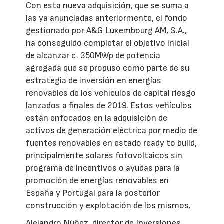
Con esta nueva adquisición, que se suma a
las ya anunciadas anteriormente, el fondo
gestionado por A&G Luxembourg AM, S.A.,
ha conseguido completar el objetivo inicial
de alcanzar c. 350MWp de potencia
agregada que se propuso como parte de su
estrategia de inversión en energías
renovables de los vehículos de capital riesgo
lanzados a finales de 2019. Estos vehículos
están enfocados en la adquisición de
activos de generación eléctrica por medio de
fuentes renovables en estado ready to build,
principalmente solares fotovoltaicos sin
programa de incentivos o ayudas para la
promoción de energías renovables en
España y Portugal para la posterior
construcción y explotación de los mismos.
Alejandro Núñez, director de Inversiones