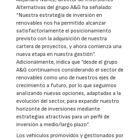
Alternativas del grupo A&G ha señalado:
“Nuestra estrategia de inversión en
renovables nos ha permitido alcanzar
satisfactoriamente el posicionamiento
previsto con la adquisición de nuestra
cartera de proyectos, y ahora comienza una
nueva etapa en nuestra gestión”.
Adicionalmente, indica que “desde el grupo
A&G continuamos considerando el sector de
renovables como uno de nuestros ejes de
crecimiento a futuro, por lo que seguimos
analizando nuevas opciones, adaptadas a la
evolución del sector, para expandir nuestro
horizonte de inversiones mediante
estrategias atractivas para un perfil de
inversión a medio/largo plazo”.
Los vehículos promovidos y gestionados por