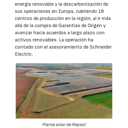
energía renovable y la descarbonización de
sus operaciones en Europa, cubriendo 18
centros de producción en la región, al ir más
allá de la compra de Garantías de Origen y
avanzar hacia acuerdos a largo plazo con
activos renovables. La operación ha
contado con el asesoramiento de Schneider
Electric.
Planta solar de Repsol.