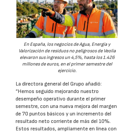
En España, los negocios de Agua, Energía y
Valorización de residuos no peligrosos de Veolia
elevaron sus ingresos un 4,5%, hasta los 1.426
millones de euros, en el primer semestre del
ejercicio.
La directora general del Grupo añadió:
“Hemos seguido mejorando nuestro
desempeño operativo durante el primer
semestre, con una nueva mejora del margen
de 70 puntos básicos y un incremento del
resultado neto corriente de más del 10%.
Estos resultados, ampliamente en línea con