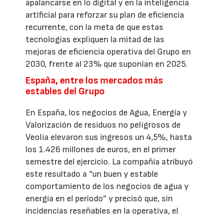
apalancarse en lo digital y en la inteligencia
artificial para reforzar su plan de eficiencia
recurrente, con la meta de que estas
tecnologías expliquen la mitad de las
mejoras de eficiencia operativa del Grupo en
2030, frente al 23% que suponían en 2025.
España, entre los mercados más
estables del Grupo
En España, los negocios de Agua, Energía y
Valorización de residuos no peligrosos de
Veolia elevaron sus ingresos un 4,5%, hasta
los 1.426 millones de euros, en el primer
semestre del ejercicio. La compañía atribuyó
este resultado a “un buen y estable
comportamiento de los negocios de agua y
energía en el periodo” y precisó que, sin
incidencias reseñables en la operativa, el