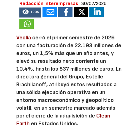
Redacción Interempresas
30/07/2026
1204
Veolia
cerró el primer semestre de 2026
con una facturación de 22.193 millones de
euros, un 1,5% más que un año antes, y
elevó su resultado neto corriente un
10,4%, hasta los 837 millones de euros. La
directora general del Grupo, Estelle
Brachlianoff, atribuyó estos resultados a
una sólida ejecución operativa en un
entorno macroeconómico y geopolítico
volátil, en un semestre marcado además
por el cierre de la adquisición de
Clean
Earth
en Estados Unidos.