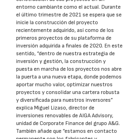
entorno cambiante como el actual. Durante
el último trimestre de 2021 se espera que se
inicie la construcción del proyecto
recientemente adquirido, así como de los
primeros proyectos de su plataforma de
inversión adquirida a finales de 2020. En este
sentido, “dentro de nuestra estrategia de
inversión y gestión, la construcción y
puesta en marcha de los proyectos nos abre
la puerta a una nueva etapa, donde podemos
aportar mucho valor, optimizar nuestros
proyectos y consolidar una cartera robusta
y diversificada para nuestros inversores”
explica Miguel Lizaso, director de
inversiones renovables de AIGA Advisory,
unidad de Corporate Finance del grupo A&G.
También añade que “estamos en contacto
permanente con los fabricantes y