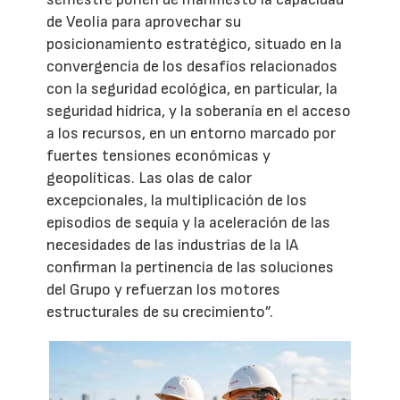
de Veolia para aprovechar su
posicionamiento estratégico, situado en la
convergencia de los desafíos relacionados
con la seguridad ecológica, en particular, la
seguridad hídrica, y la soberanía en el acceso
a los recursos, en un entorno marcado por
fuertes tensiones económicas y
geopolíticas. Las olas de calor
excepcionales, la multiplicación de los
episodios de sequía y la aceleración de las
necesidades de las industrias de la IA
confirman la pertinencia de las soluciones
del Grupo y refuerzan los motores
estructurales de su crecimiento”.