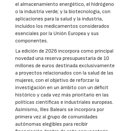
el almacenamiento energético, el hidrógeno
o la industria verde; y la biotecnología, con
aplicaciones para la salud y la industria,
incluidos los medicamentos considerados
esenciales por la Unión Europea y sus
componentes.
La edición de 2026 incorpora como principal
novedad una reserva presupuestaria de 10
millones de euros destinada exclusivamente
a proyectos relacionados con la salud de las
mujeres, con el objetivo de reforzar la
investigación en un ámbito con un déficit
histórico y cada vez más prioritario en las
políticas científicas e industriales europeas.
Asimismo, Illes Balears se incorpora por
primera vez al grupo de comunidades
autónomas elegibles para recibir