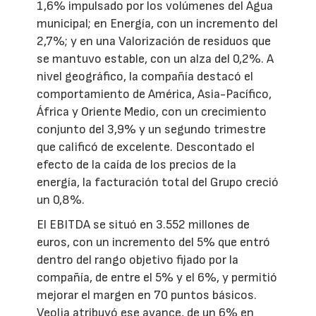
1,6% impulsado por los volúmenes del Agua
municipal; en Energía, con un incremento del
2,7%; y en una Valorización de residuos que
se mantuvo estable, con un alza del 0,2%. A
nivel geográfico, la compañía destacó el
comportamiento de América, Asia-Pacífico,
África y Oriente Medio, con un crecimiento
conjunto del 3,9% y un segundo trimestre
que calificó de excelente. Descontado el
efecto de la caída de los precios de la
energía, la facturación total del Grupo creció
un 0,8%.
El EBITDA se situó en 3.552 millones de
euros, con un incremento del 5% que entró
dentro del rango objetivo fijado por la
compañía, de entre el 5% y el 6%, y permitió
mejorar el margen en 70 puntos básicos.
Veolia atribuyó ese avance, de un 6% en