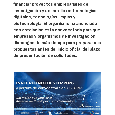
financiar proyectos empresariales de
investigación y desarrollo en tecnologías
digitales, tecnologías limpias y
biotecnología. El organismo ha anunciado
con antelación esta convocatoria para que
empresas y organismos de investigación
dispongan de más tiempo para preparar sus
propuestas antes del inicio oficial del plazo
de presentación de solicitudes.