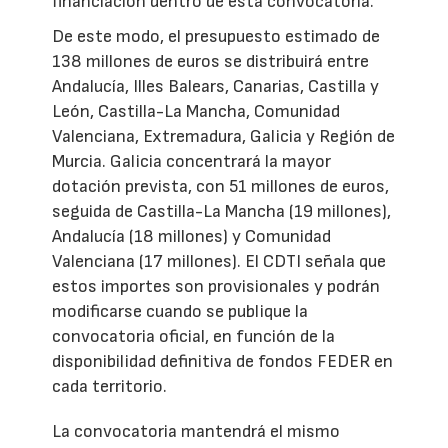
financiación dentro de esta convocatoria.
De este modo, el presupuesto estimado de
138 millones de euros se distribuirá entre
Andalucía, Illes Balears, Canarias, Castilla y
León, Castilla-La Mancha, Comunidad
Valenciana, Extremadura, Galicia y Región de
Murcia. Galicia concentrará la mayor
dotación prevista, con 51 millones de euros,
seguida de Castilla-La Mancha (19 millones),
Andalucía (18 millones) y Comunidad
Valenciana (17 millones). El CDTI señala que
estos importes son provisionales y podrán
modificarse cuando se publique la
convocatoria oficial, en función de la
disponibilidad definitiva de fondos FEDER en
cada territorio.
La convocatoria mantendrá el mismo