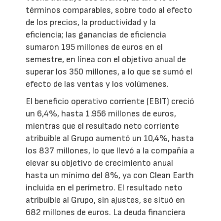
términos comparables, sobre todo al efecto
de los precios, la productividad y la
eficiencia; las ganancias de eficiencia
sumaron 195 millones de euros en el
semestre, en línea con el objetivo anual de
superar los 350 millones, a lo que se sumó el
efecto de las ventas y los volúmenes.
El beneficio operativo corriente (EBIT) creció
un 6,4%, hasta 1.956 millones de euros,
mientras que el resultado neto corriente
atribuible al Grupo aumentó un 10,4%, hasta
los 837 millones, lo que llevó a la compañía a
elevar su objetivo de crecimiento anual
hasta un mínimo del 8%, ya con Clean Earth
incluida en el perímetro. El resultado neto
atribuible al Grupo, sin ajustes, se situó en
682 millones de euros. La deuda financiera