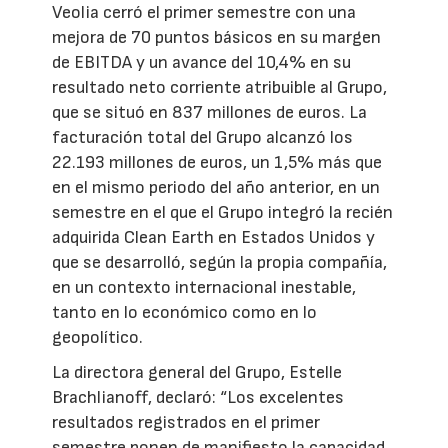
Veolia cerró el primer semestre con una
mejora de 70 puntos básicos en su margen
de EBITDA y un avance del 10,4% en su
resultado neto corriente atribuible al Grupo,
que se situó en 837 millones de euros. La
facturación total del Grupo alcanzó los
22.193 millones de euros, un 1,5% más que
en el mismo periodo del año anterior, en un
semestre en el que el Grupo integró la recién
adquirida Clean Earth en Estados Unidos y
que se desarrolló, según la propia compañía,
en un contexto internacional inestable,
tanto en lo económico como en lo
geopolítico.
La directora general del Grupo, Estelle
Brachlianoff, declaró: “Los excelentes
resultados registrados en el primer
semestre ponen de manifiesto la capacidad