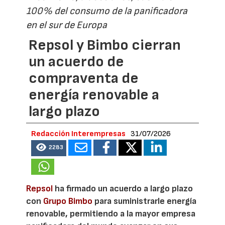
100% del consumo de la panificadora
en el sur de Europa
Repsol y Bimbo cierran
un acuerdo de
compraventa de
energía renovable a
largo plazo
Redacción Interempresas
31/07/2026
2283
Repsol
ha firmado un acuerdo a largo plazo
con
Grupo Bimbo
para suministrarle energía
renovable, permitiendo a la mayor empresa