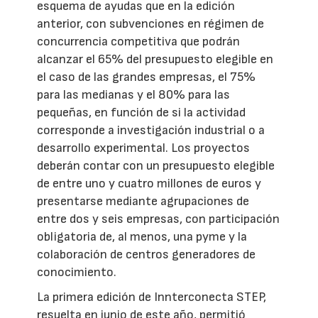
esquema de ayudas que en la edición
anterior, con subvenciones en régimen de
concurrencia competitiva que podrán
alcanzar el 65% del presupuesto elegible en
el caso de las grandes empresas, el 75%
para las medianas y el 80% para las
pequeñas, en función de si la actividad
corresponde a investigación industrial o a
desarrollo experimental. Los proyectos
deberán contar con un presupuesto elegible
de entre uno y cuatro millones de euros y
presentarse mediante agrupaciones de
entre dos y seis empresas, con participación
obligatoria de, al menos, una pyme y la
colaboración de centros generadores de
conocimiento.
La primera edición de Innterconecta STEP,
resuelta en junio de este año, permitió