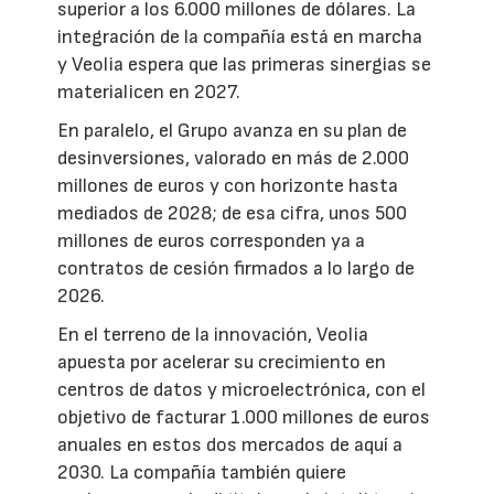
superior a los 6.000 millones de dólares. La
integración de la compañía está en marcha
y Veolia espera que las primeras sinergias se
materialicen en 2027.
En paralelo, el Grupo avanza en su plan de
desinversiones, valorado en más de 2.000
millones de euros y con horizonte hasta
mediados de 2028; de esa cifra, unos 500
millones de euros corresponden ya a
contratos de cesión firmados a lo largo de
2026.
En el terreno de la innovación, Veolia
apuesta por acelerar su crecimiento en
centros de datos y microelectrónica, con el
objetivo de facturar 1.000 millones de euros
anuales en estos dos mercados de aquí a
2030. La compañía también quiere