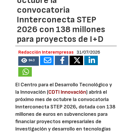
octubre la
convocatoria
Innterconecta STEP
2026 con 138 millones
para proyectos de I+D
Redacción Interempresas
31/07/2026
943
El Centro para el Desarrollo Tecnológico y
la Innovación (
CDTI Innovación
) abrirá el
próximo mes de octubre la convocatoria
Innterconecta STEP 2026, dotada con 138
millones de euros en subvenciones para
financiar proyectos empresariales de
investigación y desarrollo en tecnologías