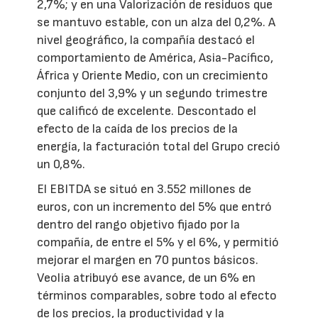
2,7%; y en una Valorización de residuos que
se mantuvo estable, con un alza del 0,2%. A
nivel geográfico, la compañía destacó el
comportamiento de América, Asia-Pacífico,
África y Oriente Medio, con un crecimiento
conjunto del 3,9% y un segundo trimestre
que calificó de excelente. Descontado el
efecto de la caída de los precios de la
energía, la facturación total del Grupo creció
un 0,8%.
El EBITDA se situó en 3.552 millones de
euros, con un incremento del 5% que entró
dentro del rango objetivo fijado por la
compañía, de entre el 5% y el 6%, y permitió
mejorar el margen en 70 puntos básicos.
Veolia atribuyó ese avance, de un 6% en
términos comparables, sobre todo al efecto
de los precios, la productividad y la