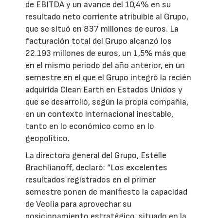
de EBITDA y un avance del 10,4% en su
resultado neto corriente atribuible al Grupo,
que se situó en 837 millones de euros. La
facturación total del Grupo alcanzó los
22.193 millones de euros, un 1,5% más que
en el mismo periodo del año anterior, en un
semestre en el que el Grupo integró la recién
adquirida Clean Earth en Estados Unidos y
que se desarrolló, según la propia compañía,
en un contexto internacional inestable,
tanto en lo económico como en lo
geopolítico.
La directora general del Grupo, Estelle
Brachlianoff, declaró: “Los excelentes
resultados registrados en el primer
semestre ponen de manifiesto la capacidad
de Veolia para aprovechar su
posicionamiento estratégico, situado en la