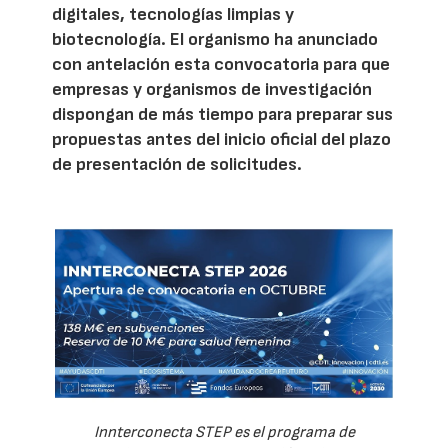
digitales, tecnologías limpias y
biotecnología. El organismo ha anunciado
con antelación esta convocatoria para que
empresas y organismos de investigación
dispongan de más tiempo para preparar sus
propuestas antes del inicio oficial del plazo
de presentación de solicitudes.
Innterconecta STEP es el programa de