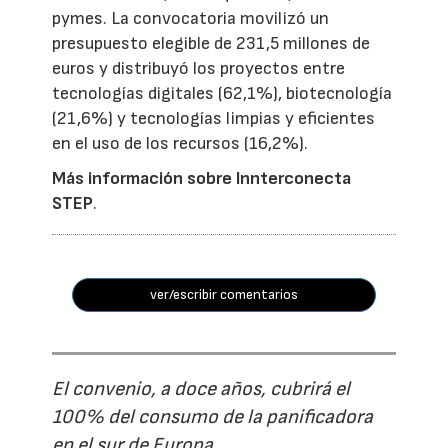
pymes. La convocatoria movilizó un
presupuesto elegible de 231,5 millones de
euros y distribuyó los proyectos entre
tecnologías digitales (62,1%), biotecnología
(21,6%) y tecnologías limpias y eficientes
en el uso de los recursos (16,2%).
Más información sobre Innterconecta
STEP
.
ver/escribir comentarios
El convenio, a doce años, cubrirá el
100% del consumo de la panificadora
en el sur de Europa