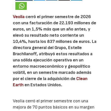
Veolia
cerró el primer semestre de 2026
con una facturación de 22.193 millones de
euros, un 1,5% más que un año antes, y
elevó su resultado neto corriente un
10,4%, hasta los 837 millones de euros. La
directora general del Grupo, Estelle
Brachlianoff, atribuyó estos resultados a
una sólida ejecución operativa en un
entorno macroeconómico y geopolítico
volátil, en un semestre marcado además
por el cierre de la adquisición de
Clean
Earth
en Estados Unidos.
Veolia cerró el primer semestre con una
mejora de 70 puntos básicos en su margen