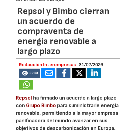
Repsol y Bimbo cierran
un acuerdo de
compraventa de
energía renovable a
largo plazo
Redacción Interempresas
31/07/2026
2230
Repsol
ha firmado un acuerdo a largo plazo
con
Grupo Bimbo
para suministrarle energía
renovable, permitiendo a la mayor empresa
panificadora del mundo avanzar en sus
objetivos de descarbonización en Europa.