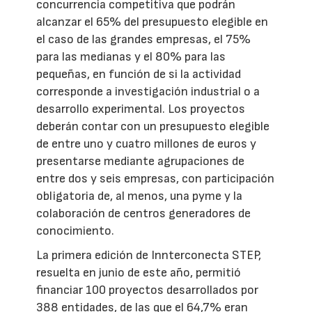
concurrencia competitiva que podrán
alcanzar el 65% del presupuesto elegible en
el caso de las grandes empresas, el 75%
para las medianas y el 80% para las
pequeñas, en función de si la actividad
corresponde a investigación industrial o a
desarrollo experimental. Los proyectos
deberán contar con un presupuesto elegible
de entre uno y cuatro millones de euros y
presentarse mediante agrupaciones de
entre dos y seis empresas, con participación
obligatoria de, al menos, una pyme y la
colaboración de centros generadores de
conocimiento.
La primera edición de Innterconecta STEP,
resuelta en junio de este año, permitió
financiar 100 proyectos desarrollados por
388 entidades, de las que el 64,7% eran