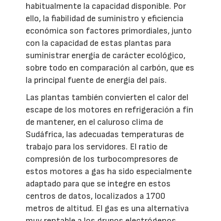
habitualmente la capacidad disponible. Por
ello, la fiabilidad de suministro y eficiencia
económica son factores primordiales, junto
con la capacidad de estas plantas para
suministrar energía de carácter ecológico,
sobre todo en comparación al carbón, que es
la principal fuente de energía del país.
Las plantas también convierten el calor del
escape de los motores en refrigeración a fín
de mantener, en el caluroso clima de
Sudáfrica, las adecuadas temperaturas de
trabajo para los servidores. El ratio de
compresión de los turbocompresores de
estos motores a gas ha sido especialmente
adaptado para que se integre en estos
centros de datos, localizados a 1700
metros de altitud. El gas es una alternativa
muy rentable a los grupos electrógenos