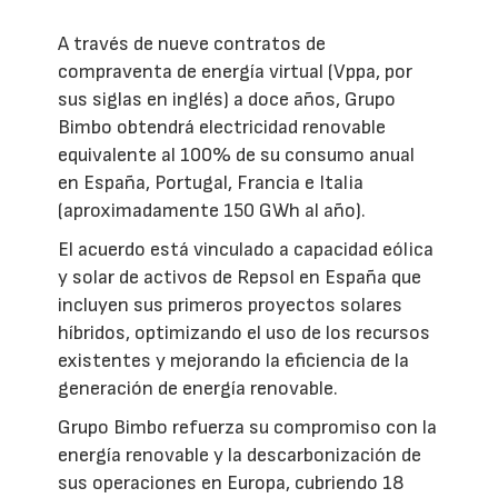
A través de nueve contratos de
compraventa de energía virtual (Vppa, por
sus siglas en inglés) a doce años, Grupo
Bimbo obtendrá electricidad renovable
equivalente al 100% de su consumo anual
en España, Portugal, Francia e Italia
(aproximadamente 150 GWh al año).
El acuerdo está vinculado a capacidad eólica
y solar de activos de Repsol en España que
incluyen sus primeros proyectos solares
híbridos, optimizando el uso de los recursos
existentes y mejorando la eficiencia de la
generación de energía renovable.
Grupo Bimbo refuerza su compromiso con la
energía renovable y la descarbonización de
sus operaciones en Europa, cubriendo 18