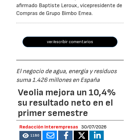
afirmado Baptiste Leroux, vicepresidente de
Compras de Grupo Bimbo Emea.
ver/escribir comentarios
El negocio de agua, energía y residuos
suma 1.426 millones en España
Veolia mejora un 10,4%
su resultado neto en el
primer semestre
Redacción Interempresas
30/07/2026
1180