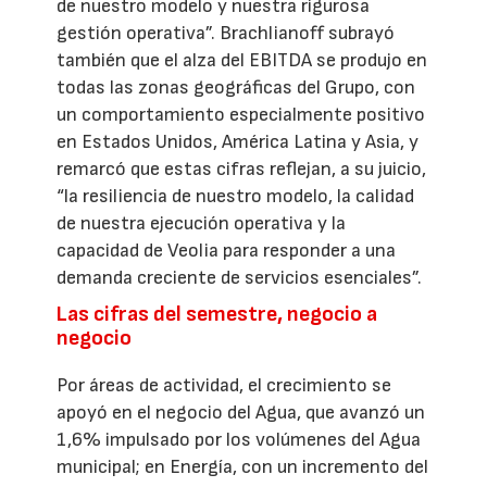
de nuestro modelo y nuestra rigurosa
gestión operativa”. Brachlianoff subrayó
también que el alza del EBITDA se produjo en
todas las zonas geográficas del Grupo, con
un comportamiento especialmente positivo
en Estados Unidos, América Latina y Asia, y
remarcó que estas cifras reflejan, a su juicio,
“la resiliencia de nuestro modelo, la calidad
de nuestra ejecución operativa y la
capacidad de Veolia para responder a una
demanda creciente de servicios esenciales”.
Las cifras del semestre, negocio a
negocio
Por áreas de actividad, el crecimiento se
apoyó en el negocio del Agua, que avanzó un
1,6% impulsado por los volúmenes del Agua
municipal; en Energía, con un incremento del