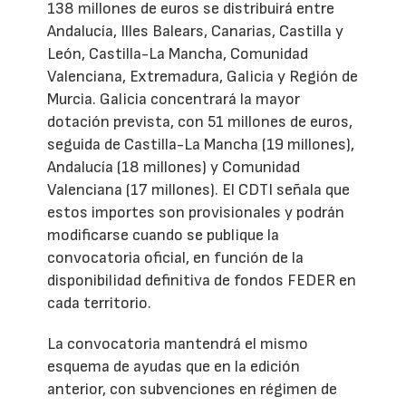
138 millones de euros se distribuirá entre
Andalucía, Illes Balears, Canarias, Castilla y
León, Castilla-La Mancha, Comunidad
Valenciana, Extremadura, Galicia y Región de
Murcia. Galicia concentrará la mayor
dotación prevista, con 51 millones de euros,
seguida de Castilla-La Mancha (19 millones),
Andalucía (18 millones) y Comunidad
Valenciana (17 millones). El CDTI señala que
estos importes son provisionales y podrán
modificarse cuando se publique la
convocatoria oficial, en función de la
disponibilidad definitiva de fondos FEDER en
cada territorio.
La convocatoria mantendrá el mismo
esquema de ayudas que en la edición
anterior, con subvenciones en régimen de