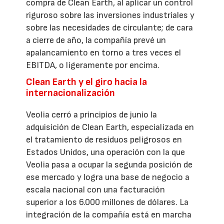
compra de Clean Earth, al aplicar un control
riguroso sobre las inversiones industriales y
sobre las necesidades de circulante; de cara
a cierre de año, la compañía prevé un
apalancamiento en torno a tres veces el
EBITDA, o ligeramente por encima.
Clean Earth y el giro hacia la
internacionalización
Veolia cerró a principios de junio la
adquisición de Clean Earth, especializada en
el tratamiento de residuos peligrosos en
Estados Unidos, una operación con la que
Veolia pasa a ocupar la segunda posición de
ese mercado y logra una base de negocio a
escala nacional con una facturación
superior a los 6.000 millones de dólares. La
integración de la compañía está en marcha