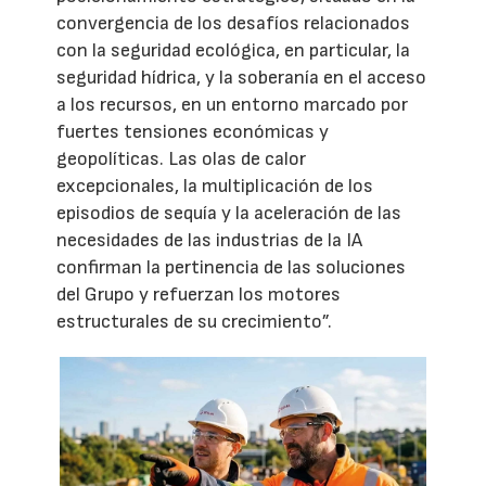
convergencia de los desafíos relacionados
con la seguridad ecológica, en particular, la
seguridad hídrica, y la soberanía en el acceso
a los recursos, en un entorno marcado por
fuertes tensiones económicas y
geopolíticas. Las olas de calor
excepcionales, la multiplicación de los
episodios de sequía y la aceleración de las
necesidades de las industrias de la IA
confirman la pertinencia de las soluciones
del Grupo y refuerzan los motores
estructurales de su crecimiento”.