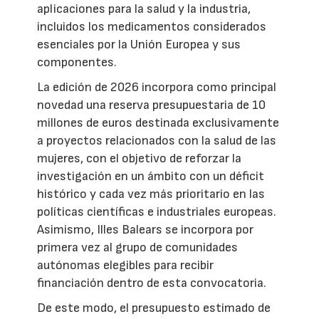
aplicaciones para la salud y la industria,
incluidos los medicamentos considerados
esenciales por la Unión Europea y sus
componentes.
La edición de 2026 incorpora como principal
novedad una reserva presupuestaria de 10
millones de euros destinada exclusivamente
a proyectos relacionados con la salud de las
mujeres, con el objetivo de reforzar la
investigación en un ámbito con un déficit
histórico y cada vez más prioritario en las
políticas científicas e industriales europeas.
Asimismo, Illes Balears se incorpora por
primera vez al grupo de comunidades
autónomas elegibles para recibir
financiación dentro de esta convocatoria.
De este modo, el presupuesto estimado de