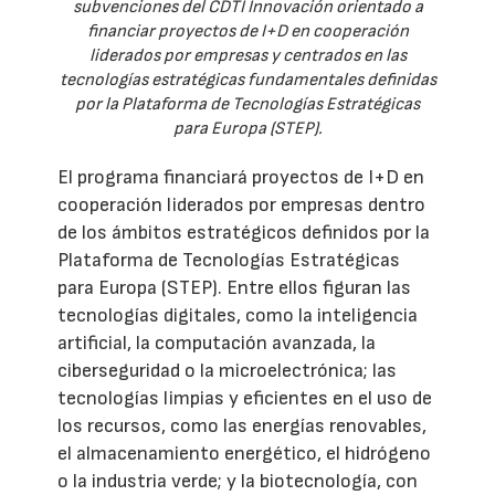
subvenciones del CDTI Innovación orientado a
financiar proyectos de I+D en cooperación
liderados por empresas y centrados en las
tecnologías estratégicas fundamentales definidas
por la Plataforma de Tecnologías Estratégicas
para Europa (STEP).
El programa financiará proyectos de I+D en
cooperación liderados por empresas dentro
de los ámbitos estratégicos definidos por la
Plataforma de Tecnologías Estratégicas
para Europa (STEP). Entre ellos figuran las
tecnologías digitales, como la inteligencia
artificial, la computación avanzada, la
ciberseguridad o la microelectrónica; las
tecnologías limpias y eficientes en el uso de
los recursos, como las energías renovables,
el almacenamiento energético, el hidrógeno
o la industria verde; y la biotecnología, con