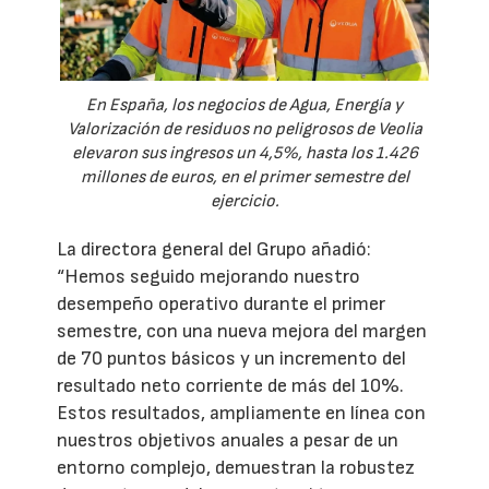
En España, los negocios de Agua, Energía y
Valorización de residuos no peligrosos de Veolia
elevaron sus ingresos un 4,5%, hasta los 1.426
millones de euros, en el primer semestre del
ejercicio.
La directora general del Grupo añadió:
“Hemos seguido mejorando nuestro
desempeño operativo durante el primer
semestre, con una nueva mejora del margen
de 70 puntos básicos y un incremento del
resultado neto corriente de más del 10%.
Estos resultados, ampliamente en línea con
nuestros objetivos anuales a pesar de un
entorno complejo, demuestran la robustez