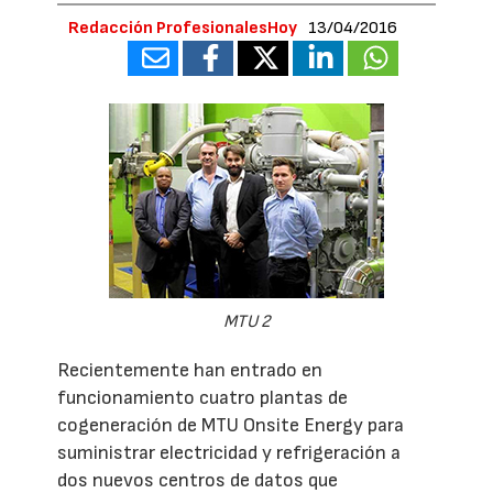
Redacción ProfesionalesHoy
13/04/2016
MTU 2
Recientemente han entrado en
funcionamiento cuatro plantas de
cogeneración de MTU Onsite Energy para
suministrar electricidad y refrigeración a
dos nuevos centros de datos que