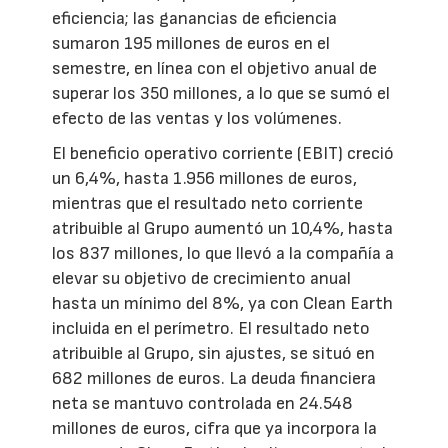
eficiencia; las ganancias de eficiencia
sumaron 195 millones de euros en el
semestre, en línea con el objetivo anual de
superar los 350 millones, a lo que se sumó el
efecto de las ventas y los volúmenes.
El beneficio operativo corriente (EBIT) creció
un 6,4%, hasta 1.956 millones de euros,
mientras que el resultado neto corriente
atribuible al Grupo aumentó un 10,4%, hasta
los 837 millones, lo que llevó a la compañía a
elevar su objetivo de crecimiento anual
hasta un mínimo del 8%, ya con Clean Earth
incluida en el perímetro. El resultado neto
atribuible al Grupo, sin ajustes, se situó en
682 millones de euros. La deuda financiera
neta se mantuvo controlada en 24.548
millones de euros, cifra que ya incorpora la