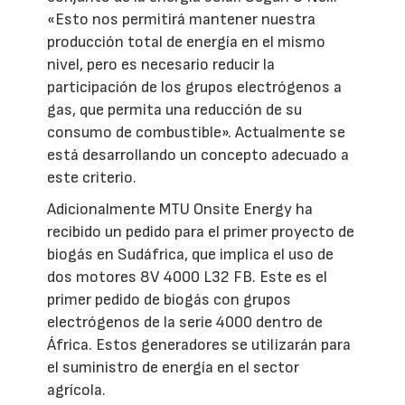
«Esto nos permitirá mantener nuestra
producción total de energía en el mismo
nivel, pero es necesario reducir la
participación de los grupos electrógenos a
gas, que permita una reducción de su
consumo de combustible». Actualmente se
está desarrollando un concepto adecuado a
este criterio.
Adicionalmente MTU Onsite Energy ha
recibido un pedido para el primer proyecto de
biogás en Sudáfrica, que implica el uso de
dos motores 8V 4000 L32 FB. Este es el
primer pedido de biogás con grupos
electrógenos de la serie 4000 dentro de
África. Estos generadores se utilizarán para
el suministro de energía en el sector
agrícola.