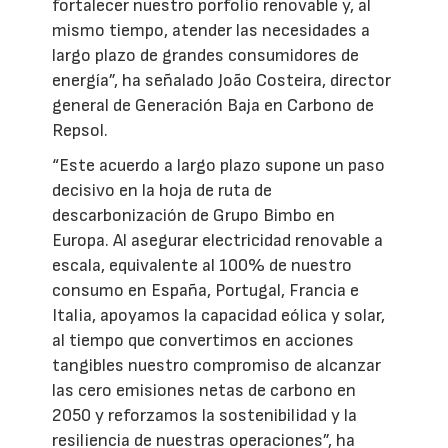
fortalecer nuestro porfolio renovable y, al
mismo tiempo, atender las necesidades a
largo plazo de grandes consumidores de
energía”, ha señalado João Costeira, director
general de Generación Baja en Carbono de
Repsol.
“Este acuerdo a largo plazo supone un paso
decisivo en la hoja de ruta de
descarbonización de Grupo Bimbo en
Europa. Al asegurar electricidad renovable a
escala, equivalente al 100% de nuestro
consumo en España, Portugal, Francia e
Italia, apoyamos la capacidad eólica y solar,
al tiempo que convertimos en acciones
tangibles nuestro compromiso de alcanzar
las cero emisiones netas de carbono en
2050 y reforzamos la sostenibilidad y la
resiliencia de nuestras operaciones”, ha