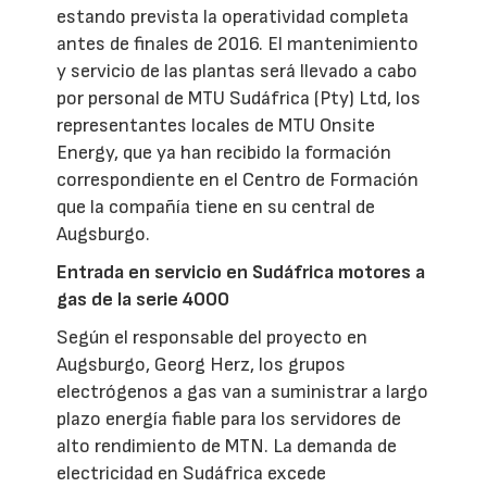
estando prevista la operatividad completa
antes de finales de 2016. El mantenimiento
y servicio de las plantas será llevado a cabo
por personal de MTU Sudáfrica (Pty) Ltd, los
representantes locales de MTU Onsite
Energy, que ya han recibido la formación
correspondiente en el Centro de Formación
que la compañía tiene en su central de
Augsburgo.
Entrada en servicio en Sudáfrica motores a
gas de la serie 4000
Según el responsable del proyecto en
Augsburgo, Georg Herz, los grupos
electrógenos a gas van a suministrar a largo
plazo energía fiable para los servidores de
alto rendimiento de MTN. La demanda de
electricidad en Sudáfrica excede