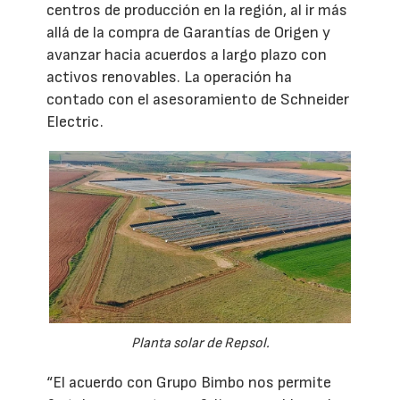
centros de producción en la región, al ir más
allá de la compra de Garantías de Origen y
avanzar hacia acuerdos a largo plazo con
activos renovables. La operación ha
contado con el asesoramiento de Schneider
Electric.
Planta solar de Repsol.
“El acuerdo con Grupo Bimbo nos permite