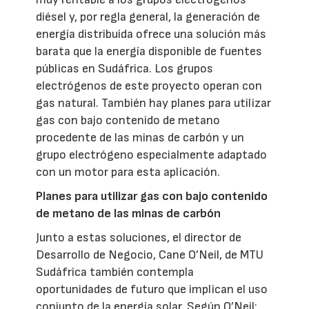
diésel y, por regla general, la generación de
energía distribuida ofrece una solución más
barata que la energía disponible de fuentes
públicas en Sudáfrica. Los grupos
electrógenos de este proyecto operan con
gas natural. También hay planes para utilizar
gas con bajo contenido de metano
procedente de las minas de carbón y un
grupo electrógeno especialmente adaptado
con un motor para esta aplicación.
Planes para utilizar gas con bajo contenido
de metano de las minas de carbón
Junto a estas soluciones, el director de
Desarrollo de Negocio, Cane O’Neil, de MTU
Sudáfrica también contempla
oportunidades de futuro que implican el uso
conjunto de la energía solar. Según O’Neil: