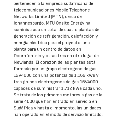
pertenecen a la empresa sudafricana de
telecomunicaciones Mobile Telephone
Networks Limited (MTN), cerca de
Johannesburgo. MTU Onsite Energy ha
suministrado un total de cuatro plantas de
generación de refrigeración, calefacción y
energía eléctrica para el proyecto: una
planta para un centro de datos en
Doornfontein y otras tres en otro lugar de
Newlands. El corazón de las plantas está
formado por un grupo electrógeno de gas
12V4000 con una potencia de 1.169 kWe y
tres grupos electrógenos de gas 16V4000
capaces de suministrar 1.712 kWe cada uno.
Se trata de los primeros motores a gas de la
serie 4000 que han entrado en servicio en
Sudáfrica y hasta el momento, las unidades
han operado en el modo de servicio limitado,