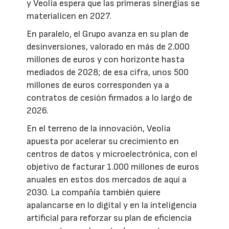
y Veolia espera que las primeras sinergias se
materialicen en 2027.
En paralelo, el Grupo avanza en su plan de
desinversiones, valorado en más de 2.000
millones de euros y con horizonte hasta
mediados de 2028; de esa cifra, unos 500
millones de euros corresponden ya a
contratos de cesión firmados a lo largo de
2026.
En el terreno de la innovación, Veolia
apuesta por acelerar su crecimiento en
centros de datos y microelectrónica, con el
objetivo de facturar 1.000 millones de euros
anuales en estos dos mercados de aquí a
2030. La compañía también quiere
apalancarse en lo digital y en la inteligencia
artificial para reforzar su plan de eficiencia