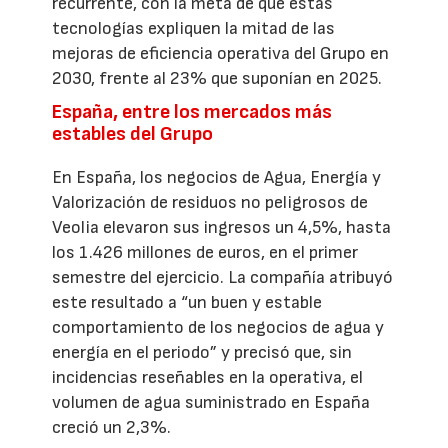
recurrente, con la meta de que estas
tecnologías expliquen la mitad de las
mejoras de eficiencia operativa del Grupo en
2030, frente al 23% que suponían en 2025.
España, entre los mercados más
estables del Grupo
En España, los negocios de Agua, Energía y
Valorización de residuos no peligrosos de
Veolia elevaron sus ingresos un 4,5%, hasta
los 1.426 millones de euros, en el primer
semestre del ejercicio. La compañía atribuyó
este resultado a “un buen y estable
comportamiento de los negocios de agua y
energía en el periodo” y precisó que, sin
incidencias reseñables en la operativa, el
volumen de agua suministrado en España
creció un 2,3%.