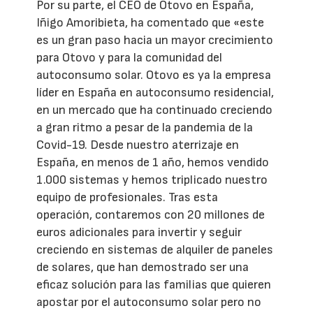
Por su parte, el CEO de Otovo en España,
Iñigo Amoribieta, ha comentado que «este
es un gran paso hacia un mayor crecimiento
para Otovo y para la comunidad del
autoconsumo solar. Otovo es ya la empresa
líder en España en autoconsumo residencial,
en un mercado que ha continuado creciendo
a gran ritmo a pesar de la pandemia de la
Covid-19. Desde nuestro aterrizaje en
España, en menos de 1 año, hemos vendido
1.000 sistemas y hemos triplicado nuestro
equipo de profesionales. Tras esta
operación, contaremos con 20 millones de
euros adicionales para invertir y seguir
creciendo en sistemas de alquiler de paneles
de solares, que han demostrado ser una
eficaz solución para las familias que quieren
apostar por el autoconsumo solar pero no