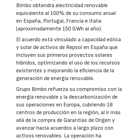
Bimbo obtendrá electricidad renovable
equivalente al 100% de su consumo anual
en España, Portugal, Francia e Italia
(aproximadamente 150 GWh al año).
El acuerdo está vinculado a capacidad eólica
y solar de activos de Repsol en España que
incluyen sus primeros proyectos solares
híbridos, optimizando el uso de los recursos
existentes y mejorando la eficiencia de la
generación de energía renovable.
Grupo Bimbo refuerza su compromiso con la
energía renovable y la descarbonización de
sus operaciones en Europa, cubriendo 18
centros de producción en la región, al ir más
allá de la compra de Garantías de Origen y
avanzar hacia acuerdos a largo plazo con
activos renovables. La operación ha