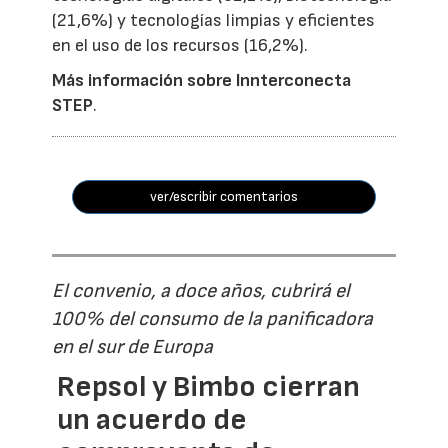
(21,6%) y tecnologías limpias y eficientes
en el uso de los recursos (16,2%).
Más información sobre Innterconecta
STEP
.
ver/escribir comentarios
El convenio, a doce años, cubrirá el
100% del consumo de la panificadora
en el sur de Europa
Repsol y Bimbo cierran
un acuerdo de