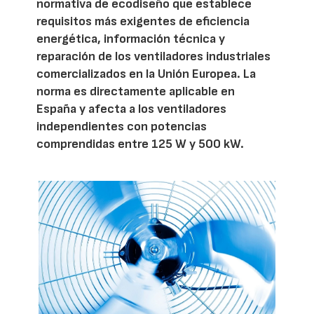
normativa de ecodiseño que establece
requisitos más exigentes de eficiencia
energética, información técnica y
reparación de los ventiladores industriales
comercializados en la Unión Europea. La
norma es directamente aplicable en
España y afecta a los ventiladores
independientes con potencias
comprendidas entre 125 W y 500 kW.