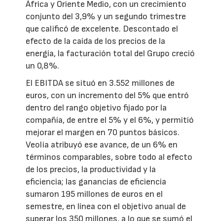
África y Oriente Medio, con un crecimiento
conjunto del 3,9% y un segundo trimestre
que calificó de excelente. Descontado el
efecto de la caída de los precios de la
energía, la facturación total del Grupo creció
un 0,8%.
El EBITDA se situó en 3.552 millones de
euros, con un incremento del 5% que entró
dentro del rango objetivo fijado por la
compañía, de entre el 5% y el 6%, y permitió
mejorar el margen en 70 puntos básicos.
Veolia atribuyó ese avance, de un 6% en
términos comparables, sobre todo al efecto
de los precios, la productividad y la
eficiencia; las ganancias de eficiencia
sumaron 195 millones de euros en el
semestre, en línea con el objetivo anual de
superar los 350 millones, a lo que se sumó el