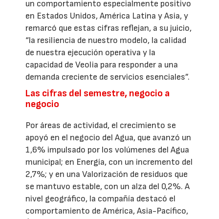
un comportamiento especialmente positivo
en Estados Unidos, América Latina y Asia, y
remarcó que estas cifras reflejan, a su juicio,
“la resiliencia de nuestro modelo, la calidad
de nuestra ejecución operativa y la
capacidad de Veolia para responder a una
demanda creciente de servicios esenciales”.
Las cifras del semestre, negocio a
negocio
Por áreas de actividad, el crecimiento se
apoyó en el negocio del Agua, que avanzó un
1,6% impulsado por los volúmenes del Agua
municipal; en Energía, con un incremento del
2,7%; y en una Valorización de residuos que
se mantuvo estable, con un alza del 0,2%. A
nivel geográfico, la compañía destacó el
comportamiento de América, Asia-Pacífico,