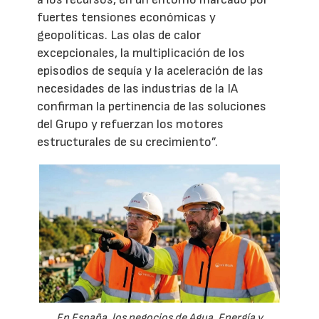
fuertes tensiones económicas y
geopolíticas. Las olas de calor
excepcionales, la multiplicación de los
episodios de sequía y la aceleración de las
necesidades de las industrias de la IA
confirman la pertinencia de las soluciones
del Grupo y refuerzan los motores
estructurales de su crecimiento”.
En España, los negocios de Agua, Energía y