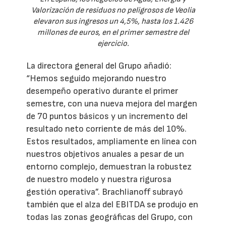
Valorización de residuos no peligrosos de Veolia
elevaron sus ingresos un 4,5%, hasta los 1.426
millones de euros, en el primer semestre del
ejercicio.
La directora general del Grupo añadió:
“Hemos seguido mejorando nuestro
desempeño operativo durante el primer
semestre, con una nueva mejora del margen
de 70 puntos básicos y un incremento del
resultado neto corriente de más del 10%.
Estos resultados, ampliamente en línea con
nuestros objetivos anuales a pesar de un
entorno complejo, demuestran la robustez
de nuestro modelo y nuestra rigurosa
gestión operativa”. Brachlianoff subrayó
también que el alza del EBITDA se produjo en
todas las zonas geográficas del Grupo, con