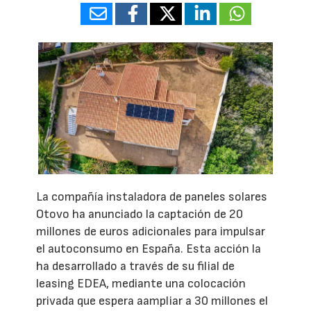
La compañía instaladora de paneles solares
Otovo ha anunciado la captación de 20
millones de euros adicionales para impulsar
el autoconsumo en España. Esta acción la
ha desarrollado a través de su filial de
leasing EDEA, mediante una colocación
privada que espera aampliar a 30 millones el