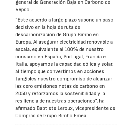
general de Generación Baja en Carbono de
Repsol.
“Este acuerdo a largo plazo supone un paso
decisivo en la hoja de ruta de
descarbonización de Grupo Bimbo en
Europa. Al asegurar electricidad renovable a
escala, equivalente al 100% de nuestro
consumo en España, Portugal, Francia e
Italia, apoyamos la capacidad eólica y solar,
al tiempo que convertimos en acciones
tangibles nuestro compromiso de alcanzar
las cero emisiones netas de carbono en
2050 y reforzamos la sostenibilidad y la
resiliencia de nuestras operaciones”, ha
afirmado Baptiste Leroux, vicepresidente de
Compras de Grupo Bimbo Emea.