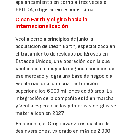
apalancamiento en torno a tres veces el
EBITDA, o ligeramente por encima.
Clean Earth y el giro hacia la
internacionalización
Veolia cerró a principios de junio la
adquisición de Clean Earth, especializada en
el tratamiento de residuos peligrosos en
Estados Unidos, una operación con la que
Veolia pasa a ocupar la segunda posición de
ese mercado y logra una base de negocio a
escala nacional con una facturación
superior a los 6.000 millones de dólares. La
integración de la compañía está en marcha
y Veolia espera que las primeras sinergias se
materialicen en 2027.
En paralelo, el Grupo avanza en su plan de
desinversiones, valorado en más de 2.000