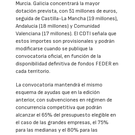
Murcia. Galicia concentrará la mayor
dotación prevista, con 51 millones de euros,
seguida de Castilla-La Mancha (19 millones),
Andalucía (18 millones) y Comunidad
Valenciana (17 millones). El CDTI señala que
estos importes son provisionales y podrán
modificarse cuando se publique la
convocatoria oficial, en función de la
disponibilidad definitiva de fondos FEDER en
cada territorio.
La convocatoria mantendrá el mismo
esquema de ayudas que en la edición
anterior, con subvenciones en régimen de
concurrencia competitiva que podrán
alcanzar el 65% del presupuesto elegible en
el caso de las grandes empresas, el 75%
para las medianas y el 80% para las