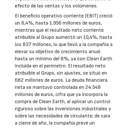
efecto de las ventas y los volúmenes.
El beneficio operativo corriente (EBIT) creció
un 6,4%, hasta 1.956 millones de euros,
mientras que el resultado neto corriente
atribuible al Grupo aumentó un 10,4%, hasta
los 837 millones, lo que llevó a la compañía a
elevar su objetivo de crecimiento anual
hasta un mínimo del 8%, ya con Clean Earth
incluida en el perímetro. El resultado neto
atribuible al Grupo, sin ajustes, se situó en
682 millones de euros. La deuda financiera
neta se mantuvo controlada en 24.548
millones de euros, cifra que ya incorpora la
compra de Clean Earth, al aplicar un control
riguroso sobre las inversiones industriales y
sobre las necesidades de circulante; de cara
a cierre de año, la compañía prevé un