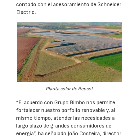
contado con el asesoramiento de Schneider
Electric.
Planta solar de Repsol.
“El acuerdo con Grupo Bimbo nos permite
fortalecer nuestro porfolio renovable y, al
mismo tiempo, atender las necesidades a
largo plazo de grandes consumidores de
energía”, ha señalado João Costeira, director