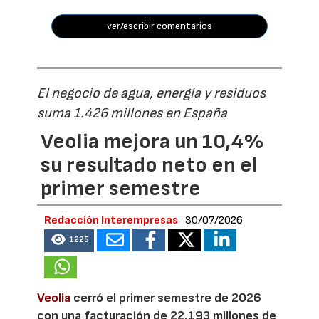
ver/escribir comentarios
El negocio de agua, energía y residuos
suma 1.426 millones en España
Veolia mejora un 10,4%
su resultado neto en el
primer semestre
Redacción Interempresas
30/07/2026
1225
Veolia
cerró el primer semestre de 2026
con una facturación de 22.193 millones de