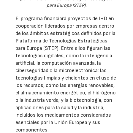
para Europa (STEP).
El programa financiará proyectos de I+D en
cooperación liderados por empresas dentro
de los ámbitos estratégicos definidos por la
Plataforma de Tecnologías Estratégicas
para Europa (STEP). Entre ellos figuran las
tecnologías digitales, como la inteligencia
artificial, la computación avanzada, la
ciberseguridad o la microelectrónica; las
tecnologías limpias y eficientes en el uso de
los recursos, como las energías renovables,
el almacenamiento energético, el hidrógeno
o la industria verde; y la biotecnología, con
aplicaciones para la salud y la industria,
incluidos los medicamentos considerados
esenciales por la Unión Europea y sus
componentes.