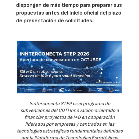
dispongan de más tiempo para preparar sus
propuestas antes del inicio oficial del plazo
de presentación de solicitudes.
Innterconecta STEP es el programa de
subvenciones del CDTI Innovación orientado a
financiar proyectos de I+D en cooperación
liderados por empresas y centrados en las
tecnologías estratégicas fundamentales definidas
por la Plataforma de Tecnologías Estratégicas