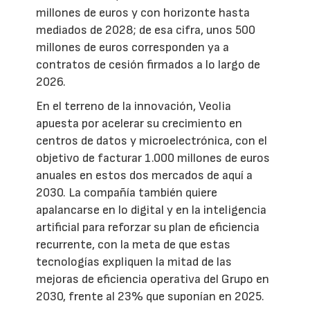
millones de euros y con horizonte hasta
mediados de 2028; de esa cifra, unos 500
millones de euros corresponden ya a
contratos de cesión firmados a lo largo de
2026.
En el terreno de la innovación, Veolia
apuesta por acelerar su crecimiento en
centros de datos y microelectrónica, con el
objetivo de facturar 1.000 millones de euros
anuales en estos dos mercados de aquí a
2030. La compañía también quiere
apalancarse en lo digital y en la inteligencia
artificial para reforzar su plan de eficiencia
recurrente, con la meta de que estas
tecnologías expliquen la mitad de las
mejoras de eficiencia operativa del Grupo en
2030, frente al 23% que suponían en 2025.