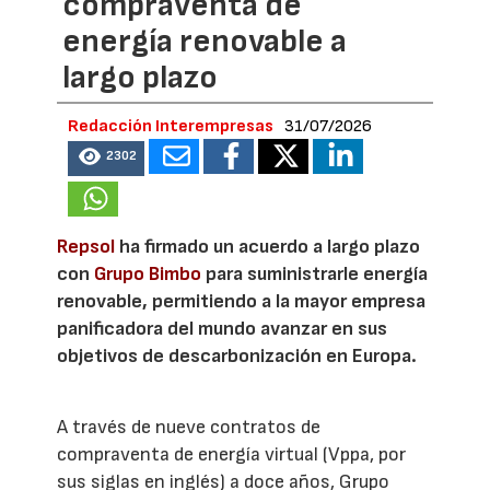
compraventa de
energía renovable a
largo plazo
Redacción Interempresas
31/07/2026
2302
Repsol
ha firmado un acuerdo a largo plazo
con
Grupo Bimbo
para suministrarle energía
renovable, permitiendo a la mayor empresa
panificadora del mundo avanzar en sus
objetivos de descarbonización en Europa.
A través de nueve contratos de
compraventa de energía virtual (Vppa, por
sus siglas en inglés) a doce años, Grupo