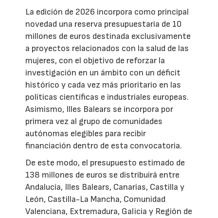
La edición de 2026 incorpora como principal
novedad una reserva presupuestaria de 10
millones de euros destinada exclusivamente
a proyectos relacionados con la salud de las
mujeres, con el objetivo de reforzar la
investigación en un ámbito con un déficit
histórico y cada vez más prioritario en las
políticas científicas e industriales europeas.
Asimismo, Illes Balears se incorpora por
primera vez al grupo de comunidades
autónomas elegibles para recibir
financiación dentro de esta convocatoria.
De este modo, el presupuesto estimado de
138 millones de euros se distribuirá entre
Andalucía, Illes Balears, Canarias, Castilla y
León, Castilla-La Mancha, Comunidad
Valenciana, Extremadura, Galicia y Región de