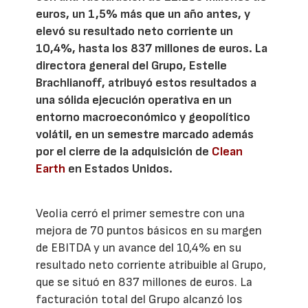
euros, un 1,5% más que un año antes, y
elevó su resultado neto corriente un
10,4%, hasta los 837 millones de euros. La
directora general del Grupo, Estelle
Brachlianoff, atribuyó estos resultados a
una sólida ejecución operativa en un
entorno macroeconómico y geopolítico
volátil, en un semestre marcado además
por el cierre de la adquisición de
Clean
Earth
en Estados Unidos.
Veolia cerró el primer semestre con una
mejora de 70 puntos básicos en su margen
de EBITDA y un avance del 10,4% en su
resultado neto corriente atribuible al Grupo,
que se situó en 837 millones de euros. La
facturación total del Grupo alcanzó los