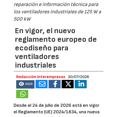
reparación e información técnica para
los ventiladores industriales de 125 W a
500 kW
En vigor, el nuevo
reglamento europeo de
ecodiseño para
ventiladores
industriales
Redacción Interempresas
30/07/2026
5520
Desde el 24 de julio de 2026 está en vigor
el Reglamento (UE) 2024/1834, una nueva