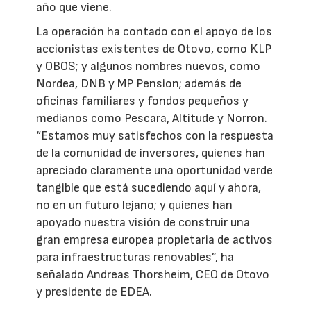
año que viene.
La operación ha contado con el apoyo de los
accionistas existentes de Otovo, como KLP
y OBOS; y algunos nombres nuevos, como
Nordea, DNB y MP Pension; además de
oficinas familiares y fondos pequeños y
medianos como Pescara, Altitude y Norron.
“Estamos muy satisfechos con la respuesta
de la comunidad de inversores, quienes han
apreciado claramente una oportunidad verde
tangible que está sucediendo aquí y ahora,
no en un futuro lejano; y quienes han
apoyado nuestra visión de construir una
gran empresa europea propietaria de activos
para infraestructuras renovables”, ha
señalado Andreas Thorsheim, CEO de Otovo
y presidente de EDEA.