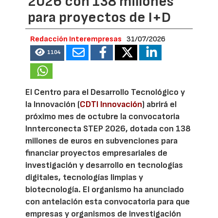
2026 con 138 millones
para proyectos de I+D
Redacción Interempresas
31/07/2026
1104
El Centro para el Desarrollo Tecnológico y
la Innovación (
CDTI Innovación
) abrirá el
próximo mes de octubre la convocatoria
Innterconecta STEP 2026, dotada con 138
millones de euros en subvenciones para
financiar proyectos empresariales de
investigación y desarrollo en tecnologías
digitales, tecnologías limpias y
biotecnología. El organismo ha anunciado
con antelación esta convocatoria para que
empresas y organismos de investigación