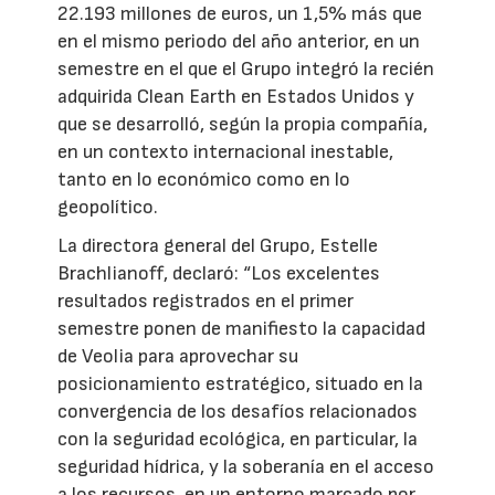
22.193 millones de euros, un 1,5% más que
en el mismo periodo del año anterior, en un
semestre en el que el Grupo integró la recién
adquirida Clean Earth en Estados Unidos y
que se desarrolló, según la propia compañía,
en un contexto internacional inestable,
tanto en lo económico como en lo
geopolítico.
La directora general del Grupo, Estelle
Brachlianoff, declaró: “Los excelentes
resultados registrados en el primer
semestre ponen de manifiesto la capacidad
de Veolia para aprovechar su
posicionamiento estratégico, situado en la
convergencia de los desafíos relacionados
con la seguridad ecológica, en particular, la
seguridad hídrica, y la soberanía en el acceso
a los recursos, en un entorno marcado por