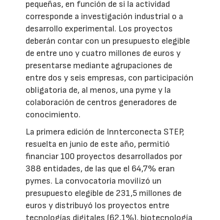
pequeñas, en función de si la actividad
corresponde a investigación industrial o a
desarrollo experimental. Los proyectos
deberán contar con un presupuesto elegible
de entre uno y cuatro millones de euros y
presentarse mediante agrupaciones de
entre dos y seis empresas, con participación
obligatoria de, al menos, una pyme y la
colaboración de centros generadores de
conocimiento.
La primera edición de Innterconecta STEP,
resuelta en junio de este año, permitió
financiar 100 proyectos desarrollados por
388 entidades, de las que el 64,7% eran
pymes. La convocatoria movilizó un
presupuesto elegible de 231,5 millones de
euros y distribuyó los proyectos entre
tecnologías digitales (62,1%), biotecnología