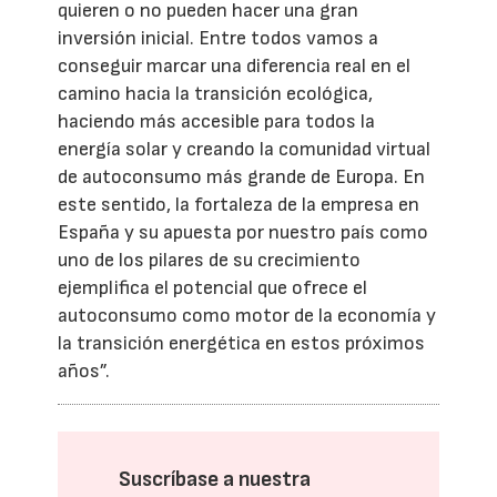
quieren o no pueden hacer una gran
inversión inicial. Entre todos vamos a
conseguir marcar una diferencia real en el
camino hacia la transición ecológica,
haciendo más accesible para todos la
energía solar y creando la comunidad virtual
de autoconsumo más grande de Europa. En
este sentido, la fortaleza de la empresa en
España y su apuesta por nuestro país como
uno de los pilares de su crecimiento
ejemplifica el potencial que ofrece el
autoconsumo como motor de la economía y
la transición energética en estos próximos
años”.
Suscríbase a nuestra