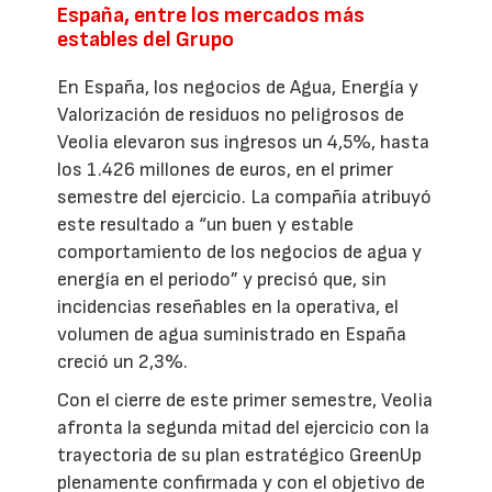
España, entre los mercados más
estables del Grupo
En España, los negocios de Agua, Energía y
Valorización de residuos no peligrosos de
Veolia elevaron sus ingresos un 4,5%, hasta
los 1.426 millones de euros, en el primer
semestre del ejercicio. La compañía atribuyó
este resultado a “un buen y estable
comportamiento de los negocios de agua y
energía en el periodo” y precisó que, sin
incidencias reseñables en la operativa, el
volumen de agua suministrado en España
creció un 2,3%.
Con el cierre de este primer semestre, Veolia
afronta la segunda mitad del ejercicio con la
trayectoria de su plan estratégico GreenUp
plenamente confirmada y con el objetivo de