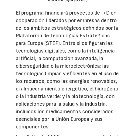
El programa financiará proyectos de I+D en
cooperación liderados por empresas dentro
de los ámbitos estratégicos definidos por la
Plataforma de Tecnologías Estratégicas
para Europa (STEP). Entre ellos figuran las
tecnologías digitales, como la inteligencia
artificial, la computación avanzada, la
ciberseguridad o la microelectrónica; las
tecnologías limpias y eficientes en el uso de
los recursos, como las energías renovables,
el almacenamiento energético, el hidrógeno
o la industria verde; y la biotecnología, con
aplicaciones para la salud y la industria,
incluidos los medicamentos considerados
esenciales por la Unión Europea y sus
componentes.