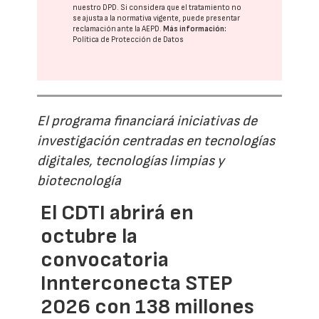
nuestro DPD
. Si considera que el tratamiento no
se ajusta a la normativa vigente, puede presentar
reclamación ante la
AEPD
.
Más información:
Política de Protección de Datos
El programa financiará iniciativas de
investigación centradas en tecnologías
digitales, tecnologías limpias y
biotecnología
El CDTI abrirá en
octubre la
convocatoria
Innterconecta STEP
2026 con 138 millones