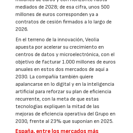
mediados de 2028; de esa cifra, unos 500
millones de euros corresponden ya a
contratos de cesión firmados a lo largo de
2026.
En el terreno de la innovación, Veolia
apuesta por acelerar su crecimiento en
centros de datos y microelectrónica, con el
objetivo de facturar 1.000 millones de euros
anuales en estos dos mercados de aquí a
2030. La compañía también quiere
apalancarse en lo digital y en la inteligencia
artificial para reforzar su plan de eficiencia
recurrente, con la meta de que estas
tecnologías expliquen la mitad de las
mejoras de eficiencia operativa del Grupo en
2030, frente al 23% que suponían en 2025.
España, entre los mercados más