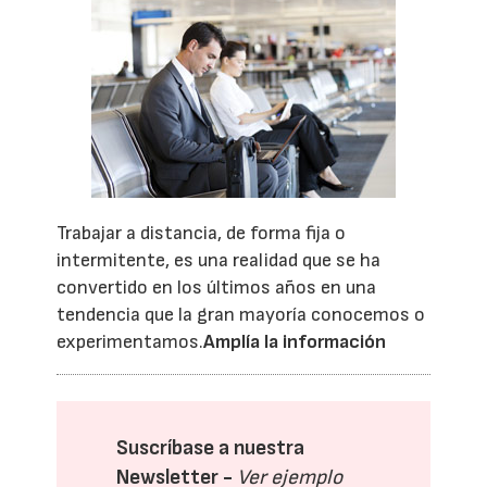
Trabajar a distancia, de forma fija o
intermitente, es una realidad que se ha
convertido en los últimos años en una
tendencia que la gran mayoría conocemos o
experimentamos.
Amplía la información
Suscríbase a nuestra
Newsletter -
Ver ejemplo