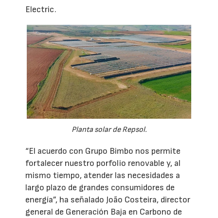
Electric.
Planta solar de Repsol.
“El acuerdo con Grupo Bimbo nos permite
fortalecer nuestro porfolio renovable y, al
mismo tiempo, atender las necesidades a
largo plazo de grandes consumidores de
energía”, ha señalado João Costeira, director
general de Generación Baja en Carbono de