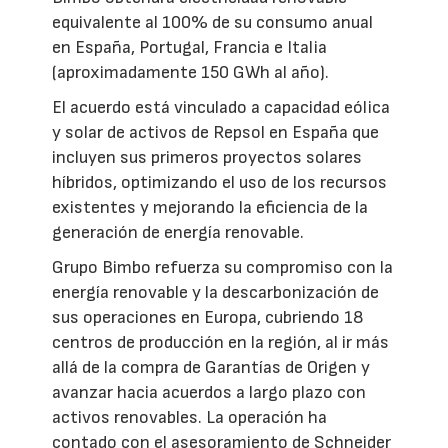
equivalente al 100% de su consumo anual
en España, Portugal, Francia e Italia
(aproximadamente 150 GWh al año).
El acuerdo está vinculado a capacidad eólica
y solar de activos de Repsol en España que
incluyen sus primeros proyectos solares
híbridos, optimizando el uso de los recursos
existentes y mejorando la eficiencia de la
generación de energía renovable.
Grupo Bimbo refuerza su compromiso con la
energía renovable y la descarbonización de
sus operaciones en Europa, cubriendo 18
centros de producción en la región, al ir más
allá de la compra de Garantías de Origen y
avanzar hacia acuerdos a largo plazo con
activos renovables. La operación ha
contado con el asesoramiento de Schneider