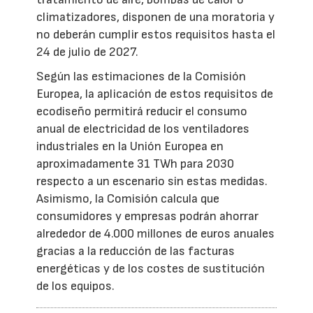
climatizadores, disponen de una moratoria y
no deberán cumplir estos requisitos hasta el
24 de julio de 2027.
Según las estimaciones de la Comisión
Europea, la aplicación de estos requisitos de
ecodiseño permitirá reducir el consumo
anual de electricidad de los ventiladores
industriales en la Unión Europea en
aproximadamente 31 TWh para 2030
respecto a un escenario sin estas medidas.
Asimismo, la Comisión calcula que
consumidores y empresas podrán ahorrar
alrededor de 4.000 millones de euros anuales
gracias a la reducción de las facturas
energéticas y de los costes de sustitución
de los equipos.