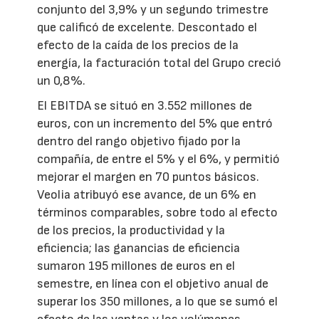
conjunto del 3,9% y un segundo trimestre
que calificó de excelente. Descontado el
efecto de la caída de los precios de la
energía, la facturación total del Grupo creció
un 0,8%.
El EBITDA se situó en 3.552 millones de
euros, con un incremento del 5% que entró
dentro del rango objetivo fijado por la
compañía, de entre el 5% y el 6%, y permitió
mejorar el margen en 70 puntos básicos.
Veolia atribuyó ese avance, de un 6% en
términos comparables, sobre todo al efecto
de los precios, la productividad y la
eficiencia; las ganancias de eficiencia
sumaron 195 millones de euros en el
semestre, en línea con el objetivo anual de
superar los 350 millones, a lo que se sumó el