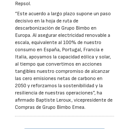
Repsol.
“Este acuerdo a largo plazo supone un paso
decisivo en la hoja de ruta de
descarbonización de Grupo Bimbo en
Europa. Al asegurar electricidad renovable a
escala, equivalente al 100% de nuestro
consumo en España, Portugal, Francia e
Italia, apoyamos la capacidad eólica y solar,
al tiempo que convertimos en acciones
tangibles nuestro compromiso de alcanzar
las cero emisiones netas de carbono en
2050 y reforzamos la sostenibilidad y la
resiliencia de nuestras operaciones”, ha
afirmado Baptiste Leroux, vicepresidente de
Compras de Grupo Bimbo Emea.