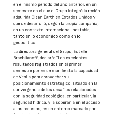
en el mismo periodo del año anterior, en un
semestre en el que el Grupo integró la recién
adquirida Clean Earth en Estados Unidos y
que se desarrolló, según la propia compañía,
en un contexto internacional inestable,
tanto en lo económico como en lo
geopolítico.
La directora general del Grupo, Estelle
Brachlianoff, declaró: “Los excelentes
resultados registrados en el primer
semestre ponen de manifiesto la capacidad
de Veolia para aprovechar su
posicionamiento estratégico, situado en la
convergencia de los desafíos relacionados
con la seguridad ecológica, en particular, la
seguridad hídrica, y la soberanía en el acceso
a los recursos, en un entorno marcado por