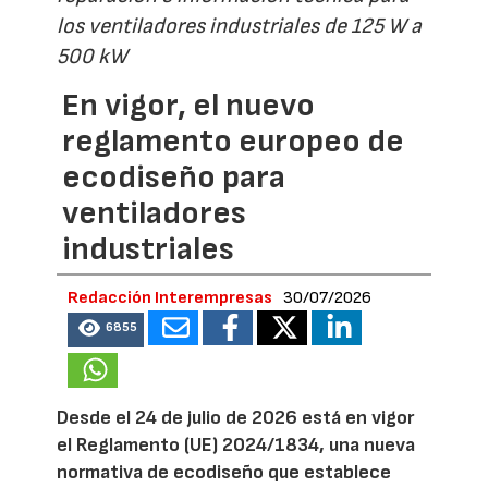
los ventiladores industriales de 125 W a
500 kW
En vigor, el nuevo
reglamento europeo de
ecodiseño para
ventiladores
industriales
Redacción Interempresas
30/07/2026
6855
Desde el 24 de julio de 2026 está en vigor
el Reglamento (UE) 2024/1834, una nueva
normativa de ecodiseño que establece