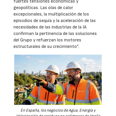
fuertes tensiones económicas y
geopolíticas. Las olas de calor
excepcionales, la multiplicación de los
episodios de sequía y la aceleración de las
necesidades de las industrias de la IA
confirman la pertinencia de las soluciones
del Grupo y refuerzan los motores
estructurales de su crecimiento”.
En España, los negocios de Agua, Energía y