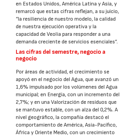
en Estados Unidos, América Latina y Asia, y
remarcó que estas cifras reflejan, a su juicio,
“la resiliencia de nuestro modelo, la calidad
de nuestra ejecución operativa y la
capacidad de Veolia para responder a una
demanda creciente de servicios esenciales”.
Las cifras del semestre, negocio a
negocio
Por áreas de actividad, el crecimiento se
apoyó en el negocio del Agua, que avanzó un
1,6% impulsado por los volúmenes del Agua
municipal; en Energía, con un incremento del
2,7%; y en una Valorización de residuos que
se mantuvo estable, con un alza del 0,2%. A
nivel geográfico, la compañía destacó el
comportamiento de América, Asia-Pacífico,
África y Oriente Medio, con un crecimiento