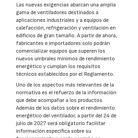
Las nuevas exigencias abarcan una amplia
gama de ventiladores destinados a
aplicaciones industriales y a equipos de
calefacción, refrigeración y ventilación en
edificios de gran tamaño. A partir de ahora,
fabricantes e importadores solo podrán
comercializar equipos que superen los
nuevos umbrales mínimos de rendimiento
energético y cumplan los requisitos
técnicos establecidos por el Reglamento.
Uno de los aspectos más relevantes de la
normativa es el refuerzo de la información
que debe acompañar a los productos.
Además de los datos sobre el rendimiento
energético del ventilador, a partir del 24 de
julio de 2027 será obligatorio facilitar
información específica sobre su