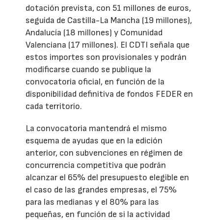
dotación prevista, con 51 millones de euros,
seguida de Castilla-La Mancha (19 millones),
Andalucía (18 millones) y Comunidad
Valenciana (17 millones). El CDTI señala que
estos importes son provisionales y podrán
modificarse cuando se publique la
convocatoria oficial, en función de la
disponibilidad definitiva de fondos FEDER en
cada territorio.
La convocatoria mantendrá el mismo
esquema de ayudas que en la edición
anterior, con subvenciones en régimen de
concurrencia competitiva que podrán
alcanzar el 65% del presupuesto elegible en
el caso de las grandes empresas, el 75%
para las medianas y el 80% para las
pequeñas, en función de si la actividad