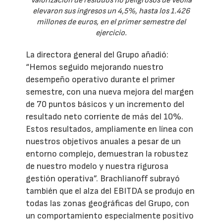
Valorización de residuos no peligrosos de Veolia
elevaron sus ingresos un 4,5%, hasta los 1.426
millones de euros, en el primer semestre del
ejercicio.
La directora general del Grupo añadió:
“Hemos seguido mejorando nuestro
desempeño operativo durante el primer
semestre, con una nueva mejora del margen
de 70 puntos básicos y un incremento del
resultado neto corriente de más del 10%.
Estos resultados, ampliamente en línea con
nuestros objetivos anuales a pesar de un
entorno complejo, demuestran la robustez
de nuestro modelo y nuestra rigurosa
gestión operativa”. Brachlianoff subrayó
también que el alza del EBITDA se produjo en
todas las zonas geográficas del Grupo, con
un comportamiento especialmente positivo