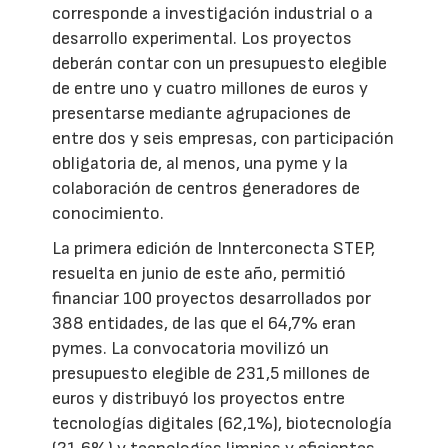
corresponde a investigación industrial o a
desarrollo experimental. Los proyectos
deberán contar con un presupuesto elegible
de entre uno y cuatro millones de euros y
presentarse mediante agrupaciones de
entre dos y seis empresas, con participación
obligatoria de, al menos, una pyme y la
colaboración de centros generadores de
conocimiento.
La primera edición de Innterconecta STEP,
resuelta en junio de este año, permitió
financiar 100 proyectos desarrollados por
388 entidades, de las que el 64,7% eran
pymes. La convocatoria movilizó un
presupuesto elegible de 231,5 millones de
euros y distribuyó los proyectos entre
tecnologías digitales (62,1%), biotecnología