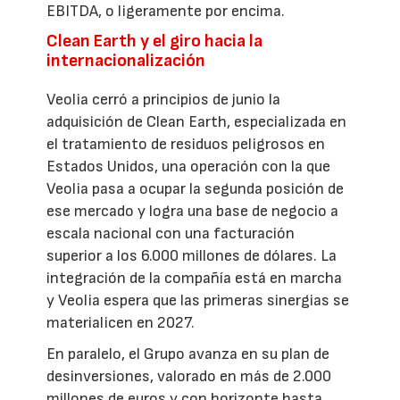
EBITDA, o ligeramente por encima.
Clean Earth y el giro hacia la
internacionalización
Veolia cerró a principios de junio la
adquisición de Clean Earth, especializada en
el tratamiento de residuos peligrosos en
Estados Unidos, una operación con la que
Veolia pasa a ocupar la segunda posición de
ese mercado y logra una base de negocio a
escala nacional con una facturación
superior a los 6.000 millones de dólares. La
integración de la compañía está en marcha
y Veolia espera que las primeras sinergias se
materialicen en 2027.
En paralelo, el Grupo avanza en su plan de
desinversiones, valorado en más de 2.000
millones de euros y con horizonte hasta