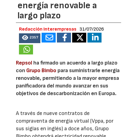
energía renovable a
largo plazo
Redacción Interempresas
31/07/2026
2357
Repsol
ha firmado un acuerdo a largo plazo
con
Grupo Bimbo
para suministrarle energía
renovable, permitiendo a la mayor empresa
panificadora del mundo avanzar en sus
objetivos de descarbonización en Europa.
A través de nueve contratos de
compraventa de energía virtual (Vppa, por
sus siglas en inglés) a doce años, Grupo
Bimbo obtendrá electricidad renovable