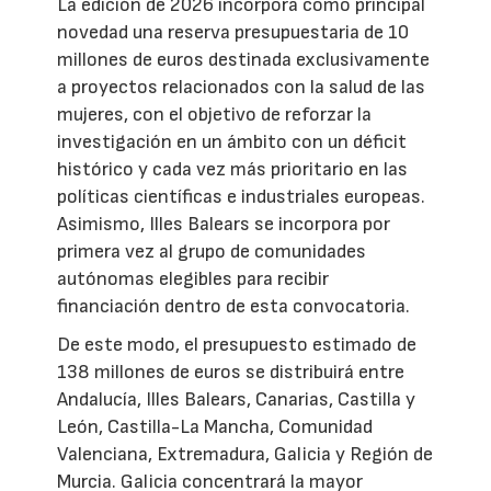
La edición de 2026 incorpora como principal
novedad una reserva presupuestaria de 10
millones de euros destinada exclusivamente
a proyectos relacionados con la salud de las
mujeres, con el objetivo de reforzar la
investigación en un ámbito con un déficit
histórico y cada vez más prioritario en las
políticas científicas e industriales europeas.
Asimismo, Illes Balears se incorpora por
primera vez al grupo de comunidades
autónomas elegibles para recibir
financiación dentro de esta convocatoria.
De este modo, el presupuesto estimado de
138 millones de euros se distribuirá entre
Andalucía, Illes Balears, Canarias, Castilla y
León, Castilla-La Mancha, Comunidad
Valenciana, Extremadura, Galicia y Región de
Murcia. Galicia concentrará la mayor