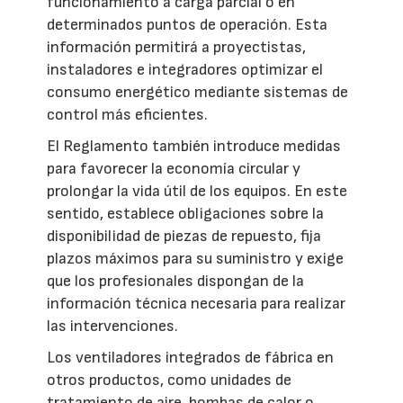
funcionamiento a carga parcial o en
determinados puntos de operación. Esta
información permitirá a proyectistas,
instaladores e integradores optimizar el
consumo energético mediante sistemas de
control más eficientes.
El Reglamento también introduce medidas
para favorecer la economía circular y
prolongar la vida útil de los equipos. En este
sentido, establece obligaciones sobre la
disponibilidad de piezas de repuesto, fija
plazos máximos para su suministro y exige
que los profesionales dispongan de la
información técnica necesaria para realizar
las intervenciones.
Los ventiladores integrados de fábrica en
otros productos, como unidades de
tratamiento de aire, bombas de calor o