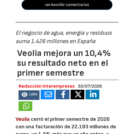
ver/escribir comentarios
El negocio de agua, energía y residuos
suma 1.426 millones en España
Veolia mejora un 10,4%
su resultado neto en el
primer semestre
Redacción Interempresas
30/07/2026
1260
Veolia
cerró el primer semestre de 2026
con una facturación de 22.193 millones de