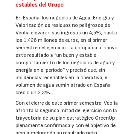
estables del Grupo
En España, los negocios de Agua, Energía y
Valorización de residuos no peligrosos de
Veolia elevaron sus ingresos un 4,5%, hasta
los 1.426 millones de euros, en el primer
semestre del ejercicio. La compañía atribuyó
este resultado a “un buen y estable
comportamiento de los negocios de agua y
energía en el periodo” y precisó que, sin
incidencias reseñables en la operativa, el
volumen de agua suministrado en España
creció un 2,3%.
Con el cierre de este primer semestre, Veolia
afronta la segunda mitad del ejercicio con la
trayectoria de su plan estratégico GreenUp
plenamente confirmada y con el objetivo de
seguir mejorando su resultado neto