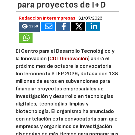
para proyectos de I+D
Redacción Interempresas
31/07/2026
1289
El Centro para el Desarrollo Tecnológico y
la Innovación (
CDTI Innovación
) abrirá el
próximo mes de octubre la convocatoria
Innterconecta STEP 2026, dotada con 138
millones de euros en subvenciones para
financiar proyectos empresariales de
investigación y desarrollo en tecnologías
digitales, tecnologías limpias y
biotecnología. El organismo ha anunciado
con antelación esta convocatoria para que
empresas y organismos de investigación
dispongan de más tiempo para preparar sus