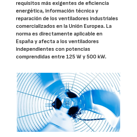
requisitos más exigentes de eficiencia
energética, información técnica y
reparación de los ventiladores industriales
comercializados en la Unión Europea. La
norma es directamente aplicable en
España y afecta a los ventiladores
independientes con potencias
comprendidas entre 125 W y 500 kW.