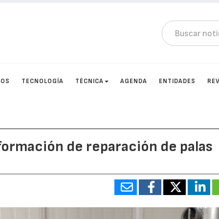
TOS
TECNOLOGÍA
TÉCNICA
AGENDA
ENTIDADES
RE
formación de reparación de palas