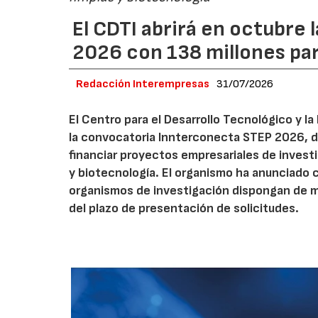
El CDTI abrirá en octubre
2026 con 138 millones pa
Redacción Interempresas
31/07/2026
El Centro para el Desarrollo Tecnológico y la
la convocatoria Innterconecta STEP 2026, d
financiar proyectos empresariales de investi
y biotecnología. El organismo ha anunciado 
organismos de investigación dispongan de má
del plazo de presentación de solicitudes.