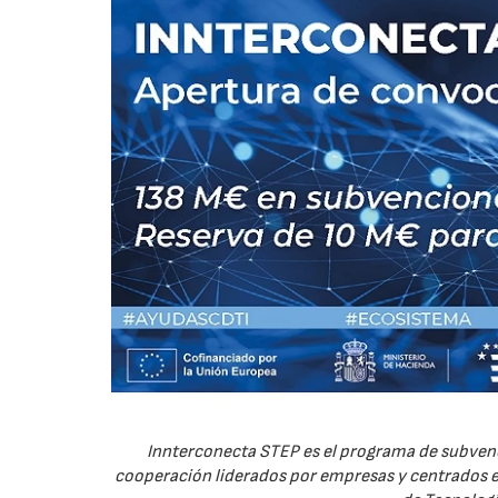
Innterconecta STEP es el programa de subvenc
cooperación liderados por empresas y centrados en