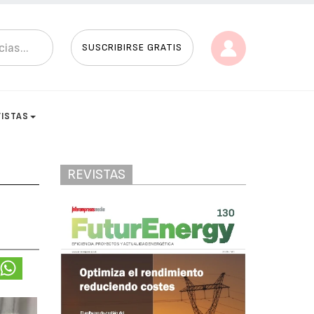
SUSCRIBIRSE GRATIS
VISTAS
REVISTAS