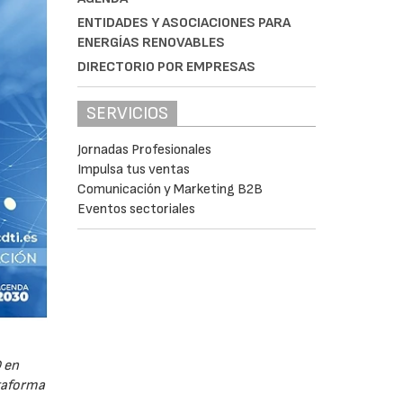
ENTIDADES Y ASOCIACIONES PARA
ENERGÍAS RENOVABLES
DIRECTORIO POR EMPRESAS
SERVICIOS
Jornadas Profesionales
Impulsa tus ventas
Comunicación y Marketing B2B
Eventos sectoriales
 en
ataforma