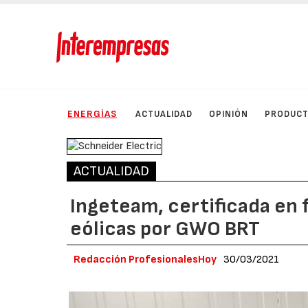
ENERGÍAS
ACTUALIDAD
OPINIÓN
PRODUC
ACTUALIDAD
Ingeteam, certificada en 
eólicas por GWO BRT
Redacción ProfesionalesHoy
30/03/2021