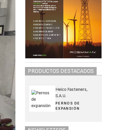
PRODUCTOS DESTACADOS
Heico Fasteners,
S.A.U.
PERNOS DE
EXPANSIÓN