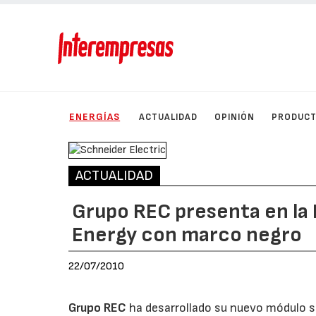
ENERGÍAS
ACTUALIDAD
OPINIÓN
PRODUC
ACTUALIDAD
Grupo REC presenta en la
Energy con marco negro
22/07/2010
Grupo REC
ha desarrollado su nuevo módulo so