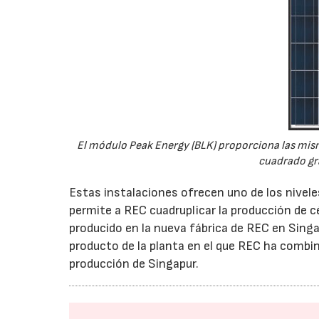
El módulo Peak Energy (BLK) proporciona las mism
cuadrado gra
Estas instalaciones ofrecen uno de los nivele
permite a REC cuadruplicar la producción de c
producido en la nueva fábrica de REC en Sing
producto de la planta en el que REC ha combin
producción de Singapur.