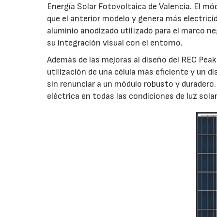
Energía Solar Fotovoltaica de Valencia. El m
que el anterior modelo y genera más electrici
aluminio anodizado utilizado para el marco ne
su integración visual con el entorno.
Además de las mejoras al diseño del REC Peak
utilización de una célula más eficiente y un d
sin renunciar a un módulo robusto y duradero. 
eléctrica en todas las condiciones de luz solar