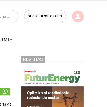
SUSCRIBIRSE GRATIS
VISTAS
REVISTAS
eria de