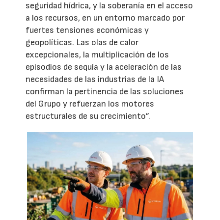
seguridad hídrica, y la soberanía en el acceso
a los recursos, en un entorno marcado por
fuertes tensiones económicas y
geopolíticas. Las olas de calor
excepcionales, la multiplicación de los
episodios de sequía y la aceleración de las
necesidades de las industrias de la IA
confirman la pertinencia de las soluciones
del Grupo y refuerzan los motores
estructurales de su crecimiento”.