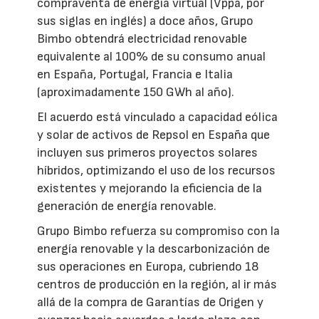
compraventa de energía virtual (Vppa, por
sus siglas en inglés) a doce años, Grupo
Bimbo obtendrá electricidad renovable
equivalente al 100% de su consumo anual
en España, Portugal, Francia e Italia
(aproximadamente 150 GWh al año).
El acuerdo está vinculado a capacidad eólica
y solar de activos de Repsol en España que
incluyen sus primeros proyectos solares
híbridos, optimizando el uso de los recursos
existentes y mejorando la eficiencia de la
generación de energía renovable.
Grupo Bimbo refuerza su compromiso con la
energía renovable y la descarbonización de
sus operaciones en Europa, cubriendo 18
centros de producción en la región, al ir más
allá de la compra de Garantías de Origen y