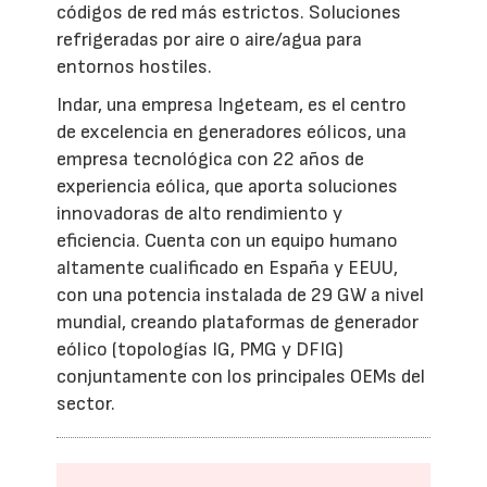
códigos de red más estrictos. Soluciones
refrigeradas por aire o aire/agua para
entornos hostiles.
Indar, una empresa Ingeteam, es el centro
de excelencia en generadores eólicos, una
empresa tecnológica con 22 años de
experiencia eólica, que aporta soluciones
innovadoras de alto rendimiento y
eficiencia. Cuenta con un equipo humano
altamente cualificado en España y EEUU,
con una potencia instalada de 29 GW a nivel
mundial, creando plataformas de generador
eólico (topologías IG, PMG y DFIG)
conjuntamente con los principales OEMs del
sector.