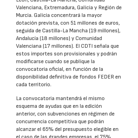
Valenciana, Extremadura, Galicia y Región de
Murcia. Galicia concentrará la mayor
dotación prevista, con 51 millones de euros,
seguida de Castilla-La Mancha (19 millones),
Andalucía (18 millones) y Comunidad
Valenciana (17 millones). El CDTI señala que
estos importes son provisionales y podrán
modificarse cuando se publique la
convocatoria oficial, en función de la
disponibilidad definitiva de fondos FEDER en
cada territorio.
La convocatoria mantendrá el mismo
esquema de ayudas que en la edición
anterior, con subvenciones en régimen de
concurrencia competitiva que podrán
alcanzar el 65% del presupuesto elegible en
el caso de las grandes empresas, el 75%