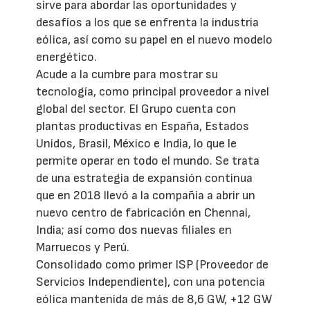
sirve para abordar las oportunidades y
desafíos a los que se enfrenta la industria
eólica, así como su papel en el nuevo modelo
energético.
Acude a la cumbre para mostrar su
tecnología, como principal proveedor a nivel
global del sector. El Grupo cuenta con
plantas productivas en España, Estados
Unidos, Brasil, México e India, lo que le
permite operar en todo el mundo. Se trata
de una estrategia de expansión continua
que en 2018 llevó a la compañía a abrir un
nuevo centro de fabricación en Chennai,
India; así como dos nuevas filiales en
Marruecos y Perú.
Consolidado como primer ISP (Proveedor de
Servicios Independiente), con una potencia
eólica mantenida de más de 8,6 GW, +12 GW