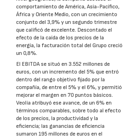
comportamiento de América, Asia-Pacífico,
África y Oriente Medio, con un crecimiento
conjunto del 3,9% y un segundo trimestre
que calificó de excelente. Descontado el
efecto de la caída de los precios de la
energía, la facturación total del Grupo creció
un 0,8%.
El EBITDA se situó en 3.552 millones de
euros, con un incremento del 5% que entró
dentro del rango objetivo fijado por la
compañía, de entre el 5% y el 6%, y permitió
mejorar el margen en 70 puntos básicos.
Veolia atribuyó ese avance, de un 6% en
términos comparables, sobre todo al efecto
de los precios, la productividad y la
eficiencia; las ganancias de eficiencia
sumaron 195 millones de euros en el