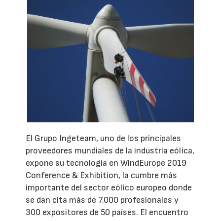
El Grupo Ingeteam, uno de los principales
proveedores mundiales de la industria eólica,
expone su tecnología en WindEurope 2019
Conference & Exhibition, la cumbre más
importante del sector eólico europeo donde
se dan cita más de 7.000 profesionales y
300 expositores de 50 países. El encuentro