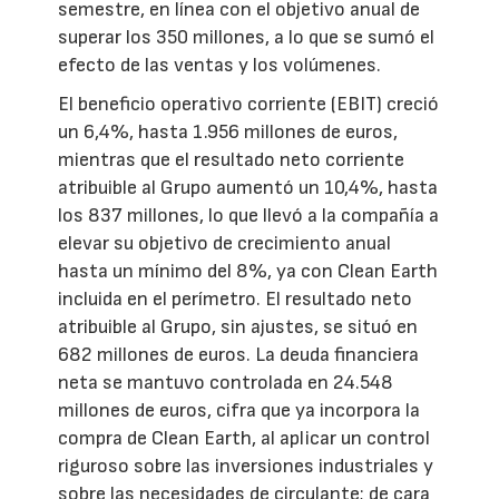
semestre, en línea con el objetivo anual de
superar los 350 millones, a lo que se sumó el
efecto de las ventas y los volúmenes.
El beneficio operativo corriente (EBIT) creció
un 6,4%, hasta 1.956 millones de euros,
mientras que el resultado neto corriente
atribuible al Grupo aumentó un 10,4%, hasta
los 837 millones, lo que llevó a la compañía a
elevar su objetivo de crecimiento anual
hasta un mínimo del 8%, ya con Clean Earth
incluida en el perímetro. El resultado neto
atribuible al Grupo, sin ajustes, se situó en
682 millones de euros. La deuda financiera
neta se mantuvo controlada en 24.548
millones de euros, cifra que ya incorpora la
compra de Clean Earth, al aplicar un control
riguroso sobre las inversiones industriales y
sobre las necesidades de circulante; de cara