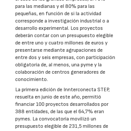
para las medianas y el 80% para las
pequeñas, en función de si la actividad
corresponde a investigación industrial o a
desarrollo experimental. Los proyectos
deberán contar con un presupuesto elegible
de entre uno y cuatro millones de euros y
presentarse mediante agrupaciones de
entre dos y seis empresas, con participación
obligatoria de, al menos, una pyme y la
colaboración de centros generadores de
conocimiento.
La primera edición de Innterconecta STEP,
resuelta en junio de este año, permitió
financiar 100 proyectos desarrollados por
388 entidades, de las que el 64,7% eran
pymes. La convocatoria movilizó un
presupuesto elegible de 231,5 millones de