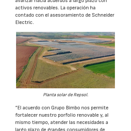
avanzar hacia acuerdos a largo plazo con
activos renovables. La operación ha
contado con el asesoramiento de Schneider
Electric.
Planta solar de Repsol.
“El acuerdo con Grupo Bimbo nos permite
fortalecer nuestro porfolio renovable y, al
mismo tiempo, atender las necesidades a
largo plazo de grandes consumidores de