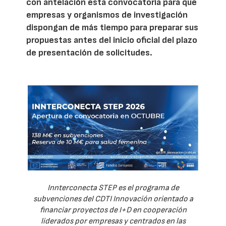
con antelación esta convocatoria para que
empresas y organismos de investigación
dispongan de más tiempo para preparar sus
propuestas antes del inicio oficial del plazo
de presentación de solicitudes.
Innterconecta STEP es el programa de
subvenciones del CDTI Innovación orientado a
financiar proyectos de I+D en cooperación
liderados por empresas y centrados en las