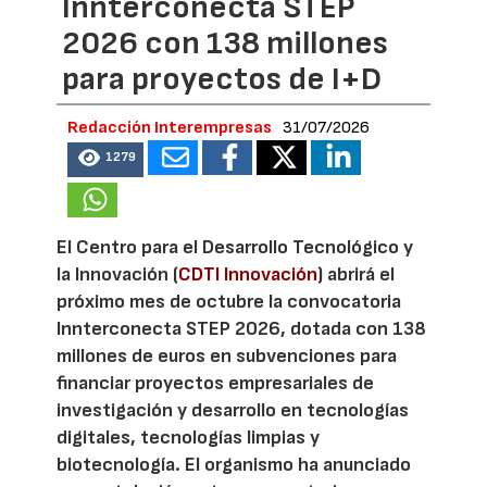
Innterconecta STEP
2026 con 138 millones
para proyectos de I+D
Redacción Interempresas
31/07/2026
1279
El Centro para el Desarrollo Tecnológico y
la Innovación (
CDTI Innovación
) abrirá el
próximo mes de octubre la convocatoria
Innterconecta STEP 2026, dotada con 138
millones de euros en subvenciones para
financiar proyectos empresariales de
investigación y desarrollo en tecnologías
digitales, tecnologías limpias y
biotecnología. El organismo ha anunciado