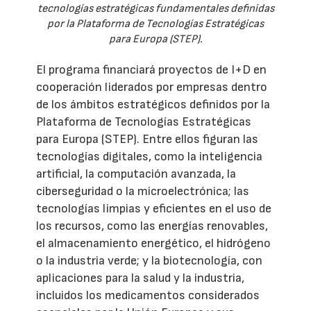
tecnologías estratégicas fundamentales definidas
por la Plataforma de Tecnologías Estratégicas
para Europa (STEP).
El programa financiará proyectos de I+D en
cooperación liderados por empresas dentro
de los ámbitos estratégicos definidos por la
Plataforma de Tecnologías Estratégicas
para Europa (STEP). Entre ellos figuran las
tecnologías digitales, como la inteligencia
artificial, la computación avanzada, la
ciberseguridad o la microelectrónica; las
tecnologías limpias y eficientes en el uso de
los recursos, como las energías renovables,
el almacenamiento energético, el hidrógeno
o la industria verde; y la biotecnología, con
aplicaciones para la salud y la industria,
incluidos los medicamentos considerados