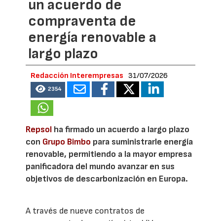
un acuerdo de
compraventa de
energía renovable a
largo plazo
Redacción Interempresas
31/07/2026
2354
Repsol
ha firmado un acuerdo a largo plazo
con
Grupo Bimbo
para suministrarle energía
renovable, permitiendo a la mayor empresa
panificadora del mundo avanzar en sus
objetivos de descarbonización en Europa.
A través de nueve contratos de