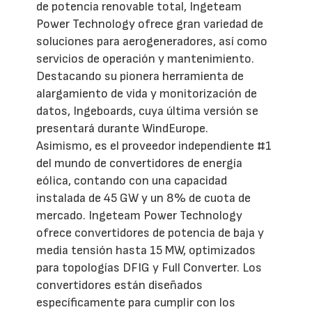
de potencia renovable total, Ingeteam
Power Technology ofrece gran variedad de
soluciones para aerogeneradores, así como
servicios de operación y mantenimiento.
Destacando su pionera herramienta de
alargamiento de vida y monitorización de
datos, Ingeboards, cuya última versión se
presentará durante WindEurope.
Asimismo, es el proveedor independiente #1
del mundo de convertidores de energía
eólica, contando con una capacidad
instalada de 45 GW y un 8% de cuota de
mercado. Ingeteam Power Technology
ofrece convertidores de potencia de baja y
media tensión hasta 15 MW, optimizados
para topologías DFIG y Full Converter. Los
convertidores están diseñados
específicamente para cumplir con los