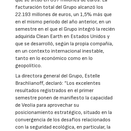
facturación total del Grupo alcanzó los
22.193 millones de euros, un 1,5% más que
en el mismo periodo del año anterior, en un
semestre en el que el Grupo integró la recién
adquirida Clean Earth en Estados Unidos y
que se desarrolló, según la propia compañía,
en un contexto internacional inestable,
tanto en lo económico como en lo
geopolítico.
La directora general del Grupo, Estelle
Brachlianoff, declaró: “Los excelentes
resultados registrados en el primer
semestre ponen de manifiesto la capacidad
de Veolia para aprovechar su
posicionamiento estratégico, situado en la
convergencia de los desafíos relacionados
con la seguridad ecológica, en particular, la