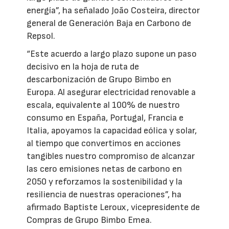
energía”, ha señalado João Costeira, director
general de Generación Baja en Carbono de
Repsol.
“Este acuerdo a largo plazo supone un paso
decisivo en la hoja de ruta de
descarbonización de Grupo Bimbo en
Europa. Al asegurar electricidad renovable a
escala, equivalente al 100% de nuestro
consumo en España, Portugal, Francia e
Italia, apoyamos la capacidad eólica y solar,
al tiempo que convertimos en acciones
tangibles nuestro compromiso de alcanzar
las cero emisiones netas de carbono en
2050 y reforzamos la sostenibilidad y la
resiliencia de nuestras operaciones”, ha
afirmado Baptiste Leroux, vicepresidente de
Compras de Grupo Bimbo Emea.