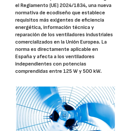
el Reglamento (UE) 2024/1834, una nueva
normativa de ecodiseño que establece
requisitos más exigentes de eficiencia
energética, información técnica y
reparación de los ventiladores industriales
comercializados en la Unión Europea. La
norma es directamente aplicable en
España y afecta a los ventiladores
independientes con potencias
comprendidas entre 125 W y 500 kW.