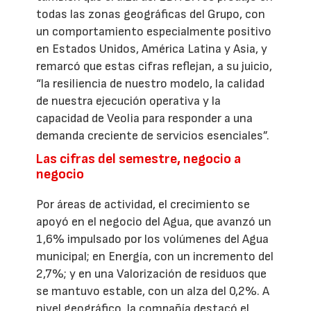
todas las zonas geográficas del Grupo, con
un comportamiento especialmente positivo
en Estados Unidos, América Latina y Asia, y
remarcó que estas cifras reflejan, a su juicio,
“la resiliencia de nuestro modelo, la calidad
de nuestra ejecución operativa y la
capacidad de Veolia para responder a una
demanda creciente de servicios esenciales”.
Las cifras del semestre, negocio a
negocio
Por áreas de actividad, el crecimiento se
apoyó en el negocio del Agua, que avanzó un
1,6% impulsado por los volúmenes del Agua
municipal; en Energía, con un incremento del
2,7%; y en una Valorización de residuos que
se mantuvo estable, con un alza del 0,2%. A
nivel geográfico, la compañía destacó el