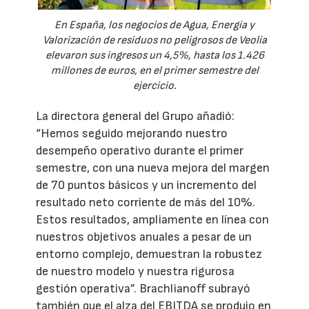
En España, los negocios de Agua, Energía y
Valorización de residuos no peligrosos de Veolia
elevaron sus ingresos un 4,5%, hasta los 1.426
millones de euros, en el primer semestre del
ejercicio.
La directora general del Grupo añadió:
“Hemos seguido mejorando nuestro
desempeño operativo durante el primer
semestre, con una nueva mejora del margen
de 70 puntos básicos y un incremento del
resultado neto corriente de más del 10%.
Estos resultados, ampliamente en línea con
nuestros objetivos anuales a pesar de un
entorno complejo, demuestran la robustez
de nuestro modelo y nuestra rigurosa
gestión operativa”. Brachlianoff subrayó
también que el alza del EBITDA se produjo en