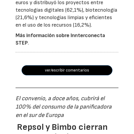
euros y distribuyó los proyectos entre
tecnologías digitales (62,1%), biotecnología
(21,6%) y tecnologías limpias y eficientes
en el uso de los recursos (16,2%).
Más información sobre Innterconecta
STEP
.
ver/escribir comentarios
El convenio, a doce años, cubrirá el
100% del consumo de la panificadora
en el sur de Europa
Repsol y Bimbo cierran