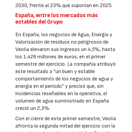
2030, frente al 23% que suponían en 2025.
España, entre los mercados más
estables del Grupo
En España, los negocios de Agua, Energía y
Valorización de residuos no peligrosos de
Veolia elevaron sus ingresos un 4,5%, hasta
los 1.426 millones de euros, en el primer
semestre del ejercicio. La compañía atribuyó
este resultado a “un buen y estable
comportamiento de los negocios de agua y
energía en el periodo” y precisó que, sin
incidencias reseñables en la operativa, el
volumen de agua suministrado en España
creció un 2,3%.
Con el cierre de este primer semestre, Veolia
afronta la segunda mitad del ejercicio con la