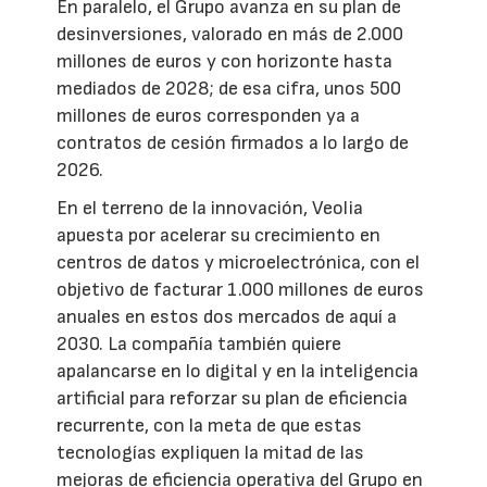
En paralelo, el Grupo avanza en su plan de
desinversiones, valorado en más de 2.000
millones de euros y con horizonte hasta
mediados de 2028; de esa cifra, unos 500
millones de euros corresponden ya a
contratos de cesión firmados a lo largo de
2026.
En el terreno de la innovación, Veolia
apuesta por acelerar su crecimiento en
centros de datos y microelectrónica, con el
objetivo de facturar 1.000 millones de euros
anuales en estos dos mercados de aquí a
2030. La compañía también quiere
apalancarse en lo digital y en la inteligencia
artificial para reforzar su plan de eficiencia
recurrente, con la meta de que estas
tecnologías expliquen la mitad de las
mejoras de eficiencia operativa del Grupo en