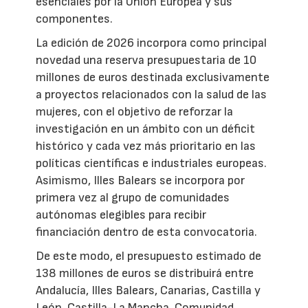
esenciales por la Unión Europea y sus
componentes.
La edición de 2026 incorpora como principal
novedad una reserva presupuestaria de 10
millones de euros destinada exclusivamente
a proyectos relacionados con la salud de las
mujeres, con el objetivo de reforzar la
investigación en un ámbito con un déficit
histórico y cada vez más prioritario en las
políticas científicas e industriales europeas.
Asimismo, Illes Balears se incorpora por
primera vez al grupo de comunidades
autónomas elegibles para recibir
financiación dentro de esta convocatoria.
De este modo, el presupuesto estimado de
138 millones de euros se distribuirá entre
Andalucía, Illes Balears, Canarias, Castilla y
León, Castilla-La Mancha, Comunidad