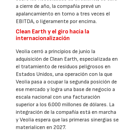
a cierre de año, la compañía prevé un
apalancamiento en torno a tres veces el
EBITDA, o ligeramente por encima.
Clean Earth y el giro hacia la
internacionalización
Veolia cerró a principios de junio la
adquisición de Clean Earth, especializada en
el tratamiento de residuos peligrosos en
Estados Unidos, una operación con la que
Veolia pasa a ocupar la segunda posición de
ese mercado y logra una base de negocio a
escala nacional con una facturación
superior a los 6.000 millones de dólares. La
integración de la compañía está en marcha
y Veolia espera que las primeras sinergias se
materialicen en 2027.