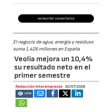
ver/escribir comentarios
El negocio de agua, energía y residuos
suma 1.426 millones en España
Veolia mejora un 10,4%
su resultado neto en el
primer semestre
Redacción Interempresas
30/07/2026
1258