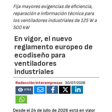
Fija mayores exigencias de eficiencia,
reparación e información técnica para
los ventiladores industriales de 125 W a
500 kW
En vigor, el nuevo
reglamento europeo de
ecodiseño para
ventiladores
industriales
Redacción Interempresas
30/07/2026
6763
Desde el 24 de julio de 2026 está en vigor