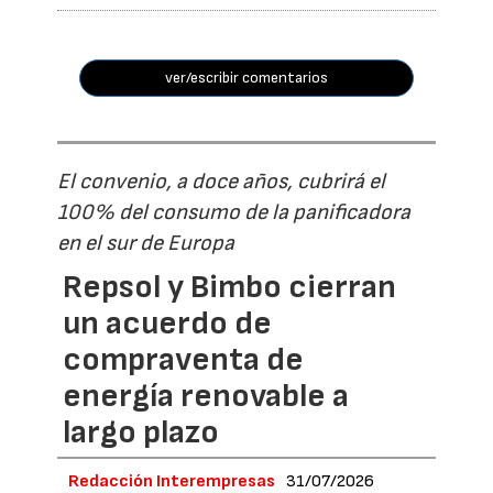
ver/escribir comentarios
El convenio, a doce años, cubrirá el
100% del consumo de la panificadora
en el sur de Europa
Repsol y Bimbo cierran
un acuerdo de
compraventa de
energía renovable a
largo plazo
Redacción Interempresas
31/07/2026