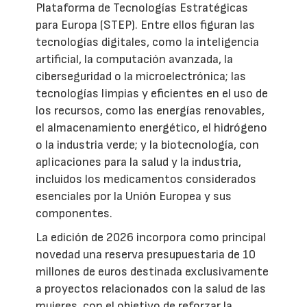
Plataforma de Tecnologías Estratégicas
para Europa (STEP). Entre ellos figuran las
tecnologías digitales, como la inteligencia
artificial, la computación avanzada, la
ciberseguridad o la microelectrónica; las
tecnologías limpias y eficientes en el uso de
los recursos, como las energías renovables,
el almacenamiento energético, el hidrógeno
o la industria verde; y la biotecnología, con
aplicaciones para la salud y la industria,
incluidos los medicamentos considerados
esenciales por la Unión Europea y sus
componentes.
La edición de 2026 incorpora como principal
novedad una reserva presupuestaria de 10
millones de euros destinada exclusivamente
a proyectos relacionados con la salud de las
mujeres, con el objetivo de reforzar la