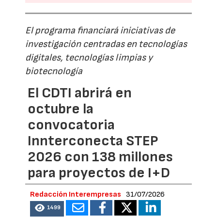
El programa financiará iniciativas de
investigación centradas en tecnologías
digitales, tecnologías limpias y
biotecnología
El CDTI abrirá en
octubre la
convocatoria
Innterconecta STEP
2026 con 138 millones
para proyectos de I+D
Redacción Interempresas
31/07/2026
1499