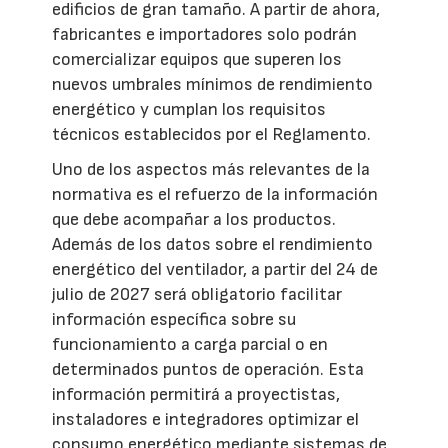
edificios de gran tamaño. A partir de ahora,
fabricantes e importadores solo podrán
comercializar equipos que superen los
nuevos umbrales mínimos de rendimiento
energético y cumplan los requisitos
técnicos establecidos por el Reglamento.
Uno de los aspectos más relevantes de la
normativa es el refuerzo de la información
que debe acompañar a los productos.
Además de los datos sobre el rendimiento
energético del ventilador, a partir del 24 de
julio de 2027 será obligatorio facilitar
información específica sobre su
funcionamiento a carga parcial o en
determinados puntos de operación. Esta
información permitirá a proyectistas,
instaladores e integradores optimizar el
consumo energético mediante sistemas de