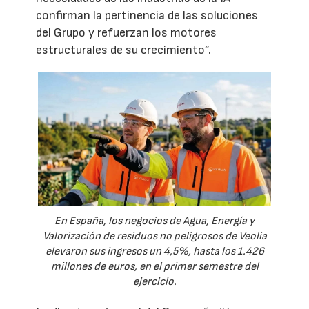
confirman la pertinencia de las soluciones
del Grupo y refuerzan los motores
estructurales de su crecimiento”.
En España, los negocios de Agua, Energía y
Valorización de residuos no peligrosos de Veolia
elevaron sus ingresos un 4,5%, hasta los 1.426
millones de euros, en el primer semestre del
ejercicio.