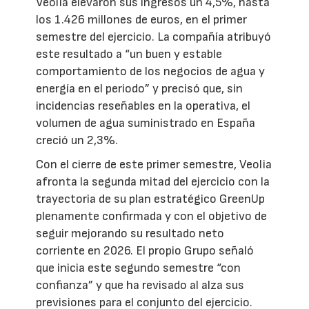
Veolia elevaron sus ingresos un 4,5%, hasta
los 1.426 millones de euros, en el primer
semestre del ejercicio. La compañía atribuyó
este resultado a “un buen y estable
comportamiento de los negocios de agua y
energía en el periodo” y precisó que, sin
incidencias reseñables en la operativa, el
volumen de agua suministrado en España
creció un 2,3%.
Con el cierre de este primer semestre, Veolia
afronta la segunda mitad del ejercicio con la
trayectoria de su plan estratégico GreenUp
plenamente confirmada y con el objetivo de
seguir mejorando su resultado neto
corriente en 2026. El propio Grupo señaló
que inicia este segundo semestre “con
confianza” y que ha revisado al alza sus
previsiones para el conjunto del ejercicio.