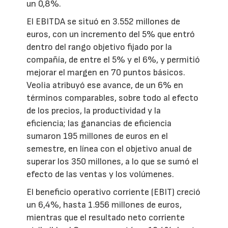
un 0,8%.
El EBITDA se situó en 3.552 millones de
euros, con un incremento del 5% que entró
dentro del rango objetivo fijado por la
compañía, de entre el 5% y el 6%, y permitió
mejorar el margen en 70 puntos básicos.
Veolia atribuyó ese avance, de un 6% en
términos comparables, sobre todo al efecto
de los precios, la productividad y la
eficiencia; las ganancias de eficiencia
sumaron 195 millones de euros en el
semestre, en línea con el objetivo anual de
superar los 350 millones, a lo que se sumó el
efecto de las ventas y los volúmenes.
El beneficio operativo corriente (EBIT) creció
un 6,4%, hasta 1.956 millones de euros,
mientras que el resultado neto corriente