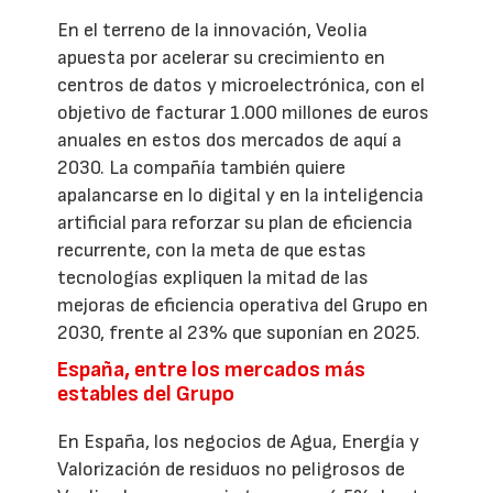
En el terreno de la innovación, Veolia
apuesta por acelerar su crecimiento en
centros de datos y microelectrónica, con el
objetivo de facturar 1.000 millones de euros
anuales en estos dos mercados de aquí a
2030. La compañía también quiere
apalancarse en lo digital y en la inteligencia
artificial para reforzar su plan de eficiencia
recurrente, con la meta de que estas
tecnologías expliquen la mitad de las
mejoras de eficiencia operativa del Grupo en
2030, frente al 23% que suponían en 2025.
España, entre los mercados más
estables del Grupo
En España, los negocios de Agua, Energía y
Valorización de residuos no peligrosos de