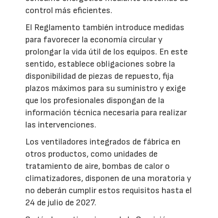
control más eficientes.
El Reglamento también introduce medidas
para favorecer la economía circular y
prolongar la vida útil de los equipos. En este
sentido, establece obligaciones sobre la
disponibilidad de piezas de repuesto, fija
plazos máximos para su suministro y exige
que los profesionales dispongan de la
información técnica necesaria para realizar
las intervenciones.
Los ventiladores integrados de fábrica en
otros productos, como unidades de
tratamiento de aire, bombas de calor o
climatizadores, disponen de una moratoria y
no deberán cumplir estos requisitos hasta el
24 de julio de 2027.