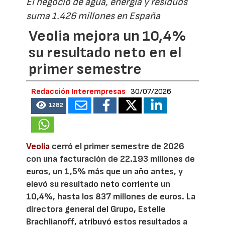
El negocio de agua, energía y residuos
suma 1.426 millones en España
Veolia mejora un 10,4%
su resultado neto en el
primer semestre
Redacción Interempresas
30/07/2026
1282
Veolia
cerró el primer semestre de 2026
con una facturación de 22.193 millones de
euros, un 1,5% más que un año antes, y
elevó su resultado neto corriente un
10,4%, hasta los 837 millones de euros. La
directora general del Grupo, Estelle
Brachlianoff, atribuyó estos resultados a