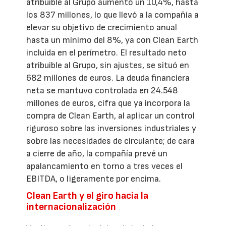
atribuible al Grupo aumentó un 10,4%, hasta
los 837 millones, lo que llevó a la compañía a
elevar su objetivo de crecimiento anual
hasta un mínimo del 8%, ya con Clean Earth
incluida en el perímetro. El resultado neto
atribuible al Grupo, sin ajustes, se situó en
682 millones de euros. La deuda financiera
neta se mantuvo controlada en 24.548
millones de euros, cifra que ya incorpora la
compra de Clean Earth, al aplicar un control
riguroso sobre las inversiones industriales y
sobre las necesidades de circulante; de cara
a cierre de año, la compañía prevé un
apalancamiento en torno a tres veces el
EBITDA, o ligeramente por encima.
Clean Earth y el giro hacia la
internacionalización