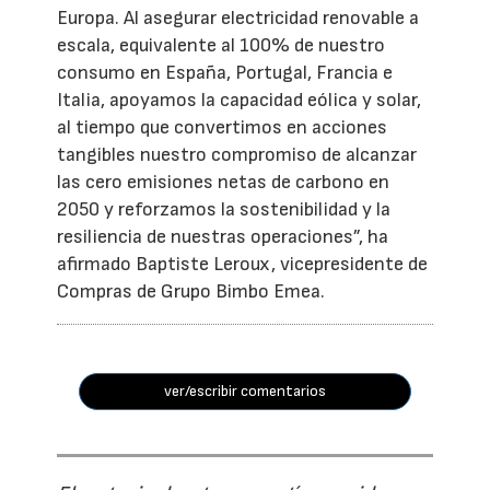
Europa. Al asegurar electricidad renovable a
escala, equivalente al 100% de nuestro
consumo en España, Portugal, Francia e
Italia, apoyamos la capacidad eólica y solar,
al tiempo que convertimos en acciones
tangibles nuestro compromiso de alcanzar
las cero emisiones netas de carbono en
2050 y reforzamos la sostenibilidad y la
resiliencia de nuestras operaciones”, ha
afirmado Baptiste Leroux, vicepresidente de
Compras de Grupo Bimbo Emea.
ver/escribir comentarios