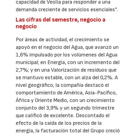
capacidad de Veolia para responder a una
demanda creciente de servicios esenciales”.
Las cifras del semestre, negocio a
negocio
Por áreas de actividad, el crecimiento se
apoyó en el negocio del Agua, que avanzó un
1,6% impulsado por los volúmenes del Agua
municipal; en Energía, con un incremento del
2,7%; y en una Valorización de residuos que
se mantuvo estable, con un alza del 0,2%. A
nivel geográfico, la compañía destacó el
comportamiento de América, Asia-Pacífico,
África y Oriente Medio, con un crecimiento
conjunto del 3,9% y un segundo trimestre
que calificó de excelente. Descontado el
efecto de la caída de los precios de la
energía, la facturación total del Grupo creció