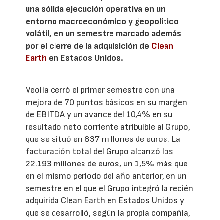
una sólida ejecución operativa en un
entorno macroeconómico y geopolítico
volátil, en un semestre marcado además
por el cierre de la adquisición de
Clean
Earth
en Estados Unidos.
Veolia cerró el primer semestre con una
mejora de 70 puntos básicos en su margen
de EBITDA y un avance del 10,4% en su
resultado neto corriente atribuible al Grupo,
que se situó en 837 millones de euros. La
facturación total del Grupo alcanzó los
22.193 millones de euros, un 1,5% más que
en el mismo periodo del año anterior, en un
semestre en el que el Grupo integró la recién
adquirida Clean Earth en Estados Unidos y
que se desarrolló, según la propia compañía,