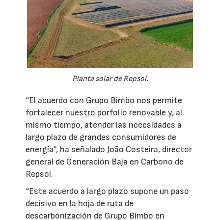
Planta solar de Repsol.
“El acuerdo con Grupo Bimbo nos permite
fortalecer nuestro porfolio renovable y, al
mismo tiempo, atender las necesidades a
largo plazo de grandes consumidores de
energía”, ha señalado João Costeira, director
general de Generación Baja en Carbono de
Repsol.
“Este acuerdo a largo plazo supone un paso
decisivo en la hoja de ruta de
descarbonización de Grupo Bimbo en