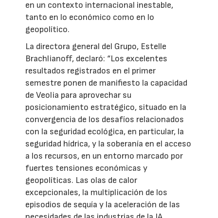
en un contexto internacional inestable,
tanto en lo económico como en lo
geopolítico.
La directora general del Grupo, Estelle
Brachlianoff, declaró: “Los excelentes
resultados registrados en el primer
semestre ponen de manifiesto la capacidad
de Veolia para aprovechar su
posicionamiento estratégico, situado en la
convergencia de los desafíos relacionados
con la seguridad ecológica, en particular, la
seguridad hídrica, y la soberanía en el acceso
a los recursos, en un entorno marcado por
fuertes tensiones económicas y
geopolíticas. Las olas de calor
excepcionales, la multiplicación de los
episodios de sequía y la aceleración de las
necesidades de las industrias de la IA