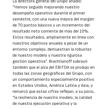
La directora general del Grupo añadió:
“Hemos seguido mejorando nuestro
desempeño operativo durante el primer
semestre, con una nueva mejora del margen
de 70 puntos básicos y un incremento del
resultado neto corriente de más del 10%.
Estos resultados, ampliamente en línea con
nuestros objetivos anuales a pesar de un
entorno complejo, demuestran la robustez
de nuestro modelo y nuestra rigurosa
gestión operativa”. Brachlianoff subrayó
también que el alza del EBITDA se produjo en
todas las zonas geográficas del Grupo, con
un comportamiento especialmente positivo
en Estados Unidos, América Latina y Asia, y
remarcó que estas cifras reflejan, a su juicio,
“la resiliencia de nuestro modelo, la calidad
de nuestra ejecución operativa y la