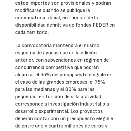
estos importes son provisionales y podrán
modificarse cuando se publique la
convocatoria oficial, en función de la
disponibilidad definitiva de fondos FEDER en
cada territorio.
La convocatoria mantendrá el mismo
esquema de ayudas que en la edición
anterior, con subvenciones en régimen de
concurrencia competitiva que podrán
alcanzar el 65% del presupuesto elegible en
el caso de las grandes empresas, el 75%
para las medianas y el 80% para las
pequeñas, en función de si la actividad
corresponde a investigación industrial o a
desarrollo experimental. Los proyectos
deberán contar con un presupuesto elegible
de entre uno y cuatro millones de euros y