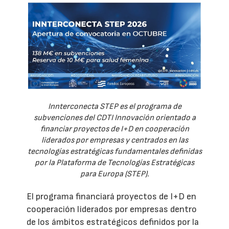
Innterconecta STEP es el programa de
subvenciones del CDTI Innovación orientado a
financiar proyectos de I+D en cooperación
liderados por empresas y centrados en las
tecnologías estratégicas fundamentales definidas
por la Plataforma de Tecnologías Estratégicas
para Europa (STEP).
El programa financiará proyectos de I+D en
cooperación liderados por empresas dentro
de los ámbitos estratégicos definidos por la