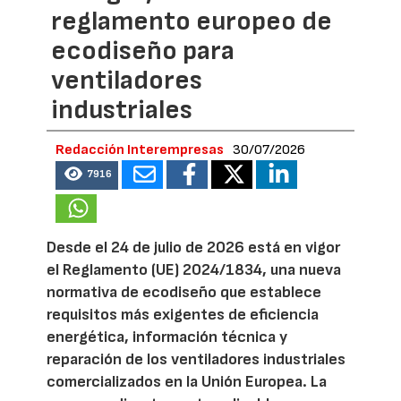
reglamento europeo de
ecodiseño para
ventiladores
industriales
Redacción Interempresas
30/07/2026
7916
Desde el 24 de julio de 2026 está en vigor
el Reglamento (UE) 2024/1834, una nueva
normativa de ecodiseño que establece
requisitos más exigentes de eficiencia
energética, información técnica y
reparación de los ventiladores industriales
comercializados en la Unión Europea. La