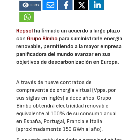
2387
Repsol
ha firmado un acuerdo a largo plazo
con
Grupo Bimbo
para suministrarle energía
renovable, permitiendo a la mayor empresa
panificadora del mundo avanzar en sus
objetivos de descarbonización en Europa.
A través de nueve contratos de
compraventa de energía virtual (Vppa, por
sus siglas en inglés) a doce años, Grupo
Bimbo obtendrá electricidad renovable
equivalente al 100% de su consumo anual
en España, Portugal, Francia e Italia
(aproximadamente 150 GWh al año).