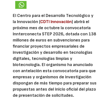
El Centro para el Desarrollo Tecnológico y
la Innovación (
CDTI Innovación
) abrirá el
próximo mes de octubre la convocatoria
Innterconecta STEP 2026, dotada con 138
millones de euros en subvenciones para
financiar proyectos empresariales de
investigación y desarrollo en tecnologías
digitales, tecnologías limpias y
biotecnología. El organismo ha anunciado
con antelación esta convocatoria para que
empresas y organismos de investigación
dispongan de más tiempo para preparar sus
propuestas antes del inicio oficial del plazo
de presentación de solicitudes.