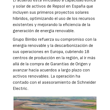
El acuerdo está vinculado a capacidad eólica
y solar de activos de Repsol en España que
incluyen sus primeros proyectos solares
híbridos, optimizando el uso de los recursos
existentes y mejorando la eficiencia de la
generación de energía renovable.
Grupo Bimbo refuerza su compromiso con la
energía renovable y la descarbonización de
sus operaciones en Europa, cubriendo 18
centros de producción en la región, al ir más
allá de la compra de Garantías de Origen y
avanzar hacia acuerdos a largo plazo con
activos renovables. La operación ha
contado con el asesoramiento de Schneider
Electric.