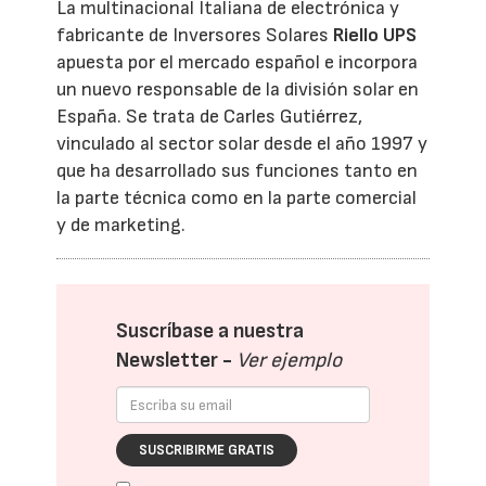
La multinacional Italiana de electrónica y
fabricante de Inversores Solares
Riello UPS
apuesta por el mercado español e incorpora
un nuevo responsable de la división solar en
España. Se trata de Carles Gutiérrez,
vinculado al sector solar desde el año 1997 y
que ha desarrollado sus funciones tanto en
la parte técnica como en la parte comercial
y de marketing.
Suscríbase a nuestra
Newsletter -
Ver ejemplo
SUSCRIBIRME GRATIS