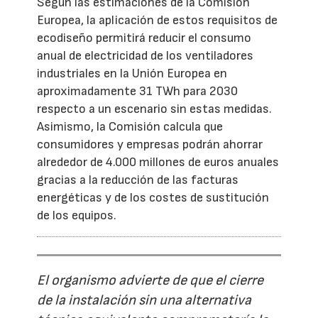
Según las estimaciones de la Comisión
Europea, la aplicación de estos requisitos de
ecodiseño permitirá reducir el consumo
anual de electricidad de los ventiladores
industriales en la Unión Europea en
aproximadamente 31 TWh para 2030
respecto a un escenario sin estas medidas.
Asimismo, la Comisión calcula que
consumidores y empresas podrán ahorrar
alrededor de 4.000 millones de euros anuales
gracias a la reducción de las facturas
energéticas y de los costes de sustitución
de los equipos.
El organismo advierte de que el cierre
de la instalación sin una alternativa