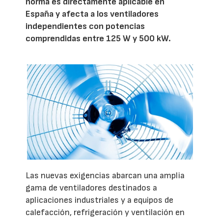
norma es directamente aplicable en
España y afecta a los ventiladores
independientes con potencias
comprendidas entre 125 W y 500 kW.
Las nuevas exigencias abarcan una amplia
gama de ventiladores destinados a
aplicaciones industriales y a equipos de
calefacción, refrigeración y ventilación en