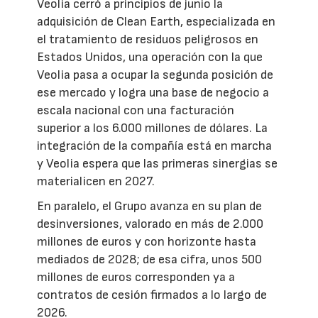
Veolia cerró a principios de junio la
adquisición de Clean Earth, especializada en
el tratamiento de residuos peligrosos en
Estados Unidos, una operación con la que
Veolia pasa a ocupar la segunda posición de
ese mercado y logra una base de negocio a
escala nacional con una facturación
superior a los 6.000 millones de dólares. La
integración de la compañía está en marcha
y Veolia espera que las primeras sinergias se
materialicen en 2027.
En paralelo, el Grupo avanza en su plan de
desinversiones, valorado en más de 2.000
millones de euros y con horizonte hasta
mediados de 2028; de esa cifra, unos 500
millones de euros corresponden ya a
contratos de cesión firmados a lo largo de
2026.