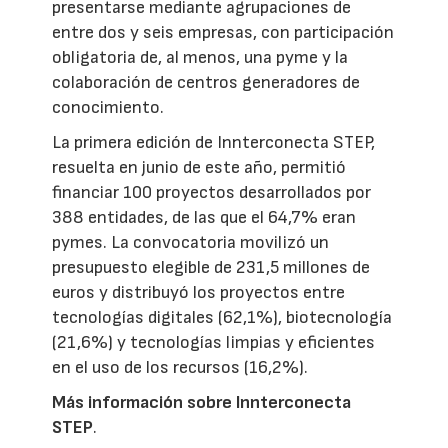
presentarse mediante agrupaciones de
entre dos y seis empresas, con participación
obligatoria de, al menos, una pyme y la
colaboración de centros generadores de
conocimiento.
La primera edición de Innterconecta STEP,
resuelta en junio de este año, permitió
financiar 100 proyectos desarrollados por
388 entidades, de las que el 64,7% eran
pymes. La convocatoria movilizó un
presupuesto elegible de 231,5 millones de
euros y distribuyó los proyectos entre
tecnologías digitales (62,1%), biotecnología
(21,6%) y tecnologías limpias y eficientes
en el uso de los recursos (16,2%).
Más información sobre Innterconecta
STEP
.