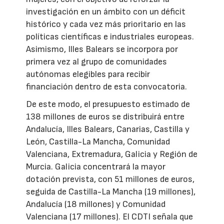
investigación en un ámbito con un déficit
histórico y cada vez más prioritario en las
políticas científicas e industriales europeas.
Asimismo, Illes Balears se incorpora por
primera vez al grupo de comunidades
autónomas elegibles para recibir
financiación dentro de esta convocatoria.
De este modo, el presupuesto estimado de
138 millones de euros se distribuirá entre
Andalucía, Illes Balears, Canarias, Castilla y
León, Castilla-La Mancha, Comunidad
Valenciana, Extremadura, Galicia y Región de
Murcia. Galicia concentrará la mayor
dotación prevista, con 51 millones de euros,
seguida de Castilla-La Mancha (19 millones),
Andalucía (18 millones) y Comunidad
Valenciana (17 millones). El CDTI señala que