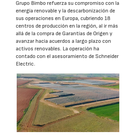
Grupo Bimbo refuerza su compromiso con la
energía renovable y la descarbonización de
sus operaciones en Europa, cubriendo 18
centros de producción en la región, al ir más
allá de la compra de Garantías de Origen y
avanzar hacia acuerdos a largo plazo con
activos renovables. La operación ha
contado con el asesoramiento de Schneider
Electric.