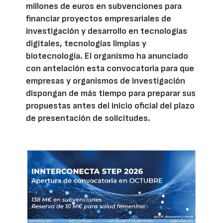
millones de euros en subvenciones para
financiar proyectos empresariales de
investigación y desarrollo en tecnologías
digitales, tecnologías limpias y
biotecnología. El organismo ha anunciado
con antelación esta convocatoria para que
empresas y organismos de investigación
dispongan de más tiempo para preparar sus
propuestas antes del inicio oficial del plazo
de presentación de solicitudes.