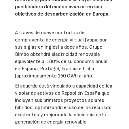
panificadora del mundo avanzar en sus
objetivos de descarbonización en Europa.
A través de nueve contratos de
compraventa de energía virtual (Vppa, por
sus siglas en inglés) a doce años, Grupo
Bimbo obtendrá electricidad renovable
equivalente al 100% de su consumo anual
en España, Portugal, Francia e Italia
(aproximadamente 150 GWh al año).
El acuerdo está vinculado a capacidad eólica
y solar de activos de Repsol en España que
incluyen sus primeros proyectos solares
híbridos, optimizando el uso de los recursos
existentes y mejorando la eficiencia de la
generación de energía renovable.