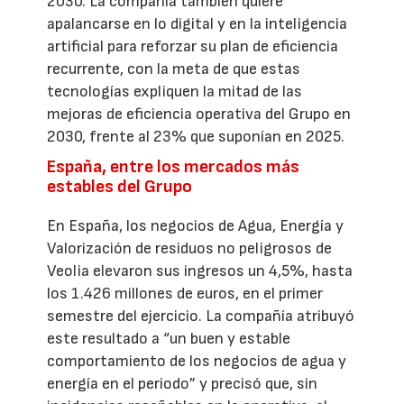
2030. La compañía también quiere
apalancarse en lo digital y en la inteligencia
artificial para reforzar su plan de eficiencia
recurrente, con la meta de que estas
tecnologías expliquen la mitad de las
mejoras de eficiencia operativa del Grupo en
2030, frente al 23% que suponían en 2025.
España, entre los mercados más
estables del Grupo
En España, los negocios de Agua, Energía y
Valorización de residuos no peligrosos de
Veolia elevaron sus ingresos un 4,5%, hasta
los 1.426 millones de euros, en el primer
semestre del ejercicio. La compañía atribuyó
este resultado a “un buen y estable
comportamiento de los negocios de agua y
energía en el periodo” y precisó que, sin