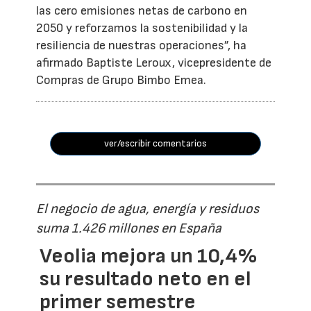
las cero emisiones netas de carbono en
2050 y reforzamos la sostenibilidad y la
resiliencia de nuestras operaciones”, ha
afirmado Baptiste Leroux, vicepresidente de
Compras de Grupo Bimbo Emea.
ver/escribir comentarios
El negocio de agua, energía y residuos
suma 1.426 millones en España
Veolia mejora un 10,4%
su resultado neto en el
primer semestre