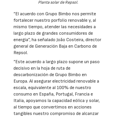
Planta solar de Repsol.
“El acuerdo con Grupo Bimbo nos permite
fortalecer nuestro porfolio renovable y, al
mismo tiempo, atender las necesidades a
largo plazo de grandes consumidores de
energía”, ha señalado João Costeira, director
general de Generación Baja en Carbono de
Repsol.
“Este acuerdo a largo plazo supone un paso
decisivo en la hoja de ruta de
descarbonización de Grupo Bimbo en
Europa. Al asegurar electricidad renovable a
escala, equivalente al 100% de nuestro
consumo en España, Portugal, Francia e
Italia, apoyamos la capacidad eólica y solar,
al tiempo que convertimos en acciones
tangibles nuestro compromiso de alcanzar