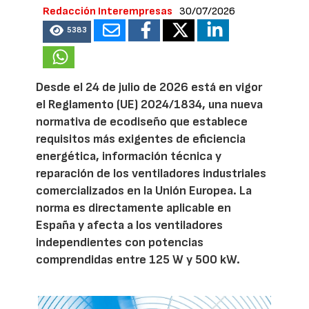
Redacción Interempresas
30/07/2026
5383
Desde el 24 de julio de 2026 está en vigor
el Reglamento (UE) 2024/1834, una nueva
normativa de ecodiseño que establece
requisitos más exigentes de eficiencia
energética, información técnica y
reparación de los ventiladores industriales
comercializados en la Unión Europea. La
norma es directamente aplicable en
España y afecta a los ventiladores
independientes con potencias
comprendidas entre 125 W y 500 kW.