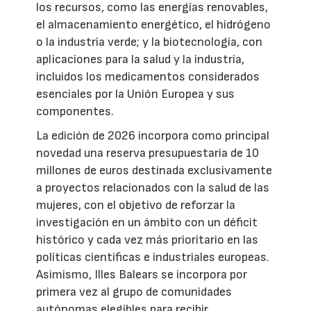
los recursos, como las energías renovables,
el almacenamiento energético, el hidrógeno
o la industria verde; y la biotecnología, con
aplicaciones para la salud y la industria,
incluidos los medicamentos considerados
esenciales por la Unión Europea y sus
componentes.
La edición de 2026 incorpora como principal
novedad una reserva presupuestaria de 10
millones de euros destinada exclusivamente
a proyectos relacionados con la salud de las
mujeres, con el objetivo de reforzar la
investigación en un ámbito con un déficit
histórico y cada vez más prioritario en las
políticas científicas e industriales europeas.
Asimismo, Illes Balears se incorpora por
primera vez al grupo de comunidades
autónomas elegibles para recibir