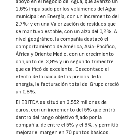
apoyó en el negocio del Agua, que avanzó un
1,6% impulsado por los volúmenes del Agua
municipal; en Energía, con un incremento del
2,7%; y en una Valorización de residuos que
se mantuvo estable, con un alza del 0,2%. A
nivel geográfico, la compañía destacó el
comportamiento de América, Asia-Pacífico,
África y Oriente Medio, con un crecimiento
conjunto del 3,9% y un segundo trimestre
que calificó de excelente. Descontado el
efecto de la caída de los precios de la
energía, la facturación total del Grupo creció
un 0,8%.
El EBITDA se situó en 3.552 millones de
euros, con un incremento del 5% que entró
dentro del rango objetivo fijado por la
compañía, de entre el 5% y el 6%, y permitió
mejorar el margen en 70 puntos básicos.