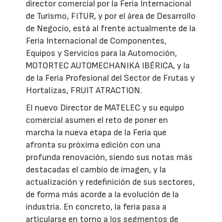
director comercial por la Feria Internacional
de Turismo, FITUR, y por el área de Desarrollo
de Negocio, está al frente actualmente de la
Feria Internacional de Componentes,
Equipos y Servicios para la Automoción,
MOTORTEC AUTOMECHANIKA IBÉRICA, y la
de la Feria Profesional del Sector de Frutas y
Hortalizas, FRUIT ATRACTION.
El nuevo Director de MATELEC y su equipo
comercial asumen el reto de poner en
marcha la nueva etapa de la Feria que
afronta su próxima edición con una
profunda renovación, siendo sus notas más
destacadas el cambio de imagen, y la
actualización y redefinición de sus sectores,
de forma más acorde a la evolución de la
industria. En concreto, la feria pasa a
articularse en torno a los segmentos
de