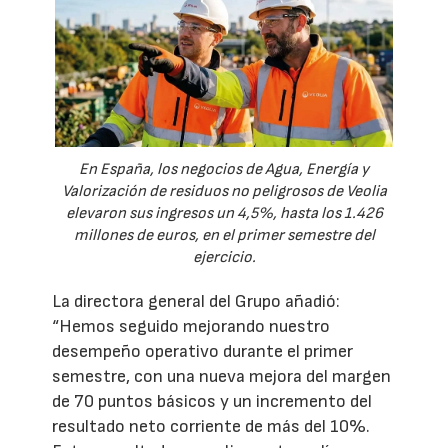
En España, los negocios de Agua, Energía y
Valorización de residuos no peligrosos de Veolia
elevaron sus ingresos un 4,5%, hasta los 1.426
millones de euros, en el primer semestre del
ejercicio.
La directora general del Grupo añadió:
“Hemos seguido mejorando nuestro
desempeño operativo durante el primer
semestre, con una nueva mejora del margen
de 70 puntos básicos y un incremento del
resultado neto corriente de más del 10%.