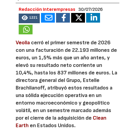
Redacción Interempresas
30/07/2026
1221
Veolia
cerró el primer semestre de 2026
con una facturación de 22.193 millones de
euros, un 1,5% más que un año antes, y
elevó su resultado neto corriente un
10,4%, hasta los 837 millones de euros. La
directora general del Grupo, Estelle
Brachlianoff, atribuyó estos resultados a
una sólida ejecución operativa en un
entorno macroeconómico y geopolítico
volátil, en un semestre marcado además
por el cierre de la adquisición de
Clean
Earth
en Estados Unidos.