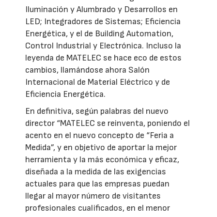
Iluminación y Alumbrado y Desarrollos en
LED; Integradores de Sistemas; Eficiencia
Energética, y el de Building Automation,
Control Industrial y Electrónica. Incluso la
leyenda de MATELEC se hace eco de estos
cambios, llamándose ahora Salón
Internacional de Material Eléctrico y de
Eficiencia Energética.
En definitiva, según palabras del nuevo
director “MATELEC se reinventa, poniendo el
acento en el nuevo concepto de
“Feria a
Medida”,
y en objetivo de aportar la mejor
herramienta y la más económica y eficaz,
diseñada a la medida de las exigencias
actuales para que las empresas puedan
llegar al mayor número de visitantes
profesionales cualificados, en el menor