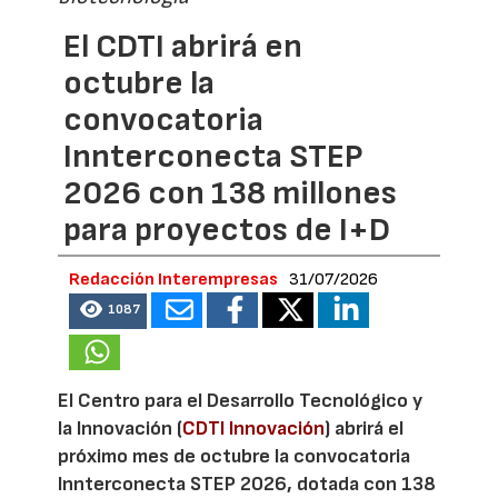
El CDTI abrirá en
octubre la
convocatoria
Innterconecta STEP
2026 con 138 millones
para proyectos de I+D
Redacción Interempresas
31/07/2026
1087
El Centro para el Desarrollo Tecnológico y
la Innovación (
CDTI Innovación
) abrirá el
próximo mes de octubre la convocatoria
Innterconecta STEP 2026, dotada con 138