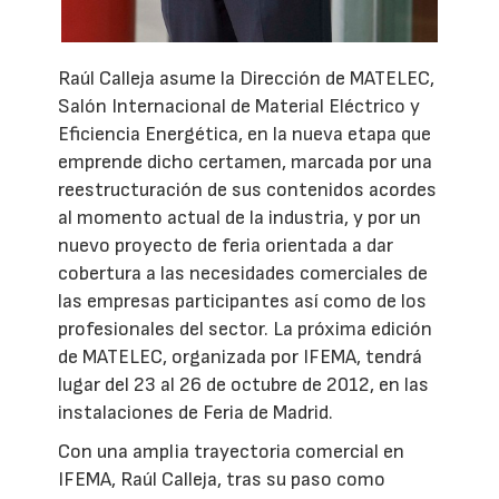
Raúl Calleja asume la Dirección de MATELEC,
Salón Internacional de Material Eléctrico y
Eficiencia Energética, en la nueva etapa que
emprende dicho certamen, marcada por una
reestructuración de sus contenidos acordes
al momento actual de la industria, y por un
nuevo proyecto de feria orientada a dar
cobertura a las necesidades comerciales de
las empresas participantes así como de los
profesionales del sector. La próxima edición
de MATELEC, organizada por IFEMA, tendrá
lugar del 23 al 26 de octubre de 2012, en las
instalaciones de Feria de Madrid.
Con una amplia trayectoria comercial en
IFEMA, Raúl Calleja, tras su paso como