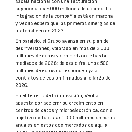
escala nacional con una facturación
superior a los 6.000 millones de dólares. La
integración de la compañía está en marcha
y Veolia espera que las primeras sinergias se
materialicen en 2027.
En paralelo, el Grupo avanza en su plan de
desinversiones, valorado en más de 2.000
millones de euros y con horizonte hasta
mediados de 2028; de esa cifra, unos 500
millones de euros corresponden ya a
contratos de cesión firmados a lo largo de
2026.
En el terreno de la innovación, Veolia
apuesta por acelerar su crecimiento en
centros de datos y microelectrónica, con el
objetivo de facturar 1.000 millones de euros
anuales en estos dos mercados de aquí a