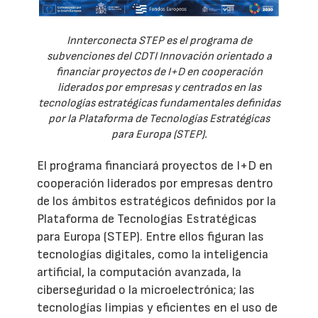
Innterconecta STEP es el programa de
subvenciones del CDTI Innovación orientado a
financiar proyectos de I+D en cooperación
liderados por empresas y centrados en las
tecnologías estratégicas fundamentales definidas
por la Plataforma de Tecnologías Estratégicas
para Europa (STEP).
El programa financiará proyectos de I+D en
cooperación liderados por empresas dentro
de los ámbitos estratégicos definidos por la
Plataforma de Tecnologías Estratégicas
para Europa (STEP). Entre ellos figuran las
tecnologías digitales, como la inteligencia
artificial, la computación avanzada, la
ciberseguridad o la microelectrónica; las
tecnologías limpias y eficientes en el uso de