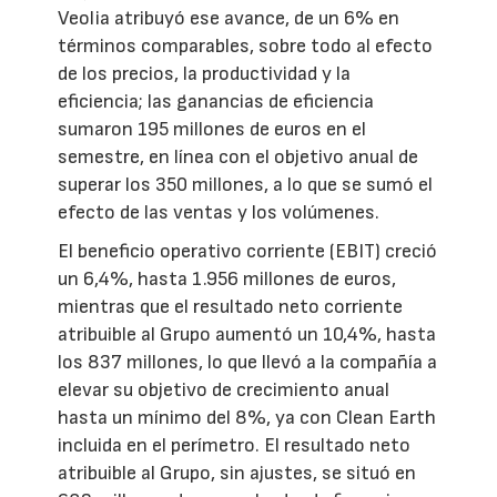
Veolia atribuyó ese avance, de un 6% en
términos comparables, sobre todo al efecto
de los precios, la productividad y la
eficiencia; las ganancias de eficiencia
sumaron 195 millones de euros en el
semestre, en línea con el objetivo anual de
superar los 350 millones, a lo que se sumó el
efecto de las ventas y los volúmenes.
El beneficio operativo corriente (EBIT) creció
un 6,4%, hasta 1.956 millones de euros,
mientras que el resultado neto corriente
atribuible al Grupo aumentó un 10,4%, hasta
los 837 millones, lo que llevó a la compañía a
elevar su objetivo de crecimiento anual
hasta un mínimo del 8%, ya con Clean Earth
incluida en el perímetro. El resultado neto
atribuible al Grupo, sin ajustes, se situó en