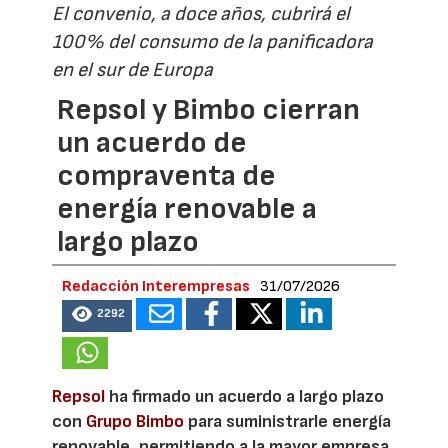
El convenio, a doce años, cubrirá el
100% del consumo de la panificadora
en el sur de Europa
Repsol y Bimbo cierran
un acuerdo de
compraventa de
energía renovable a
largo plazo
Redacción Interempresas
31/07/2026
2292
Repsol
ha firmado un acuerdo a largo plazo
con
Grupo Bimbo
para suministrarle energía
renovable, permitiendo a la mayor empresa