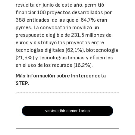
resuelta en junio de este año, permitió
financiar 100 proyectos desarrollados por
388 entidades, de las que el 64,7% eran
pymes. La convocatoria movilizó un
presupuesto elegible de 231,5 millones de
euros y distribuyó los proyectos entre
tecnologías digitales (62,1%), biotecnología
(21,6%) y tecnologías limpias y eficientes
en el uso de los recursos (16,2%).
Más información sobre Innterconecta
STEP
.
ver/escribir comentarios