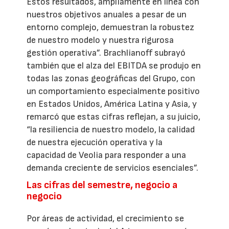
Estos resultados, ampliamente en línea con
nuestros objetivos anuales a pesar de un
entorno complejo, demuestran la robustez
de nuestro modelo y nuestra rigurosa
gestión operativa”. Brachlianoff subrayó
también que el alza del EBITDA se produjo en
todas las zonas geográficas del Grupo, con
un comportamiento especialmente positivo
en Estados Unidos, América Latina y Asia, y
remarcó que estas cifras reflejan, a su juicio,
“la resiliencia de nuestro modelo, la calidad
de nuestra ejecución operativa y la
capacidad de Veolia para responder a una
demanda creciente de servicios esenciales”.
Las cifras del semestre, negocio a
negocio
Por áreas de actividad, el crecimiento se