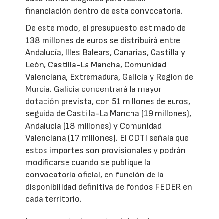
financiación dentro de esta convocatoria.
De este modo, el presupuesto estimado de
138 millones de euros se distribuirá entre
Andalucía, Illes Balears, Canarias, Castilla y
León, Castilla-La Mancha, Comunidad
Valenciana, Extremadura, Galicia y Región de
Murcia. Galicia concentrará la mayor
dotación prevista, con 51 millones de euros,
seguida de Castilla-La Mancha (19 millones),
Andalucía (18 millones) y Comunidad
Valenciana (17 millones). El CDTI señala que
estos importes son provisionales y podrán
modificarse cuando se publique la
convocatoria oficial, en función de la
disponibilidad definitiva de fondos FEDER en
cada territorio.