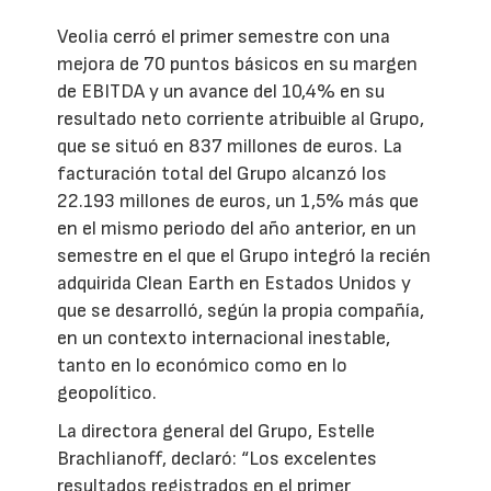
Veolia cerró el primer semestre con una
mejora de 70 puntos básicos en su margen
de EBITDA y un avance del 10,4% en su
resultado neto corriente atribuible al Grupo,
que se situó en 837 millones de euros. La
facturación total del Grupo alcanzó los
22.193 millones de euros, un 1,5% más que
en el mismo periodo del año anterior, en un
semestre en el que el Grupo integró la recién
adquirida Clean Earth en Estados Unidos y
que se desarrolló, según la propia compañía,
en un contexto internacional inestable,
tanto en lo económico como en lo
geopolítico.
La directora general del Grupo, Estelle
Brachlianoff, declaró: “Los excelentes
resultados registrados en el primer