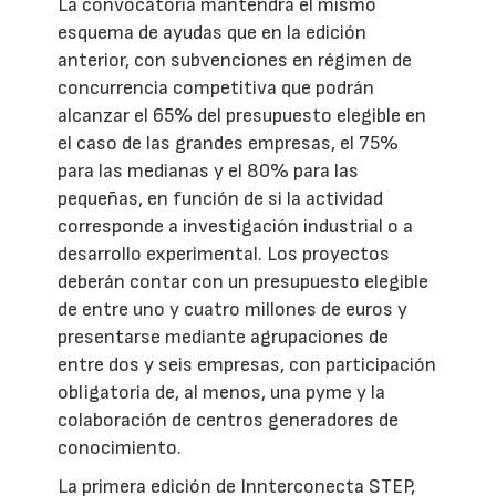
La convocatoria mantendrá el mismo
esquema de ayudas que en la edición
anterior, con subvenciones en régimen de
concurrencia competitiva que podrán
alcanzar el 65% del presupuesto elegible en
el caso de las grandes empresas, el 75%
para las medianas y el 80% para las
pequeñas, en función de si la actividad
corresponde a investigación industrial o a
desarrollo experimental. Los proyectos
deberán contar con un presupuesto elegible
de entre uno y cuatro millones de euros y
presentarse mediante agrupaciones de
entre dos y seis empresas, con participación
obligatoria de, al menos, una pyme y la
colaboración de centros generadores de
conocimiento.
La primera edición de Innterconecta STEP,