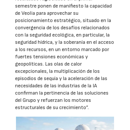
semestre ponen de manifiesto la capacidad
de Veolia para aprovechar su
posicionamiento estratégico, situado en la
convergencia de los desafíos relacionados
con la seguridad ecológica, en particular, la
seguridad hídrica, y la soberanía en el acceso
a los recursos, en un entorno marcado por
fuertes tensiones económicas y
geopolíticas. Las olas de calor
excepcionales, la multiplicación de los
episodios de sequía y la aceleración de las
necesidades de las industrias de la IA
confirman la pertinencia de las soluciones
del Grupo y refuerzan los motores
estructurales de su crecimiento”.