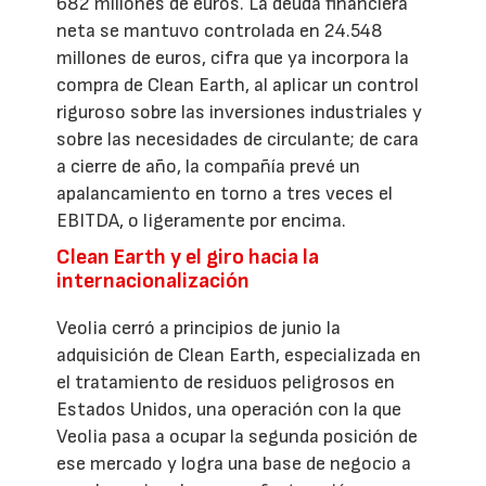
682 millones de euros. La deuda financiera
neta se mantuvo controlada en 24.548
millones de euros, cifra que ya incorpora la
compra de Clean Earth, al aplicar un control
riguroso sobre las inversiones industriales y
sobre las necesidades de circulante; de cara
a cierre de año, la compañía prevé un
apalancamiento en torno a tres veces el
EBITDA, o ligeramente por encima.
Clean Earth y el giro hacia la
internacionalización
Veolia cerró a principios de junio la
adquisición de Clean Earth, especializada en
el tratamiento de residuos peligrosos en
Estados Unidos, una operación con la que
Veolia pasa a ocupar la segunda posición de
ese mercado y logra una base de negocio a