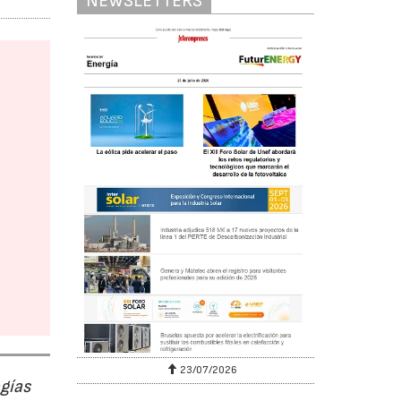
NEWSLETTERS
23/07/2026
ogías