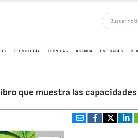
TOS
TECNOLOGÍA
TÉCNICA
AGENDA
ENTIDADES
RE
libro que muestra las capacidades