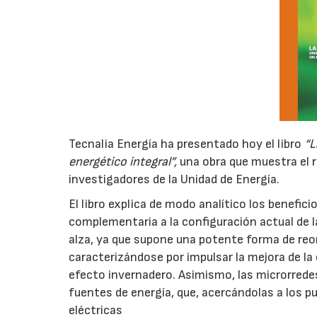
Tecnalia Energía ha presentado hoy el libro
“L
energético integral”,
una obra que muestra el r
investigadores de la Unidad de Energía.
El libro explica de modo analítico los benefic
complementaria a la configuración actual de l
alza, ya que supone una potente forma de reor
caracterizándose por impulsar la mejora de la 
efecto invernadero. Asimismo, las microrredes 
fuentes de energía, que, acercándolas a los p
eléctricas