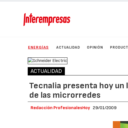
ENERGÍAS
ACTUALIDAD
OPINIÓN
PRODUC
ACTUALIDAD
Tecnalia presenta hoy un 
de las microrredes
Redacción ProfesionalesHoy
29/01/2009