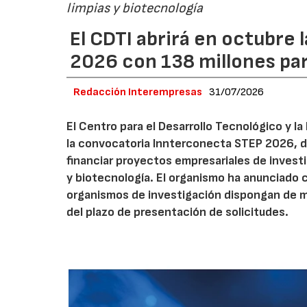
limpias y biotecnología
El CDTI abrirá en octubre
2026 con 138 millones pa
Redacción Interempresas
31/07/2026
El Centro para el Desarrollo Tecnológico y la
la convocatoria Innterconecta STEP 2026, d
financiar proyectos empresariales de investi
y biotecnología. El organismo ha anunciado 
organismos de investigación dispongan de má
del plazo de presentación de solicitudes.