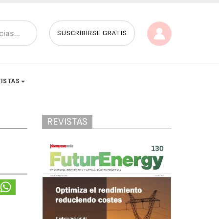
SUSCRIBIRSE GRATIS
VISTAS
REVISTAS