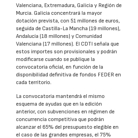
Valenciana, Extremadura, Galicia y Región de
Murcia. Galicia concentrará la mayor
dotación prevista, con 51 millones de euros,
seguida de Castilla-La Mancha (19 millones),
Andalucía (18 millones) y Comunidad
Valenciana (17 millones). El CDTI señala que
estos importes son provisionales y podrán
modificarse cuando se publique la
convocatoria oficial, en función de la
disponibilidad definitiva de fondos FEDER en
cada territorio.
La convocatoria mantendrá el mismo
esquema de ayudas que en la edición
anterior, con subvenciones en régimen de
concurrencia competitiva que podrán
alcanzar el 65% del presupuesto elegible en
el caso de las grandes empresas, el 75%