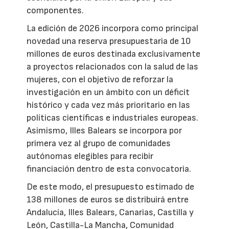
componentes.
La edición de 2026 incorpora como principal
novedad una reserva presupuestaria de 10
millones de euros destinada exclusivamente
a proyectos relacionados con la salud de las
mujeres, con el objetivo de reforzar la
investigación en un ámbito con un déficit
histórico y cada vez más prioritario en las
políticas científicas e industriales europeas.
Asimismo, Illes Balears se incorpora por
primera vez al grupo de comunidades
autónomas elegibles para recibir
financiación dentro de esta convocatoria.
De este modo, el presupuesto estimado de
138 millones de euros se distribuirá entre
Andalucía, Illes Balears, Canarias, Castilla y
León, Castilla-La Mancha, Comunidad