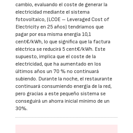
cambio, evaluando el coste de generar la
electricidad mediante el sistema
fotovoltaico, (LCOE – Leveraged Cost of
Electricity en 25 años) tendríamos que
pagar por esa misma energía 10,1
cent€/kWh, lo que significa que la factura
eléctrica se reducirá 5 cent€/kWh. Este
supuesto, implica que el coste de la
electricidad, que ha aumentado en los
últimos años un 70 % no continuará
subiendo. Durante la noche, el restaurante
continuará consumiendo energía de la red,
pero gracias a este pequeño sistema se
conseguirá un ahorra inicial mínimo de un
30%.