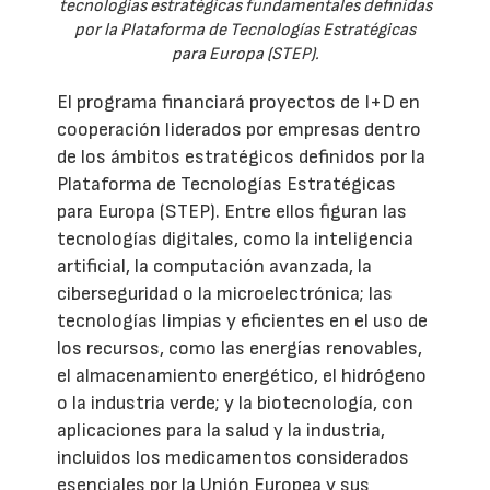
tecnologías estratégicas fundamentales definidas
por la Plataforma de Tecnologías Estratégicas
para Europa (STEP).
El programa financiará proyectos de I+D en
cooperación liderados por empresas dentro
de los ámbitos estratégicos definidos por la
Plataforma de Tecnologías Estratégicas
para Europa (STEP). Entre ellos figuran las
tecnologías digitales, como la inteligencia
artificial, la computación avanzada, la
ciberseguridad o la microelectrónica; las
tecnologías limpias y eficientes en el uso de
los recursos, como las energías renovables,
el almacenamiento energético, el hidrógeno
o la industria verde; y la biotecnología, con
aplicaciones para la salud y la industria,
incluidos los medicamentos considerados
esenciales por la Unión Europea y sus