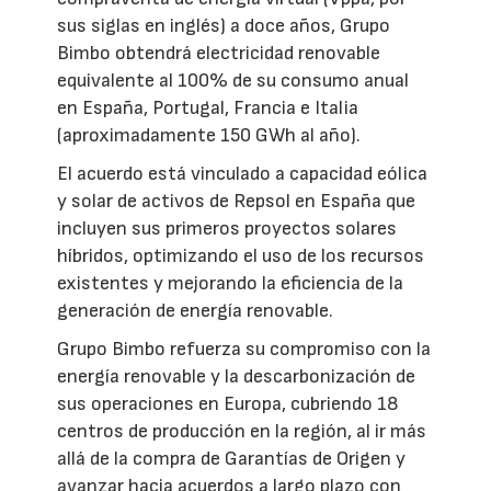
sus siglas en inglés) a doce años, Grupo
Bimbo obtendrá electricidad renovable
equivalente al 100% de su consumo anual
en España, Portugal, Francia e Italia
(aproximadamente 150 GWh al año).
El acuerdo está vinculado a capacidad eólica
y solar de activos de Repsol en España que
incluyen sus primeros proyectos solares
híbridos, optimizando el uso de los recursos
existentes y mejorando la eficiencia de la
generación de energía renovable.
Grupo Bimbo refuerza su compromiso con la
energía renovable y la descarbonización de
sus operaciones en Europa, cubriendo 18
centros de producción en la región, al ir más
allá de la compra de Garantías de Origen y
avanzar hacia acuerdos a largo plazo con