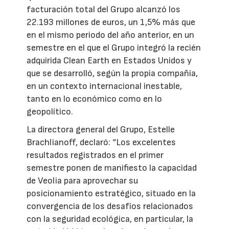
facturación total del Grupo alcanzó los
22.193 millones de euros, un 1,5% más que
en el mismo periodo del año anterior, en un
semestre en el que el Grupo integró la recién
adquirida Clean Earth en Estados Unidos y
que se desarrolló, según la propia compañía,
en un contexto internacional inestable,
tanto en lo económico como en lo
geopolítico.
La directora general del Grupo, Estelle
Brachlianoff, declaró: “Los excelentes
resultados registrados en el primer
semestre ponen de manifiesto la capacidad
de Veolia para aprovechar su
posicionamiento estratégico, situado en la
convergencia de los desafíos relacionados
con la seguridad ecológica, en particular, la