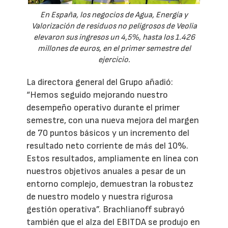
En España, los negocios de Agua, Energía y
Valorización de residuos no peligrosos de Veolia
elevaron sus ingresos un 4,5%, hasta los 1.426
millones de euros, en el primer semestre del
ejercicio.
La directora general del Grupo añadió:
“Hemos seguido mejorando nuestro
desempeño operativo durante el primer
semestre, con una nueva mejora del margen
de 70 puntos básicos y un incremento del
resultado neto corriente de más del 10%.
Estos resultados, ampliamente en línea con
nuestros objetivos anuales a pesar de un
entorno complejo, demuestran la robustez
de nuestro modelo y nuestra rigurosa
gestión operativa”. Brachlianoff subrayó
también que el alza del EBITDA se produjo en