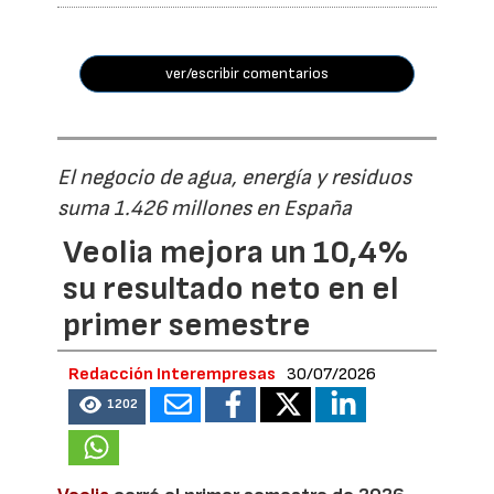
ver/escribir comentarios
El negocio de agua, energía y residuos
suma 1.426 millones en España
Veolia mejora un 10,4%
su resultado neto en el
primer semestre
Redacción Interempresas
30/07/2026
1202