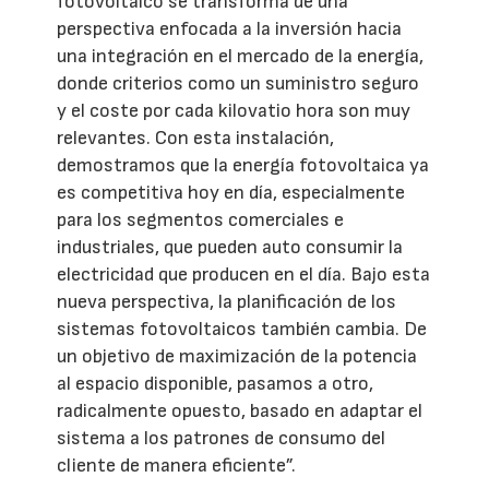
fotovoltaico se transforma de una
perspectiva enfocada a la inversión hacia
una integración en el mercado de la energía,
donde criterios como un suministro seguro
y el coste por cada kilovatio hora son muy
relevantes. Con esta instalación,
demostramos que la energía fotovoltaica ya
es competitiva hoy en día, especialmente
para los segmentos comerciales e
industriales, que pueden auto consumir la
electricidad que producen en el día. Bajo esta
nueva perspectiva, la planificación de los
sistemas fotovoltaicos también cambia. De
un objetivo de maximización de la potencia
al espacio disponible, pasamos a otro,
radicalmente opuesto, basado en adaptar el
sistema a los patrones de consumo del
cliente de manera eficiente”.