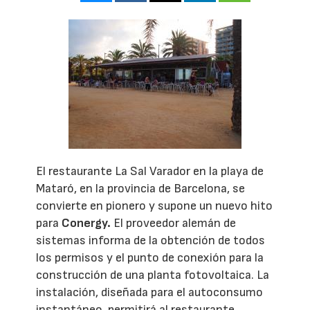
El restaurante La Sal Varador en la playa de
Mataró, en la provincia de Barcelona, se
convierte en pionero y supone un nuevo hito
para
Conergy.
El proveedor alemán de
sistemas informa de la obtención de todos
los permisos y el punto de conexión para la
construcción de una planta fotovoltaica. La
instalación, diseñada para el autoconsumo
instantáneo, permitirá al restaurante