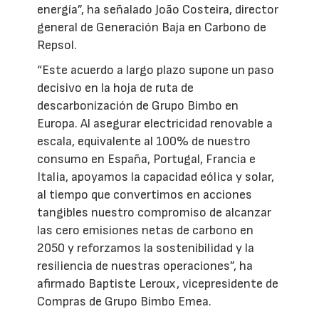
energía”, ha señalado João Costeira, director
general de Generación Baja en Carbono de
Repsol.
“Este acuerdo a largo plazo supone un paso
decisivo en la hoja de ruta de
descarbonización de Grupo Bimbo en
Europa. Al asegurar electricidad renovable a
escala, equivalente al 100% de nuestro
consumo en España, Portugal, Francia e
Italia, apoyamos la capacidad eólica y solar,
al tiempo que convertimos en acciones
tangibles nuestro compromiso de alcanzar
las cero emisiones netas de carbono en
2050 y reforzamos la sostenibilidad y la
resiliencia de nuestras operaciones”, ha
afirmado Baptiste Leroux, vicepresidente de
Compras de Grupo Bimbo Emea.