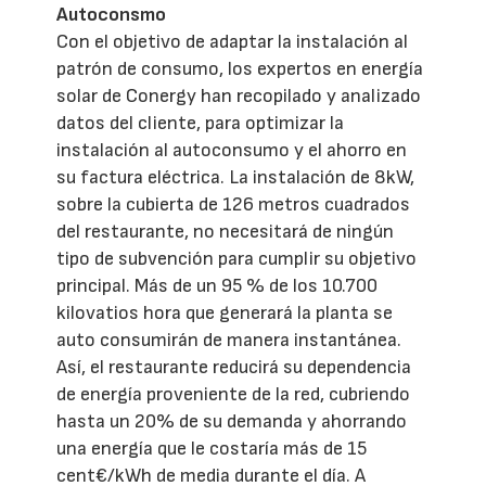
Autoconsmo
Con el objetivo de adaptar la instalación al
patrón de consumo, los expertos en energía
solar de Conergy han recopilado y analizado
datos del cliente, para optimizar la
instalación al autoconsumo y el ahorro en
su factura eléctrica. La instalación de 8kW,
sobre la cubierta de 126 metros cuadrados
del restaurante, no necesitará de ningún
tipo de subvención para cumplir su objetivo
principal. Más de un 95 % de los 10.700
kilovatios hora que generará la planta se
auto consumirán de manera instantánea.
Así, el restaurante reducirá su dependencia
de energía proveniente de la red, cubriendo
hasta un 20% de su demanda y ahorrando
una energía que le costaría más de 15
cent€/kWh de media durante el día. A