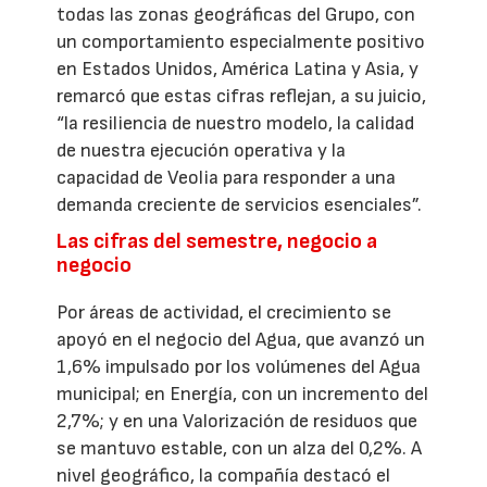
todas las zonas geográficas del Grupo, con
un comportamiento especialmente positivo
en Estados Unidos, América Latina y Asia, y
remarcó que estas cifras reflejan, a su juicio,
“la resiliencia de nuestro modelo, la calidad
de nuestra ejecución operativa y la
capacidad de Veolia para responder a una
demanda creciente de servicios esenciales”.
Las cifras del semestre, negocio a
negocio
Por áreas de actividad, el crecimiento se
apoyó en el negocio del Agua, que avanzó un
1,6% impulsado por los volúmenes del Agua
municipal; en Energía, con un incremento del
2,7%; y en una Valorización de residuos que
se mantuvo estable, con un alza del 0,2%. A
nivel geográfico, la compañía destacó el