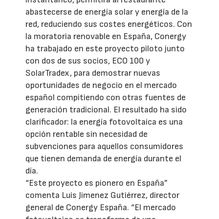
abastecerse de energía solar y energía de la
red, reduciendo sus costes energéticos. Con
la moratoria renovable en España, Conergy
ha trabajado en este proyecto piloto junto
con dos de sus socios, ECO 100 y
SolarTradex, para demostrar nuevas
oportunidades de negocio en el mercado
español compitiendo con otras fuentes de
generación tradicional. El resultado ha sido
clarificador: la energía fotovoltaica es una
opción rentable sin necesidad de
subvenciones para aquellos consumidores
que tienen demanda de energía durante el
día.
“Este proyecto es pionero en España”
comenta Luis Jimenez Gutiérrez, director
general de Conergy España. “El mercado