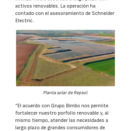
activos renovables. La operación ha
contado con el asesoramiento de Schneider
Electric.
Planta solar de Repsol.
“El acuerdo con Grupo Bimbo nos permite
fortalecer nuestro porfolio renovable y, al
mismo tiempo, atender las necesidades a
largo plazo de grandes consumidores de