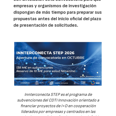
empresas y organismos de investigación
dispongan de más tiempo para preparar sus
propuestas antes del inicio oficial del plazo
de presentación de solicitudes.
Innterconecta STEP es el programa de
subvenciones del CDTI Innovación orientado a
financiar proyectos de I+D en cooperación
liderados por empresas y centrados en las