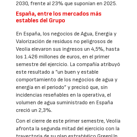
2030, frente al 23% que suponían en 2025.
España, entre los mercados más
estables del Grupo
En España, los negocios de Agua, Energía y
Valorización de residuos no peligrosos de
Veolia elevaron sus ingresos un 4,5%, hasta
los 1.426 millones de euros, en el primer
semestre del ejercicio. La compañía atribuyó
este resultado a “un buen y estable
comportamiento de los negocios de agua y
energía en el periodo” y precisó que, sin
incidencias reseñables en la operativa, el
volumen de agua suministrado en España
creció un 2,3%.
Con el cierre de este primer semestre, Veolia
afronta la segunda mitad del ejercicio con la
trayectoria de su plan estratégico GreenUp