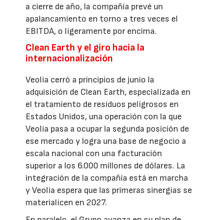
a cierre de año, la compañía prevé un
apalancamiento en torno a tres veces el
EBITDA, o ligeramente por encima.
Clean Earth y el giro hacia la
internacionalización
Veolia cerró a principios de junio la
adquisición de Clean Earth, especializada en
el tratamiento de residuos peligrosos en
Estados Unidos, una operación con la que
Veolia pasa a ocupar la segunda posición de
ese mercado y logra una base de negocio a
escala nacional con una facturación
superior a los 6.000 millones de dólares. La
integración de la compañía está en marcha
y Veolia espera que las primeras sinergias se
materialicen en 2027.
En paralelo, el Grupo avanza en su plan de