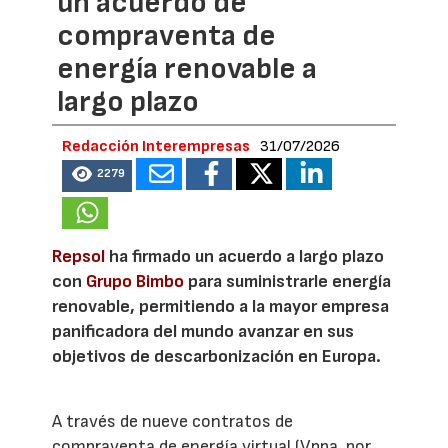
un acuerdo de
compraventa de
energía renovable a
largo plazo
Redacción Interempresas
31/07/2026
2279
Repsol
ha firmado un acuerdo a largo plazo
con
Grupo Bimbo
para suministrarle energía
renovable, permitiendo a la mayor empresa
panificadora del mundo avanzar en sus
objetivos de descarbonización en Europa.
A través de nueve contratos de
compraventa de energía virtual (Vppa, por