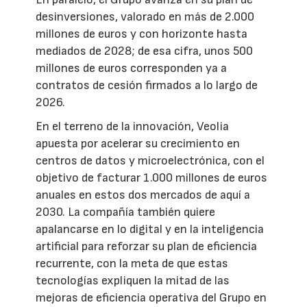
desinversiones, valorado en más de 2.000
millones de euros y con horizonte hasta
mediados de 2028; de esa cifra, unos 500
millones de euros corresponden ya a
contratos de cesión firmados a lo largo de
2026.
En el terreno de la innovación, Veolia
apuesta por acelerar su crecimiento en
centros de datos y microelectrónica, con el
objetivo de facturar 1.000 millones de euros
anuales en estos dos mercados de aquí a
2030. La compañía también quiere
apalancarse en lo digital y en la inteligencia
artificial para reforzar su plan de eficiencia
recurrente, con la meta de que estas
tecnologías expliquen la mitad de las
mejoras de eficiencia operativa del Grupo en