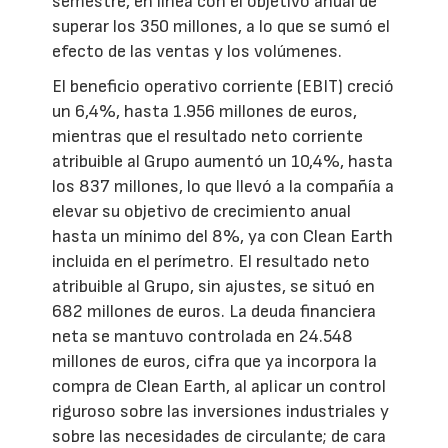
semestre, en línea con el objetivo anual de
superar los 350 millones, a lo que se sumó el
efecto de las ventas y los volúmenes.
El beneficio operativo corriente (EBIT) creció
un 6,4%, hasta 1.956 millones de euros,
mientras que el resultado neto corriente
atribuible al Grupo aumentó un 10,4%, hasta
los 837 millones, lo que llevó a la compañía a
elevar su objetivo de crecimiento anual
hasta un mínimo del 8%, ya con Clean Earth
incluida en el perímetro. El resultado neto
atribuible al Grupo, sin ajustes, se situó en
682 millones de euros. La deuda financiera
neta se mantuvo controlada en 24.548
millones de euros, cifra que ya incorpora la
compra de Clean Earth, al aplicar un control
riguroso sobre las inversiones industriales y
sobre las necesidades de circulante; de cara