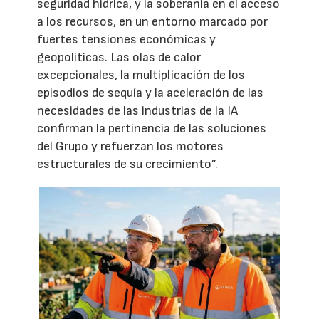
seguridad hídrica, y la soberanía en el acceso
a los recursos, en un entorno marcado por
fuertes tensiones económicas y
geopolíticas. Las olas de calor
excepcionales, la multiplicación de los
episodios de sequía y la aceleración de las
necesidades de las industrias de la IA
confirman la pertinencia de las soluciones
del Grupo y refuerzan los motores
estructurales de su crecimiento”.