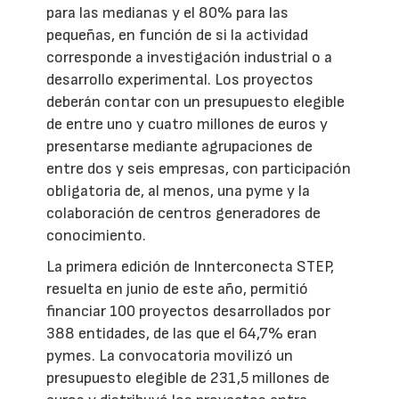
para las medianas y el 80% para las
pequeñas, en función de si la actividad
corresponde a investigación industrial o a
desarrollo experimental. Los proyectos
deberán contar con un presupuesto elegible
de entre uno y cuatro millones de euros y
presentarse mediante agrupaciones de
entre dos y seis empresas, con participación
obligatoria de, al menos, una pyme y la
colaboración de centros generadores de
conocimiento.
La primera edición de Innterconecta STEP,
resuelta en junio de este año, permitió
financiar 100 proyectos desarrollados por
388 entidades, de las que el 64,7% eran
pymes. La convocatoria movilizó un
presupuesto elegible de 231,5 millones de