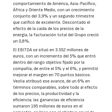
comportamiento de América, Asia-Pacífico,
África y Oriente Medio, con un crecimiento
conjunto del 3,9% y un segundo trimestre
que calificó de excelente. Descontado el
efecto de la caída de los precios de la
energía, la facturación total del Grupo creció
un 0,8%.
El EBITDA se situó en 3.552 millones de
euros, con un incremento del 5% que entró
dentro del rango objetivo fijado por la
compañía, de entre el 5% y el 6%, y permitió
mejorar el margen en 70 puntos básicos.
Veolia atribuyó ese avance, de un 6% en
términos comparables, sobre todo al efecto
de los precios, la productividad y la
eficiencia; las ganancias de eficiencia
sumaron 195 millones de euros en el