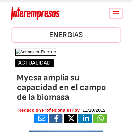
Conmutar
navegació
ENERGÍAS
ACTUALIDAD
Mycsa amplía su
capacidad en el campo
de la biomasa
Redacción ProfesionalesHoy
11/10/2012