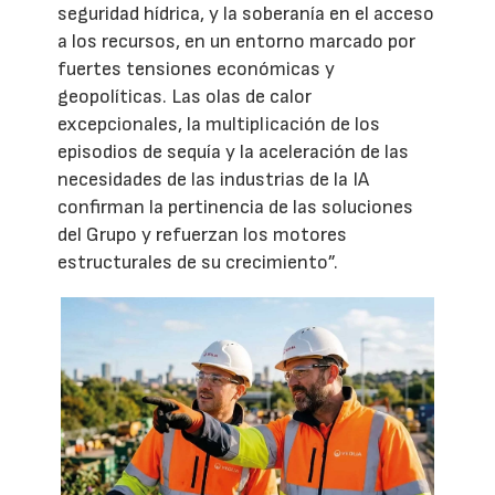
seguridad hídrica, y la soberanía en el acceso
a los recursos, en un entorno marcado por
fuertes tensiones económicas y
geopolíticas. Las olas de calor
excepcionales, la multiplicación de los
episodios de sequía y la aceleración de las
necesidades de las industrias de la IA
confirman la pertinencia de las soluciones
del Grupo y refuerzan los motores
estructurales de su crecimiento”.