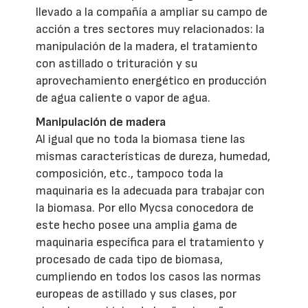
llevado a la compañía a ampliar su campo de
acción a tres sectores muy relacionados: la
manipulación de la madera, el tratamiento
con astillado o trituración y su
aprovechamiento energético en producción
de agua caliente o vapor de agua.
Manipulación de madera
Al igual que no toda la biomasa tiene las
mismas características de dureza, humedad,
composición, etc., tampoco toda la
maquinaria es la adecuada para trabajar con
la biomasa. Por ello Mycsa conocedora de
este hecho posee una amplia gama de
maquinaria específica para el tratamiento y
procesado de cada tipo de biomasa,
cumpliendo en todos los casos las normas
europeas de astillado y sus clases, por