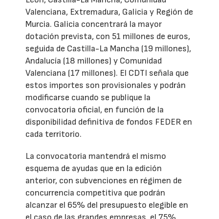
Valenciana, Extremadura, Galicia y Región de
Murcia. Galicia concentrará la mayor
dotación prevista, con 51 millones de euros,
seguida de Castilla-La Mancha (19 millones),
Andalucía (18 millones) y Comunidad
Valenciana (17 millones). El CDTI señala que
estos importes son provisionales y podrán
modificarse cuando se publique la
convocatoria oficial, en función de la
disponibilidad definitiva de fondos FEDER en
cada territorio.
La convocatoria mantendrá el mismo
esquema de ayudas que en la edición
anterior, con subvenciones en régimen de
concurrencia competitiva que podrán
alcanzar el 65% del presupuesto elegible en
el caso de las grandes empresas, el 75%