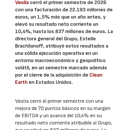
Veolia
cerró el primer semestre de 2026
con una facturación de 22.193 millones de
euros, un 1,5% más que un año antes, y
elevó su resultado neto corriente un
10,4%, hasta los 837 millones de euros. La
directora general del Grupo, Estelle
Brachlianoff, atribuyó estos resultados a
una sólida ejecución operativa en un
entorno macroeconómico y geopolítico
volátil, en un semestre marcado además
por el cierre de la adquisición de
Clean
Earth
en Estados Unidos.
Veolia cerró el primer semestre con una
mejora de 70 puntos básicos en su margen
de EBITDA y un avance del 10,4% en su
resultado neto corriente atribuible al Grupo,