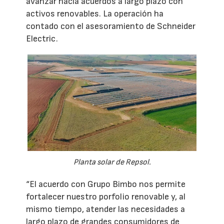
avanzar hacia acuerdos a largo plazo con
activos renovables. La operación ha
contado con el asesoramiento de Schneider
Electric.
Planta solar de Repsol.
“El acuerdo con Grupo Bimbo nos permite
fortalecer nuestro porfolio renovable y, al
mismo tiempo, atender las necesidades a
largo plazo de grandes consumidores de