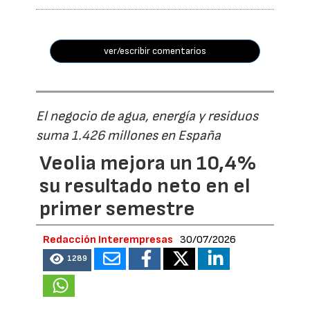
ver/escribir comentarios
El negocio de agua, energía y residuos
suma 1.426 millones en España
Veolia mejora un 10,4%
su resultado neto en el
primer semestre
Redacción Interempresas
30/07/2026
1289