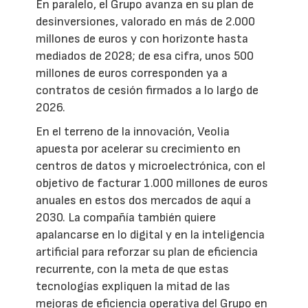
En paralelo, el Grupo avanza en su plan de
desinversiones, valorado en más de 2.000
millones de euros y con horizonte hasta
mediados de 2028; de esa cifra, unos 500
millones de euros corresponden ya a
contratos de cesión firmados a lo largo de
2026.
En el terreno de la innovación, Veolia
apuesta por acelerar su crecimiento en
centros de datos y microelectrónica, con el
objetivo de facturar 1.000 millones de euros
anuales en estos dos mercados de aquí a
2030. La compañía también quiere
apalancarse en lo digital y en la inteligencia
artificial para reforzar su plan de eficiencia
recurrente, con la meta de que estas
tecnologías expliquen la mitad de las
mejoras de eficiencia operativa del Grupo en