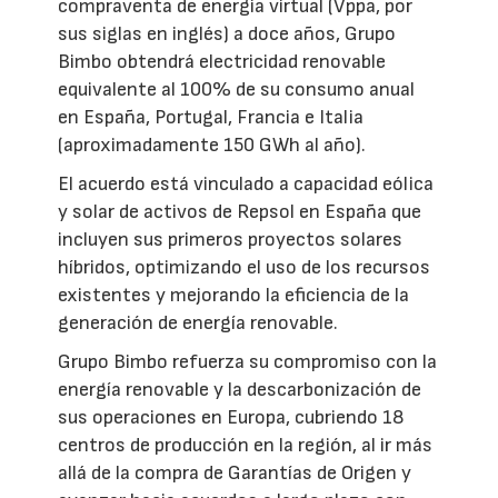
compraventa de energía virtual (Vppa, por
sus siglas en inglés) a doce años, Grupo
Bimbo obtendrá electricidad renovable
equivalente al 100% de su consumo anual
en España, Portugal, Francia e Italia
(aproximadamente 150 GWh al año).
El acuerdo está vinculado a capacidad eólica
y solar de activos de Repsol en España que
incluyen sus primeros proyectos solares
híbridos, optimizando el uso de los recursos
existentes y mejorando la eficiencia de la
generación de energía renovable.
Grupo Bimbo refuerza su compromiso con la
energía renovable y la descarbonización de
sus operaciones en Europa, cubriendo 18
centros de producción en la región, al ir más
allá de la compra de Garantías de Origen y