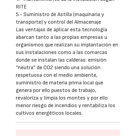
RITE
5.- Suministro de Astilla (maquinaria y
transporte) y control del Almacenaje
Las ventajas de aplicar esta tecnología
abarcan tanto a las propias empresas u
organismos que realizan su implantación en
sus instalaciones como a las comarcas
donde se instalan las calderas: emisión
“neutra” de CO2 siendo una solución
respetuosa con el medio ambiente,
suministro de materia prima local que
genera por ello puestos de trabajo,
revaloriza y limpia los montes y por ello
menor riesgo de incendios y rentabiliza los
cultivos energéticos locales.