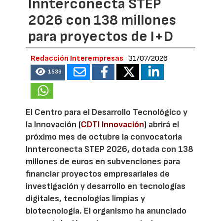
Innterconecta STEP
2026 con 138 millones
para proyectos de I+D
Redacción Interempresas
31/07/2026
1533
El Centro para el Desarrollo Tecnológico y
la Innovación (
CDTI Innovación
) abrirá el
próximo mes de octubre la convocatoria
Innterconecta STEP 2026, dotada con 138
millones de euros en subvenciones para
financiar proyectos empresariales de
investigación y desarrollo en tecnologías
digitales, tecnologías limpias y
biotecnología. El organismo ha anunciado