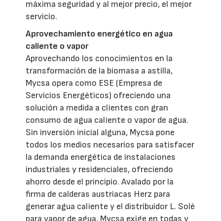
máxima seguridad y al mejor precio, el mejor
servicio.
Aprovechamiento energético en agua
caliente o vapor
Aprovechando los conocimientos en la
transformación de la biomasa a astilla,
Mycsa opera como ESE (Empresa de
Servicios Energéticos) ofreciendo una
solución a medida a clientes con gran
consumo de agua caliente o vapor de agua.
Sin inversión inicial alguna, Mycsa pone
todos los medios necesarios para satisfacer
la demanda energética de instalaciones
industriales y residenciales, ofreciendo
ahorro desde el principio. Avalado por la
firma de calderas austriacas Herz para
generar agua caliente y el distribuidor L. Solé
para vapor de agua, Mycsa exige en todas y