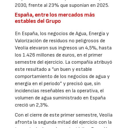
2030, frente al 23% que suponían en 2025.
España, entre los mercados más
estables del Grupo
En España, los negocios de Agua, Energía y
Valorización de residuos no peligrosos de
Veolia elevaron sus ingresos un 4,5%, hasta
los 1.426 millones de euros, en el primer
semestre del ejercicio. La compañía atribuyó
este resultado a “un buen y estable
comportamiento de los negocios de agua y
energía en el periodo” y precisó que, sin
incidencias reseñables en la operativa, el
volumen de agua suministrado en España
creció un 2,3%.
Con el cierre de este primer semestre, Veolia
afronta la segunda mitad del ejercicio con la