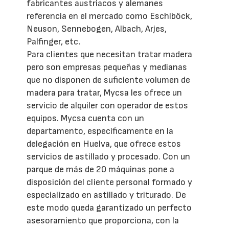
fabricantes austriacos y alemanes
referencia en el mercado como Eschlböck,
Neuson, Sennebogen, Albach, Arjes,
Palfinger, etc.
Para clientes que necesitan tratar madera
pero son empresas pequeñas y medianas
que no disponen de suficiente volumen de
madera para tratar, Mycsa les ofrece un
servicio de alquiler con operador de estos
equipos. Mycsa cuenta con un
departamento, específicamente en la
delegación en Huelva, que ofrece estos
servicios de astillado y procesado. Con un
parque de más de 20 máquinas pone a
disposición del cliente personal formado y
especializado en astillado y triturado. De
este modo queda garantizado un perfecto
asesoramiento que proporciona, con la