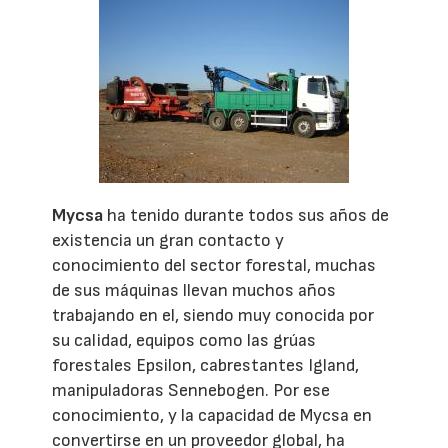
Mycsa
ha tenido durante todos sus años de
existencia un gran contacto y
conocimiento del sector forestal, muchas
de sus máquinas llevan muchos años
trabajando en el, siendo muy conocida por
su calidad, equipos como las grúas
forestales Epsilon, cabrestantes Igland,
manipuladoras Sennebogen. Por ese
conocimiento, y la capacidad de Mycsa en
convertirse en un proveedor global, ha