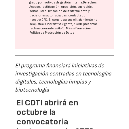
grupo
por motivos de gestión interna.
Derechos:
Acceso, rectificación, oposición, supresión,
portabilidad, limitación del tratatamiento y
decisiones automatizadas:
contacte con
nuestro DPD
. Si considera que el tratamiento no
se ajusta a la normativa vigente, puede presentar
reclamación ante la
AEPD
.
Más información:
Política de Protección de Datos
El programa financiará iniciativas de
investigación centradas en tecnologías
digitales, tecnologías limpias y
biotecnología
El CDTI abrirá en
octubre la
convocatoria