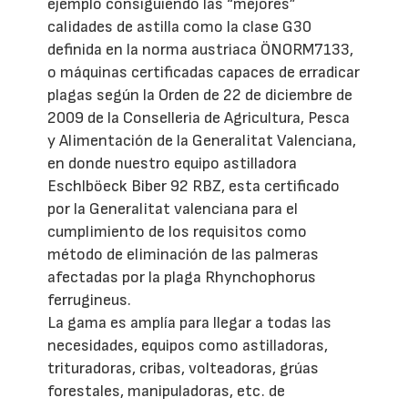
ejemplo consiguiendo las “mejores”
calidades de astilla como la clase G30
definida en la norma austriaca ÖNORM7133,
o máquinas certificadas capaces de erradicar
plagas según la Orden de 22 de diciembre de
2009 de la Conselleria de Agricultura, Pesca
y Alimentación de la Generalitat Valenciana,
en donde nuestro equipo astilladora
Eschlböeck Biber 92 RBZ, esta certificado
por la Generalitat valenciana para el
cumplimiento de los requisitos como
método de eliminación de las palmeras
afectadas por la plaga Rhynchophorus
ferrugineus.
La gama es amplía para llegar a todas las
necesidades, equipos como astilladoras,
trituradoras, cribas, volteadoras, grúas
forestales, manipuladoras, etc. de