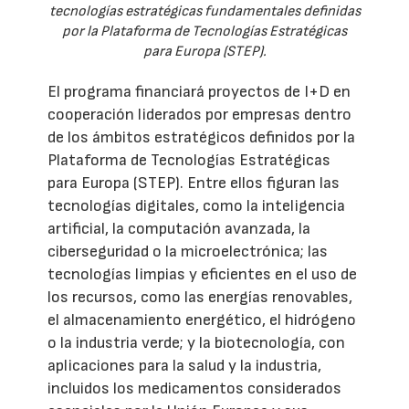
tecnologías estratégicas fundamentales definidas
por la Plataforma de Tecnologías Estratégicas
para Europa (STEP).
El programa financiará proyectos de I+D en
cooperación liderados por empresas dentro
de los ámbitos estratégicos definidos por la
Plataforma de Tecnologías Estratégicas
para Europa (STEP). Entre ellos figuran las
tecnologías digitales, como la inteligencia
artificial, la computación avanzada, la
ciberseguridad o la microelectrónica; las
tecnologías limpias y eficientes en el uso de
los recursos, como las energías renovables,
el almacenamiento energético, el hidrógeno
o la industria verde; y la biotecnología, con
aplicaciones para la salud y la industria,
incluidos los medicamentos considerados