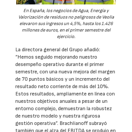
En España, los negocios de Agua, Energía y
Valorización de residuos no peligrosos de Veolia
elevaron sus ingresos un 4,5%, hasta los 1.426
millones de euros, en el primer semestre del
ejercicio.
La directora general del Grupo añadió:
“Hemos seguido mejorando nuestro
desempeño operativo durante el primer
semestre, con una nueva mejora del margen
de 70 puntos básicos y un incremento del
resultado neto corriente de más del 10%.
Estos resultados, ampliamente en línea con
nuestros objetivos anuales a pesar de un
entorno complejo, demuestran la robustez
de nuestro modelo y nuestra rigurosa
gestión operativa”. Brachlianoff subrayó
también que el alza del EBITDA se produjo en