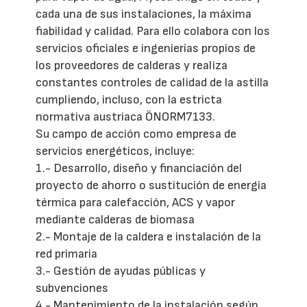
cada una de sus instalaciones, la máxima
fiabilidad y calidad. Para ello colabora con los
servicios oficiales e ingenierías propios de
los proveedores de calderas y realiza
constantes controles de calidad de la astilla
cumpliendo, incluso, con la estricta
normativa austriaca ÖNORM7133.
Su campo de acción como empresa de
servicios energéticos, incluye:
1.- Desarrollo, diseño y financiación del
proyecto de ahorro o sustitución de energía
térmica para calefacción, ACS y vapor
mediante calderas de biomasa
2.- Montaje de la caldera e instalación de la
red primaria
3.- Gestión de ayudas públicas y
subvenciones
4.- Mantenimiento de la instalación según