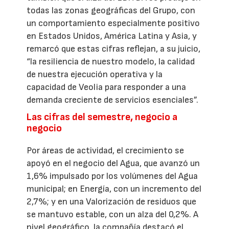
todas las zonas geográficas del Grupo, con
un comportamiento especialmente positivo
en Estados Unidos, América Latina y Asia, y
remarcó que estas cifras reflejan, a su juicio,
“la resiliencia de nuestro modelo, la calidad
de nuestra ejecución operativa y la
capacidad de Veolia para responder a una
demanda creciente de servicios esenciales”.
Las cifras del semestre, negocio a
negocio
Por áreas de actividad, el crecimiento se
apoyó en el negocio del Agua, que avanzó un
1,6% impulsado por los volúmenes del Agua
municipal; en Energía, con un incremento del
2,7%; y en una Valorización de residuos que
se mantuvo estable, con un alza del 0,2%. A
nivel geográfico, la compañía destacó el