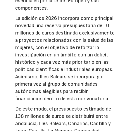
esenciales por la Unión Europea y sus
componentes.
La edición de 2026 incorpora como principal
novedad una reserva presupuestaria de 10
millones de euros destinada exclusivamente
a proyectos relacionados con la salud de las
mujeres, con el objetivo de reforzar la
investigación en un ámbito con un déficit
histórico y cada vez más prioritario en las
políticas científicas e industriales europeas.
Asimismo, Illes Balears se incorpora por
primera vez al grupo de comunidades
autónomas elegibles para recibir
financiación dentro de esta convocatoria.
De este modo, el presupuesto estimado de
138 millones de euros se distribuirá entre
Andalucía, Illes Balears, Canarias, Castilla y
León, Castilla-La Mancha, Comunidad