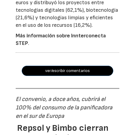
euros y distribuyó los proyectos entre
tecnologías digitales (62,1%), biotecnología
(21,6%) y tecnologías limpias y eficientes
en el uso de los recursos (16,2%).
Más información sobre Innterconecta
STEP
.
ver/escribir comentarios
El convenio, a doce años, cubrirá el
100% del consumo de la panificadora
en el sur de Europa
Repsol y Bimbo cierran