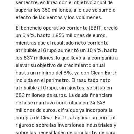
semestre, en línea con el objetivo anual de
superar los 350 millones, a lo que se sumó el
efecto de las ventas y los volúmenes.
El beneficio operativo corriente (EBIT) creció
un 6,4%, hasta 1.956 millones de euros,
mientras que el resultado neto corriente
atribuible al Grupo aumentó un 10,4%, hasta
los 837 millones, lo que llevó a la compañía a
elevar su objetivo de crecimiento anual
hasta un mínimo del 8%, ya con Clean Earth
incluida en el perímetro. El resultado neto
atribuible al Grupo, sin ajustes, se situó en
682 millones de euros. La deuda financiera
neta se mantuvo controlada en 24.548
millones de euros, cifra que ya incorpora la
compra de Clean Earth, al aplicar un control
riguroso sobre las inversiones industriales y
sobre las necesidades de circulante; de cara