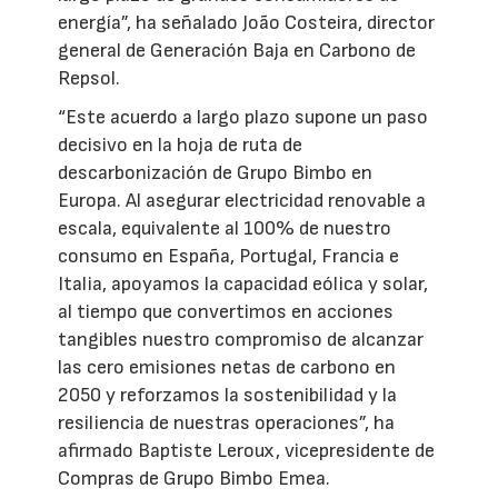
energía”, ha señalado João Costeira, director
general de Generación Baja en Carbono de
Repsol.
“Este acuerdo a largo plazo supone un paso
decisivo en la hoja de ruta de
descarbonización de Grupo Bimbo en
Europa. Al asegurar electricidad renovable a
escala, equivalente al 100% de nuestro
consumo en España, Portugal, Francia e
Italia, apoyamos la capacidad eólica y solar,
al tiempo que convertimos en acciones
tangibles nuestro compromiso de alcanzar
las cero emisiones netas de carbono en
2050 y reforzamos la sostenibilidad y la
resiliencia de nuestras operaciones”, ha
afirmado Baptiste Leroux, vicepresidente de
Compras de Grupo Bimbo Emea.