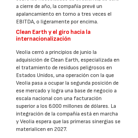
a cierre de año, la compañía prevé un
apalancamiento en torno a tres veces el
EBITDA, o ligeramente por encima.
Clean Earth y el giro hacia la
internacionalización
Veolia cerró a principios de junio la
adquisición de Clean Earth, especializada en
el tratamiento de residuos peligrosos en
Estados Unidos, una operación con la que
Veolia pasa a ocupar la segunda posición de
ese mercado y logra una base de negocio a
escala nacional con una facturación
superior a los 6.000 millones de dólares. La
integración de la compañía está en marcha
y Veolia espera que las primeras sinergias se
materialicen en 2027.