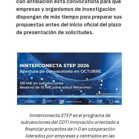
con antelación esta convocatoria para que
empresas y organismos de investigación
dispongan de más tiempo para preparar sus
propuestas antes del inicio oficial del plazo
de presentación de solicitudes.
Innterconecta STEP es el programa de
subvenciones del CDTI Innovación orientado a
financiar proyectos de I+D en cooperación
liderados por empresas y centrados en las