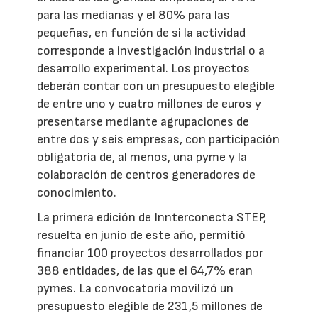
para las medianas y el 80% para las
pequeñas, en función de si la actividad
corresponde a investigación industrial o a
desarrollo experimental. Los proyectos
deberán contar con un presupuesto elegible
de entre uno y cuatro millones de euros y
presentarse mediante agrupaciones de
entre dos y seis empresas, con participación
obligatoria de, al menos, una pyme y la
colaboración de centros generadores de
conocimiento.
La primera edición de Innterconecta STEP,
resuelta en junio de este año, permitió
financiar 100 proyectos desarrollados por
388 entidades, de las que el 64,7% eran
pymes. La convocatoria movilizó un
presupuesto elegible de 231,5 millones de