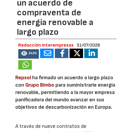
un acuerdo de
compraventa de
energía renovable a
largo plazo
Redacción Interempresas
31/07/2026
2405
Repsol
ha firmado un acuerdo a largo plazo
con
Grupo Bimbo
para suministrarle energía
renovable, permitiendo a la mayor empresa
panificadora del mundo avanzar en sus
objetivos de descarbonización en Europa.
A través de nueve contratos de