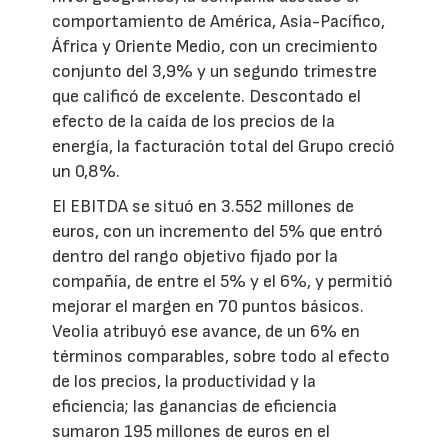
comportamiento de América, Asia-Pacífico,
África y Oriente Medio, con un crecimiento
conjunto del 3,9% y un segundo trimestre
que calificó de excelente. Descontado el
efecto de la caída de los precios de la
energía, la facturación total del Grupo creció
un 0,8%.
El EBITDA se situó en 3.552 millones de
euros, con un incremento del 5% que entró
dentro del rango objetivo fijado por la
compañía, de entre el 5% y el 6%, y permitió
mejorar el margen en 70 puntos básicos.
Veolia atribuyó ese avance, de un 6% en
términos comparables, sobre todo al efecto
de los precios, la productividad y la
eficiencia; las ganancias de eficiencia
sumaron 195 millones de euros en el