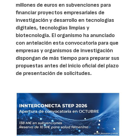
millones de euros en subvenciones para
financiar proyectos empresariales de
investigación y desarrollo en tecnologías
digitales, tecnologías limpias y
biotecnología. El organismo ha anunciado
con antelación esta convocatoria para que
empresas y organismos de investigación
dispongan de más tiempo para preparar sus
propuestas antes del inicio oficial del plazo
de presentación de solicitudes.