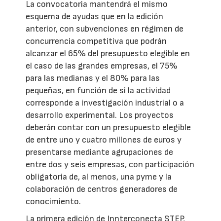
La convocatoria mantendrá el mismo
esquema de ayudas que en la edición
anterior, con subvenciones en régimen de
concurrencia competitiva que podrán
alcanzar el 65% del presupuesto elegible en
el caso de las grandes empresas, el 75%
para las medianas y el 80% para las
pequeñas, en función de si la actividad
corresponde a investigación industrial o a
desarrollo experimental. Los proyectos
deberán contar con un presupuesto elegible
de entre uno y cuatro millones de euros y
presentarse mediante agrupaciones de
entre dos y seis empresas, con participación
obligatoria de, al menos, una pyme y la
colaboración de centros generadores de
conocimiento.
La primera edición de Innterconecta STEP,