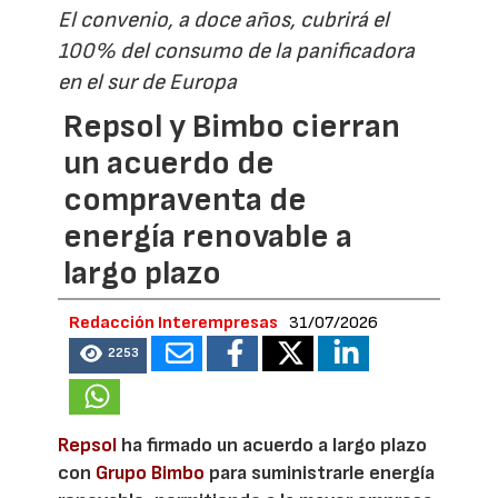
El convenio, a doce años, cubrirá el
100% del consumo de la panificadora
en el sur de Europa
Repsol y Bimbo cierran
un acuerdo de
compraventa de
energía renovable a
largo plazo
Redacción Interempresas
31/07/2026
2253
Repsol
ha firmado un acuerdo a largo plazo
con
Grupo Bimbo
para suministrarle energía