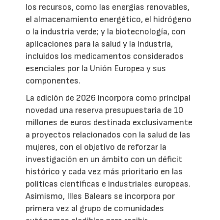
los recursos, como las energías renovables,
el almacenamiento energético, el hidrógeno
o la industria verde; y la biotecnología, con
aplicaciones para la salud y la industria,
incluidos los medicamentos considerados
esenciales por la Unión Europea y sus
componentes.
La edición de 2026 incorpora como principal
novedad una reserva presupuestaria de 10
millones de euros destinada exclusivamente
a proyectos relacionados con la salud de las
mujeres, con el objetivo de reforzar la
investigación en un ámbito con un déficit
histórico y cada vez más prioritario en las
políticas científicas e industriales europeas.
Asimismo, Illes Balears se incorpora por
primera vez al grupo de comunidades