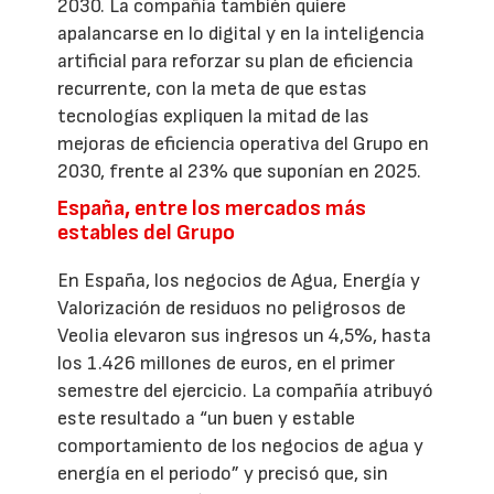
2030. La compañía también quiere
apalancarse en lo digital y en la inteligencia
artificial para reforzar su plan de eficiencia
recurrente, con la meta de que estas
tecnologías expliquen la mitad de las
mejoras de eficiencia operativa del Grupo en
2030, frente al 23% que suponían en 2025.
España, entre los mercados más
estables del Grupo
En España, los negocios de Agua, Energía y
Valorización de residuos no peligrosos de
Veolia elevaron sus ingresos un 4,5%, hasta
los 1.426 millones de euros, en el primer
semestre del ejercicio. La compañía atribuyó
este resultado a “un buen y estable
comportamiento de los negocios de agua y
energía en el periodo” y precisó que, sin