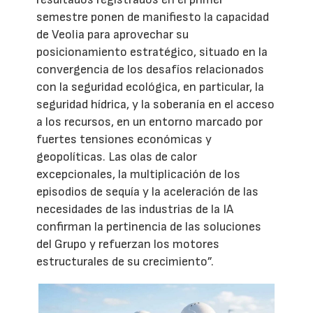
semestre ponen de manifiesto la capacidad
de Veolia para aprovechar su
posicionamiento estratégico, situado en la
convergencia de los desafíos relacionados
con la seguridad ecológica, en particular, la
seguridad hídrica, y la soberanía en el acceso
a los recursos, en un entorno marcado por
fuertes tensiones económicas y
geopolíticas. Las olas de calor
excepcionales, la multiplicación de los
episodios de sequía y la aceleración de las
necesidades de las industrias de la IA
confirman la pertinencia de las soluciones
del Grupo y refuerzan los motores
estructurales de su crecimiento”.