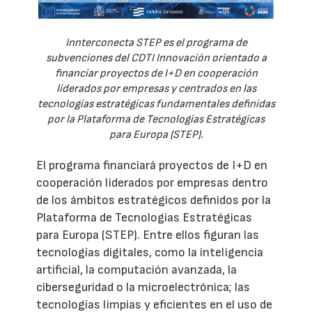
Innterconecta STEP es el programa de
subvenciones del CDTI Innovación orientado a
financiar proyectos de I+D en cooperación
liderados por empresas y centrados en las
tecnologías estratégicas fundamentales definidas
por la Plataforma de Tecnologías Estratégicas
para Europa (STEP).
El programa financiará proyectos de I+D en
cooperación liderados por empresas dentro
de los ámbitos estratégicos definidos por la
Plataforma de Tecnologías Estratégicas
para Europa (STEP). Entre ellos figuran las
tecnologías digitales, como la inteligencia
artificial, la computación avanzada, la
ciberseguridad o la microelectrónica; las
tecnologías limpias y eficientes en el uso de