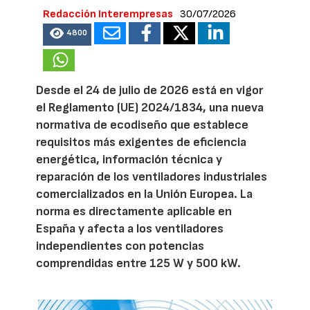
Redacción Interempresas
30/07/2026
4800
Desde el 24 de julio de 2026 está en vigor
el Reglamento (UE) 2024/1834, una nueva
normativa de ecodiseño que establece
requisitos más exigentes de eficiencia
energética, información técnica y
reparación de los ventiladores industriales
comercializados en la Unión Europea. La
norma es directamente aplicable en
España y afecta a los ventiladores
independientes con potencias
comprendidas entre 125 W y 500 kW.