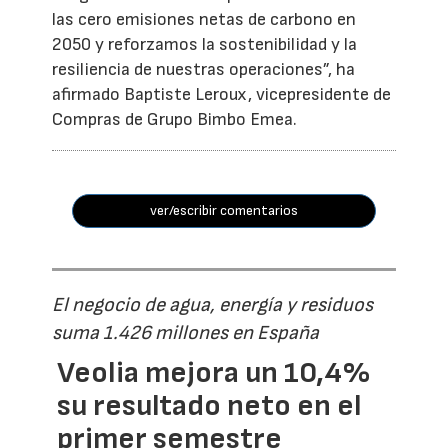
las cero emisiones netas de carbono en
2050 y reforzamos la sostenibilidad y la
resiliencia de nuestras operaciones”, ha
afirmado Baptiste Leroux, vicepresidente de
Compras de Grupo Bimbo Emea.
ver/escribir comentarios
El negocio de agua, energía y residuos
suma 1.426 millones en España
Veolia mejora un 10,4%
su resultado neto en el
primer semestre