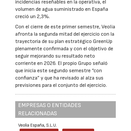
incidencias reseñables en la operativa, el
volumen de agua suministrado en España
creció un 2,3%.
Con el cierre de este primer semestre, Veolia
afronta la segunda mitad del ejercicio con la
trayectoria de su plan estratégico GreenUp
plenamente confirmada y con el objetivo de
seguir mejorando su resultado neto
corriente en 2026. El propio Grupo señaló
que inicia este segundo semestre “con
confianza” y que ha revisado al alza sus
previsiones para el conjunto del ejercicio.
EMPRESAS O ENTIDADES
RELACIONADAS
Veolia España, S.L.U.