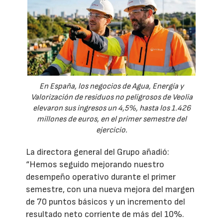
En España, los negocios de Agua, Energía y
Valorización de residuos no peligrosos de Veolia
elevaron sus ingresos un 4,5%, hasta los 1.426
millones de euros, en el primer semestre del
ejercicio.
La directora general del Grupo añadió:
“Hemos seguido mejorando nuestro
desempeño operativo durante el primer
semestre, con una nueva mejora del margen
de 70 puntos básicos y un incremento del
resultado neto corriente de más del 10%.