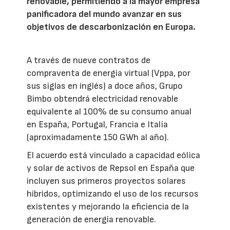
renovable, permitiendo a la mayor empresa
panificadora del mundo avanzar en sus
objetivos de descarbonización en Europa.
A través de nueve contratos de
compraventa de energía virtual (Vppa, por
sus siglas en inglés) a doce años, Grupo
Bimbo obtendrá electricidad renovable
equivalente al 100% de su consumo anual
en España, Portugal, Francia e Italia
(aproximadamente 150 GWh al año).
El acuerdo está vinculado a capacidad eólica
y solar de activos de Repsol en España que
incluyen sus primeros proyectos solares
híbridos, optimizando el uso de los recursos
existentes y mejorando la eficiencia de la
generación de energía renovable.