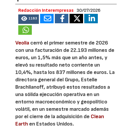
Redacción Interempresas
30/07/2026
1183
Veolia
cerró el primer semestre de 2026
con una facturación de 22.193 millones de
euros, un 1,5% más que un año antes, y
elevó su resultado neto corriente un
10,4%, hasta los 837 millones de euros. La
directora general del Grupo, Estelle
Brachlianoff, atribuyó estos resultados a
una sólida ejecución operativa en un
entorno macroeconómico y geopolítico
volátil, en un semestre marcado además
por el cierre de la adquisición de
Clean
Earth
en Estados Unidos.