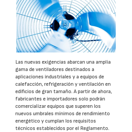
Las nuevas exigencias abarcan una amplia
gama de ventiladores destinados a
aplicaciones industriales y a equipos de
calefacción, refrigeración y ventilación en
edificios de gran tamaño. A partir de ahora,
fabricantes e importadores solo podrán
comercializar equipos que superen los
nuevos umbrales mínimos de rendimiento
energético y cumplan los requisitos
técnicos establecidos por el Reglamento.