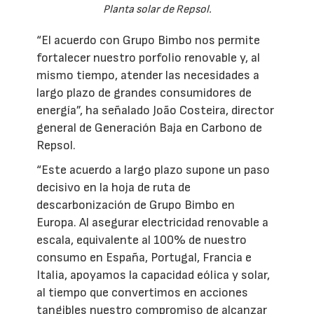
Planta solar de Repsol.
“El acuerdo con Grupo Bimbo nos permite
fortalecer nuestro porfolio renovable y, al
mismo tiempo, atender las necesidades a
largo plazo de grandes consumidores de
energía”, ha señalado João Costeira, director
general de Generación Baja en Carbono de
Repsol.
“Este acuerdo a largo plazo supone un paso
decisivo en la hoja de ruta de
descarbonización de Grupo Bimbo en
Europa. Al asegurar electricidad renovable a
escala, equivalente al 100% de nuestro
consumo en España, Portugal, Francia e
Italia, apoyamos la capacidad eólica y solar,
al tiempo que convertimos en acciones
tangibles nuestro compromiso de alcanzar