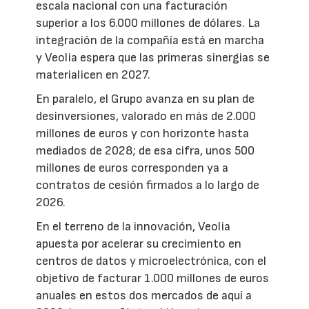
escala nacional con una facturación
superior a los 6.000 millones de dólares. La
integración de la compañía está en marcha
y Veolia espera que las primeras sinergias se
materialicen en 2027.
En paralelo, el Grupo avanza en su plan de
desinversiones, valorado en más de 2.000
millones de euros y con horizonte hasta
mediados de 2028; de esa cifra, unos 500
millones de euros corresponden ya a
contratos de cesión firmados a lo largo de
2026.
En el terreno de la innovación, Veolia
apuesta por acelerar su crecimiento en
centros de datos y microelectrónica, con el
objetivo de facturar 1.000 millones de euros
anuales en estos dos mercados de aquí a