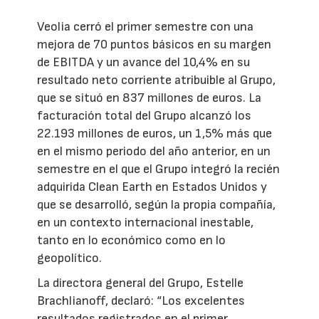
Veolia cerró el primer semestre con una
mejora de 70 puntos básicos en su margen
de EBITDA y un avance del 10,4% en su
resultado neto corriente atribuible al Grupo,
que se situó en 837 millones de euros. La
facturación total del Grupo alcanzó los
22.193 millones de euros, un 1,5% más que
en el mismo periodo del año anterior, en un
semestre en el que el Grupo integró la recién
adquirida Clean Earth en Estados Unidos y
que se desarrolló, según la propia compañía,
en un contexto internacional inestable,
tanto en lo económico como en lo
geopolítico.
La directora general del Grupo, Estelle
Brachlianoff, declaró: “Los excelentes
resultados registrados en el primer