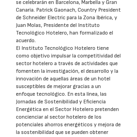
se celebrarán en Barcelona, Marbella y Gran
Canaria. Patrick Gaonach, Country President
de Schneider Electric para la Zona Ibérica, y
Juan Molas, Presidente del Instituto
Tecnológico Hotelero, han formalizado el
acuerdo.
El Instituto Tecnológico Hotelero tiene
como objetivo impulsar la competitividad del
sector hotelero a través de actividades que
fomenten la investigación, el desarrollo y la
innovación de aquellas áreas de un hotel
susceptibles de mejorar gracias a un
enfoque tecnológico. En esta línea, las
Jornadas de Sostenibilidad y Eficiencia
Energética en el Sector Hotelero pretenden
concienciar al sector hotelero de los
potenciales ahorros energéticos y mejora de
la sostenibilidad que se pueden obtener