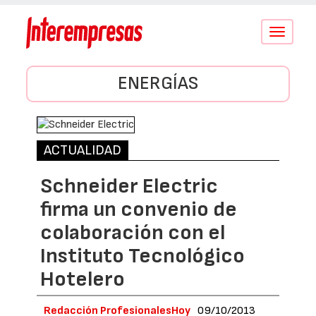
Conmutar
navegació
ENERGÍAS
ACTUALIDAD
Schneider Electric
firma un convenio de
colaboración con el
Instituto Tecnológico
Hotelero
Redacción ProfesionalesHoy
09/10/2013