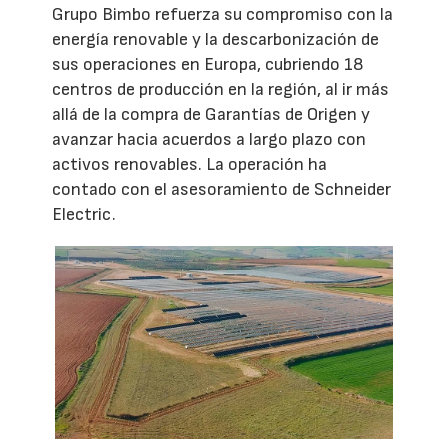
Grupo Bimbo refuerza su compromiso con la
energía renovable y la descarbonización de
sus operaciones en Europa, cubriendo 18
centros de producción en la región, al ir más
allá de la compra de Garantías de Origen y
avanzar hacia acuerdos a largo plazo con
activos renovables. La operación ha
contado con el asesoramiento de Schneider
Electric.