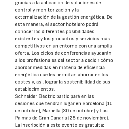
gracias a la aplicación de soluciones de
control y monitorización y la
externalización de la gestión energética. De
esta manera, el sector hotelero podrá
conocer las diferentes posibilidades
existentes y los productos y servicios más
competitivos en un entorno con una amplia
oferta. Los ciclos de conferencias ayudarán
a los profesionales del sector a decidir cómo
abordar medidas en materia de eficiencia
energética que les permitan ahorrar en los
costes y, así, lograr la sostenibilidad de sus
establecimientos.
Schneider Electric participará en las
sesiones que tendrán lugar en Barcelona (10
de octubre), Marbella (30 de octubre) y Las
Palmas de Gran Canaria (28 de noviembre).
La inscripción a este evento es gratuita;