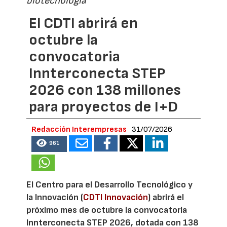
biotecnología
El CDTI abrirá en
octubre la
convocatoria
Innterconecta STEP
2026 con 138 millones
para proyectos de I+D
Redacción Interempresas
31/07/2026
961
El Centro para el Desarrollo Tecnológico y
la Innovación (
CDTI Innovación
) abrirá el
próximo mes de octubre la convocatoria
Innterconecta STEP 2026, dotada con 138