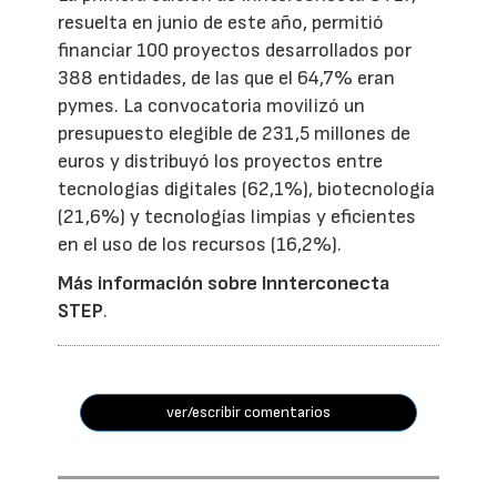
resuelta en junio de este año, permitió
financiar 100 proyectos desarrollados por
388 entidades, de las que el 64,7% eran
pymes. La convocatoria movilizó un
presupuesto elegible de 231,5 millones de
euros y distribuyó los proyectos entre
tecnologías digitales (62,1%), biotecnología
(21,6%) y tecnologías limpias y eficientes
en el uso de los recursos (16,2%).
Más información sobre Innterconecta
STEP
.
ver/escribir comentarios