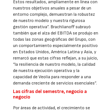
Estos resultados, ampliamente en línea con
nuestros objetivos anuales a pesar de un
entorno complejo, demuestran la robustez
de nuestro modelo y nuestra rigurosa
gestión operativa”. Brachlianoff subrayó
también que el alza del EBITDA se produjo en
todas las zonas geográficas del Grupo, con
un comportamiento especialmente positivo
en Estados Unidos, América Latina y Asia, y
remarcó que estas cifras reflejan, a su juicio,
“la resiliencia de nuestro modelo, la calidad
de nuestra ejecución operativa y la
capacidad de Veolia para responder a una
demanda creciente de servicios esenciales”.
Las cifras del semestre, negocio a
negocio
Por áreas de actividad, el crecimiento se