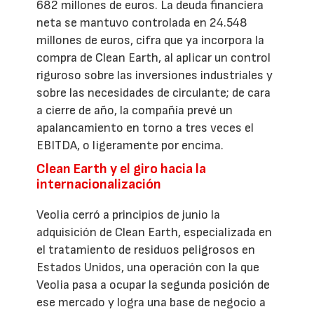
682 millones de euros. La deuda financiera
neta se mantuvo controlada en 24.548
millones de euros, cifra que ya incorpora la
compra de Clean Earth, al aplicar un control
riguroso sobre las inversiones industriales y
sobre las necesidades de circulante; de cara
a cierre de año, la compañía prevé un
apalancamiento en torno a tres veces el
EBITDA, o ligeramente por encima.
Clean Earth y el giro hacia la
internacionalización
Veolia cerró a principios de junio la
adquisición de Clean Earth, especializada en
el tratamiento de residuos peligrosos en
Estados Unidos, una operación con la que
Veolia pasa a ocupar la segunda posición de
ese mercado y logra una base de negocio a