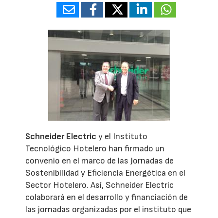
Schneider Electric
y el Instituto
Tecnológico Hotelero han firmado un
convenio en el marco de las Jornadas de
Sostenibilidad y Eficiencia Energética en el
Sector Hotelero. Así, Schneider Electric
colaborará en el desarrollo y financiación de
las jornadas organizadas por el instituto que