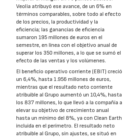
Veolia atribuyó ese avance, de un 6% en
términos comparables, sobre todo al efecto
de los precios, la productividad y la
eficiencia; las ganancias de eficiencia
sumaron 195 millones de euros en el
semestre, en línea con el objetivo anual de
superar los 350 millones, a lo que se sumó el
efecto de las ventas y los volúmenes.
El beneficio operativo corriente (EBIT) creció
un 6,4%, hasta 1.956 millones de euros,
mientras que el resultado neto corriente
atribuible al Grupo aumentó un 10,4%, hasta
los 837 millones, lo que llevó a la compañía a
elevar su objetivo de crecimiento anual
hasta un mínimo del 8%, ya con Clean Earth
incluida en el perímetro. El resultado neto
atribuible al Grupo, sin ajustes, se situó en