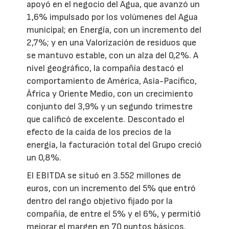
apoyó en el negocio del Agua, que avanzó un
1,6% impulsado por los volúmenes del Agua
municipal; en Energía, con un incremento del
2,7%; y en una Valorización de residuos que
se mantuvo estable, con un alza del 0,2%. A
nivel geográfico, la compañía destacó el
comportamiento de América, Asia-Pacífico,
África y Oriente Medio, con un crecimiento
conjunto del 3,9% y un segundo trimestre
que calificó de excelente. Descontado el
efecto de la caída de los precios de la
energía, la facturación total del Grupo creció
un 0,8%.
El EBITDA se situó en 3.552 millones de
euros, con un incremento del 5% que entró
dentro del rango objetivo fijado por la
compañía, de entre el 5% y el 6%, y permitió
mejorar el margen en 70 puntos básicos.