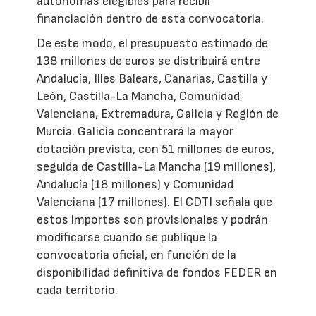
autónomas elegibles para recibir
financiación dentro de esta convocatoria.
De este modo, el presupuesto estimado de
138 millones de euros se distribuirá entre
Andalucía, Illes Balears, Canarias, Castilla y
León, Castilla-La Mancha, Comunidad
Valenciana, Extremadura, Galicia y Región de
Murcia. Galicia concentrará la mayor
dotación prevista, con 51 millones de euros,
seguida de Castilla-La Mancha (19 millones),
Andalucía (18 millones) y Comunidad
Valenciana (17 millones). El CDTI señala que
estos importes son provisionales y podrán
modificarse cuando se publique la
convocatoria oficial, en función de la
disponibilidad definitiva de fondos FEDER en
cada territorio.