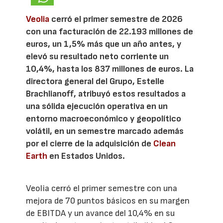
Veolia
cerró el primer semestre de 2026
con una facturación de 22.193 millones de
euros, un 1,5% más que un año antes, y
elevó su resultado neto corriente un
10,4%, hasta los 837 millones de euros. La
directora general del Grupo, Estelle
Brachlianoff, atribuyó estos resultados a
una sólida ejecución operativa en un
entorno macroeconómico y geopolítico
volátil, en un semestre marcado además
por el cierre de la adquisición de
Clean
Earth
en Estados Unidos.
Veolia cerró el primer semestre con una
mejora de 70 puntos básicos en su margen
de EBITDA y un avance del 10,4% en su