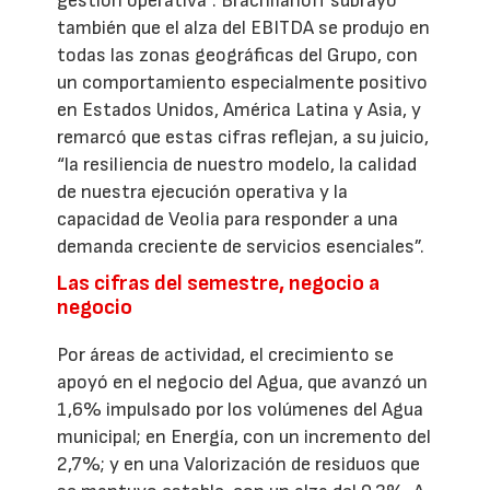
gestión operativa”. Brachlianoff subrayó
también que el alza del EBITDA se produjo en
todas las zonas geográficas del Grupo, con
un comportamiento especialmente positivo
en Estados Unidos, América Latina y Asia, y
remarcó que estas cifras reflejan, a su juicio,
“la resiliencia de nuestro modelo, la calidad
de nuestra ejecución operativa y la
capacidad de Veolia para responder a una
demanda creciente de servicios esenciales”.
Las cifras del semestre, negocio a
negocio
Por áreas de actividad, el crecimiento se
apoyó en el negocio del Agua, que avanzó un
1,6% impulsado por los volúmenes del Agua
municipal; en Energía, con un incremento del
2,7%; y en una Valorización de residuos que