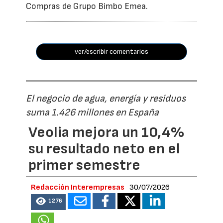
Compras de Grupo Bimbo Emea.
ver/escribir comentarios
El negocio de agua, energía y residuos
suma 1.426 millones en España
Veolia mejora un 10,4%
su resultado neto en el
primer semestre
Redacción Interempresas
30/07/2026
1276