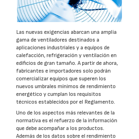
Las nuevas exigencias abarcan una amplia
gama de ventiladores destinados a
aplicaciones industriales y a equipos de
calefacción, refrigeración y ventilación en
edificios de gran tamaño. A partir de ahora,
fabricantes e importadores solo podrán
comercializar equipos que superen los
nuevos umbrales mínimos de rendimiento
energético y cumplan los requisitos
técnicos establecidos por el Reglamento.
Uno de los aspectos más relevantes de la
normativa es el refuerzo de la información
que debe acompañar a los productos.
Además de los datos sobre el rendimiento