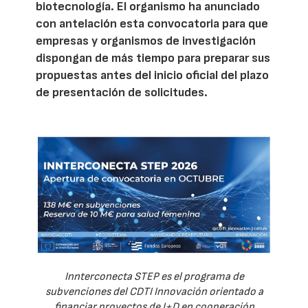
biotecnología. El organismo ha anunciado
con antelación esta convocatoria para que
empresas y organismos de investigación
dispongan de más tiempo para preparar sus
propuestas antes del inicio oficial del plazo
de presentación de solicitudes.
Innterconecta STEP es el programa de
subvenciones del CDTI Innovación orientado a
financiar proyectos de I+D en cooperación