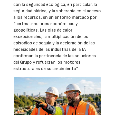
con la seguridad ecológica, en particular, la
seguridad hídrica, y la soberanía en el acceso
a los recursos, en un entorno marcado por
fuertes tensiones económicas y
geopolíticas. Las olas de calor
excepcionales, la multiplicación de los
episodios de sequía y la aceleración de las
necesidades de las industrias de la IA
confirman la pertinencia de las soluciones
del Grupo y refuerzan los motores
estructurales de su crecimiento”.