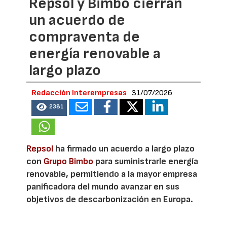
Repsol y Bimbo cierran
un acuerdo de
compraventa de
energía renovable a
largo plazo
Redacción Interempresas
31/07/2026
2381
Repsol
ha firmado un acuerdo a largo plazo
con
Grupo Bimbo
para suministrarle energía
renovable, permitiendo a la mayor empresa
panificadora del mundo avanzar en sus
objetivos de descarbonización en Europa.