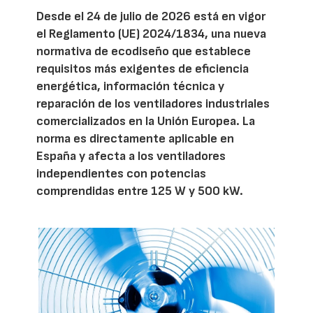
Desde el 24 de julio de 2026 está en vigor
el Reglamento (UE) 2024/1834, una nueva
normativa de ecodiseño que establece
requisitos más exigentes de eficiencia
energética, información técnica y
reparación de los ventiladores industriales
comercializados en la Unión Europea. La
norma es directamente aplicable en
España y afecta a los ventiladores
independientes con potencias
comprendidas entre 125 W y 500 kW.