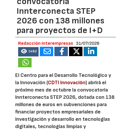
convocatoria
Innterconecta STEP
2026 con 138 millones
para proyectos de I+D
Redacción Interempresas
31/07/2026
1482
El Centro para el Desarrollo Tecnológico y
la Innovación (
CDTI Innovación
) abrirá el
próximo mes de octubre la convocatoria
Innterconecta STEP 2026, dotada con 138
millones de euros en subvenciones para
financiar proyectos empresariales de
investigación y desarrollo en tecnologías
digitales, tecnologías limpias y