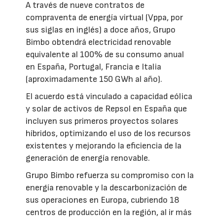
A través de nueve contratos de
compraventa de energía virtual (Vppa, por
sus siglas en inglés) a doce años, Grupo
Bimbo obtendrá electricidad renovable
equivalente al 100% de su consumo anual
en España, Portugal, Francia e Italia
(aproximadamente 150 GWh al año).
El acuerdo está vinculado a capacidad eólica
y solar de activos de Repsol en España que
incluyen sus primeros proyectos solares
híbridos, optimizando el uso de los recursos
existentes y mejorando la eficiencia de la
generación de energía renovable.
Grupo Bimbo refuerza su compromiso con la
energía renovable y la descarbonización de
sus operaciones en Europa, cubriendo 18
centros de producción en la región, al ir más