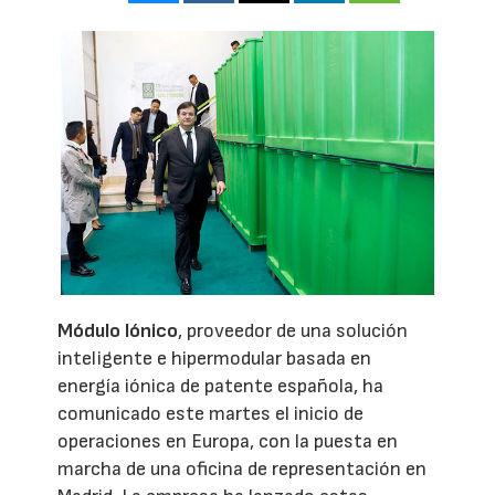
Módulo Iónico
, proveedor de una solución
inteligente e hipermodular basada en
energía iónica de patente española, ha
comunicado este martes el inicio de
operaciones en Europa, con la puesta en
marcha de una oficina de representación en