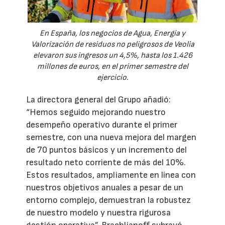
En España, los negocios de Agua, Energía y
Valorización de residuos no peligrosos de Veolia
elevaron sus ingresos un 4,5%, hasta los 1.426
millones de euros, en el primer semestre del
ejercicio.
La directora general del Grupo añadió:
“Hemos seguido mejorando nuestro
desempeño operativo durante el primer
semestre, con una nueva mejora del margen
de 70 puntos básicos y un incremento del
resultado neto corriente de más del 10%.
Estos resultados, ampliamente en línea con
nuestros objetivos anuales a pesar de un
entorno complejo, demuestran la robustez
de nuestro modelo y nuestra rigurosa