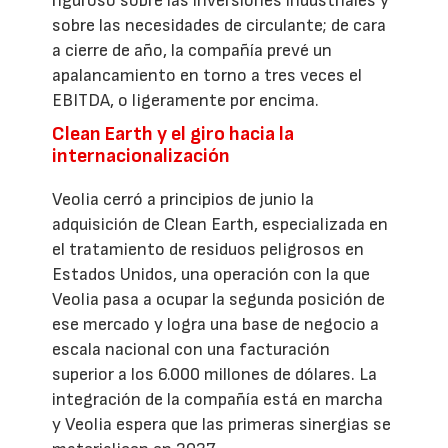
riguroso sobre las inversiones industriales y
sobre las necesidades de circulante; de cara
a cierre de año, la compañía prevé un
apalancamiento en torno a tres veces el
EBITDA, o ligeramente por encima.
Clean Earth y el giro hacia la
internacionalización
Veolia cerró a principios de junio la
adquisición de Clean Earth, especializada en
el tratamiento de residuos peligrosos en
Estados Unidos, una operación con la que
Veolia pasa a ocupar la segunda posición de
ese mercado y logra una base de negocio a
escala nacional con una facturación
superior a los 6.000 millones de dólares. La
integración de la compañía está en marcha
y Veolia espera que las primeras sinergias se