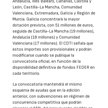
Andalucía, Illes Balears, Canarias, Castilla y
León, Castilla-La Mancha, Comunidad
Valenciana, Extremadura, Galicia y Región de
Murcia. Galicia concentrará la mayor
dotación prevista, con 51 millones de euros,
seguida de Castilla-La Mancha (19 millones),
Andalucía (18 millones) y Comunidad
Valenciana (17 millones). El CDTI señala que
estos importes son provisionales y podrán
modificarse cuando se publique la
convocatoria oficial, en función de la
disponibilidad definitiva de fondos FEDER en
cada territorio.
La convocatoria mantendrá el mismo
esquema de ayudas que en la edición
anterior, con subvenciones en régimen de
concurrencia competitiva que podrán