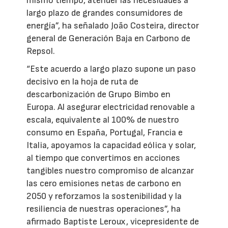
mismo tiempo, atender las necesidades a
largo plazo de grandes consumidores de
energía”, ha señalado João Costeira, director
general de Generación Baja en Carbono de
Repsol.
“Este acuerdo a largo plazo supone un paso
decisivo en la hoja de ruta de
descarbonización de Grupo Bimbo en
Europa. Al asegurar electricidad renovable a
escala, equivalente al 100% de nuestro
consumo en España, Portugal, Francia e
Italia, apoyamos la capacidad eólica y solar,
al tiempo que convertimos en acciones
tangibles nuestro compromiso de alcanzar
las cero emisiones netas de carbono en
2050 y reforzamos la sostenibilidad y la
resiliencia de nuestras operaciones”, ha
afirmado Baptiste Leroux, vicepresidente de