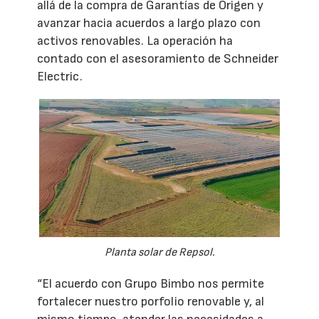
allá de la compra de Garantías de Origen y
avanzar hacia acuerdos a largo plazo con
activos renovables. La operación ha
contado con el asesoramiento de Schneider
Electric.
Planta solar de Repsol.
“El acuerdo con Grupo Bimbo nos permite
fortalecer nuestro porfolio renovable y, al