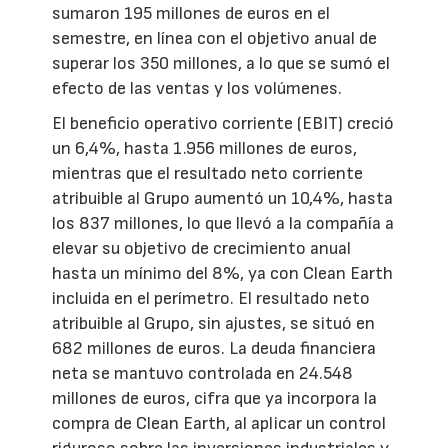
sumaron 195 millones de euros en el
semestre, en línea con el objetivo anual de
superar los 350 millones, a lo que se sumó el
efecto de las ventas y los volúmenes.
El beneficio operativo corriente (EBIT) creció
un 6,4%, hasta 1.956 millones de euros,
mientras que el resultado neto corriente
atribuible al Grupo aumentó un 10,4%, hasta
los 837 millones, lo que llevó a la compañía a
elevar su objetivo de crecimiento anual
hasta un mínimo del 8%, ya con Clean Earth
incluida en el perímetro. El resultado neto
atribuible al Grupo, sin ajustes, se situó en
682 millones de euros. La deuda financiera
neta se mantuvo controlada en 24.548
millones de euros, cifra que ya incorpora la
compra de Clean Earth, al aplicar un control