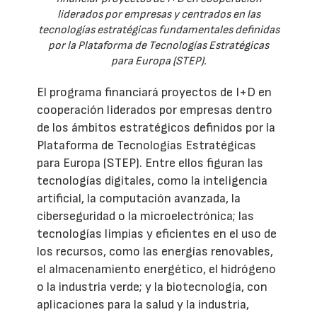
liderados por empresas y centrados en las
tecnologías estratégicas fundamentales definidas
por la Plataforma de Tecnologías Estratégicas
para Europa (STEP).
El programa financiará proyectos de I+D en
cooperación liderados por empresas dentro
de los ámbitos estratégicos definidos por la
Plataforma de Tecnologías Estratégicas
para Europa (STEP). Entre ellos figuran las
tecnologías digitales, como la inteligencia
artificial, la computación avanzada, la
ciberseguridad o la microelectrónica; las
tecnologías limpias y eficientes en el uso de
los recursos, como las energías renovables,
el almacenamiento energético, el hidrógeno
o la industria verde; y la biotecnología, con
aplicaciones para la salud y la industria,