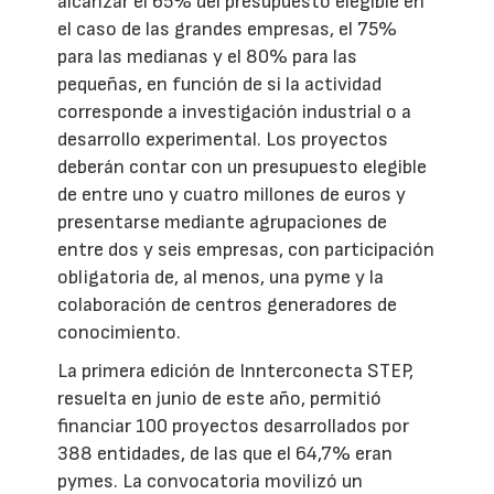
alcanzar el 65% del presupuesto elegible en
el caso de las grandes empresas, el 75%
para las medianas y el 80% para las
pequeñas, en función de si la actividad
corresponde a investigación industrial o a
desarrollo experimental. Los proyectos
deberán contar con un presupuesto elegible
de entre uno y cuatro millones de euros y
presentarse mediante agrupaciones de
entre dos y seis empresas, con participación
obligatoria de, al menos, una pyme y la
colaboración de centros generadores de
conocimiento.
La primera edición de Innterconecta STEP,
resuelta en junio de este año, permitió
financiar 100 proyectos desarrollados por
388 entidades, de las que el 64,7% eran
pymes. La convocatoria movilizó un