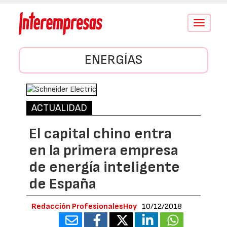
Conmutar
navegació
ENERGÍAS
ACTUALIDAD
El capital chino entra
en la primera empresa
de energía inteligente
de España
Redacción ProfesionalesHoy
10/12/2018