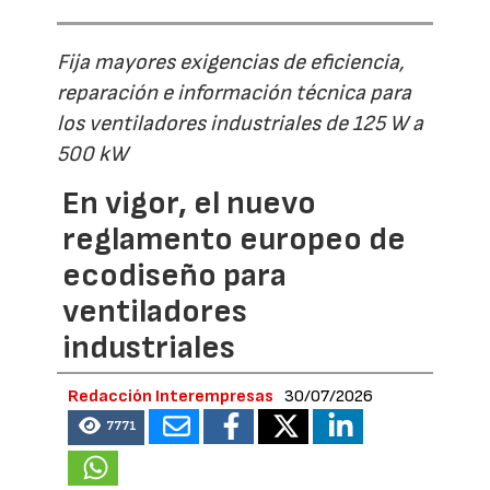
Fija mayores exigencias de eficiencia,
reparación e información técnica para
los ventiladores industriales de 125 W a
500 kW
En vigor, el nuevo
reglamento europeo de
ecodiseño para
ventiladores
industriales
Redacción Interempresas
30/07/2026
7771