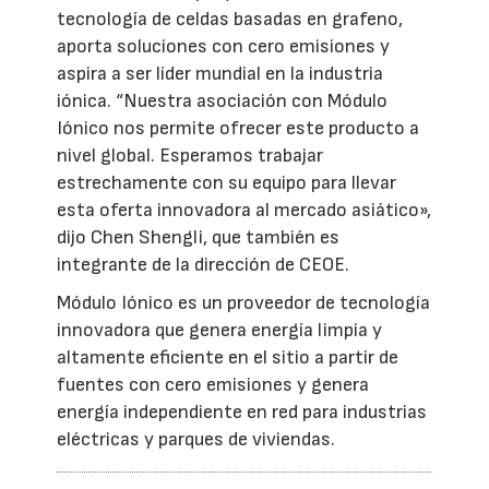
tecnología de celdas basadas en grafeno,
aporta soluciones con cero emisiones y
aspira a ser líder mundial en la industria
iónica. “Nuestra asociación con Módulo
Iónico nos permite ofrecer este producto a
nivel global. Esperamos trabajar
estrechamente con su equipo para llevar
esta oferta innovadora al mercado asiático»,
dijo Chen Shengli, que también es
integrante de la dirección de CEOE.
Módulo Iónico es un proveedor de tecnología
innovadora que genera energía limpia y
altamente eficiente en el sitio a partir de
fuentes con cero emisiones y genera
energía independiente en red para industrias
eléctricas y parques de viviendas.