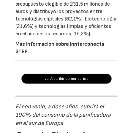
presupuesto elegible de 231,5 millones de
euros y distribuyó los proyectos entre
tecnologías digitales (62,1%), biotecnología
(21,6%) y tecnologías limpias y eficientes
en el uso de los recursos (16,2%).
Más información sobre Innterconecta
STEP
.
ver/escribir comentarios
El convenio, a doce años, cubrirá el
100% del consumo de la panificadora
en el sur de Europa