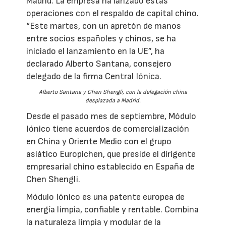
Madrid. La empresa ha lanzado estas
operaciones con el respaldo de capital chino.
“Este martes, con un apretón de manos
entre socios españoles y chinos, se ha
iniciado el lanzamiento en la UE”, ha
declarado Alberto Santana, consejero
delegado de la firma Central Iónica.
Alberto Santana y Chen Shengli, con la delegación china
desplazada a Madrid.
Desde el pasado mes de septiembre, Módulo
Iónico tiene acuerdos de comercialización
en China y Oriente Medio con el grupo
asiático Europichen, que preside el dirigente
empresarial chino establecido en España de
Chen Shengli.
Módulo Iónico es una patente europea de
energía limpia, confiable y rentable. Combina
la naturaleza limpia y modular de la