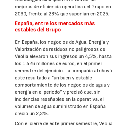
mejoras de eficiencia operativa del Grupo en
2030, frente al 23% que suponían en 2025.
España, entre los mercados más
estables del Grupo
En España, los negocios de Agua, Energía y
Valorización de residuos no peligrosos de
Veolia elevaron sus ingresos un 4,5%, hasta
los 1.426 millones de euros, en el primer
semestre del ejercicio. La compañía atribuyó
este resultado a “un buen y estable
comportamiento de los negocios de agua y
energía en el periodo” y precisó que, sin
incidencias reseñables en la operativa, el
volumen de agua suministrado en España
creció un 2,3%.
Con el cierre de este primer semestre, Veolia