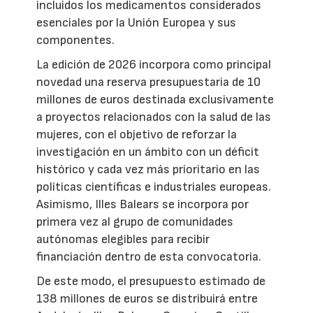
incluidos los medicamentos considerados
esenciales por la Unión Europea y sus
componentes.
La edición de 2026 incorpora como principal
novedad una reserva presupuestaria de 10
millones de euros destinada exclusivamente
a proyectos relacionados con la salud de las
mujeres, con el objetivo de reforzar la
investigación en un ámbito con un déficit
histórico y cada vez más prioritario en las
políticas científicas e industriales europeas.
Asimismo, Illes Balears se incorpora por
primera vez al grupo de comunidades
autónomas elegibles para recibir
financiación dentro de esta convocatoria.
De este modo, el presupuesto estimado de
138 millones de euros se distribuirá entre