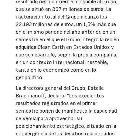
resultado neto corriente atribuible al Grupo,
que se situó en 837 millones de euros. La
facturación total del Grupo alcanzó los
22.193 millones de euros, un 1,5% más que
en el mismo periodo del año anterior, en un
semestre en el que el Grupo integró la recién
adquirida Clean Earth en Estados Unidos y
que se desarrolló, según la propia compañía,
en un contexto internacional inestable,
tanto en lo económico como en lo
geopolítico.
La directora general del Grupo, Estelle
Brachlianoff, declaró: “Los excelentes
resultados registrados en el primer
semestre ponen de manifiesto la capacidad
de Veolia para aprovechar su
posicionamiento estratégico, situado en la
convergencia de los desafíos relacionados