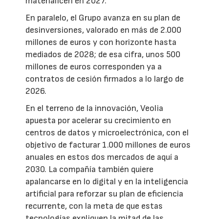
materialicen en 2027.
En paralelo, el Grupo avanza en su plan de
desinversiones, valorado en más de 2.000
millones de euros y con horizonte hasta
mediados de 2028; de esa cifra, unos 500
millones de euros corresponden ya a
contratos de cesión firmados a lo largo de
2026.
En el terreno de la innovación, Veolia
apuesta por acelerar su crecimiento en
centros de datos y microelectrónica, con el
objetivo de facturar 1.000 millones de euros
anuales en estos dos mercados de aquí a
2030. La compañía también quiere
apalancarse en lo digital y en la inteligencia
artificial para reforzar su plan de eficiencia
recurrente, con la meta de que estas
tecnologías expliquen la mitad de las