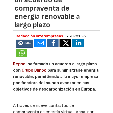
un acuerdo de
compraventa de
energía renovable a
largo plazo
Redacción Interempresas
31/07/2026
2352
Repsol
ha firmado un acuerdo a largo plazo
con
Grupo Bimbo
para suministrarle energía
renovable, permitiendo a la mayor empresa
panificadora del mundo avanzar en sus
objetivos de descarbonización en Europa.
A través de nueve contratos de
compraventa de energía virtual (Vppa, por