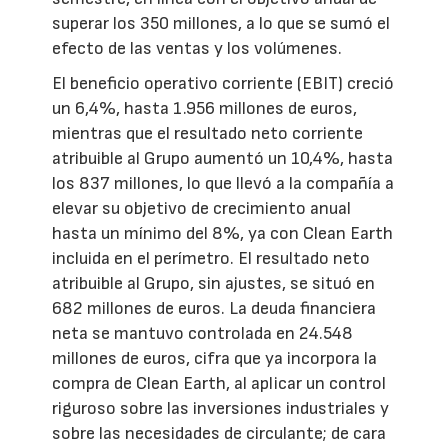
superar los 350 millones, a lo que se sumó el
efecto de las ventas y los volúmenes.
El beneficio operativo corriente (EBIT) creció
un 6,4%, hasta 1.956 millones de euros,
mientras que el resultado neto corriente
atribuible al Grupo aumentó un 10,4%, hasta
los 837 millones, lo que llevó a la compañía a
elevar su objetivo de crecimiento anual
hasta un mínimo del 8%, ya con Clean Earth
incluida en el perímetro. El resultado neto
atribuible al Grupo, sin ajustes, se situó en
682 millones de euros. La deuda financiera
neta se mantuvo controlada en 24.548
millones de euros, cifra que ya incorpora la
compra de Clean Earth, al aplicar un control
riguroso sobre las inversiones industriales y
sobre las necesidades de circulante; de cara