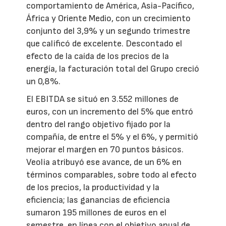
comportamiento de América, Asia-Pacífico,
África y Oriente Medio, con un crecimiento
conjunto del 3,9% y un segundo trimestre
que calificó de excelente. Descontado el
efecto de la caída de los precios de la
energía, la facturación total del Grupo creció
un 0,8%.
El EBITDA se situó en 3.552 millones de
euros, con un incremento del 5% que entró
dentro del rango objetivo fijado por la
compañía, de entre el 5% y el 6%, y permitió
mejorar el margen en 70 puntos básicos.
Veolia atribuyó ese avance, de un 6% en
términos comparables, sobre todo al efecto
de los precios, la productividad y la
eficiencia; las ganancias de eficiencia
sumaron 195 millones de euros en el
semestre, en línea con el objetivo anual de