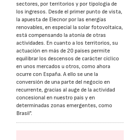
sectores, por territorios y por tipología de
los ingresos. Desde el primer punto de vista,
la apuesta de Elecnor por las energías
renovables, en especial la solar fotovoltaica,
está compensando la atonía de otras
actividades. En cuanto a los territorios, su
actuación en más de 20 países permite
equilibrar los descensos de carácter cíclico
en unos mercados u otros, como ahora
ocurre con España. A ello se une la
conversión de una parte del negocio en
recurrente, gracias al auge de la actividad
concesional en nuestro país y en
determinadas zonas emergentes, como
Brasil".