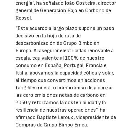
energía”, ha señalado João Costeira, director
general de Generación Baja en Carbono de
Repsol.
“Este acuerdo a largo plazo supone un paso
decisivo en la hoja de ruta de
descarbonización de Grupo Bimbo en
Europa. Al asegurar electricidad renovable a
escala, equivalente al 100% de nuestro
consumo en España, Portugal, Francia e
Italia, apoyamos la capacidad eólica y solar,
al tiempo que convertimos en acciones
tangibles nuestro compromiso de alcanzar
las cero emisiones netas de carbono en
2050 y reforzamos la sostenibilidad y la
resiliencia de nuestras operaciones”, ha
afirmado Baptiste Leroux, vicepresidente de
Compras de Grupo Bimbo Emea.