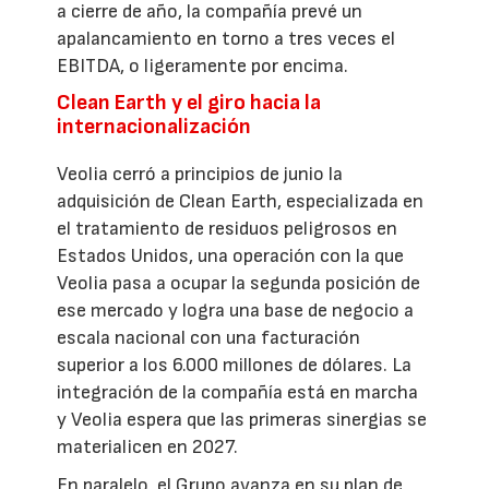
a cierre de año, la compañía prevé un
apalancamiento en torno a tres veces el
EBITDA, o ligeramente por encima.
Clean Earth y el giro hacia la
internacionalización
Veolia cerró a principios de junio la
adquisición de Clean Earth, especializada en
el tratamiento de residuos peligrosos en
Estados Unidos, una operación con la que
Veolia pasa a ocupar la segunda posición de
ese mercado y logra una base de negocio a
escala nacional con una facturación
superior a los 6.000 millones de dólares. La
integración de la compañía está en marcha
y Veolia espera que las primeras sinergias se
materialicen en 2027.
En paralelo, el Grupo avanza en su plan de