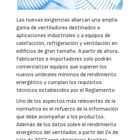
Las nuevas exigencias abarcan una amplia
gama de ventiladores destinados a
aplicaciones industriales y a equipos de
calefacción, refrigeración y ventilación en
edificios de gran tamaño. A partir de ahora,
fabricantes e importadores solo podrán
comercializar equipos que superen los
nuevos umbrales mínimos de rendimiento
energético y cumplan los requisitos
técnicos establecidos por el Reglamento.
Uno de los aspectos más relevantes de la
normativa es el refuerzo de la información
que debe acompañar a los productos.
Además de los datos sobre el rendimiento
energético del ventilador, a partir del 24 de