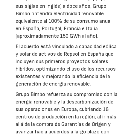
sus siglas en inglés) a doce años, Grupo
Bimbo obtendrá electricidad renovable
equivalente al 100% de su consumo anual
en España, Portugal, Francia e Italia
(aproximadamente 150 GWh al año).
El acuerdo está vinculado a capacidad eólica
y solar de activos de Repsol en España que
incluyen sus primeros proyectos solares
híbridos, optimizando el uso de los recursos
existentes y mejorando la eficiencia de la
generación de energía renovable.
Grupo Bimbo refuerza su compromiso con la
energía renovable y la descarbonización de
sus operaciones en Europa, cubriendo 18
centros de producción en la región, al ir más
allá de la compra de Garantías de Origen y
avanzar hacia acuerdos a largo plazo con