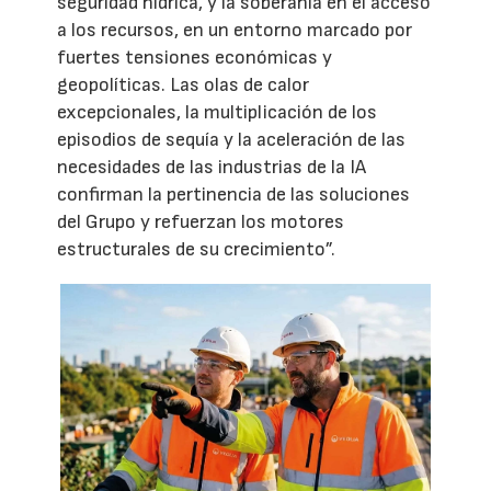
seguridad hídrica, y la soberanía en el acceso
a los recursos, en un entorno marcado por
fuertes tensiones económicas y
geopolíticas. Las olas de calor
excepcionales, la multiplicación de los
episodios de sequía y la aceleración de las
necesidades de las industrias de la IA
confirman la pertinencia de las soluciones
del Grupo y refuerzan los motores
estructurales de su crecimiento”.