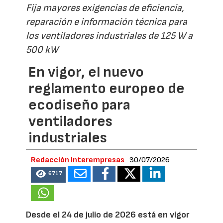
Fija mayores exigencias de eficiencia,
reparación e información técnica para
los ventiladores industriales de 125 W a
500 kW
En vigor, el nuevo
reglamento europeo de
ecodiseño para
ventiladores
industriales
Redacción Interempresas
30/07/2026
6717
Desde el 24 de julio de 2026 está en vigor