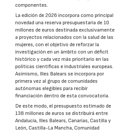
componentes.
La edición de 2026 incorpora como principal
novedad una reserva presupuestaria de 10
millones de euros destinada exclusivamente
a proyectos relacionados con la salud de las
mujeres, con el objetivo de reforzar la
investigación en un ámbito con un déficit
histórico y cada vez más prioritario en las
políticas científicas e industriales europeas.
Asimismo, Illes Balears se incorpora por
primera vez al grupo de comunidades
autónomas elegibles para recibir
financiación dentro de esta convocatoria.
De este modo, el presupuesto estimado de
138 millones de euros se distribuirá entre
Andalucía, Illes Balears, Canarias, Castilla y
León, Castilla-La Mancha, Comunidad