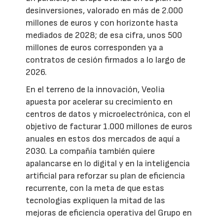
desinversiones, valorado en más de 2.000
millones de euros y con horizonte hasta
mediados de 2028; de esa cifra, unos 500
millones de euros corresponden ya a
contratos de cesión firmados a lo largo de
2026.
En el terreno de la innovación, Veolia
apuesta por acelerar su crecimiento en
centros de datos y microelectrónica, con el
objetivo de facturar 1.000 millones de euros
anuales en estos dos mercados de aquí a
2030. La compañía también quiere
apalancarse en lo digital y en la inteligencia
artificial para reforzar su plan de eficiencia
recurrente, con la meta de que estas
tecnologías expliquen la mitad de las
mejoras de eficiencia operativa del Grupo en