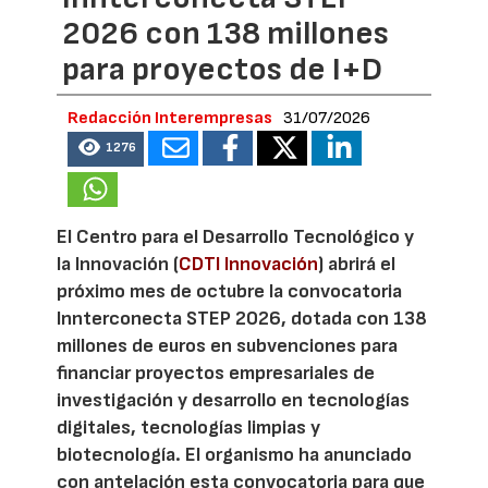
2026 con 138 millones
para proyectos de I+D
Redacción Interempresas
31/07/2026
1276
El Centro para el Desarrollo Tecnológico y
la Innovación (
CDTI Innovación
) abrirá el
próximo mes de octubre la convocatoria
Innterconecta STEP 2026, dotada con 138
millones de euros en subvenciones para
financiar proyectos empresariales de
investigación y desarrollo en tecnologías
digitales, tecnologías limpias y
biotecnología. El organismo ha anunciado
con antelación esta convocatoria para que