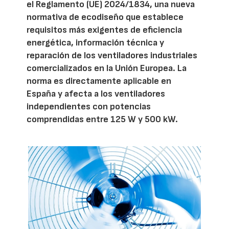
el Reglamento (UE) 2024/1834, una nueva
normativa de ecodiseño que establece
requisitos más exigentes de eficiencia
energética, información técnica y
reparación de los ventiladores industriales
comercializados en la Unión Europea. La
norma es directamente aplicable en
España y afecta a los ventiladores
independientes con potencias
comprendidas entre 125 W y 500 kW.