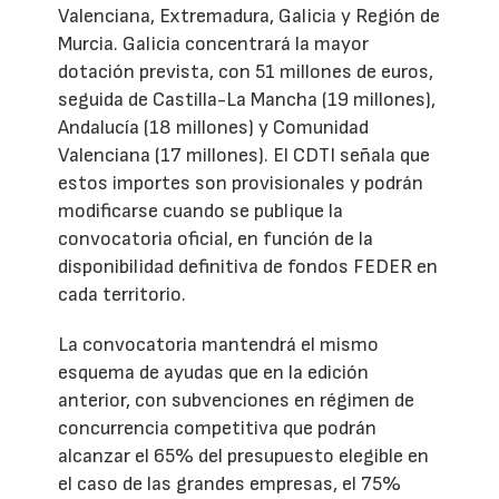
Valenciana, Extremadura, Galicia y Región de
Murcia. Galicia concentrará la mayor
dotación prevista, con 51 millones de euros,
seguida de Castilla-La Mancha (19 millones),
Andalucía (18 millones) y Comunidad
Valenciana (17 millones). El CDTI señala que
estos importes son provisionales y podrán
modificarse cuando se publique la
convocatoria oficial, en función de la
disponibilidad definitiva de fondos FEDER en
cada territorio.
La convocatoria mantendrá el mismo
esquema de ayudas que en la edición
anterior, con subvenciones en régimen de
concurrencia competitiva que podrán
alcanzar el 65% del presupuesto elegible en
el caso de las grandes empresas, el 75%