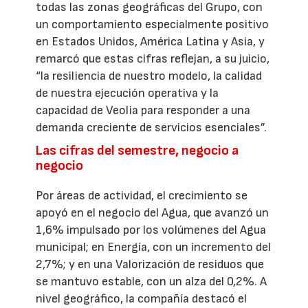
todas las zonas geográficas del Grupo, con
un comportamiento especialmente positivo
en Estados Unidos, América Latina y Asia, y
remarcó que estas cifras reflejan, a su juicio,
“la resiliencia de nuestro modelo, la calidad
de nuestra ejecución operativa y la
capacidad de Veolia para responder a una
demanda creciente de servicios esenciales”.
Las cifras del semestre, negocio a
negocio
Por áreas de actividad, el crecimiento se
apoyó en el negocio del Agua, que avanzó un
1,6% impulsado por los volúmenes del Agua
municipal; en Energía, con un incremento del
2,7%; y en una Valorización de residuos que
se mantuvo estable, con un alza del 0,2%. A
nivel geográfico, la compañía destacó el