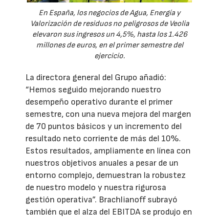
En España, los negocios de Agua, Energía y
Valorización de residuos no peligrosos de Veolia
elevaron sus ingresos un 4,5%, hasta los 1.426
millones de euros, en el primer semestre del
ejercicio.
La directora general del Grupo añadió:
“Hemos seguido mejorando nuestro
desempeño operativo durante el primer
semestre, con una nueva mejora del margen
de 70 puntos básicos y un incremento del
resultado neto corriente de más del 10%.
Estos resultados, ampliamente en línea con
nuestros objetivos anuales a pesar de un
entorno complejo, demuestran la robustez
de nuestro modelo y nuestra rigurosa
gestión operativa”. Brachlianoff subrayó
también que el alza del EBITDA se produjo en