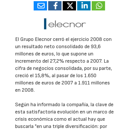
El Grupo Elecnor cerró el ejercicio 2008 con
un resultado neto consolidado de 93,6
millones de euros, lo que supone un
incremento del 27,2% respecto a 2007. La
cifra de negocios consolidada, por su parte,
creció el 15,8%, al pasar de los 1.650
millones de euros de 2007 a 1.911 millones
en 2008.
Según ha informado la compañía, la clave de
esta satisfactoria evolución en un marco de
crisis económica como el actual hay que
buscarla "en una triple diversificación: por