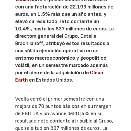
con una facturación de 22.193 millones de
euros, un 1,5% más que un año antes, y
elevó su resultado neto corriente un
10,4%, hasta los 837 millones de euros. La
directora general del Grupo, Estelle
Brachlianoff, atribuyó estos resultados a
una sólida ejecución operativa en un
entorno macroeconómico y geopolítico
volátil, en un semestre marcado además
por el cierre de la adquisición de
Clean
Earth
en Estados Unidos.
Veolia cerró el primer semestre con una
mejora de 70 puntos básicos en su margen
de EBITDA y un avance del 10,4% en su
resultado neto corriente atribuible al Grupo,
que se situó en 837 millones de euros. La