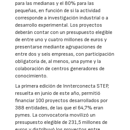
para las medianas y el 80% para las
pequeñas, en función de si la actividad
corresponde a investigación industrial o a
desarrollo experimental. Los proyectos
deberán contar con un presupuesto elegible
de entre uno y cuatro millones de euros y
presentarse mediante agrupaciones de
entre dos y seis empresas, con participación
obligatoria de, al menos, una pyme y la
colaboración de centros generadores de
conocimiento.
La primera edición de Innterconecta STEP,
resuelta en junio de este año, permitió
financiar 100 proyectos desarrollados por
388 entidades, de las que el 64,7% eran
pymes. La convocatoria movilizó un
presupuesto elegible de 231,5 millones de
euros y distribuyó los proyectos entre