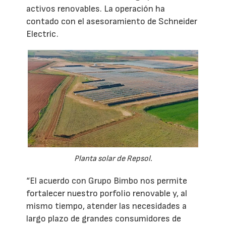
activos renovables. La operación ha
contado con el asesoramiento de Schneider
Electric.
Planta solar de Repsol.
“El acuerdo con Grupo Bimbo nos permite
fortalecer nuestro porfolio renovable y, al
mismo tiempo, atender las necesidades a
largo plazo de grandes consumidores de