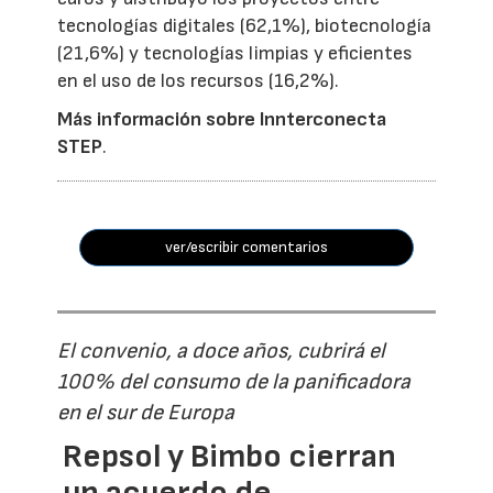
tecnologías digitales (62,1%), biotecnología
(21,6%) y tecnologías limpias y eficientes
en el uso de los recursos (16,2%).
Más información sobre Innterconecta
STEP
.
ver/escribir comentarios
El convenio, a doce años, cubrirá el
100% del consumo de la panificadora
en el sur de Europa
Repsol y Bimbo cierran