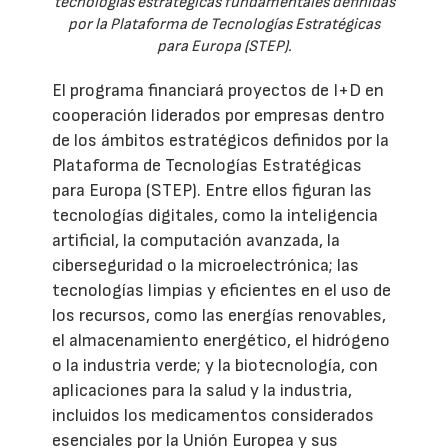
tecnologías estratégicas fundamentales definidas
por la Plataforma de Tecnologías Estratégicas
para Europa (STEP).
El programa financiará proyectos de I+D en
cooperación liderados por empresas dentro
de los ámbitos estratégicos definidos por la
Plataforma de Tecnologías Estratégicas
para Europa (STEP). Entre ellos figuran las
tecnologías digitales, como la inteligencia
artificial, la computación avanzada, la
ciberseguridad o la microelectrónica; las
tecnologías limpias y eficientes en el uso de
los recursos, como las energías renovables,
el almacenamiento energético, el hidrógeno
o la industria verde; y la biotecnología, con
aplicaciones para la salud y la industria,
incluidos los medicamentos considerados
esenciales por la Unión Europea y sus