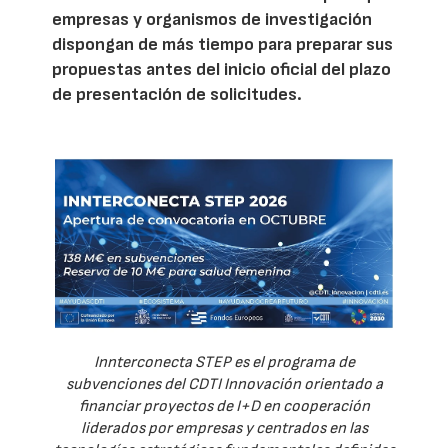
empresas y organismos de investigación
dispongan de más tiempo para preparar sus
propuestas antes del inicio oficial del plazo
de presentación de solicitudes.
Innterconecta STEP es el programa de
subvenciones del CDTI Innovación orientado a
financiar proyectos de I+D en cooperación
liderados por empresas y centrados en las