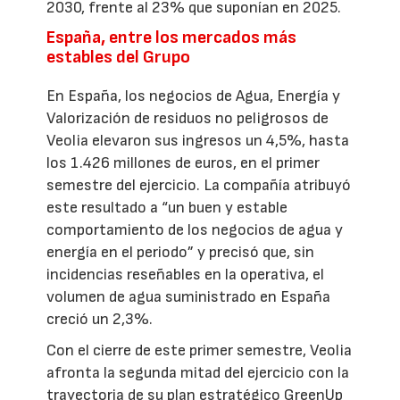
2030, frente al 23% que suponían en 2025.
España, entre los mercados más
estables del Grupo
En España, los negocios de Agua, Energía y
Valorización de residuos no peligrosos de
Veolia elevaron sus ingresos un 4,5%, hasta
los 1.426 millones de euros, en el primer
semestre del ejercicio. La compañía atribuyó
este resultado a “un buen y estable
comportamiento de los negocios de agua y
energía en el periodo” y precisó que, sin
incidencias reseñables en la operativa, el
volumen de agua suministrado en España
creció un 2,3%.
Con el cierre de este primer semestre, Veolia
afronta la segunda mitad del ejercicio con la
trayectoria de su plan estratégico GreenUp