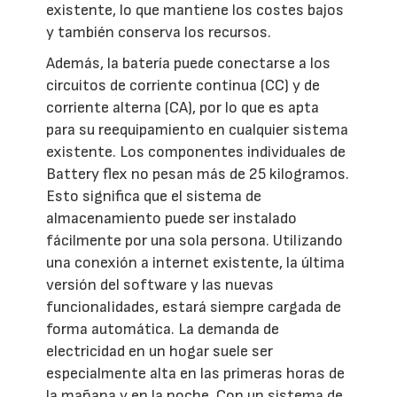
existente, lo que mantiene los costes bajos
y también conserva los recursos.
Además, la batería puede conectarse a los
circuitos de corriente continua (CC) y de
corriente alterna (CA), por lo que es apta
para su reequipamiento en cualquier sistema
existente. Los componentes individuales de
Battery flex no pesan más de 25 kilogramos.
Esto significa que el sistema de
almacenamiento puede ser instalado
fácilmente por una sola persona. Utilizando
una conexión a internet existente, la última
versión del software y las nuevas
funcionalidades, estará siempre cargada de
forma automática. La demanda de
electricidad en un hogar suele ser
especialmente alta en las primeras horas de
la mañana y en la noche. Con un sistema de