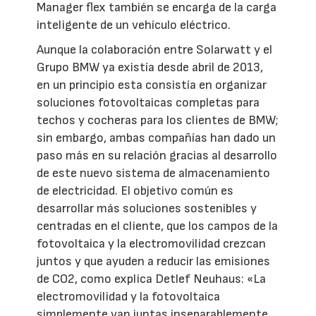
Manager flex también se encarga de la carga
inteligente de un vehículo eléctrico.
Aunque la colaboración entre Solarwatt y el
Grupo BMW ya existía desde abril de 2013,
en un principio esta consistía en organizar
soluciones fotovoltaicas completas para
techos y cocheras para los clientes de BMW;
sin embargo, ambas compañías han dado un
paso más en su relación gracias al desarrollo
de este nuevo sistema de almacenamiento
de electricidad. El objetivo común es
desarrollar más soluciones sostenibles y
centradas en el cliente, que los campos de la
fotovoltaica y la electromovilidad crezcan
juntos y que ayuden a reducir las emisiones
de CO2, como explica Detlef Neuhaus: «La
electromovilidad y la fotovoltaica
simplemente van juntas inseparablemente.