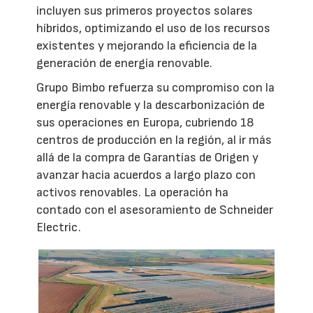
incluyen sus primeros proyectos solares
híbridos, optimizando el uso de los recursos
existentes y mejorando la eficiencia de la
generación de energía renovable.
Grupo Bimbo refuerza su compromiso con la
energía renovable y la descarbonización de
sus operaciones en Europa, cubriendo 18
centros de producción en la región, al ir más
allá de la compra de Garantías de Origen y
avanzar hacia acuerdos a largo plazo con
activos renovables. La operación ha
contado con el asesoramiento de Schneider
Electric.