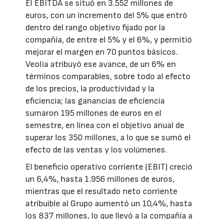
El EBITDA se situó en 3.552 millones de
euros, con un incremento del 5% que entró
dentro del rango objetivo fijado por la
compañía, de entre el 5% y el 6%, y permitió
mejorar el margen en 70 puntos básicos.
Veolia atribuyó ese avance, de un 6% en
términos comparables, sobre todo al efecto
de los precios, la productividad y la
eficiencia; las ganancias de eficiencia
sumaron 195 millones de euros en el
semestre, en línea con el objetivo anual de
superar los 350 millones, a lo que se sumó el
efecto de las ventas y los volúmenes.
El beneficio operativo corriente (EBIT) creció
un 6,4%, hasta 1.956 millones de euros,
mientras que el resultado neto corriente
atribuible al Grupo aumentó un 10,4%, hasta
los 837 millones, lo que llevó a la compañía a