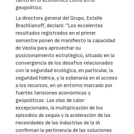
tanto en lo económico como en lo
geopolítico.
La directora general del Grupo, Estelle
Brachlianoff, declaró: “Los excelentes
resultados registrados en el primer
semestre ponen de manifiesto la capacidad
de Veolia para aprovechar su
posicionamiento estratégico, situado en la
convergencia de los desafíos relacionados
con la seguridad ecológica, en particular, la
seguridad hídrica, y la soberanía en el acceso
a los recursos, en un entorno marcado por
fuertes tensiones económicas y
geopolíticas. Las olas de calor
excepcionales, la multiplicación de los
episodios de sequía y la aceleración de las
necesidades de las industrias de la IA
confirman la pertinencia de las soluciones