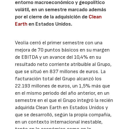
entorno macroeconómico y geopolítico
volátil, en un semestre marcado además
por el cierre de la adquisición de
Clean
Earth
en Estados Unidos.
Veolia cerró el primer semestre con una
mejora de 70 puntos básicos en su margen
de EBITDA y un avance del 10,4% en su
resultado neto corriente atribuible al Grupo,
que se situó en 837 millones de euros. La
facturación total del Grupo alcanzó los
22.193 millones de euros, un 1,5% más que
en el mismo periodo del año anterior, en un
semestre en el que el Grupo integró la recién
adquirida Clean Earth en Estados Unidos y
que se desarrolló, según la propia compañía,
en un contexto internacional inestable,