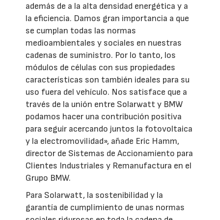
además de a la alta densidad energética y a
la eficiencia. Damos gran importancia a que
se cumplan todas las normas
medioambientales y sociales en nuestras
cadenas de suministro. Por lo tanto, los
módulos de células con sus propiedades
características son también ideales para su
uso fuera del vehículo. Nos satisface que a
través de la unión entre Solarwatt y BMW
podamos hacer una contribución positiva
para seguir acercando juntos la fotovoltaica
y la electromovilidad», añade Eric Hamm,
director de Sistemas de Accionamiento para
Clientes Industriales y Remanufactura en el
Grupo BMW.
Para Solarwatt, la sostenibilidad y la
garantía de cumplimiento de unas normas
sociales rigurosas en toda la cadena de