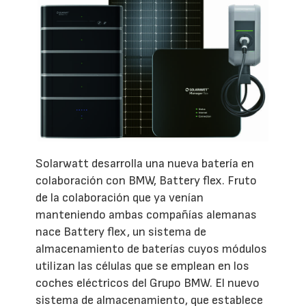
Solarwatt desarrolla una nueva batería en
colaboración con BMW, Battery flex. Fruto
de la colaboración que ya venían
manteniendo ambas compañías alemanas
nace Battery flex, un sistema de
almacenamiento de baterías cuyos módulos
utilizan las células que se emplean en los
coches eléctricos del Grupo BMW. El nuevo
sistema de almacenamiento, que establece