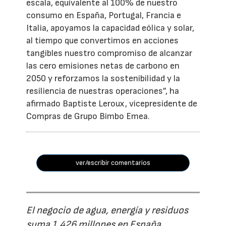
escala, equivalente al 100% de nuestro
consumo en España, Portugal, Francia e
Italia, apoyamos la capacidad eólica y solar,
al tiempo que convertimos en acciones
tangibles nuestro compromiso de alcanzar
las cero emisiones netas de carbono en
2050 y reforzamos la sostenibilidad y la
resiliencia de nuestras operaciones”, ha
afirmado Baptiste Leroux, vicepresidente de
Compras de Grupo Bimbo Emea.
ver/escribir comentarios
El negocio de agua, energía y residuos
suma 1.426 millones en España