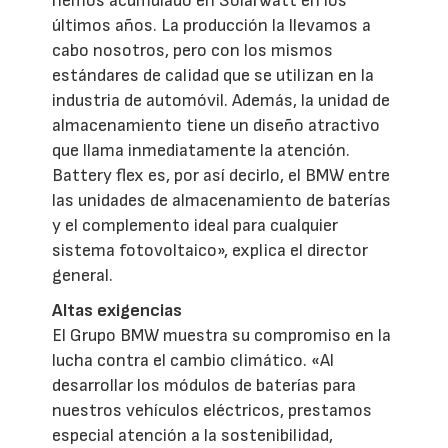
hemos acumulado en Solarwatt en los
últimos años. La producción la llevamos a
cabo nosotros, pero con los mismos
estándares de calidad que se utilizan en la
industria de automóvil. Además, la unidad de
almacenamiento tiene un diseño atractivo
que llama inmediatamente la atención.
Battery flex es, por así decirlo, el BMW entre
las unidades de almacenamiento de baterías
y el complemento ideal para cualquier
sistema fotovoltaico», explica el director
general.
Altas exigencias
El Grupo BMW muestra su compromiso en la
lucha contra el cambio climático. «Al
desarrollar los módulos de baterías para
nuestros vehículos eléctricos, prestamos
especial atención a la sostenibilidad,