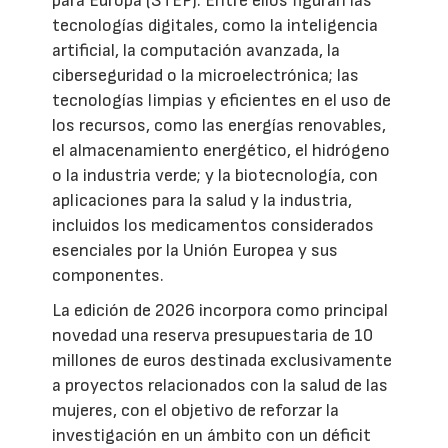
para Europa (STEP). Entre ellos figuran las
tecnologías digitales, como la inteligencia
artificial, la computación avanzada, la
ciberseguridad o la microelectrónica; las
tecnologías limpias y eficientes en el uso de
los recursos, como las energías renovables,
el almacenamiento energético, el hidrógeno
o la industria verde; y la biotecnología, con
aplicaciones para la salud y la industria,
incluidos los medicamentos considerados
esenciales por la Unión Europea y sus
componentes.
La edición de 2026 incorpora como principal
novedad una reserva presupuestaria de 10
millones de euros destinada exclusivamente
a proyectos relacionados con la salud de las
mujeres, con el objetivo de reforzar la
investigación en un ámbito con un déficit