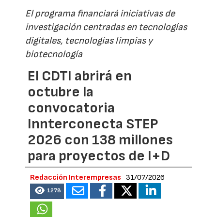
El programa financiará iniciativas de
investigación centradas en tecnologías
digitales, tecnologías limpias y
biotecnología
El CDTI abrirá en
octubre la
convocatoria
Innterconecta STEP
2026 con 138 millones
para proyectos de I+D
Redacción Interempresas
31/07/2026
1278