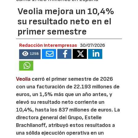
Veolia mejora un 10,4%
su resultado neto en el
primer semestre
Redacción Interempresas
30/07/2026
1258
Veolia
cerró el primer semestre de 2026
con una facturación de 22.193 millones de
euros, un 1,5% más que un año antes, y
elevó su resultado neto corriente un
10,4%, hasta los 837 millones de euros. La
directora general del Grupo, Estelle
Brachlianoff, atribuyó estos resultados a
una sólida ejecución operativa en un