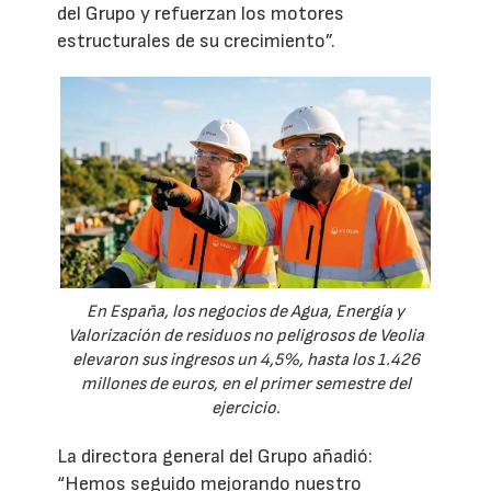
del Grupo y refuerzan los motores
estructurales de su crecimiento”.
En España, los negocios de Agua, Energía y
Valorización de residuos no peligrosos de Veolia
elevaron sus ingresos un 4,5%, hasta los 1.426
millones de euros, en el primer semestre del
ejercicio.
La directora general del Grupo añadió:
“Hemos seguido mejorando nuestro