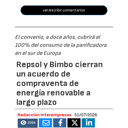
ver/escribir comentarios
El convenio, a doce años, cubrirá el
100% del consumo de la panificadora
en el sur de Europa
Repsol y Bimbo cierran
un acuerdo de
compraventa de
energía renovable a
largo plazo
Redacción Interempresas
31/07/2026
2354