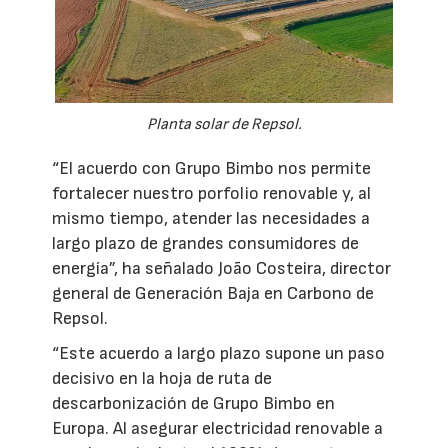
Planta solar de Repsol.
“El acuerdo con Grupo Bimbo nos permite
fortalecer nuestro porfolio renovable y, al
mismo tiempo, atender las necesidades a
largo plazo de grandes consumidores de
energía”, ha señalado João Costeira, director
general de Generación Baja en Carbono de
Repsol.
“Este acuerdo a largo plazo supone un paso
decisivo en la hoja de ruta de
descarbonización de Grupo Bimbo en
Europa. Al asegurar electricidad renovable a