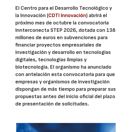
El Centro para el Desarrollo Tecnológico y
la Innovación (
CDTI Innovación
) abrirá el
próximo mes de octubre la convocatoria
Innterconecta STEP 2026, dotada con 138
millones de euros en subvenciones para
financiar proyectos empresariales de
investigación y desarrollo en tecnologías
digitales, tecnologías limpias y
biotecnología. El organismo ha anunciado
con antelación esta convocatoria para que
empresas y organismos de investigación
dispongan de más tiempo para preparar sus
propuestas antes del inicio oficial del plazo
de presentación de solicitudes.