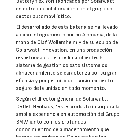
Battery flex son fabricados por Solarwatt
en estrecha colaboración con el grupo del
sector automovilístico.
El desarrollado de esta batería se ha llevado
a cabo íntegramente por en Alemania, de la
mano de Olaf Wollersheim y de su equipo de
Solarwatt Innovation, en una producción
respetuosa con el medio ambiente. El
sistema de gestión de este sistema de
almacenamiento se caracteriza por su gran
eficacia y por permitir un funcionamiento
seguro de la unidad en todo momento.
Según el director general de Solarwatt,
Detlef Neuhaus, “este producto incorpora la
amplia experiencia en automoción del Grupo
BMW, junto con los profundos
conocimientos de almacenamiento que