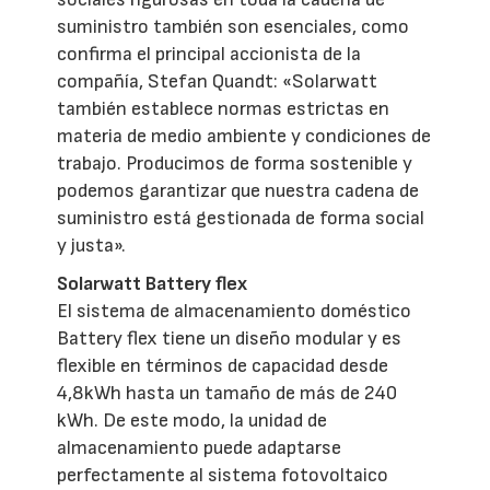
suministro también son esenciales, como
confirma el principal accionista de la
compañía, Stefan Quandt: «Solarwatt
también establece normas estrictas en
materia de medio ambiente y condiciones de
trabajo. Producimos de forma sostenible y
podemos garantizar que nuestra cadena de
suministro está gestionada de forma social
y justa».
Solarwatt Battery flex
El sistema de almacenamiento doméstico
Battery flex tiene un diseño modular y es
flexible en términos de capacidad desde
4,8kWh hasta un tamaño de más de 240
kWh. De este modo, la unidad de
almacenamiento puede adaptarse
perfectamente al sistema fotovoltaico