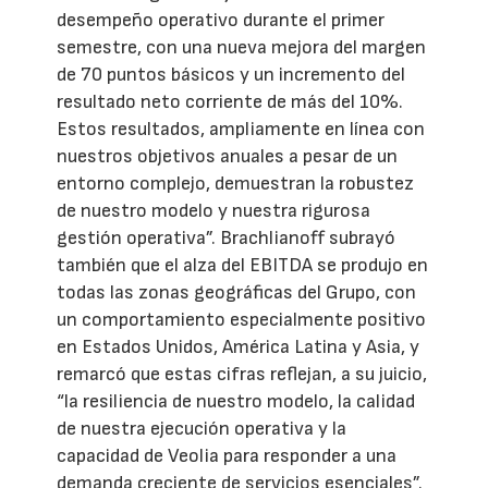
desempeño operativo durante el primer
semestre, con una nueva mejora del margen
de 70 puntos básicos y un incremento del
resultado neto corriente de más del 10%.
Estos resultados, ampliamente en línea con
nuestros objetivos anuales a pesar de un
entorno complejo, demuestran la robustez
de nuestro modelo y nuestra rigurosa
gestión operativa”. Brachlianoff subrayó
también que el alza del EBITDA se produjo en
todas las zonas geográficas del Grupo, con
un comportamiento especialmente positivo
en Estados Unidos, América Latina y Asia, y
remarcó que estas cifras reflejan, a su juicio,
“la resiliencia de nuestro modelo, la calidad
de nuestra ejecución operativa y la
capacidad de Veolia para responder a una
demanda creciente de servicios esenciales”.