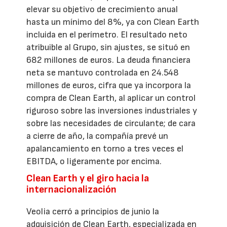
elevar su objetivo de crecimiento anual
hasta un mínimo del 8%, ya con Clean Earth
incluida en el perímetro. El resultado neto
atribuible al Grupo, sin ajustes, se situó en
682 millones de euros. La deuda financiera
neta se mantuvo controlada en 24.548
millones de euros, cifra que ya incorpora la
compra de Clean Earth, al aplicar un control
riguroso sobre las inversiones industriales y
sobre las necesidades de circulante; de cara
a cierre de año, la compañía prevé un
apalancamiento en torno a tres veces el
EBITDA, o ligeramente por encima.
Clean Earth y el giro hacia la
internacionalización
Veolia cerró a principios de junio la
adquisición de Clean Earth, especializada en