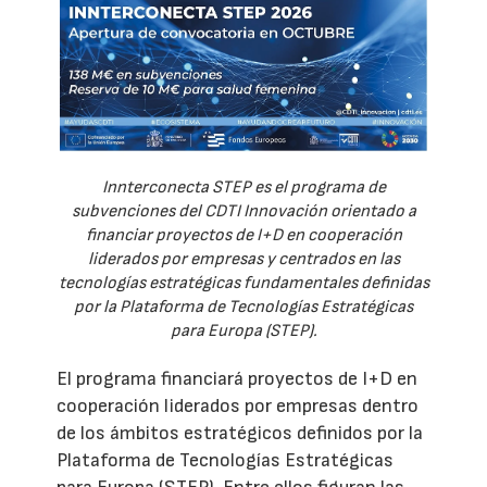
Innterconecta STEP es el programa de
subvenciones del CDTI Innovación orientado a
financiar proyectos de I+D en cooperación
liderados por empresas y centrados en las
tecnologías estratégicas fundamentales definidas
por la Plataforma de Tecnologías Estratégicas
para Europa (STEP).
El programa financiará proyectos de I+D en
cooperación liderados por empresas dentro
de los ámbitos estratégicos definidos por la
Plataforma de Tecnologías Estratégicas