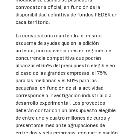
convocatoria oficial, en función de la
disponibilidad definitiva de fondos FEDER en
cada territorio.
La convocatoria mantendrá el mismo
esquema de ayudas que en la edición
anterior, con subvenciones en régimen de
concurrencia competitiva que podrán
alcanzar el 65% del presupuesto elegible en
el caso de las grandes empresas, el 75%
para las medianas y el 80% para las
pequeñas, en función de si la actividad
corresponde a investigación industrial o a
desarrollo experimental. Los proyectos
deberán contar con un presupuesto elegible
de entre uno y cuatro millones de euros y
presentarse mediante agrupaciones de
entre dos y seis empresas, con participación