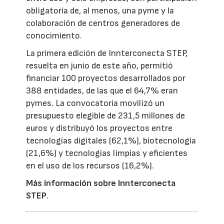
obligatoria de, al menos, una pyme y la
colaboración de centros generadores de
conocimiento.
La primera edición de Innterconecta STEP,
resuelta en junio de este año, permitió
financiar 100 proyectos desarrollados por
388 entidades, de las que el 64,7% eran
pymes. La convocatoria movilizó un
presupuesto elegible de 231,5 millones de
euros y distribuyó los proyectos entre
tecnologías digitales (62,1%), biotecnología
(21,6%) y tecnologías limpias y eficientes
en el uso de los recursos (16,2%).
Más información sobre Innterconecta
STEP
.