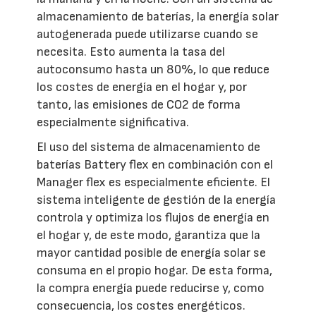
almacenamiento de baterías, la energía solar
autogenerada puede utilizarse cuando se
necesita. Esto aumenta la tasa del
autoconsumo hasta un 80%, lo que reduce
los costes de energía en el hogar y, por
tanto, las emisiones de CO2 de forma
especialmente significativa.
El uso del sistema de almacenamiento de
baterías Battery flex en combinación con el
Manager flex es especialmente eficiente. El
sistema inteligente de gestión de la energía
controla y optimiza los flujos de energía en
el hogar y, de este modo, garantiza que la
mayor cantidad posible de energía solar se
consuma en el propio hogar. De esta forma,
la compra energía puede reducirse y, como
consecuencia, los costes energéticos.