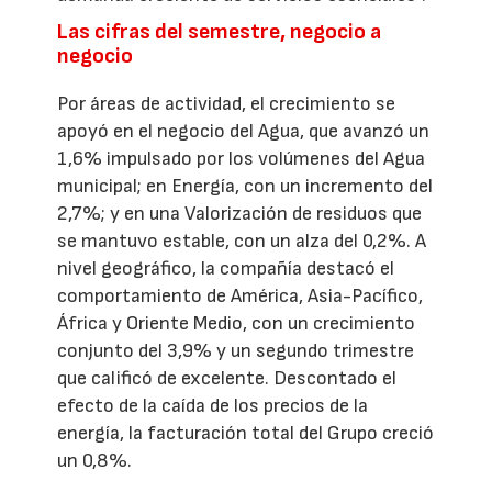
Las cifras del semestre, negocio a
negocio
Por áreas de actividad, el crecimiento se
apoyó en el negocio del Agua, que avanzó un
1,6% impulsado por los volúmenes del Agua
municipal; en Energía, con un incremento del
2,7%; y en una Valorización de residuos que
se mantuvo estable, con un alza del 0,2%. A
nivel geográfico, la compañía destacó el
comportamiento de América, Asia-Pacífico,
África y Oriente Medio, con un crecimiento
conjunto del 3,9% y un segundo trimestre
que calificó de excelente. Descontado el
efecto de la caída de los precios de la
energía, la facturación total del Grupo creció
un 0,8%.