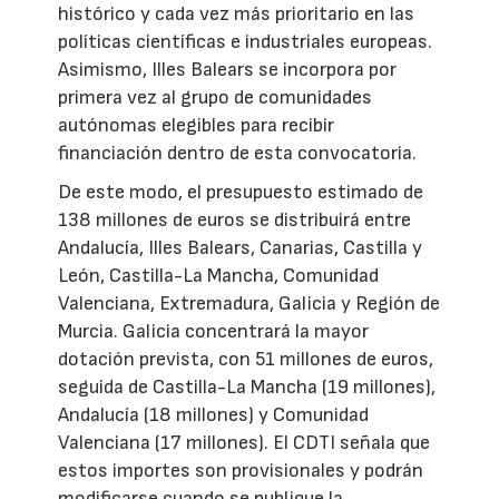
histórico y cada vez más prioritario en las
políticas científicas e industriales europeas.
Asimismo, Illes Balears se incorpora por
primera vez al grupo de comunidades
autónomas elegibles para recibir
financiación dentro de esta convocatoria.
De este modo, el presupuesto estimado de
138 millones de euros se distribuirá entre
Andalucía, Illes Balears, Canarias, Castilla y
León, Castilla-La Mancha, Comunidad
Valenciana, Extremadura, Galicia y Región de
Murcia. Galicia concentrará la mayor
dotación prevista, con 51 millones de euros,
seguida de Castilla-La Mancha (19 millones),
Andalucía (18 millones) y Comunidad
Valenciana (17 millones). El CDTI señala que
estos importes son provisionales y podrán
modificarse cuando se publique la