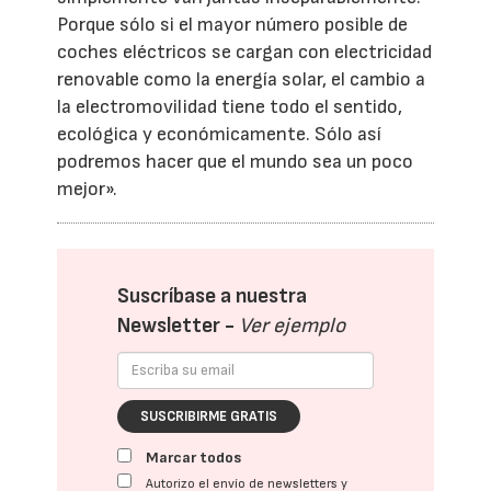
Porque sólo si el mayor número posible de
coches eléctricos se cargan con electricidad
renovable como la energía solar, el cambio a
la electromovilidad tiene todo el sentido,
ecológica y económicamente. Sólo así
podremos hacer que el mundo sea un poco
mejor».
Suscríbase a nuestra
Newsletter -
Ver ejemplo
SUSCRIBIRME GRATIS
Marcar todos
Autorizo el envío de newsletters y