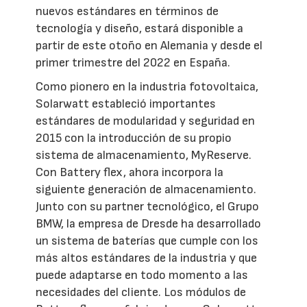
nuevos estándares en términos de
tecnología y diseño, estará disponible a
partir de este otoño en Alemania y desde el
primer trimestre del 2022 en España.
Como pionero en la industria fotovoltaica,
Solarwatt estableció importantes
estándares de modularidad y seguridad en
2015 con la introducción de su propio
sistema de almacenamiento, MyReserve.
Con Battery flex, ahora incorpora la
siguiente generación de almacenamiento.
Junto con su partner tecnológico, el Grupo
BMW, la empresa de Dresde ha desarrollado
un sistema de baterías que cumple con los
más altos estándares de la industria y que
puede adaptarse en todo momento a las
necesidades del cliente. Los módulos de