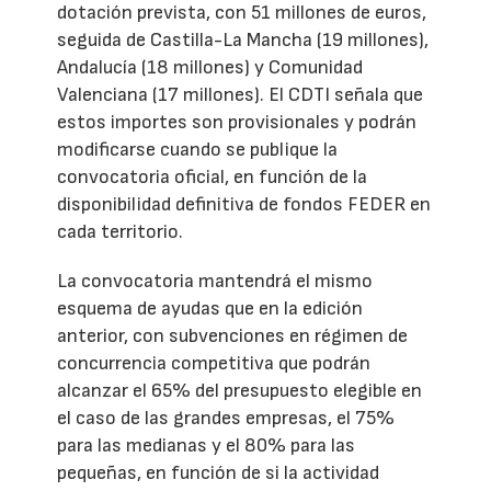
dotación prevista, con 51 millones de euros,
seguida de Castilla-La Mancha (19 millones),
Andalucía (18 millones) y Comunidad
Valenciana (17 millones). El CDTI señala que
estos importes son provisionales y podrán
modificarse cuando se publique la
convocatoria oficial, en función de la
disponibilidad definitiva de fondos FEDER en
cada territorio.
La convocatoria mantendrá el mismo
esquema de ayudas que en la edición
anterior, con subvenciones en régimen de
concurrencia competitiva que podrán
alcanzar el 65% del presupuesto elegible en
el caso de las grandes empresas, el 75%
para las medianas y el 80% para las
pequeñas, en función de si la actividad