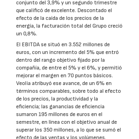
conjunto del 3,9% y un segundo trimestre
que calificó de excelente. Descontado el
efecto de la caída de los precios de la
energía, la facturación total del Grupo creció
un 0,8%.
El EBITDA se situó en 3.552 millones de
euros, con un incremento del 5% que entró
dentro del rango objetivo fijado por la
compañía, de entre el 5% y el 6%, y permitió
mejorar el margen en 70 puntos básicos.
Veolia atribuyó ese avance, de un 6% en
términos comparables, sobre todo al efecto
de los precios, la productividad y la
eficiencia; las ganancias de eficiencia
sumaron 195 millones de euros en el
semestre, en línea con el objetivo anual de
superar los 350 millones, a lo que se sumó el
efecto de las ventas y los volúmenes.