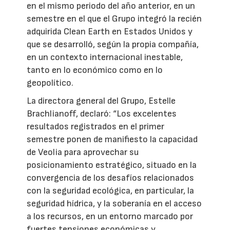
en el mismo periodo del año anterior, en un
semestre en el que el Grupo integró la recién
adquirida Clean Earth en Estados Unidos y
que se desarrolló, según la propia compañía,
en un contexto internacional inestable,
tanto en lo económico como en lo
geopolítico.
La directora general del Grupo, Estelle
Brachlianoff, declaró: “Los excelentes
resultados registrados en el primer
semestre ponen de manifiesto la capacidad
de Veolia para aprovechar su
posicionamiento estratégico, situado en la
convergencia de los desafíos relacionados
con la seguridad ecológica, en particular, la
seguridad hídrica, y la soberanía en el acceso
a los recursos, en un entorno marcado por
fuertes tensiones económicas y