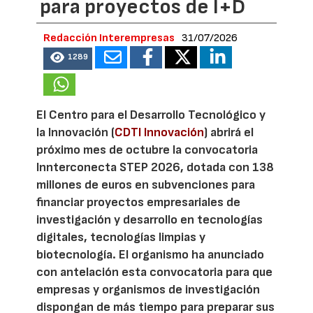
para proyectos de I+D
Redacción Interempresas
31/07/2026
1289
El Centro para el Desarrollo Tecnológico y
la Innovación (
CDTI Innovación
) abrirá el
próximo mes de octubre la convocatoria
Innterconecta STEP 2026, dotada con 138
millones de euros en subvenciones para
financiar proyectos empresariales de
investigación y desarrollo en tecnologías
digitales, tecnologías limpias y
biotecnología. El organismo ha anunciado
con antelación esta convocatoria para que
empresas y organismos de investigación
dispongan de más tiempo para preparar sus