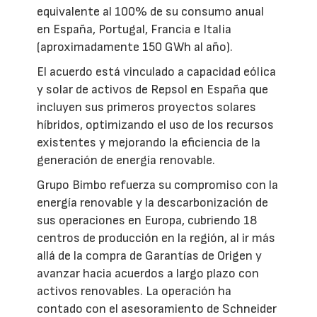
equivalente al 100% de su consumo anual
en España, Portugal, Francia e Italia
(aproximadamente 150 GWh al año).
El acuerdo está vinculado a capacidad eólica
y solar de activos de Repsol en España que
incluyen sus primeros proyectos solares
híbridos, optimizando el uso de los recursos
existentes y mejorando la eficiencia de la
generación de energía renovable.
Grupo Bimbo refuerza su compromiso con la
energía renovable y la descarbonización de
sus operaciones en Europa, cubriendo 18
centros de producción en la región, al ir más
allá de la compra de Garantías de Origen y
avanzar hacia acuerdos a largo plazo con
activos renovables. La operación ha
contado con el asesoramiento de Schneider