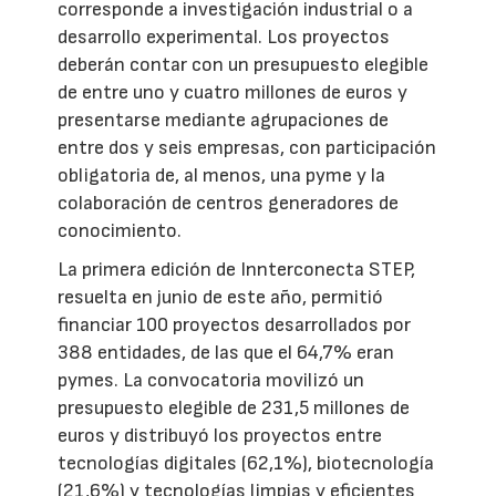
corresponde a investigación industrial o a
desarrollo experimental. Los proyectos
deberán contar con un presupuesto elegible
de entre uno y cuatro millones de euros y
presentarse mediante agrupaciones de
entre dos y seis empresas, con participación
obligatoria de, al menos, una pyme y la
colaboración de centros generadores de
conocimiento.
La primera edición de Innterconecta STEP,
resuelta en junio de este año, permitió
financiar 100 proyectos desarrollados por
388 entidades, de las que el 64,7% eran
pymes. La convocatoria movilizó un
presupuesto elegible de 231,5 millones de
euros y distribuyó los proyectos entre
tecnologías digitales (62,1%), biotecnología
(21,6%) y tecnologías limpias y eficientes