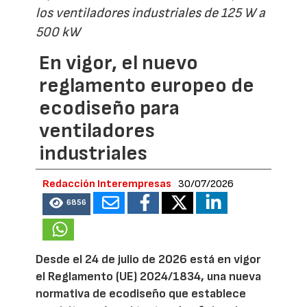
los ventiladores industriales de 125 W a
500 kW
En vigor, el nuevo
reglamento europeo de
ecodiseño para
ventiladores
industriales
Redacción Interempresas
30/07/2026
6856
Desde el 24 de julio de 2026 está en vigor
el Reglamento (UE) 2024/1834, una nueva
normativa de ecodiseño que establece