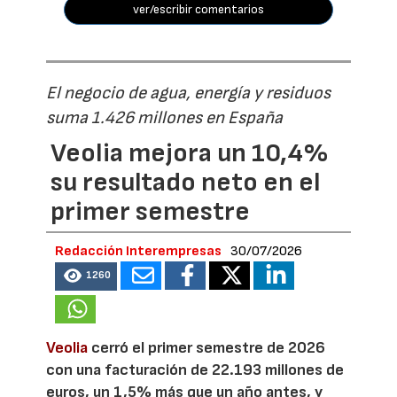
ver/escribir comentarios
El negocio de agua, energía y residuos
suma 1.426 millones en España
Veolia mejora un 10,4%
su resultado neto en el
primer semestre
Redacción Interempresas
30/07/2026
1260
Veolia
cerró el primer semestre de 2026
con una facturación de 22.193 millones de
euros, un 1,5% más que un año antes, y