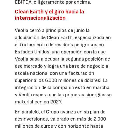
EBITDA, o ligeramente por encima.
Clean Earth y el giro hacia la
internacionalización
Veolia cerró a principios de junio la
adquisición de Clean Earth, especializada en
el tratamiento de residuos peligrosos en
Estados Unidos, una operación con la que
Veolia pasa a ocupar la segunda posición de
ese mercado y logra una base de negocio a
escala nacional con una facturación
superior a los 6.000 millones de dólares. La
integración de la compañía está en marcha
y Veolia espera que las primeras sinergias se
materialicen en 2027.
En paralelo, el Grupo avanza en su plan de
desinversiones, valorado en más de 2.000
millones de euros y con horizonte hasta