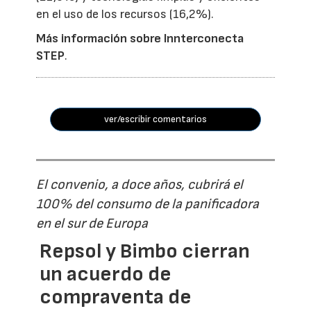
en el uso de los recursos (16,2%).
Más información sobre Innterconecta
STEP
.
ver/escribir comentarios
El convenio, a doce años, cubrirá el
100% del consumo de la panificadora
en el sur de Europa
Repsol y Bimbo cierran
un acuerdo de
compraventa de