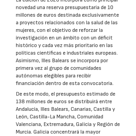
novedad una reserva presupuestaria de 10
millones de euros destinada exclusivamente
a proyectos relacionados con la salud de las
mujeres, con el objetivo de reforzar la
investigación en un ámbito con un déficit
histórico y cada vez más prioritario en las
políticas científicas e industriales europeas.
Asimismo, Illes Balears se incorpora por
primera vez al grupo de comunidades
autónomas elegibles para recibir
financiación dentro de esta convocatoria.
De este modo, el presupuesto estimado de
138 millones de euros se distribuirá entre
Andalucía, Illes Balears, Canarias, Castilla y
León, Castilla-La Mancha, Comunidad
Valenciana, Extremadura, Galicia y Región de
Murcia. Galicia concentrará la mayor