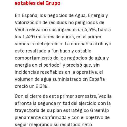
estables del Grupo
En España, los negocios de Agua, Energía y
Valorización de residuos no peligrosos de
Veolia elevaron sus ingresos un 4,5%, hasta
los 1.426 millones de euros, en el primer
semestre del ejercicio. La compañía atribuyó
este resultado a “un buen y estable
comportamiento de los negocios de agua y
energía en el periodo” y precisó que, sin
incidencias reseñables en la operativa, el
volumen de agua suministrado en España
creció un 2,3%.
Con el cierre de este primer semestre, Veolia
afronta la segunda mitad del ejercicio con la
trayectoria de su plan estratégico GreenUp
plenamente confirmada y con el objetivo de
seguir mejorando su resultado neto