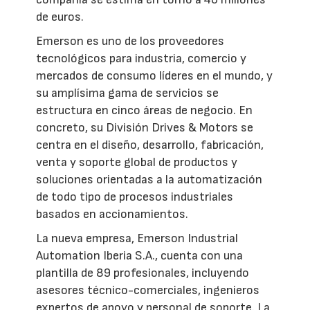
de euros.
Emerson es uno de los proveedores
tecnológicos para industria, comercio y
mercados de consumo líderes en el mundo, y
su amplísima gama de servicios se
estructura en cinco áreas de negocio. En
concreto, su División Drives & Motors se
centra en el diseño, desarrollo, fabricación,
venta y soporte global de productos y
soluciones orientadas a la automatización
de todo tipo de procesos industriales
basados en accionamientos.
La nueva empresa, Emerson Industrial
Automation Iberia S.A., cuenta con una
plantilla de 89 profesionales, incluyendo
asesores técnico-comerciales, ingenieros
expertos de apoyo y personal de soporte. La