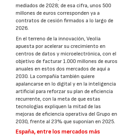
mediados de 2028; de esa cifra, unos 500
millones de euros corresponden ya a
contratos de cesión firmados a lo largo de
2026.
En el terreno de la innovación, Veolia
apuesta por acelerar su crecimiento en
centros de datos y microelectrónica, con el
objetivo de facturar 1.000 millones de euros
anuales en estos dos mercados de aquí a
2030. La compañía también quiere
apalancarse en lo digital y en la inteligencia
artificial para reforzar su plan de eficiencia
recurrente, con la meta de que estas
tecnologías expliquen la mitad de las
mejoras de eficiencia operativa del Grupo en
2030, frente al 23% que suponían en 2025.
España, entre los mercados más