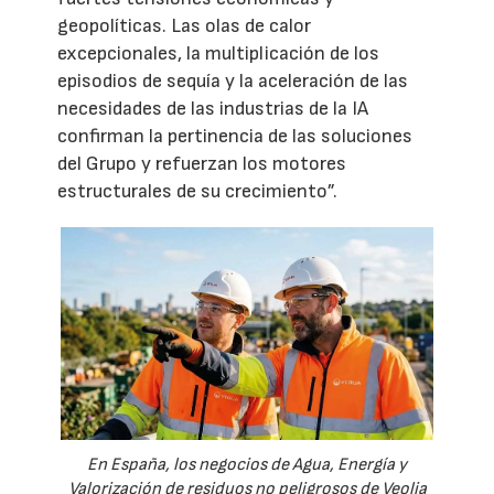
geopolíticas. Las olas de calor
excepcionales, la multiplicación de los
episodios de sequía y la aceleración de las
necesidades de las industrias de la IA
confirman la pertinencia de las soluciones
del Grupo y refuerzan los motores
estructurales de su crecimiento”.
En España, los negocios de Agua, Energía y
Valorización de residuos no peligrosos de Veolia