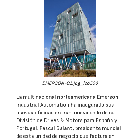
EMERSON-01.jpg_ico500
La multinacional norteamericana Emerson
Industrial Automation ha inaugurado sus
nuevas oficinas en Irún, nueva sede de su
División de Drives & Motors para España y
Portugal. Pascal Galant, presidente mundial
de esta unidad de negocio que factura en