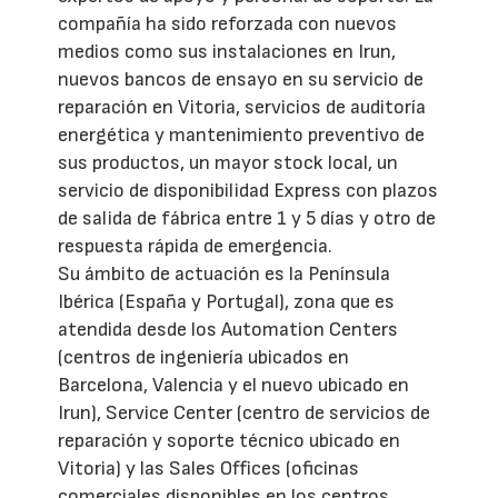
compañía ha sido reforzada con nuevos
medios como sus instalaciones en Irun,
nuevos bancos de ensayo en su servicio de
reparación en Vitoria, servicios de auditoría
energética y mantenimiento preventivo de
sus productos, un mayor stock local, un
servicio de disponibilidad Express con plazos
de salida de fábrica entre 1 y 5 días y otro de
respuesta rápida de emergencia.
Su ámbito de actuación es la Península
Ibérica (España y Portugal), zona que es
atendida desde los Automation Centers
(centros de ingeniería ubicados en
Barcelona, Valencia y el nuevo ubicado en
Irun), Service Center (centro de servicios de
reparación y soporte técnico ubicado en
Vitoria) y las Sales Offices (oficinas
comerciales disponibles en los centros