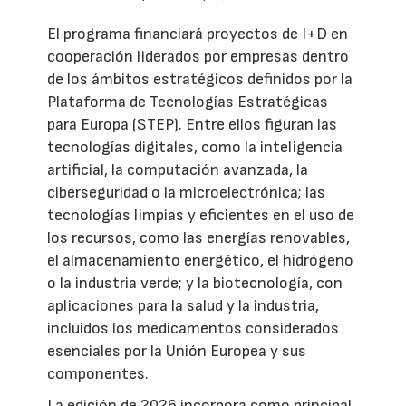
El programa financiará proyectos de I+D en
cooperación liderados por empresas dentro
de los ámbitos estratégicos definidos por la
Plataforma de Tecnologías Estratégicas
para Europa (STEP). Entre ellos figuran las
tecnologías digitales, como la inteligencia
artificial, la computación avanzada, la
ciberseguridad o la microelectrónica; las
tecnologías limpias y eficientes en el uso de
los recursos, como las energías renovables,
el almacenamiento energético, el hidrógeno
o la industria verde; y la biotecnología, con
aplicaciones para la salud y la industria,
incluidos los medicamentos considerados
esenciales por la Unión Europea y sus
componentes.
La edición de 2026 incorpora como principal