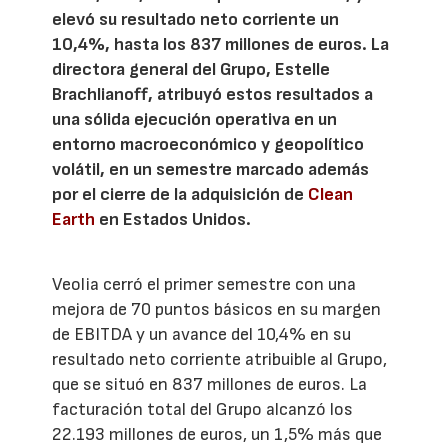
elevó su resultado neto corriente un
10,4%, hasta los 837 millones de euros. La
directora general del Grupo, Estelle
Brachlianoff, atribuyó estos resultados a
una sólida ejecución operativa en un
entorno macroeconómico y geopolítico
volátil, en un semestre marcado además
por el cierre de la adquisición de
Clean
Earth
en Estados Unidos.
Veolia cerró el primer semestre con una
mejora de 70 puntos básicos en su margen
de EBITDA y un avance del 10,4% en su
resultado neto corriente atribuible al Grupo,
que se situó en 837 millones de euros. La
facturación total del Grupo alcanzó los
22.193 millones de euros, un 1,5% más que