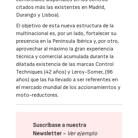
citados más las existentes en Madrid,
Durango y Lisboa).
El objetivo de esta nueva estructura de la
multinacional es, por un lado, fortalecer su
presencia en la Península Ibérica y, por otro,
aprovechar al máximo la gran experiencia
técnica y comercial acumulada durante la
dilatada existencia de las marcas Control
Techniques (42 años) y Leroy-Somer, (96
años) que las ha llevado a ser referentes en
el mercado mundial de los accionamientos y
moto-reductores.
Suscríbase a nuestra
Newsletter -
Ver ejemplo