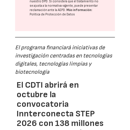
nuestro DPD
. Si considera que el tratamiento no
se ajusta a la normativa vigente, puede presentar
reclamación ante la
AEPD
.
Más información:
Política de Protección de Datos
El programa financiará iniciativas de
investigación centradas en tecnologías
digitales, tecnologías limpias y
biotecnología
El CDTI abrirá en
octubre la
convocatoria
Innterconecta STEP
2026 con 138 millones