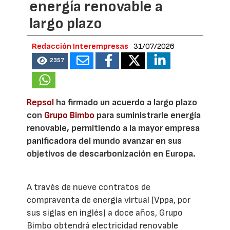
energía renovable a
largo plazo
Redacción Interempresas
31/07/2026
2357
Repsol
ha firmado un acuerdo a largo plazo
con
Grupo Bimbo
para suministrarle energía
renovable, permitiendo a la mayor empresa
panificadora del mundo avanzar en sus
objetivos de descarbonización en Europa.
A través de nueve contratos de
compraventa de energía virtual (Vppa, por
sus siglas en inglés) a doce años, Grupo
Bimbo obtendrá electricidad renovable