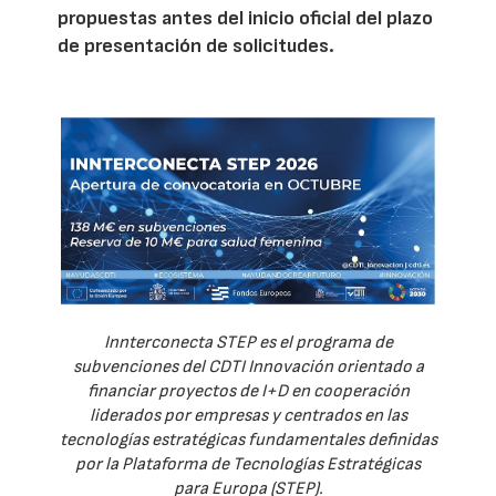
propuestas antes del inicio oficial del plazo
de presentación de solicitudes.
Innterconecta STEP es el programa de
subvenciones del CDTI Innovación orientado a
financiar proyectos de I+D en cooperación
liderados por empresas y centrados en las
tecnologías estratégicas fundamentales definidas
por la Plataforma de Tecnologías Estratégicas
para Europa (STEP).