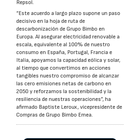
Repsol.
“Este acuerdo a largo plazo supone un paso
decisivo en la hoja de ruta de
descarbonización de Grupo Bimbo en
Europa. Al asegurar electricidad renovable a
escala, equivalente al 100% de nuestro
consumo en España, Portugal, Francia e
Italia, apoyamos la capacidad eólica y solar,
al tiempo que convertimos en acciones
tangibles nuestro compromiso de alcanzar
las cero emisiones netas de carbono en
2050 y reforzamos la sostenibilidad y la
resiliencia de nuestras operaciones”, ha
afirmado Baptiste Leroux, vicepresidente de
Compras de Grupo Bimbo Emea.