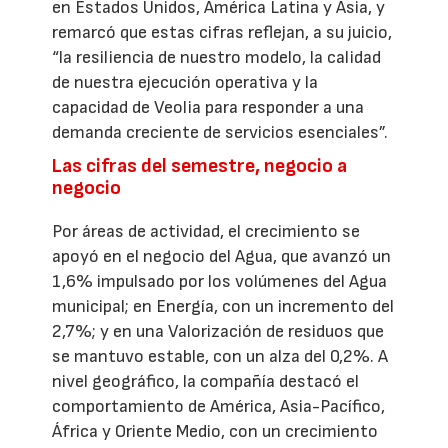
en Estados Unidos, América Latina y Asia, y
remarcó que estas cifras reflejan, a su juicio,
“la resiliencia de nuestro modelo, la calidad
de nuestra ejecución operativa y la
capacidad de Veolia para responder a una
demanda creciente de servicios esenciales”.
Las cifras del semestre, negocio a
negocio
Por áreas de actividad, el crecimiento se
apoyó en el negocio del Agua, que avanzó un
1,6% impulsado por los volúmenes del Agua
municipal; en Energía, con un incremento del
2,7%; y en una Valorización de residuos que
se mantuvo estable, con un alza del 0,2%. A
nivel geográfico, la compañía destacó el
comportamiento de América, Asia-Pacífico,
África y Oriente Medio, con un crecimiento