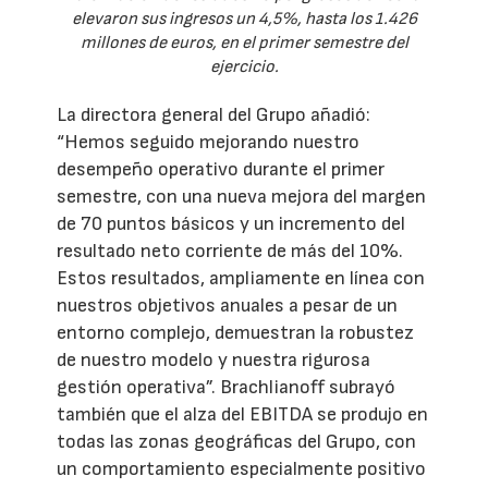
elevaron sus ingresos un 4,5%, hasta los 1.426
millones de euros, en el primer semestre del
ejercicio.
La directora general del Grupo añadió:
“Hemos seguido mejorando nuestro
desempeño operativo durante el primer
semestre, con una nueva mejora del margen
de 70 puntos básicos y un incremento del
resultado neto corriente de más del 10%.
Estos resultados, ampliamente en línea con
nuestros objetivos anuales a pesar de un
entorno complejo, demuestran la robustez
de nuestro modelo y nuestra rigurosa
gestión operativa”. Brachlianoff subrayó
también que el alza del EBITDA se produjo en
todas las zonas geográficas del Grupo, con
un comportamiento especialmente positivo