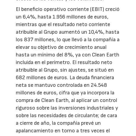
El beneficio operativo corriente (EBIT) creció
un 6,4%, hasta 1.956 millones de euros,
mientras que el resultado neto corriente
atribuible al Grupo aumentó un 10,4%, hasta
los 837 millones, lo que llevó a la compañía a
elevar su objetivo de crecimiento anual
hasta un mínimo del 8%, ya con Clean Earth
incluida en el perímetro. El resultado neto
atribuible al Grupo, sin ajustes, se situó en
682 millones de euros. La deuda financiera
neta se mantuvo controlada en 24.548
millones de euros, cifra que ya incorpora la
compra de Clean Earth, al aplicar un control
riguroso sobre las inversiones industriales y
sobre las necesidades de circulante; de cara
a cierre de año, la compañía prevé un
apalancamiento en torno a tres veces el