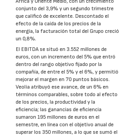
África y Oriente Medio, con un crecimiento
conjunto del 3,9% y un segundo trimestre
que calificó de excelente. Descontado el
efecto de la caída de los precios de la
energía, la facturación total del Grupo creció
un 0,8%.
El EBITDA se situó en 3.552 millones de
euros, con un incremento del 5% que entró
dentro del rango objetivo fijado por la
compañía, de entre el 5% y el 6%, y permitió
mejorar el margen en 70 puntos básicos.
Veolia atribuyó ese avance, de un 6% en
términos comparables, sobre todo al efecto
de los precios, la productividad y la
eficiencia; las ganancias de eficiencia
sumaron 195 millones de euros en el
semestre, en línea con el objetivo anual de
superar los 350 millones, a lo que se sumó el