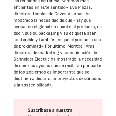
las reuniones distancia. Seremos más
eficientes en este sentido». Eva Plazas,
directora técnica de Caves Vilarnau, ha
mostrado la necesidad de que «hay que
pensar en el global en cuanto al producto, es
decir, que su packaging y su etiqueta sean
sostenible y también en que el producto sea
de proximidad». Por último, Meritxell Arús,
directora de marketing y comunicación de
Schneider Electric ha mostrado la necesidad
de que «las ayudas que se recibirán por parte
de los gobiernos es importante que se
destinen a desarrollar proyectos destinados
a la sostenibilidad».
Suscríbase a nuestra