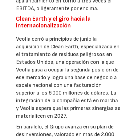
apalancamiento en torno a tres veces el
EBITDA, o ligeramente por encima.
Clean Earth y el giro hacia la
internacionalización
Veolia cerró a principios de junio la
adquisición de Clean Earth, especializada en
el tratamiento de residuos peligrosos en
Estados Unidos, una operación con la que
Veolia pasa a ocupar la segunda posición de
ese mercado y logra una base de negocio a
escala nacional con una facturación
superior a los 6.000 millones de dólares. La
integración de la compañía está en marcha
y Veolia espera que las primeras sinergias se
materialicen en 2027.
En paralelo, el Grupo avanza en su plan de
desinversiones, valorado en más de 2.000