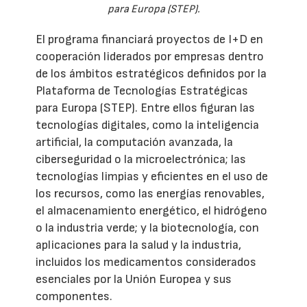
para Europa (STEP).
El programa financiará proyectos de I+D en
cooperación liderados por empresas dentro
de los ámbitos estratégicos definidos por la
Plataforma de Tecnologías Estratégicas
para Europa (STEP). Entre ellos figuran las
tecnologías digitales, como la inteligencia
artificial, la computación avanzada, la
ciberseguridad o la microelectrónica; las
tecnologías limpias y eficientes en el uso de
los recursos, como las energías renovables,
el almacenamiento energético, el hidrógeno
o la industria verde; y la biotecnología, con
aplicaciones para la salud y la industria,
incluidos los medicamentos considerados
esenciales por la Unión Europea y sus
componentes.