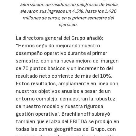
Valorización de residuos no peligrosos de Veolia
elevaron sus ingresos un 4,5%, hasta los 1.426
millones de euros, en el primer semestre del
ejercicio.
La directora general del Grupo añadió:
“Hemos seguido mejorando nuestro
desempeño operativo durante el primer
semestre, con una nueva mejora del margen
de 70 puntos básicos y un incremento del
resultado neto corriente de más del 10%.
Estos resultados, ampliamente en línea con
nuestros objetivos anuales a pesar de un
entorno complejo, demuestran la robustez
de nuestro modelo y nuestra rigurosa
gestión operativa”. Brachlianoff subrayó
también que el alza del EBITDA se produjo en
todas las zonas geográficas del Grupo, con