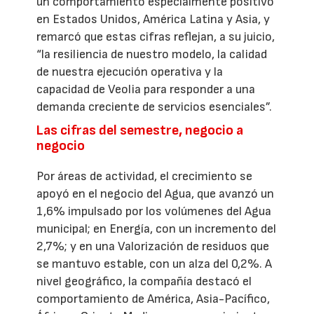
un comportamiento especialmente positivo
en Estados Unidos, América Latina y Asia, y
remarcó que estas cifras reflejan, a su juicio,
“la resiliencia de nuestro modelo, la calidad
de nuestra ejecución operativa y la
capacidad de Veolia para responder a una
demanda creciente de servicios esenciales”.
Las cifras del semestre, negocio a
negocio
Por áreas de actividad, el crecimiento se
apoyó en el negocio del Agua, que avanzó un
1,6% impulsado por los volúmenes del Agua
municipal; en Energía, con un incremento del
2,7%; y en una Valorización de residuos que
se mantuvo estable, con un alza del 0,2%. A
nivel geográfico, la compañía destacó el
comportamiento de América, Asia-Pacífico,