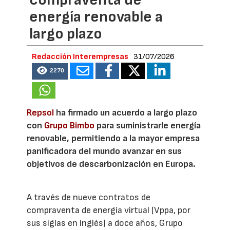
energía renovable a
largo plazo
Redacción Interempresas
31/07/2026
2270
Repsol
ha firmado un acuerdo a largo plazo
con
Grupo Bimbo
para suministrarle energía
renovable, permitiendo a la mayor empresa
panificadora del mundo avanzar en sus
objetivos de descarbonización en Europa.
A través de nueve contratos de
compraventa de energía virtual (Vppa, por
sus siglas en inglés) a doce años, Grupo