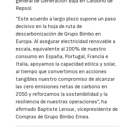
general de Generación Baja en Carbono de
Repsol.
“Este acuerdo a largo plazo supone un paso
decisivo en la hoja de ruta de
descarbonización de Grupo Bimbo en
Europa. Al asegurar electricidad renovable a
escala, equivalente al 100% de nuestro
consumo en España, Portugal, Francia e
Italia, apoyamos la capacidad eólica y solar,
al tiempo que convertimos en acciones
tangibles nuestro compromiso de alcanzar
las cero emisiones netas de carbono en
2050 y reforzamos la sostenibilidad y la
resiliencia de nuestras operaciones”, ha
afirmado Baptiste Leroux, vicepresidente de
Compras de Grupo Bimbo Emea.