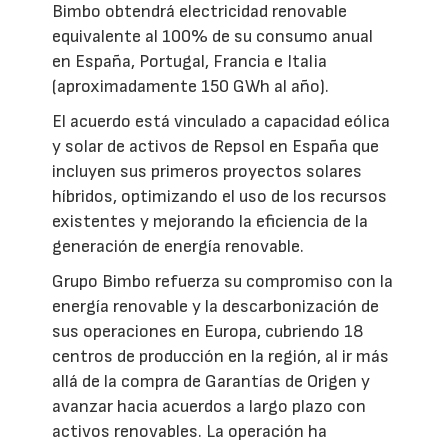
Bimbo obtendrá electricidad renovable
equivalente al 100% de su consumo anual
en España, Portugal, Francia e Italia
(aproximadamente 150 GWh al año).
El acuerdo está vinculado a capacidad eólica
y solar de activos de Repsol en España que
incluyen sus primeros proyectos solares
híbridos, optimizando el uso de los recursos
existentes y mejorando la eficiencia de la
generación de energía renovable.
Grupo Bimbo refuerza su compromiso con la
energía renovable y la descarbonización de
sus operaciones en Europa, cubriendo 18
centros de producción en la región, al ir más
allá de la compra de Garantías de Origen y
avanzar hacia acuerdos a largo plazo con
activos renovables. La operación ha