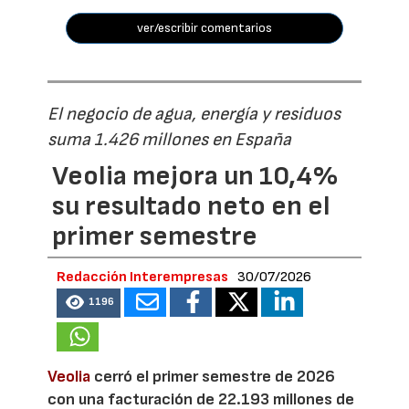
ver/escribir comentarios
El negocio de agua, energía y residuos
suma 1.426 millones en España
Veolia mejora un 10,4%
su resultado neto en el
primer semestre
Redacción Interempresas
30/07/2026
1196
Veolia
cerró el primer semestre de 2026
con una facturación de 22.193 millones de