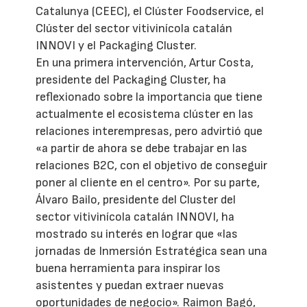
Catalunya (CEEC), el Clúster Foodservice, el
Clúster del sector vitivinícola catalán
INNOVI y el Packaging Cluster.
En una primera intervención, Artur Costa,
presidente del Packaging Cluster, ha
reflexionado sobre la importancia que tiene
actualmente el ecosistema clúster en las
relaciones interempresas, pero advirtió que
«a partir de ahora se debe trabajar en las
relaciones B2C, con el objetivo de conseguir
poner al cliente en el centro». Por su parte,
Álvaro Bailo, presidente del Cluster del
sector vitivinícola catalán INNOVI, ha
mostrado su interés en lograr que «las
jornadas de Inmersión Estratégica sean una
buena herramienta para inspirar los
asistentes y puedan extraer nuevas
oportunidades de negocio». Raimon Bagó,