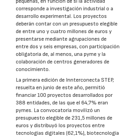
pequeñas, en función de si la actividad
corresponde a investigación industrial o a
desarrollo experimental. Los proyectos
deberán contar con un presupuesto elegible
de entre uno y cuatro millones de euros y
presentarse mediante agrupaciones de
entre dos y seis empresas, con participación
obligatoria de, al menos, una pyme y la
colaboración de centros generadores de
conocimiento.
La primera edición de Innterconecta STEP,
resuelta en junio de este año, permitió
financiar 100 proyectos desarrollados por
388 entidades, de las que el 64,7% eran
pymes. La convocatoria movilizó un
presupuesto elegible de 231,5 millones de
euros y distribuyó los proyectos entre
tecnologías digitales (62,1%), biotecnología