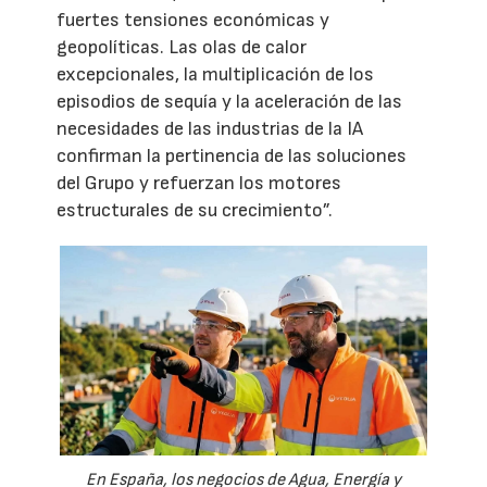
fuertes tensiones económicas y
geopolíticas. Las olas de calor
excepcionales, la multiplicación de los
episodios de sequía y la aceleración de las
necesidades de las industrias de la IA
confirman la pertinencia de las soluciones
del Grupo y refuerzan los motores
estructurales de su crecimiento”.
En España, los negocios de Agua, Energía y