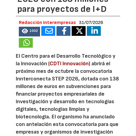
para proyectos de I+D
Redacción Interempresas
31/07/2026
1002
El Centro para el Desarrollo Tecnológico y
la Innovación (
CDTI Innovación
) abrirá el
próximo mes de octubre la convocatoria
Innterconecta STEP 2026, dotada con 138
millones de euros en subvenciones para
financiar proyectos empresariales de
investigación y desarrollo en tecnologías
digitales, tecnologías limpias y
biotecnología. El organismo ha anunciado
con antelación esta convocatoria para que
empresas y organismos de investigación