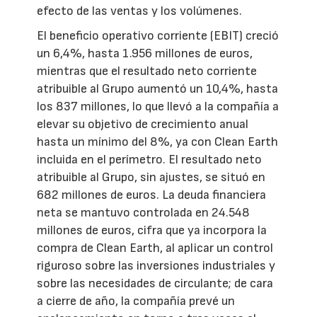
efecto de las ventas y los volúmenes.
El beneficio operativo corriente (EBIT) creció
un 6,4%, hasta 1.956 millones de euros,
mientras que el resultado neto corriente
atribuible al Grupo aumentó un 10,4%, hasta
los 837 millones, lo que llevó a la compañía a
elevar su objetivo de crecimiento anual
hasta un mínimo del 8%, ya con Clean Earth
incluida en el perímetro. El resultado neto
atribuible al Grupo, sin ajustes, se situó en
682 millones de euros. La deuda financiera
neta se mantuvo controlada en 24.548
millones de euros, cifra que ya incorpora la
compra de Clean Earth, al aplicar un control
riguroso sobre las inversiones industriales y
sobre las necesidades de circulante; de cara
a cierre de año, la compañía prevé un