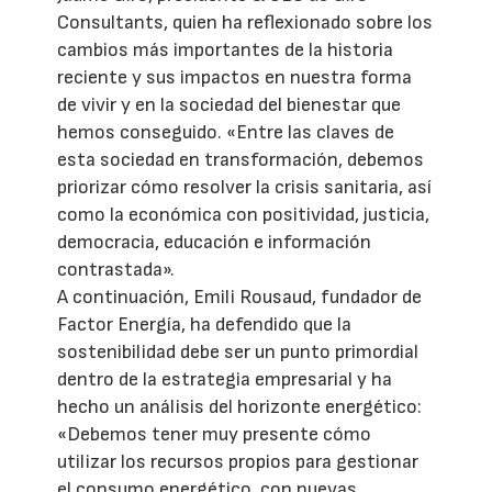
Consultants, quien ha reflexionado sobre los
cambios más importantes de la historia
reciente y sus impactos en nuestra forma
de vivir y en la sociedad del bienestar que
hemos conseguido. «Entre las claves de
esta sociedad en transformación, debemos
priorizar cómo resolver la crisis sanitaria, así
como la económica con positividad, justicia,
democracia, educación e información
contrastada».
A continuación, Emili Rousaud, fundador de
Factor Energía, ha defendido que la
sostenibilidad debe ser un punto primordial
dentro de la estrategia empresarial y ha
hecho un análisis del horizonte energético:
«Debemos tener muy presente cómo
utilizar los recursos propios para gestionar
el consumo energético, con nuevas