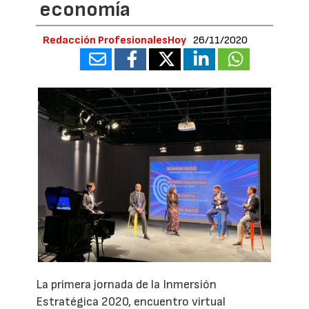
economía
Redacción ProfesionalesHoy
26/11/2020
La primera jornada de la Inmersión
Estratégica 2020, encuentro virtual