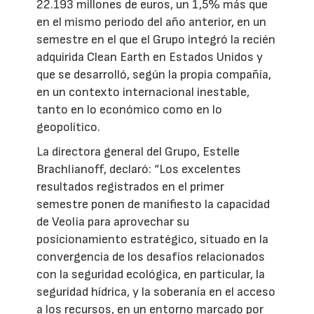
22.193 millones de euros, un 1,5% más que
en el mismo periodo del año anterior, en un
semestre en el que el Grupo integró la recién
adquirida Clean Earth en Estados Unidos y
que se desarrolló, según la propia compañía,
en un contexto internacional inestable,
tanto en lo económico como en lo
geopolítico.
La directora general del Grupo, Estelle
Brachlianoff, declaró: “Los excelentes
resultados registrados en el primer
semestre ponen de manifiesto la capacidad
de Veolia para aprovechar su
posicionamiento estratégico, situado en la
convergencia de los desafíos relacionados
con la seguridad ecológica, en particular, la
seguridad hídrica, y la soberanía en el acceso
a los recursos, en un entorno marcado por