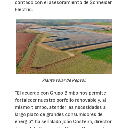
contado con el asesoramiento de Schneider
Electric.
Planta solar de Repsol.
“El acuerdo con Grupo Bimbo nos permite
fortalecer nuestro porfolio renovable y, al
mismo tiempo, atender las necesidades a
largo plazo de grandes consumidores de
energía”, ha señalado João Costeira, director