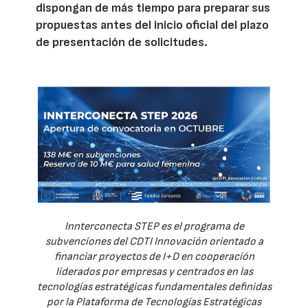
dispongan de más tiempo para preparar sus
propuestas antes del inicio oficial del plazo
de presentación de solicitudes.
Innterconecta STEP es el programa de
subvenciones del CDTI Innovación orientado a
financiar proyectos de I+D en cooperación
liderados por empresas y centrados en las
tecnologías estratégicas fundamentales definidas
por la Plataforma de Tecnologías Estratégicas