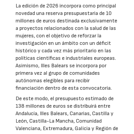
La edición de 2026 incorpora como principal
novedad una reserva presupuestaria de 10
millones de euros destinada exclusivamente
a proyectos relacionados con la salud de las
mujeres, con el objetivo de reforzar la
investigación en un ámbito con un déficit
histórico y cada vez más prioritario en las
políticas científicas e industriales europeas.
Asimismo, Illes Balears se incorpora por
primera vez al grupo de comunidades
autónomas elegibles para recibir
financiación dentro de esta convocatoria.
De este modo, el presupuesto estimado de
138 millones de euros se distribuirá entre
Andalucía, Illes Balears, Canarias, Castilla y
León, Castilla-La Mancha, Comunidad
Valenciana, Extremadura, Galicia y Región de