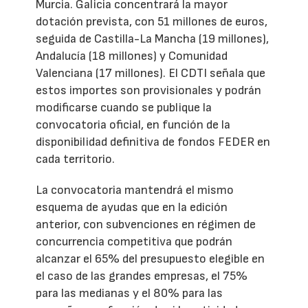
Murcia. Galicia concentrará la mayor
dotación prevista, con 51 millones de euros,
seguida de Castilla-La Mancha (19 millones),
Andalucía (18 millones) y Comunidad
Valenciana (17 millones). El CDTI señala que
estos importes son provisionales y podrán
modificarse cuando se publique la
convocatoria oficial, en función de la
disponibilidad definitiva de fondos FEDER en
cada territorio.
La convocatoria mantendrá el mismo
esquema de ayudas que en la edición
anterior, con subvenciones en régimen de
concurrencia competitiva que podrán
alcanzar el 65% del presupuesto elegible en
el caso de las grandes empresas, el 75%
para las medianas y el 80% para las