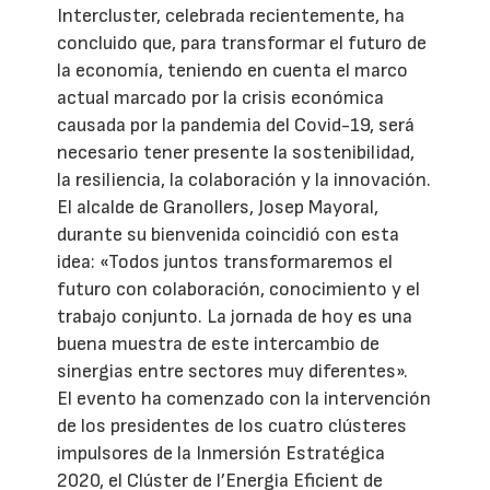
Intercluster, celebrada recientemente, ha
concluido que, para transformar el futuro de
la economía, teniendo en cuenta el marco
actual marcado por la crisis económica
causada por la pandemia del Covid-19, será
necesario tener presente la sostenibilidad,
la resiliencia, la colaboración y la innovación.
El alcalde de Granollers, Josep Mayoral,
durante su bienvenida coincidió con esta
idea: «Todos juntos transformaremos el
futuro con colaboración, conocimiento y el
trabajo conjunto. La jornada de hoy es una
buena muestra de este intercambio de
sinergias entre sectores muy diferentes».
El evento ha comenzado con la intervención
de los presidentes de los cuatro clústeres
impulsores de la Inmersión Estratégica
2020, el Clúster de l’Energia Eficient de