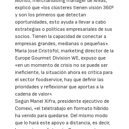
Alonso, merchandising manager de Areas,
explicó que «los clústeres tienen visión 360º
y son los primeros que detectan
oportunidades, esto ayuda a llevar a cabo
estrategias o políticas empresariales de sus
socios. Tienen la capacidad de conectar a
empresas grandes, medianas o pequeñas».
Maria José Cristòfol, marketing director de la
Europe Gourmet Division WE, expuso que
«en un momento de crisis no se puede ser
ineficiente, la situación ahora es crítica para
el sector foodservice, hay que definir las
prioridades y reflexionar que aportas a la
cadena de valor».
Según Manel Xifra, presidente ejecutivo de
Comexi, «el teletrabajo en formato híbrido
ha venido para quedarse. Del mismo modo
que lo hará este apoyo a distancia, es decir,