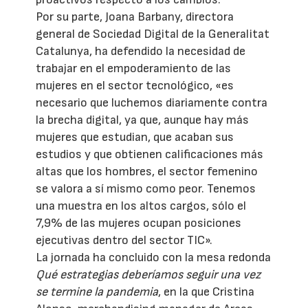
Por su parte, Joana Barbany, directora
general de Sociedad Digital de la Generalitat
Catalunya, ha defendido la necesidad de
trabajar en el empoderamiento de las
mujeres en el sector tecnológico, «es
necesario que luchemos diariamente contra
la brecha digital, ya que, aunque hay más
mujeres que estudian, que acaban sus
estudios y que obtienen calificaciones más
altas que los hombres, el sector femenino
se valora a sí mismo como peor. Tenemos
una muestra en los altos cargos, sólo el
7,9% de las mujeres ocupan posiciones
ejecutivas dentro del sector TIC».
La jornada ha concluido con la mesa redonda
Qué estrategias deberíamos seguir una vez
se termine la pandemia
, en la que Cristina