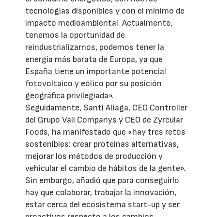
tecnologías disponibles y con el mínimo de
impacto medioambiental. Actualmente,
tenemos la oportunidad de
reindustrializarnos, podemos tener la
energía más barata de Europa, ya que
España tiene un importante potencial
fotovoltaico y eólico por su posición
geográfica privilegiada».
Seguidamente, Santi Aliaga, CEO Controller
del Grupo Vall Companys y CEO de Zyrcular
Foods, ha manifestado que «hay tres retos
sostenibles: crear proteínas alternativas,
mejorar los métodos de producción y
vehicular el cambio de hábitos de la gente».
Sin embargo, añadió que para conseguirlo
hay que colaborar, trabajar la innovación,
estar cerca del ecosistema start-up y ser
proactivos respecto a los cambios.