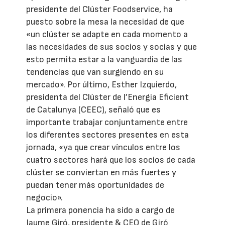
presidente del Clúster Foodservice, ha
puesto sobre la mesa la necesidad de que
«un clúster se adapte en cada momento a
las necesidades de sus socios y socias y que
esto permita estar a la vanguardia de las
tendencias que van surgiendo en su
mercado». Por último, Esther Izquierdo,
presidenta del Clúster de l’Energia Eficient
de Catalunya (CEEC), señaló que es
importante trabajar conjuntamente entre
los diferentes sectores presentes en esta
jornada, «ya que crear vínculos entre los
cuatro sectores hará que los socios de cada
clúster se conviertan en más fuertes y
puedan tener más oportunidades de
negocio».
La primera ponencia ha sido a cargo de
Jaume Giró, presidente & CEO de Giró