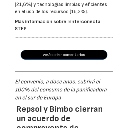
(21,6%) y tecnologías limpias y eficientes
en el uso de los recursos (16,2%).
Más información sobre Innterconecta
STEP
.
ver/escribir comentarios
El convenio, a doce años, cubrirá el
100% del consumo de la panificadora
en el sur de Europa
Repsol y Bimbo cierran
un acuerdo de
compraventa de