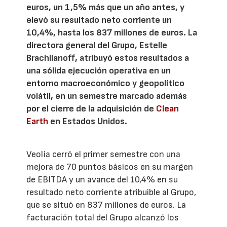
euros, un 1,5% más que un año antes, y
elevó su resultado neto corriente un
10,4%, hasta los 837 millones de euros. La
directora general del Grupo, Estelle
Brachlianoff, atribuyó estos resultados a
una sólida ejecución operativa en un
entorno macroeconómico y geopolítico
volátil, en un semestre marcado además
por el cierre de la adquisición de
Clean
Earth
en Estados Unidos.
Veolia cerró el primer semestre con una
mejora de 70 puntos básicos en su margen
de EBITDA y un avance del 10,4% en su
resultado neto corriente atribuible al Grupo,
que se situó en 837 millones de euros. La
facturación total del Grupo alcanzó los