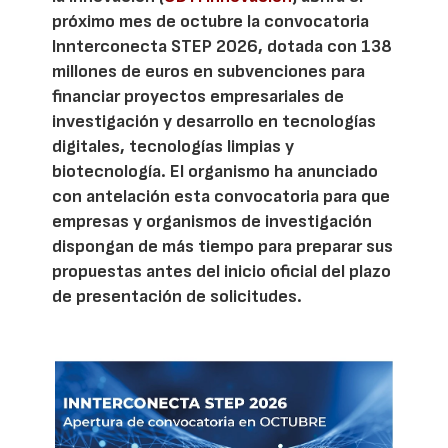
próximo mes de octubre la convocatoria
Innterconecta STEP 2026, dotada con 138
millones de euros en subvenciones para
financiar proyectos empresariales de
investigación y desarrollo en tecnologías
digitales, tecnologías limpias y
biotecnología. El organismo ha anunciado
con antelación esta convocatoria para que
empresas y organismos de investigación
dispongan de más tiempo para preparar sus
propuestas antes del inicio oficial del plazo
de presentación de solicitudes.