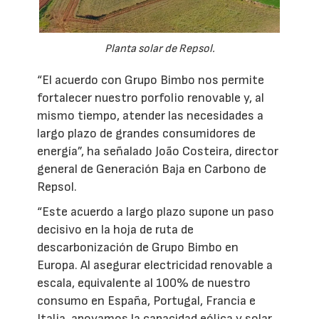
Planta solar de Repsol.
“El acuerdo con Grupo Bimbo nos permite
fortalecer nuestro porfolio renovable y, al
mismo tiempo, atender las necesidades a
largo plazo de grandes consumidores de
energía”, ha señalado João Costeira, director
general de Generación Baja en Carbono de
Repsol.
“Este acuerdo a largo plazo supone un paso
decisivo en la hoja de ruta de
descarbonización de Grupo Bimbo en
Europa. Al asegurar electricidad renovable a
escala, equivalente al 100% de nuestro
consumo en España, Portugal, Francia e
Italia, apoyamos la capacidad eólica y solar,