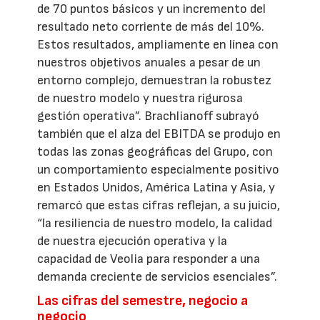
de 70 puntos básicos y un incremento del
resultado neto corriente de más del 10%.
Estos resultados, ampliamente en línea con
nuestros objetivos anuales a pesar de un
entorno complejo, demuestran la robustez
de nuestro modelo y nuestra rigurosa
gestión operativa”. Brachlianoff subrayó
también que el alza del EBITDA se produjo en
todas las zonas geográficas del Grupo, con
un comportamiento especialmente positivo
en Estados Unidos, América Latina y Asia, y
remarcó que estas cifras reflejan, a su juicio,
“la resiliencia de nuestro modelo, la calidad
de nuestra ejecución operativa y la
capacidad de Veolia para responder a una
demanda creciente de servicios esenciales”.
Las cifras del semestre, negocio a
negocio