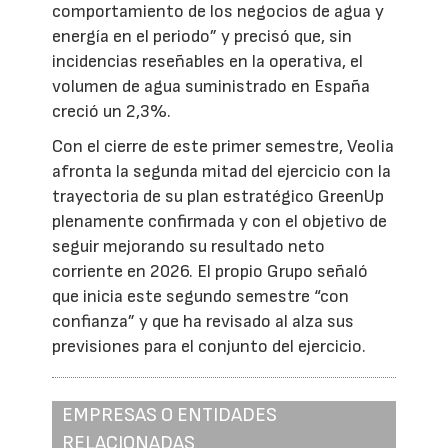
comportamiento de los negocios de agua y
energía en el periodo” y precisó que, sin
incidencias reseñables en la operativa, el
volumen de agua suministrado en España
creció un 2,3%.
Con el cierre de este primer semestre, Veolia
afronta la segunda mitad del ejercicio con la
trayectoria de su plan estratégico GreenUp
plenamente confirmada y con el objetivo de
seguir mejorando su resultado neto
corriente en 2026. El propio Grupo señaló
que inicia este segundo semestre “con
confianza” y que ha revisado al alza sus
previsiones para el conjunto del ejercicio.
EMPRESAS O ENTIDADES
RELACIONADAS