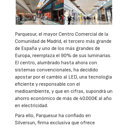
Parquesur, el mayor Centro Comercial de la
Comunidad de Madrid, el tercero más grande
de España y uno de los más grandes de
Europa, reemplaza el 90% de sus luminarias.
El centro, alumbrado hasta ahora con
sistemas convencionales, ha decidido
apostar por el cambio al LED, una tecnología
eficiente y responsable con el
medioambiente, y que en cifras, supondrá un
ahorro económico de más de 40.000€ al año
en electricidad.
Para ello, Parquesur ha confiado en
Silversun, firma exclusiva que ofrece