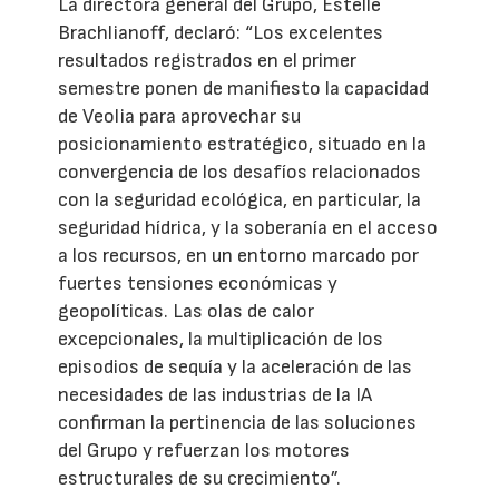
La directora general del Grupo, Estelle
Brachlianoff, declaró: “Los excelentes
resultados registrados en el primer
semestre ponen de manifiesto la capacidad
de Veolia para aprovechar su
posicionamiento estratégico, situado en la
convergencia de los desafíos relacionados
con la seguridad ecológica, en particular, la
seguridad hídrica, y la soberanía en el acceso
a los recursos, en un entorno marcado por
fuertes tensiones económicas y
geopolíticas. Las olas de calor
excepcionales, la multiplicación de los
episodios de sequía y la aceleración de las
necesidades de las industrias de la IA
confirman la pertinencia de las soluciones
del Grupo y refuerzan los motores
estructurales de su crecimiento”.