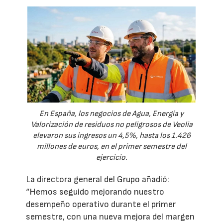
En España, los negocios de Agua, Energía y
Valorización de residuos no peligrosos de Veolia
elevaron sus ingresos un 4,5%, hasta los 1.426
millones de euros, en el primer semestre del
ejercicio.
La directora general del Grupo añadió:
“Hemos seguido mejorando nuestro
desempeño operativo durante el primer
semestre, con una nueva mejora del margen