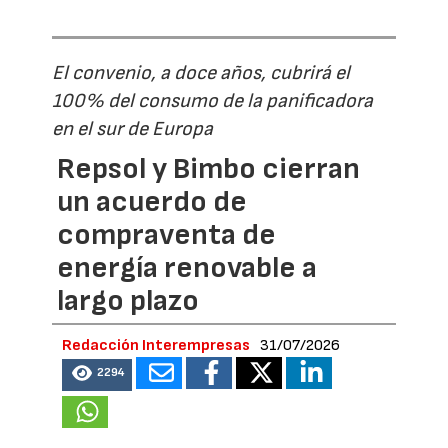
El convenio, a doce años, cubrirá el
100% del consumo de la panificadora
en el sur de Europa
Repsol y Bimbo cierran
un acuerdo de
compraventa de
energía renovable a
largo plazo
Redacción Interempresas
31/07/2026
2294