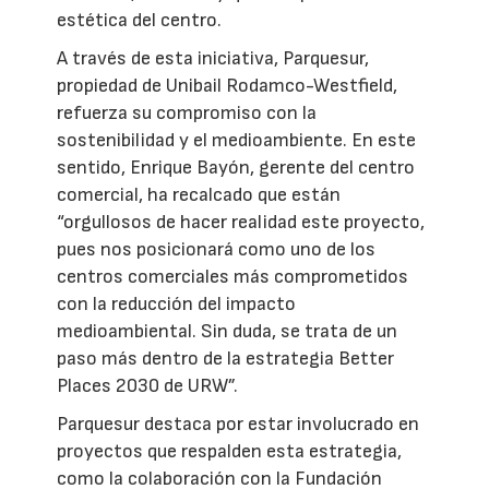
estética del centro.
A través de esta iniciativa, Parquesur,
propiedad de Unibail Rodamco-Westfield,
refuerza su compromiso con la
sostenibilidad y el medioambiente. En este
sentido, Enrique Bayón, gerente del centro
comercial, ha recalcado que están
“orgullosos de hacer realidad este proyecto,
pues nos posicionará como uno de los
centros comerciales más comprometidos
con la reducción del impacto
medioambiental. Sin duda, se trata de un
paso más dentro de la estrategia Better
Places 2030 de URW”.
Parquesur destaca por estar involucrado en
proyectos que respalden esta estrategia,
como la colaboración con la Fundación