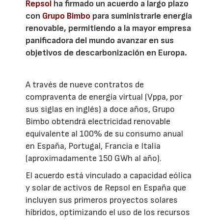
Repsol
ha firmado un acuerdo a largo plazo
con
Grupo Bimbo
para suministrarle energía
renovable, permitiendo a la mayor empresa
panificadora del mundo avanzar en sus
objetivos de descarbonización en Europa.
A través de nueve contratos de
compraventa de energía virtual (Vppa, por
sus siglas en inglés) a doce años, Grupo
Bimbo obtendrá electricidad renovable
equivalente al 100% de su consumo anual
en España, Portugal, Francia e Italia
(aproximadamente 150 GWh al año).
El acuerdo está vinculado a capacidad eólica
y solar de activos de Repsol en España que
incluyen sus primeros proyectos solares
híbridos, optimizando el uso de los recursos