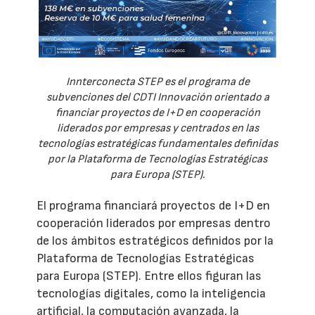
Innterconecta STEP es el programa de
subvenciones del CDTI Innovación orientado a
financiar proyectos de I+D en cooperación
liderados por empresas y centrados en las
tecnologías estratégicas fundamentales definidas
por la Plataforma de Tecnologías Estratégicas
para Europa (STEP).
El programa financiará proyectos de I+D en
cooperación liderados por empresas dentro
de los ámbitos estratégicos definidos por la
Plataforma de Tecnologías Estratégicas
para Europa (STEP). Entre ellos figuran las
tecnologías digitales, como la inteligencia
artificial, la computación avanzada, la