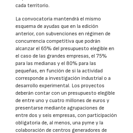
cada territorio.
La convocatoria mantendrá el mismo
esquema de ayudas que en la edición
anterior, con subvenciones en régimen de
concurrencia competitiva que podrán
alcanzar el 65% del presupuesto elegible en
el caso de las grandes empresas, el 75%
para las medianas y el 80% para las
pequeñas, en función de si la actividad
corresponde a investigación industrial o a
desarrollo experimental. Los proyectos
deberán contar con un presupuesto elegible
de entre uno y cuatro millones de euros y
presentarse mediante agrupaciones de
entre dos y seis empresas, con participación
obligatoria de, al menos, una pyme y la
colaboración de centros generadores de