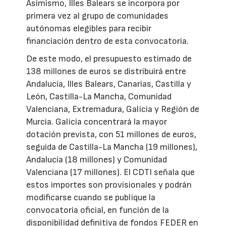
Asimismo, Illes Balears se incorpora por
primera vez al grupo de comunidades
autónomas elegibles para recibir
financiación dentro de esta convocatoria.
De este modo, el presupuesto estimado de
138 millones de euros se distribuirá entre
Andalucía, Illes Balears, Canarias, Castilla y
León, Castilla-La Mancha, Comunidad
Valenciana, Extremadura, Galicia y Región de
Murcia. Galicia concentrará la mayor
dotación prevista, con 51 millones de euros,
seguida de Castilla-La Mancha (19 millones),
Andalucía (18 millones) y Comunidad
Valenciana (17 millones). El CDTI señala que
estos importes son provisionales y podrán
modificarse cuando se publique la
convocatoria oficial, en función de la
disponibilidad definitiva de fondos FEDER en