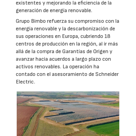
existentes y mejorando la eficiencia de la
generación de energía renovable.
Grupo Bimbo refuerza su compromiso con la
energía renovable y la descarbonización de
sus operaciones en Europa, cubriendo 18
centros de producción en la región, al ir más
allá de la compra de Garantías de Origen y
avanzar hacia acuerdos a largo plazo con
activos renovables. La operación ha
contado con el asesoramiento de Schneider
Electric.