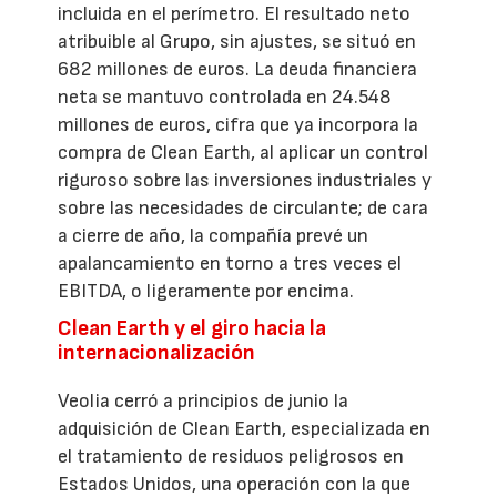
incluida en el perímetro. El resultado neto
atribuible al Grupo, sin ajustes, se situó en
682 millones de euros. La deuda financiera
neta se mantuvo controlada en 24.548
millones de euros, cifra que ya incorpora la
compra de Clean Earth, al aplicar un control
riguroso sobre las inversiones industriales y
sobre las necesidades de circulante; de cara
a cierre de año, la compañía prevé un
apalancamiento en torno a tres veces el
EBITDA, o ligeramente por encima.
Clean Earth y el giro hacia la
internacionalización
Veolia cerró a principios de junio la
adquisición de Clean Earth, especializada en
el tratamiento de residuos peligrosos en
Estados Unidos, una operación con la que