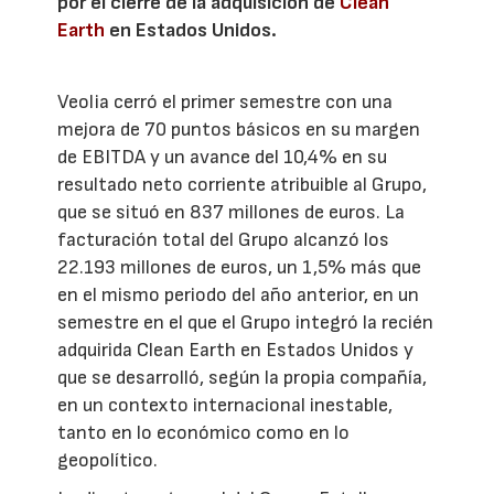
por el cierre de la adquisición de
Clean
Earth
en Estados Unidos.
Veolia cerró el primer semestre con una
mejora de 70 puntos básicos en su margen
de EBITDA y un avance del 10,4% en su
resultado neto corriente atribuible al Grupo,
que se situó en 837 millones de euros. La
facturación total del Grupo alcanzó los
22.193 millones de euros, un 1,5% más que
en el mismo periodo del año anterior, en un
semestre en el que el Grupo integró la recién
adquirida Clean Earth en Estados Unidos y
que se desarrolló, según la propia compañía,
en un contexto internacional inestable,
tanto en lo económico como en lo
geopolítico.