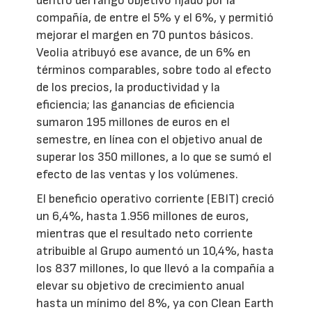
dentro del rango objetivo fijado por la
compañía, de entre el 5% y el 6%, y permitió
mejorar el margen en 70 puntos básicos.
Veolia atribuyó ese avance, de un 6% en
términos comparables, sobre todo al efecto
de los precios, la productividad y la
eficiencia; las ganancias de eficiencia
sumaron 195 millones de euros en el
semestre, en línea con el objetivo anual de
superar los 350 millones, a lo que se sumó el
efecto de las ventas y los volúmenes.
El beneficio operativo corriente (EBIT) creció
un 6,4%, hasta 1.956 millones de euros,
mientras que el resultado neto corriente
atribuible al Grupo aumentó un 10,4%, hasta
los 837 millones, lo que llevó a la compañía a
elevar su objetivo de crecimiento anual
hasta un mínimo del 8%, ya con Clean Earth