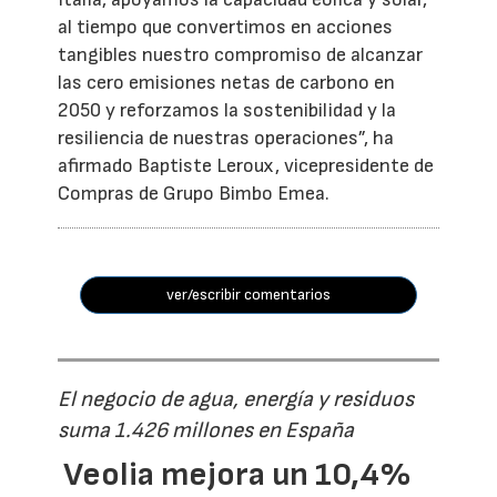
al tiempo que convertimos en acciones
tangibles nuestro compromiso de alcanzar
las cero emisiones netas de carbono en
2050 y reforzamos la sostenibilidad y la
resiliencia de nuestras operaciones”, ha
afirmado Baptiste Leroux, vicepresidente de
Compras de Grupo Bimbo Emea.
ver/escribir comentarios
El negocio de agua, energía y residuos
suma 1.426 millones en España
Veolia mejora un 10,4%