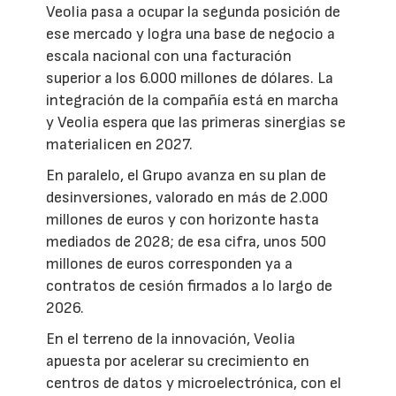
Veolia pasa a ocupar la segunda posición de
ese mercado y logra una base de negocio a
escala nacional con una facturación
superior a los 6.000 millones de dólares. La
integración de la compañía está en marcha
y Veolia espera que las primeras sinergias se
materialicen en 2027.
En paralelo, el Grupo avanza en su plan de
desinversiones, valorado en más de 2.000
millones de euros y con horizonte hasta
mediados de 2028; de esa cifra, unos 500
millones de euros corresponden ya a
contratos de cesión firmados a lo largo de
2026.
En el terreno de la innovación, Veolia
apuesta por acelerar su crecimiento en
centros de datos y microelectrónica, con el