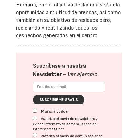
Humana, con el objetivo de dar una segunda
oportunidad a multitud de prendas, así como
también en su objetivo de residuos cero,
reciclando y reutilizando todos los
deshechos generados en el centro.
Suscríbase a nuestra
Newsletter -
Ver ejemplo
SUSCRIBIRME GRATIS
Marcar todos
Autorizo el envío de newsletters y
avisos informativos personalizados de
interempresas.net
Autorizo el envío de comunicaciones