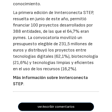
conocimiento.
La primera edición de Innterconecta STEP,
resuelta en junio de este año, permitió
financiar 100 proyectos desarrollados por
388 entidades, de las que el 64,7% eran
pymes. La convocatoria movilizó un
presupuesto elegible de 231,5 millones de
euros y distribuyó los proyectos entre
tecnologías digitales (62,1%), biotecnología
(21,6%) y tecnologías limpias y eficientes
en el uso de los recursos (16,2%).
Más información sobre Innterconecta
STEP
.
ver/escribir comentarios