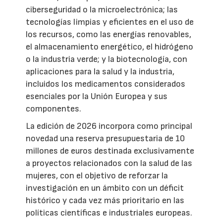
ciberseguridad o la microelectrónica; las
tecnologías limpias y eficientes en el uso de
los recursos, como las energías renovables,
el almacenamiento energético, el hidrógeno
o la industria verde; y la biotecnología, con
aplicaciones para la salud y la industria,
incluidos los medicamentos considerados
esenciales por la Unión Europea y sus
componentes.
La edición de 2026 incorpora como principal
novedad una reserva presupuestaria de 10
millones de euros destinada exclusivamente
a proyectos relacionados con la salud de las
mujeres, con el objetivo de reforzar la
investigación en un ámbito con un déficit
histórico y cada vez más prioritario en las
políticas científicas e industriales europeas.