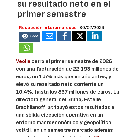
su resultado neto en el
primer semestre
Redacción Interempresas
30/07/2026
1222
Veolia
cerró el primer semestre de 2026
con una facturación de 22.193 millones de
euros, un 1,5% más que un año antes, y
elevó su resultado neto corriente un
10,4%, hasta los 837 millones de euros. La
directora general del Grupo, Estelle
Brachlianoff, atribuyó estos resultados a
una sólida ejecución operativa en un
entorno macroeconómico y geopolítico
volátil, en un semestre marcado además