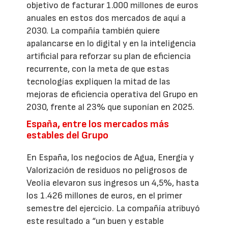
objetivo de facturar 1.000 millones de euros
anuales en estos dos mercados de aquí a
2030. La compañía también quiere
apalancarse en lo digital y en la inteligencia
artificial para reforzar su plan de eficiencia
recurrente, con la meta de que estas
tecnologías expliquen la mitad de las
mejoras de eficiencia operativa del Grupo en
2030, frente al 23% que suponían en 2025.
España, entre los mercados más
estables del Grupo
En España, los negocios de Agua, Energía y
Valorización de residuos no peligrosos de
Veolia elevaron sus ingresos un 4,5%, hasta
los 1.426 millones de euros, en el primer
semestre del ejercicio. La compañía atribuyó
este resultado a “un buen y estable