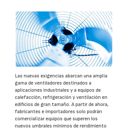
Las nuevas exigencias abarcan una amplia
gama de ventiladores destinados a
aplicaciones industriales y a equipos de
calefacción, refrigeración y ventilación en
edificios de gran tamaño. A partir de ahora,
fabricantes e importadores solo podrán
comercializar equipos que superen los
nuevos umbrales mínimos de rendimiento