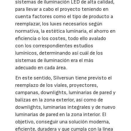
sistemas de iluminación LED de alta calidad,
para llevar a cabo el proyecto teniendo en
cuenta factores como el tipo de producto a
reemplazar, los luxes necesarios según
normativa, la estética luminaria, el ahorro en
eficiencia o los costes, todo ello avalado
con los correspondientes estudios
lumínicos, determinando así cuál de los
sistemas de iluminación era el más
adecuado en cada área.
En este sentido, Silversun tiene previsto el
reemplazo de los viales, proyectores,
campanas, downlights, luminarias de pared y
balizas en la zona exterior, así como de
downlights, luminarias integrales y de nuevo
luminarias de pared en la zona interior. El
objetivo, conseguir una solución moderna,
eficiente, duradera y que cumpla con la línea