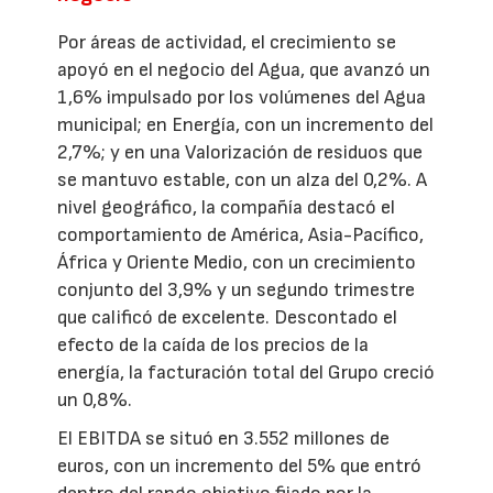
Por áreas de actividad, el crecimiento se
apoyó en el negocio del Agua, que avanzó un
1,6% impulsado por los volúmenes del Agua
municipal; en Energía, con un incremento del
2,7%; y en una Valorización de residuos que
se mantuvo estable, con un alza del 0,2%. A
nivel geográfico, la compañía destacó el
comportamiento de América, Asia-Pacífico,
África y Oriente Medio, con un crecimiento
conjunto del 3,9% y un segundo trimestre
que calificó de excelente. Descontado el
efecto de la caída de los precios de la
energía, la facturación total del Grupo creció
un 0,8%.
El EBITDA se situó en 3.552 millones de
euros, con un incremento del 5% que entró