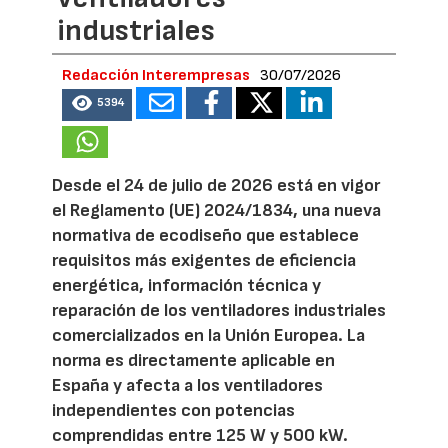
industriales
Redacción Interempresas
30/07/2026
5394
Desde el 24 de julio de 2026 está en vigor
el Reglamento (UE) 2024/1834, una nueva
normativa de ecodiseño que establece
requisitos más exigentes de eficiencia
energética, información técnica y
reparación de los ventiladores industriales
comercializados en la Unión Europea. La
norma es directamente aplicable en
España y afecta a los ventiladores
independientes con potencias
comprendidas entre 125 W y 500 kW.