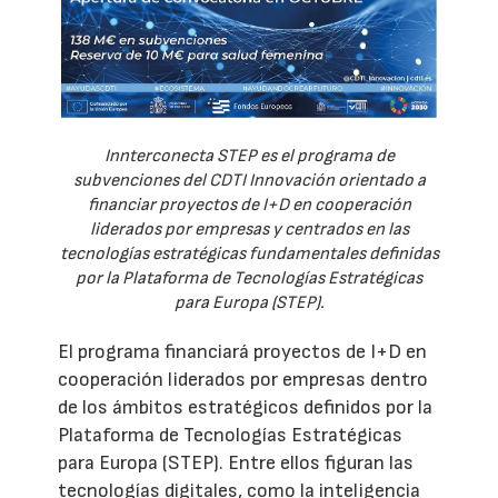
Innterconecta STEP es el programa de
subvenciones del CDTI Innovación orientado a
financiar proyectos de I+D en cooperación
liderados por empresas y centrados en las
tecnologías estratégicas fundamentales definidas
por la Plataforma de Tecnologías Estratégicas
para Europa (STEP).
El programa financiará proyectos de I+D en
cooperación liderados por empresas dentro
de los ámbitos estratégicos definidos por la
Plataforma de Tecnologías Estratégicas
para Europa (STEP). Entre ellos figuran las
tecnologías digitales, como la inteligencia