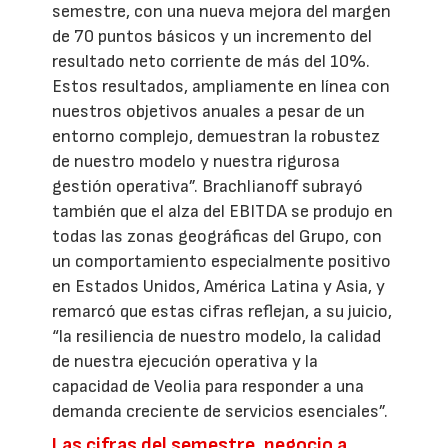
semestre, con una nueva mejora del margen
de 70 puntos básicos y un incremento del
resultado neto corriente de más del 10%.
Estos resultados, ampliamente en línea con
nuestros objetivos anuales a pesar de un
entorno complejo, demuestran la robustez
de nuestro modelo y nuestra rigurosa
gestión operativa”. Brachlianoff subrayó
también que el alza del EBITDA se produjo en
todas las zonas geográficas del Grupo, con
un comportamiento especialmente positivo
en Estados Unidos, América Latina y Asia, y
remarcó que estas cifras reflejan, a su juicio,
“la resiliencia de nuestro modelo, la calidad
de nuestra ejecución operativa y la
capacidad de Veolia para responder a una
demanda creciente de servicios esenciales”.
Las cifras del semestre, negocio a