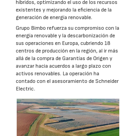
híbridos, optimizando el uso de los recursos
existentes y mejorando la eficiencia de la
generación de energía renovable.
Grupo Bimbo refuerza su compromiso con la
energía renovable y la descarbonización de
sus operaciones en Europa, cubriendo 18
centros de producción en la región, al ir más
allá de la compra de Garantías de Origen y
avanzar hacia acuerdos a largo plazo con
activos renovables. La operación ha
contado con el asesoramiento de Schneider
Electric.