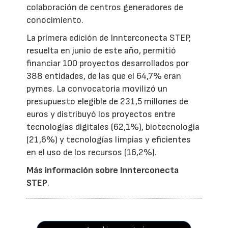
colaboración de centros generadores de
conocimiento.
La primera edición de Innterconecta STEP,
resuelta en junio de este año, permitió
financiar 100 proyectos desarrollados por
388 entidades, de las que el 64,7% eran
pymes. La convocatoria movilizó un
presupuesto elegible de 231,5 millones de
euros y distribuyó los proyectos entre
tecnologías digitales (62,1%), biotecnología
(21,6%) y tecnologías limpias y eficientes
en el uso de los recursos (16,2%).
Más información sobre Innterconecta
STEP
.