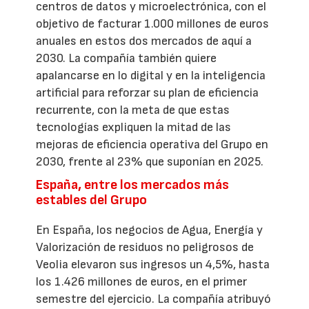
centros de datos y microelectrónica, con el
objetivo de facturar 1.000 millones de euros
anuales en estos dos mercados de aquí a
2030. La compañía también quiere
apalancarse en lo digital y en la inteligencia
artificial para reforzar su plan de eficiencia
recurrente, con la meta de que estas
tecnologías expliquen la mitad de las
mejoras de eficiencia operativa del Grupo en
2030, frente al 23% que suponían en 2025.
España, entre los mercados más
estables del Grupo
En España, los negocios de Agua, Energía y
Valorización de residuos no peligrosos de
Veolia elevaron sus ingresos un 4,5%, hasta
los 1.426 millones de euros, en el primer
semestre del ejercicio. La compañía atribuyó