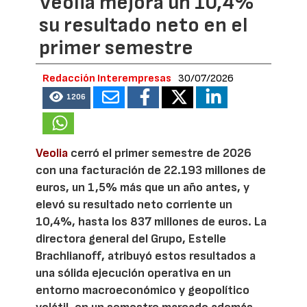
Veolia mejora un 10,4%
su resultado neto en el
primer semestre
Redacción Interempresas
30/07/2026
1206
Veolia
cerró el primer semestre de 2026
con una facturación de 22.193 millones de
euros, un 1,5% más que un año antes, y
elevó su resultado neto corriente un
10,4%, hasta los 837 millones de euros. La
directora general del Grupo, Estelle
Brachlianoff, atribuyó estos resultados a
una sólida ejecución operativa en un
entorno macroeconómico y geopolítico