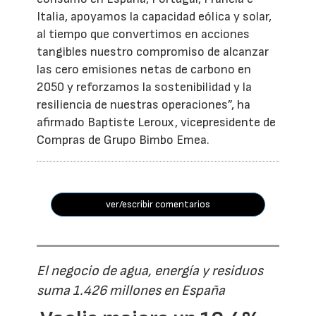
Italia, apoyamos la capacidad eólica y solar,
al tiempo que convertimos en acciones
tangibles nuestro compromiso de alcanzar
las cero emisiones netas de carbono en
2050 y reforzamos la sostenibilidad y la
resiliencia de nuestras operaciones”, ha
afirmado Baptiste Leroux, vicepresidente de
Compras de Grupo Bimbo Emea.
ver/escribir comentarios
El negocio de agua, energía y residuos
suma 1.426 millones en España