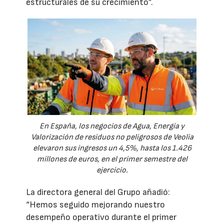
estructurales de su crecimiento”.
En España, los negocios de Agua, Energía y
Valorización de residuos no peligrosos de Veolia
elevaron sus ingresos un 4,5%, hasta los 1.426
millones de euros, en el primer semestre del
ejercicio.
La directora general del Grupo añadió:
“Hemos seguido mejorando nuestro
desempeño operativo durante el primer