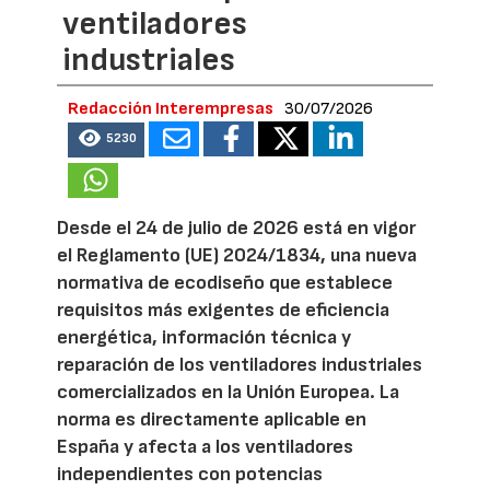
ventiladores
industriales
Redacción Interempresas
30/07/2026
5230
Desde el 24 de julio de 2026 está en vigor
el Reglamento (UE) 2024/1834, una nueva
normativa de ecodiseño que establece
requisitos más exigentes de eficiencia
energética, información técnica y
reparación de los ventiladores industriales
comercializados en la Unión Europea. La
norma es directamente aplicable en
España y afecta a los ventiladores
independientes con potencias