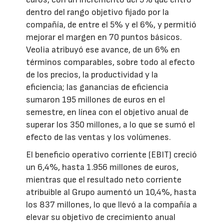
dentro del rango objetivo fijado por la
compañía, de entre el 5% y el 6%, y permitió
mejorar el margen en 70 puntos básicos.
Veolia atribuyó ese avance, de un 6% en
términos comparables, sobre todo al efecto
de los precios, la productividad y la
eficiencia; las ganancias de eficiencia
sumaron 195 millones de euros en el
semestre, en línea con el objetivo anual de
superar los 350 millones, a lo que se sumó el
efecto de las ventas y los volúmenes.
El beneficio operativo corriente (EBIT) creció
un 6,4%, hasta 1.956 millones de euros,
mientras que el resultado neto corriente
atribuible al Grupo aumentó un 10,4%, hasta
los 837 millones, lo que llevó a la compañía a
elevar su objetivo de crecimiento anual