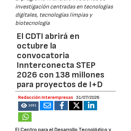
investigación centradas en tecnologías
digitales, tecnologías limpias y
biotecnología
El CDTI abrirá en
octubre la
convocatoria
Innterconecta STEP
2026 con 138 millones
para proyectos de I+D
Redacción Interempresas
31/07/2026
1051
El Centro para el Desarrollo Tecnológico y