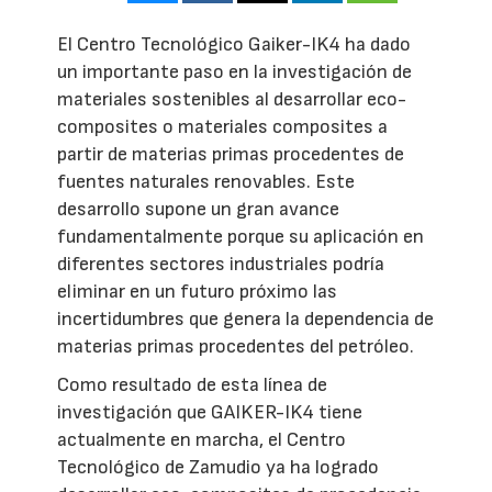
El Centro Tecnológico Gaiker-IK4 ha dado
un importante paso en la investigación de
materiales sostenibles al desarrollar eco-
composites o materiales composites a
partir de materias primas procedentes de
fuentes naturales renovables. Este
desarrollo supone un gran avance
fundamentalmente porque su aplicación en
diferentes sectores industriales podría
eliminar en un futuro próximo las
incertidumbres que genera la dependencia de
materias primas procedentes del petróleo.
Como resultado de esta línea de
investigación que GAIKER-IK4 tiene
actualmente en marcha, el Centro
Tecnológico de Zamudio ya ha logrado