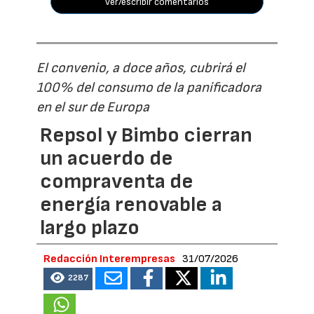
ver/escribir comentarios
El convenio, a doce años, cubrirá el
100% del consumo de la panificadora
en el sur de Europa
Repsol y Bimbo cierran
un acuerdo de
compraventa de
energía renovable a
largo plazo
Redacción Interempresas
31/07/2026
2287