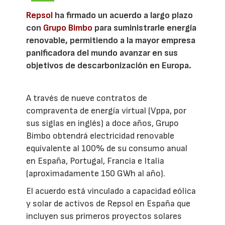
Repsol
ha firmado un acuerdo a largo plazo
con
Grupo Bimbo
para suministrarle energía
renovable, permitiendo a la mayor empresa
panificadora del mundo avanzar en sus
objetivos de descarbonización en Europa.
A través de nueve contratos de
compraventa de energía virtual (Vppa, por
sus siglas en inglés) a doce años, Grupo
Bimbo obtendrá electricidad renovable
equivalente al 100% de su consumo anual
en España, Portugal, Francia e Italia
(aproximadamente 150 GWh al año).
El acuerdo está vinculado a capacidad eólica
y solar de activos de Repsol en España que
incluyen sus primeros proyectos solares