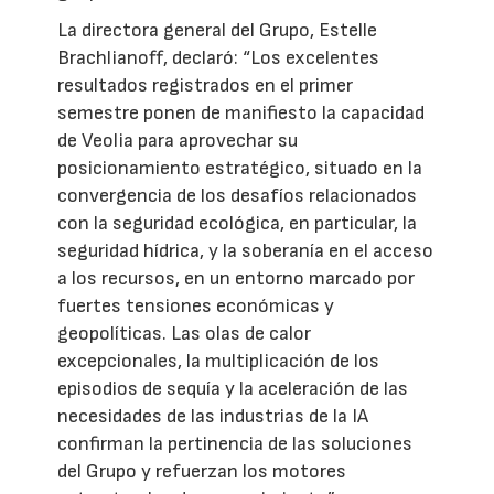
La directora general del Grupo, Estelle
Brachlianoff, declaró: “Los excelentes
resultados registrados en el primer
semestre ponen de manifiesto la capacidad
de Veolia para aprovechar su
posicionamiento estratégico, situado en la
convergencia de los desafíos relacionados
con la seguridad ecológica, en particular, la
seguridad hídrica, y la soberanía en el acceso
a los recursos, en un entorno marcado por
fuertes tensiones económicas y
geopolíticas. Las olas de calor
excepcionales, la multiplicación de los
episodios de sequía y la aceleración de las
necesidades de las industrias de la IA
confirman la pertinencia de las soluciones
del Grupo y refuerzan los motores