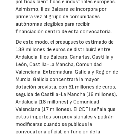
políticas científicas e industriales europeas.
Asimismo, Illes Balears se incorpora por
primera vez al grupo de comunidades
autónomas elegibles para recibir
financiación dentro de esta convocatoria.
De este modo, el presupuesto estimado de
138 millones de euros se distribuirá entre
Andalucía, Illes Balears, Canarias, Castilla y
León, Castilla-La Mancha, Comunidad
Valenciana, Extremadura, Galicia y Región de
Murcia. Galicia concentrará la mayor
dotación prevista, con 51 millones de euros,
seguida de Castilla-La Mancha (19 millones),
Andalucía (18 millones) y Comunidad
Valenciana (17 millones). El CDTI señala que
estos importes son provisionales y podrán
modificarse cuando se publique la
convocatoria oficial, en función de la