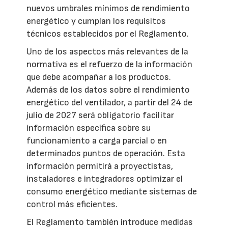
nuevos umbrales mínimos de rendimiento
energético y cumplan los requisitos
técnicos establecidos por el Reglamento.
Uno de los aspectos más relevantes de la
normativa es el refuerzo de la información
que debe acompañar a los productos.
Además de los datos sobre el rendimiento
energético del ventilador, a partir del 24 de
julio de 2027 será obligatorio facilitar
información específica sobre su
funcionamiento a carga parcial o en
determinados puntos de operación. Esta
información permitirá a proyectistas,
instaladores e integradores optimizar el
consumo energético mediante sistemas de
control más eficientes.
El Reglamento también introduce medidas