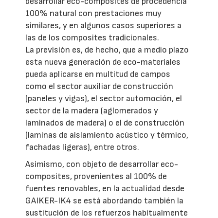
desarrollar eco-composites de procedencia
100% natural con prestaciones muy
similares, y en algunos casos superiores a
las de los composites tradicionales.
La previsión es, de hecho, que a medio plazo
esta nueva generación de eco-materiales
pueda aplicarse en multitud de campos
como el sector auxiliar de construcción
(paneles y vigas), el sector automoción, el
sector de la madera (aglomerados y
laminados de madera) o el de construcción
(laminas de aislamiento acústico y térmico,
fachadas ligeras), entre otros.
Asimismo, con objeto de desarrollar eco-
composites, provenientes al 100% de
fuentes renovables, en la actualidad desde
GAIKER-IK4 se está abordando también la
sustitución de los refuerzos habitualmente