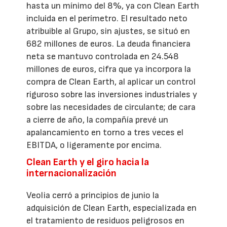
hasta un mínimo del 8%, ya con Clean Earth
incluida en el perímetro. El resultado neto
atribuible al Grupo, sin ajustes, se situó en
682 millones de euros. La deuda financiera
neta se mantuvo controlada en 24.548
millones de euros, cifra que ya incorpora la
compra de Clean Earth, al aplicar un control
riguroso sobre las inversiones industriales y
sobre las necesidades de circulante; de cara
a cierre de año, la compañía prevé un
apalancamiento en torno a tres veces el
EBITDA, o ligeramente por encima.
Clean Earth y el giro hacia la
internacionalización
Veolia cerró a principios de junio la
adquisición de Clean Earth, especializada en
el tratamiento de residuos peligrosos en