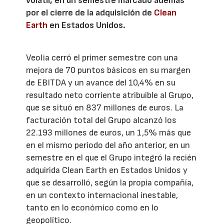
volátil, en un semestre marcado además
por el cierre de la adquisición de
Clean
Earth
en Estados Unidos.
Veolia cerró el primer semestre con una
mejora de 70 puntos básicos en su margen
de EBITDA y un avance del 10,4% en su
resultado neto corriente atribuible al Grupo,
que se situó en 837 millones de euros. La
facturación total del Grupo alcanzó los
22.193 millones de euros, un 1,5% más que
en el mismo periodo del año anterior, en un
semestre en el que el Grupo integró la recién
adquirida Clean Earth en Estados Unidos y
que se desarrolló, según la propia compañía,
en un contexto internacional inestable,
tanto en lo económico como en lo
geopolítico.