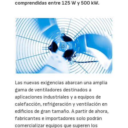
comprendidas entre 125 W y 500 kW.
Las nuevas exigencias abarcan una amplia
gama de ventiladores destinados a
aplicaciones industriales y a equipos de
calefacción, refrigeración y ventilación en
edificios de gran tamaño. A partir de ahora,
fabricantes e importadores solo podrán
comercializar equipos que superen los