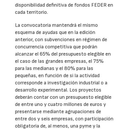
disponibilidad definitiva de fondos FEDER en
cada territorio.
La convocatoria mantendrá el mismo
esquema de ayudas que en la edición
anterior, con subvenciones en régimen de
concurrencia competitiva que podrán
alcanzar el 65% del presupuesto elegible en
el caso de las grandes empresas, el 75%
para las medianas y el 80% para las
pequeñas, en función de si la actividad
corresponde a investigación industrial o a
desarrollo experimental. Los proyectos
deberán contar con un presupuesto elegible
de entre uno y cuatro millones de euros y
presentarse mediante agrupaciones de
entre dos y seis empresas, con participación
obligatoria de, al menos, una pyme y la