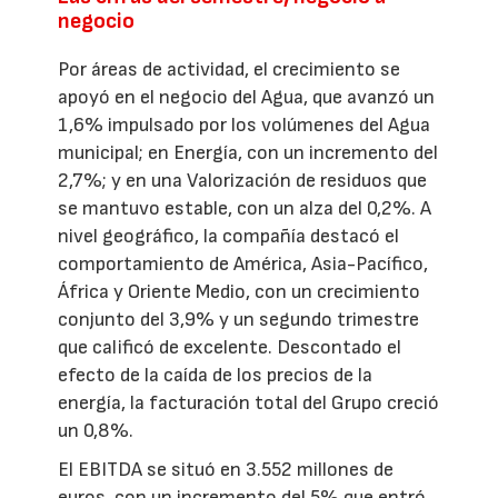
negocio
Por áreas de actividad, el crecimiento se
apoyó en el negocio del Agua, que avanzó un
1,6% impulsado por los volúmenes del Agua
municipal; en Energía, con un incremento del
2,7%; y en una Valorización de residuos que
se mantuvo estable, con un alza del 0,2%. A
nivel geográfico, la compañía destacó el
comportamiento de América, Asia-Pacífico,
África y Oriente Medio, con un crecimiento
conjunto del 3,9% y un segundo trimestre
que calificó de excelente. Descontado el
efecto de la caída de los precios de la
energía, la facturación total del Grupo creció
un 0,8%.
El EBITDA se situó en 3.552 millones de
euros, con un incremento del 5% que entró