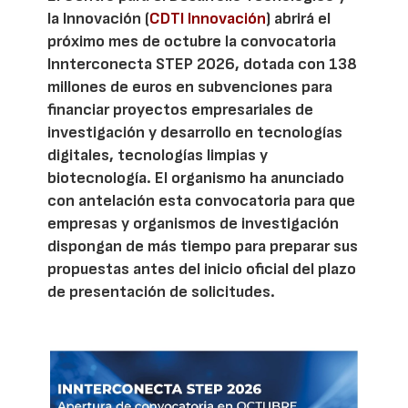
la Innovación (
CDTI Innovación
) abrirá el
próximo mes de octubre la convocatoria
Innterconecta STEP 2026, dotada con 138
millones de euros en subvenciones para
financiar proyectos empresariales de
investigación y desarrollo en tecnologías
digitales, tecnologías limpias y
biotecnología. El organismo ha anunciado
con antelación esta convocatoria para que
empresas y organismos de investigación
dispongan de más tiempo para preparar sus
propuestas antes del inicio oficial del plazo
de presentación de solicitudes.