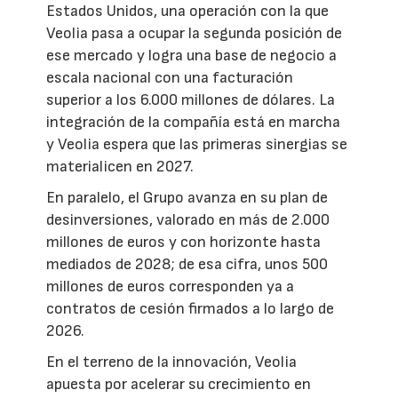
Estados Unidos, una operación con la que
Veolia pasa a ocupar la segunda posición de
ese mercado y logra una base de negocio a
escala nacional con una facturación
superior a los 6.000 millones de dólares. La
integración de la compañía está en marcha
y Veolia espera que las primeras sinergias se
materialicen en 2027.
En paralelo, el Grupo avanza en su plan de
desinversiones, valorado en más de 2.000
millones de euros y con horizonte hasta
mediados de 2028; de esa cifra, unos 500
millones de euros corresponden ya a
contratos de cesión firmados a lo largo de
2026.
En el terreno de la innovación, Veolia
apuesta por acelerar su crecimiento en