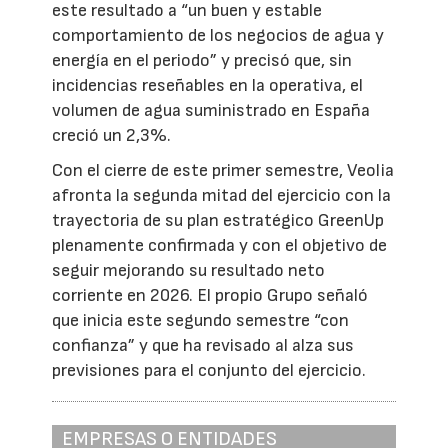
este resultado a “un buen y estable
comportamiento de los negocios de agua y
energía en el periodo” y precisó que, sin
incidencias reseñables en la operativa, el
volumen de agua suministrado en España
creció un 2,3%.
Con el cierre de este primer semestre, Veolia
afronta la segunda mitad del ejercicio con la
trayectoria de su plan estratégico GreenUp
plenamente confirmada y con el objetivo de
seguir mejorando su resultado neto
corriente en 2026. El propio Grupo señaló
que inicia este segundo semestre “con
confianza” y que ha revisado al alza sus
previsiones para el conjunto del ejercicio.
EMPRESAS O ENTIDADES