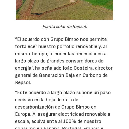
Planta solar de Repsol.
“El acuerdo con Grupo Bimbo nos permite
fortalecer nuestro porfolio renovable y, al
mismo tiempo, atender las necesidades a
largo plazo de grandes consumidores de
energía”, ha señalado João Costeira, director
general de Generación Baja en Carbono de
Repsol.
“Este acuerdo a largo plazo supone un paso
decisivo en la hoja de ruta de
descarbonización de Grupo Bimbo en
Europa. Al asegurar electricidad renovable a
escala, equivalente al 100% de nuestro
consumo en España, Portugal, Francia e