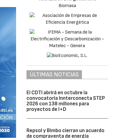
ÚLTIMAS NOTICIAS
El CDTI abrirá en octubre la
convocatoria Innterconecta STEP
2026 con 138 millones para
proyectos de I+D
Repsol y Bimbo cierran un acuerdo
de compraventa de energía