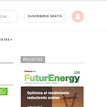
SUSCRIBIRSE GRATIS
VISTAS
REVISTAS