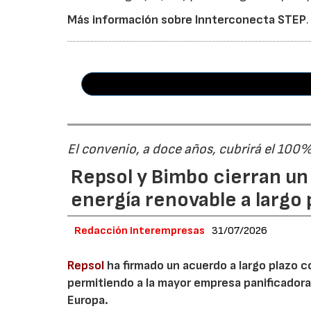
Más información sobre Innterconecta STEP
.
El convenio, a doce años, cubrirá el 100
Repsol y Bimbo cierran u
energía renovable a largo 
Redacción Interempresas
31/07/2026
Repsol
ha firmado un acuerdo a largo plazo 
permitiendo a la mayor empresa panificador
Europa.