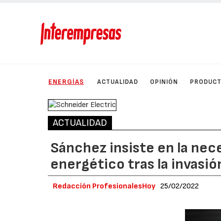
ENERGÍAS
ACTUALIDAD
OPINIÓN
PRODUC
ACTUALIDAD
Sánchez insiste en la ne
energético tras la invasió
Redacción ProfesionalesHoy
25/02/2022