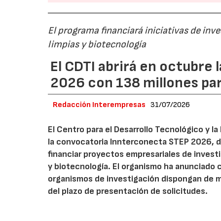
El programa financiará iniciativas de inv
limpias y biotecnología
El CDTI abrirá en octubre
2026 con 138 millones pa
Redacción Interempresas
31/07/2026
El Centro para el Desarrollo Tecnológico y la
la convocatoria Innterconecta STEP 2026, d
financiar proyectos empresariales de investi
y biotecnología. El organismo ha anunciado 
organismos de investigación dispongan de má
del plazo de presentación de solicitudes.