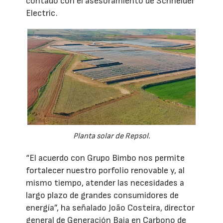
contado con el asesoramiento de Schneider
Electric.
Planta solar de Repsol.
“El acuerdo con Grupo Bimbo nos permite
fortalecer nuestro porfolio renovable y, al
mismo tiempo, atender las necesidades a
largo plazo de grandes consumidores de
energía”, ha señalado João Costeira, director
general de Generación Baja en Carbono de