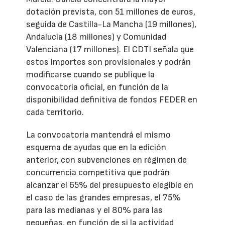
dotación prevista, con 51 millones de euros,
seguida de Castilla-La Mancha (19 millones),
Andalucía (18 millones) y Comunidad
Valenciana (17 millones). El CDTI señala que
estos importes son provisionales y podrán
modificarse cuando se publique la
convocatoria oficial, en función de la
disponibilidad definitiva de fondos FEDER en
cada territorio.
La convocatoria mantendrá el mismo
esquema de ayudas que en la edición
anterior, con subvenciones en régimen de
concurrencia competitiva que podrán
alcanzar el 65% del presupuesto elegible en
el caso de las grandes empresas, el 75%
para las medianas y el 80% para las
pequeñas, en función de si la actividad