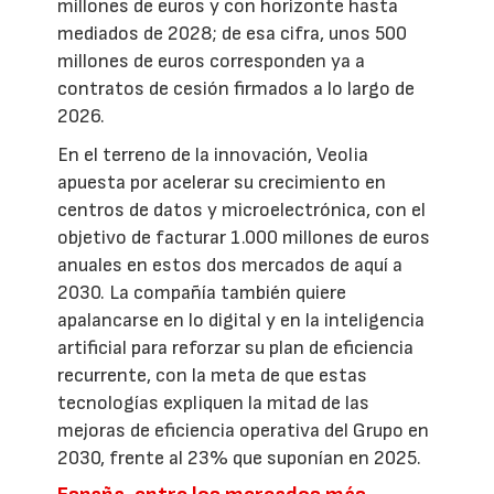
millones de euros y con horizonte hasta
mediados de 2028; de esa cifra, unos 500
millones de euros corresponden ya a
contratos de cesión firmados a lo largo de
2026.
En el terreno de la innovación, Veolia
apuesta por acelerar su crecimiento en
centros de datos y microelectrónica, con el
objetivo de facturar 1.000 millones de euros
anuales en estos dos mercados de aquí a
2030. La compañía también quiere
apalancarse en lo digital y en la inteligencia
artificial para reforzar su plan de eficiencia
recurrente, con la meta de que estas
tecnologías expliquen la mitad de las
mejoras de eficiencia operativa del Grupo en
2030, frente al 23% que suponían en 2025.