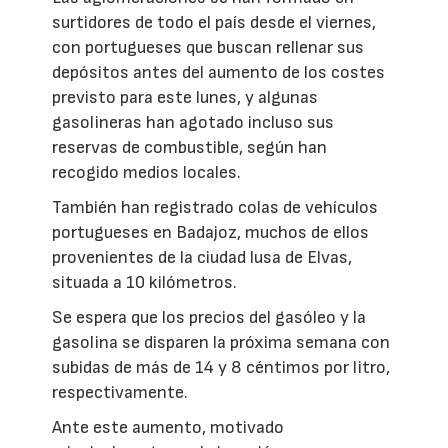
surtidores de todo el país desde el viernes,
con portugueses que buscan rellenar sus
depósitos antes del aumento de los costes
previsto para este lunes, y algunas
gasolineras han agotado incluso sus
reservas de combustible, según han
recogido medios locales.
También han registrado colas de vehículos
portugueses en Badajoz, muchos de ellos
provenientes de la ciudad lusa de Elvas,
situada a 10 kilómetros.
Se espera que los precios del gasóleo y la
gasolina se disparen la próxima semana con
subidas de más de 14 y 8 céntimos por litro,
respectivamente.
Ante este aumento, motivado