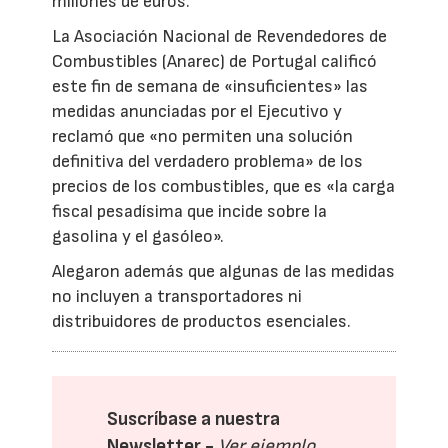
millones de euros.
La Asociación Nacional de Revendedores de
Combustibles (Anarec) de Portugal calificó
este fin de semana de «insuficientes» las
medidas anunciadas por el Ejecutivo y
reclamó que «no permiten una solución
definitiva del verdadero problema» de los
precios de los combustibles, que es «la carga
fiscal pesadísima que incide sobre la
gasolina y el gasóleo».
Alegaron además que algunas de las medidas
no incluyen a transportadores ni
distribuidores de productos esenciales.
Suscríbase a nuestra
Newsletter -
Ver ejemplo