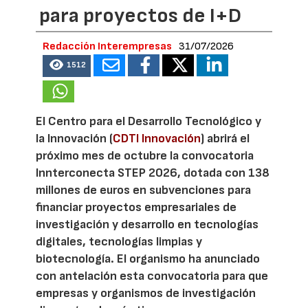
para proyectos de I+D
Redacción Interempresas
31/07/2026
1512
El Centro para el Desarrollo Tecnológico y
la Innovación (
CDTI Innovación
) abrirá el
próximo mes de octubre la convocatoria
Innterconecta STEP 2026, dotada con 138
millones de euros en subvenciones para
financiar proyectos empresariales de
investigación y desarrollo en tecnologías
digitales, tecnologías limpias y
biotecnología. El organismo ha anunciado
con antelación esta convocatoria para que
empresas y organismos de investigación