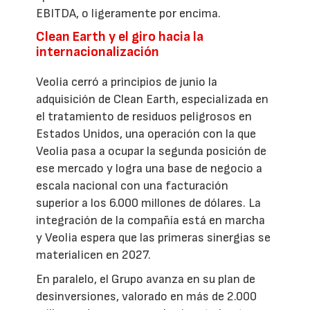
EBITDA, o ligeramente por encima.
Clean Earth y el giro hacia la
internacionalización
Veolia cerró a principios de junio la
adquisición de Clean Earth, especializada en
el tratamiento de residuos peligrosos en
Estados Unidos, una operación con la que
Veolia pasa a ocupar la segunda posición de
ese mercado y logra una base de negocio a
escala nacional con una facturación
superior a los 6.000 millones de dólares. La
integración de la compañía está en marcha
y Veolia espera que las primeras sinergias se
materialicen en 2027.
En paralelo, el Grupo avanza en su plan de
desinversiones, valorado en más de 2.000