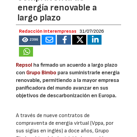
energía renovable a
largo plazo
Redacción Interempresas
31/07/2026
2396
Repsol
ha firmado un acuerdo a largo plazo
con
Grupo Bimbo
para suministrarle energía
renovable, permitiendo a la mayor empresa
panificadora del mundo avanzar en sus
objetivos de descarbonización en Europa.
A través de nueve contratos de
compraventa de energía virtual (Vppa, por
sus siglas en inglés) a doce años, Grupo