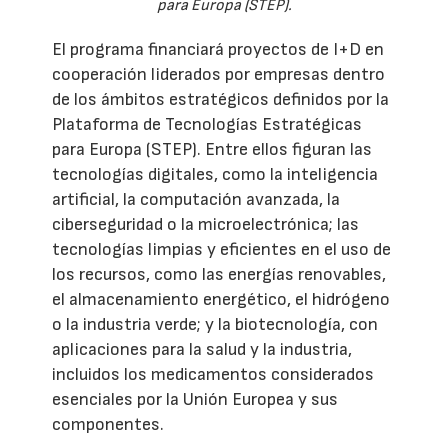
para Europa (STEP).
El programa financiará proyectos de I+D en
cooperación liderados por empresas dentro
de los ámbitos estratégicos definidos por la
Plataforma de Tecnologías Estratégicas
para Europa (STEP). Entre ellos figuran las
tecnologías digitales, como la inteligencia
artificial, la computación avanzada, la
ciberseguridad o la microelectrónica; las
tecnologías limpias y eficientes en el uso de
los recursos, como las energías renovables,
el almacenamiento energético, el hidrógeno
o la industria verde; y la biotecnología, con
aplicaciones para la salud y la industria,
incluidos los medicamentos considerados
esenciales por la Unión Europea y sus
componentes.