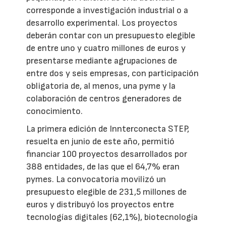
corresponde a investigación industrial o a
desarrollo experimental. Los proyectos
deberán contar con un presupuesto elegible
de entre uno y cuatro millones de euros y
presentarse mediante agrupaciones de
entre dos y seis empresas, con participación
obligatoria de, al menos, una pyme y la
colaboración de centros generadores de
conocimiento.
La primera edición de Innterconecta STEP,
resuelta en junio de este año, permitió
financiar 100 proyectos desarrollados por
388 entidades, de las que el 64,7% eran
pymes. La convocatoria movilizó un
presupuesto elegible de 231,5 millones de
euros y distribuyó los proyectos entre
tecnologías digitales (62,1%), biotecnología