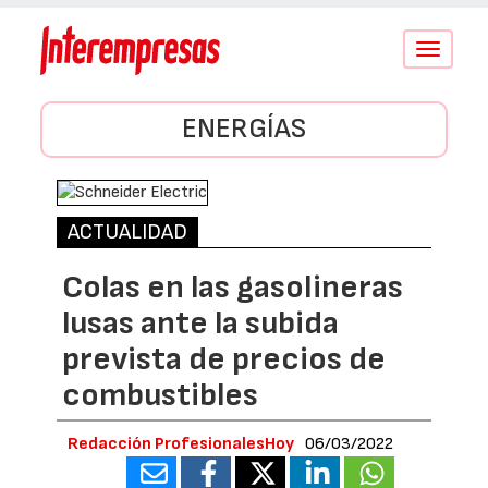
Conmutar
navegació
ENERGÍAS
ACTUALIDAD
Colas en las gasolineras
lusas ante la subida
prevista de precios de
combustibles
Redacción ProfesionalesHoy
06/03/2022