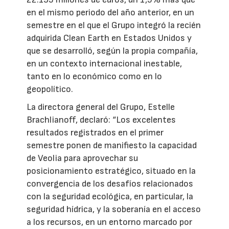
en el mismo periodo del año anterior, en un
semestre en el que el Grupo integró la recién
adquirida Clean Earth en Estados Unidos y
que se desarrolló, según la propia compañía,
en un contexto internacional inestable,
tanto en lo económico como en lo
geopolítico.
La directora general del Grupo, Estelle
Brachlianoff, declaró: “Los excelentes
resultados registrados en el primer
semestre ponen de manifiesto la capacidad
de Veolia para aprovechar su
posicionamiento estratégico, situado en la
convergencia de los desafíos relacionados
con la seguridad ecológica, en particular, la
seguridad hídrica, y la soberanía en el acceso
a los recursos, en un entorno marcado por