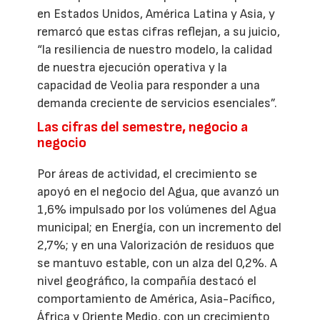
en Estados Unidos, América Latina y Asia, y
remarcó que estas cifras reflejan, a su juicio,
“la resiliencia de nuestro modelo, la calidad
de nuestra ejecución operativa y la
capacidad de Veolia para responder a una
demanda creciente de servicios esenciales”.
Las cifras del semestre, negocio a
negocio
Por áreas de actividad, el crecimiento se
apoyó en el negocio del Agua, que avanzó un
1,6% impulsado por los volúmenes del Agua
municipal; en Energía, con un incremento del
2,7%; y en una Valorización de residuos que
se mantuvo estable, con un alza del 0,2%. A
nivel geográfico, la compañía destacó el
comportamiento de América, Asia-Pacífico,
África y Oriente Medio, con un crecimiento