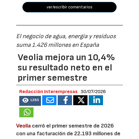
ver/escribir comentarios
El negocio de agua, energía y residuos
suma 1.426 millones en España
Veolia mejora un 10,4%
su resultado neto en el
primer semestre
Redacción Interempresas
30/07/2026
1285
Veolia
cerró el primer semestre de 2026
con una facturación de 22.193 millones de