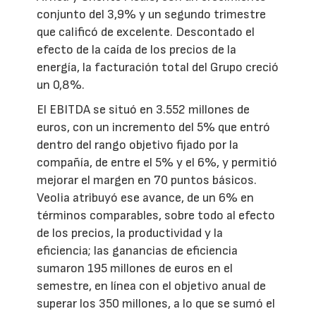
conjunto del 3,9% y un segundo trimestre
que calificó de excelente. Descontado el
efecto de la caída de los precios de la
energía, la facturación total del Grupo creció
un 0,8%.
El EBITDA se situó en 3.552 millones de
euros, con un incremento del 5% que entró
dentro del rango objetivo fijado por la
compañía, de entre el 5% y el 6%, y permitió
mejorar el margen en 70 puntos básicos.
Veolia atribuyó ese avance, de un 6% en
términos comparables, sobre todo al efecto
de los precios, la productividad y la
eficiencia; las ganancias de eficiencia
sumaron 195 millones de euros en el
semestre, en línea con el objetivo anual de
superar los 350 millones, a lo que se sumó el