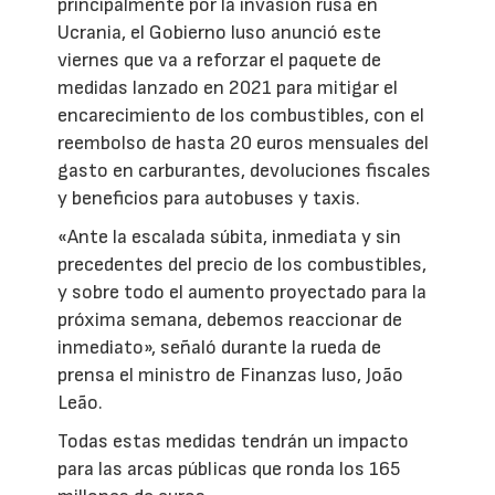
principalmente por la invasión rusa en
Ucrania, el Gobierno luso anunció este
viernes que va a reforzar el paquete de
medidas lanzado en 2021 para mitigar el
encarecimiento de los combustibles, con el
reembolso de hasta 20 euros mensuales del
gasto en carburantes, devoluciones fiscales
y beneficios para autobuses y taxis.
«Ante la escalada súbita, inmediata y sin
precedentes del precio de los combustibles,
y sobre todo el aumento proyectado para la
próxima semana, debemos reaccionar de
inmediato», señaló durante la rueda de
prensa el ministro de Finanzas luso, João
Leão.
Todas estas medidas tendrán un impacto
para las arcas públicas que ronda los 165