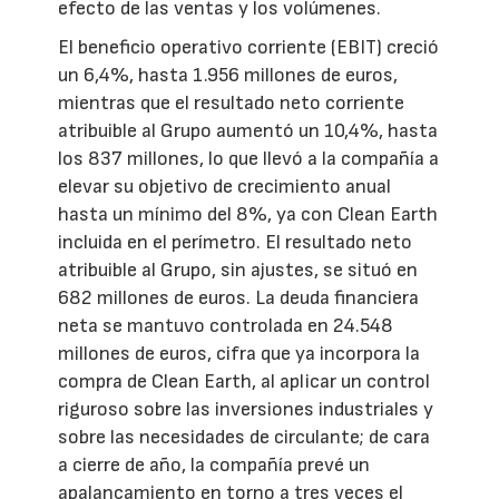
efecto de las ventas y los volúmenes.
El beneficio operativo corriente (EBIT) creció
un 6,4%, hasta 1.956 millones de euros,
mientras que el resultado neto corriente
atribuible al Grupo aumentó un 10,4%, hasta
los 837 millones, lo que llevó a la compañía a
elevar su objetivo de crecimiento anual
hasta un mínimo del 8%, ya con Clean Earth
incluida en el perímetro. El resultado neto
atribuible al Grupo, sin ajustes, se situó en
682 millones de euros. La deuda financiera
neta se mantuvo controlada en 24.548
millones de euros, cifra que ya incorpora la
compra de Clean Earth, al aplicar un control
riguroso sobre las inversiones industriales y
sobre las necesidades de circulante; de cara
a cierre de año, la compañía prevé un
apalancamiento en torno a tres veces el