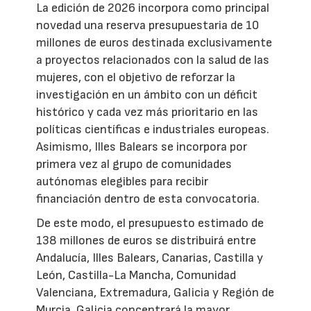
La edición de 2026 incorpora como principal
novedad una reserva presupuestaria de 10
millones de euros destinada exclusivamente
a proyectos relacionados con la salud de las
mujeres, con el objetivo de reforzar la
investigación en un ámbito con un déficit
histórico y cada vez más prioritario en las
políticas científicas e industriales europeas.
Asimismo, Illes Balears se incorpora por
primera vez al grupo de comunidades
autónomas elegibles para recibir
financiación dentro de esta convocatoria.
De este modo, el presupuesto estimado de
138 millones de euros se distribuirá entre
Andalucía, Illes Balears, Canarias, Castilla y
León, Castilla-La Mancha, Comunidad
Valenciana, Extremadura, Galicia y Región de
Murcia. Galicia concentrará la mayor