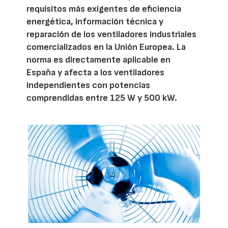
requisitos más exigentes de eficiencia
energética, información técnica y
reparación de los ventiladores industriales
comercializados en la Unión Europea. La
norma es directamente aplicable en
España y afecta a los ventiladores
independientes con potencias
comprendidas entre 125 W y 500 kW.