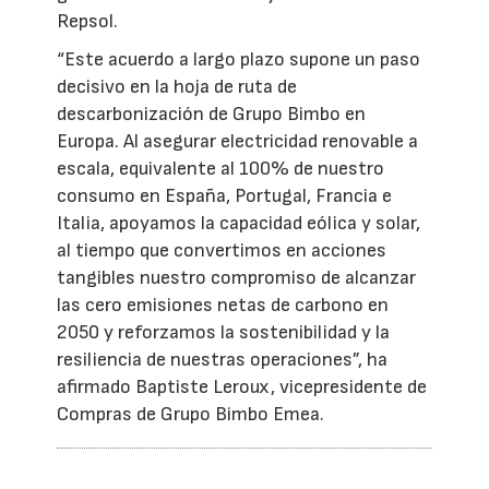
Repsol.
“Este acuerdo a largo plazo supone un paso
decisivo en la hoja de ruta de
descarbonización de Grupo Bimbo en
Europa. Al asegurar electricidad renovable a
escala, equivalente al 100% de nuestro
consumo en España, Portugal, Francia e
Italia, apoyamos la capacidad eólica y solar,
al tiempo que convertimos en acciones
tangibles nuestro compromiso de alcanzar
las cero emisiones netas de carbono en
2050 y reforzamos la sostenibilidad y la
resiliencia de nuestras operaciones”, ha
afirmado Baptiste Leroux, vicepresidente de
Compras de Grupo Bimbo Emea.