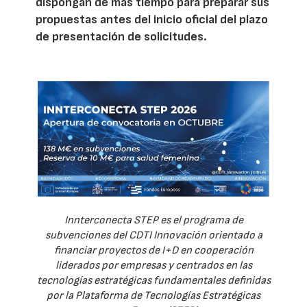
dispongan de más tiempo para preparar sus
propuestas antes del inicio oficial del plazo
de presentación de solicitudes.
Innterconecta STEP es el programa de
subvenciones del CDTI Innovación orientado a
financiar proyectos de I+D en cooperación
liderados por empresas y centrados en las
tecnologías estratégicas fundamentales definidas
por la Plataforma de Tecnologías Estratégicas