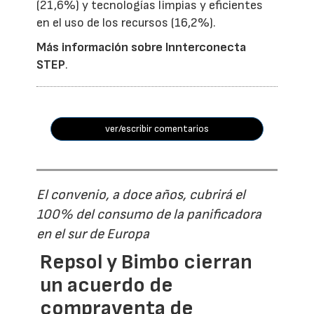
(21,6%) y tecnologías limpias y eficientes
en el uso de los recursos (16,2%).
Más información sobre Innterconecta
STEP
.
ver/escribir comentarios
El convenio, a doce años, cubrirá el
100% del consumo de la panificadora
en el sur de Europa
Repsol y Bimbo cierran
un acuerdo de
compraventa de