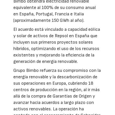
Bimbo obtendrá electricidad renovable
equivalente al 100% de su consumo anual
en España, Portugal, Francia e Italia
(aproximadamente 150 GWh al año).
El acuerdo está vinculado a capacidad eólica
y solar de activos de Repsol en España que
incluyen sus primeros proyectos solares
híbridos, optimizando el uso de los recursos
existentes y mejorando la eficiencia de la
generación de energía renovable.
Grupo Bimbo refuerza su compromiso con la
energía renovable y la descarbonización de
sus operaciones en Europa, cubriendo 18
centros de producción en la región, al ir más
allá de la compra de Garantías de Origen y
avanzar hacia acuerdos a largo plazo con
activos renovables. La operación ha