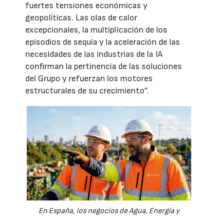
fuertes tensiones económicas y
geopolíticas. Las olas de calor
excepcionales, la multiplicación de los
episodios de sequía y la aceleración de las
necesidades de las industrias de la IA
confirman la pertinencia de las soluciones
del Grupo y refuerzan los motores
estructurales de su crecimiento”.
En España, los negocios de Agua, Energía y