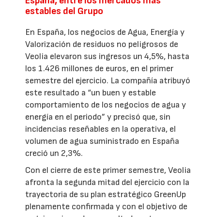
España, entre los mercados más
estables del Grupo
En España, los negocios de Agua, Energía y
Valorización de residuos no peligrosos de
Veolia elevaron sus ingresos un 4,5%, hasta
los 1.426 millones de euros, en el primer
semestre del ejercicio. La compañía atribuyó
este resultado a “un buen y estable
comportamiento de los negocios de agua y
energía en el periodo” y precisó que, sin
incidencias reseñables en la operativa, el
volumen de agua suministrado en España
creció un 2,3%.
Con el cierre de este primer semestre, Veolia
afronta la segunda mitad del ejercicio con la
trayectoria de su plan estratégico GreenUp
plenamente confirmada y con el objetivo de