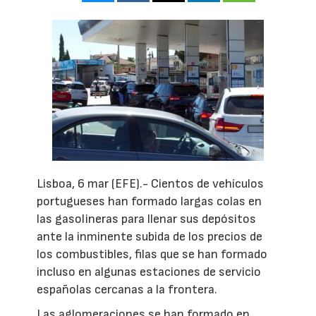
Lisboa, 6 mar (EFE).- Cientos de vehículos
portugueses han formado largas colas en
las gasolineras para llenar sus depósitos
ante la inminente subida de los precios de
los combustibles, filas que se han formado
incluso en algunas estaciones de servicio
españolas cercanas a la frontera.
Las aglomeraciones se han formado en