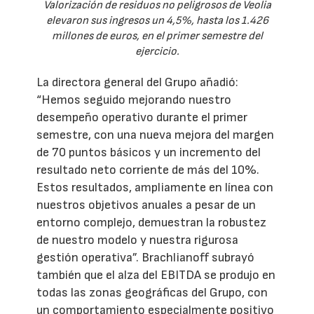
Valorización de residuos no peligrosos de Veolia
elevaron sus ingresos un 4,5%, hasta los 1.426
millones de euros, en el primer semestre del
ejercicio.
La directora general del Grupo añadió:
“Hemos seguido mejorando nuestro
desempeño operativo durante el primer
semestre, con una nueva mejora del margen
de 70 puntos básicos y un incremento del
resultado neto corriente de más del 10%.
Estos resultados, ampliamente en línea con
nuestros objetivos anuales a pesar de un
entorno complejo, demuestran la robustez
de nuestro modelo y nuestra rigurosa
gestión operativa”. Brachlianoff subrayó
también que el alza del EBITDA se produjo en
todas las zonas geográficas del Grupo, con
un comportamiento especialmente positivo