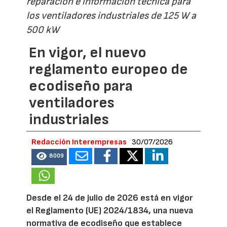
reparación e información técnica para
los ventiladores industriales de 125 W a
500 kW
En vigor, el nuevo
reglamento europeo de
ecodiseño para
ventiladores
industriales
Redacción Interempresas
30/07/2026
8009
Desde el 24 de julio de 2026 está en vigor
el Reglamento (UE) 2024/1834, una nueva
normativa de ecodiseño que establece